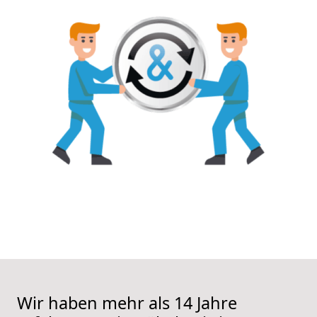
Wir haben mehr als 14 Jahre