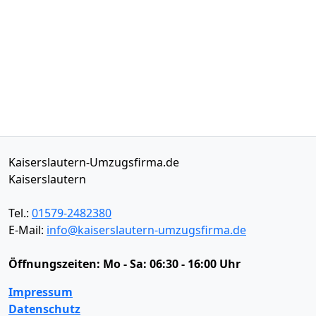
Kaiserslautern-Umzugsfirma.de
Kaiserslautern
Tel.:
01579-2482380
E-Mail:
info@kaiserslautern-umzugsfirma.de
Öffnungszeiten:
Mo - Sa: 06:30 - 16:00 Uhr
Impressum
Datenschutz