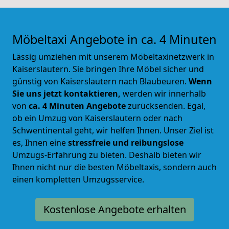
Möbeltaxi Angebote in ca. 4 Minuten
Lässig umziehen mit unserem Möbeltaxinetzwerk in
Kaiserslautern. Sie bringen Ihre Möbel sicher und
günstig von Kaiserslautern nach Blaubeuren.
Wenn
Sie uns jetzt kontaktieren,
werden wir innerhalb
von
ca. 4 Minuten Angebote
zurücksenden. Egal,
ob ein Umzug von Kaiserslautern oder nach
Schwentinental geht, wir helfen Ihnen. Unser Ziel ist
es, Ihnen eine
stressfreie und reibungslose
Umzugs-Erfahrung zu bieten. Deshalb bieten wir
Ihnen nicht nur die besten Möbeltaxis, sondern auch
einen kompletten Umzugsservice.
Kostenlose Angebote erhalten