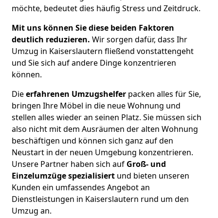
möchte, bedeutet dies häufig Stress und Zeitdruck.
Mit uns können Sie diese beiden Faktoren
deutlich reduzieren.
Wir sorgen dafür, dass Ihr
Umzug in Kaiserslautern fließend vonstattengeht
und Sie sich auf andere Dinge konzentrieren
können.
Die
erfahrenen Umzugshelfer
packen alles für Sie,
bringen Ihre Möbel in die neue Wohnung und
stellen alles wieder an seinen Platz. Sie müssen sich
also nicht mit dem Ausräumen der alten Wohnung
beschäftigen und können sich ganz auf den
Neustart in der neuen Umgebung konzentrieren.
Unsere Partner haben sich auf
Groß- und
Einzelumzüge spezialisiert
und bieten unseren
Kunden ein umfassendes Angebot an
Dienstleistungen in Kaiserslautern rund um den
Umzug an.