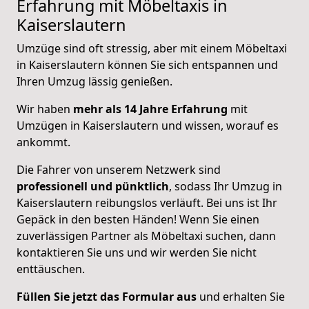
Erfahrung mit Möbeltaxis in
Kaiserslautern
Umzüge sind oft stressig, aber mit einem Möbeltaxi
in Kaiserslautern können Sie sich entspannen und
Ihren Umzug lässig genießen.
Wir haben
mehr als 14 Jahre Erfahrung
mit
Umzügen in Kaiserslautern und wissen, worauf es
ankommt.
Die Fahrer von unserem Netzwerk sind
professionell und pünktlich
, sodass Ihr Umzug in
Kaiserslautern reibungslos verläuft. Bei uns ist Ihr
Gepäck in den besten Händen! Wenn Sie einen
zuverlässigen Partner als Möbeltaxi suchen, dann
kontaktieren Sie uns und wir werden Sie nicht
enttäuschen.
Füllen Sie jetzt das Formular aus
und erhalten Sie