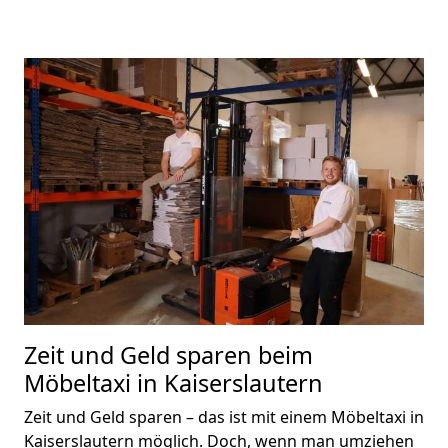
Zeit und Geld sparen beim
Möbeltaxi in Kaiserslautern
Zeit und Geld sparen – das ist mit einem Möbeltaxi in
Kaiserslautern möglich. Doch, wenn man umziehen