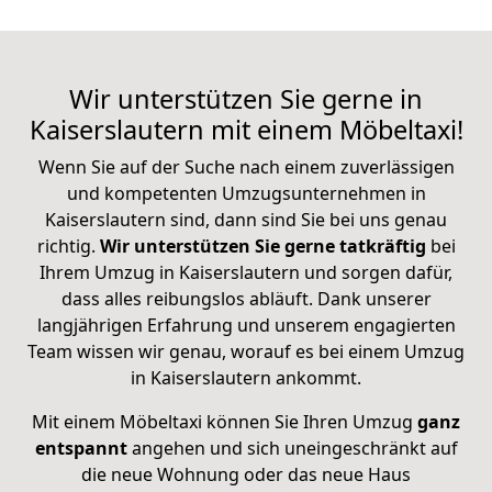
Wir unterstützen Sie gerne in
Kaiserslautern mit einem Möbeltaxi!
Wenn Sie auf der Suche nach einem zuverlässigen
und kompetenten Umzugsunternehmen in
Kaiserslautern sind, dann sind Sie bei uns genau
richtig.
Wir unterstützen Sie gerne tatkräftig
bei
Ihrem Umzug in Kaiserslautern und sorgen dafür,
dass alles reibungslos abläuft. Dank unserer
langjährigen Erfahrung und unserem engagierten
Team wissen wir genau, worauf es bei einem Umzug
in Kaiserslautern ankommt.
Mit einem Möbeltaxi können Sie Ihren Umzug
ganz
entspannt
angehen und sich uneingeschränkt auf
die neue Wohnung oder das neue Haus