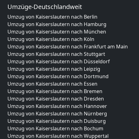
Umzüge-Deutschlandweit
Umzug von Kaiserslautern nach Berlin
Umzug von Kaiserslautern nach Hamburg
Umzug von Kaiserslautern nach München
Umzug von Kaiserslautern nach Köln
Umzug von Kaiserslautern nach Frankfurt am Main
Umzug von Kaiserslautern nach Stuttgart
Umzug von Kaiserslautern nach Düsseldorf
Umzug von Kaiserslautern nach Leipzig
Umzug von Kaiserslautern nach Dortmund
Umzug von Kaiserslautern nach Essen
Umzug von Kaiserslautern nach Bremen
Umzug von Kaiserslautern nach Dresden
Umzug von Kaiserslautern nach Hannover
Umzug von Kaiserslautern nach Nürnberg
Umzug von Kaiserslautern nach Duisburg
Umzug von Kaiserslautern nach Bochum
Umzug von Kaiserslautern nach Wuppertal