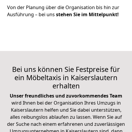
Von der Planung über die Organisation bis hin zur
Ausführung – bei uns
stehen Sie im Mittelpunkt!
Bei uns können Sie Festpreise für
ein Möbeltaxis in Kaiserslautern
erhalten
Unser freundliches und zuvorkommendes Team
wird Ihnen bei der Organisation Ihres Umzugs in
Kaiserslautern helfen und Sie dabei unterstützen,
alles reibungslos ablaufen zu lassen. Wenn Sie auf
der Suche nach einem erfahrenen und zuverlässigen
Umzugsunternehmen in Kaiserslautern sind, dann