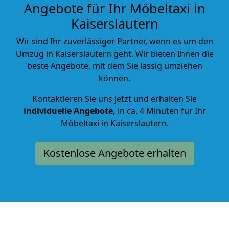
Angebote für Ihr Möbeltaxi in
Kaiserslautern
Wir sind Ihr zuverlässiger Partner, wenn es um den
Umzug in Kaiserslautern geht. Wir bieten Ihnen die
beste Angebote, mit dem Sie lässig umziehen
können.
Kontaktieren Sie uns jetzt und erhalten Sie
individuelle Angebote,
in ca. 4 Minuten für Ihr
Möbeltaxi in Kaiserslautern.
Kostenlose Angebote erhalten