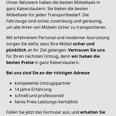
Unser Netzwerk haben die besten Möbeltaxis in
ganz Kaiserslautern. Sie bieten die besten
Möbeltaxis für jeden Transportbedarf. Die
Fahrzeuge sind sicher, zuverlässig und geräumig,
um alle Arten von Möbeln sicher zu transportieren.
Mit erfahrenem Personal und moderner Ausrüstung
sorgen Sie dafür, dass Ihre Möbel
sicher und
pünktlich
an ihr Ziel gelangen.
Vertrauen Sie uns
für Ihren nächsten Umzug, denn
wir haben die
besten Preise
in ganz Kaiserslautern.
Bei uns sind Sie an der richtigen Adresse
kompetente Umzugspartner
14 Jahre Erfahrung
schnell und professionell
faires Preis-Leistungs-Verhältnis
Füllen Sie jetzt das Formular aus, und
erhalten
Sie