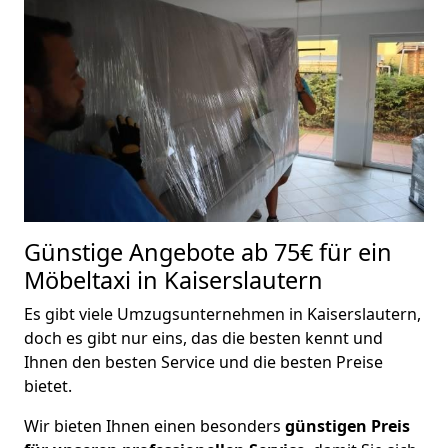
Günstige Angebote ab 75€ für ein
Möbeltaxi in Kaiserslautern
Es gibt viele Umzugsunternehmen in Kaiserslautern,
doch es gibt nur eins, das die besten kennt und
Ihnen den besten Service und die besten Preise
bietet.
Wir bieten Ihnen einen besonders
günstigen Preis