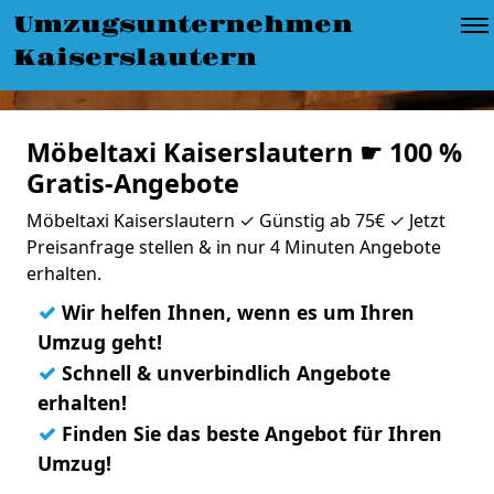
Umzugsunternehmen
Kaiserslautern
Möbeltaxi Kaiserslautern ☛ 100 %
Gratis-Angebote
Möbeltaxi Kaiserslautern ✓ Günstig ab 75€ ✓ Jetzt
Preisanfrage stellen & in nur 4 Minuten Angebote
erhalten.
✓
Wir helfen Ihnen, wenn es um Ihren
Umzug geht!
✓
Schnell & unverbindlich Angebote
erhalten!
✓
Finden Sie das beste Angebot für Ihren
Umzug!