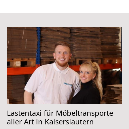
Lastentaxi für Möbeltransporte
aller Art in Kaiserslautern