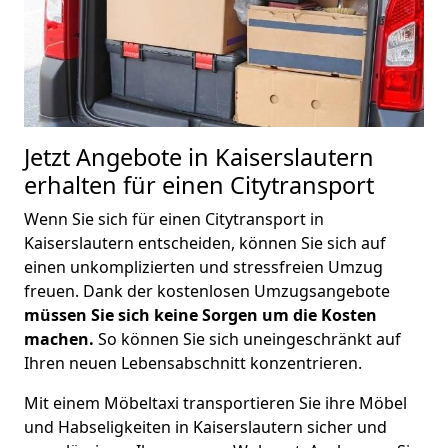
Jetzt Angebote in Kaiserslautern
erhalten für einen Citytransport
Wenn Sie sich für einen Citytransport in
Kaiserslautern entscheiden, können Sie sich auf
einen unkomplizierten und stressfreien Umzug
freuen. Dank der kostenlosen Umzugsangebote
müssen Sie sich keine Sorgen um die Kosten
machen.
So können Sie sich uneingeschränkt auf
Ihren neuen Lebensabschnitt konzentrieren.
Mit einem Möbeltaxi transportieren Sie ihre Möbel
und Habseligkeiten in Kaiserslautern sicher und