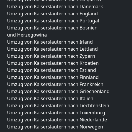
Umzug von Kaiserslautern nach Dänemark
Umzug von Kaiserslautern nach England
Umzug von Kaiserslautern nach Portugal
Umzug von Kaiserslautern nach Bosnien
und Herzegowina
Umzug von Kaiserslautern nach Irland
Umzug von Kaiserslautern nach Lettland
Umzug von Kaiserslautern nach Zypern
Umzug von Kaiserslautern nach Kroatien
Umzug von Kaiserslautern nach Estland
Umzug von Kaiserslautern nach Finnland
Umzug von Kaiserslautern nach Frankreich
Umzug von Kaiserslautern nach Griechenland
Umzug von Kaiserslautern nach Italien
Umzug von Kaiserslautern nach Liechtenstein
Umzug von Kaiserslautern nach Luxemburg
Umzug von Kaiserslautern nach Niederlande
Umzug von Kaiserslautern nach Norwegen