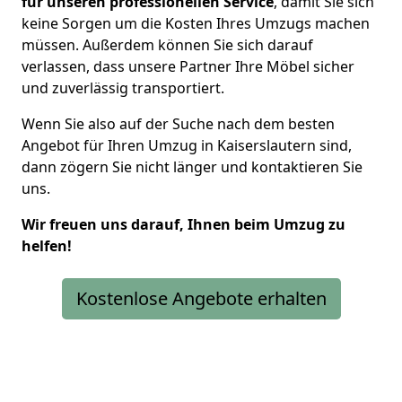
für unseren professionellen Service
, damit Sie sich
keine Sorgen um die Kosten Ihres Umzugs machen
müssen. Außerdem können Sie sich darauf
verlassen, dass unsere Partner Ihre Möbel sicher
und zuverlässig transportiert.
Wenn Sie also auf der Suche nach dem besten
Angebot für Ihren Umzug in Kaiserslautern sind,
dann zögern Sie nicht länger und kontaktieren Sie
uns.
Wir freuen uns darauf, Ihnen beim Umzug zu
helfen!
Kostenlose Angebote erhalten