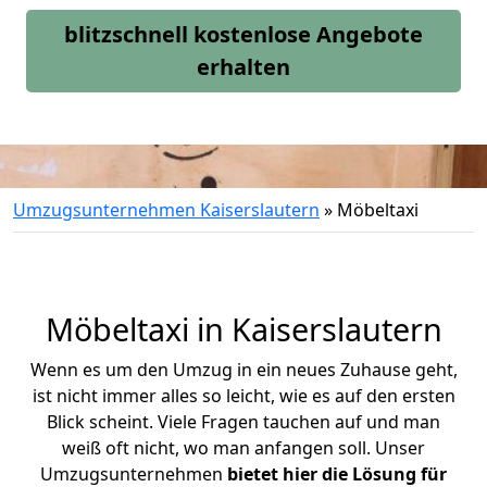
blitzschnell kostenlose Angebote
erhalten
Umzugsunternehmen Kaiserslautern
»
Möbeltaxi
Möbeltaxi in
Kaiserslautern
Wenn es um den Umzug in ein neues Zuhause geht,
ist nicht immer alles so leicht, wie es auf den ersten
Blick scheint. Viele Fragen tauchen auf und man
weiß oft nicht, wo man anfangen soll. Unser
Umzugsunternehmen
bietet hier die Lösung für