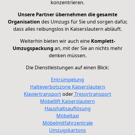
konzentrieren.
Unsere Partner übernehmen die gesamte
Organisation
des Umzugs für Sie und sorgen dafür,
dass alles reibungslos in Kaiserslautern abläuft.
Weiterhin bieten wir auch eine
Komplett-
Umzugspackung
an, mit der Sie an nichts mehr
denken müssen.
Die Dienstleistungen auf einen Blick:
Entrümpelung
Halteverbotszone Kaiserslautern
Klaviertransport
oder
Tresortransport
Möbellift Kaiserslautern
Haushaltsauflösung
Möbeltaxi
Möbelmitfahrzentrale
Umzugskartons