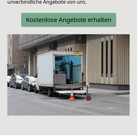
unverbindliche Angebote von uns.
Kostenlose Angebote erhalten