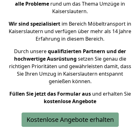
alle Probleme
rund um das Thema Umzüge in
Kaiserslautern.
Wir sind spezialisiert
im Bereich Möbeltransport in
Kaiserslautern und verfügen über mehr als 14 Jahre
Erfahrung in diesem Bereich.
Durch unsere
qualifizierten Partnern und der
hochwertige Ausrüstung
setzen Sie genau die
richtigen Prioritäten und gewährleisten damit, dass
Sie Ihren Umzug in Kaiserslautern entspannt
genießen können.
Füllen Sie jetzt das Formular aus
und erhalten Sie
kostenlose
Angebote
Kostenlose Angebote erhalten