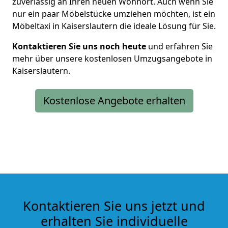
zuverlässig an Ihren neuen Wohnort. Auch wenn Sie
nur ein paar Möbelstücke umziehen möchten, ist ein
Möbeltaxi in Kaiserslautern die ideale Lösung für Sie.
Kontaktieren Sie uns noch heute
und erfahren Sie
mehr über unsere kostenlosen Umzugsangebote in
Kaiserslautern.
Kostenlose Angebote erhalten
Kontaktieren Sie uns jetzt und
erhalten Sie individuelle