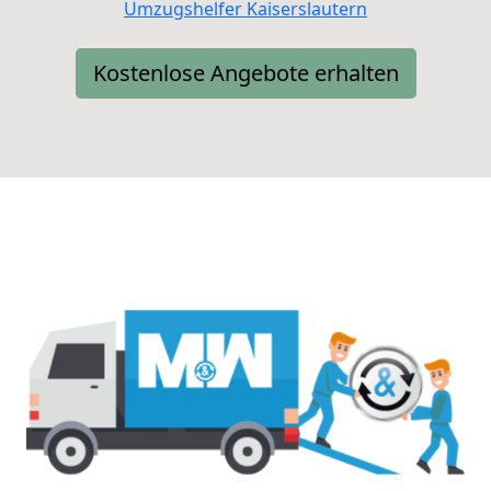
Umzugshelfer Kaiserslautern
Kostenlose Angebote erhalten