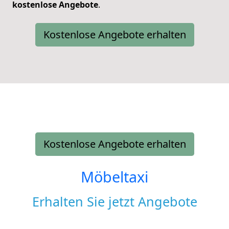
kostenlose
Angebote
.
Kostenlose Angebote erhalten
Kostenlose Angebote erhalten
Möbeltaxi
Erhalten Sie jetzt Angebote