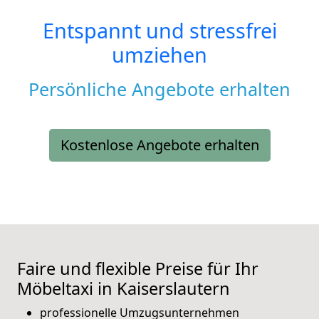
Entspannt und stressfrei
umziehen
Persönliche Angebote erhalten
Kostenlose Angebote erhalten
Faire und flexible Preise für Ihr
Möbeltaxi in Kaiserslautern
professionelle Umzugsunternehmen