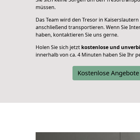
müssen.
Das Team wird den Tresor in Kaiserslautern
anschließend transportieren. Wenn Sie Inte
haben, kontaktieren Sie uns gerne.
Holen Sie sich jetzt
kostenlose und unverb
innerhalb von ca. 4 Minuten haben Sie Ihr p
Kostenlose Angebote 