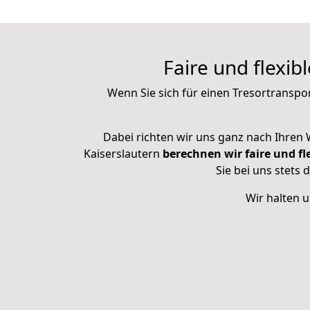
Faire und flexib
Wenn Sie sich für einen Tresortranspor
Dabei richten wir uns ganz nach Ihren
Kaiserslautern
berechnen wir faire und fle
Sie bei uns stets
Wir halten u