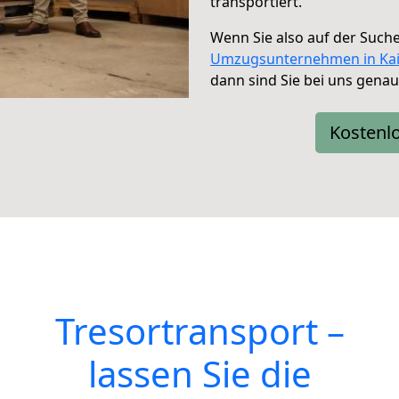
transportiert.
Wenn Sie also auf der Such
Umzugsunternehmen in Kai
dann sind Sie bei uns genau 
Kostenl
Tresortransport –
lassen Sie die