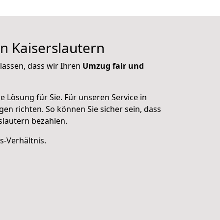
in Kaiserslautern
lassen, dass wir Ihren
Umzug fair und
Lösung für Sie. Für unseren Service in
gen richten. So können Sie sicher sein, dass
slautern bezahlen.
s-Verhältnis.