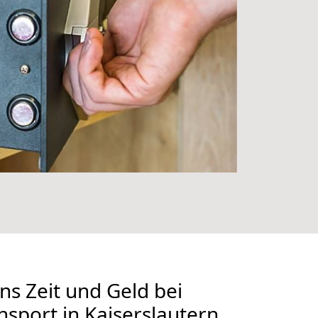
ns Zeit und Geld bei
nsport in Kaiserslautern