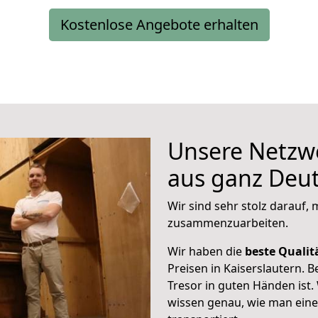
Kostenlose Angebote erhalten
Unsere Netzwe
aus ganz Deu
Wir sind sehr stolz darauf,
zusammenzuarbeiten.
Wir haben die
beste Qualit
Preisen in Kaiserslautern. B
Tresor in guten Händen ist
wissen genau, wie man einen