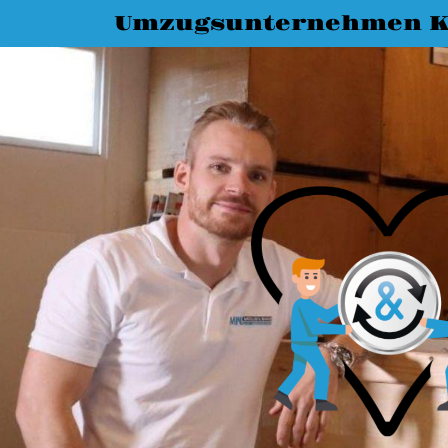
Umzugsunternehmen K