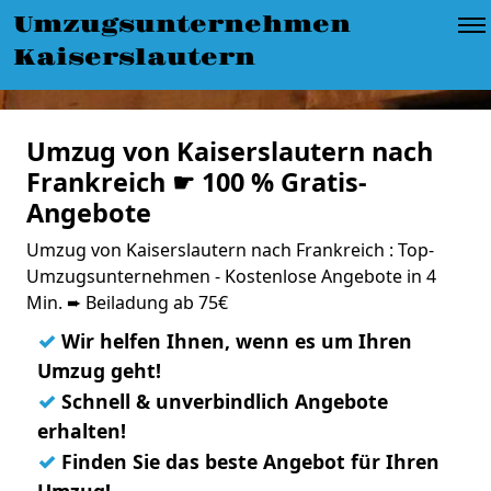
Umzugsunternehmen
Kaiserslautern
Umzug von Kaiserslautern nach
Frankreich ☛ 100 % Gratis-
Angebote
Umzug von Kaiserslautern nach Frankreich : Top-
Umzugsunternehmen - Kostenlose Angebote in 4
Min. ➨ Beiladung ab 75€
✓
Wir helfen Ihnen, wenn es um Ihren
Umzug geht!
✓
Schnell & unverbindlich Angebote
erhalten!
✓
Finden Sie das beste Angebot für Ihren