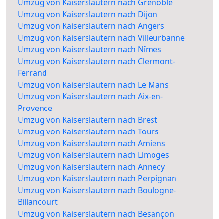
Umzug von Kaiserslautern nach Grenoble
Umzug von Kaiserslautern nach Dijon
Umzug von Kaiserslautern nach Angers
Umzug von Kaiserslautern nach Villeurbanne
Umzug von Kaiserslautern nach Nîmes
Umzug von Kaiserslautern nach Clermont-
Ferrand
Umzug von Kaiserslautern nach Le Mans
Umzug von Kaiserslautern nach Aix-en-
Provence
Umzug von Kaiserslautern nach Brest
Umzug von Kaiserslautern nach Tours
Umzug von Kaiserslautern nach Amiens
Umzug von Kaiserslautern nach Limoges
Umzug von Kaiserslautern nach Annecy
Umzug von Kaiserslautern nach Perpignan
Umzug von Kaiserslautern nach Boulogne-
Billancourt
Umzug von Kaiserslautern nach Besançon