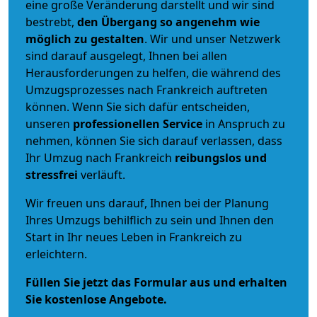
eine große Veränderung darstellt und wir sind
bestrebt,
den Übergang so angenehm wie
möglich zu gestalten
. Wir und unser Netzwerk
sind darauf ausgelegt, Ihnen bei allen
Herausforderungen zu helfen, die während des
Umzugsprozesses nach Frankreich auftreten
können. Wenn Sie sich dafür entscheiden,
unseren
professionellen Service
in Anspruch zu
nehmen, können Sie sich darauf verlassen, dass
Ihr Umzug nach Frankreich
reibungslos und
stressfrei
verläuft.
Wir freuen uns darauf, Ihnen bei der Planung
Ihres Umzugs behilflich zu sein und Ihnen den
Start in Ihr neues Leben in Frankreich zu
erleichtern.
Füllen Sie jetzt das Formular aus und erhalten
Sie kostenlose Angebote.