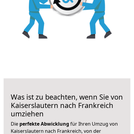
Was ist zu beachten, wenn Sie von
Kaiserslautern nach Frankreich
umziehen
Die
perfekte Abwicklung
für Ihren Umzug von
Kaiserslautern nach Frankreich, von der