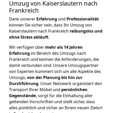
Umzug von Kaiserslautern nach
Frankreich
Dank unserer
Erfahrung
und
Professionalität
können Sie sicher sein, dass Ihr Umzug von
Kaiserslautern nach Frankreich
reibungslos und
ohne Stress abläuft
.
Wir verfügen über
mehr als 14 Jahren
Erfahrung
im Bereich des Umzugs nach
Frankreich und kennen die Anforderungen, die
damit verbunden sind. Unsere Umzugspartner
von Experten kümmert sich um alle Aspekte des
Umzugs,
von der Planung bis hin zur
Durchführung
. Unser Netzwerk organisiert den
Transport Ihrer Möbel und
persönlichen
Gegenstände
, sorgt für die Einhaltung aller
geltenden Vorschriften und stellt sicher, dass
alles pünktlich und sicher an Ihrem neuen Zielort