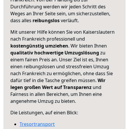
Durchführung werden wir jeden Schritt des
Weges an Ihrer Seite sein, um sicherzustellen,
dass alles
reibungslos
verläuft.
Mit unserer Hilfe können Sie von Kaiserslautern
nach Frankreich professionell und
kostengünstig umziehen
. Wir bieten Ihnen
qualitativ hochwertige Umzugslösung
zu
einem fairen Preis an. Unser Ziel ist es, Ihnen
einen reibungslosen und stressfreien Umzug
nach Frankreich zu ermöglichen, ohne dass Sie
dafür tief in die Tasche greifen müssen.
Wir
legen großen Wert auf Transparenz
und
Fairness in allen Bereichen, um Ihnen eine
angenehme Umzug zu bieten.
Die Leistungen, auf einen Blick:
Tresortransport