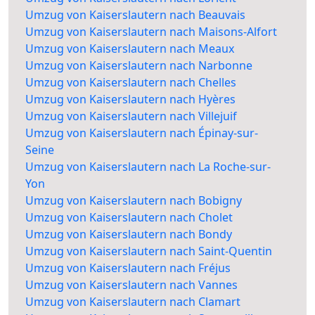
Umzug von Kaiserslautern nach Beauvais
Umzug von Kaiserslautern nach Maisons-Alfort
Umzug von Kaiserslautern nach Meaux
Umzug von Kaiserslautern nach Narbonne
Umzug von Kaiserslautern nach Chelles
Umzug von Kaiserslautern nach Hyères
Umzug von Kaiserslautern nach Villejuif
Umzug von Kaiserslautern nach Épinay-sur-
Seine
Umzug von Kaiserslautern nach La Roche-sur-
Yon
Umzug von Kaiserslautern nach Bobigny
Umzug von Kaiserslautern nach Cholet
Umzug von Kaiserslautern nach Bondy
Umzug von Kaiserslautern nach Saint-Quentin
Umzug von Kaiserslautern nach Fréjus
Umzug von Kaiserslautern nach Vannes
Umzug von Kaiserslautern nach Clamart