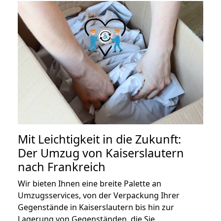
Mit Leichtigkeit in die Zukunft:
Der Umzug von Kaiserslautern
nach Frankreich
Wir bieten Ihnen eine breite Palette an
Umzugsservices, von der Verpackung Ihrer
Gegenstände in Kaiserslautern bis hin zur
Lagerung von Gegenständen, die Sie