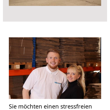
Sie möchten einen stressfreien