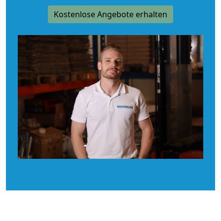
Kostenlose Angebote erhalten