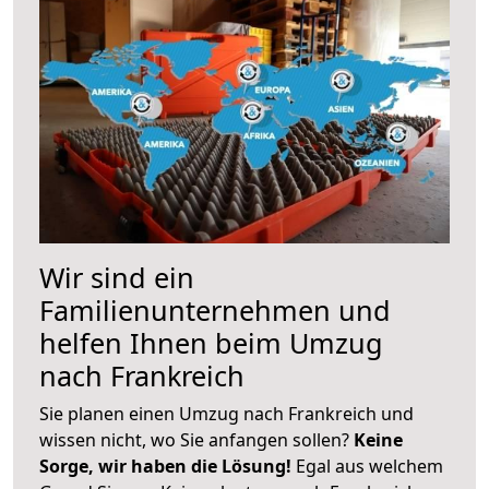
Wir sind ein
Familienunternehmen und
helfen Ihnen beim Umzug
nach Frankreich
Sie planen einen Umzug nach Frankreich und
wissen nicht, wo Sie anfangen sollen?
Keine
Sorge, wir haben die Lösung!
Egal aus welchem