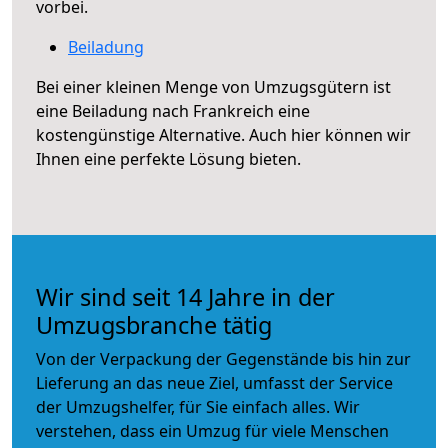
vorbei.
Beiladung
Bei einer kleinen Menge von Umzugsgütern ist
eine Beiladung nach Frankreich eine
kostengünstige Alternative. Auch hier können wir
Ihnen eine perfekte Lösung bieten.
Wir sind seit 14 Jahre in der
Umzugsbranche tätig
Von der Verpackung der Gegenstände bis hin zur
Lieferung an das neue Ziel, umfasst der Service
der Umzugshelfer, für Sie einfach alles. Wir
verstehen, dass ein Umzug für viele Menschen