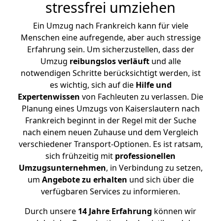
stressfrei umziehen
Ein Umzug nach Frankreich kann für viele
Menschen eine aufregende, aber auch stressige
Erfahrung sein. Um sicherzustellen, dass der
Umzug
reibungslos
verläuft
und alle
notwendigen Schritte berücksichtigt werden, ist
es wichtig, sich auf die
Hilfe und
Expertenwissen
von Fachleuten zu verlassen. Die
Planung eines Umzugs von Kaiserslautern nach
Frankreich beginnt in der Regel mit der Suche
nach einem neuen Zuhause und dem Vergleich
verschiedener Transport-Optionen. Es ist ratsam,
sich frühzeitig mit
professionellen
Umzugsunternehmen
, in Verbindung zu setzen,
um
Angebote zu erhalten
und sich über die
verfügbaren Services zu informieren.
Durch unsere
14 Jahre Erfahrung
können wir