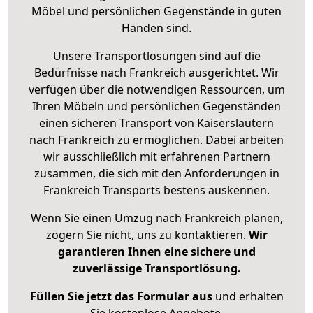
Möbel und persönlichen Gegenstände in guten
Händen sind.
Unsere Transportlösungen sind auf die
Bedürfnisse nach Frankreich ausgerichtet. Wir
verfügen über die notwendigen Ressourcen, um
Ihren Möbeln und persönlichen Gegenständen
einen sicheren Transport von Kaiserslautern
nach Frankreich zu ermöglichen. Dabei arbeiten
wir ausschließlich mit erfahrenen Partnern
zusammen, die sich mit den Anforderungen in
Frankreich Transports bestens auskennen.
Wenn Sie einen Umzug nach Frankreich planen,
zögern Sie nicht, uns zu kontaktieren.
Wir
garantieren Ihnen eine sichere und
zuverlässige Transportlösung.
Füllen Sie jetzt das Formular aus
und erhalten