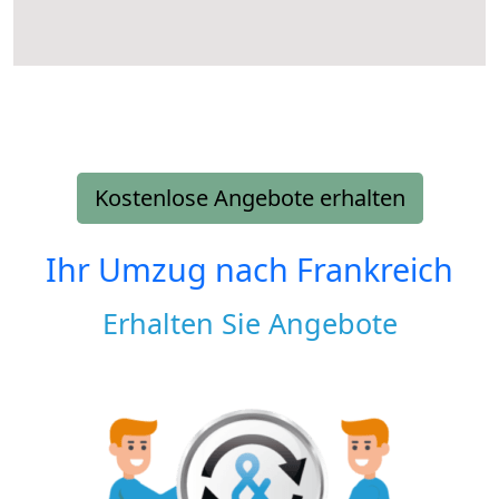
Kostenlose Angebote erhalten
Ihr Umzug nach
Frankreich
Erhalten Sie Angebote