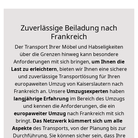
Zuverlässige
Beiladung nach
Frankreich
Der Transport Ihrer Möbel und Habseligkeiten
über die Grenzen hinweg kann besondere
Anforderungen mit sich bringen,
um Ihnen die
Last zu erleichtern
, bieten wir Ihnen eine sichere
und zuverlässige Transportlösung für Ihren
europaweiten Umzug von Kaiserslautern nach
Frankreich an. Unsere
Umzugsexperten
haben
langjährige Erfahrung
im Bereich des Umzugs
und kennen die Anforderungen, die ein
europaweiter Umzug
nach Frankreich mit sich
bringt.
Das Netzwerk kümmert sich um alle
Aspekte
des Transports, von der Planung bis zur
Durchführung. Sie können sicher sein, dass Ihre