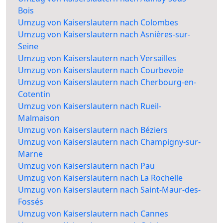
Bois
Umzug von Kaiserslautern nach Colombes
Umzug von Kaiserslautern nach Asnières-sur-
Seine
Umzug von Kaiserslautern nach Versailles
Umzug von Kaiserslautern nach Courbevoie
Umzug von Kaiserslautern nach Cherbourg-en-
Cotentin
Umzug von Kaiserslautern nach Rueil-
Malmaison
Umzug von Kaiserslautern nach Béziers
Umzug von Kaiserslautern nach Champigny-sur-
Marne
Umzug von Kaiserslautern nach Pau
Umzug von Kaiserslautern nach La Rochelle
Umzug von Kaiserslautern nach Saint-Maur-des-
Fossés
Umzug von Kaiserslautern nach Cannes