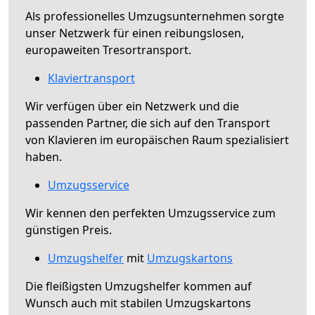
Als professionelles Umzugsunternehmen sorgte
unser Netzwerk für einen reibungslosen,
europaweiten Tresortransport.
Klaviertransport
Wir verfügen über ein Netzwerk und die
passenden Partner, die sich auf den Transport
von Klavieren im europäischen Raum spezialisiert
haben.
Umzugsservice
Wir kennen den perfekten Umzugsservice zum
günstigen Preis.
Umzugshelfer
mit
Umzugskartons
Die fleißigsten Umzugshelfer kommen auf
Wunsch auch mit stabilen Umzugskartons