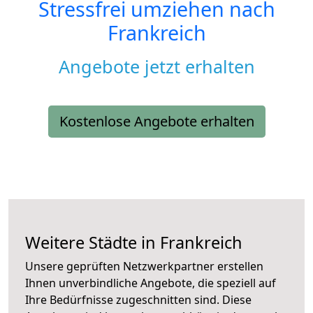
Stressfrei umziehen nach
Frankreich
Angebote jetzt erhalten
Kostenlose Angebote erhalten
Weitere Städte in Frankreich
Unsere geprüften Netzwerkpartner erstellen
Ihnen unverbindliche Angebote, die speziell auf
Ihre Bedürfnisse zugeschnitten sind. Diese