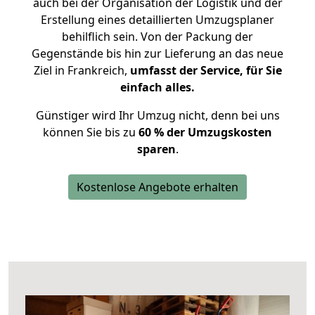
auch bei der Organisation der Logistik und der
Erstellung eines detaillierten Umzugsplaner
behilflich sein. Von der Packung der
Gegenstände bis hin zur Lieferung an das neue
Ziel in Frankreich,
umfasst der Service, für Sie
einfach alles.
Günstiger wird Ihr Umzug nicht, denn bei uns
können Sie bis zu
60 % der Umzugskosten
sparen
.
Kostenlose Angebote erhalten