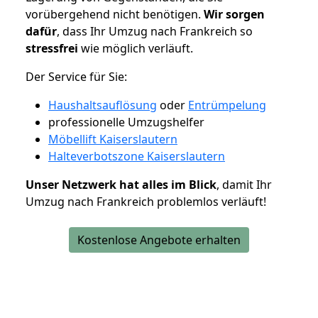
vorübergehend nicht benötigen.
Wir sorgen
dafür
, dass Ihr Umzug nach Frankreich so
stressfrei
wie möglich verläuft.
Der Service für Sie:
Haushaltsauflösung
oder
Entrümpelung
professionelle Umzugshelfer
Möbellift Kaiserslautern
Halteverbotszone Kaiserslautern
Unser Netzwerk hat alles im Blick
, damit Ihr
Umzug nach Frankreich problemlos verläuft!
Kostenlose Angebote erhalten