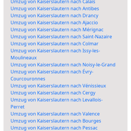
Umzug von Kaiserslautern nach Calais
Umzug von Kaiserslautern nach Antibes
Umzug von Kaiserslautern nach Drancy
Umzug von Kaiserslautern nach Ajaccio
Umzug von Kaiserslautern nach Mérignac
Umzug von Kaiserslautern nach Saint-Nazaire
Umzug von Kaiserslautern nach Colmar
Umzug von Kaiserslautern nach Issy-les-
Moulineaux
Umzug von Kaiserslautern nach Noisy-le-Grand
Umzug von Kaiserslautern nach Évry-
Courcouronnes
Umzug von Kaiserslautern nach Vénissieux
Umzug von Kaiserslautern nach Cergy
Umzug von Kaiserslautern nach Levallois-
Perret
Umzug von Kaiserslautern nach Valence
Umzug von Kaiserslautern nach Bourges
Umzug von Kaiserslautern nach Pessac