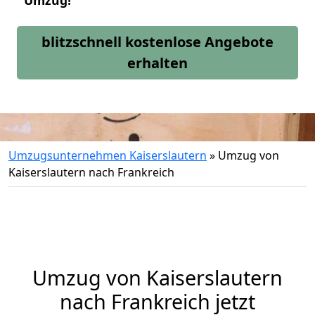
Umzug!
blitzschnell kostenlose Angebote
erhalten
Umzugsunternehmen Kaiserslautern
»
Umzug von
Kaiserslautern nach Frankreich
Umzug von
Kaiserslautern
nach Frankreich jetzt