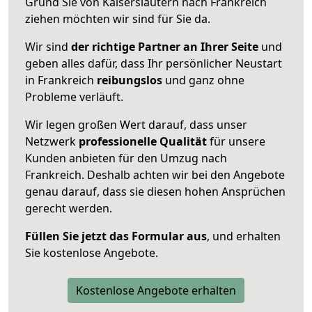
Grund Sie von Kaiserslautern nach Frankreich
ziehen möchten wir sind für Sie da.
Wir sind
der richtige Partner an Ihrer Seite
und
geben alles dafür, dass Ihr persönlicher Neustart
in Frankreich
reibungslos
und ganz ohne
Probleme verläuft.
Wir legen großen Wert darauf, dass unser
Netzwerk
professionelle
Qualität
für unsere
Kunden anbieten für den Umzug nach
Frankreich
. Deshalb achten wir bei den Angebote
genau darauf, dass sie diesen hohen Ansprüchen
gerecht werden.
Füllen Sie jetzt das Formular aus
, und erhalten
Sie kostenlose Angebote.
Kostenlose Angebote erhalten