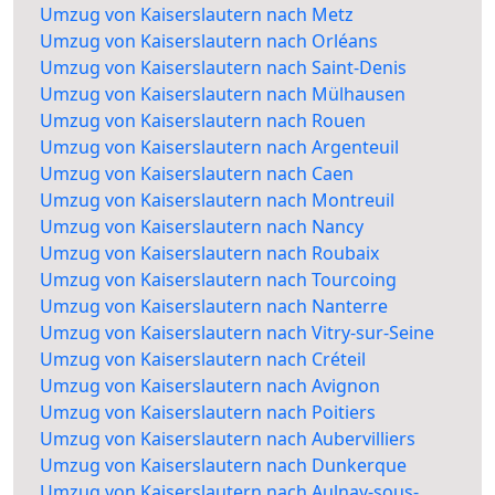
Umzug von Kaiserslautern nach Metz
Umzug von Kaiserslautern nach Orléans
Umzug von Kaiserslautern nach Saint-Denis
Umzug von Kaiserslautern nach Mülhausen
Umzug von Kaiserslautern nach Rouen
Umzug von Kaiserslautern nach Argenteuil
Umzug von Kaiserslautern nach Caen
Umzug von Kaiserslautern nach Montreuil
Umzug von Kaiserslautern nach Nancy
Umzug von Kaiserslautern nach Roubaix
Umzug von Kaiserslautern nach Tourcoing
Umzug von Kaiserslautern nach Nanterre
Umzug von Kaiserslautern nach Vitry-sur-Seine
Umzug von Kaiserslautern nach Créteil
Umzug von Kaiserslautern nach Avignon
Umzug von Kaiserslautern nach Poitiers
Umzug von Kaiserslautern nach Aubervilliers
Umzug von Kaiserslautern nach Dunkerque
Umzug von Kaiserslautern nach Aulnay-sous-