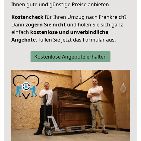
Ihnen gute und günstige Preise anbieten.
Kostencheck
für Ihren Umzug nach Frankreich?
Dann
zögern Sie nicht
und holen Sie sich ganz
einfach
kostenlose und unverbindliche
Angebote,
füllen Sie jetzt das Formular aus.
Kostenlose Angebote erhalten