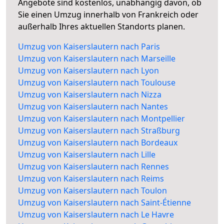
Angebote sind kostenlos, unabhängig davon, ob
Sie einen Umzug innerhalb von Frankreich oder
außerhalb Ihres aktuellen Standorts planen.
Umzug von Kaiserslautern nach Paris
Umzug von Kaiserslautern nach Marseille
Umzug von Kaiserslautern nach Lyon
Umzug von Kaiserslautern nach Toulouse
Umzug von Kaiserslautern nach Nizza
Umzug von Kaiserslautern nach Nantes
Umzug von Kaiserslautern nach Montpellier
Umzug von Kaiserslautern nach Straßburg
Umzug von Kaiserslautern nach Bordeaux
Umzug von Kaiserslautern nach Lille
Umzug von Kaiserslautern nach Rennes
Umzug von Kaiserslautern nach Reims
Umzug von Kaiserslautern nach Toulon
Umzug von Kaiserslautern nach Saint-Étienne
Umzug von Kaiserslautern nach Le Havre