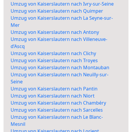
Umzug von Kaiserslautern nach Ivry-sur-Seine
Umzug von Kaiserslautern nach Quimper
Umzug von Kaiserslautern nach La Seyne-sur-
Mer
Umzug von Kaiserslautern nach Antony
Umzug von Kaiserslautern nach Villeneuve-
d’Ascq
Umzug von Kaiserslautern nach Clichy
Umzug von Kaiserslautern nach Troyes
Umzug von Kaiserslautern nach Montauban
Umzug von Kaiserslautern nach Neuilly-sur-
Seine
Umzug von Kaiserslautern nach Pantin
Umzug von Kaiserslautern nach Niort
Umzug von Kaiserslautern nach Chambéry
Umzug von Kaiserslautern nach Sarcelles
Umzug von Kaiserslautern nach Le Blanc-
Mesnil
Umzug von Kaiserslautern nach Lorient