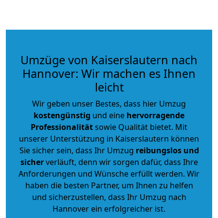
Umzüge von Kaiserslautern nach
Hannover: Wir machen es Ihnen
leicht
Wir geben unser Bestes, dass hier Umzug
kostengünstig
und eine
hervorragende
Professionalität
sowie Qualität bietet. Mit
unserer Unterstützung in Kaiserslautern können
Sie sicher sein, dass Ihr Umzug
reibungslos und
sicher
verläuft, denn wir sorgen dafür, dass Ihre
Anforderungen und Wünsche erfüllt werden. Wir
haben die besten Partner, um Ihnen zu helfen
und sicherzustellen, dass Ihr Umzug nach
Hannover ein erfolgreicher ist.