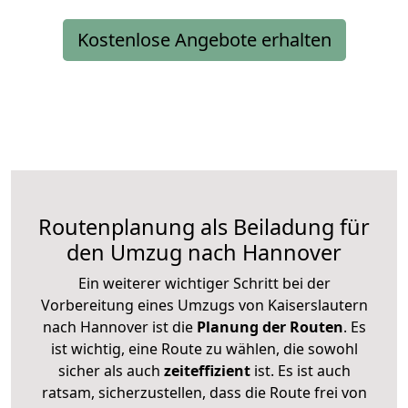
Kostenlose Angebote erhalten
Routenplanung als Beiladung für
den Umzug nach Hannover
Ein weiterer wichtiger Schritt bei der
Vorbereitung eines Umzugs von Kaiserslautern
nach Hannover ist die
Planung der Routen
. Es
ist wichtig, eine Route zu wählen, die sowohl
sicher als auch
zeiteffizient
ist. Es ist auch
ratsam, sicherzustellen, dass die Route frei von