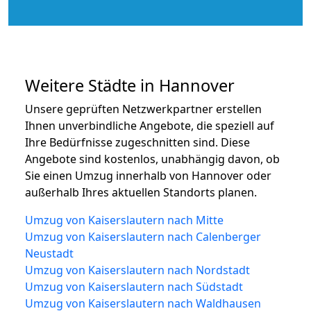
Weitere Städte in Hannover
Unsere geprüften Netzwerkpartner erstellen
Ihnen unverbindliche Angebote, die speziell auf
Ihre Bedürfnisse zugeschnitten sind. Diese
Angebote sind kostenlos, unabhängig davon, ob
Sie einen Umzug innerhalb von Hannover oder
außerhalb Ihres aktuellen Standorts planen.
Umzug von Kaiserslautern nach Mitte
Umzug von Kaiserslautern nach Calenberger
Neustadt
Umzug von Kaiserslautern nach Nordstadt
Umzug von Kaiserslautern nach Südstadt
Umzug von Kaiserslautern nach Waldhausen