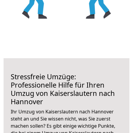
Stressfreie Umzüge:
Professionelle Hilfe für Ihren
Umzug von Kaiserslautern nach
Hannover
Ihr Umzug von Kaiserslautern nach Hannover
steht an und Sie wissen nicht, was Sie zuerst
machen sollen? Es gibt einige wichtige Punkte,
die bei einem Umzug von Kaiserslautern nach