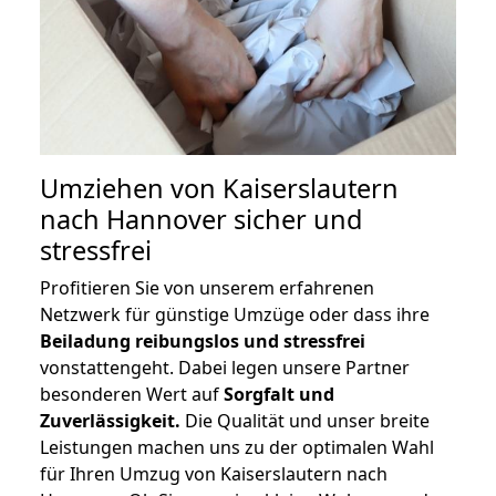
Umziehen von
Kaiserslautern
nach Hannover
sicher und
stressfrei
Profitieren Sie von unserem erfahrenen
Netzwerk für günstige Umzüge oder dass ihre
Beiladung reibungslos und stressfrei
vonstattengeht. Dabei legen unsere Partner
besonderen Wert auf
Sorgfalt und
Zuverlässigkeit.
Die Qualität und unser breite
Leistungen machen uns zu der optimalen Wahl
für Ihren Umzug von Kaiserslautern nach