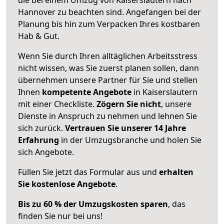
Hannover zu beachten sind.
Angefangen bei der
Planung bis hin zum Verpacken Ihres kostbaren
Hab & Gut.
Wenn Sie durch Ihren alltäglichen Arbeitsstress
nicht wissen, was Sie zuerst planen sollen, dann
übernehmen unsere Partner für Sie und stellen
Ihnen
kompetente Angebote
in Kaiserslautern
mit einer Checkliste.
Zögern Sie nicht
, unsere
Dienste in Anspruch zu nehmen und lehnen Sie
sich zurück.
Vertrauen Sie unserer 14 Jahre
Erfahrung
in der Umzugsbranche und holen Sie
sich Angebote.
Füllen Sie jetzt das Formular aus und
erhalten
Sie kostenlose Angebote
.
Bis zu 60 % der Umzugskosten sparen
, das
finden Sie nur bei uns!