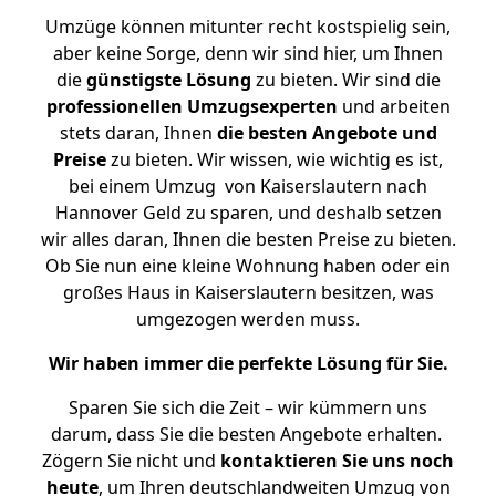
Umzüge können mitunter recht kostspielig sein,
aber keine Sorge, denn wir sind hier, um Ihnen
die
günstigste
Lösung
zu bieten. Wir sind die
professionellen Umzugsexperten
und arbeiten
stets daran, Ihnen
die besten Angebote und
Preise
zu bieten. Wir wissen, wie wichtig es ist,
bei einem Umzug von Kaiserslautern nach
Hannover Geld zu sparen, und deshalb setzen
wir alles daran, Ihnen die besten Preise zu bieten.
Ob Sie nun eine kleine Wohnung haben oder ein
großes Haus in Kaiserslautern besitzen, was
umgezogen werden muss.
Wir haben immer die perfekte Lösung für Sie.
Sparen Sie sich die Zeit – wir kümmern uns
darum, dass Sie die besten Angebote erhalten.
Zögern Sie nicht und
kontaktieren Sie uns noch
heute
, um Ihren deutschlandweiten Umzug von