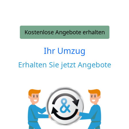
Kostenlose Angebote erhalten
Ihr Umzug
Erhalten Sie jetzt Angebote