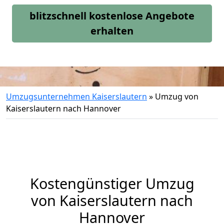
blitzschnell kostenlose Angebote
erhalten
Umzugsunternehmen Kaiserslautern
»
Umzug von
Kaiserslautern nach Hannover
Kostengünstiger Umzug
von Kaiserslautern nach
Hannover