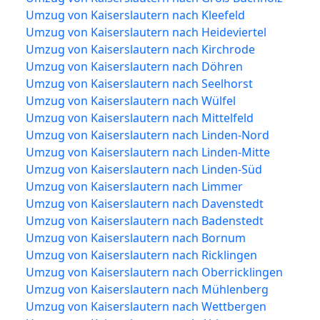
Umzug von Kaiserslautern nach Kleefeld
Umzug von Kaiserslautern nach Heideviertel
Umzug von Kaiserslautern nach Kirchrode
Umzug von Kaiserslautern nach Döhren
Umzug von Kaiserslautern nach Seelhorst
Umzug von Kaiserslautern nach Wülfel
Umzug von Kaiserslautern nach Mittelfeld
Umzug von Kaiserslautern nach Linden-Nord
Umzug von Kaiserslautern nach Linden-Mitte
Umzug von Kaiserslautern nach Linden-Süd
Umzug von Kaiserslautern nach Limmer
Umzug von Kaiserslautern nach Davenstedt
Umzug von Kaiserslautern nach Badenstedt
Umzug von Kaiserslautern nach Bornum
Umzug von Kaiserslautern nach Ricklingen
Umzug von Kaiserslautern nach Oberricklingen
Umzug von Kaiserslautern nach Mühlenberg
Umzug von Kaiserslautern nach Wettbergen