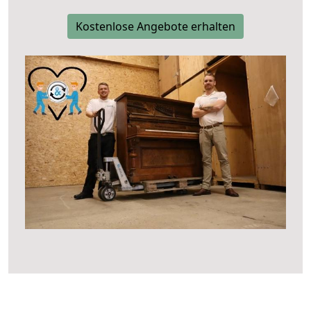
Kostenlose Angebote erhalten