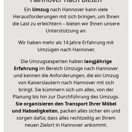
Ein
Umzug
nach Hannover kann viele
Herausforderungen mit sich bringen, um Ihnen
die Last zu erleichtern – bieten wir Ihnen unsere
Unterstützung an.
Wir haben mehr als 14 Jahre Erfahrung mit
Umzügen nach
Hannover
.
Die Umzugsexperten haben
langjährige
Erfahrung
im Bereich Umzüge nach Hannover
und kennen die Anforderungen, die ein Umzug
von Kaiserslautern nach Hannover mit sich
bringt. Sie kümmern sich um alles, von der
Planung bis hin zur Durchführung des Umzugs.
Sie organisieren den Transport Ihrer Möbel
und Habseligkeiten
, packen alles sicher ein und
sorgen dafür, dass alles rechtzeitig an Ihrem
neuen Zielort in Hannover ankommt.