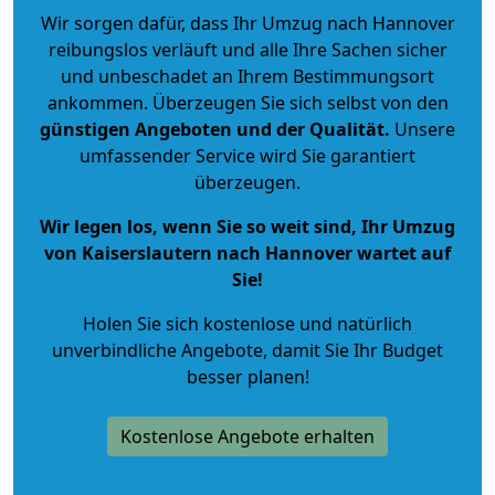
Wir sorgen dafür, dass Ihr Umzug nach Hannover
reibungslos verläuft und alle Ihre Sachen sicher
und unbeschadet an Ihrem Bestimmungsort
ankommen. Überzeugen Sie sich selbst von den
günstigen Angeboten und der Qualität
.
Unsere
umfassender Service wird Sie garantiert
überzeugen.
Wir legen los, wenn Sie so weit sind, Ihr Umzug
von Kaiserslautern nach Hannover wartet auf
Sie!
Holen Sie sich kostenlose und natürlich
unverbindliche Angebote
, damit Sie Ihr Budget
besser planen!
Kostenlose Angebote erhalten