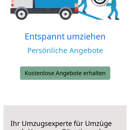
Entspannt umziehen
Persönliche Angebote
Kostenlose Angebote erhalten
Ihr Umzugsexperte für Umzüge