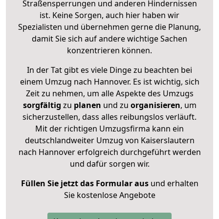
Straßensperrungen und anderen Hindernissen
ist. Keine Sorgen, auch hier haben wir
Spezialisten und übernehmen gerne die Planung,
damit Sie sich auf andere wichtige Sachen
konzentrieren können.
In der Tat gibt es viele Dinge zu beachten bei
einem Umzug nach Hannover. Es ist wichtig, sich
Zeit zu nehmen, um alle Aspekte des Umzugs
sorgfältig
zu
planen
und zu
organisieren
, um
sicherzustellen, dass alles reibungslos verläuft.
Mit der richtigen Umzugsfirma kann ein
deutschlandweiter Umzug von Kaiserslautern
nach Hannover erfolgreich durchgeführt werden
und dafür sorgen wir.
Füllen Sie jetzt das Formular aus
und erhalten
Sie kostenlose Angebote