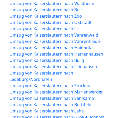
Umzug von Kaiserslautern nach Waldheim
Umzug von Kaiserslautern nach Bult
Umzug von Kaiserslautern nach Zoo
Umzug von Kaiserslautern nach Oststadt
Umzug von Kaiserslautern nach List
Umzug von Kaiserslautern nach Vahrenwald
Umzug von Kaiserslautern nach Vahrenheide
Umzug von Kaiserslautern nach Hainholz
Umzug von Kaiserslautern nach Herrenhausen
Umzug von Kaiserslautern nach Burg
Umzug von Kaiserslautern nach Leinhausen
Umzug von Kaiserslautern nach
Ledeburg/Nordhafen
Umzug von Kaiserslautern nach Stöcken
Umzug von Kaiserslautern nach Marienwerder
Umzug von Kaiserslautern nach Sahlkamp
Umzug von Kaiserslautern nach Bothfeld
Umzug von Kaiserslautern nach Lahe
Umzug von Kaiserslautern nach Groß-Buchholz