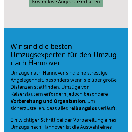
Kostenlose Angebote erhalten
Wir sind die besten
Umzugsexperten für den Umzug
nach Hannover
Umzüge nach Hannover sind eine stressige
Angelegenheit, besonders wenn sie über große
Distanzen stattfinden. Umzüge von
Kaiserslautern erfordern jedoch besondere
Vorbereitung und Organisation
, um
sicherzustellen, dass alles
reibungslos
verläuft.
Ein wichtiger Schritt bei der Vorbereitung eines
Umzugs nach Hannover ist die Auswahl eines