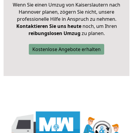
Wenn Sie einen Umzug von Kaiserslautern nach
Hannover planen, zögern Sie nicht, unsere
professionelle Hilfe in Anspruch zu nehmen.
Kontaktieren Sie uns heute
noch, um Ihren
reibungslosen Umzug
zu planen.
Kostenlose Angebote erhalten