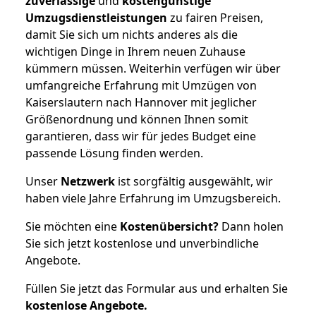
zuverlässige
und
kostengünstige
Umzugsdienstleistungen
zu fairen Preisen,
damit Sie sich um nichts anderes als die
wichtigen Dinge in Ihrem neuen Zuhause
kümmern müssen. Weiterhin verfügen wir über
umfangreiche Erfahrung mit Umzügen von
Kaiserslautern nach Hannover mit jeglicher
Größenordnung und können Ihnen somit
garantieren, dass wir für jedes Budget eine
passende Lösung finden werden.
Unser
Netzwerk
ist sorgfältig ausgewählt, wir
haben viele Jahre Erfahrung im Umzugsbereich.
Sie möchten eine
Kostenübersicht?
Dann holen
Sie sich jetzt kostenlose und unverbindliche
Angebote.
Füllen Sie jetzt das Formular aus und erhalten Sie
kostenlose
Angebote.