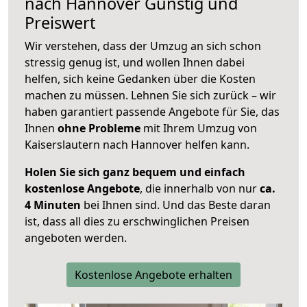
nach
Hannover
Günstig und
Preiswert
Wir verstehen, dass der Umzug an sich schon
stressig genug ist, und wollen Ihnen dabei
helfen, sich keine Gedanken über die Kosten
machen zu müssen. Lehnen Sie sich zurück – wir
haben garantiert passende Angebote für Sie, das
Ihnen
ohne Probleme
mit Ihrem Umzug von
Kaiserslautern nach Hannover helfen kann.
Holen Sie sich ganz bequem und einfach
kostenlose Angebote
, die innerhalb von nur
ca.
4 Minuten
bei Ihnen sind. Und das Beste daran
ist, dass all dies zu erschwinglichen Preisen
angeboten werden.
Kostenlose Angebote erhalten