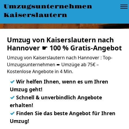
Umzugsunternehmen
Kaiserslautern
Umzug von Kaiserslautern nach
Hannover ☛ 100 % Gratis-Angebot
Umzug von Kaiserslautern nach Hannover : Top-
Umzugsunternehmen ➨ Umzüge ab 75€ –
Kostenlose Angebote in 4 Min.
✓
Wir helfen Ihnen, wenn es um Ihren
Umzug geht!
✓
Schnell & unverbindlich Angebote
erhalten!
✓
Finden Sie das beste Angebot für Ihren
Umzug!