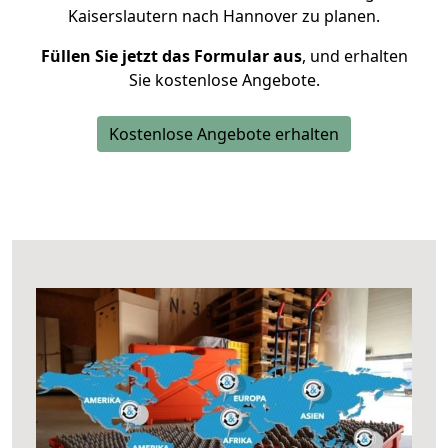
Kaiserslautern nach Hannover zu planen.
Füllen Sie jetzt das Formular aus
, und erhalten
Sie kostenlose Angebote.
Kostenlose Angebote erhalten