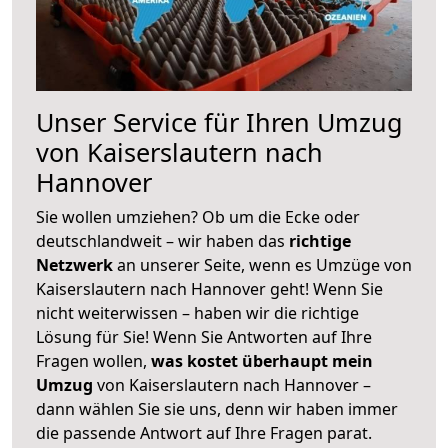
Unser Service für Ihren Umzug
von Kaiserslautern nach
Hannover
Sie wollen umziehen? Ob um die Ecke oder
deutschlandweit – wir haben das
richtige
Netzwerk
an unserer Seite, wenn es Umzüge von
Kaiserslautern nach Hannover geht! Wenn Sie
nicht weiterwissen – haben wir die richtige
Lösung für Sie! Wenn Sie Antworten auf Ihre
Fragen wollen,
was kostet überhaupt mein
Umzug
von Kaiserslautern nach Hannover –
dann wählen Sie sie uns, denn wir haben immer
die passende Antwort auf Ihre Fragen parat.