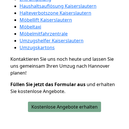
Haushaltsauflösung Kaiserslautern
Halteverbotszone Kaiserslautern
Möbellift Kaiserslautern
Möbeltaxi
Möbelmitfahrzentrale
Umzugshelfer Kaiserslautern
Umzugskartons
Kontaktieren Sie uns noch heute und lassen Sie
uns gemeinsam Ihren Umzug nach Hannover
planen!
Füllen Sie jetzt das Formular aus
und erhalten
Sie kostenlose Angebote.
Kostenlose Angebote erhalten