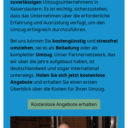
zuverlässigen
Umzugsunternehmens in
Kaiserslautern. Es ist wichtig, sicherzustellen,
dass das Unternehmen über die erforderliche
Erfahrung und Ausrüstung verfügt, um den
Umzug erfolgreich durchzuführen.
Bei uns können Sie
kostengünstig
und
stressfrei
umziehen
, sei es als
Beiladung
oder als
kompletter
Umzug
. Unser Partnernetzwerk, das
wir über die Jahre aufgebaut haben, ist
deutschlandweit und sogar international
unterwegs.
Holen Sie sich jetzt kostenlose
Angebote
und erhalten Sie einen ersten
Überblick über die Kosten für Ihren Umzug.
Kostenlose Angebote erhalten