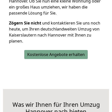
Hannover. Ob Sie nun eine kleine Wohnung oder
ein großes Haus umziehen, wir haben die
passende Lösung für Sie.
Zögern Sie nicht
und kontaktieren Sie uns noch
heute, um Ihren deutschlandweiten Umzug von
Kaiserslautern nach Hannover mit Ihnen zu
planen.
Kostenlose Angebote erhalten
Was wir Ihnen für Ihren Umzug
Hannover nach bieten