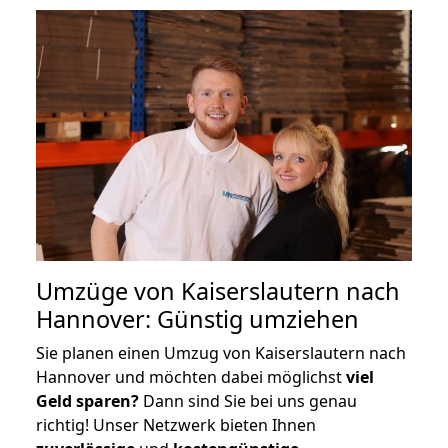
Umzüge von Kaiserslautern nach
Hannover: Günstig umziehen
Sie planen einen Umzug von Kaiserslautern nach
Hannover und möchten dabei möglichst
viel
Geld sparen?
Dann sind Sie bei uns genau
richtig! Unser Netzwerk bieten Ihnen