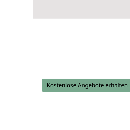
Kostenlose Angebote erhalten