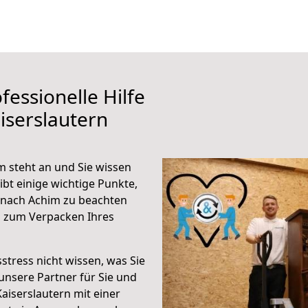
fessionelle Hilfe
iserslautern
m steht an und Sie wissen
ibt einige wichtige Punkte,
 nach Achim zu beachten
n zum Verpacken Ihres
stress nicht wissen, was Sie
unsere Partner für Sie und
Kaiserslautern mit einer