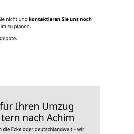
ie nicht und
kontaktieren Sie uns noch
im zu planen.
ngebote.
 für Ihren Umzug
utern nach Achim
 die Ecke oder deutschlandweit – wir