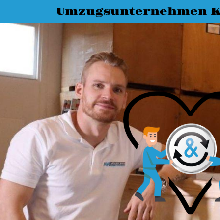
Umzugsunternehmen K