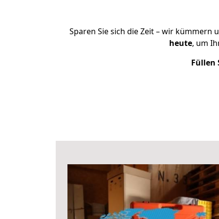
Sparen Sie sich die Zeit – wir kümmern 
heute
, um I
Füllen 