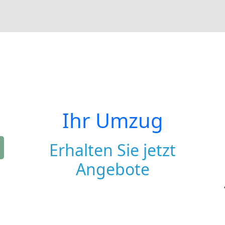
Ihr Umzug
Erhalten Sie jetzt
Angebote