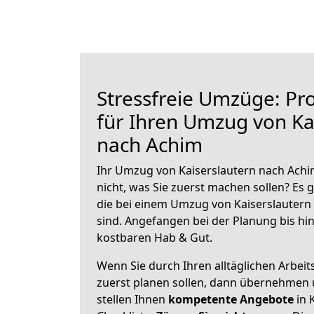
Stressfreie Umzüge: Pro
für Ihren Umzug von Ka
nach Achim
Ihr Umzug von Kaiserslautern nach Achi
nicht, was Sie zuerst machen sollen? Es g
die bei einem Umzug von Kaiserslautern
sind.
Angefangen bei der Planung bis hi
kostbaren Hab & Gut.
Wenn Sie durch Ihren alltäglichen Arbeits
zuerst planen sollen, dann übernehmen 
stellen Ihnen
kompetente Angebote
in 