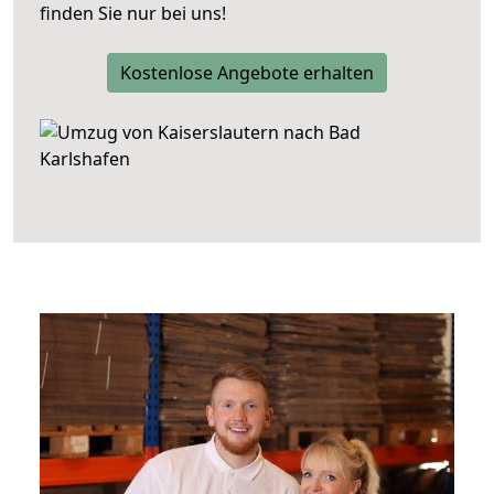
finden Sie nur bei uns!
Kostenlose Angebote erhalten