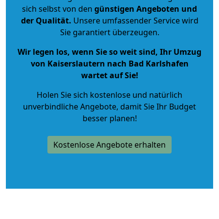
sich selbst von den
günstigen Angeboten und
der Qualität
.
Unsere umfassender Service wird
Sie garantiert überzeugen.
Wir legen los, wenn Sie so weit sind, Ihr Umzug
von Kaiserslautern nach Bad Karlshafen
wartet auf Sie!
Holen Sie sich kostenlose und natürlich
unverbindliche Angebote
, damit Sie Ihr Budget
besser planen!
Kostenlose Angebote erhalten