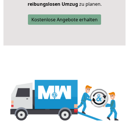
reibungslosen Umzug
zu planen.
Kostenlose Angebote erhalten