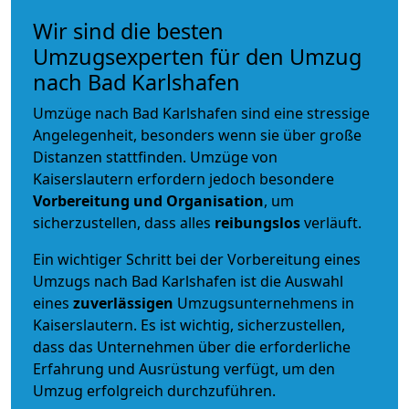
Wir sind die besten
Umzugsexperten für den Umzug
nach Bad Karlshafen
Umzüge nach Bad Karlshafen sind eine stressige
Angelegenheit, besonders wenn sie über große
Distanzen stattfinden. Umzüge von
Kaiserslautern erfordern jedoch besondere
Vorbereitung und Organisation
, um
sicherzustellen, dass alles
reibungslos
verläuft.
Ein wichtiger Schritt bei der Vorbereitung eines
Umzugs nach Bad Karlshafen ist die Auswahl
eines
zuverlässigen
Umzugsunternehmens in
Kaiserslautern. Es ist wichtig, sicherzustellen,
dass das Unternehmen über die erforderliche
Erfahrung und Ausrüstung verfügt, um den
Umzug erfolgreich durchzuführen.