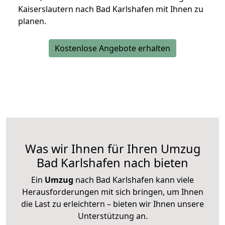
Kaiserslautern nach Bad Karlshafen mit Ihnen zu
planen.
Kostenlose Angebote erhalten
Was wir Ihnen für Ihren Umzug
Bad Karlshafen nach bieten
Ein
Umzug
nach Bad Karlshafen kann viele
Herausforderungen mit sich bringen, um Ihnen
die Last zu erleichtern – bieten wir Ihnen unsere
Unterstützung an.