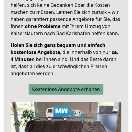
helfen, sich keine Gedanken über die Kosten
machen zu müssen. Lehnen Sie sich zurück – wir
haben garantiert passende Angebote für Sie, das
Ihnen
ohne Probleme
mit Ihrem Umzug von
Kaiserslautern nach Bad Karlshafen helfen kann.
Holen Sie sich ganz bequem und einfach
kostenlose Angebote
, die innerhalb von nur
ca.
4 Minuten
bei Ihnen sind. Und das Beste daran
ist, dass all dies zu erschwinglichen Preisen
angeboten werden.
Kostenlose Angebote erhalten