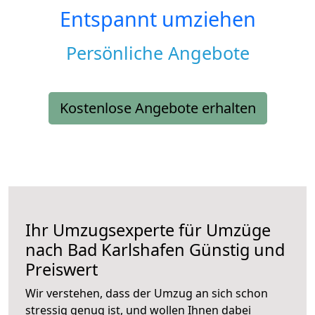
Entspannt umziehen
Persönliche Angebote
Kostenlose Angebote erhalten
Ihr Umzugsexperte für Umzüge
nach
Bad Karlshafen
Günstig und
Preiswert
Wir verstehen, dass der Umzug an sich schon
stressig genug ist, und wollen Ihnen dabei