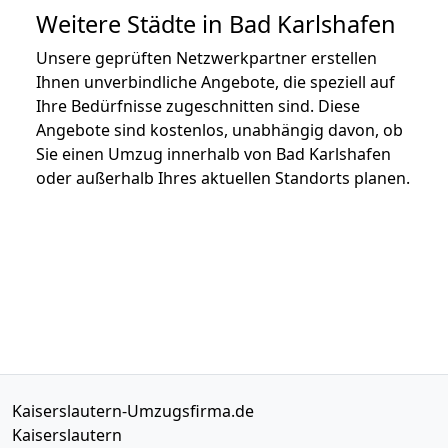
Weitere Städte in Bad Karlshafen
Unsere geprüften Netzwerkpartner erstellen
Ihnen unverbindliche Angebote, die speziell auf
Ihre Bedürfnisse zugeschnitten sind. Diese
Angebote sind kostenlos, unabhängig davon, ob
Sie einen Umzug innerhalb von Bad Karlshafen
oder außerhalb Ihres aktuellen Standorts planen.
Kaiserslautern-Umzugsfirma.de
Kaiserslautern