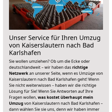
Unser Service für Ihren Umzug
von Kaiserslautern nach Bad
Karlshafen
Sie wollen umziehen? Ob um die Ecke oder
deutschlandweit – wir haben das
richtige
Netzwerk
an unserer Seite, wenn es Umzüge von
Kaiserslautern nach Bad Karlshafen geht! Wenn
Sie nicht weiterwissen – haben wir die richtige
Lösung für Sie! Wenn Sie Antworten auf Ihre
Fragen wollen,
was kostet überhaupt mein
Umzug
von Kaiserslautern nach Bad Karlshafen –
dann wählen Sie sie uns, denn wir haben immer