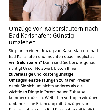
Umzüge von Kaiserslautern nach
Bad Karlshafen: Günstig
umziehen
Sie planen einen Umzug von Kaiserslautern nach
Bad Karlshafen und möchten dabei möglichst
viel Geld sparen?
Dann sind Sie bei uns genau
richtig! Unser Netzwerk bieten Ihnen
zuverlässige
und
kostengünstige
Umzugsdienstleistungen
zu fairen Preisen,
damit Sie sich um nichts anderes als die
wichtigen Dinge in Ihrem neuen Zuhause
kümmern müssen. Weiterhin verfügen wir über
umfangreiche Erfahrung mit Umzügen von
Kaiserslautern nach Bad Karlshafen mit jeglicher