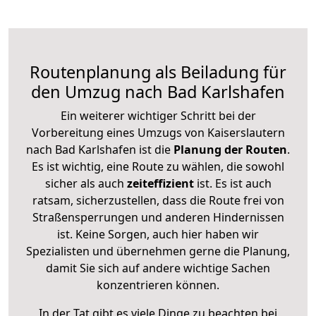
Routenplanung als Beiladung für
den Umzug nach Bad Karlshafen
Ein weiterer wichtiger Schritt bei der
Vorbereitung eines Umzugs von Kaiserslautern
nach Bad Karlshafen ist die
Planung der Routen
.
Es ist wichtig, eine Route zu wählen, die sowohl
sicher als auch
zeiteffizient
ist. Es ist auch
ratsam, sicherzustellen, dass die Route frei von
Straßensperrungen und anderen Hindernissen
ist. Keine Sorgen, auch hier haben wir
Spezialisten und übernehmen gerne die Planung,
damit Sie sich auf andere wichtige Sachen
konzentrieren können.
In der Tat gibt es viele Dinge zu beachten bei