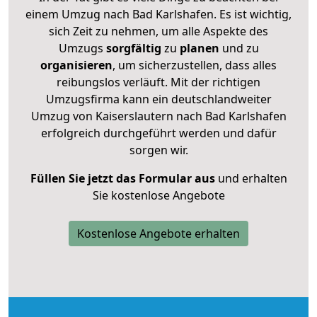
einem Umzug nach Bad Karlshafen. Es ist wichtig,
sich Zeit zu nehmen, um alle Aspekte des
Umzugs
sorgfältig
zu
planen
und zu
organisieren
, um sicherzustellen, dass alles
reibungslos verläuft. Mit der richtigen
Umzugsfirma kann ein deutschlandweiter
Umzug von Kaiserslautern nach Bad Karlshafen
erfolgreich durchgeführt werden und dafür
sorgen wir.
Füllen Sie jetzt das Formular aus
und erhalten
Sie kostenlose Angebote
Kostenlose Angebote erhalten