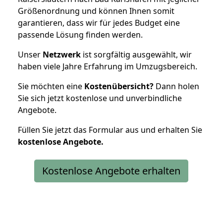
Größenordnung und können Ihnen somit
garantieren, dass wir für jedes Budget eine
passende Lösung finden werden.
Unser
Netzwerk
ist sorgfältig ausgewählt, wir
haben viele Jahre Erfahrung im Umzugsbereich.
Sie möchten eine
Kostenübersicht?
Dann holen
Sie sich jetzt kostenlose und unverbindliche
Angebote.
Füllen Sie jetzt das Formular aus und erhalten Sie
kostenlose
Angebote.
Kostenlose Angebote erhalten