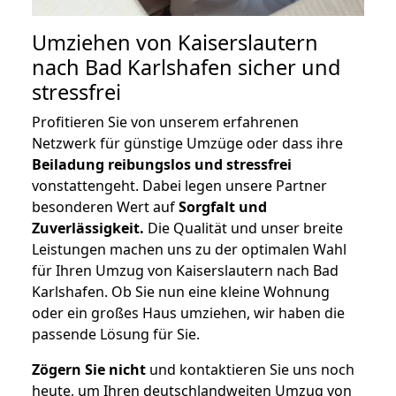
Umziehen von
Kaiserslautern
nach Bad Karlshafen
sicher und
stressfrei
Profitieren Sie von unserem erfahrenen
Netzwerk für günstige Umzüge oder dass ihre
Beiladung reibungslos und stressfrei
vonstattengeht. Dabei legen unsere Partner
besonderen Wert auf
Sorgfalt und
Zuverlässigkeit.
Die Qualität und unser breite
Leistungen machen uns zu der optimalen Wahl
für Ihren Umzug von Kaiserslautern nach Bad
Karlshafen. Ob Sie nun eine kleine Wohnung
oder ein großes Haus umziehen, wir haben die
passende Lösung für Sie.
Zögern Sie nicht
und kontaktieren Sie uns noch
heute, um Ihren deutschlandweiten Umzug von