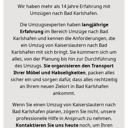
Wir haben mehr als 14 Jahre Erfahrung mit
Umzügen nach
Bad Karlshafen
.
Die Umzugsexperten haben
langjährige
Erfahrung
im Bereich Umzüge nach Bad
Karlshafen und kennen die Anforderungen, die
ein Umzug von Kaiserslautern nach Bad
Karlshafen mit sich bringt. Sie kümmern sich um
alles, von der Planung bis hin zur Durchführung
des Umzugs.
Sie organisieren den Transport
Ihrer Möbel und Habseligkeiten
, packen alles
sicher ein und sorgen dafür, dass alles rechtzeitig
an Ihrem neuen Zielort in Bad Karlshafen
ankommt.
Wenn Sie einen Umzug von Kaiserslautern nach
Bad Karlshafen planen, zögern Sie nicht, unsere
professionelle Hilfe in Anspruch zu nehmen.
Kontaktieren Sie uns heute
noch, um Ihren