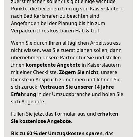
zuerst machen sollen? Es gibt einige wichtige
Punkte, die bei einem Umzug von Kaiserslautern
nach Bad Karlshafen zu beachten sind.
Angefangen bei der Planung bis hin zum
Verpacken Ihres kostbaren Hab & Gut.
Wenn Sie durch Ihren alltäglichen Arbeitsstress
nicht wissen, was Sie zuerst planen sollen, dann
übernehmen unsere Partner für Sie und stellen
Ihnen
kompetente Angebote
in Kaiserslautern
mit einer Checkliste.
Zögern Sie nicht
, unsere
Dienste in Anspruch zu nehmen und lehnen Sie
sich zurück.
Vertrauen Sie unserer 14 Jahre
Erfahrung
in der Umzugsbranche und holen Sie
sich Angebote.
Füllen Sie jetzt das Formular aus und
erhalten
Sie kostenlose Angebote
.
Bis zu 60 % der Umzugskosten sparen
, das