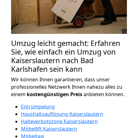
Umzug leicht gemacht: Erfahren
Sie, wie einfach ein Umzug von
Kaiserslautern nach Bad
Karlshafen sein kann
Wir können Ihnen garantieren, dass unser
professionelles Netzwerk Ihnen nahezu alles zu
einem
kostengünstigen
Preis
anbieten können.
Entrümpelung
Haushaltsauflösung Kaiserslautern
Halteverbotszone Kaiserslautern
Möbellift Kaiserslautern
Möbeltaxi