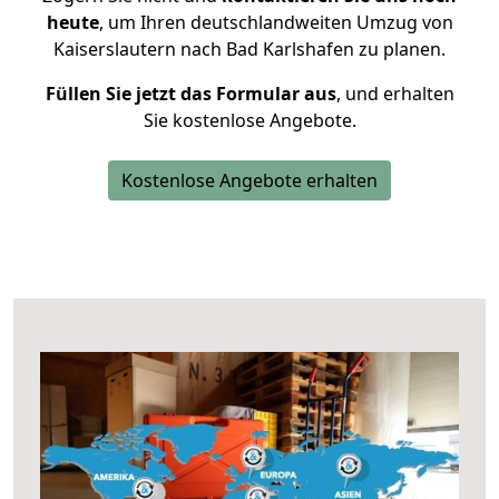
heute
, um Ihren deutschlandweiten Umzug von
Kaiserslautern nach Bad Karlshafen zu planen.
Füllen Sie jetzt das Formular aus
, und erhalten
Sie kostenlose Angebote.
Kostenlose Angebote erhalten