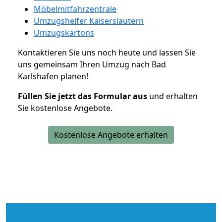
Möbelmitfahrzentrale
Umzugshelfer Kaiserslautern
Umzugskartons
Kontaktieren Sie uns noch heute und lassen Sie
uns gemeinsam Ihren Umzug nach Bad
Karlshafen planen!
Füllen Sie jetzt das Formular aus
und erhalten
Sie kostenlose Angebote.
Kostenlose Angebote erhalten