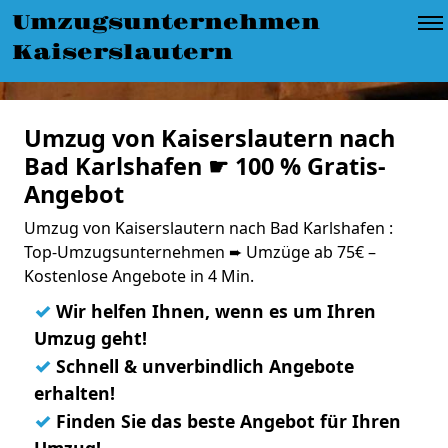
Umzugsunternehmen
Kaiserslautern
Umzug von Kaiserslautern nach
Bad Karlshafen ☛ 100 % Gratis-
Angebot
Umzug von Kaiserslautern nach Bad Karlshafen :
Top-Umzugsunternehmen ➨ Umzüge ab 75€ –
Kostenlose Angebote in 4 Min.
✓
Wir helfen Ihnen, wenn es um Ihren
Umzug geht!
✓
Schnell & unverbindlich Angebote
erhalten!
✓
Finden Sie das beste Angebot für Ihren