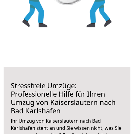
Stressfreie Umzüge:
Professionelle Hilfe für Ihren
Umzug von Kaiserslautern nach
Bad Karlshafen
Ihr Umzug von Kaiserslautern nach Bad
Karlshafen steht an und Sie wissen nicht, was Sie