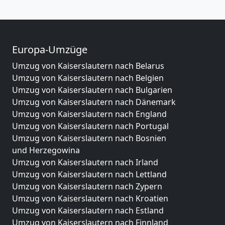
Europa-Umzüge
Umzug von Kaiserslautern nach Belarus
Umzug von Kaiserslautern nach Belgien
Umzug von Kaiserslautern nach Bulgarien
Umzug von Kaiserslautern nach Dänemark
Umzug von Kaiserslautern nach England
Umzug von Kaiserslautern nach Portugal
Umzug von Kaiserslautern nach Bosnien
und Herzegowina
Umzug von Kaiserslautern nach Irland
Umzug von Kaiserslautern nach Lettland
Umzug von Kaiserslautern nach Zypern
Umzug von Kaiserslautern nach Kroatien
Umzug von Kaiserslautern nach Estland
Umzug von Kaiserslautern nach Finnland