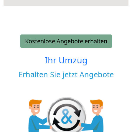
Kostenlose Angebote erhalten
Ihr Umzug
Erhalten Sie jetzt Angebote