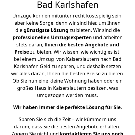
Bad Karlshafen
Umzüge können mitunter recht kostspielig sein,
aber keine Sorge, denn wir sind hier, um Ihnen
die
günstigste
Lösung
zu bieten. Wir sind die
professionellen Umzugsexperten
und arbeiten
stets daran, Ihnen
die besten Angebote und
Preise
zu bieten. Wir wissen, wie wichtig es ist,
bei einem Umzug von Kaiserslautern nach Bad
Karlshafen Geld zu sparen, und deshalb setzen
wir alles daran, Ihnen die besten Preise zu bieten.
Ob Sie nun eine kleine Wohnung haben oder ein
großes Haus in Kaiserslautern besitzen, was
umgezogen werden muss.
Wir haben immer die perfekte Lösung für Sie.
Sparen Sie sich die Zeit – wir kümmern uns
darum, dass Sie die besten Angebote erhalten.
Zögern Sie nicht und
kontaktieren Sie uns noch