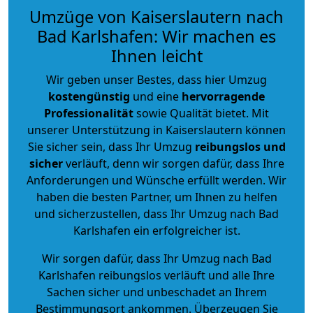
Umzüge von Kaiserslautern nach
Bad Karlshafen: Wir machen es
Ihnen leicht
Wir geben unser Bestes, dass hier Umzug
kostengünstig
und eine
hervorragende
Professionalität
sowie Qualität bietet. Mit
unserer Unterstützung in Kaiserslautern können
Sie sicher sein, dass Ihr Umzug
reibungslos und
sicher
verläuft, denn wir sorgen dafür, dass Ihre
Anforderungen und Wünsche erfüllt werden. Wir
haben die besten Partner, um Ihnen zu helfen
und sicherzustellen, dass Ihr Umzug nach Bad
Karlshafen ein erfolgreicher ist.
Wir sorgen dafür, dass Ihr Umzug nach Bad
Karlshafen reibungslos verläuft und alle Ihre
Sachen sicher und unbeschadet an Ihrem
Bestimmungsort ankommen. Überzeugen Sie