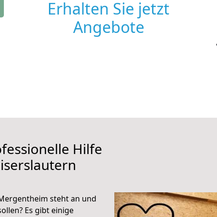
Erhalten Sie jetzt
Angebote
fessionelle Hilfe
iserslautern
 Mergentheim steht an und
ollen? Es gibt einige