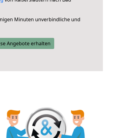
nigen Minuten unverbindliche und
se Angebote erhalten