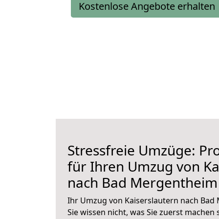
Kostenlose Angebote erhalten
Stressfreie Umzüge: Pro
für Ihren Umzug von Ka
nach Bad Mergentheim
Ihr Umzug von Kaiserslautern nach Bad
Sie wissen nicht, was Sie zuerst machen s