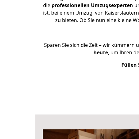
die
professionellen Umzugsexperten
un
ist, bei einem Umzug von Kaiserslautern
zu bieten. Ob Sie nun eine kleine
Sparen Sie sich die Zeit – wir kümmern 
heute
, um Ihren d
Füllen 