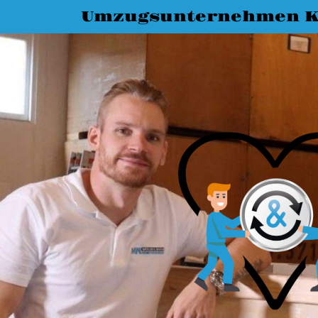
Umzugsunternehmen K