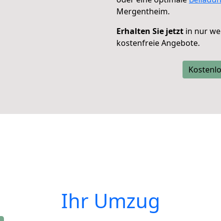
Mergentheim.
Erhalten Sie jetzt
in nur we
kostenfreie Angebote.
Kostenlo
Ihr Umzug