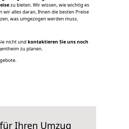
eise
zu bieten. Wir wissen, wie wichtig es
wir alles daran, Ihnen die besten Preise
sitzen, was umgezogen werden muss.
ie nicht und
kontaktieren Sie uns noch
gentheim zu planen.
ngebote.
 für Ihren Umzug