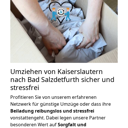
Umziehen von
Kaiserslautern
nach Bad Salzdetfurth
sicher und
stressfrei
Profitieren Sie von unserem erfahrenen
Netzwerk für günstige Umzüge oder dass ihre
Beiladung reibungslos und stressfrei
vonstattengeht. Dabei legen unsere Partner
besonderen Wert auf
Sorgfalt und