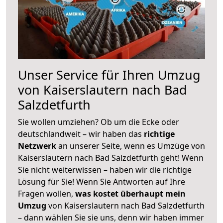
Unser Service für Ihren Umzug
von Kaiserslautern nach Bad
Salzdetfurth
Sie wollen umziehen? Ob um die Ecke oder
deutschlandweit – wir haben das
richtige
Netzwerk
an unserer Seite, wenn es Umzüge von
Kaiserslautern nach Bad Salzdetfurth geht! Wenn
Sie nicht weiterwissen – haben wir die richtige
Lösung für Sie! Wenn Sie Antworten auf Ihre
Fragen wollen,
was kostet überhaupt mein
Umzug
von Kaiserslautern nach Bad Salzdetfurth
– dann wählen Sie sie uns, denn wir haben immer