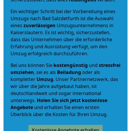
Ein wichtiger Schritt bei der Vorbereitung eines
Umzugs nach Bad Salzdetfurth ist die Auswahl
eines
zuverlässigen
Umzugsunternehmens in
Kaiserslautern. Es ist wichtig, sicherzustellen,
dass das Unternehmen über die erforderliche
Erfahrung und Ausrüstung verfügt, um den
Umzug erfolgreich durchzuführen.
Bei uns können Sie
kostengünstig
und
stressfrei
umziehen
, sei es als
Beiladung
oder als
kompletter
Umzug
. Unser Partnernetzwerk, das
wir über die Jahre aufgebaut haben, ist
deutschlandweit und sogar international
unterwegs.
Holen Sie sich jetzt kostenlose
Angebote
und erhalten Sie einen ersten
Überblick über die Kosten für Ihren Umzug.
Kostenlose Angebote erhalten