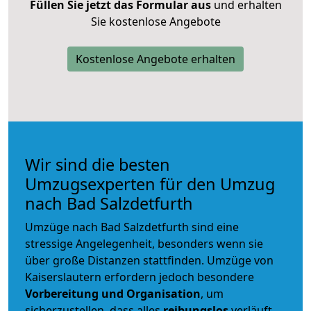
Füllen Sie jetzt das Formular aus
und erhalten
Sie kostenlose Angebote
Kostenlose Angebote erhalten
Wir sind die besten
Umzugsexperten für den Umzug
nach Bad Salzdetfurth
Umzüge nach Bad Salzdetfurth sind eine
stressige Angelegenheit, besonders wenn sie
über große Distanzen stattfinden. Umzüge von
Kaiserslautern erfordern jedoch besondere
Vorbereitung und Organisation
, um
sicherzustellen, dass alles
reibungslos
verläuft.