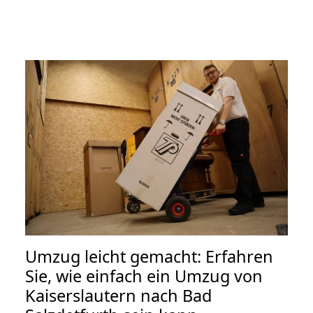
Umzug leicht gemacht: Erfahren
Sie, wie einfach ein Umzug von
Kaiserslautern nach Bad