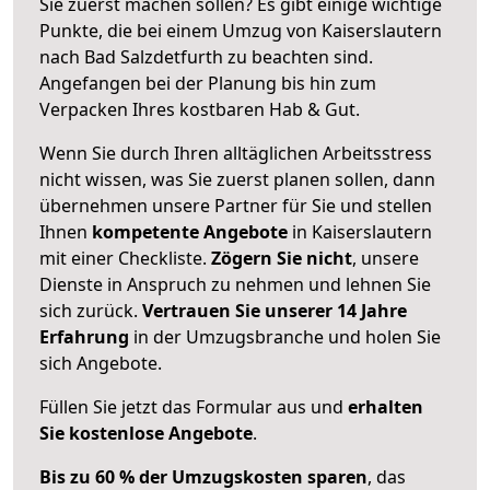
Sie zuerst machen sollen? Es gibt einige wichtige
Punkte, die bei einem Umzug von Kaiserslautern
nach Bad Salzdetfurth zu beachten sind.
Angefangen bei der Planung bis hin zum
Verpacken Ihres kostbaren Hab & Gut.
Wenn Sie durch Ihren alltäglichen Arbeitsstress
nicht wissen, was Sie zuerst planen sollen, dann
übernehmen unsere Partner für Sie und stellen
Ihnen
kompetente Angebote
in Kaiserslautern
mit einer Checkliste.
Zögern Sie nicht
, unsere
Dienste in Anspruch zu nehmen und lehnen Sie
sich zurück.
Vertrauen Sie unserer 14 Jahre
Erfahrung
in der Umzugsbranche und holen Sie
sich Angebote.
Füllen Sie jetzt das Formular aus und
erhalten
Sie kostenlose Angebote
.
Bis zu 60 % der Umzugskosten sparen
, das