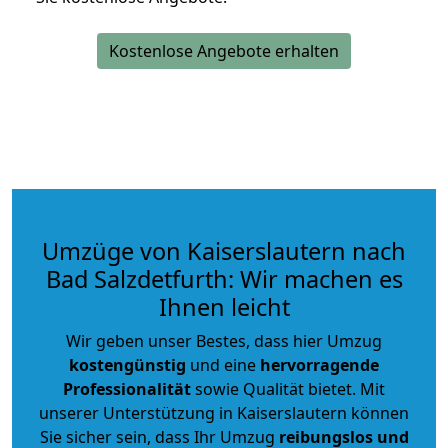
Kostenlose Angebote erhalten
Umzüge von Kaiserslautern nach
Bad Salzdetfurth: Wir machen es
Ihnen leicht
Wir geben unser Bestes, dass hier Umzug
kostengünstig
und eine
hervorragende
Professionalität
sowie Qualität bietet. Mit
unserer Unterstützung in Kaiserslautern können
Sie sicher sein, dass Ihr Umzug
reibungslos und