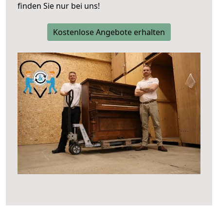
finden Sie nur bei uns!
Kostenlose Angebote erhalten