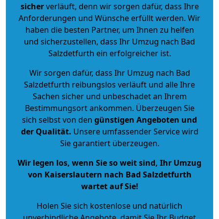
sicher
verläuft, denn wir sorgen dafür, dass Ihre
Anforderungen und Wünsche erfüllt werden. Wir
haben die besten Partner, um Ihnen zu helfen
und sicherzustellen, dass Ihr Umzug nach Bad
Salzdetfurth ein erfolgreicher ist.
Wir sorgen dafür, dass Ihr Umzug nach Bad
Salzdetfurth reibungslos verläuft und alle Ihre
Sachen sicher und unbeschadet an Ihrem
Bestimmungsort ankommen. Überzeugen Sie
sich selbst von den
günstigen Angeboten und
der Qualität
.
Unsere umfassender Service wird
Sie garantiert überzeugen.
Wir legen los, wenn Sie so weit sind, Ihr Umzug
von Kaiserslautern nach Bad Salzdetfurth
wartet auf Sie!
Holen Sie sich kostenlose und natürlich
unverbindliche Angebote
, damit Sie Ihr Budget