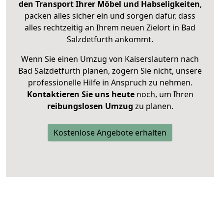
den Transport Ihrer Möbel und Habseligkeiten
,
packen alles sicher ein und sorgen dafür, dass
alles rechtzeitig an Ihrem neuen Zielort in Bad
Salzdetfurth ankommt.
Wenn Sie einen Umzug von Kaiserslautern nach
Bad Salzdetfurth planen, zögern Sie nicht, unsere
professionelle Hilfe in Anspruch zu nehmen.
Kontaktieren Sie uns heute
noch, um Ihren
reibungslosen Umzug
zu planen.
Kostenlose Angebote erhalten