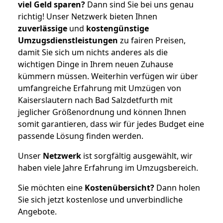
viel Geld sparen?
Dann sind Sie bei uns genau
richtig! Unser Netzwerk bieten Ihnen
zuverlässige
und
kostengünstige
Umzugsdienstleistungen
zu fairen Preisen,
damit Sie sich um nichts anderes als die
wichtigen Dinge in Ihrem neuen Zuhause
kümmern müssen. Weiterhin verfügen wir über
umfangreiche Erfahrung mit Umzügen von
Kaiserslautern nach Bad Salzdetfurth mit
jeglicher Größenordnung und können Ihnen
somit garantieren, dass wir für jedes Budget eine
passende Lösung finden werden.
Unser
Netzwerk
ist sorgfältig ausgewählt, wir
haben viele Jahre Erfahrung im Umzugsbereich.
Sie möchten eine
Kostenübersicht?
Dann holen
Sie sich jetzt kostenlose und unverbindliche
Angebote.