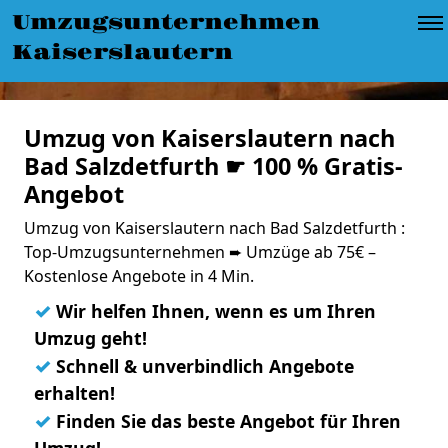
Umzugsunternehmen
Kaiserslautern
Umzug von Kaiserslautern nach
Bad Salzdetfurth ☛ 100 % Gratis-
Angebot
Umzug von Kaiserslautern nach Bad Salzdetfurth :
Top-Umzugsunternehmen ➨ Umzüge ab 75€ –
Kostenlose Angebote in 4 Min.
✓
Wir helfen Ihnen, wenn es um Ihren
Umzug geht!
✓
Schnell & unverbindlich Angebote
erhalten!
✓
Finden Sie das beste Angebot für Ihren