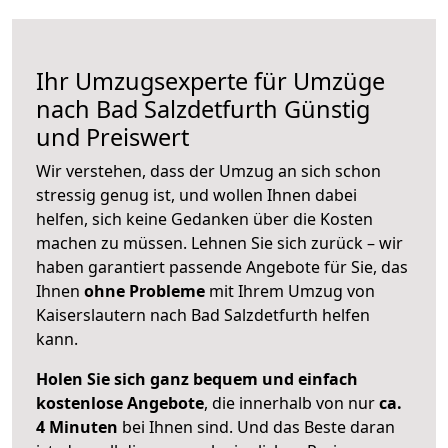
Ihr Umzugsexperte für Umzüge
nach
Bad Salzdetfurth
Günstig
und Preiswert
Wir verstehen, dass der Umzug an sich schon
stressig genug ist, und wollen Ihnen dabei
helfen, sich keine Gedanken über die Kosten
machen zu müssen. Lehnen Sie sich zurück – wir
haben garantiert passende Angebote für Sie, das
Ihnen
ohne Probleme
mit Ihrem Umzug von
Kaiserslautern nach Bad Salzdetfurth helfen
kann.
Holen Sie sich ganz bequem und einfach
kostenlose Angebote
, die innerhalb von nur
ca.
4 Minuten
bei Ihnen sind. Und das Beste daran