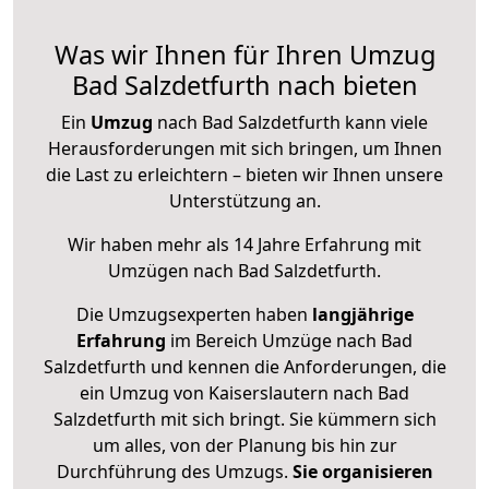
Was wir Ihnen für Ihren Umzug
Bad Salzdetfurth nach bieten
Ein
Umzug
nach Bad Salzdetfurth kann viele
Herausforderungen mit sich bringen, um Ihnen
die Last zu erleichtern – bieten wir Ihnen unsere
Unterstützung an.
Wir haben mehr als 14 Jahre Erfahrung mit
Umzügen nach
Bad Salzdetfurth
.
Die Umzugsexperten haben
langjährige
Erfahrung
im Bereich Umzüge nach Bad
Salzdetfurth und kennen die Anforderungen, die
ein Umzug von Kaiserslautern nach Bad
Salzdetfurth mit sich bringt. Sie kümmern sich
um alles, von der Planung bis hin zur
Durchführung des Umzugs.
Sie organisieren