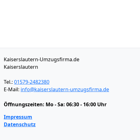
Kaiserslautern-Umzugsfirma.de
Kaiserslautern
Tel.:
01579-2482380
E-Mail:
info@kaiserslautern-umzugsfirma.de
Öffnungszeiten:
Mo - Sa: 06:30 - 16:00 Uhr
Impressum
Datenschutz