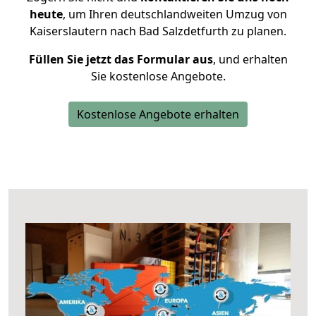
heute
, um Ihren deutschlandweiten Umzug von
Kaiserslautern nach Bad Salzdetfurth zu planen.
Füllen Sie jetzt das Formular aus
, und erhalten
Sie kostenlose Angebote.
Kostenlose Angebote erhalten