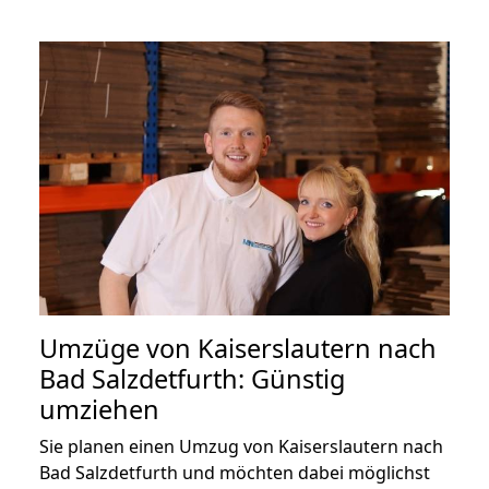
Umzüge von Kaiserslautern nach
Bad Salzdetfurth: Günstig
umziehen
Sie planen einen Umzug von Kaiserslautern nach
Bad Salzdetfurth und möchten dabei möglichst