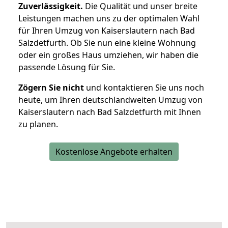
Zuverlässigkeit.
Die Qualität und unser breite
Leistungen machen uns zu der optimalen Wahl
für Ihren Umzug von Kaiserslautern nach Bad
Salzdetfurth. Ob Sie nun eine kleine Wohnung
oder ein großes Haus umziehen, wir haben die
passende Lösung für Sie.
Zögern Sie nicht
und kontaktieren Sie uns noch
heute, um Ihren deutschlandweiten Umzug von
Kaiserslautern nach Bad Salzdetfurth mit Ihnen
zu planen.
Kostenlose Angebote erhalten