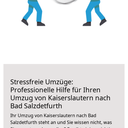
Stressfreie Umzüge:
Professionelle Hilfe für Ihren
Umzug von Kaiserslautern nach
Bad Salzdetfurth
Ihr Umzug von Kaiserslautern nach Bad
Salzdetfurth steht an und Sie wissen nicht, was