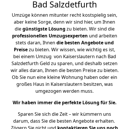
Bad Salzdetfurth
Umzüge können mitunter recht kostspielig sein,
aber keine Sorge, denn wir sind hier, um Ihnen
die
günstigste
Lösung
zu bieten. Wir sind die
professionellen Umzugsexperten
und arbeiten
stets daran, Ihnen
die besten Angebote und
Preise
zu bieten. Wir wissen, wie wichtig es ist,
bei einem Umzug von Kaiserslautern nach Bad
Salzdetfurth Geld zu sparen, und deshalb setzen
wir alles daran, Ihnen die besten Preise zu bieten.
Ob Sie nun eine kleine Wohnung haben oder ein
großes Haus in Kaiserslautern besitzen, was
umgezogen werden muss.
Wir haben immer die perfekte Lösung für Sie.
Sparen Sie sich die Zeit – wir kümmern uns
darum, dass Sie die besten Angebote erhalten.
Zögern Sie nicht und
kontaktieren Sie uns noch