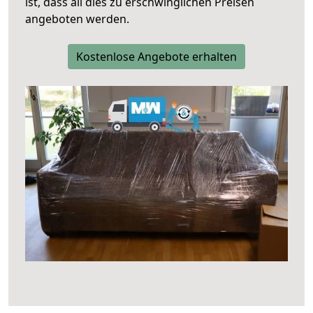
ist, dass all dies zu erschwinglichen Preisen
angeboten werden.
Kostenlose Angebote erhalten