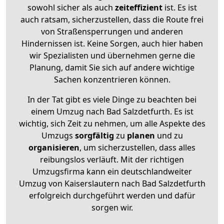
sowohl sicher als auch
zeiteffizient
ist. Es ist
auch ratsam, sicherzustellen, dass die Route frei
von Straßensperrungen und anderen
Hindernissen ist. Keine Sorgen, auch hier haben
wir Spezialisten und übernehmen gerne die
Planung, damit Sie sich auf andere wichtige
Sachen konzentrieren können.
In der Tat gibt es viele Dinge zu beachten bei
einem Umzug nach Bad Salzdetfurth. Es ist
wichtig, sich Zeit zu nehmen, um alle Aspekte des
Umzugs
sorgfältig
zu
planen
und zu
organisieren
, um sicherzustellen, dass alles
reibungslos verläuft. Mit der richtigen
Umzugsfirma kann ein deutschlandweiter
Umzug von Kaiserslautern nach Bad Salzdetfurth
erfolgreich durchgeführt werden und dafür
sorgen wir.