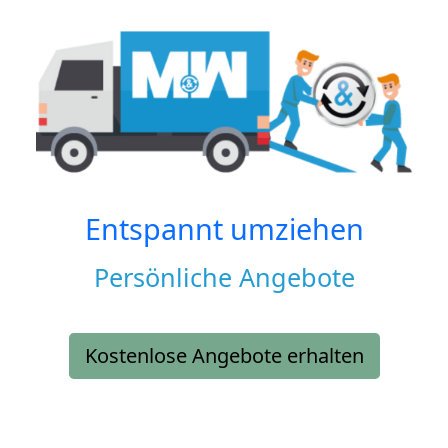
Entspannt umziehen
Persönliche Angebote
Kostenlose Angebote erhalten