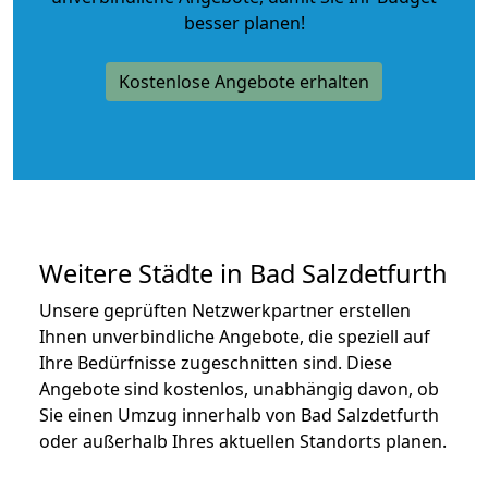
besser planen!
Kostenlose Angebote erhalten
Weitere Städte in Bad Salzdetfurth
Unsere geprüften Netzwerkpartner erstellen
Ihnen unverbindliche Angebote, die speziell auf
Ihre Bedürfnisse zugeschnitten sind. Diese
Angebote sind kostenlos, unabhängig davon, ob
Sie einen Umzug innerhalb von Bad Salzdetfurth
oder außerhalb Ihres aktuellen Standorts planen.