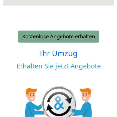
Kostenlose Angebote erhalten
Ihr Umzug
Erhalten Sie jetzt Angebote