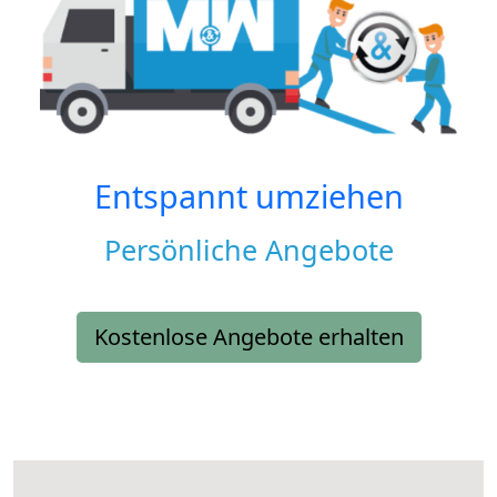
Entspannt umziehen
Persönliche Angebote
Kostenlose Angebote erhalten