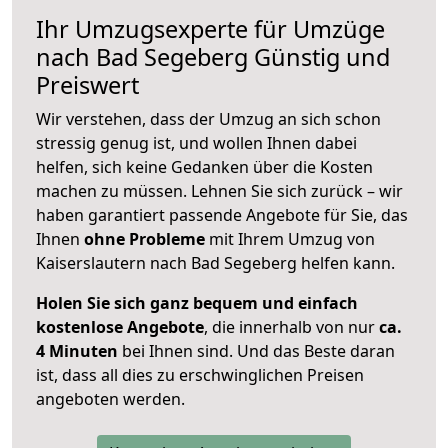
Ihr Umzugsexperte für Umzüge
nach
Bad Segeberg
Günstig und
Preiswert
Wir verstehen, dass der Umzug an sich schon
stressig genug ist, und wollen Ihnen dabei
helfen, sich keine Gedanken über die Kosten
machen zu müssen. Lehnen Sie sich zurück – wir
haben garantiert passende Angebote für Sie, das
Ihnen
ohne Probleme
mit Ihrem Umzug von
Kaiserslautern nach Bad Segeberg helfen kann.
Holen Sie sich ganz bequem und einfach
kostenlose Angebote
, die innerhalb von nur
ca.
4 Minuten
bei Ihnen sind. Und das Beste daran
ist, dass all dies zu erschwinglichen Preisen
angeboten werden.