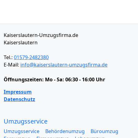
Kaiserslautern-Umzugsfirma.de
Kaiserslautern
Tel.:
01579-2482380
E-Mail:
info@kaiserslautern-umzugsfirma.de
Öffnungszeiten:
Mo - Sa: 06:30 - 16:00 Uhr
Impressum
Datenschutz
Umzugsservice
Umzugsservice
Behördenumzug
Büroumzug