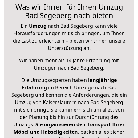
Was wir Ihnen für Ihren Umzug
Bad Segeberg nach bieten
Ein
Umzug
nach Bad Segeberg kann viele
Herausforderungen mit sich bringen, um Ihnen
die Last zu erleichtern – bieten wir Ihnen unsere
Unterstützung an.
Wir haben mehr als 14 Jahre Erfahrung mit
Umzügen nach
Bad Segeberg
.
Die Umzugsexperten haben
langjährige
Erfahrung
im Bereich Umzüge nach Bad
Segeberg und kennen die Anforderungen, die ein
Umzug von Kaiserslautern nach Bad Segeberg
mit sich bringt. Sie kümmern sich um alles, von
der Planung bis hin zur Durchführung des
Umzugs.
Sie organisieren den Transport Ihrer
Möbel und Habseligkeiten
, packen alles sicher