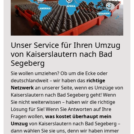
Unser Service für Ihren Umzug
von Kaiserslautern nach Bad
Segeberg
Sie wollen umziehen? Ob um die Ecke oder
deutschlandweit – wir haben das
richtige
Netzwerk
an unserer Seite, wenn es Umzüge von
Kaiserslautern nach Bad Segeberg geht! Wenn
Sie nicht weiterwissen – haben wir die richtige
Lösung für Sie! Wenn Sie Antworten auf Ihre
Fragen wollen,
was kostet überhaupt mein
Umzug
von Kaiserslautern nach Bad Segeberg –
dann wählen Sie sie uns, denn wir haben immer