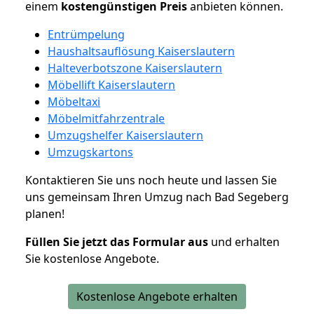
einem
kostengünstigen
Preis
anbieten können.
Entrümpelung
Haushaltsauflösung Kaiserslautern
Halteverbotszone Kaiserslautern
Möbellift Kaiserslautern
Möbeltaxi
Möbelmitfahrzentrale
Umzugshelfer Kaiserslautern
Umzugskartons
Kontaktieren Sie uns noch heute und lassen Sie
uns gemeinsam Ihren Umzug nach Bad Segeberg
planen!
Füllen Sie jetzt das Formular aus
und erhalten
Sie kostenlose Angebote.
Kostenlose Angebote erhalten