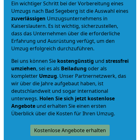
Ein wichtiger Schritt bei der Vorbereitung eines
Umzugs nach Bad Segeberg ist die Auswahl eines
zuverlässigen
Umzugsunternehmens in
Kaiserslautern. Es ist wichtig, sicherzustellen,
dass das Unternehmen über die erforderliche
Erfahrung und Ausrüstung verfügt, um den
Umzug erfolgreich durchzuführen.
Bei uns können Sie
kostengünstig
und
stressfrei
umziehen
, sei es als
Beiladung
oder als
kompletter
Umzug
. Unser Partnernetzwerk, das
wir über die Jahre aufgebaut haben, ist
deutschlandweit und sogar international
unterwegs.
Holen Sie sich jetzt kostenlose
Angebote
und erhalten Sie einen ersten
Überblick über die Kosten für Ihren Umzug.
Kostenlose Angebote erhalten