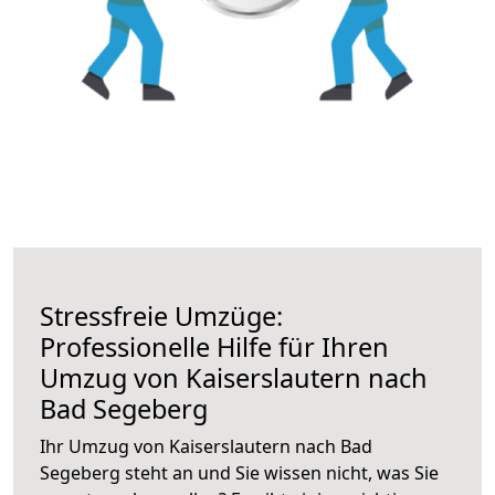
Stressfreie Umzüge:
Professionelle Hilfe für Ihren
Umzug von Kaiserslautern nach
Bad Segeberg
Ihr Umzug von Kaiserslautern nach Bad
Segeberg steht an und Sie wissen nicht, was Sie