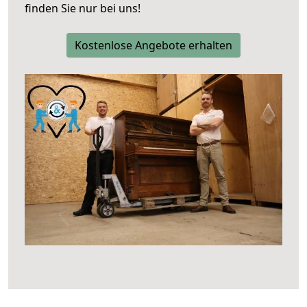
finden Sie nur bei uns!
Kostenlose Angebote erhalten