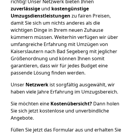
richtig! Unser Netzwerk bieten Ihnen
zuverlässige
und
kostengünstige
Umzugsdienstleistungen
zu fairen Preisen,
damit Sie sich um nichts anderes als die
wichtigen Dinge in Ihrem neuen Zuhause
kümmern müssen. Weiterhin verfügen wir über
umfangreiche Erfahrung mit Umzügen von
Kaiserslautern nach Bad Segeberg mit jeglicher
Größenordnung und können Ihnen somit
garantieren, dass wir für jedes Budget eine
passende Lösung finden werden.
Unser
Netzwerk
ist sorgfältig ausgewählt, wir
haben viele Jahre Erfahrung im Umzugsbereich.
Sie möchten eine
Kostenübersicht?
Dann holen
Sie sich jetzt kostenlose und unverbindliche
Angebote.
Füllen Sie jetzt das Formular aus und erhalten Sie