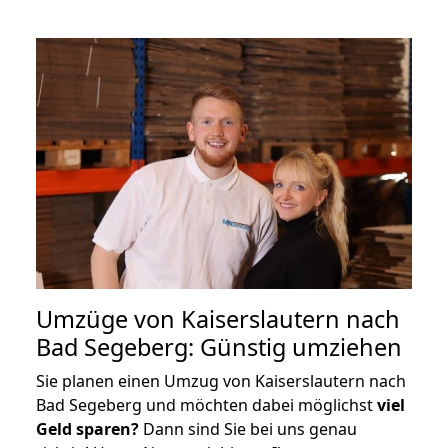
Umzüge von Kaiserslautern nach
Bad Segeberg: Günstig umziehen
Sie planen einen Umzug von Kaiserslautern nach
Bad Segeberg und möchten dabei möglichst
viel
Geld sparen?
Dann sind Sie bei uns genau