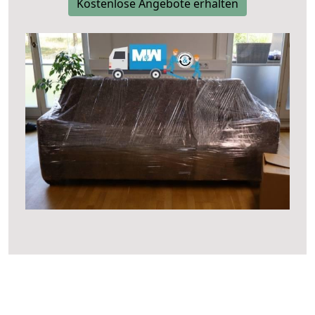
Kostenlose Angebote erhalten