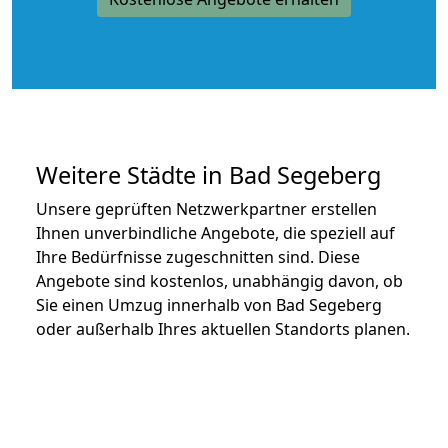
Weitere Städte in Bad Segeberg
Unsere geprüften Netzwerkpartner erstellen
Ihnen unverbindliche Angebote, die speziell auf
Ihre Bedürfnisse zugeschnitten sind. Diese
Angebote sind kostenlos, unabhängig davon, ob
Sie einen Umzug innerhalb von Bad Segeberg
oder außerhalb Ihres aktuellen Standorts planen.