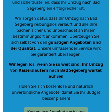
und sicherzustellen, dass Ihr Umzug nach Bad
Segeberg ein erfolgreicher ist.
Wir sorgen dafür, dass Ihr Umzug nach Bad
Segeberg reibungslos verläuft und alle Ihre
Sachen sicher und unbeschadet an Ihrem
Bestimmungsort ankommen. Überzeugen Sie
sich selbst von den
günstigen Angeboten und
der Qualität
.
Unsere umfassender Service wird
Sie garantiert überzeugen.
Wir legen los, wenn Sie so weit sind, Ihr Umzug
von Kaiserslautern nach Bad Segeberg wartet
auf Sie!
Holen Sie sich kostenlose und natürlich
unverbindliche Angebote
, damit Sie Ihr Budget
besser planen!
Kostenlose Angebote erhalten