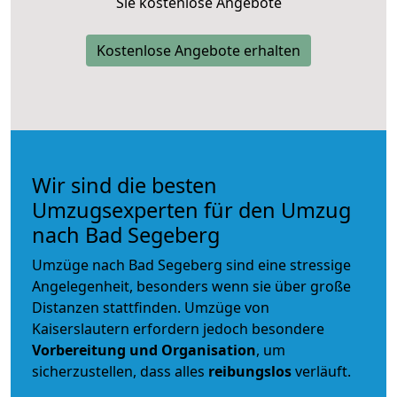
Sie kostenlose Angebote
Kostenlose Angebote erhalten
Wir sind die besten
Umzugsexperten für den Umzug
nach Bad Segeberg
Umzüge nach Bad Segeberg sind eine stressige
Angelegenheit, besonders wenn sie über große
Distanzen stattfinden. Umzüge von
Kaiserslautern erfordern jedoch besondere
Vorbereitung und Organisation
, um
sicherzustellen, dass alles
reibungslos
verläuft.