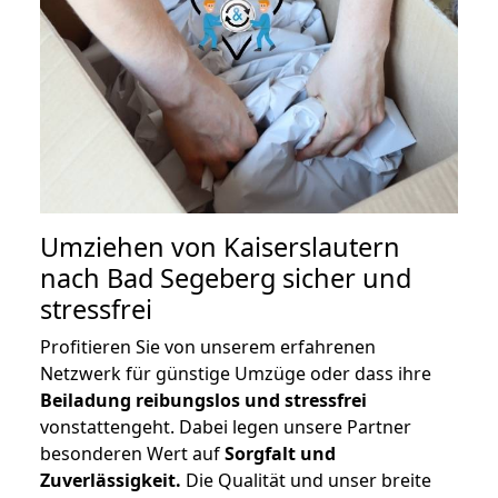
Umziehen von
Kaiserslautern
nach Bad Segeberg
sicher und
stressfrei
Profitieren Sie von unserem erfahrenen
Netzwerk für günstige Umzüge oder dass ihre
Beiladung reibungslos und stressfrei
vonstattengeht. Dabei legen unsere Partner
besonderen Wert auf
Sorgfalt und
Zuverlässigkeit.
Die Qualität und unser breite