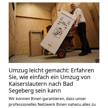
Umzug leicht gemacht: Erfahren
Sie, wie einfach ein Umzug von
Kaiserslautern nach Bad
Segeberg sein kann
Wir können Ihnen garantieren, dass unser
professionelles Netzwerk Ihnen nahezu alles zu