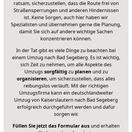
ratsam, sicherzustellen, dass die Route frei von
Straßensperrungen und anderen Hindernissen
ist. Keine Sorgen, auch hier haben wir
Spezialisten und übernehmen gerne die Planung,
damit Sie sich auf andere wichtige Sachen
konzentrieren können.
In der Tat gibt es viele Dinge zu beachten bei
einem Umzug nach Bad Segeberg. Es ist wichtig,
sich Zeit zu nehmen, um alle Aspekte des
Umzugs
sorgfältig
zu
planen
und zu
organisieren
, um sicherzustellen, dass alles
reibungslos verläuft. Mit der richtigen
Umzugsfirma kann ein deutschlandweiter
Umzug von Kaiserslautern nach Bad Segeberg
erfolgreich durchgeführt werden und dafür
sorgen wir.
Füllen Sie jetzt das Formular aus
und erhalten