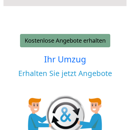
Kostenlose Angebote erhalten
Ihr Umzug
Erhalten Sie jetzt Angebote