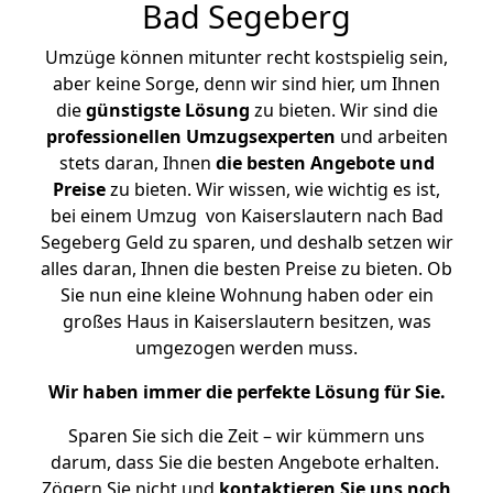
Bad Segeberg
Umzüge können mitunter recht kostspielig sein,
aber keine Sorge, denn wir sind hier, um Ihnen
die
günstigste
Lösung
zu bieten. Wir sind die
professionellen Umzugsexperten
und arbeiten
stets daran, Ihnen
die besten Angebote und
Preise
zu bieten. Wir wissen, wie wichtig es ist,
bei einem Umzug von Kaiserslautern nach Bad
Segeberg Geld zu sparen, und deshalb setzen wir
alles daran, Ihnen die besten Preise zu bieten. Ob
Sie nun eine kleine Wohnung haben oder ein
großes Haus in Kaiserslautern besitzen, was
umgezogen werden muss.
Wir haben immer die perfekte Lösung für Sie.
Sparen Sie sich die Zeit – wir kümmern uns
darum, dass Sie die besten Angebote erhalten.
Zögern Sie nicht und
kontaktieren Sie uns noch