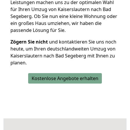
Leistungen machen uns zu der optimalen Wahl
für Ihren Umzug von Kaiserslautern nach Bad
Segeberg. Ob Sie nun eine kleine Wohnung oder
ein großes Haus umziehen, wir haben die
passende Lösung für Sie.
Zögern Sie nicht
und kontaktieren Sie uns noch
heute, um Ihren deutschlandweiten Umzug von
Kaiserslautern nach Bad Segeberg mit Ihnen zu
planen.
Kostenlose Angebote erhalten