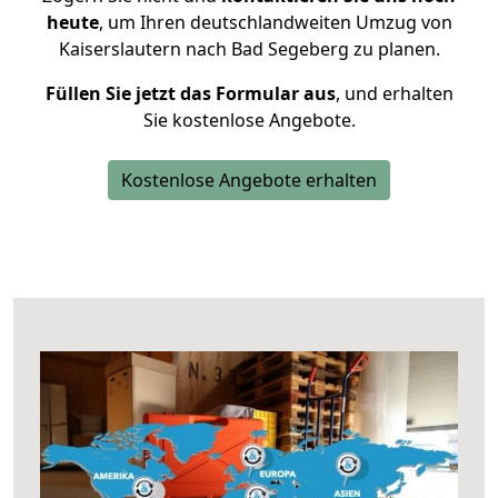
heute
, um Ihren deutschlandweiten Umzug von
Kaiserslautern nach Bad Segeberg zu planen.
Füllen Sie jetzt das Formular aus
, und erhalten
Sie kostenlose Angebote.
Kostenlose Angebote erhalten