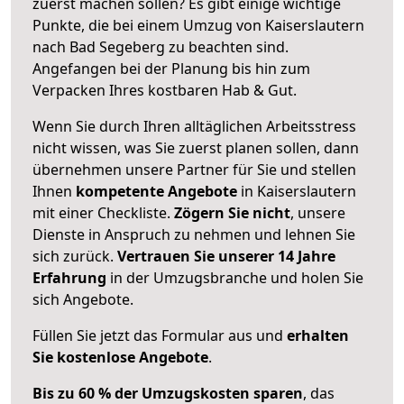
zuerst machen sollen? Es gibt einige wichtige
Punkte, die bei einem Umzug von Kaiserslautern
nach Bad Segeberg zu beachten sind.
Angefangen bei der Planung bis hin zum
Verpacken Ihres kostbaren Hab & Gut.
Wenn Sie durch Ihren alltäglichen Arbeitsstress
nicht wissen, was Sie zuerst planen sollen, dann
übernehmen unsere Partner für Sie und stellen
Ihnen
kompetente Angebote
in Kaiserslautern
mit einer Checkliste.
Zögern Sie nicht
, unsere
Dienste in Anspruch zu nehmen und lehnen Sie
sich zurück.
Vertrauen Sie unserer 14 Jahre
Erfahrung
in der Umzugsbranche und holen Sie
sich Angebote.
Füllen Sie jetzt das Formular aus und
erhalten
Sie kostenlose Angebote
.
Bis zu 60 % der Umzugskosten sparen
, das