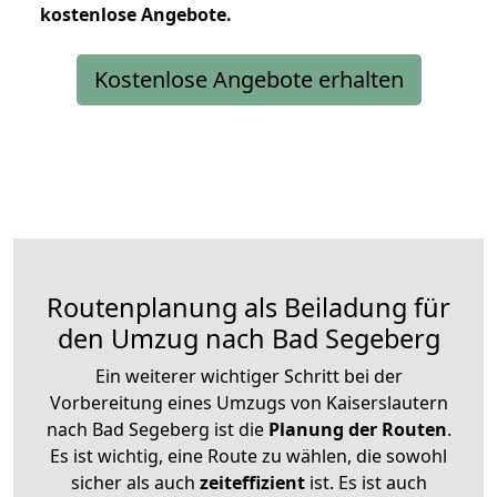
kostenlose
Angebote.
Kostenlose Angebote erhalten
Routenplanung als Beiladung für
den Umzug nach Bad Segeberg
Ein weiterer wichtiger Schritt bei der
Vorbereitung eines Umzugs von Kaiserslautern
nach Bad Segeberg ist die
Planung der Routen
.
Es ist wichtig, eine Route zu wählen, die sowohl
sicher als auch
zeiteffizient
ist. Es ist auch