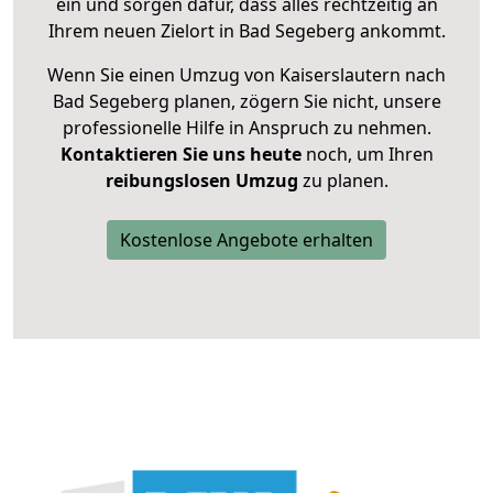
ein und sorgen dafür, dass alles rechtzeitig an
Ihrem neuen Zielort in Bad Segeberg ankommt.
Wenn Sie einen Umzug von Kaiserslautern nach
Bad Segeberg planen, zögern Sie nicht, unsere
professionelle Hilfe in Anspruch zu nehmen.
Kontaktieren Sie uns heute
noch, um Ihren
reibungslosen Umzug
zu planen.
Kostenlose Angebote erhalten