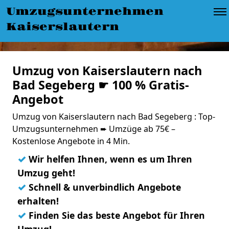
Umzugsunternehmen
Kaiserslautern
Umzug von Kaiserslautern nach
Bad Segeberg ☛ 100 % Gratis-
Angebot
Umzug von Kaiserslautern nach Bad Segeberg : Top-
Umzugsunternehmen ➨ Umzüge ab 75€ –
Kostenlose Angebote in 4 Min.
✓
Wir helfen Ihnen, wenn es um Ihren
Umzug geht!
✓
Schnell & unverbindlich Angebote
erhalten!
✓
Finden Sie das beste Angebot für Ihren