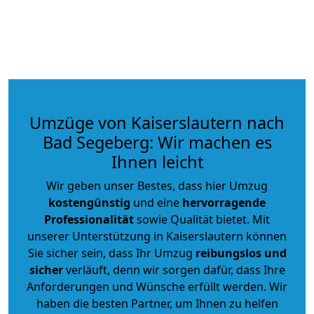
Umzüge von Kaiserslautern nach
Bad Segeberg: Wir machen es
Ihnen leicht
Wir geben unser Bestes, dass hier Umzug
kostengünstig
und eine
hervorragende
Professionalität
sowie Qualität bietet. Mit
unserer Unterstützung in Kaiserslautern können
Sie sicher sein, dass Ihr Umzug
reibungslos und
sicher
verläuft, denn wir sorgen dafür, dass Ihre
Anforderungen und Wünsche erfüllt werden. Wir
haben die besten Partner, um Ihnen zu helfen