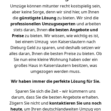
Umzüge können mitunter recht kostspielig sein,
aber keine Sorge, denn wir sind hier, um Ihnen
die
günstigste
Lösung
zu bieten. Wir sind die
professionellen Umzugsexperten
und arbeiten
stets daran, Ihnen
die besten Angebote und
Preise
zu bieten. Wir wissen, wie wichtig es ist,
bei einem Umzug von Kaiserslautern nach
Dieburg Geld zu sparen, und deshalb setzen wir
alles daran, Ihnen die besten Preise zu bieten. Ob
Sie nun eine kleine Wohnung haben oder ein
großes Haus in Kaiserslautern besitzen, was
umgezogen werden muss.
Wir haben immer die perfekte Lösung für Sie.
Sparen Sie sich die Zeit – wir kümmern uns
darum, dass Sie die besten Angebote erhalten.
Zögern Sie nicht und
kontaktieren Sie uns noch
heute
, um Ihren deutschlandweiten Umzug von