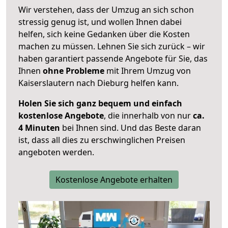
Wir verstehen, dass der Umzug an sich schon
stressig genug ist, und wollen Ihnen dabei
helfen, sich keine Gedanken über die Kosten
machen zu müssen. Lehnen Sie sich zurück – wir
haben garantiert passende Angebote für Sie, das
Ihnen
ohne Probleme
mit Ihrem Umzug von
Kaiserslautern nach Dieburg helfen kann.
Holen Sie sich ganz bequem und einfach
kostenlose Angebote
, die innerhalb von nur
ca.
4 Minuten
bei Ihnen sind. Und das Beste daran
ist, dass all dies zu erschwinglichen Preisen
angeboten werden.
Kostenlose Angebote erhalten