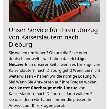
Unser Service für Ihren Umzug
von Kaiserslautern nach
Dieburg
Sie wollen umziehen? Ob um die Ecke oder
deutschlandweit – wir haben das
richtige
Netzwerk
an unserer Seite, wenn es Umzüge von
Kaiserslautern nach Dieburg geht! Wenn Sie nicht
weiterwissen – haben wir die richtige Lösung für
Sie! Wenn Sie Antworten auf Ihre Fragen wollen,
was kostet überhaupt mein Umzug
von
Kaiserslautern nach Dieburg – dann wählen Sie
sie uns, denn wir haben immer die passende
Antwort auf Ihre Fragen parat.