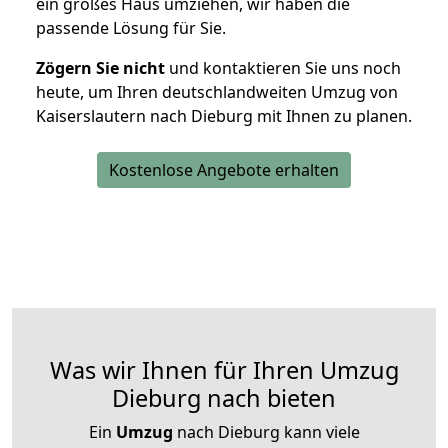
ein großes Haus umziehen, wir haben die
passende Lösung für Sie.
Zögern Sie nicht
und kontaktieren Sie uns noch
heute, um Ihren deutschlandweiten Umzug von
Kaiserslautern nach Dieburg mit Ihnen zu planen.
Kostenlose Angebote erhalten
Was wir Ihnen für Ihren Umzug
Dieburg nach bieten
Ein
Umzug
nach Dieburg kann viele