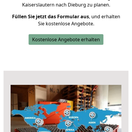
Kaiserslautern nach Dieburg zu planen.
Füllen Sie jetzt das Formular aus
, und erhalten
Sie kostenlose Angebote.
Kostenlose Angebote erhalten