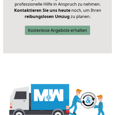
professionelle Hilfe in Anspruch zu nehmen.
Kontaktieren Sie uns heute
noch, um Ihren
reibungslosen Umzug
zu planen.
Kostenlose Angebote erhalten