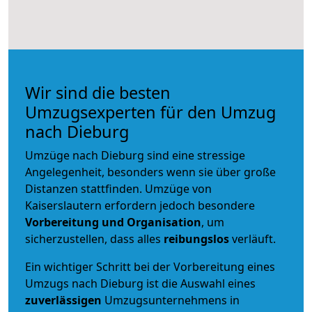
Wir sind die besten
Umzugsexperten für den Umzug
nach Dieburg
Umzüge nach Dieburg sind eine stressige
Angelegenheit, besonders wenn sie über große
Distanzen stattfinden. Umzüge von
Kaiserslautern erfordern jedoch besondere
Vorbereitung und Organisation
, um
sicherzustellen, dass alles
reibungslos
verläuft.
Ein wichtiger Schritt bei der Vorbereitung eines
Umzugs nach Dieburg ist die Auswahl eines
zuverlässigen
Umzugsunternehmens in