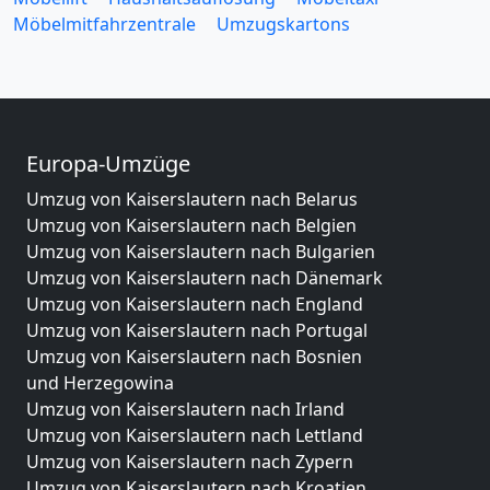
Möbelmitfahrzentrale
Umzugskartons
Europa-Umzüge
Umzug von Kaiserslautern nach Belarus
Umzug von Kaiserslautern nach Belgien
Umzug von Kaiserslautern nach Bulgarien
Umzug von Kaiserslautern nach Dänemark
Umzug von Kaiserslautern nach England
Umzug von Kaiserslautern nach Portugal
Umzug von Kaiserslautern nach Bosnien
und Herzegowina
Umzug von Kaiserslautern nach Irland
Umzug von Kaiserslautern nach Lettland
Umzug von Kaiserslautern nach Zypern
Umzug von Kaiserslautern nach Kroatien