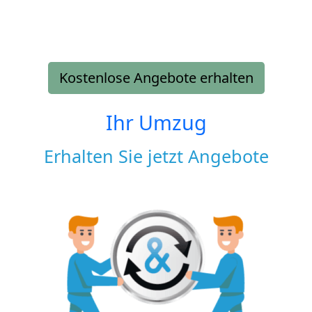
Kostenlose Angebote erhalten
Ihr Umzug
Erhalten Sie jetzt Angebote