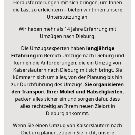
Herausforderungen mit sich bringen, um Ihnen
die Last zu erleichtern – bieten wir Ihnen unsere
Unterstützung an.
Wir haben mehr als 14 Jahre Erfahrung mit
Umzügen nach
Dieburg
.
Die Umzugsexperten haben
langjährige
Erfahrung
im Bereich Umzüge nach Dieburg und
kennen die Anforderungen, die ein Umzug von
Kaiserslautern nach Dieburg mit sich bringt. Sie
kümmern sich um alles, von der Planung bis hin
zur Durchführung des Umzugs.
Sie organisieren
den Transport Ihrer Möbel und Habseligkeiten
,
packen alles sicher ein und sorgen dafür, dass
alles rechtzeitig an Ihrem neuen Zielort in
Dieburg ankommt.
Wenn Sie einen Umzug von Kaiserslautern nach
Dieburg planen, zögern Sie nicht, unsere