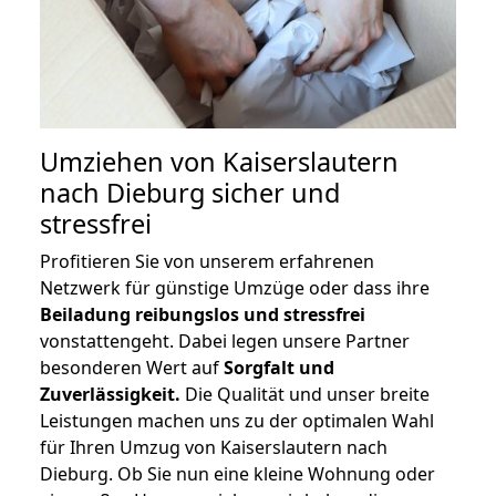
Umziehen von
Kaiserslautern
nach Dieburg
sicher und
stressfrei
Profitieren Sie von unserem erfahrenen
Netzwerk für günstige Umzüge oder dass ihre
Beiladung reibungslos und stressfrei
vonstattengeht. Dabei legen unsere Partner
besonderen Wert auf
Sorgfalt und
Zuverlässigkeit.
Die Qualität und unser breite
Leistungen machen uns zu der optimalen Wahl
für Ihren Umzug von Kaiserslautern nach
Dieburg. Ob Sie nun eine kleine Wohnung oder