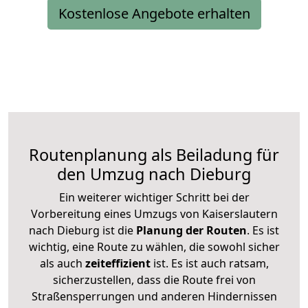
Kostenlose Angebote erhalten
Routenplanung als Beiladung für
den Umzug nach Dieburg
Ein weiterer wichtiger Schritt bei der
Vorbereitung eines Umzugs von Kaiserslautern
nach Dieburg ist die
Planung der Routen
. Es ist
wichtig, eine Route zu wählen, die sowohl sicher
als auch
zeiteffizient
ist. Es ist auch ratsam,
sicherzustellen, dass die Route frei von
Straßensperrungen und anderen Hindernissen