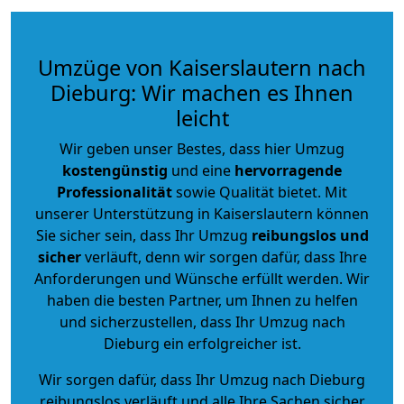
Umzüge von Kaiserslautern nach
Dieburg: Wir machen es Ihnen
leicht
Wir geben unser Bestes, dass hier Umzug
kostengünstig
und eine
hervorragende
Professionalität
sowie Qualität bietet. Mit
unserer Unterstützung in Kaiserslautern können
Sie sicher sein, dass Ihr Umzug
reibungslos und
sicher
verläuft, denn wir sorgen dafür, dass Ihre
Anforderungen und Wünsche erfüllt werden. Wir
haben die besten Partner, um Ihnen zu helfen
und sicherzustellen, dass Ihr Umzug nach
Dieburg ein erfolgreicher ist.
Wir sorgen dafür, dass Ihr Umzug nach Dieburg
reibungslos verläuft und alle Ihre Sachen sicher