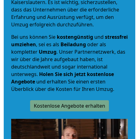
Kaiserslautern. Es ist wichtig, sicherzustellen,
dass das Unternehmen über die erforderliche
Erfahrung und Ausrüstung verfügt, um den
Umzug erfolgreich durchzuführen.
Bei uns können Sie
kostengünstig
und
stressfrei
umziehen
, sei es als
Beiladung
oder als
kompletter
Umzug
. Unser Partnernetzwerk, das
wir über die Jahre aufgebaut haben, ist
deutschlandweit und sogar international
unterwegs.
Holen Sie sich jetzt kostenlose
Angebote
und erhalten Sie einen ersten
Überblick über die Kosten für Ihren Umzug.
Kostenlose Angebote erhalten