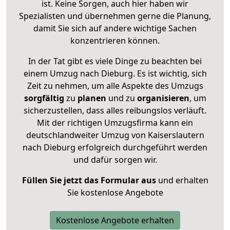
ist. Keine Sorgen, auch hier haben wir
Spezialisten und übernehmen gerne die Planung,
damit Sie sich auf andere wichtige Sachen
konzentrieren können.
In der Tat gibt es viele Dinge zu beachten bei
einem Umzug nach Dieburg. Es ist wichtig, sich
Zeit zu nehmen, um alle Aspekte des Umzugs
sorgfältig
zu
planen
und zu
organisieren
, um
sicherzustellen, dass alles reibungslos verläuft.
Mit der richtigen Umzugsfirma kann ein
deutschlandweiter Umzug von Kaiserslautern
nach Dieburg erfolgreich durchgeführt werden
und dafür sorgen wir.
Füllen Sie jetzt das Formular aus
und erhalten
Sie kostenlose Angebote
Kostenlose Angebote erhalten