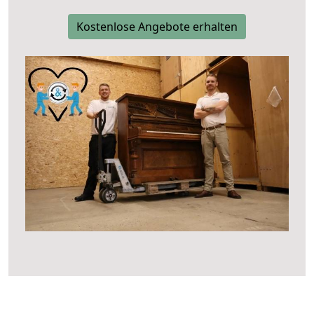
Kostenlose Angebote erhalten