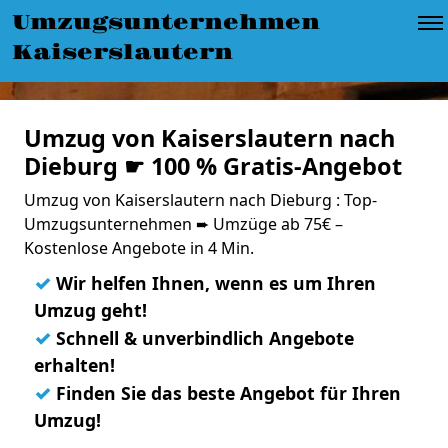
Umzugsunternehmen
Kaiserslautern
Umzug von Kaiserslautern nach
Dieburg ☛ 100 % Gratis-Angebot
Umzug von Kaiserslautern nach Dieburg : Top-
Umzugsunternehmen ➨ Umzüge ab 75€ –
Kostenlose Angebote in 4 Min.
✓
Wir helfen Ihnen, wenn es um Ihren
Umzug geht!
✓
Schnell & unverbindlich Angebote
erhalten!
✓
Finden Sie das beste Angebot für Ihren
Umzug!