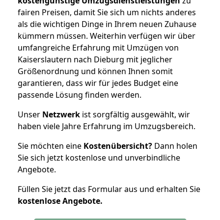
kostengünstige Umzugsdienstleistungen
zu
fairen Preisen, damit Sie sich um nichts anderes
als die wichtigen Dinge in Ihrem neuen Zuhause
kümmern müssen. Weiterhin verfügen wir über
umfangreiche Erfahrung mit Umzügen von
Kaiserslautern nach Dieburg mit jeglicher
Größenordnung und können Ihnen somit
garantieren, dass wir für jedes Budget eine
passende Lösung finden werden.
Unser
Netzwerk
ist sorgfältig ausgewählt, wir
haben viele Jahre Erfahrung im Umzugsbereich.
Sie möchten eine
Kostenübersicht?
Dann holen
Sie sich jetzt kostenlose und unverbindliche
Angebote.
Füllen Sie jetzt das Formular aus und erhalten Sie
kostenlose
Angebote.