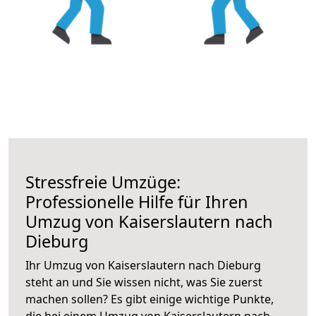
Stressfreie Umzüge:
Professionelle Hilfe für Ihren
Umzug von Kaiserslautern nach
Dieburg
Ihr Umzug von Kaiserslautern nach Dieburg
steht an und Sie wissen nicht, was Sie zuerst
machen sollen? Es gibt einige wichtige Punkte,
die bei einem Umzug von Kaiserslautern nach