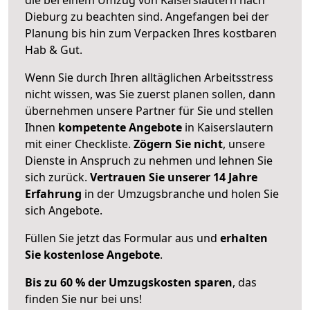
Dieburg zu beachten sind.
Angefangen bei der
Planung bis hin zum Verpacken Ihres kostbaren
Hab & Gut.
Wenn Sie durch Ihren alltäglichen Arbeitsstress
nicht wissen, was Sie zuerst planen sollen, dann
übernehmen unsere Partner für Sie und stellen
Ihnen
kompetente Angebote
in Kaiserslautern
mit einer Checkliste.
Zögern Sie nicht
, unsere
Dienste in Anspruch zu nehmen und lehnen Sie
sich zurück.
Vertrauen Sie unserer 14 Jahre
Erfahrung
in der Umzugsbranche und holen Sie
sich Angebote.
Füllen Sie jetzt das Formular aus und
erhalten
Sie kostenlose Angebote
.
Bis zu 60 % der Umzugskosten sparen
, das
finden Sie nur bei uns!