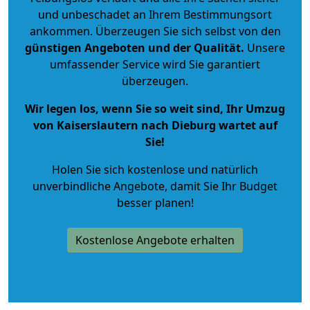
und unbeschadet an Ihrem Bestimmungsort
ankommen. Überzeugen Sie sich selbst von den
günstigen Angeboten und der Qualität
.
Unsere
umfassender Service wird Sie garantiert
überzeugen.
Wir legen los, wenn Sie so weit sind, Ihr Umzug
von Kaiserslautern nach Dieburg wartet auf
Sie!
Holen Sie sich kostenlose und natürlich
unverbindliche Angebote
, damit Sie Ihr Budget
besser planen!
Kostenlose Angebote erhalten