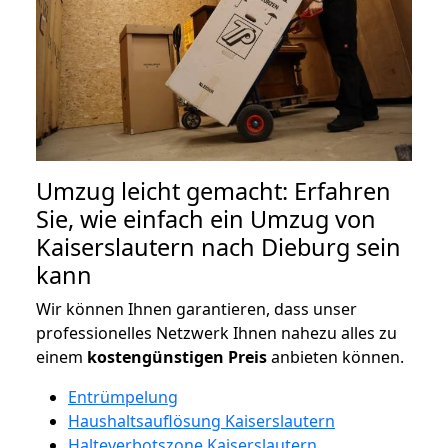
Umzug leicht gemacht: Erfahren
Sie, wie einfach ein Umzug von
Kaiserslautern nach Dieburg sein
kann
Wir können Ihnen garantieren, dass unser
professionelles Netzwerk Ihnen nahezu alles zu
einem
kostengünstigen
Preis
anbieten können.
Entrümpelung
Haushaltsauflösung Kaiserslautern
Halteverbotszone Kaiserslautern