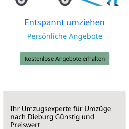
Entspannt umziehen
Persönliche Angebote
Kostenlose Angebote erhalten
Ihr Umzugsexperte für Umzüge
nach
Dieburg
Günstig und
Preiswert