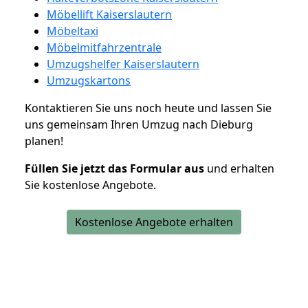
Möbellift Kaiserslautern
Möbeltaxi
Möbelmitfahrzentrale
Umzugshelfer Kaiserslautern
Umzugskartons
Kontaktieren Sie uns noch heute und lassen Sie
uns gemeinsam Ihren Umzug nach Dieburg
planen!
Füllen Sie jetzt das Formular aus
und erhalten
Sie kostenlose Angebote.
Kostenlose Angebote erhalten