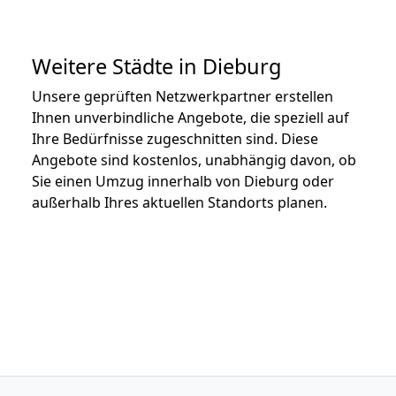
Weitere Städte in Dieburg
Unsere geprüften Netzwerkpartner erstellen
Ihnen unverbindliche Angebote, die speziell auf
Ihre Bedürfnisse zugeschnitten sind. Diese
Angebote sind kostenlos, unabhängig davon, ob
Sie einen Umzug innerhalb von Dieburg oder
außerhalb Ihres aktuellen Standorts planen.