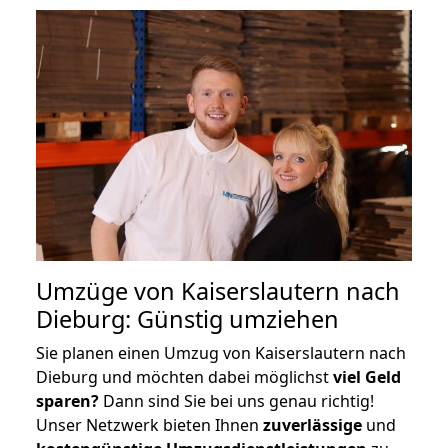
Umzüge von Kaiserslautern nach
Dieburg: Günstig umziehen
Sie planen einen Umzug von Kaiserslautern nach
Dieburg und möchten dabei möglichst
viel Geld
sparen?
Dann sind Sie bei uns genau richtig!
Unser Netzwerk bieten Ihnen
zuverlässige
und