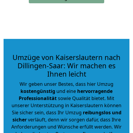
Umzüge von Kaiserslautern nach
Dillingen-Saar: Wir machen es
Ihnen leicht
Wir geben unser Bestes, dass hier Umzug
kostengünstig
und eine
hervorragende
Professionalität
sowie Qualität bietet. Mit
unserer Unterstützung in Kaiserslautern können
Sie sicher sein, dass Ihr Umzug
reibungslos und
sicher
verläuft, denn wir sorgen dafür, dass Ihre
Anforderungen und Wünsche erfüllt werden. Wir