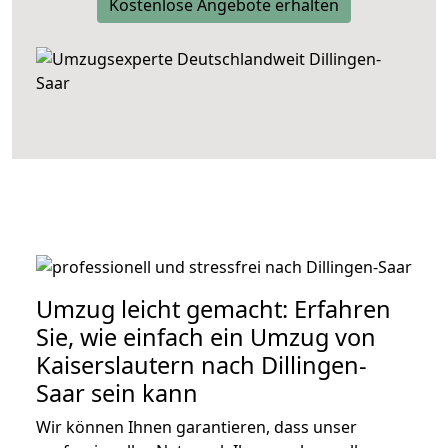
Kostenlose Angebote erhalten
Umzug leicht gemacht: Erfahren
Sie, wie einfach ein Umzug von
Kaiserslautern nach Dillingen-
Saar sein kann
Wir können Ihnen garantieren, dass unser