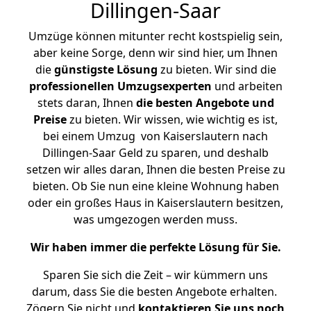
Dillingen-Saar
Umzüge können mitunter recht kostspielig sein,
aber keine Sorge, denn wir sind hier, um Ihnen
die
günstigste
Lösung
zu bieten. Wir sind die
professionellen Umzugsexperten
und arbeiten
stets daran, Ihnen
die besten Angebote und
Preise
zu bieten. Wir wissen, wie wichtig es ist,
bei einem Umzug von Kaiserslautern nach
Dillingen-Saar Geld zu sparen, und deshalb
setzen wir alles daran, Ihnen die besten Preise zu
bieten. Ob Sie nun eine kleine Wohnung haben
oder ein großes Haus in Kaiserslautern besitzen,
was umgezogen werden muss.
Wir haben immer die perfekte Lösung für Sie.
Sparen Sie sich die Zeit – wir kümmern uns
darum, dass Sie die besten Angebote erhalten.
Zögern Sie nicht und
kontaktieren Sie uns noch