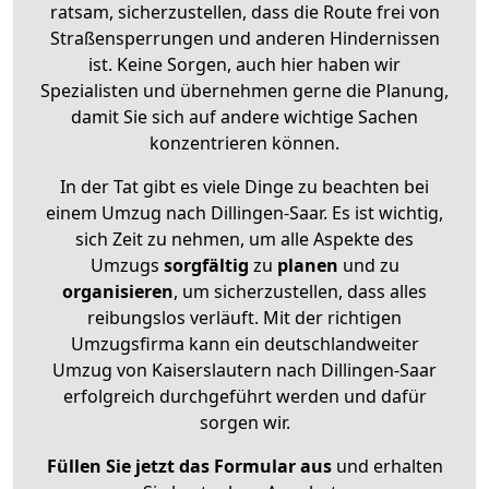
ratsam, sicherzustellen, dass die Route frei von
Straßensperrungen und anderen Hindernissen
ist. Keine Sorgen, auch hier haben wir
Spezialisten und übernehmen gerne die Planung,
damit Sie sich auf andere wichtige Sachen
konzentrieren können.
In der Tat gibt es viele Dinge zu beachten bei
einem Umzug nach Dillingen-Saar. Es ist wichtig,
sich Zeit zu nehmen, um alle Aspekte des
Umzugs
sorgfältig
zu
planen
und zu
organisieren
, um sicherzustellen, dass alles
reibungslos verläuft. Mit der richtigen
Umzugsfirma kann ein deutschlandweiter
Umzug von Kaiserslautern nach Dillingen-Saar
erfolgreich durchgeführt werden und dafür
sorgen wir.
Füllen Sie jetzt das Formular aus
und erhalten