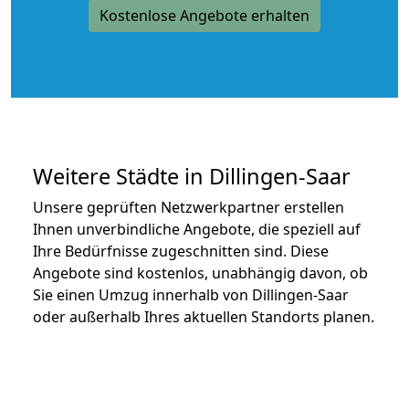
Kostenlose Angebote erhalten
Weitere Städte in Dillingen-Saar
Unsere geprüften Netzwerkpartner erstellen
Ihnen unverbindliche Angebote, die speziell auf
Ihre Bedürfnisse zugeschnitten sind. Diese
Angebote sind kostenlos, unabhängig davon, ob
Sie einen Umzug innerhalb von Dillingen-Saar
oder außerhalb Ihres aktuellen Standorts planen.