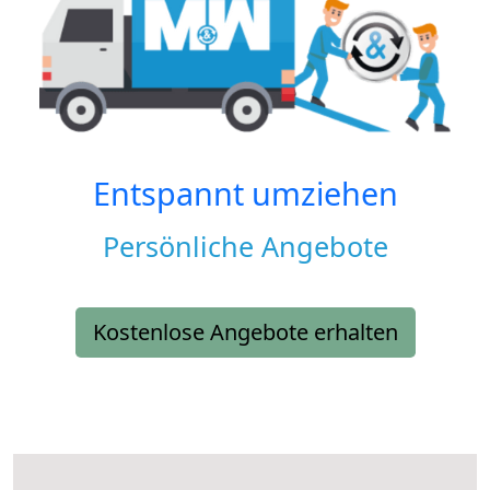
Entspannt umziehen
Persönliche Angebote
Kostenlose Angebote erhalten