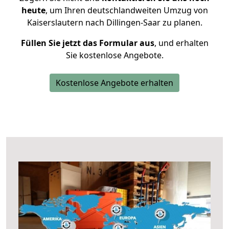
heute
, um Ihren deutschlandweiten Umzug von
Kaiserslautern nach Dillingen-Saar zu planen.
Füllen Sie jetzt das Formular aus
, und erhalten
Sie kostenlose Angebote.
Kostenlose Angebote erhalten