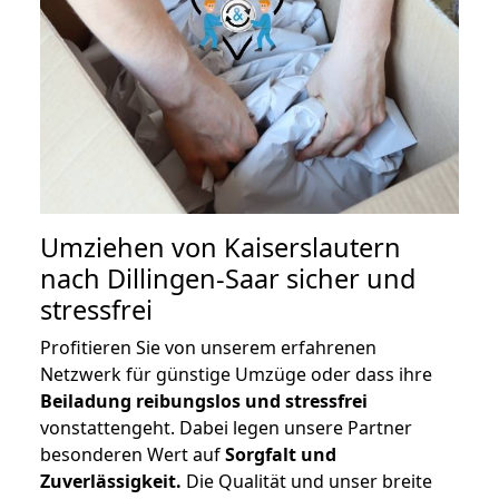
Umziehen von
Kaiserslautern
nach Dillingen-Saar
sicher und
stressfrei
Profitieren Sie von unserem erfahrenen
Netzwerk für günstige Umzüge oder dass ihre
Beiladung reibungslos und stressfrei
vonstattengeht. Dabei legen unsere Partner
besonderen Wert auf
Sorgfalt und
Zuverlässigkeit.
Die Qualität und unser breite