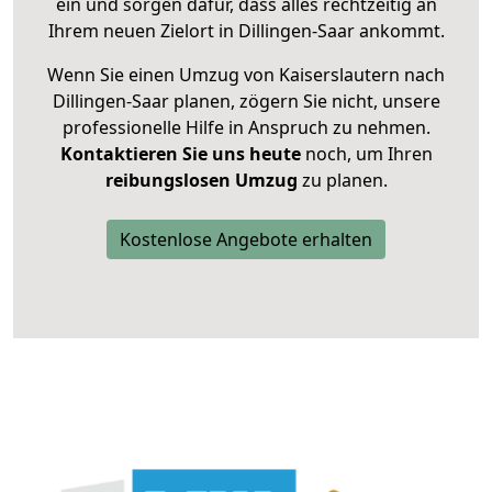
ein und sorgen dafür, dass alles rechtzeitig an
Ihrem neuen Zielort in Dillingen-Saar ankommt.
Wenn Sie einen Umzug von Kaiserslautern nach
Dillingen-Saar planen, zögern Sie nicht, unsere
professionelle Hilfe in Anspruch zu nehmen.
Kontaktieren Sie uns heute
noch, um Ihren
reibungslosen Umzug
zu planen.
Kostenlose Angebote erhalten