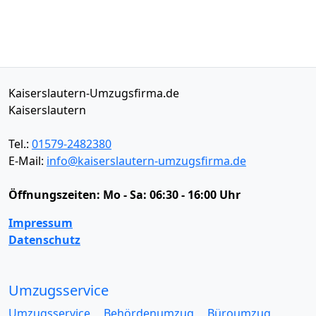
Kaiserslautern-Umzugsfirma.de
Kaiserslautern
Tel.:
01579-2482380
E-Mail:
info@kaiserslautern-umzugsfirma.de
Öffnungszeiten:
Mo - Sa: 06:30 - 16:00 Uhr
Impressum
Datenschutz
Umzugsservice
Umzugsservice
Behördenumzug
Büroumzug