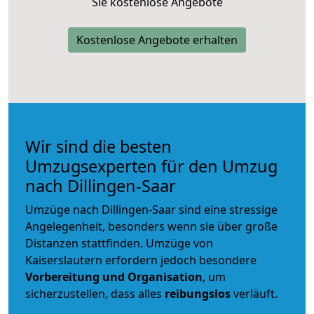
Sie kostenlose Angebote
Kostenlose Angebote erhalten
Wir sind die besten
Umzugsexperten für den Umzug
nach Dillingen-Saar
Umzüge nach Dillingen-Saar sind eine stressige
Angelegenheit, besonders wenn sie über große
Distanzen stattfinden. Umzüge von
Kaiserslautern erfordern jedoch besondere
Vorbereitung und Organisation
, um
sicherzustellen, dass alles
reibungslos
verläuft.