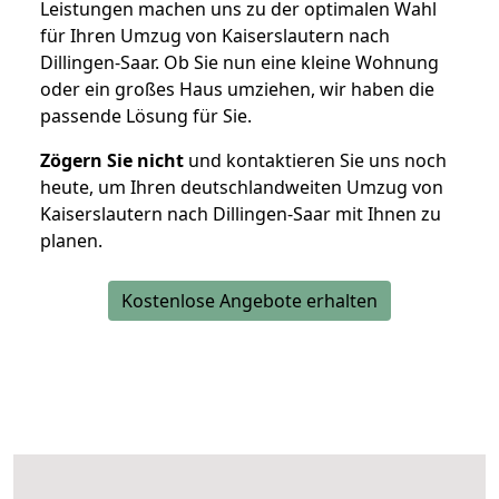
Leistungen machen uns zu der optimalen Wahl
für Ihren Umzug von Kaiserslautern nach
Dillingen-Saar. Ob Sie nun eine kleine Wohnung
oder ein großes Haus umziehen, wir haben die
passende Lösung für Sie.
Zögern Sie nicht
und kontaktieren Sie uns noch
heute, um Ihren deutschlandweiten Umzug von
Kaiserslautern nach Dillingen-Saar mit Ihnen zu
planen.
Kostenlose Angebote erhalten