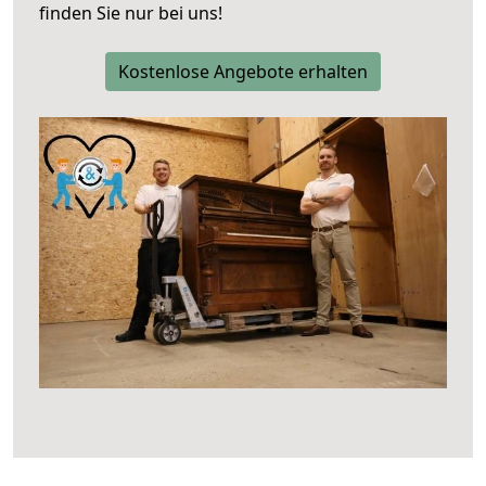
finden Sie nur bei uns!
Kostenlose Angebote erhalten