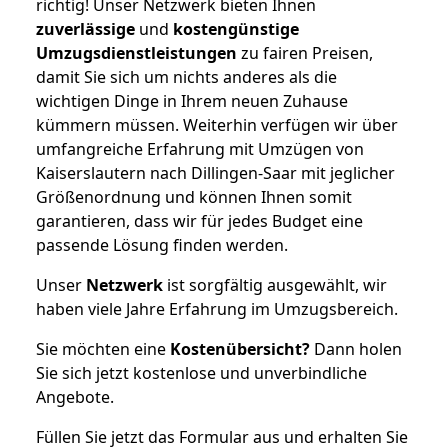
richtig! Unser Netzwerk bieten Ihnen
zuverlässige
und
kostengünstige
Umzugsdienstleistungen
zu fairen Preisen,
damit Sie sich um nichts anderes als die
wichtigen Dinge in Ihrem neuen Zuhause
kümmern müssen. Weiterhin verfügen wir über
umfangreiche Erfahrung mit Umzügen von
Kaiserslautern nach Dillingen-Saar mit jeglicher
Größenordnung und können Ihnen somit
garantieren, dass wir für jedes Budget eine
passende Lösung finden werden.
Unser
Netzwerk
ist sorgfältig ausgewählt, wir
haben viele Jahre Erfahrung im Umzugsbereich.
Sie möchten eine
Kostenübersicht?
Dann holen
Sie sich jetzt kostenlose und unverbindliche
Angebote.
Füllen Sie jetzt das Formular aus und erhalten Sie