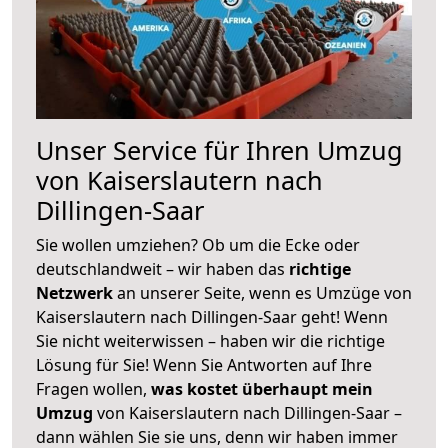
Unser Service für Ihren Umzug
von Kaiserslautern nach
Dillingen-Saar
Sie wollen umziehen? Ob um die Ecke oder
deutschlandweit – wir haben das
richtige
Netzwerk
an unserer Seite, wenn es Umzüge von
Kaiserslautern nach Dillingen-Saar geht! Wenn
Sie nicht weiterwissen – haben wir die richtige
Lösung für Sie! Wenn Sie Antworten auf Ihre
Fragen wollen,
was kostet überhaupt mein
Umzug
von Kaiserslautern nach Dillingen-Saar –
dann wählen Sie sie uns, denn wir haben immer