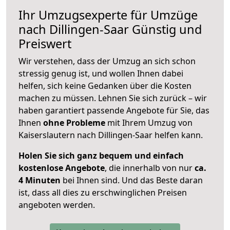
Ihr Umzugsexperte für Umzüge
nach
Dillingen-Saar
Günstig und
Preiswert
Wir verstehen, dass der Umzug an sich schon
stressig genug ist, und wollen Ihnen dabei
helfen, sich keine Gedanken über die Kosten
machen zu müssen. Lehnen Sie sich zurück – wir
haben garantiert passende Angebote für Sie, das
Ihnen
ohne Probleme
mit Ihrem Umzug von
Kaiserslautern nach Dillingen-Saar helfen kann.
Holen Sie sich ganz bequem und einfach
kostenlose Angebote
, die innerhalb von nur
ca.
4 Minuten
bei Ihnen sind. Und das Beste daran
ist, dass all dies zu erschwinglichen Preisen
angeboten werden.