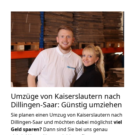
Umzüge von Kaiserslautern nach
Dillingen-Saar: Günstig umziehen
Sie planen einen Umzug von Kaiserslautern nach
Dillingen-Saar und möchten dabei möglichst
viel
Geld sparen?
Dann sind Sie bei uns genau