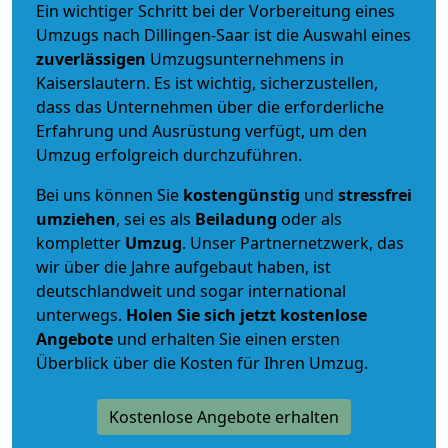
Ein wichtiger Schritt bei der Vorbereitung eines
Umzugs nach Dillingen-Saar ist die Auswahl eines
zuverlässigen
Umzugsunternehmens in
Kaiserslautern. Es ist wichtig, sicherzustellen,
dass das Unternehmen über die erforderliche
Erfahrung und Ausrüstung verfügt, um den
Umzug erfolgreich durchzuführen.
Bei uns können Sie
kostengünstig
und
stressfrei
umziehen
, sei es als
Beiladung
oder als
kompletter
Umzug
. Unser Partnernetzwerk, das
wir über die Jahre aufgebaut haben, ist
deutschlandweit und sogar international
unterwegs.
Holen Sie sich jetzt kostenlose
Angebote
und erhalten Sie einen ersten
Überblick über die Kosten für Ihren Umzug.
Kostenlose Angebote erhalten