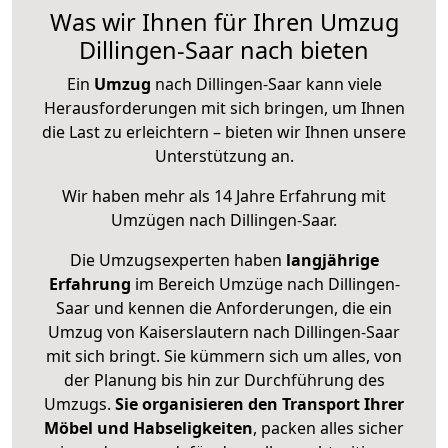
Was wir Ihnen für Ihren Umzug
Dillingen-Saar nach bieten
Ein
Umzug
nach Dillingen-Saar kann viele
Herausforderungen mit sich bringen, um Ihnen
die Last zu erleichtern – bieten wir Ihnen unsere
Unterstützung an.
Wir haben mehr als 14 Jahre Erfahrung mit
Umzügen nach
Dillingen-Saar
.
Die Umzugsexperten haben
langjährige
Erfahrung
im Bereich Umzüge nach Dillingen-
Saar und kennen die Anforderungen, die ein
Umzug von Kaiserslautern nach Dillingen-Saar
mit sich bringt. Sie kümmern sich um alles, von
der Planung bis hin zur Durchführung des
Umzugs.
Sie organisieren den Transport Ihrer
Möbel und Habseligkeiten
, packen alles sicher