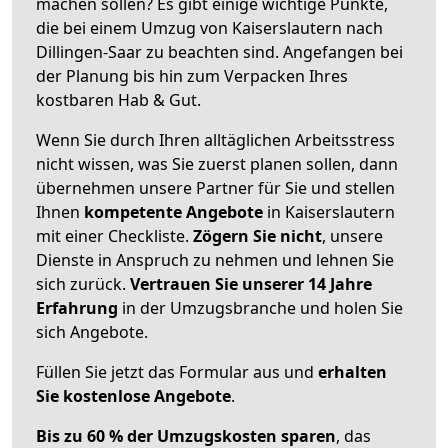
machen sollen? Es gibt einige wichtige Punkte,
die bei einem Umzug von Kaiserslautern nach
Dillingen-Saar zu beachten sind.
Angefangen bei
der Planung bis hin zum Verpacken Ihres
kostbaren Hab & Gut.
Wenn Sie durch Ihren alltäglichen Arbeitsstress
nicht wissen, was Sie zuerst planen sollen, dann
übernehmen unsere Partner für Sie und stellen
Ihnen
kompetente Angebote
in Kaiserslautern
mit einer Checkliste.
Zögern Sie nicht
, unsere
Dienste in Anspruch zu nehmen und lehnen Sie
sich zurück.
Vertrauen Sie unserer 14 Jahre
Erfahrung
in der Umzugsbranche und holen Sie
sich Angebote.
Füllen Sie jetzt das Formular aus und
erhalten
Sie kostenlose Angebote
.
Bis zu 60 % der Umzugskosten sparen
, das