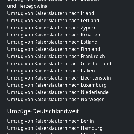
und Herzegowina
Umzug von Kaiserslautern nach Irland
Umzug von Kaiserslautern nach Lettland
Umzug von Kaiserslautern nach Zypern
Umzug von Kaiserslautern nach Kroatien
Umzug von Kaiserslautern nach Estland
Umzug von Kaiserslautern nach Finnland
Umzug von Kaiserslautern nach Frankreich
Umzug von Kaiserslautern nach Griechenland
Umzug von Kaiserslautern nach Italien
Umzug von Kaiserslautern nach Liechtenstein
Umzug von Kaiserslautern nach Luxemburg
Umzug von Kaiserslautern nach Niederlande
Umzug von Kaiserslautern nach Norwegen
Umzüge-Deutschlandweit
Umzug von Kaiserslautern nach Berlin
Umzug von Kaiserslautern nach Hamburg