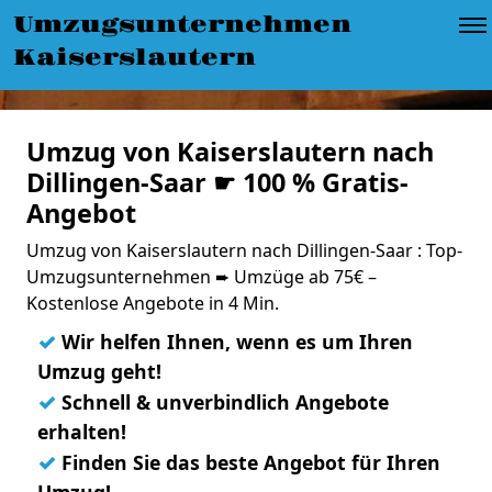
Umzugsunternehmen
Kaiserslautern
Umzug von Kaiserslautern nach
Dillingen-Saar ☛ 100 % Gratis-
Angebot
Umzug von Kaiserslautern nach Dillingen-Saar : Top-
Umzugsunternehmen ➨ Umzüge ab 75€ –
Kostenlose Angebote in 4 Min.
✓
Wir helfen Ihnen, wenn es um Ihren
Umzug geht!
✓
Schnell & unverbindlich Angebote
erhalten!
✓
Finden Sie das beste Angebot für Ihren