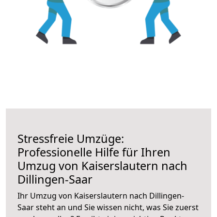
Stressfreie Umzüge:
Professionelle Hilfe für Ihren
Umzug von Kaiserslautern nach
Dillingen-Saar
Ihr Umzug von Kaiserslautern nach Dillingen-
Saar steht an und Sie wissen nicht, was Sie zuerst