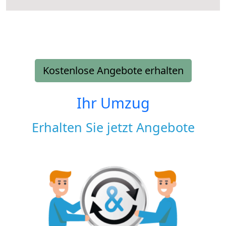
Kostenlose Angebote erhalten
Ihr Umzug
Erhalten Sie jetzt Angebote