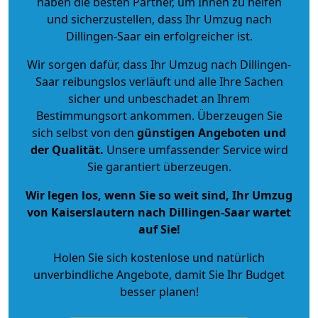
haben die besten Partner, um Ihnen zu helfen
und sicherzustellen, dass Ihr Umzug nach
Dillingen-Saar ein erfolgreicher ist.
Wir sorgen dafür, dass Ihr Umzug nach Dillingen-
Saar reibungslos verläuft und alle Ihre Sachen
sicher und unbeschadet an Ihrem
Bestimmungsort ankommen. Überzeugen Sie
sich selbst von den
günstigen Angeboten und
der Qualität
.
Unsere umfassender Service wird
Sie garantiert überzeugen.
Wir legen los, wenn Sie so weit sind, Ihr Umzug
von Kaiserslautern nach Dillingen-Saar wartet
auf Sie!
Holen Sie sich kostenlose und natürlich
unverbindliche Angebote
, damit Sie Ihr Budget
besser planen!