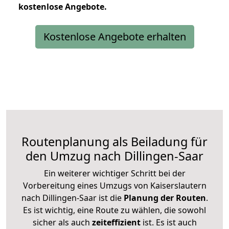
kostenlose
Angebote.
Kostenlose Angebote erhalten
Routenplanung als Beiladung für
den Umzug nach Dillingen-Saar
Ein weiterer wichtiger Schritt bei der
Vorbereitung eines Umzugs von Kaiserslautern
nach Dillingen-Saar ist die
Planung der Routen
.
Es ist wichtig, eine Route zu wählen, die sowohl
sicher als auch
zeiteffizient
ist. Es ist auch