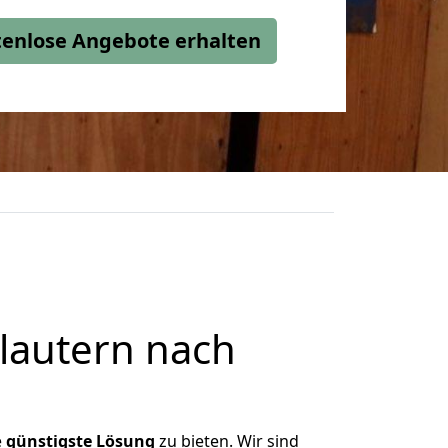
stenlose Angebote erhalten
lautern nach
e
günstigste
Lösung
zu bieten. Wir sind