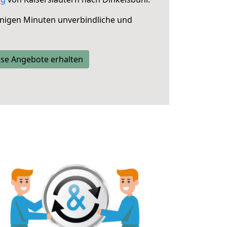
nigen Minuten unverbindliche und
se Angebote erhalten