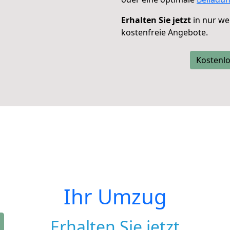
Erhalten Sie jetzt
in nur we
kostenfreie Angebote.
Kostenlo
Ihr Umzug
Erhalten Sie jetzt