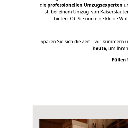
die
professionellen Umzugsexperten
un
ist, bei einem Umzug von Kaiserslauter
bieten. Ob Sie nun eine kleine W
Sparen Sie sich die Zeit – wir kümmern 
heute
, um Ihre
Füllen 