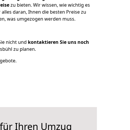
eise
zu bieten. Wir wissen, wie wichtig es
alles daran, Ihnen die besten Preise zu
itzen, was umgezogen werden muss.
ie nicht und
kontaktieren Sie uns noch
sbühl zu planen.
ngebote.
 für Ihren Umzug