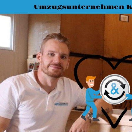
Umzugsunternehmen K