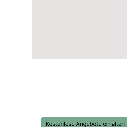
Kostenlose Angebote erhalten