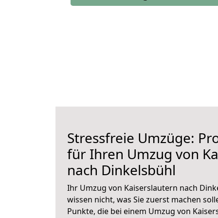
Stressfreie Umzüge: Pro
für Ihren Umzug von Ka
nach Dinkelsbühl
Ihr Umzug von Kaiserslautern nach Dinke
wissen nicht, was Sie zuerst machen solle
Punkte, die bei einem Umzug von Kaiser