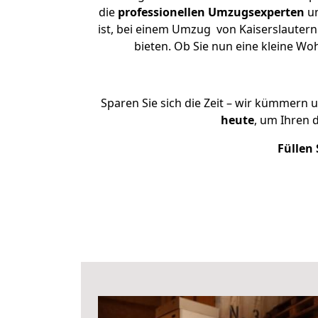
die
professionellen Umzugsexperten
un
ist, bei einem Umzug von Kaiserslautern 
bieten. Ob Sie nun eine kleine W
Sparen Sie sich die Zeit – wir kümmern 
heute
, um Ihren 
Füllen 