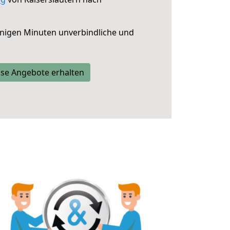
nigen Minuten unverbindliche und
se Angebote erhalten