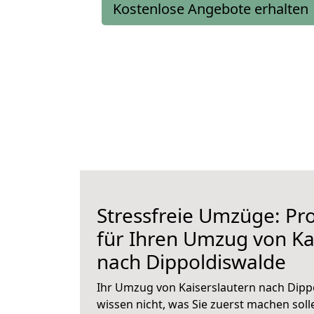
Kostenlose Angebote erhalten
Stressfreie Umzüge: Pro
für Ihren Umzug von Ka
nach Dippoldiswalde
Ihr Umzug von Kaiserslautern nach Dippo
wissen nicht, was Sie zuerst machen solle