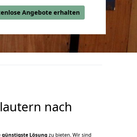
stenlose Angebote erhalten
lautern nach
e
günstigste
Lösung
zu bieten. Wir sind