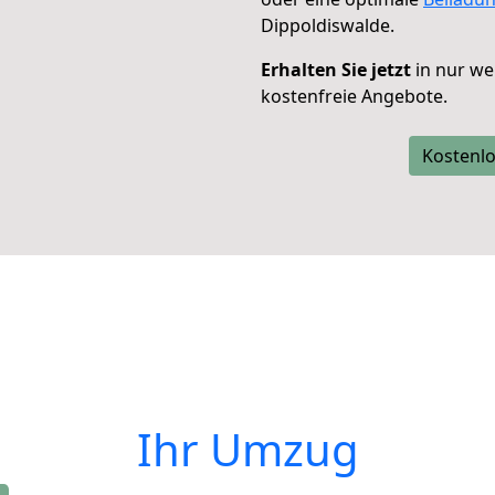
Dippoldiswalde.
Erhalten Sie jetzt
in nur we
kostenfreie Angebote.
Kostenlo
Ihr Umzug