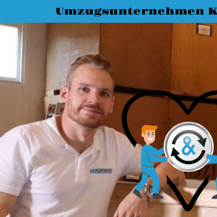
Umzugsunternehmen K