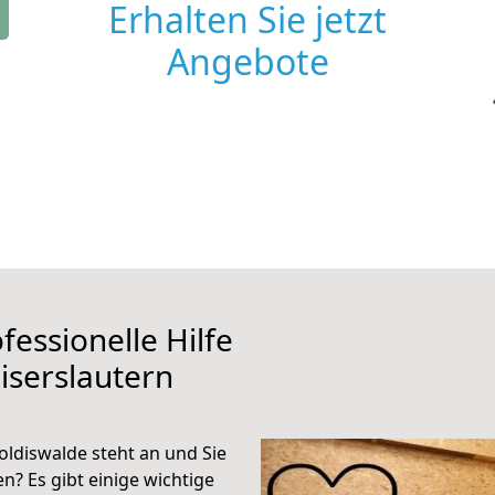
Erhalten Sie jetzt
Angebote
fessionelle Hilfe
iserslautern
ldiswalde steht an und Sie
n? Es gibt einige wichtige