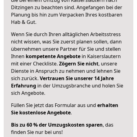
Ditzingen zu beachten sind.
Angefangen bei der
Planung bis hin zum Verpacken Ihres kostbaren
Hab & Gut.
Wenn Sie durch Ihren alltäglichen Arbeitsstress
nicht wissen, was Sie zuerst planen sollen, dann
übernehmen unsere Partner für Sie und stellen
Ihnen
kompetente Angebote
in Kaiserslautern
mit einer Checkliste.
Zögern Sie nicht
, unsere
Dienste in Anspruch zu nehmen und lehnen Sie
sich zurück.
Vertrauen Sie unserer 14 Jahre
Erfahrung
in der Umzugsbranche und holen Sie
sich Angebote.
Füllen Sie jetzt das Formular aus und
erhalten
Sie kostenlose Angebote
.
Bis zu 60 % der Umzugskosten sparen
, das
finden Sie nur bei uns!