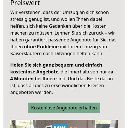
Preiswert
Wir verstehen, dass der Umzug an sich schon
stressig genug ist, und wollen Ihnen dabei
helfen, sich keine Gedanken über die Kosten
machen zu müssen. Lehnen Sie sich zurück – wir
haben garantiert passende Angebote für Sie, das
Ihnen
ohne Probleme
mit Ihrem Umzug von
Kaiserslautern nach Ditzingen helfen kann.
Holen Sie sich ganz bequem und einfach
kostenlose Angebote
, die innerhalb von nur
ca.
4 Minuten
bei Ihnen sind. Und das Beste daran
ist, dass all dies zu erschwinglichen Preisen
angeboten werden.
Kostenlose Angebote erhalten