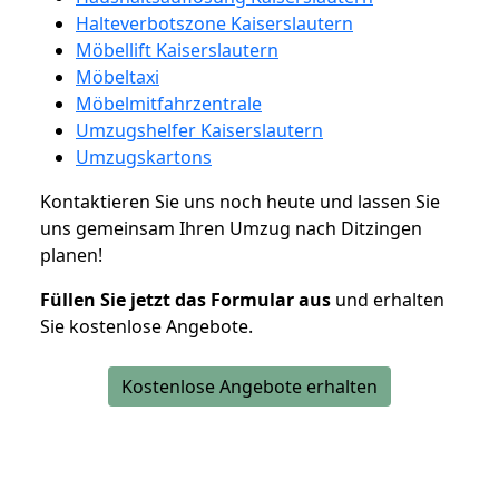
Halteverbotszone Kaiserslautern
Möbellift Kaiserslautern
Möbeltaxi
Möbelmitfahrzentrale
Umzugshelfer Kaiserslautern
Umzugskartons
Kontaktieren Sie uns noch heute und lassen Sie
uns gemeinsam Ihren Umzug nach Ditzingen
planen!
Füllen Sie jetzt das Formular aus
und erhalten
Sie kostenlose Angebote.
Kostenlose Angebote erhalten