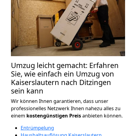
Umzug leicht gemacht: Erfahren
Sie, wie einfach ein Umzug von
Kaiserslautern nach Ditzingen
sein kann
Wir können Ihnen garantieren, dass unser
professionelles Netzwerk Ihnen nahezu alles zu
einem
kostengünstigen
Preis
anbieten können.
Entrümpelung
Haushaltsauflösung Kaiserslautern