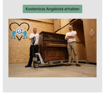
Kostenlose Angebote erhalten