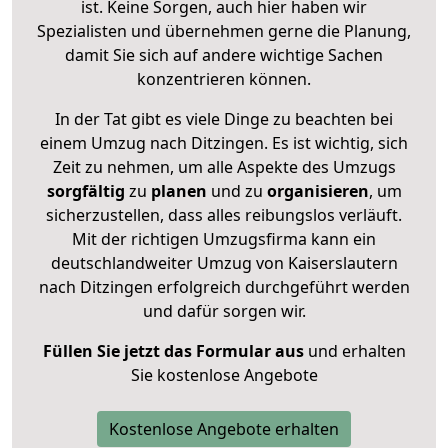
ist. Keine Sorgen, auch hier haben wir
Spezialisten und übernehmen gerne die Planung,
damit Sie sich auf andere wichtige Sachen
konzentrieren können.
In der Tat gibt es viele Dinge zu beachten bei
einem Umzug nach Ditzingen. Es ist wichtig, sich
Zeit zu nehmen, um alle Aspekte des Umzugs
sorgfältig
zu
planen
und zu
organisieren
, um
sicherzustellen, dass alles reibungslos verläuft.
Mit der richtigen Umzugsfirma kann ein
deutschlandweiter Umzug von Kaiserslautern
nach Ditzingen erfolgreich durchgeführt werden
und dafür sorgen wir.
Füllen Sie jetzt das Formular aus
und erhalten
Sie kostenlose Angebote
Kostenlose Angebote erhalten