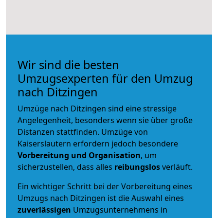
Wir sind die besten
Umzugsexperten für den Umzug
nach Ditzingen
Umzüge nach Ditzingen sind eine stressige
Angelegenheit, besonders wenn sie über große
Distanzen stattfinden. Umzüge von
Kaiserslautern erfordern jedoch besondere
Vorbereitung und Organisation
, um
sicherzustellen, dass alles
reibungslos
verläuft.
Ein wichtiger Schritt bei der Vorbereitung eines
Umzugs nach Ditzingen ist die Auswahl eines
zuverlässigen
Umzugsunternehmens in