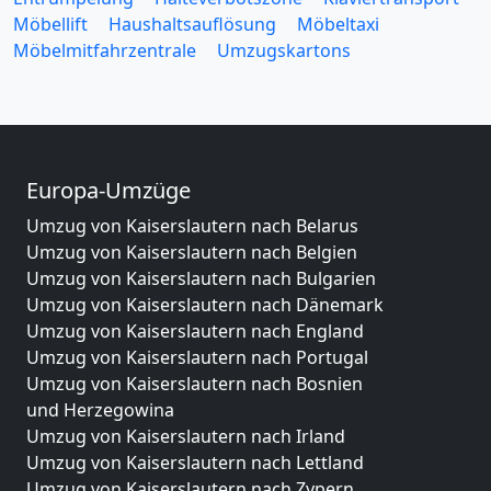
Möbellift
Haushaltsauflösung
Möbeltaxi
Möbelmitfahrzentrale
Umzugskartons
Europa-Umzüge
Umzug von Kaiserslautern nach Belarus
Umzug von Kaiserslautern nach Belgien
Umzug von Kaiserslautern nach Bulgarien
Umzug von Kaiserslautern nach Dänemark
Umzug von Kaiserslautern nach England
Umzug von Kaiserslautern nach Portugal
Umzug von Kaiserslautern nach Bosnien
und Herzegowina
Umzug von Kaiserslautern nach Irland
Umzug von Kaiserslautern nach Lettland
Umzug von Kaiserslautern nach Zypern