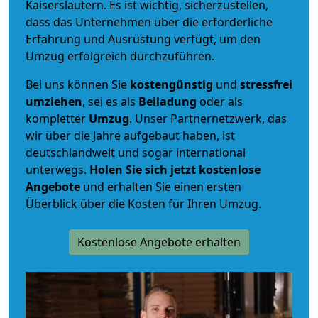
Kaiserslautern. Es ist wichtig, sicherzustellen,
dass das Unternehmen über die erforderliche
Erfahrung und Ausrüstung verfügt, um den
Umzug erfolgreich durchzuführen.
Bei uns können Sie
kostengünstig
und
stressfrei
umziehen
, sei es als
Beiladung
oder als
kompletter
Umzug
. Unser Partnernetzwerk, das
wir über die Jahre aufgebaut haben, ist
deutschlandweit und sogar international
unterwegs.
Holen Sie sich jetzt kostenlose
Angebote
und erhalten Sie einen ersten
Überblick über die Kosten für Ihren Umzug.
Kostenlose Angebote erhalten