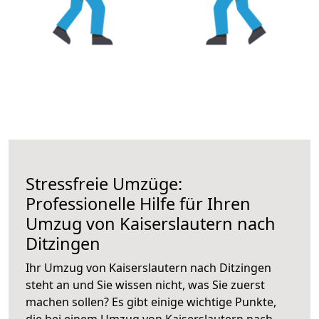
Stressfreie Umzüge:
Professionelle Hilfe für Ihren
Umzug von Kaiserslautern nach
Ditzingen
Ihr Umzug von Kaiserslautern nach Ditzingen
steht an und Sie wissen nicht, was Sie zuerst
machen sollen? Es gibt einige wichtige Punkte,
die bei einem Umzug von Kaiserslautern nach