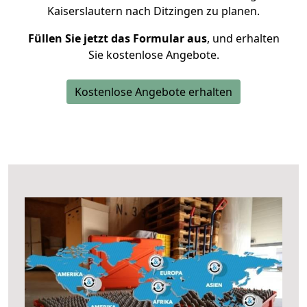
Kaiserslautern nach Ditzingen zu planen.
Füllen Sie jetzt das Formular aus
, und erhalten
Sie kostenlose Angebote.
Kostenlose Angebote erhalten