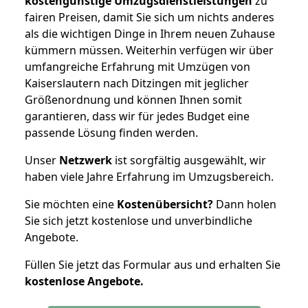
kostengünstige Umzugsdienstleistungen
zu
fairen Preisen, damit Sie sich um nichts anderes
als die wichtigen Dinge in Ihrem neuen Zuhause
kümmern müssen. Weiterhin verfügen wir über
umfangreiche Erfahrung mit Umzügen von
Kaiserslautern nach Ditzingen mit jeglicher
Größenordnung und können Ihnen somit
garantieren, dass wir für jedes Budget eine
passende Lösung finden werden.
Unser
Netzwerk
ist sorgfältig ausgewählt, wir
haben viele Jahre Erfahrung im Umzugsbereich.
Sie möchten eine
Kostenübersicht?
Dann holen
Sie sich jetzt kostenlose und unverbindliche
Angebote.
Füllen Sie jetzt das Formular aus und erhalten Sie
kostenlose
Angebote.