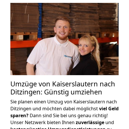
Umzüge von Kaiserslautern nach
Ditzingen: Günstig umziehen
Sie planen einen Umzug von Kaiserslautern nach
Ditzingen und möchten dabei möglichst
viel Geld
sparen?
Dann sind Sie bei uns genau richtig!
Unser Netzwerk bieten Ihnen
zuverlässige
und