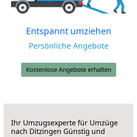
Entspannt umziehen
Persönliche Angebote
Kostenlose Angebote erhalten
Ihr Umzugsexperte für Umzüge
nach
Ditzingen
Günstig und