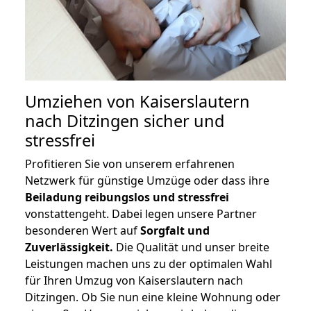
Umziehen von
Kaiserslautern
nach Ditzingen
sicher und
stressfrei
Profitieren Sie von unserem erfahrenen
Netzwerk für günstige Umzüge oder dass ihre
Beiladung reibungslos und stressfrei
vonstattengeht. Dabei legen unsere Partner
besonderen Wert auf
Sorgfalt und
Zuverlässigkeit.
Die Qualität und unser breite
Leistungen machen uns zu der optimalen Wahl
für Ihren Umzug von Kaiserslautern nach
Ditzingen. Ob Sie nun eine kleine Wohnung oder