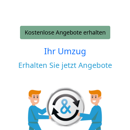
Kostenlose Angebote erhalten
Ihr Umzug
Erhalten Sie jetzt Angebote