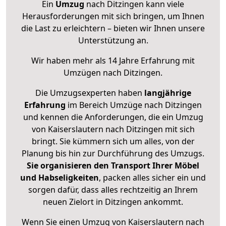
Ein
Umzug
nach Ditzingen kann viele
Herausforderungen mit sich bringen, um Ihnen
die Last zu erleichtern – bieten wir Ihnen unsere
Unterstützung an.
Wir haben mehr als 14 Jahre Erfahrung mit
Umzügen nach
Ditzingen
.
Die Umzugsexperten haben
langjährige
Erfahrung
im Bereich Umzüge nach Ditzingen
und kennen die Anforderungen, die ein Umzug
von Kaiserslautern nach Ditzingen mit sich
bringt. Sie kümmern sich um alles, von der
Planung bis hin zur Durchführung des Umzugs.
Sie organisieren den Transport Ihrer Möbel
und Habseligkeiten
, packen alles sicher ein und
sorgen dafür, dass alles rechtzeitig an Ihrem
neuen Zielort in Ditzingen ankommt.
Wenn Sie einen Umzug von Kaiserslautern nach