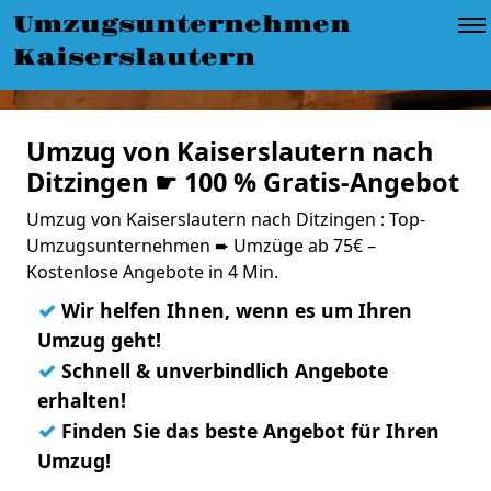
Umzugsunternehmen
Kaiserslautern
Umzug von Kaiserslautern nach
Ditzingen ☛ 100 % Gratis-Angebot
Umzug von Kaiserslautern nach Ditzingen : Top-
Umzugsunternehmen ➨ Umzüge ab 75€ –
Kostenlose Angebote in 4 Min.
✓
Wir helfen Ihnen, wenn es um Ihren
Umzug geht!
✓
Schnell & unverbindlich Angebote
erhalten!
✓
Finden Sie das beste Angebot für Ihren
Umzug!