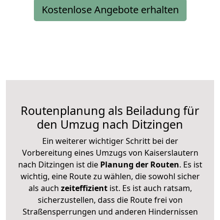
Kostenlose Angebote erhalten
Routenplanung als Beiladung für
den Umzug nach Ditzingen
Ein weiterer wichtiger Schritt bei der
Vorbereitung eines Umzugs von Kaiserslautern
nach Ditzingen ist die
Planung der Routen
. Es ist
wichtig, eine Route zu wählen, die sowohl sicher
als auch
zeiteffizient
ist. Es ist auch ratsam,
sicherzustellen, dass die Route frei von
Straßensperrungen und anderen Hindernissen