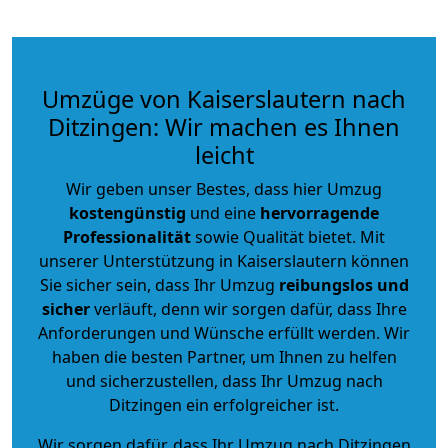
Umzüge von Kaiserslautern nach
Ditzingen: Wir machen es Ihnen
leicht
Wir geben unser Bestes, dass hier Umzug
kostengünstig
und eine
hervorragende
Professionalität
sowie Qualität bietet. Mit
unserer Unterstützung in Kaiserslautern können
Sie sicher sein, dass Ihr Umzug
reibungslos und
sicher
verläuft, denn wir sorgen dafür, dass Ihre
Anforderungen und Wünsche erfüllt werden. Wir
haben die besten Partner, um Ihnen zu helfen
und sicherzustellen, dass Ihr Umzug nach
Ditzingen ein erfolgreicher ist.
Wir sorgen dafür, dass Ihr Umzug nach Ditzingen