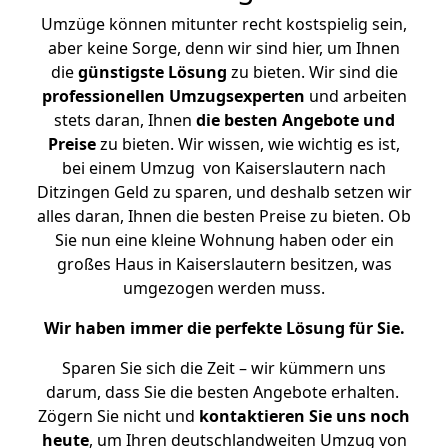
Umzüge können mitunter recht kostspielig sein,
aber keine Sorge, denn wir sind hier, um Ihnen
die
günstigste
Lösung
zu bieten. Wir sind die
professionellen Umzugsexperten
und arbeiten
stets daran, Ihnen
die besten Angebote und
Preise
zu bieten. Wir wissen, wie wichtig es ist,
bei einem Umzug von Kaiserslautern nach
Ditzingen Geld zu sparen, und deshalb setzen wir
alles daran, Ihnen die besten Preise zu bieten. Ob
Sie nun eine kleine Wohnung haben oder ein
großes Haus in Kaiserslautern besitzen, was
umgezogen werden muss.
Wir haben immer die perfekte Lösung für Sie.
Sparen Sie sich die Zeit – wir kümmern uns
darum, dass Sie die besten Angebote erhalten.
Zögern Sie nicht und
kontaktieren Sie uns noch
heute
, um Ihren deutschlandweiten Umzug von