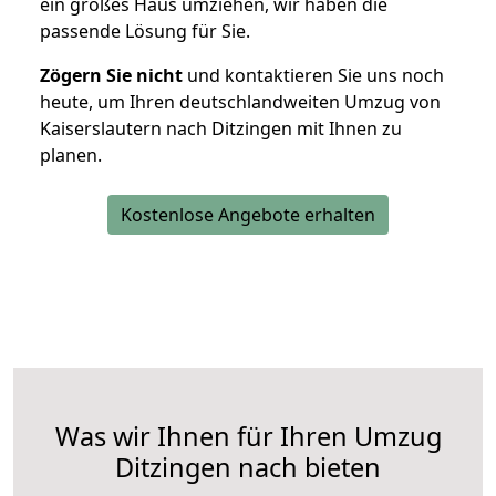
ein großes Haus umziehen, wir haben die
passende Lösung für Sie.
Zögern Sie nicht
und kontaktieren Sie uns noch
heute, um Ihren deutschlandweiten Umzug von
Kaiserslautern nach Ditzingen mit Ihnen zu
planen.
Kostenlose Angebote erhalten
Was wir Ihnen für Ihren Umzug
Ditzingen nach bieten