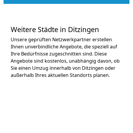
Weitere Städte in Ditzingen
Unsere geprüften Netzwerkpartner erstellen
Ihnen unverbindliche Angebote, die speziell auf
Ihre Bedürfnisse zugeschnitten sind. Diese
Angebote sind kostenlos, unabhängig davon, ob
Sie einen Umzug innerhalb von Ditzingen oder
außerhalb Ihres aktuellen Standorts planen.