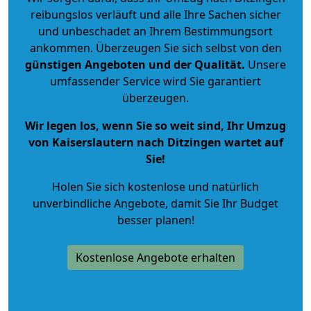
reibungslos verläuft und alle Ihre Sachen sicher
und unbeschadet an Ihrem Bestimmungsort
ankommen. Überzeugen Sie sich selbst von den
günstigen Angeboten und der Qualität
.
Unsere
umfassender Service wird Sie garantiert
überzeugen.
Wir legen los, wenn Sie so weit sind, Ihr Umzug
von Kaiserslautern nach Ditzingen wartet auf
Sie!
Holen Sie sich kostenlose und natürlich
unverbindliche Angebote
, damit Sie Ihr Budget
besser planen!
Kostenlose Angebote erhalten