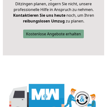
Ditzingen planen, zögern Sie nicht, unsere
professionelle Hilfe in Anspruch zu nehmen.
Kontaktieren Sie uns heute
noch, um Ihren
reibungslosen Umzug
zu planen.
Kostenlose Angebote erhalten