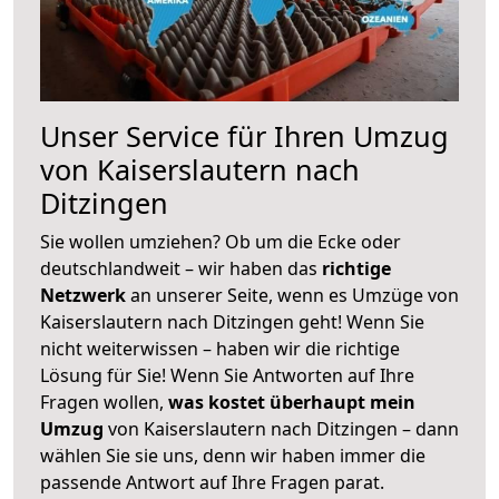
Unser Service für Ihren Umzug
von Kaiserslautern nach
Ditzingen
Sie wollen umziehen? Ob um die Ecke oder
deutschlandweit – wir haben das
richtige
Netzwerk
an unserer Seite, wenn es Umzüge von
Kaiserslautern nach Ditzingen geht! Wenn Sie
nicht weiterwissen – haben wir die richtige
Lösung für Sie! Wenn Sie Antworten auf Ihre
Fragen wollen,
was kostet überhaupt mein
Umzug
von Kaiserslautern nach Ditzingen – dann
wählen Sie sie uns, denn wir haben immer die
passende Antwort auf Ihre Fragen parat.