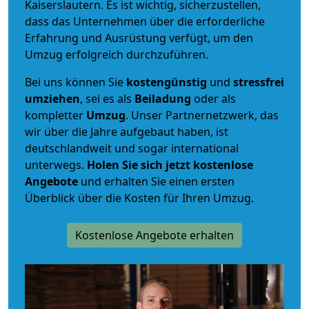
Kaiserslautern. Es ist wichtig, sicherzustellen,
dass das Unternehmen über die erforderliche
Erfahrung und Ausrüstung verfügt, um den
Umzug erfolgreich durchzuführen.
Bei uns können Sie
kostengünstig
und
stressfrei
umziehen
, sei es als
Beiladung
oder als
kompletter
Umzug
. Unser Partnernetzwerk, das
wir über die Jahre aufgebaut haben, ist
deutschlandweit und sogar international
unterwegs.
Holen Sie sich jetzt kostenlose
Angebote
und erhalten Sie einen ersten
Überblick über die Kosten für Ihren Umzug.
Kostenlose Angebote erhalten