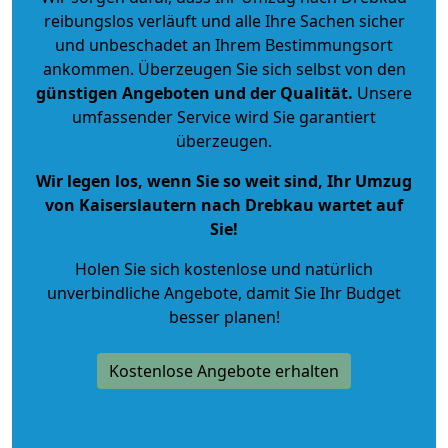
reibungslos verläuft und alle Ihre Sachen sicher
und unbeschadet an Ihrem Bestimmungsort
ankommen. Überzeugen Sie sich selbst von den
günstigen Angeboten und der Qualität
.
Unsere
umfassender Service wird Sie garantiert
überzeugen.
Wir legen los, wenn Sie so weit sind, Ihr Umzug
von Kaiserslautern nach Drebkau wartet auf
Sie!
Holen Sie sich kostenlose und natürlich
unverbindliche Angebote
, damit Sie Ihr Budget
besser planen!
Kostenlose Angebote erhalten