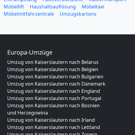
Möbellift
Haushaltsauflösung
Möbeltaxi
Möbelmitfahrzentrale
Umzugskartons
Europa-Umzüge
Umzug von Kaiserslautern nach Belarus
Umzug von Kaiserslautern nach Belgien
Umzug von Kaiserslautern nach Bulgarien
Umzug von Kaiserslautern nach Dänemark
Umzug von Kaiserslautern nach England
Umzug von Kaiserslautern nach Portugal
Umzug von Kaiserslautern nach Bosnien
und Herzegowina
Umzug von Kaiserslautern nach Irland
Umzug von Kaiserslautern nach Lettland
Umzug von Kaiserslautern nach Zypern