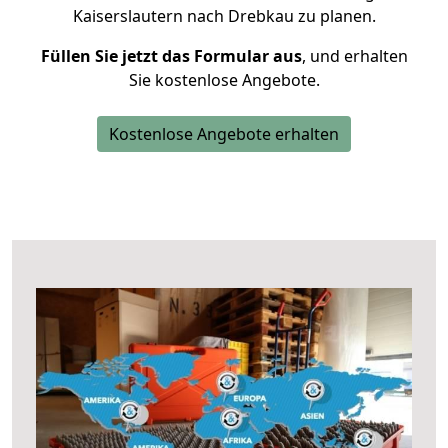
Kaiserslautern nach Drebkau zu planen.
Füllen Sie jetzt das Formular aus
, und erhalten
Sie kostenlose Angebote.
Kostenlose Angebote erhalten