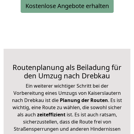
Kostenlose Angebote erhalten
Routenplanung als Beiladung für
den Umzug nach Drebkau
Ein weiterer wichtiger Schritt bei der
Vorbereitung eines Umzugs von Kaiserslautern
nach Drebkau ist die
Planung der Routen
. Es ist
wichtig, eine Route zu wählen, die sowohl sicher
als auch
zeiteffizient
ist. Es ist auch ratsam,
sicherzustellen, dass die Route frei von
Straßensperrungen und anderen Hindernissen