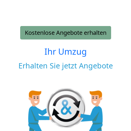
Kostenlose Angebote erhalten
Ihr Umzug
Erhalten Sie jetzt Angebote