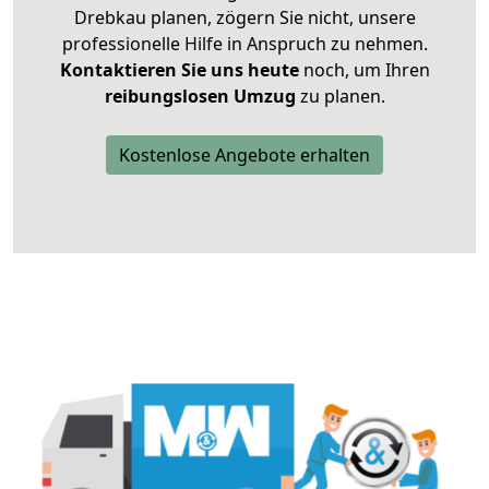
Drebkau planen, zögern Sie nicht, unsere
professionelle Hilfe in Anspruch zu nehmen.
Kontaktieren Sie uns heute
noch, um Ihren
reibungslosen Umzug
zu planen.
Kostenlose Angebote erhalten