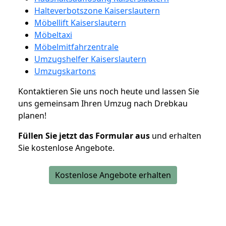
Halteverbotszone Kaiserslautern
Möbellift Kaiserslautern
Möbeltaxi
Möbelmitfahrzentrale
Umzugshelfer Kaiserslautern
Umzugskartons
Kontaktieren Sie uns noch heute und lassen Sie
uns gemeinsam Ihren Umzug nach Drebkau
planen!
Füllen Sie jetzt das Formular aus
und erhalten
Sie kostenlose Angebote.
Kostenlose Angebote erhalten