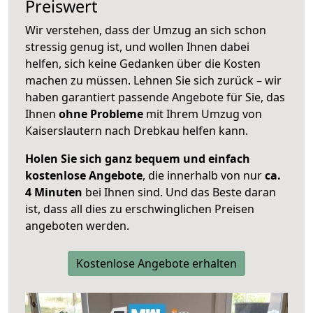
Preiswert
Wir verstehen, dass der Umzug an sich schon
stressig genug ist, und wollen Ihnen dabei
helfen, sich keine Gedanken über die Kosten
machen zu müssen. Lehnen Sie sich zurück – wir
haben garantiert passende Angebote für Sie, das
Ihnen
ohne Probleme
mit Ihrem Umzug von
Kaiserslautern nach Drebkau helfen kann.
Holen Sie sich ganz bequem und einfach
kostenlose Angebote
, die innerhalb von nur
ca.
4 Minuten
bei Ihnen sind. Und das Beste daran
ist, dass all dies zu erschwinglichen Preisen
angeboten werden.
Kostenlose Angebote erhalten