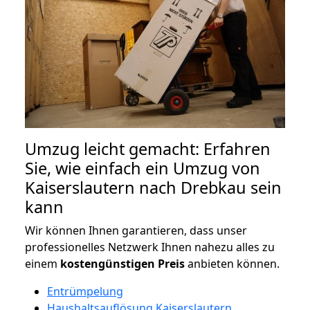
Umzug leicht gemacht: Erfahren
Sie, wie einfach ein Umzug von
Kaiserslautern nach Drebkau sein
kann
Wir können Ihnen garantieren, dass unser
professionelles Netzwerk Ihnen nahezu alles zu
einem
kostengünstigen
Preis
anbieten können.
Entrümpelung
Haushaltsauflösung Kaiserslautern