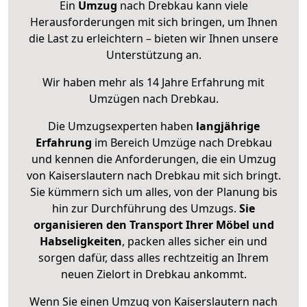
Ein
Umzug
nach Drebkau kann viele
Herausforderungen mit sich bringen, um Ihnen
die Last zu erleichtern – bieten wir Ihnen unsere
Unterstützung an.
Wir haben mehr als 14 Jahre Erfahrung mit
Umzügen nach
Drebkau
.
Die Umzugsexperten haben
langjährige
Erfahrung
im Bereich Umzüge nach Drebkau
und kennen die Anforderungen, die ein Umzug
von Kaiserslautern nach Drebkau mit sich bringt.
Sie kümmern sich um alles, von der Planung bis
hin zur Durchführung des Umzugs.
Sie
organisieren den Transport Ihrer Möbel und
Habseligkeiten
, packen alles sicher ein und
sorgen dafür, dass alles rechtzeitig an Ihrem
neuen Zielort in Drebkau ankommt.
Wenn Sie einen Umzug von Kaiserslautern nach