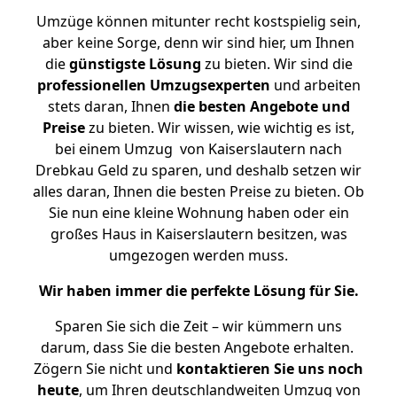
Umzüge können mitunter recht kostspielig sein,
aber keine Sorge, denn wir sind hier, um Ihnen
die
günstigste
Lösung
zu bieten. Wir sind die
professionellen Umzugsexperten
und arbeiten
stets daran, Ihnen
die besten Angebote und
Preise
zu bieten. Wir wissen, wie wichtig es ist,
bei einem Umzug von Kaiserslautern nach
Drebkau Geld zu sparen, und deshalb setzen wir
alles daran, Ihnen die besten Preise zu bieten. Ob
Sie nun eine kleine Wohnung haben oder ein
großes Haus in Kaiserslautern besitzen, was
umgezogen werden muss.
Wir haben immer die perfekte Lösung für Sie.
Sparen Sie sich die Zeit – wir kümmern uns
darum, dass Sie die besten Angebote erhalten.
Zögern Sie nicht und
kontaktieren Sie uns noch
heute
, um Ihren deutschlandweiten Umzug von