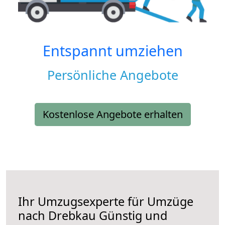
Entspannt umziehen
Persönliche Angebote
Kostenlose Angebote erhalten
Ihr Umzugsexperte für Umzüge
nach
Drebkau
Günstig und