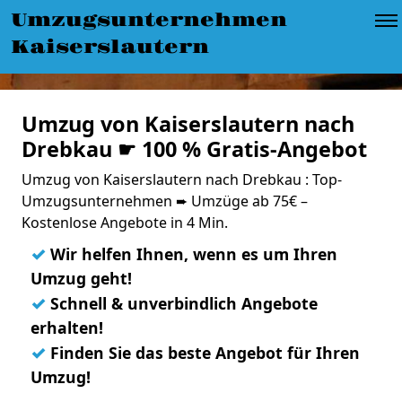
Umzugsunternehmen
Kaiserslautern
Umzug von Kaiserslautern nach
Drebkau ☛ 100 % Gratis-Angebot
Umzug von Kaiserslautern nach Drebkau : Top-
Umzugsunternehmen ➨ Umzüge ab 75€ –
Kostenlose Angebote in 4 Min.
✓
Wir helfen Ihnen, wenn es um Ihren
Umzug geht!
✓
Schnell & unverbindlich Angebote
erhalten!
✓
Finden Sie das beste Angebot für Ihren
Umzug!