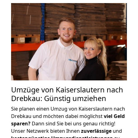
Umzüge von Kaiserslautern nach
Drebkau: Günstig umziehen
Sie planen einen Umzug von Kaiserslautern nach
Drebkau und möchten dabei möglichst
viel Geld
sparen?
Dann sind Sie bei uns genau richtig!
Unser Netzwerk bieten Ihnen
zuverlässige
und