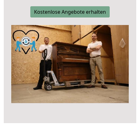
Kostenlose Angebote erhalten