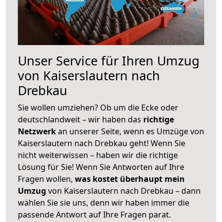
Unser Service für Ihren Umzug
von Kaiserslautern nach
Drebkau
Sie wollen umziehen? Ob um die Ecke oder
deutschlandweit – wir haben das
richtige
Netzwerk
an unserer Seite, wenn es Umzüge von
Kaiserslautern nach Drebkau geht! Wenn Sie
nicht weiterwissen – haben wir die richtige
Lösung für Sie! Wenn Sie Antworten auf Ihre
Fragen wollen,
was kostet überhaupt mein
Umzug
von Kaiserslautern nach Drebkau – dann
wählen Sie sie uns, denn wir haben immer die
passende Antwort auf Ihre Fragen parat.