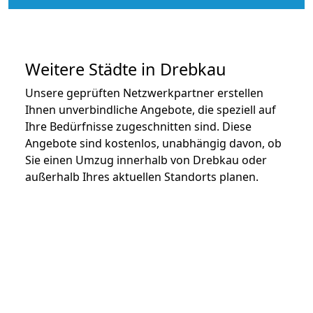
Weitere Städte in Drebkau
Unsere geprüften Netzwerkpartner erstellen
Ihnen unverbindliche Angebote, die speziell auf
Ihre Bedürfnisse zugeschnitten sind. Diese
Angebote sind kostenlos, unabhängig davon, ob
Sie einen Umzug innerhalb von Drebkau oder
außerhalb Ihres aktuellen Standorts planen.