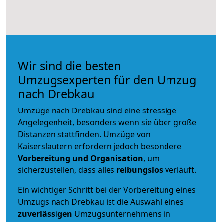
Wir sind die besten
Umzugsexperten für den Umzug
nach Drebkau
Umzüge nach Drebkau sind eine stressige
Angelegenheit, besonders wenn sie über große
Distanzen stattfinden. Umzüge von
Kaiserslautern erfordern jedoch besondere
Vorbereitung und Organisation
, um
sicherzustellen, dass alles
reibungslos
verläuft.
Ein wichtiger Schritt bei der Vorbereitung eines
Umzugs nach Drebkau ist die Auswahl eines
zuverlässigen
Umzugsunternehmens in