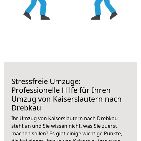
Stressfreie Umzüge:
Professionelle Hilfe für Ihren
Umzug von Kaiserslautern nach
Drebkau
Ihr Umzug von Kaiserslautern nach Drebkau
steht an und Sie wissen nicht, was Sie zuerst
machen sollen? Es gibt einige wichtige Punkte,
die bei einem Umzug von Kaiserslautern nach