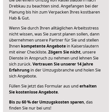
Drebkau zu beachten sind.
Angefangen bei der
Planung bis hin zum Verpacken Ihres kostbaren
Hab & Gut.
Wenn Sie durch Ihren alltäglichen Arbeitsstress
nicht wissen, was Sie zuerst planen sollen, dann
übernehmen unsere Partner für Sie und stellen
Ihnen
kompetente Angebote
in Kaiserslautern
mit einer Checkliste.
Zögern Sie nicht
, unsere
Dienste in Anspruch zu nehmen und lehnen Sie
sich zurück.
Vertrauen Sie unserer 14 Jahre
Erfahrung
in der Umzugsbranche und holen Sie
sich Angebote.
Füllen Sie jetzt das Formular aus und
erhalten
Sie kostenlose Angebote
.
Bis zu 60 % der Umzugskosten sparen
, das
finden Sie nur bei uns!