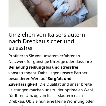
Umziehen von
Kaiserslautern
nach Drebkau
sicher und
stressfrei
Profitieren Sie von unserem erfahrenen
Netzwerk für günstige Umzüge oder dass ihre
Beiladung reibungslos und stressfrei
vonstattengeht. Dabei legen unsere Partner
besonderen Wert auf
Sorgfalt und
Zuverlässigkeit.
Die Qualität und unser breite
Leistungen machen uns zu der optimalen Wahl
für Ihren Umzug von Kaiserslautern nach
Drebkau. Ob Sie nun eine kleine Wohnung oder