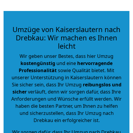
Umzüge von Kaiserslautern nach
Drebkau: Wir machen es Ihnen
leicht
Wir geben unser Bestes, dass hier Umzug
kostengünstig
und eine
hervorragende
Professionalität
sowie Qualität bietet. Mit
unserer Unterstützung in Kaiserslautern können
Sie sicher sein, dass Ihr Umzug
reibungslos und
sicher
verläuft, denn wir sorgen dafür, dass Ihre
Anforderungen und Wünsche erfüllt werden. Wir
haben die besten Partner, um Ihnen zu helfen
und sicherzustellen, dass Ihr Umzug nach
Drebkau ein erfolgreicher ist.
Wir sorgen dafür, dass Ihr Umzug nach Drebkau