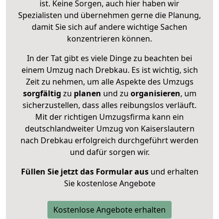
ist. Keine Sorgen, auch hier haben wir
Spezialisten und übernehmen gerne die Planung,
damit Sie sich auf andere wichtige Sachen
konzentrieren können.
In der Tat gibt es viele Dinge zu beachten bei
einem Umzug nach Drebkau. Es ist wichtig, sich
Zeit zu nehmen, um alle Aspekte des Umzugs
sorgfältig
zu
planen
und zu
organisieren
, um
sicherzustellen, dass alles reibungslos verläuft.
Mit der richtigen Umzugsfirma kann ein
deutschlandweiter Umzug von Kaiserslautern
nach Drebkau erfolgreich durchgeführt werden
und dafür sorgen wir.
Füllen Sie jetzt das Formular aus
und erhalten
Sie kostenlose Angebote
Kostenlose Angebote erhalten