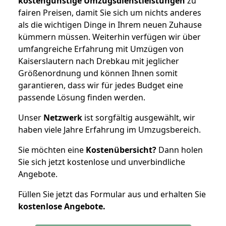
kostengünstige Umzugsdienstleistungen
zu
fairen Preisen, damit Sie sich um nichts anderes
als die wichtigen Dinge in Ihrem neuen Zuhause
kümmern müssen. Weiterhin verfügen wir über
umfangreiche Erfahrung mit Umzügen von
Kaiserslautern nach Drebkau mit jeglicher
Größenordnung und können Ihnen somit
garantieren, dass wir für jedes Budget eine
passende Lösung finden werden.
Unser
Netzwerk
ist sorgfältig ausgewählt, wir
haben viele Jahre Erfahrung im Umzugsbereich.
Sie möchten eine
Kostenübersicht?
Dann holen
Sie sich jetzt kostenlose und unverbindliche
Angebote.
Füllen Sie jetzt das Formular aus und erhalten Sie
kostenlose
Angebote.