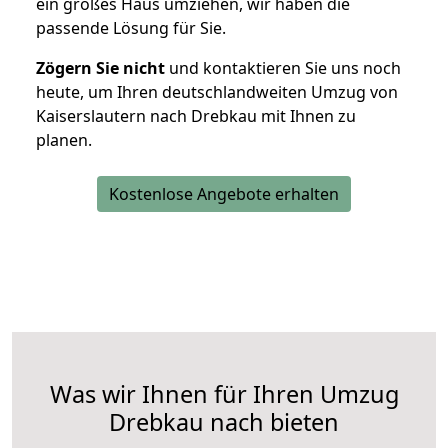
ein großes Haus umziehen, wir haben die
passende Lösung für Sie.
Zögern Sie nicht
und kontaktieren Sie uns noch
heute, um Ihren deutschlandweiten Umzug von
Kaiserslautern nach Drebkau mit Ihnen zu
planen.
Kostenlose Angebote erhalten
Was wir Ihnen für Ihren Umzug
Drebkau nach bieten