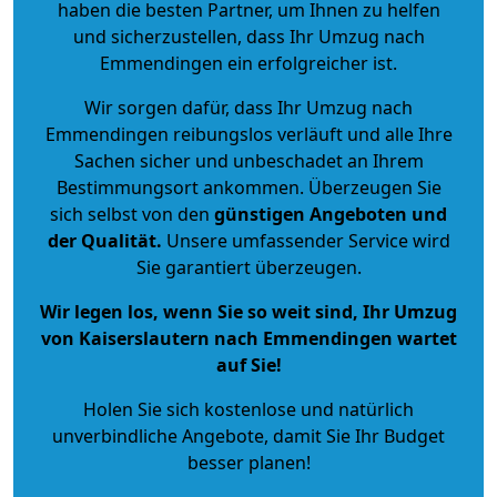
haben die besten Partner, um Ihnen zu helfen
und sicherzustellen, dass Ihr Umzug nach
Emmendingen ein erfolgreicher ist.
Wir sorgen dafür, dass Ihr Umzug nach
Emmendingen reibungslos verläuft und alle Ihre
Sachen sicher und unbeschadet an Ihrem
Bestimmungsort ankommen. Überzeugen Sie
sich selbst von den
günstigen Angeboten und
der Qualität
.
Unsere umfassender Service wird
Sie garantiert überzeugen.
Wir legen los, wenn Sie so weit sind, Ihr Umzug
von Kaiserslautern nach Emmendingen wartet
auf Sie!
Holen Sie sich kostenlose und natürlich
unverbindliche Angebote
, damit Sie Ihr Budget
besser planen!