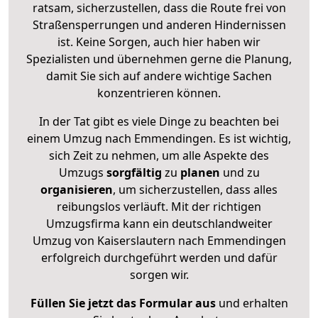
ratsam, sicherzustellen, dass die Route frei von
Straßensperrungen und anderen Hindernissen
ist. Keine Sorgen, auch hier haben wir
Spezialisten und übernehmen gerne die Planung,
damit Sie sich auf andere wichtige Sachen
konzentrieren können.
In der Tat gibt es viele Dinge zu beachten bei
einem Umzug nach Emmendingen. Es ist wichtig,
sich Zeit zu nehmen, um alle Aspekte des
Umzugs
sorgfältig
zu
planen
und zu
organisieren
, um sicherzustellen, dass alles
reibungslos verläuft. Mit der richtigen
Umzugsfirma kann ein deutschlandweiter
Umzug von Kaiserslautern nach Emmendingen
erfolgreich durchgeführt werden und dafür
sorgen wir.
Füllen Sie jetzt das Formular aus
und erhalten