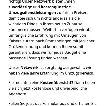
richtig! Unser Netzwerk bieten Ihnen
zuverlässige
und
kostengünstige
Umzugsdienstleistungen
zu fairen Preisen,
damit Sie sich um nichts anderes als die
wichtigen Dinge in Ihrem neuen Zuhause
kümmern müssen. Weiterhin verfügen wir über
umfangreiche Erfahrung mit Umzügen von
Kaiserslautern nach Emmendingen mit jeglicher
Größenordnung und können Ihnen somit
garantieren, dass wir für jedes Budget eine
passende Lösung finden werden.
Unser
Netzwerk
ist sorgfältig ausgewählt, wir
haben viele Jahre Erfahrung im Umzugsbereich.
Sie möchten eine
Kostenübersicht?
Dann holen
Sie sich jetzt kostenlose und unverbindliche
Angebote.
Füllen Sie jetzt das Formular aus und erhalten Sie