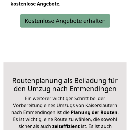
kostenlose
Angebote.
Kostenlose Angebote erhalten
Routenplanung als Beiladung für
den Umzug nach Emmendingen
Ein weiterer wichtiger Schritt bei der
Vorbereitung eines Umzugs von Kaiserslautern
nach Emmendingen ist die
Planung der Routen
.
Es ist wichtig, eine Route zu wählen, die sowohl
sicher als auch
zeiteffizient
ist. Es ist auch