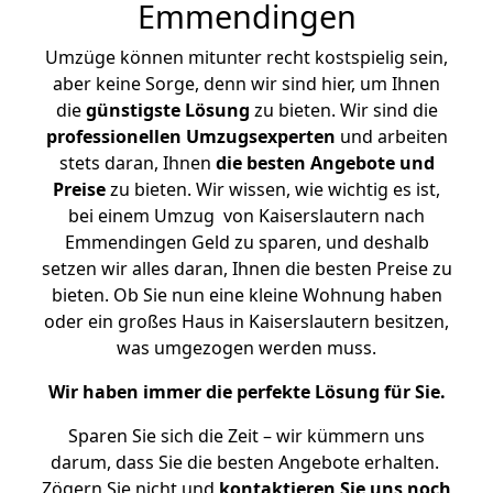
Emmendingen
Umzüge können mitunter recht kostspielig sein,
aber keine Sorge, denn wir sind hier, um Ihnen
die
günstigste
Lösung
zu bieten. Wir sind die
professionellen Umzugsexperten
und arbeiten
stets daran, Ihnen
die besten Angebote und
Preise
zu bieten. Wir wissen, wie wichtig es ist,
bei einem Umzug von Kaiserslautern nach
Emmendingen Geld zu sparen, und deshalb
setzen wir alles daran, Ihnen die besten Preise zu
bieten. Ob Sie nun eine kleine Wohnung haben
oder ein großes Haus in Kaiserslautern besitzen,
was umgezogen werden muss.
Wir haben immer die perfekte Lösung für Sie.
Sparen Sie sich die Zeit – wir kümmern uns
darum, dass Sie die besten Angebote erhalten.
Zögern Sie nicht und
kontaktieren Sie uns noch