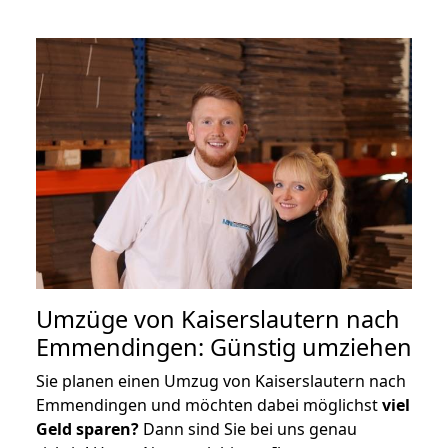
Umzüge von Kaiserslautern nach
Emmendingen: Günstig umziehen
Sie planen einen Umzug von Kaiserslautern nach
Emmendingen und möchten dabei möglichst
viel
Geld sparen?
Dann sind Sie bei uns genau