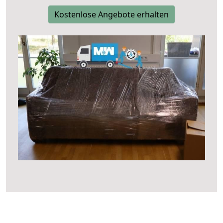
Kostenlose Angebote erhalten