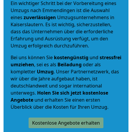
Ein wichtiger Schritt bei der Vorbereitung eines
Umzugs nach Emmendingen ist die Auswahl
eines
zuverlässigen
Umzugsunternehmens in
Kaiserslautern. Es ist wichtig, sicherzustellen,
dass das Unternehmen über die erforderliche
Erfahrung und Ausrüstung verfügt, um den
Umzug erfolgreich durchzuführen.
Bei uns können Sie
kostengünstig
und
stressfrei
umziehen
, sei es als
Beiladung
oder als
kompletter
Umzug
. Unser Partnernetzwerk, das
wir über die Jahre aufgebaut haben, ist
deutschlandweit und sogar international
unterwegs.
Holen Sie sich jetzt kostenlose
Angebote
und erhalten Sie einen ersten
Überblick über die Kosten für Ihren Umzug.
Kostenlose Angebote erhalten