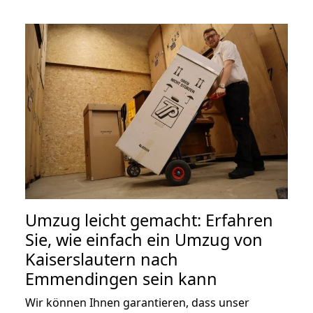
Umzug leicht gemacht: Erfahren
Sie, wie einfach ein Umzug von
Kaiserslautern nach
Emmendingen sein kann
Wir können Ihnen garantieren, dass unser