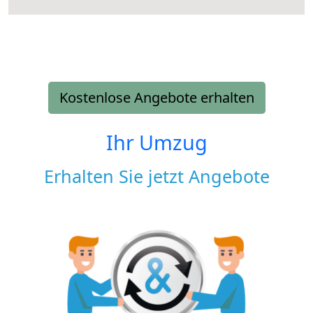
Kostenlose Angebote erhalten
Ihr Umzug
Erhalten Sie jetzt Angebote