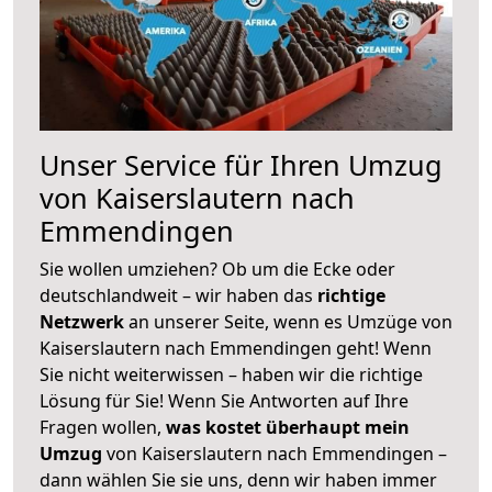
Unser Service für Ihren Umzug
von Kaiserslautern nach
Emmendingen
Sie wollen umziehen? Ob um die Ecke oder
deutschlandweit – wir haben das
richtige
Netzwerk
an unserer Seite, wenn es Umzüge von
Kaiserslautern nach Emmendingen geht! Wenn
Sie nicht weiterwissen – haben wir die richtige
Lösung für Sie! Wenn Sie Antworten auf Ihre
Fragen wollen,
was kostet überhaupt mein
Umzug
von Kaiserslautern nach Emmendingen –
dann wählen Sie sie uns, denn wir haben immer