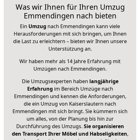
Was wir Ihnen für Ihren Umzug
Emmendingen nach bieten
Ein
Umzug
nach Emmendingen kann viele
Herausforderungen mit sich bringen, um Ihnen
die Last zu erleichtern – bieten wir Ihnen unsere
Unterstützung an.
Wir haben mehr als 14 Jahre Erfahrung mit
Umzügen nach
Emmendingen
.
Die Umzugsexperten haben
langjährige
Erfahrung
im Bereich Umzüge nach
Emmendingen und kennen die Anforderungen,
die ein Umzug von Kaiserslautern nach
Emmendingen mit sich bringt. Sie kümmern sich
um alles, von der Planung bis hin zur
Durchführung des Umzugs.
Sie organisieren
den Transport Ihrer Möbel und Habseligkeiten
,