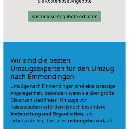
Sie kostenlose Angebote
Kostenlose Angebote erhalten
Wir sind die besten
Umzugsexperten für den Umzug
nach Emmendingen
Umzüge nach Emmendingen sind eine stressige
Angelegenheit, besonders wenn sie über große
Distanzen stattfinden. Umzüge von
Kaiserslautern erfordern jedoch besondere
Vorbereitung und Organisation
, um
sicherzustellen, dass alles
reibungslos
verläuft.