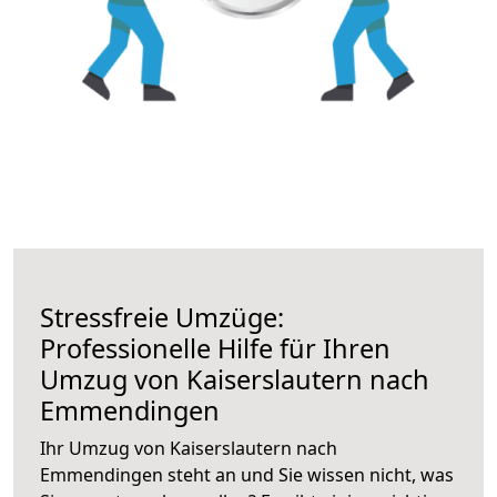
Stressfreie Umzüge:
Professionelle Hilfe für Ihren
Umzug von Kaiserslautern nach
Emmendingen
Ihr Umzug von Kaiserslautern nach
Emmendingen steht an und Sie wissen nicht, was