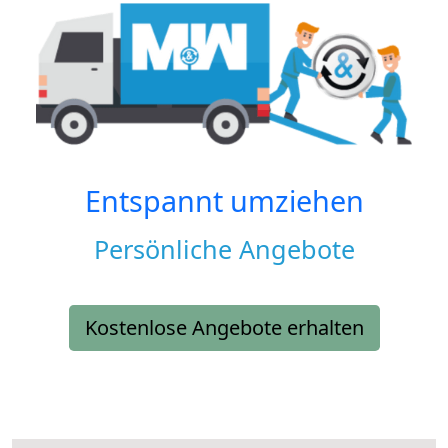
Entspannt umziehen
Persönliche Angebote
Kostenlose Angebote erhalten