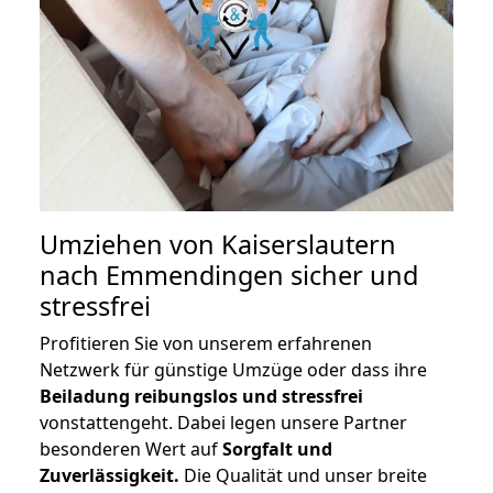
Umziehen von
Kaiserslautern
nach Emmendingen
sicher und
stressfrei
Profitieren Sie von unserem erfahrenen
Netzwerk für günstige Umzüge oder dass ihre
Beiladung reibungslos und stressfrei
vonstattengeht. Dabei legen unsere Partner
besonderen Wert auf
Sorgfalt und
Zuverlässigkeit.
Die Qualität und unser breite