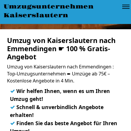
Umzugsunternehmen
Kaiserslautern
Umzug von Kaiserslautern nach
Emmendingen ☛ 100 % Gratis-
Angebot
Umzug von Kaiserslautern nach Emmendingen :
Top-Umzugsunternehmen ➨ Umzüge ab 75€ –
Kostenlose Angebote in 4 Min.
✓
Wir helfen Ihnen, wenn es um Ihren
Umzug geht!
✓
Schnell & unverbindlich Angebote
erhalten!
✓
Finden Sie das beste Angebot für Ihren