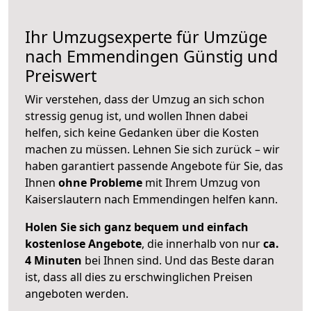
Ihr Umzugsexperte für Umzüge
nach
Emmendingen
Günstig und
Preiswert
Wir verstehen, dass der Umzug an sich schon
stressig genug ist, und wollen Ihnen dabei
helfen, sich keine Gedanken über die Kosten
machen zu müssen. Lehnen Sie sich zurück – wir
haben garantiert passende Angebote für Sie, das
Ihnen
ohne Probleme
mit Ihrem Umzug von
Kaiserslautern nach Emmendingen helfen kann.
Holen Sie sich ganz bequem und einfach
kostenlose Angebote
, die innerhalb von nur
ca.
4 Minuten
bei Ihnen sind. Und das Beste daran
ist, dass all dies zu erschwinglichen Preisen
angeboten werden.