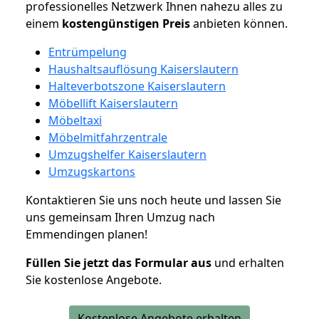
professionelles Netzwerk Ihnen nahezu alles zu
einem
kostengünstigen
Preis
anbieten können.
Entrümpelung
Haushaltsauflösung Kaiserslautern
Halteverbotszone Kaiserslautern
Möbellift Kaiserslautern
Möbeltaxi
Möbelmitfahrzentrale
Umzugshelfer Kaiserslautern
Umzugskartons
Kontaktieren Sie uns noch heute und lassen Sie
uns gemeinsam Ihren Umzug nach
Emmendingen planen!
Füllen Sie jetzt das Formular aus
und erhalten
Sie kostenlose Angebote.
Kostenlose Angebote erhalten