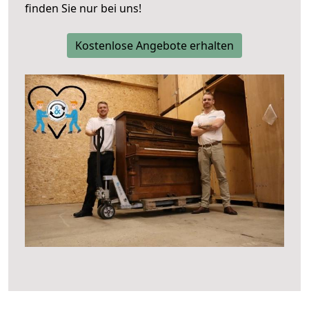
finden Sie nur bei uns!
Kostenlose Angebote erhalten