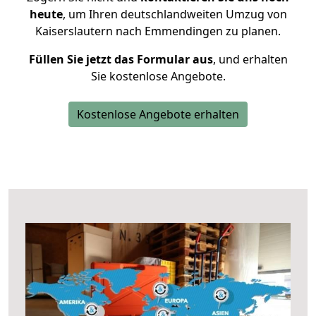
heute
, um Ihren deutschlandweiten Umzug von
Kaiserslautern nach Emmendingen zu planen.
Füllen Sie jetzt das Formular aus
, und erhalten
Sie kostenlose Angebote.
Kostenlose Angebote erhalten