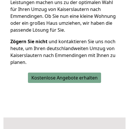
Leistungen machen uns zu der optimalen Wahl
für Ihren Umzug von Kaiserslautern nach
Emmendingen. Ob Sie nun eine kleine Wohnung
oder ein großes Haus umziehen, wir haben die
passende Lösung für Sie.
Zögern Sie nicht
und kontaktieren Sie uns noch
heute, um Ihren deutschlandweiten Umzug von
Kaiserslautern nach Emmendingen mit Ihnen zu
planen.
Kostenlose Angebote erhalten