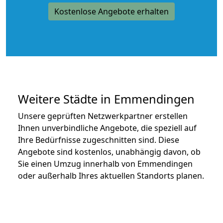
Kostenlose Angebote erhalten
Weitere Städte in Emmendingen
Unsere geprüften Netzwerkpartner erstellen
Ihnen unverbindliche Angebote, die speziell auf
Ihre Bedürfnisse zugeschnitten sind. Diese
Angebote sind kostenlos, unabhängig davon, ob
Sie einen Umzug innerhalb von Emmendingen
oder außerhalb Ihres aktuellen Standorts planen.