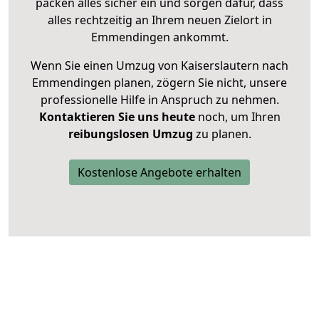
packen alles sicher ein und sorgen dafür, dass
alles rechtzeitig an Ihrem neuen Zielort in
Emmendingen ankommt.
Wenn Sie einen Umzug von Kaiserslautern nach
Emmendingen planen, zögern Sie nicht, unsere
professionelle Hilfe in Anspruch zu nehmen.
Kontaktieren Sie uns heute
noch, um Ihren
reibungslosen Umzug
zu planen.
Kostenlose Angebote erhalten