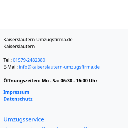
Kaiserslautern-Umzugsfirma.de
Kaiserslautern
Tel.:
01579-2482380
E-Mail:
info@kaiserslautern-umzugsfirma.de
Öffnungszeiten:
Mo - Sa: 06:30 - 16:00 Uhr
Impressum
Datenschutz
Umzugsservice