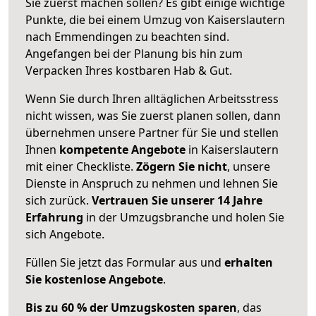
Sie zuerst machen sollen? Es gibt einige wichtige
Punkte, die bei einem Umzug von Kaiserslautern
nach Emmendingen zu beachten sind.
Angefangen bei der Planung bis hin zum
Verpacken Ihres kostbaren Hab & Gut.
Wenn Sie durch Ihren alltäglichen Arbeitsstress
nicht wissen, was Sie zuerst planen sollen, dann
übernehmen unsere Partner für Sie und stellen
Ihnen
kompetente Angebote
in Kaiserslautern
mit einer Checkliste.
Zögern Sie nicht
, unsere
Dienste in Anspruch zu nehmen und lehnen Sie
sich zurück.
Vertrauen Sie unserer 14 Jahre
Erfahrung
in der Umzugsbranche und holen Sie
sich Angebote.
Füllen Sie jetzt das Formular aus und
erhalten
Sie kostenlose Angebote
.
Bis zu 60 % der Umzugskosten sparen
, das