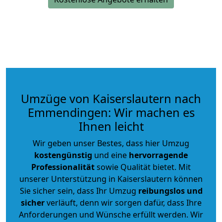
Umzüge von Kaiserslautern nach
Emmendingen: Wir machen es
Ihnen leicht
Wir geben unser Bestes, dass hier Umzug
kostengünstig
und eine
hervorragende
Professionalität
sowie Qualität bietet. Mit
unserer Unterstützung in Kaiserslautern können
Sie sicher sein, dass Ihr Umzug
reibungslos und
sicher
verläuft, denn wir sorgen dafür, dass Ihre
Anforderungen und Wünsche erfüllt werden. Wir