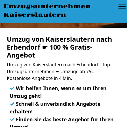
Umzugsunternehmen
Kaiserslautern
Umzug von Kaiserslautern nach
Erbendorf ☛ 100 % Gratis-
Angebot
Umzug von Kaiserslautern nach Erbendorf : Top-
Umzugsunternehmen ➨ Umzüge ab 75€ –
Kostenlose Angebote in 4 Min.
✓
Wir helfen Ihnen, wenn es um Ihren
Umzug geht!
✓
Schnell & unverbindlich Angebote
erhalten!
✓
Finden Sie das beste Angebot für Ihren