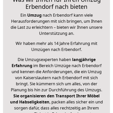
Erbendorf nach bieten
Ein
Umzug
nach Erbendorf kann viele
Herausforderungen mit sich bringen, um Ihnen
die Last zu erleichtern – bieten wir Ihnen unsere
Unterstützung an.
Wir haben mehr als 14 Jahre Erfahrung mit
Umzügen nach
Erbendorf
.
Die Umzugsexperten haben
langjährige
Erfahrung
im Bereich Umzüge nach Erbendorf
und kennen die Anforderungen, die ein Umzug
von Kaiserslautern nach Erbendorf mit sich
bringt. Sie kümmern sich um alles, von der
Planung bis hin zur Durchführung des Umzugs.
Sie organisieren den Transport Ihrer Möbel
und Habseligkeiten
, packen alles sicher ein und
sorgen dafür, dass alles rechtzeitig an Ihrem