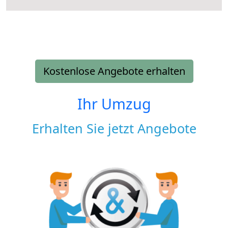
Kostenlose Angebote erhalten
Ihr Umzug
Erhalten Sie jetzt Angebote