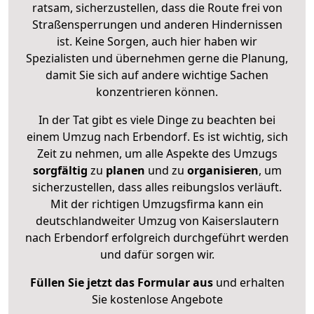
ratsam, sicherzustellen, dass die Route frei von
Straßensperrungen und anderen Hindernissen
ist. Keine Sorgen, auch hier haben wir
Spezialisten und übernehmen gerne die Planung,
damit Sie sich auf andere wichtige Sachen
konzentrieren können.
In der Tat gibt es viele Dinge zu beachten bei
einem Umzug nach Erbendorf. Es ist wichtig, sich
Zeit zu nehmen, um alle Aspekte des Umzugs
sorgfältig
zu
planen
und zu
organisieren
, um
sicherzustellen, dass alles reibungslos verläuft.
Mit der richtigen Umzugsfirma kann ein
deutschlandweiter Umzug von Kaiserslautern
nach Erbendorf erfolgreich durchgeführt werden
und dafür sorgen wir.
Füllen Sie jetzt das Formular aus
und erhalten
Sie kostenlose Angebote