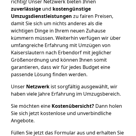
richtig! Unser Netzwerk bieten Ihnen
zuverlässige
und
kostengünstige
Umzugsdienstleistungen
zu fairen Preisen,
damit Sie sich um nichts anderes als die
wichtigen Dinge in Ihrem neuen Zuhause
kümmern müssen. Weiterhin verfügen wir über
umfangreiche Erfahrung mit Umzügen von
Kaiserslautern nach Erbendorf mit jeglicher
Größenordnung und können Ihnen somit
garantieren, dass wir für jedes Budget eine
passende Lösung finden werden.
Unser
Netzwerk
ist sorgfältig ausgewählt, wir
haben viele Jahre Erfahrung im Umzugsbereich.
Sie möchten eine
Kostenübersicht?
Dann holen
Sie sich jetzt kostenlose und unverbindliche
Angebote.
Füllen Sie jetzt das Formular aus und erhalten Sie