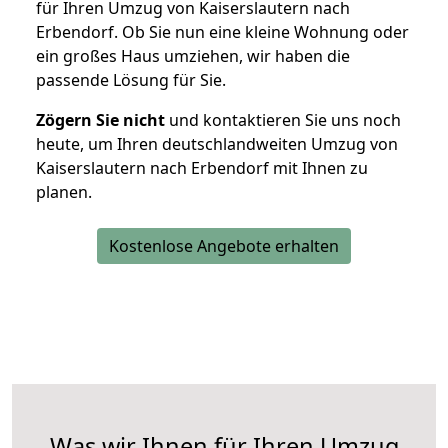
für Ihren Umzug von Kaiserslautern nach
Erbendorf. Ob Sie nun eine kleine Wohnung oder
ein großes Haus umziehen, wir haben die
passende Lösung für Sie.
Zögern Sie nicht
und kontaktieren Sie uns noch
heute, um Ihren deutschlandweiten Umzug von
Kaiserslautern nach Erbendorf mit Ihnen zu
planen.
Kostenlose Angebote erhalten
Was wir Ihnen für Ihren Umzug