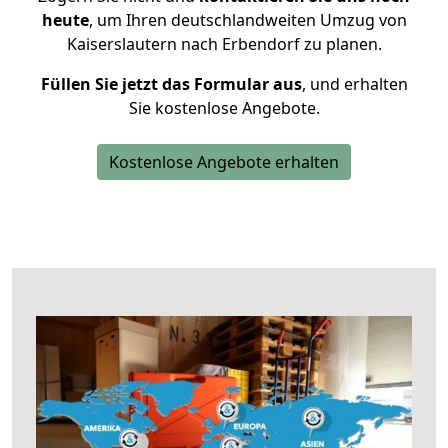
heute
, um Ihren deutschlandweiten Umzug von
Kaiserslautern nach Erbendorf zu planen.
Füllen Sie jetzt das Formular aus
, und erhalten
Sie kostenlose Angebote.
Kostenlose Angebote erhalten