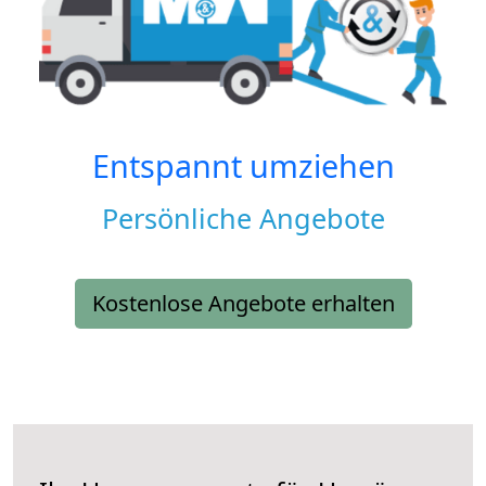
Entspannt umziehen
Persönliche Angebote
Kostenlose Angebote erhalten