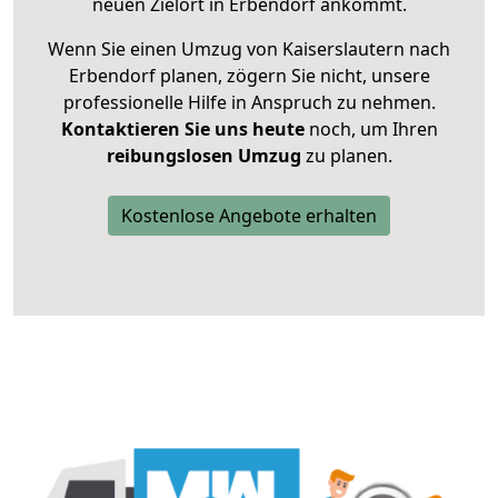
neuen Zielort in Erbendorf ankommt.
Wenn Sie einen Umzug von Kaiserslautern nach
Erbendorf planen, zögern Sie nicht, unsere
professionelle Hilfe in Anspruch zu nehmen.
Kontaktieren Sie uns heute
noch, um Ihren
reibungslosen Umzug
zu planen.
Kostenlose Angebote erhalten