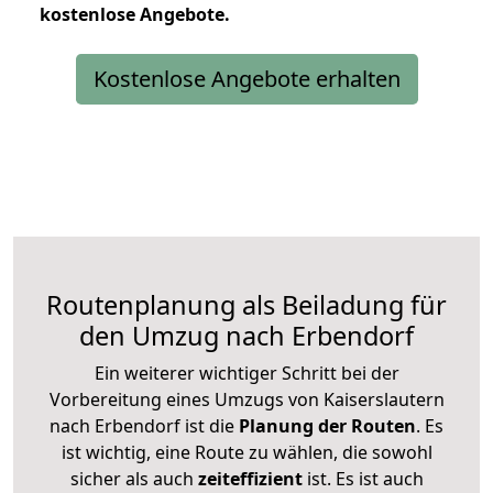
kostenlose
Angebote.
Kostenlose Angebote erhalten
Routenplanung als Beiladung für
den Umzug nach Erbendorf
Ein weiterer wichtiger Schritt bei der
Vorbereitung eines Umzugs von Kaiserslautern
nach Erbendorf ist die
Planung der Routen
. Es
ist wichtig, eine Route zu wählen, die sowohl
sicher als auch
zeiteffizient
ist. Es ist auch