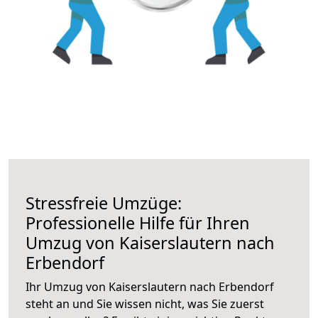
Stressfreie Umzüge:
Professionelle Hilfe für Ihren
Umzug von Kaiserslautern nach
Erbendorf
Ihr Umzug von Kaiserslautern nach Erbendorf
steht an und Sie wissen nicht, was Sie zuerst