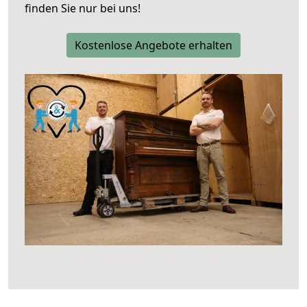
finden Sie nur bei uns!
Kostenlose Angebote erhalten