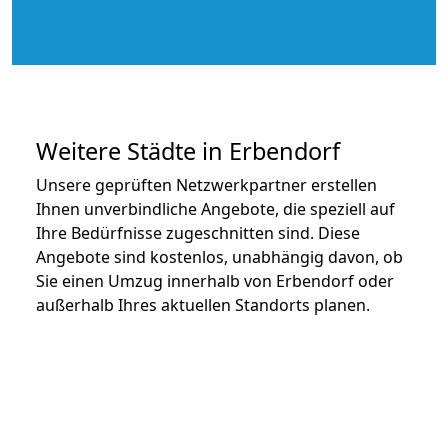
Weitere Städte in Erbendorf
Unsere geprüften Netzwerkpartner erstellen
Ihnen unverbindliche Angebote, die speziell auf
Ihre Bedürfnisse zugeschnitten sind. Diese
Angebote sind kostenlos, unabhängig davon, ob
Sie einen Umzug innerhalb von Erbendorf oder
außerhalb Ihres aktuellen Standorts planen.