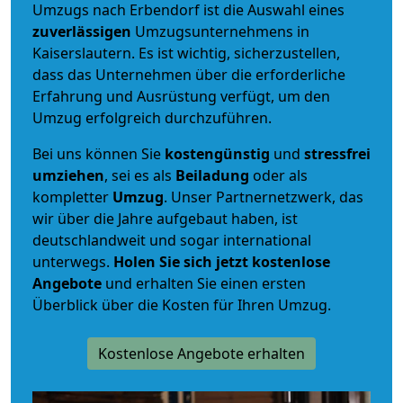
Umzugs nach Erbendorf ist die Auswahl eines
zuverlässigen
Umzugsunternehmens in
Kaiserslautern. Es ist wichtig, sicherzustellen,
dass das Unternehmen über die erforderliche
Erfahrung und Ausrüstung verfügt, um den
Umzug erfolgreich durchzuführen.
Bei uns können Sie
kostengünstig
und
stressfrei
umziehen
, sei es als
Beiladung
oder als
kompletter
Umzug
. Unser Partnernetzwerk, das
wir über die Jahre aufgebaut haben, ist
deutschlandweit und sogar international
unterwegs.
Holen Sie sich jetzt kostenlose
Angebote
und erhalten Sie einen ersten
Überblick über die Kosten für Ihren Umzug.
Kostenlose Angebote erhalten