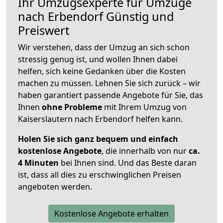
Ihr Umzugsexperte für Umzüge
nach
Erbendorf
Günstig und
Preiswert
Wir verstehen, dass der Umzug an sich schon
stressig genug ist, und wollen Ihnen dabei
helfen, sich keine Gedanken über die Kosten
machen zu müssen. Lehnen Sie sich zurück – wir
haben garantiert passende Angebote für Sie, das
Ihnen
ohne Probleme
mit Ihrem Umzug von
Kaiserslautern nach Erbendorf helfen kann.
Holen Sie sich ganz bequem und einfach
kostenlose Angebote
, die innerhalb von nur
ca.
4 Minuten
bei Ihnen sind. Und das Beste daran
ist, dass all dies zu erschwinglichen Preisen
angeboten werden.
Kostenlose Angebote erhalten