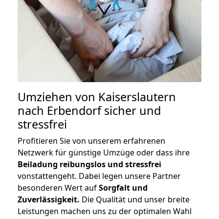
Umziehen von
Kaiserslautern
nach Erbendorf
sicher und
stressfrei
Profitieren Sie von unserem erfahrenen
Netzwerk für günstige Umzüge oder dass ihre
Beiladung reibungslos und stressfrei
vonstattengeht. Dabei legen unsere Partner
besonderen Wert auf
Sorgfalt und
Zuverlässigkeit.
Die Qualität und unser breite
Leistungen machen uns zu der optimalen Wahl