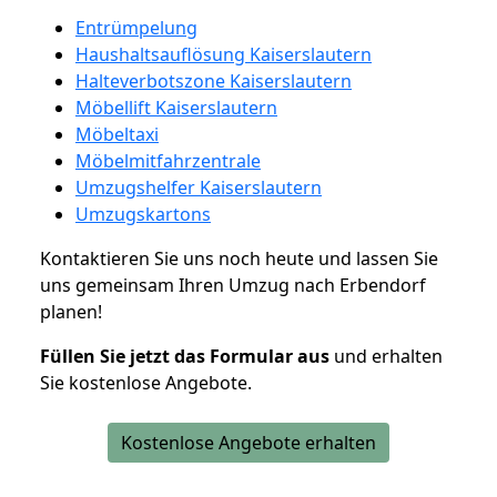
Entrümpelung
Haushaltsauflösung Kaiserslautern
Halteverbotszone Kaiserslautern
Möbellift Kaiserslautern
Möbeltaxi
Möbelmitfahrzentrale
Umzugshelfer Kaiserslautern
Umzugskartons
Kontaktieren Sie uns noch heute und lassen Sie
uns gemeinsam Ihren Umzug nach Erbendorf
planen!
Füllen Sie jetzt das Formular aus
und erhalten
Sie kostenlose Angebote.
Kostenlose Angebote erhalten