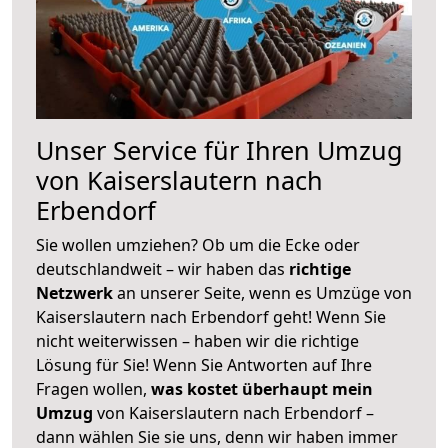
Unser Service für Ihren Umzug
von Kaiserslautern nach
Erbendorf
Sie wollen umziehen? Ob um die Ecke oder
deutschlandweit – wir haben das
richtige
Netzwerk
an unserer Seite, wenn es Umzüge von
Kaiserslautern nach Erbendorf geht! Wenn Sie
nicht weiterwissen – haben wir die richtige
Lösung für Sie! Wenn Sie Antworten auf Ihre
Fragen wollen,
was kostet überhaupt mein
Umzug
von Kaiserslautern nach Erbendorf –
dann wählen Sie sie uns, denn wir haben immer