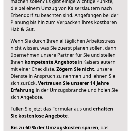
machen sollen? Es gibt einige wichtige Punkte,
die bei einem Umzug von Kaiserslautern nach
Erbendorf zu beachten sind.
Angefangen bei der
Planung bis hin zum Verpacken Ihres kostbaren
Hab & Gut.
Wenn Sie durch Ihren alltäglichen Arbeitsstress
nicht wissen, was Sie zuerst planen sollen, dann
übernehmen unsere Partner für Sie und stellen
Ihnen
kompetente Angebote
in Kaiserslautern
mit einer Checkliste.
Zögern Sie nicht
, unsere
Dienste in Anspruch zu nehmen und lehnen Sie
sich zurück.
Vertrauen Sie unserer 14 Jahre
Erfahrung
in der Umzugsbranche und holen Sie
sich Angebote.
Füllen Sie jetzt das Formular aus und
erhalten
Sie kostenlose Angebote
.
Bis zu 60 % der Umzugskosten sparen
, das