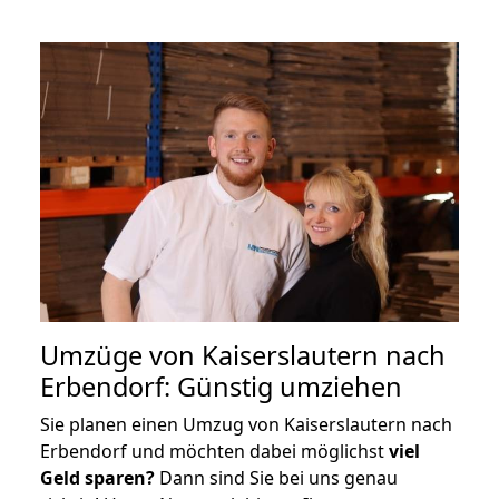
Umzüge von Kaiserslautern nach
Erbendorf: Günstig umziehen
Sie planen einen Umzug von Kaiserslautern nach
Erbendorf und möchten dabei möglichst
viel
Geld sparen?
Dann sind Sie bei uns genau