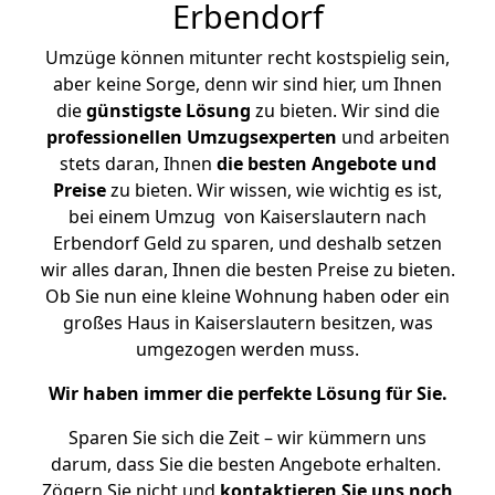
Erbendorf
Umzüge können mitunter recht kostspielig sein,
aber keine Sorge, denn wir sind hier, um Ihnen
die
günstigste
Lösung
zu bieten. Wir sind die
professionellen Umzugsexperten
und arbeiten
stets daran, Ihnen
die besten Angebote und
Preise
zu bieten. Wir wissen, wie wichtig es ist,
bei einem Umzug von Kaiserslautern nach
Erbendorf Geld zu sparen, und deshalb setzen
wir alles daran, Ihnen die besten Preise zu bieten.
Ob Sie nun eine kleine Wohnung haben oder ein
großes Haus in Kaiserslautern besitzen, was
umgezogen werden muss.
Wir haben immer die perfekte Lösung für Sie.
Sparen Sie sich die Zeit – wir kümmern uns
darum, dass Sie die besten Angebote erhalten.
Zögern Sie nicht und
kontaktieren Sie uns noch