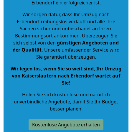
Erbendorf ein erfolgreicher ist.
Wir sorgen dafür, dass Ihr Umzug nach
Erbendorf reibungslos verläuft und alle Ihre
Sachen sicher und unbeschadet an Ihrem
Bestimmungsort ankommen. Überzeugen Sie
sich selbst von den
günstigen Angeboten und
der Qualität
.
Unsere umfassender Service wird
Sie garantiert überzeugen.
Wir legen los, wenn Sie so weit sind, Ihr Umzug
von Kaiserslautern nach Erbendorf wartet auf
Sie!
Holen Sie sich kostenlose und natürlich
unverbindliche Angebote
, damit Sie Ihr Budget
besser planen!
Kostenlose Angebote erhalten