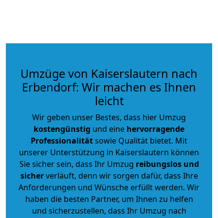
Umzüge von Kaiserslautern nach
Erbendorf: Wir machen es Ihnen
leicht
Wir geben unser Bestes, dass hier Umzug
kostengünstig
und eine
hervorragende
Professionalität
sowie Qualität bietet. Mit
unserer Unterstützung in Kaiserslautern können
Sie sicher sein, dass Ihr Umzug
reibungslos und
sicher
verläuft, denn wir sorgen dafür, dass Ihre
Anforderungen und Wünsche erfüllt werden. Wir
haben die besten Partner, um Ihnen zu helfen
und sicherzustellen, dass Ihr Umzug nach