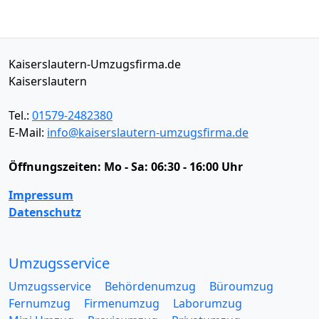
Kaiserslautern-Umzugsfirma.de
Kaiserslautern
Tel.:
01579-2482380
E-Mail:
info@kaiserslautern-umzugsfirma.de
Öffnungszeiten:
Mo - Sa: 06:30 - 16:00 Uhr
Impressum
Datenschutz
Umzugsservice
Umzugsservice
Behördenumzug
Büroumzug
Fernumzug
Firmenumzug
Laborumzug