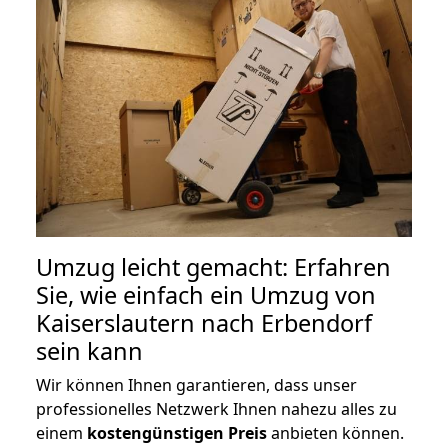
Umzug leicht gemacht: Erfahren
Sie, wie einfach ein Umzug von
Kaiserslautern nach Erbendorf
sein kann
Wir können Ihnen garantieren, dass unser
professionelles Netzwerk Ihnen nahezu alles zu
einem
kostengünstigen
Preis
anbieten können.