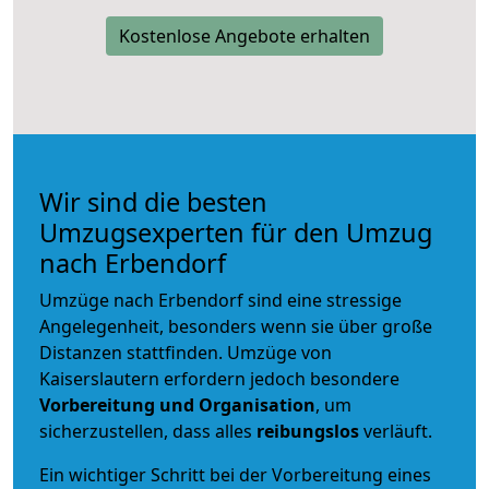
Kostenlose Angebote erhalten
Wir sind die besten
Umzugsexperten für den Umzug
nach Erbendorf
Umzüge nach Erbendorf sind eine stressige
Angelegenheit, besonders wenn sie über große
Distanzen stattfinden. Umzüge von
Kaiserslautern erfordern jedoch besondere
Vorbereitung und Organisation
, um
sicherzustellen, dass alles
reibungslos
verläuft.
Ein wichtiger Schritt bei der Vorbereitung eines