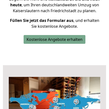
heute
, um Ihren deutschlandweiten Umzug von
Kaiserslautern nach Friedrichstadt zu planen.
Füllen Sie jetzt das Formular aus
, und erhalten
Sie kostenlose Angebote.
Kostenlose Angebote erhalten