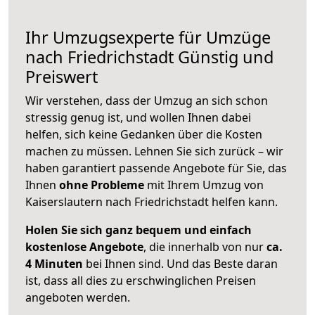
Ihr Umzugsexperte für Umzüge
nach
Friedrichstadt
Günstig und
Preiswert
Wir verstehen, dass der Umzug an sich schon
stressig genug ist, und wollen Ihnen dabei
helfen, sich keine Gedanken über die Kosten
machen zu müssen. Lehnen Sie sich zurück – wir
haben garantiert passende Angebote für Sie, das
Ihnen
ohne Probleme
mit Ihrem Umzug von
Kaiserslautern nach Friedrichstadt helfen kann.
Holen Sie sich ganz bequem und einfach
kostenlose Angebote
, die innerhalb von nur
ca.
4 Minuten
bei Ihnen sind. Und das Beste daran
ist, dass all dies zu erschwinglichen Preisen
angeboten werden.