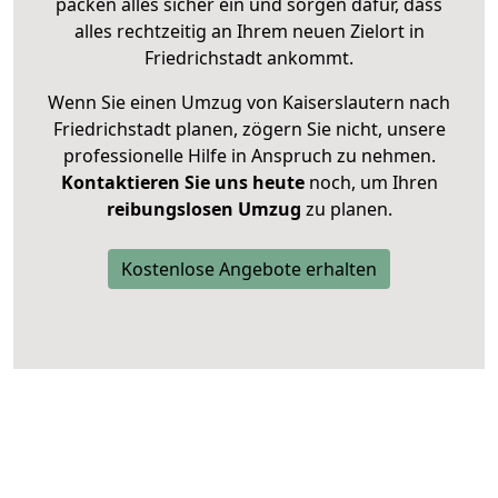
packen alles sicher ein und sorgen dafür, dass
alles rechtzeitig an Ihrem neuen Zielort in
Friedrichstadt ankommt.
Wenn Sie einen Umzug von Kaiserslautern nach
Friedrichstadt planen, zögern Sie nicht, unsere
professionelle Hilfe in Anspruch zu nehmen.
Kontaktieren Sie uns heute
noch, um Ihren
reibungslosen Umzug
zu planen.
Kostenlose Angebote erhalten