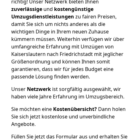
richtig! Unser Netzwerk bieten Ihnen
zuverlässige
und
kostengünstige
Umzugsdienstleistungen
zu fairen Preisen,
damit Sie sich um nichts anderes als die
wichtigen Dinge in Ihrem neuen Zuhause
kümmern müssen. Weiterhin verfügen wir über
umfangreiche Erfahrung mit Umzügen von
Kaiserslautern nach Friedrichstadt mit jeglicher
Größenordnung und können Ihnen somit
garantieren, dass wir für jedes Budget eine
passende Lösung finden werden.
Unser
Netzwerk
ist sorgfältig ausgewählt, wir
haben viele Jahre Erfahrung im Umzugsbereich.
Sie möchten eine
Kostenübersicht?
Dann holen
Sie sich jetzt kostenlose und unverbindliche
Angebote.
Füllen Sie jetzt das Formular aus und erhalten Sie