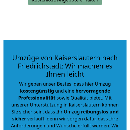
Umzüge von Kaiserslautern nach
Friedrichstadt: Wir machen es
Ihnen leicht
Wir geben unser Bestes, dass hier Umzug
kostengünstig
und eine
hervorragende
Professionalität
sowie Qualität bietet. Mit
unserer Unterstützung in Kaiserslautern können
Sie sicher sein, dass Ihr Umzug
reibungslos und
sicher
verläuft, denn wir sorgen dafür, dass Ihre
Anforderungen und Wünsche erfüllt werden. Wir