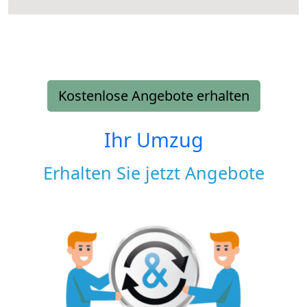
Kostenlose Angebote erhalten
Ihr Umzug
Erhalten Sie jetzt Angebote