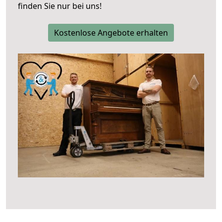
finden Sie nur bei uns!
Kostenlose Angebote erhalten