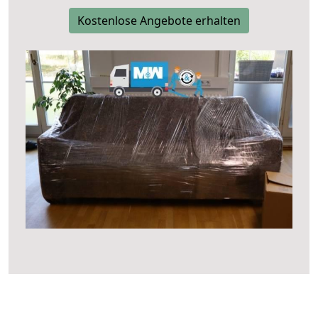
Kostenlose Angebote erhalten