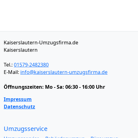
Kaiserslautern-Umzugsfirma.de
Kaiserslautern
Tel.:
01579-2482380
E-Mail:
info@kaiserslautern-umzugsfirma.de
Öffnungszeiten:
Mo - Sa: 06:30 - 16:00 Uhr
Impressum
Datenschutz
Umzugsservice