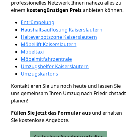
professionelles Netzwerk Ihnen nahezu alles zu
einem
kostengünstigen
Preis
anbieten können.
Entrümpelung
Haushaltsauflösung Kaiserslautern
Halteverbotszone Kaiserslautern
Möbellift Kaiserslautern
Möbeltaxi
Möbelmitfahrzentrale
Umzugshelfer Kaiserslautern
Umzugskartons
Kontaktieren Sie uns noch heute und lassen Sie
uns gemeinsam Ihren Umzug nach Friedrichstadt
planen!
Füllen Sie jetzt das Formular aus
und erhalten
Sie kostenlose Angebote.
Kostenlose Angebote erhalten