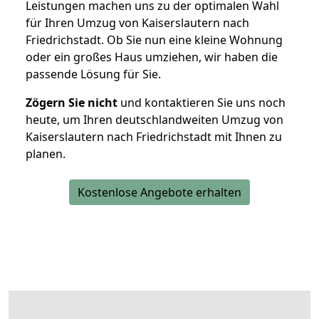
Leistungen machen uns zu der optimalen Wahl
für Ihren Umzug von Kaiserslautern nach
Friedrichstadt. Ob Sie nun eine kleine Wohnung
oder ein großes Haus umziehen, wir haben die
passende Lösung für Sie.
Zögern Sie nicht
und kontaktieren Sie uns noch
heute, um Ihren deutschlandweiten Umzug von
Kaiserslautern nach Friedrichstadt mit Ihnen zu
planen.
Kostenlose Angebote erhalten