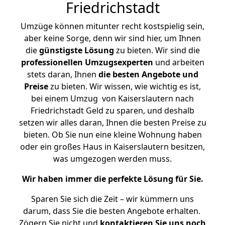
Friedrichstadt
Umzüge können mitunter recht kostspielig sein,
aber keine Sorge, denn wir sind hier, um Ihnen
die
günstigste
Lösung
zu bieten. Wir sind die
professionellen Umzugsexperten
und arbeiten
stets daran, Ihnen
die besten Angebote und
Preise
zu bieten. Wir wissen, wie wichtig es ist,
bei einem Umzug von Kaiserslautern nach
Friedrichstadt Geld zu sparen, und deshalb
setzen wir alles daran, Ihnen die besten Preise zu
bieten. Ob Sie nun eine kleine Wohnung haben
oder ein großes Haus in Kaiserslautern besitzen,
was umgezogen werden muss.
Wir haben immer die perfekte Lösung für Sie.
Sparen Sie sich die Zeit – wir kümmern uns
darum, dass Sie die besten Angebote erhalten.
Zögern Sie nicht und
kontaktieren Sie uns noch