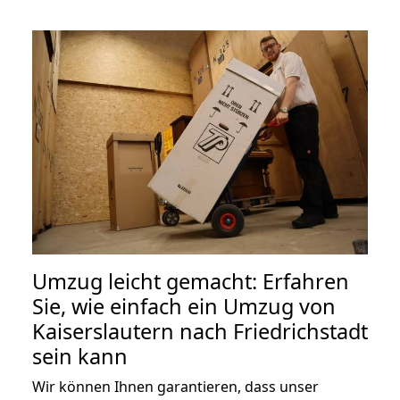
Umzug leicht gemacht: Erfahren
Sie, wie einfach ein Umzug von
Kaiserslautern nach Friedrichstadt
sein kann
Wir können Ihnen garantieren, dass unser