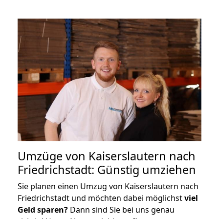
Umzüge von Kaiserslautern nach
Friedrichstadt: Günstig umziehen
Sie planen einen Umzug von Kaiserslautern nach
Friedrichstadt und möchten dabei möglichst
viel
Geld sparen?
Dann sind Sie bei uns genau