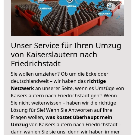
Unser Service für Ihren Umzug
von Kaiserslautern nach
Friedrichstadt
Sie wollen umziehen? Ob um die Ecke oder
deutschlandweit – wir haben das
richtige
Netzwerk
an unserer Seite, wenn es Umzüge von
Kaiserslautern nach Friedrichstadt geht! Wenn
Sie nicht weiterwissen – haben wir die richtige
Lösung für Sie! Wenn Sie Antworten auf Ihre
Fragen wollen,
was kostet überhaupt mein
Umzug
von Kaiserslautern nach Friedrichstadt –
dann wählen Sie sie uns, denn wir haben immer