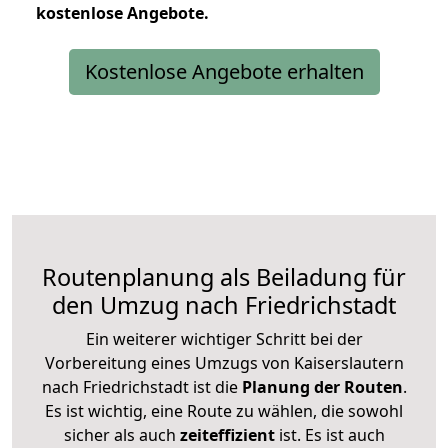
kostenlose
Angebote.
Kostenlose Angebote erhalten
Routenplanung als Beiladung für
den Umzug nach Friedrichstadt
Ein weiterer wichtiger Schritt bei der
Vorbereitung eines Umzugs von Kaiserslautern
nach Friedrichstadt ist die
Planung der Routen
.
Es ist wichtig, eine Route zu wählen, die sowohl
sicher als auch
zeiteffizient
ist. Es ist auch