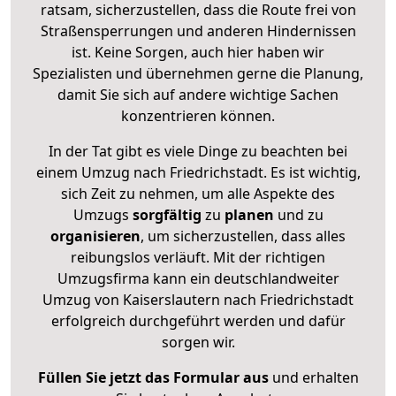
ratsam, sicherzustellen, dass die Route frei von
Straßensperrungen und anderen Hindernissen
ist. Keine Sorgen, auch hier haben wir
Spezialisten und übernehmen gerne die Planung,
damit Sie sich auf andere wichtige Sachen
konzentrieren können.
In der Tat gibt es viele Dinge zu beachten bei
einem Umzug nach Friedrichstadt. Es ist wichtig,
sich Zeit zu nehmen, um alle Aspekte des
Umzugs
sorgfältig
zu
planen
und zu
organisieren
, um sicherzustellen, dass alles
reibungslos verläuft. Mit der richtigen
Umzugsfirma kann ein deutschlandweiter
Umzug von Kaiserslautern nach Friedrichstadt
erfolgreich durchgeführt werden und dafür
sorgen wir.
Füllen Sie jetzt das Formular aus
und erhalten