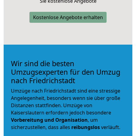
Sie kostenlose Angebote
Kostenlose Angebote erhalten
Wir sind die besten
Umzugsexperten für den Umzug
nach Friedrichstadt
Umzüge nach Friedrichstadt sind eine stressige
Angelegenheit, besonders wenn sie über große
Distanzen stattfinden. Umzüge von
Kaiserslautern erfordern jedoch besondere
Vorbereitung und Organisation
, um
sicherzustellen, dass alles
reibungslos
verläuft.