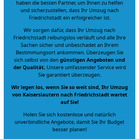
haben die besten Partner, um Ihnen zu helfen
und sicherzustellen, dass Ihr Umzug nach
Friedrichstadt ein erfolgreicher ist.
Wir sorgen dafür, dass Ihr Umzug nach
Friedrichstadt reibungslos verläuft und alle Ihre
Sachen sicher und unbeschadet an Ihrem
Bestimmungsort ankommen. Überzeugen Sie
sich selbst von den
günstigen Angeboten und
der Qualität
.
Unsere umfassender Service wird
Sie garantiert überzeugen.
Wir legen los, wenn Sie so weit sind, Ihr Umzug
von Kaiserslautern nach Friedrichstadt wartet
auf Sie!
Holen Sie sich kostenlose und natürlich
unverbindliche Angebote
, damit Sie Ihr Budget
besser planen!