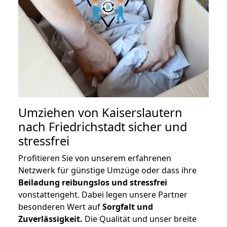
Umziehen von
Kaiserslautern
nach Friedrichstadt
sicher und
stressfrei
Profitieren Sie von unserem erfahrenen
Netzwerk für günstige Umzüge oder dass ihre
Beiladung reibungslos und stressfrei
vonstattengeht. Dabei legen unsere Partner
besonderen Wert auf
Sorgfalt und
Zuverlässigkeit.
Die Qualität und unser breite