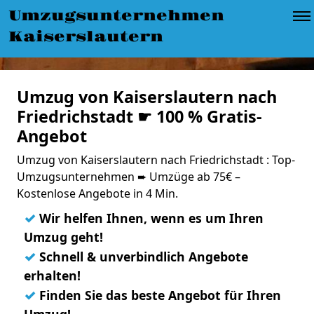
Umzugsunternehmen
Kaiserslautern
Umzug von Kaiserslautern nach
Friedrichstadt ☛ 100 % Gratis-
Angebot
Umzug von Kaiserslautern nach Friedrichstadt : Top-
Umzugsunternehmen ➨ Umzüge ab 75€ –
Kostenlose Angebote in 4 Min.
✓
Wir helfen Ihnen, wenn es um Ihren
Umzug geht!
✓
Schnell & unverbindlich Angebote
erhalten!
✓
Finden Sie das beste Angebot für Ihren