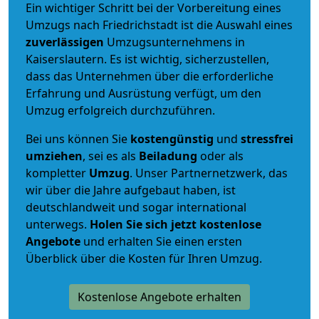
Ein wichtiger Schritt bei der Vorbereitung eines
Umzugs nach Friedrichstadt ist die Auswahl eines
zuverlässigen
Umzugsunternehmens in
Kaiserslautern. Es ist wichtig, sicherzustellen,
dass das Unternehmen über die erforderliche
Erfahrung und Ausrüstung verfügt, um den
Umzug erfolgreich durchzuführen.
Bei uns können Sie
kostengünstig
und
stressfrei
umziehen
, sei es als
Beiladung
oder als
kompletter
Umzug
. Unser Partnernetzwerk, das
wir über die Jahre aufgebaut haben, ist
deutschlandweit und sogar international
unterwegs.
Holen Sie sich jetzt kostenlose
Angebote
und erhalten Sie einen ersten
Überblick über die Kosten für Ihren Umzug.
Kostenlose Angebote erhalten