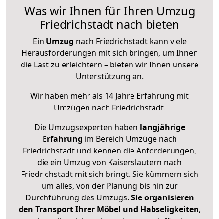
Was wir Ihnen für Ihren Umzug
Friedrichstadt nach bieten
Ein
Umzug
nach Friedrichstadt kann viele
Herausforderungen mit sich bringen, um Ihnen
die Last zu erleichtern – bieten wir Ihnen unsere
Unterstützung an.
Wir haben mehr als 14 Jahre Erfahrung mit
Umzügen nach
Friedrichstadt
.
Die Umzugsexperten haben
langjährige
Erfahrung
im Bereich Umzüge nach
Friedrichstadt und kennen die Anforderungen,
die ein Umzug von Kaiserslautern nach
Friedrichstadt mit sich bringt. Sie kümmern sich
um alles, von der Planung bis hin zur
Durchführung des Umzugs.
Sie organisieren
den Transport Ihrer Möbel und Habseligkeiten
,