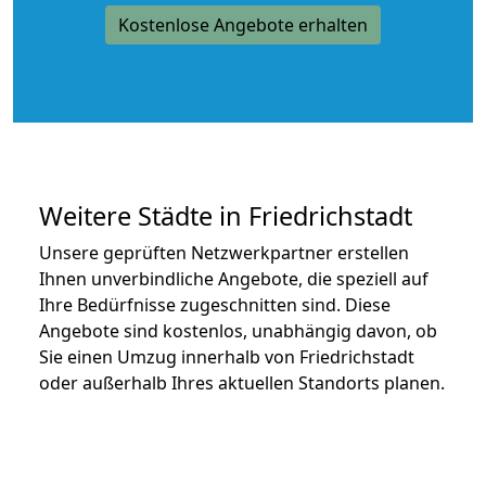
Kostenlose Angebote erhalten
Weitere Städte in Friedrichstadt
Unsere geprüften Netzwerkpartner erstellen
Ihnen unverbindliche Angebote, die speziell auf
Ihre Bedürfnisse zugeschnitten sind. Diese
Angebote sind kostenlos, unabhängig davon, ob
Sie einen Umzug innerhalb von Friedrichstadt
oder außerhalb Ihres aktuellen Standorts planen.