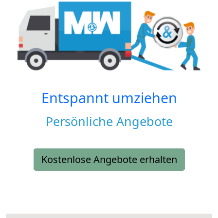
Entspannt umziehen
Persönliche Angebote
Kostenlose Angebote erhalten