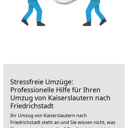
Stressfreie Umzüge:
Professionelle Hilfe für Ihren
Umzug von Kaiserslautern nach
Friedrichstadt
Ihr Umzug von Kaiserslautern nach
Friedrichstadt steht an und Sie wissen nicht, was