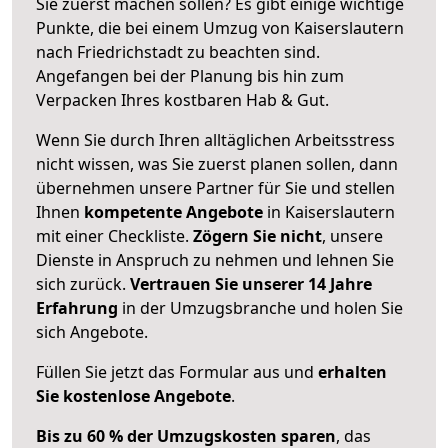
Sie zuerst machen sollen? Es gibt einige wichtige
Punkte, die bei einem Umzug von Kaiserslautern
nach Friedrichstadt zu beachten sind.
Angefangen bei der Planung bis hin zum
Verpacken Ihres kostbaren Hab & Gut.
Wenn Sie durch Ihren alltäglichen Arbeitsstress
nicht wissen, was Sie zuerst planen sollen, dann
übernehmen unsere Partner für Sie und stellen
Ihnen
kompetente Angebote
in Kaiserslautern
mit einer Checkliste.
Zögern Sie nicht
, unsere
Dienste in Anspruch zu nehmen und lehnen Sie
sich zurück.
Vertrauen Sie unserer 14 Jahre
Erfahrung
in der Umzugsbranche und holen Sie
sich Angebote.
Füllen Sie jetzt das Formular aus und
erhalten
Sie kostenlose Angebote
.
Bis zu 60 % der Umzugskosten sparen
, das