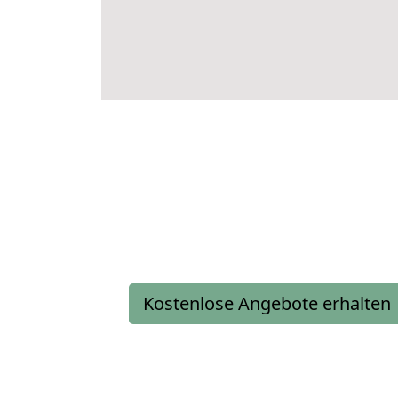
Kostenlose Angebote erhalten