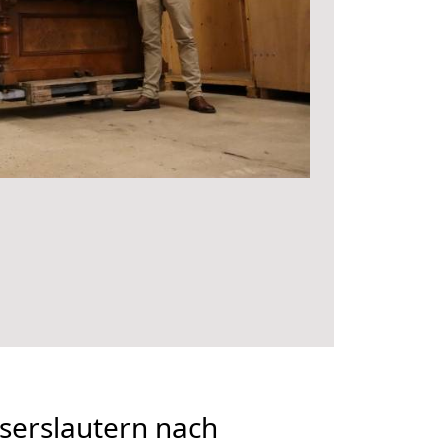
serslautern nach