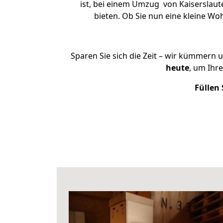
ist, bei einem Umzug von Kaiserslaut
bieten. Ob Sie nun eine kleine W
Sparen Sie sich die Zeit – wir kümmern 
heute
, um Ihr
Füllen 