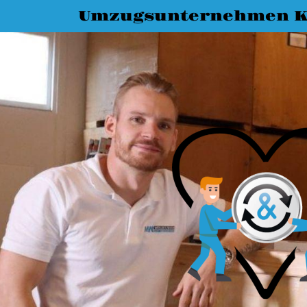
Umzugsunternehmen K