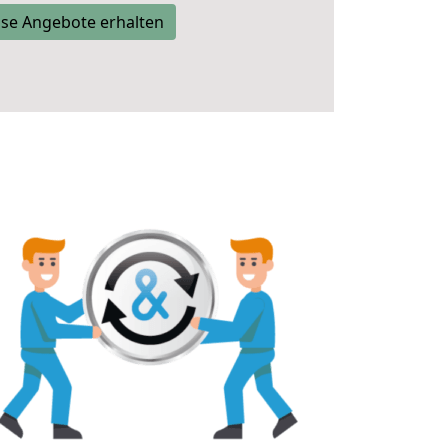
se Angebote erhalten