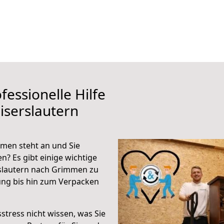
fessionelle Hilfe
iserslautern
men steht an und Sie
n? Es gibt einige wichtige
rslautern nach Grimmen zu
ung bis hin zum Verpacken
stress nicht wissen, was Sie