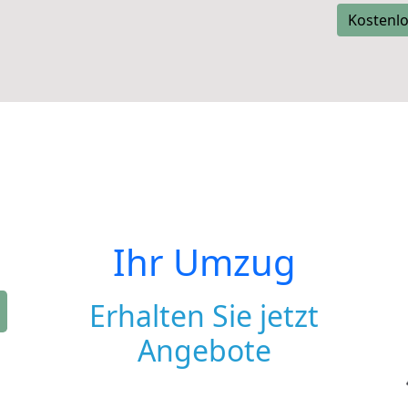
Kostenlo
Ihr Umzug
Erhalten Sie jetzt
Angebote