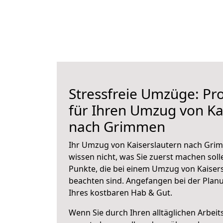
Stressfreie Umzüge: Pro
für Ihren Umzug von Ka
nach Grimmen
Ihr Umzug von Kaiserslautern nach Grim
wissen nicht, was Sie zuerst machen solle
Punkte, die bei einem Umzug von Kaise
beachten sind.
Angefangen bei der Plan
Ihres kostbaren Hab & Gut.
Wenn Sie durch Ihren alltäglichen Arbeits