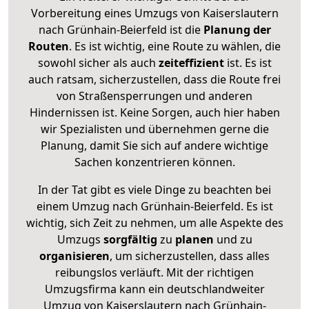
Vorbereitung eines Umzugs von Kaiserslautern
nach Grünhain-Beierfeld ist die
Planung der
Routen
. Es ist wichtig, eine Route zu wählen, die
sowohl sicher als auch
zeiteffizient
ist. Es ist
auch ratsam, sicherzustellen, dass die Route frei
von Straßensperrungen und anderen
Hindernissen ist. Keine Sorgen, auch hier haben
wir Spezialisten und übernehmen gerne die
Planung, damit Sie sich auf andere wichtige
Sachen konzentrieren können.
In der Tat gibt es viele Dinge zu beachten bei
einem Umzug nach Grünhain-Beierfeld. Es ist
wichtig, sich Zeit zu nehmen, um alle Aspekte des
Umzugs
sorgfältig
zu
planen
und zu
organisieren
, um sicherzustellen, dass alles
reibungslos verläuft. Mit der richtigen
Umzugsfirma kann ein deutschlandweiter
Umzug von Kaiserslautern nach Grünhain-