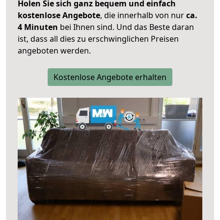
Holen Sie sich ganz bequem und einfach
kostenlose Angebote
, die innerhalb von nur
ca.
4 Minuten
bei Ihnen sind. Und das Beste daran
ist, dass all dies zu erschwinglichen Preisen
angeboten werden.
Kostenlose Angebote erhalten