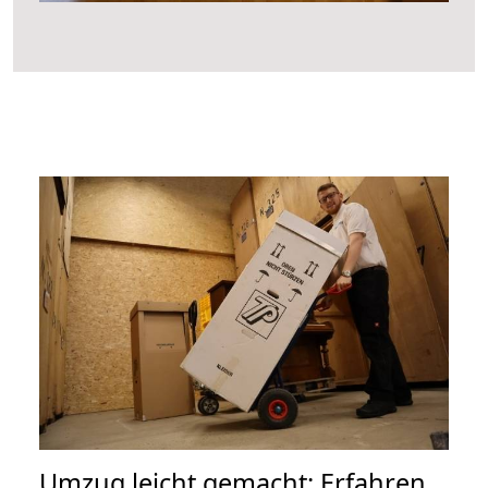
Umzug leicht gemacht: Erfahren