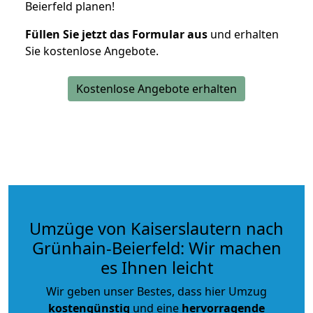
Beierfeld planen!
Füllen Sie jetzt das Formular aus
und erhalten
Sie kostenlose Angebote.
Kostenlose Angebote erhalten
Umzüge von Kaiserslautern nach
Grünhain-Beierfeld: Wir machen
es Ihnen leicht
Wir geben unser Bestes, dass hier Umzug
kostengünstig
und eine
hervorragende