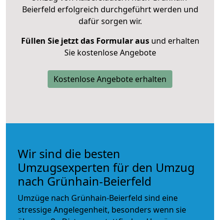
Beierfeld erfolgreich durchgeführt werden und
dafür sorgen wir.
Füllen Sie jetzt das Formular aus
und erhalten
Sie kostenlose Angebote
Kostenlose Angebote erhalten
Wir sind die besten
Umzugsexperten für den Umzug
nach Grünhain-Beierfeld
Umzüge nach Grünhain-Beierfeld sind eine
stressige Angelegenheit, besonders wenn sie