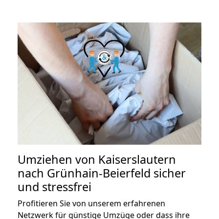
Umziehen von
Kaiserslautern
nach Grünhain-Beierfeld
sicher
und stressfrei
Profitieren Sie von unserem erfahrenen
Netzwerk für günstige Umzüge oder dass ihre