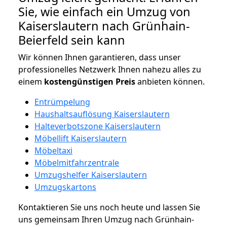
Sie, wie einfach ein Umzug von
Kaiserslautern nach Grünhain-
Beierfeld sein kann
Wir können Ihnen garantieren, dass unser
professionelles Netzwerk Ihnen nahezu alles zu
einem
kostengünstigen
Preis
anbieten können.
Entrümpelung
Haushaltsauflösung Kaiserslautern
Halteverbotszone Kaiserslautern
Möbellift Kaiserslautern
Möbeltaxi
Möbelmitfahrzentrale
Umzugshelfer Kaiserslautern
Umzugskartons
Kontaktieren Sie uns noch heute und lassen Sie
uns gemeinsam Ihren Umzug nach Grünhain-