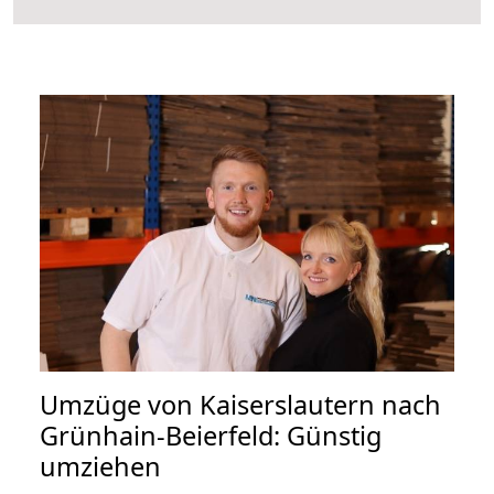
Umzüge von Kaiserslautern nach
Grünhain-Beierfeld: Günstig
umziehen