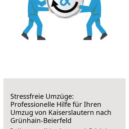
Stressfreie Umzüge:
Professionelle Hilfe für Ihren
Umzug von Kaiserslautern nach
Grünhain-Beierfeld