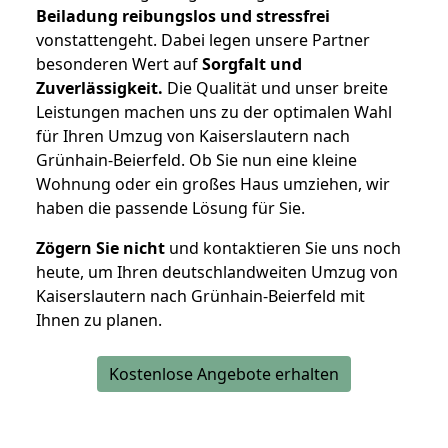
Beiladung reibungslos und stressfrei
vonstattengeht. Dabei legen unsere Partner
besonderen Wert auf
Sorgfalt und
Zuverlässigkeit.
Die Qualität und unser breite
Leistungen machen uns zu der optimalen Wahl
für Ihren Umzug von Kaiserslautern nach
Grünhain-Beierfeld. Ob Sie nun eine kleine
Wohnung oder ein großes Haus umziehen, wir
haben die passende Lösung für Sie.
Zögern Sie nicht
und kontaktieren Sie uns noch
heute, um Ihren deutschlandweiten Umzug von
Kaiserslautern nach Grünhain-Beierfeld mit
Ihnen zu planen.
Kostenlose Angebote erhalten