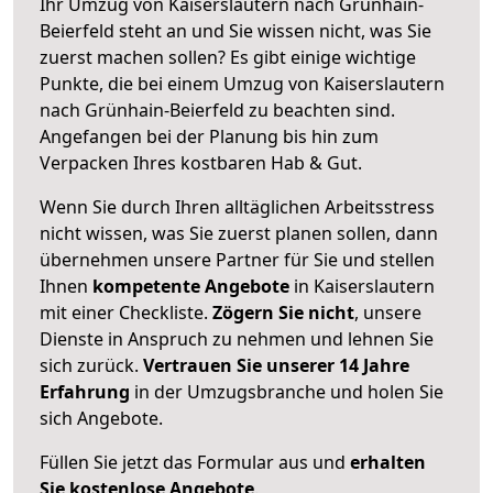
Ihr Umzug von Kaiserslautern nach Grünhain-
Beierfeld steht an und Sie wissen nicht, was Sie
zuerst machen sollen? Es gibt einige wichtige
Punkte, die bei einem Umzug von Kaiserslautern
nach Grünhain-Beierfeld zu beachten sind.
Angefangen bei der Planung bis hin zum
Verpacken Ihres kostbaren Hab & Gut.
Wenn Sie durch Ihren alltäglichen Arbeitsstress
nicht wissen, was Sie zuerst planen sollen, dann
übernehmen unsere Partner für Sie und stellen
Ihnen
kompetente Angebote
in Kaiserslautern
mit einer Checkliste.
Zögern Sie nicht
, unsere
Dienste in Anspruch zu nehmen und lehnen Sie
sich zurück.
Vertrauen Sie unserer 14 Jahre
Erfahrung
in der Umzugsbranche und holen Sie
sich Angebote.
Füllen Sie jetzt das Formular aus und
erhalten
Sie kostenlose Angebote
.