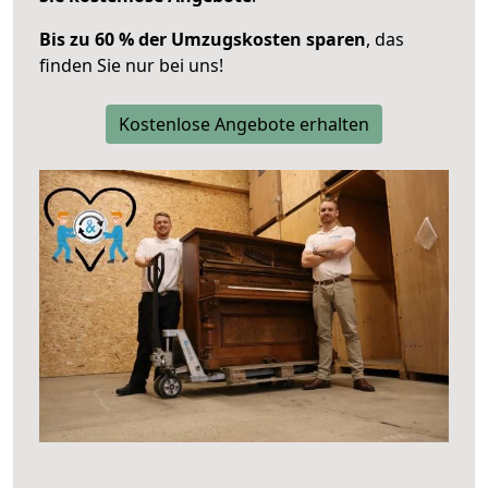
Bis zu 60 % der Umzugskosten sparen
, das
finden Sie nur bei uns!
Kostenlose Angebote erhalten