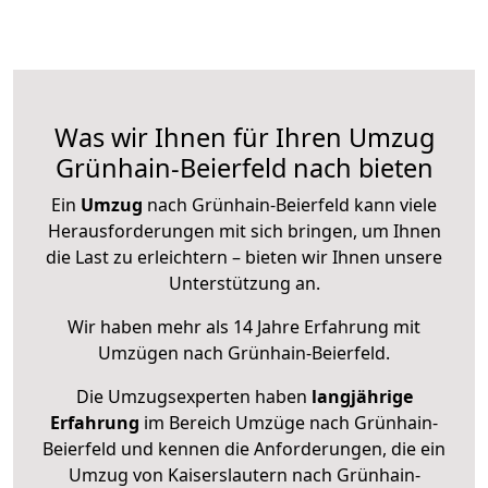
Was wir Ihnen für Ihren Umzug
Grünhain-Beierfeld nach bieten
Ein
Umzug
nach Grünhain-Beierfeld kann viele
Herausforderungen mit sich bringen, um Ihnen
die Last zu erleichtern – bieten wir Ihnen unsere
Unterstützung an.
Wir haben mehr als 14 Jahre Erfahrung mit
Umzügen nach
Grünhain-Beierfeld
.
Die Umzugsexperten haben
langjährige
Erfahrung
im Bereich Umzüge nach Grünhain-
Beierfeld und kennen die Anforderungen, die ein
Umzug von Kaiserslautern nach Grünhain-