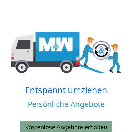
Entspannt umziehen
Persönliche Angebote
Kostenlose Angebote erhalten