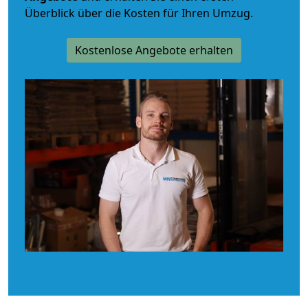
Überblick über die Kosten für Ihren Umzug.
Kostenlose Angebote erhalten