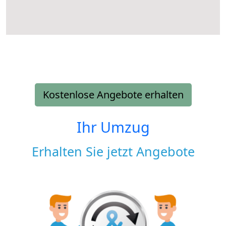
Kostenlose Angebote erhalten
Ihr Umzug
Erhalten Sie jetzt Angebote