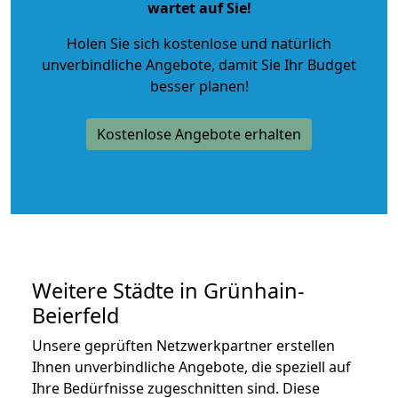
wartet auf Sie!
Holen Sie sich kostenlose und natürlich
unverbindliche Angebote
, damit Sie Ihr Budget
besser planen!
Kostenlose Angebote erhalten
Weitere Städte in Grünhain-
Beierfeld
Unsere geprüften Netzwerkpartner erstellen
Ihnen unverbindliche Angebote, die speziell auf
Ihre Bedürfnisse zugeschnitten sind. Diese