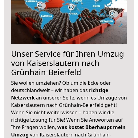
Unser Service für Ihren Umzug
von Kaiserslautern nach
Grünhain-Beierfeld
Sie wollen umziehen? Ob um die Ecke oder
deutschlandweit – wir haben das
richtige
Netzwerk
an unserer Seite, wenn es Umzüge von
Kaiserslautern nach Grünhain-Beierfeld geht!
Wenn Sie nicht weiterwissen – haben wir die
richtige Lösung für Sie! Wenn Sie Antworten auf
Ihre Fragen wollen,
was kostet überhaupt mein
Umzug
von Kaiserslautern nach Grünhain-