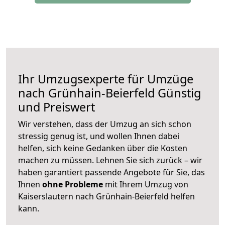
Ihr Umzugsexperte für Umzüge
nach
Grünhain-Beierfeld
Günstig
und Preiswert
Wir verstehen, dass der Umzug an sich schon
stressig genug ist, und wollen Ihnen dabei
helfen, sich keine Gedanken über die Kosten
machen zu müssen. Lehnen Sie sich zurück – wir
haben garantiert passende Angebote für Sie, das
Ihnen
ohne Probleme
mit Ihrem Umzug von
Kaiserslautern nach Grünhain-Beierfeld helfen
kann.