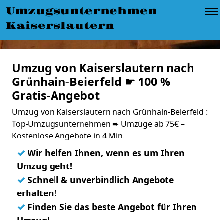
Umzugsunternehmen
Kaiserslautern
Umzug von Kaiserslautern nach
Grünhain-Beierfeld ☛ 100 %
Gratis-Angebot
Umzug von Kaiserslautern nach Grünhain-Beierfeld :
Top-Umzugsunternehmen ➨ Umzüge ab 75€ –
Kostenlose Angebote in 4 Min.
✓
Wir helfen Ihnen, wenn es um Ihren
Umzug geht!
✓
Schnell & unverbindlich Angebote
erhalten!
✓
Finden Sie das beste Angebot für Ihren