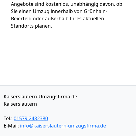
Angebote sind kostenlos, unabhängig davon, ob
Sie einen Umzug innerhalb von Grünhain-
Beierfeld oder außerhalb Ihres aktuellen
Standorts planen.
Kaiserslautern-Umzugsfirma.de
Kaiserslautern
Tel.:
01579-2482380
E-Mail:
info@kaiserslautern-umzugsfirma.de