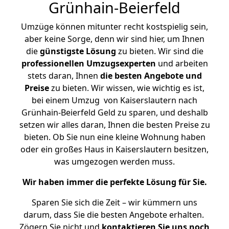
Grünhain-Beierfeld
Umzüge können mitunter recht kostspielig sein,
aber keine Sorge, denn wir sind hier, um Ihnen
die
günstigste
Lösung
zu bieten. Wir sind die
professionellen Umzugsexperten
und arbeiten
stets daran, Ihnen
die besten Angebote und
Preise
zu bieten. Wir wissen, wie wichtig es ist,
bei einem Umzug von Kaiserslautern nach
Grünhain-Beierfeld Geld zu sparen, und deshalb
setzen wir alles daran, Ihnen die besten Preise zu
bieten. Ob Sie nun eine kleine Wohnung haben
oder ein großes Haus in Kaiserslautern besitzen,
was umgezogen werden muss.
Wir haben immer die perfekte Lösung für Sie.
Sparen Sie sich die Zeit – wir kümmern uns
darum, dass Sie die besten Angebote erhalten.
Zögern Sie nicht und
kontaktieren Sie uns noch