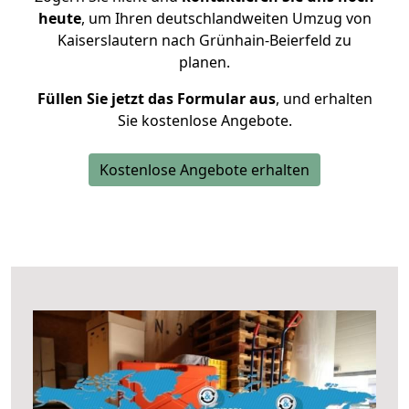
heute
, um Ihren deutschlandweiten Umzug von
Kaiserslautern nach Grünhain-Beierfeld zu
planen.
Füllen Sie jetzt das Formular aus
, und erhalten
Sie kostenlose Angebote.
Kostenlose Angebote erhalten