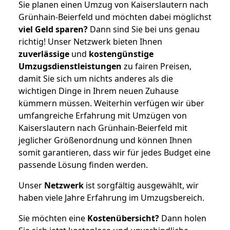
Sie planen einen Umzug von Kaiserslautern nach
Grünhain-Beierfeld und möchten dabei möglichst
viel Geld sparen?
Dann sind Sie bei uns genau
richtig! Unser Netzwerk bieten Ihnen
zuverlässige
und
kostengünstige
Umzugsdienstleistungen
zu fairen Preisen,
damit Sie sich um nichts anderes als die
wichtigen Dinge in Ihrem neuen Zuhause
kümmern müssen. Weiterhin verfügen wir über
umfangreiche Erfahrung mit Umzügen von
Kaiserslautern nach Grünhain-Beierfeld mit
jeglicher Größenordnung und können Ihnen
somit garantieren, dass wir für jedes Budget eine
passende Lösung finden werden.
Unser
Netzwerk
ist sorgfältig ausgewählt, wir
haben viele Jahre Erfahrung im Umzugsbereich.
Sie möchten eine
Kostenübersicht?
Dann holen