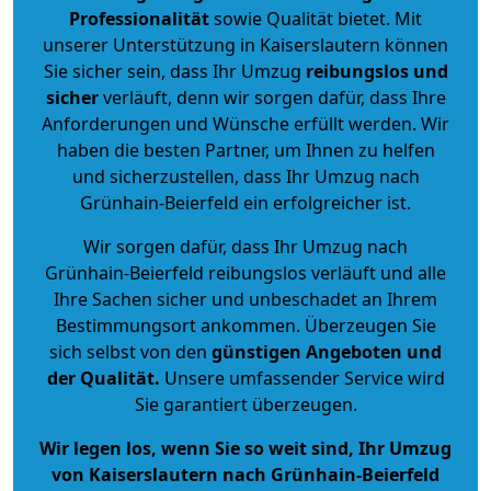
Professionalität
sowie Qualität bietet. Mit
unserer Unterstützung in Kaiserslautern können
Sie sicher sein, dass Ihr Umzug
reibungslos und
sicher
verläuft, denn wir sorgen dafür, dass Ihre
Anforderungen und Wünsche erfüllt werden. Wir
haben die besten Partner, um Ihnen zu helfen
und sicherzustellen, dass Ihr Umzug nach
Grünhain-Beierfeld ein erfolgreicher ist.
Wir sorgen dafür, dass Ihr Umzug nach
Grünhain-Beierfeld reibungslos verläuft und alle
Ihre Sachen sicher und unbeschadet an Ihrem
Bestimmungsort ankommen. Überzeugen Sie
sich selbst von den
günstigen Angeboten und
der Qualität
.
Unsere umfassender Service wird
Sie garantiert überzeugen.
Wir legen los, wenn Sie so weit sind, Ihr Umzug
von Kaiserslautern nach Grünhain-Beierfeld