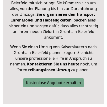
Beierfeld mit sich bringt. Sie kümmern sich um
alles, von der Planung bis hin zur Durchführung
des Umzugs.
Sie organisieren den Transport
Ihrer Möbel und Habseligkeiten
, packen alles
sicher ein und sorgen dafür, dass alles rechtzeitig
an Ihrem neuen Zielort in Grünhain-Beierfeld
ankommt.
Wenn Sie einen Umzug von Kaiserslautern nach
Grünhain-Beierfeld planen, zögern Sie nicht,
unsere professionelle Hilfe in Anspruch zu
nehmen.
Kontaktieren Sie uns heute
noch, um
Ihren
reibungslosen Umzug
zu planen.
Kostenlose Angebote erhalten