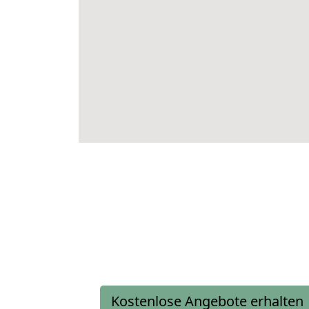
Kostenlose Angebote erhalten