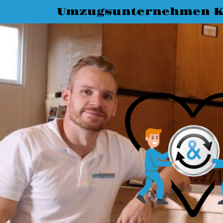
Umzugsunternehmen K