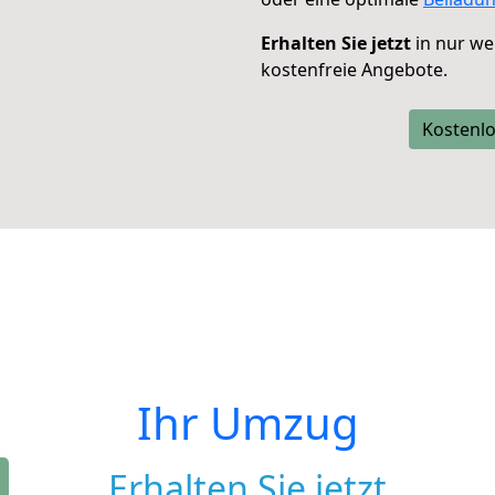
Erhalten Sie jetzt
in nur we
kostenfreie Angebote.
Kostenlo
Ihr Umzug
Erhalten Sie jetzt