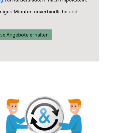
nigen Minuten unverbindliche und
se Angebote erhalten