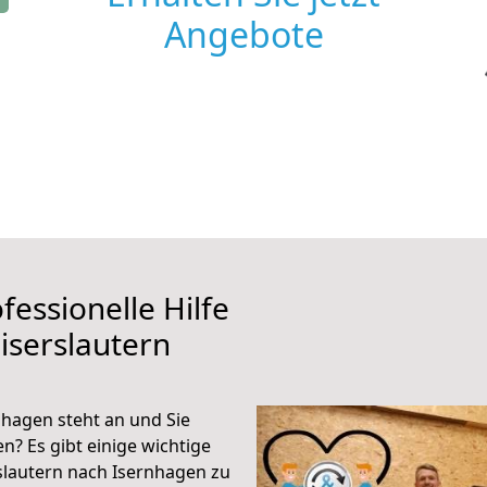
Angebote
fessionelle Hilfe
iserslautern
nhagen steht an und Sie
n? Es gibt einige wichtige
slautern nach Isernhagen zu