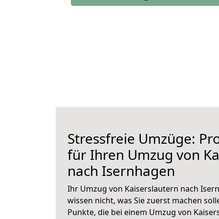
Stressfreie Umzüge: Pro
für Ihren Umzug von Ka
nach Isernhagen
Ihr Umzug von Kaiserslautern nach Iser
wissen nicht, was Sie zuerst machen solle
Punkte, die bei einem Umzug von Kaiser