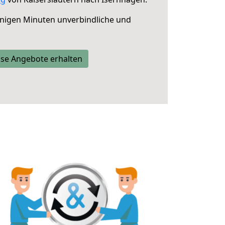
nigen Minuten unverbindliche und
se Angebote erhalten