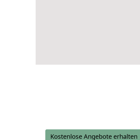
Kostenlose Angebote erhalten