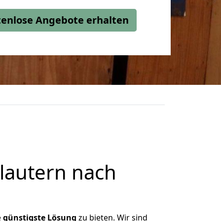
stenlose Angebote erhalten
lautern nach
e
günstigste
Lösung
zu bieten. Wir sind