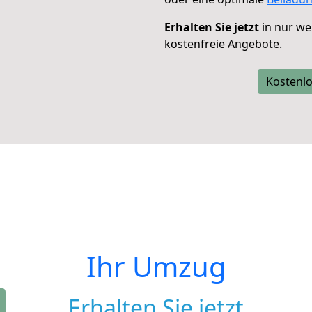
Erhalten Sie jetzt
in nur we
kostenfreie Angebote.
Kostenlo
Ihr Umzug
Erhalten Sie jetzt