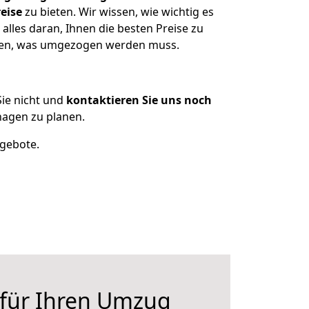
eise
zu bieten. Wir wissen, wie wichtig es
alles daran, Ihnen die besten Preise zu
itzen, was umgezogen werden muss.
ie nicht und
kontaktieren Sie uns noch
hagen zu planen.
ngebote.
 für Ihren Umzug