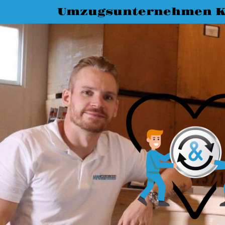
Umzugsunternehmen K