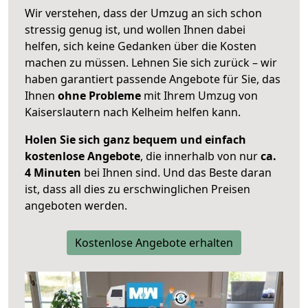
Wir verstehen, dass der Umzug an sich schon
stressig genug ist, und wollen Ihnen dabei
helfen, sich keine Gedanken über die Kosten
machen zu müssen. Lehnen Sie sich zurück – wir
haben garantiert passende Angebote für Sie, das
Ihnen
ohne Probleme
mit Ihrem Umzug von
Kaiserslautern nach Kelheim helfen kann.
Holen Sie sich ganz bequem und einfach
kostenlose Angebote
, die innerhalb von nur
ca.
4 Minuten
bei Ihnen sind. Und das Beste daran
ist, dass all dies zu erschwinglichen Preisen
angeboten werden.
Kostenlose Angebote erhalten