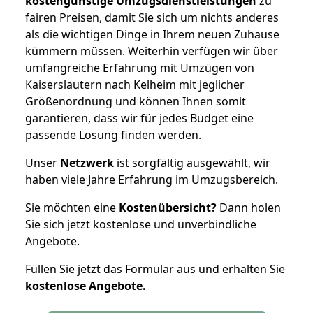
kostengünstige Umzugsdienstleistungen
zu
fairen Preisen, damit Sie sich um nichts anderes
als die wichtigen Dinge in Ihrem neuen Zuhause
kümmern müssen. Weiterhin verfügen wir über
umfangreiche Erfahrung mit Umzügen von
Kaiserslautern nach Kelheim mit jeglicher
Größenordnung und können Ihnen somit
garantieren, dass wir für jedes Budget eine
passende Lösung finden werden.
Unser
Netzwerk
ist sorgfältig ausgewählt, wir
haben viele Jahre Erfahrung im Umzugsbereich.
Sie möchten eine
Kostenübersicht?
Dann holen
Sie sich jetzt kostenlose und unverbindliche
Angebote.
Füllen Sie jetzt das Formular aus und erhalten Sie
kostenlose
Angebote.