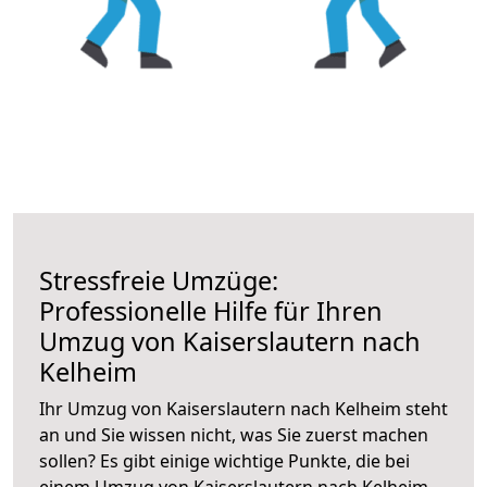
Stressfreie Umzüge:
Professionelle Hilfe für Ihren
Umzug von Kaiserslautern nach
Kelheim
Ihr Umzug von Kaiserslautern nach Kelheim steht
an und Sie wissen nicht, was Sie zuerst machen
sollen? Es gibt einige wichtige Punkte, die bei
einem Umzug von Kaiserslautern nach Kelheim