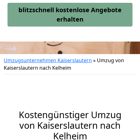
blitzschnell kostenlose Angebote
erhalten
Umzugsunternehmen Kaiserslautern
»
Umzug von
Kaiserslautern nach Kelheim
Kostengünstiger Umzug
von Kaiserslautern nach
Kelheim