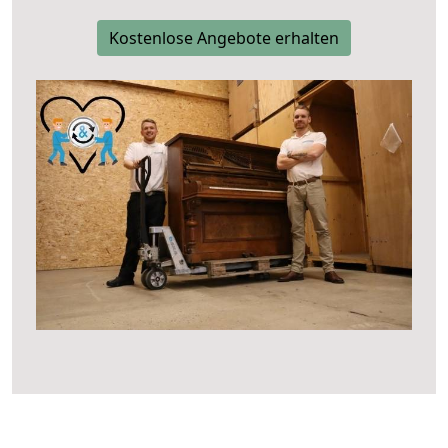
Kostenlose Angebote erhalten