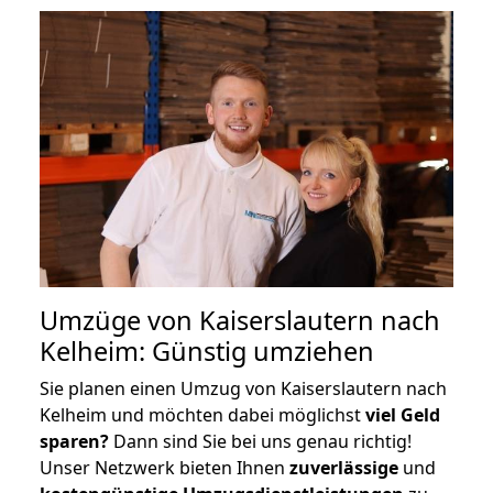
Umzüge von Kaiserslautern nach
Kelheim: Günstig umziehen
Sie planen einen Umzug von Kaiserslautern nach
Kelheim und möchten dabei möglichst
viel Geld
sparen?
Dann sind Sie bei uns genau richtig!
Unser Netzwerk bieten Ihnen
zuverlässige
und