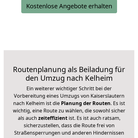
Kostenlose Angebote erhalten
Routenplanung als Beiladung für
den Umzug nach Kelheim
Ein weiterer wichtiger Schritt bei der
Vorbereitung eines Umzugs von Kaiserslautern
nach Kelheim ist die
Planung der Routen
. Es ist
wichtig, eine Route zu wählen, die sowohl sicher
als auch
zeiteffizient
ist. Es ist auch ratsam,
sicherzustellen, dass die Route frei von
Straßensperrungen und anderen Hindernissen