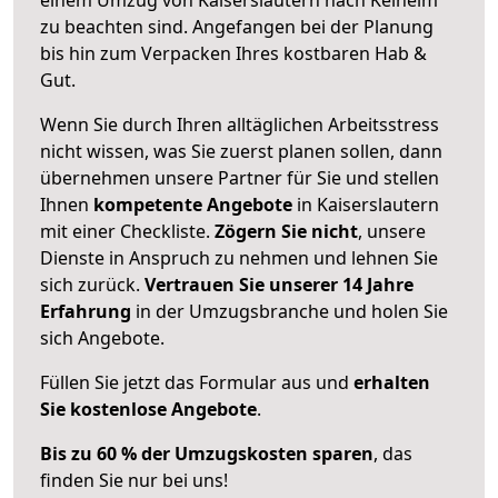
zu beachten sind.
Angefangen bei der Planung
bis hin zum Verpacken Ihres kostbaren Hab &
Gut.
Wenn Sie durch Ihren alltäglichen Arbeitsstress
nicht wissen, was Sie zuerst planen sollen, dann
übernehmen unsere Partner für Sie und stellen
Ihnen
kompetente Angebote
in Kaiserslautern
mit einer Checkliste.
Zögern Sie nicht
, unsere
Dienste in Anspruch zu nehmen und lehnen Sie
sich zurück.
Vertrauen Sie unserer 14 Jahre
Erfahrung
in der Umzugsbranche und holen Sie
sich Angebote.
Füllen Sie jetzt das Formular aus und
erhalten
Sie kostenlose Angebote
.
Bis zu 60 % der Umzugskosten sparen
, das
finden Sie nur bei uns!