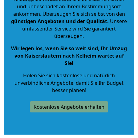
und unbeschadet an Ihrem Bestimmungsort
ankommen. Überzeugen Sie sich selbst von den
günstigen Angeboten und der Qualität
.
Unsere
umfassender Service wird Sie garantiert
überzeugen.
Wir legen los, wenn Sie so weit sind, Ihr Umzug
von Kaiserslautern nach Kelheim wartet auf
Sie!
Holen Sie sich kostenlose und natürlich
unverbindliche Angebote
, damit Sie Ihr Budget
besser planen!
Kostenlose Angebote erhalten