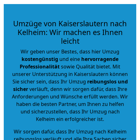
Umzüge von Kaiserslautern nach
Kelheim: Wir machen es Ihnen
leicht
Wir geben unser Bestes, dass hier Umzug
kostengünstig
und eine
hervorragende
Professionalität
sowie Qualität bietet. Mit
unserer Unterstützung in Kaiserslautern können
Sie sicher sein, dass Ihr Umzug
reibungslos und
sicher
verläuft, denn wir sorgen dafür, dass Ihre
Anforderungen und Wünsche erfüllt werden. Wir
haben die besten Partner, um Ihnen zu helfen
und sicherzustellen, dass Ihr Umzug nach
Kelheim ein erfolgreicher ist.
Wir sorgen dafür, dass Ihr Umzug nach Kelheim
reibungslos verläuft und alle Ihre Sachen sicher