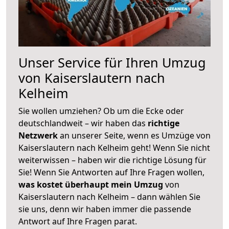
Unser Service für Ihren Umzug
von Kaiserslautern nach
Kelheim
Sie wollen umziehen? Ob um die Ecke oder
deutschlandweit – wir haben das
richtige
Netzwerk
an unserer Seite, wenn es Umzüge von
Kaiserslautern nach Kelheim geht! Wenn Sie nicht
weiterwissen – haben wir die richtige Lösung für
Sie! Wenn Sie Antworten auf Ihre Fragen wollen,
was kostet überhaupt mein Umzug
von
Kaiserslautern nach Kelheim – dann wählen Sie
sie uns, denn wir haben immer die passende
Antwort auf Ihre Fragen parat.