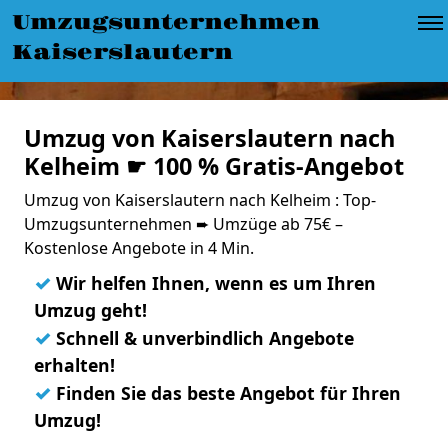
Umzugsunternehmen
Kaiserslautern
Umzug von Kaiserslautern nach
Kelheim ☛ 100 % Gratis-Angebot
Umzug von Kaiserslautern nach Kelheim : Top-
Umzugsunternehmen ➨ Umzüge ab 75€ –
Kostenlose Angebote in 4 Min.
✓
Wir helfen Ihnen, wenn es um Ihren
Umzug geht!
✓
Schnell & unverbindlich Angebote
erhalten!
✓
Finden Sie das beste Angebot für Ihren
Umzug!