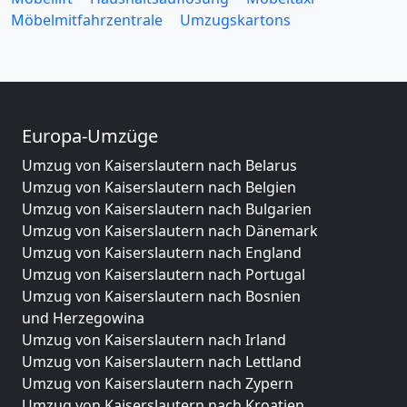
Möbelmitfahrzentrale
Umzugskartons
Europa-Umzüge
Umzug von Kaiserslautern nach Belarus
Umzug von Kaiserslautern nach Belgien
Umzug von Kaiserslautern nach Bulgarien
Umzug von Kaiserslautern nach Dänemark
Umzug von Kaiserslautern nach England
Umzug von Kaiserslautern nach Portugal
Umzug von Kaiserslautern nach Bosnien
und Herzegowina
Umzug von Kaiserslautern nach Irland
Umzug von Kaiserslautern nach Lettland
Umzug von Kaiserslautern nach Zypern
Umzug von Kaiserslautern nach Kroatien