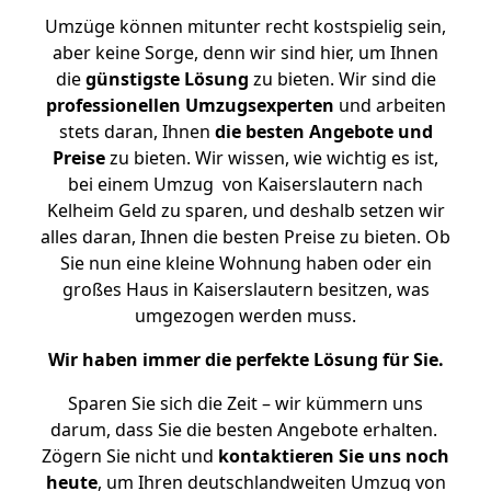
Umzüge können mitunter recht kostspielig sein,
aber keine Sorge, denn wir sind hier, um Ihnen
die
günstigste
Lösung
zu bieten. Wir sind die
professionellen Umzugsexperten
und arbeiten
stets daran, Ihnen
die besten Angebote und
Preise
zu bieten. Wir wissen, wie wichtig es ist,
bei einem Umzug von Kaiserslautern nach
Kelheim Geld zu sparen, und deshalb setzen wir
alles daran, Ihnen die besten Preise zu bieten. Ob
Sie nun eine kleine Wohnung haben oder ein
großes Haus in Kaiserslautern besitzen, was
umgezogen werden muss.
Wir haben immer die perfekte Lösung für Sie.
Sparen Sie sich die Zeit – wir kümmern uns
darum, dass Sie die besten Angebote erhalten.
Zögern Sie nicht und
kontaktieren Sie uns noch
heute
, um Ihren deutschlandweiten Umzug von