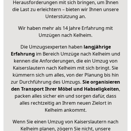
Herausforderungen mit sich bringen, um Ihnen
die Last zu erleichtern – bieten wir Ihnen unsere
Unterstützung an.
Wir haben mehr als 14 Jahre Erfahrung mit
Umzügen nach
Kelheim
.
Die Umzugsexperten haben
langjährige
Erfahrung
im Bereich Umzüge nach Kelheim und
kennen die Anforderungen, die ein Umzug von
Kaiserslautern nach Kelheim mit sich bringt. Sie
kümmern sich um alles, von der Planung bis hin
zur Durchführung des Umzugs.
Sie organisieren
den Transport Ihrer Möbel und Habseligkeiten
,
packen alles sicher ein und sorgen dafür, dass
alles rechtzeitig an Ihrem neuen Zielort in
Kelheim ankommt.
Wenn Sie einen Umzug von Kaiserslautern nach
Kelheim planen, zögern Sie nicht, unsere