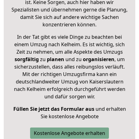
ist. Keine Sorgen, auch hier haben wir
Spezialisten und übernehmen gerne die Planung,
damit Sie sich auf andere wichtige Sachen
konzentrieren können.
In der Tat gibt es viele Dinge zu beachten bei
einem Umzug nach Kelheim. Es ist wichtig, sich
Zeit zu nehmen, um alle Aspekte des Umzugs
sorgfältig
zu
planen
und zu
organisieren
, um
sicherzustellen, dass alles reibungslos verläuft.
Mit der richtigen Umzugsfirma kann ein
deutschlandweiter Umzug von Kaiserslautern
nach Kelheim erfolgreich durchgeführt werden
und dafür sorgen wir.
Füllen Sie jetzt das Formular aus
und erhalten
Sie kostenlose Angebote
Kostenlose Angebote erhalten