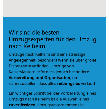
Wir sind die besten
Umzugsexperten für den Umzug
nach Kelheim
Umzüge nach Kelheim sind eine stressige
Angelegenheit, besonders wenn sie über große
Distanzen stattfinden. Umzüge von
Kaiserslautern erfordern jedoch besondere
Vorbereitung und Organisation
, um
sicherzustellen, dass alles
reibungslos
verläuft.
Ein wichtiger Schritt bei der Vorbereitung eines
Umzugs nach Kelheim ist die Auswahl eines
zuverlässigen
Umzugsunternehmens in