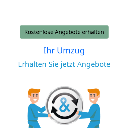
Kostenlose Angebote erhalten
Ihr Umzug
Erhalten Sie jetzt Angebote