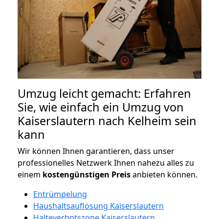
Umzug leicht gemacht: Erfahren
Sie, wie einfach ein Umzug von
Kaiserslautern nach Kelheim sein
kann
Wir können Ihnen garantieren, dass unser
professionelles Netzwerk Ihnen nahezu alles zu
einem
kostengünstigen
Preis
anbieten können.
Entrümpelung
Haushaltsauflösung Kaiserslautern
Halteverbotszone Kaiserslautern