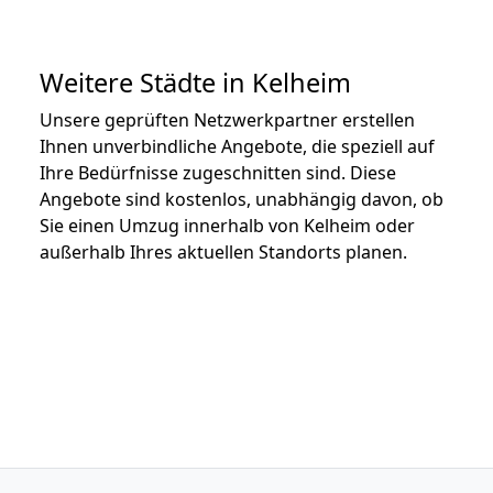
Weitere Städte in Kelheim
Unsere geprüften Netzwerkpartner erstellen
Ihnen unverbindliche Angebote, die speziell auf
Ihre Bedürfnisse zugeschnitten sind. Diese
Angebote sind kostenlos, unabhängig davon, ob
Sie einen Umzug innerhalb von Kelheim oder
außerhalb Ihres aktuellen Standorts planen.