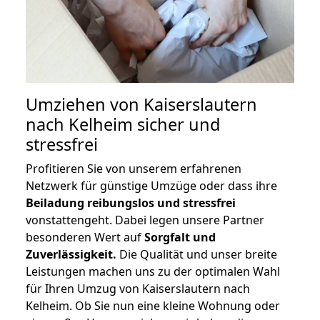
Umziehen von
Kaiserslautern
nach Kelheim
sicher und
stressfrei
Profitieren Sie von unserem erfahrenen
Netzwerk für günstige Umzüge oder dass ihre
Beiladung reibungslos und stressfrei
vonstattengeht. Dabei legen unsere Partner
besonderen Wert auf
Sorgfalt und
Zuverlässigkeit.
Die Qualität und unser breite
Leistungen machen uns zu der optimalen Wahl
für Ihren Umzug von Kaiserslautern nach
Kelheim. Ob Sie nun eine kleine Wohnung oder