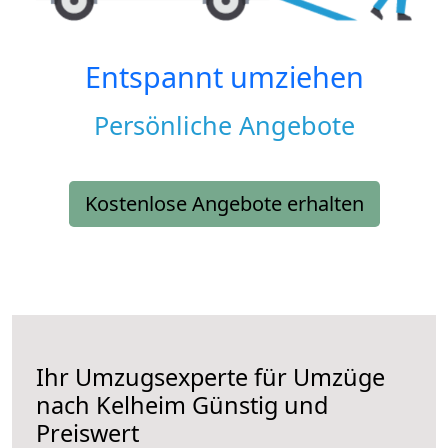
Entspannt umziehen
Persönliche Angebote
Kostenlose Angebote erhalten
Ihr Umzugsexperte für Umzüge
nach
Kelheim
Günstig und
Preiswert