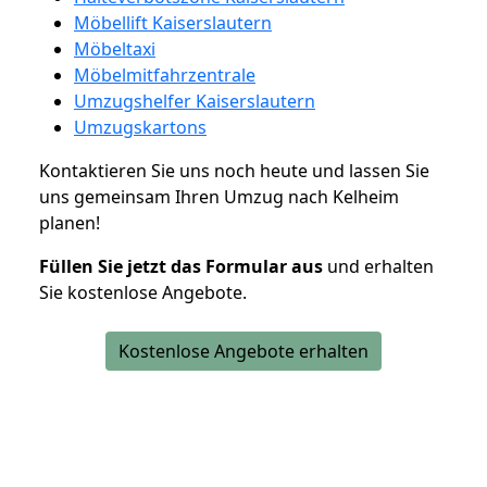
Möbellift Kaiserslautern
Möbeltaxi
Möbelmitfahrzentrale
Umzugshelfer Kaiserslautern
Umzugskartons
Kontaktieren Sie uns noch heute und lassen Sie
uns gemeinsam Ihren Umzug nach Kelheim
planen!
Füllen Sie jetzt das Formular aus
und erhalten
Sie kostenlose Angebote.
Kostenlose Angebote erhalten