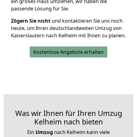
ein großes Haus umziehen, wir haben die
passende Lösung für Sie.
Zögern Sie nicht
und kontaktieren Sie uns noch
heute, um Ihren deutschlandweiten Umzug von
Kaiserslautern nach Kelheim mit Ihnen zu planen.
Kostenlose Angebote erhalten
Was wir Ihnen für Ihren Umzug
Kelheim nach bieten
Ein
Umzug
nach Kelheim kann viele