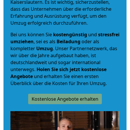
Kaiserslautern. Es ist wichtig, sicherzustellen,
dass das Unternehmen über die erforderliche
Erfahrung und Ausrüstung verfügt, um den
Umzug erfolgreich durchzuführen.
Bei uns können Sie
kostengünstig
und
stressfrei
umziehen
, sei es als
Beiladung
oder als
kompletter
Umzug
. Unser Partnernetzwerk, das
wir über die Jahre aufgebaut haben, ist
deutschlandweit und sogar international
unterwegs.
Holen Sie sich jetzt kostenlose
Angebote
und erhalten Sie einen ersten
Überblick über die Kosten für Ihren Umzug.
Kostenlose Angebote erhalten