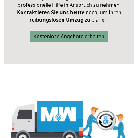
professionelle Hilfe in Anspruch zu nehmen.
Kontaktieren Sie uns heute
noch, um Ihren
reibungslosen Umzug
zu planen.
Kostenlose Angebote erhalten