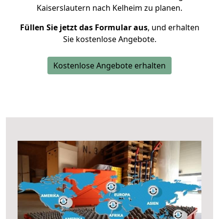
Kaiserslautern nach Kelheim zu planen.
Füllen Sie jetzt das Formular aus
, und erhalten
Sie kostenlose Angebote.
Kostenlose Angebote erhalten