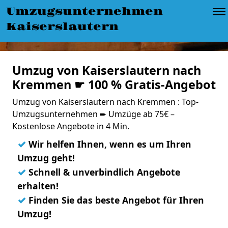
Umzugsunternehmen
Kaiserslautern
Umzug von Kaiserslautern nach
Kremmen ☛ 100 % Gratis-Angebot
Umzug von Kaiserslautern nach Kremmen : Top-
Umzugsunternehmen ➨ Umzüge ab 75€ –
Kostenlose Angebote in 4 Min.
✓
Wir helfen Ihnen, wenn es um Ihren
Umzug geht!
✓
Schnell & unverbindlich Angebote
erhalten!
✓
Finden Sie das beste Angebot für Ihren
Umzug!