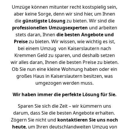
Umzüge können mitunter recht kostspielig sein,
aber keine Sorge, denn wir sind hier, um Ihnen
die
günstigste
Lösung
zu bieten. Wir sind die
professionellen Umzugsexperten
und arbeiten
stets daran, Ihnen
die besten Angebote und
Preise
zu bieten. Wir wissen, wie wichtig es ist,
bei einem Umzug von Kaiserslautern nach
Kremmen Geld zu sparen, und deshalb setzen
wir alles daran, Ihnen die besten Preise zu bieten.
Ob Sie nun eine kleine Wohnung haben oder ein
großes Haus in Kaiserslautern besitzen, was
umgezogen werden muss.
Wir haben immer die perfekte Lösung für Sie.
Sparen Sie sich die Zeit – wir kümmern uns
darum, dass Sie die besten Angebote erhalten.
Zögern Sie nicht und
kontaktieren Sie uns noch
heute
, um Ihren deutschlandweiten Umzug von