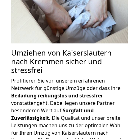
Umziehen von
Kaiserslautern
nach Kremmen
sicher und
stressfrei
Profitieren Sie von unserem erfahrenen
Netzwerk für günstige Umzüge oder dass ihre
Beiladung reibungslos und stressfrei
vonstattengeht. Dabei legen unsere Partner
besonderen Wert auf
Sorgfalt und
Zuverlässigkeit.
Die Qualität und unser breite
Leistungen machen uns zu der optimalen Wahl
für Ihren Umzug von Kaiserslautern nach