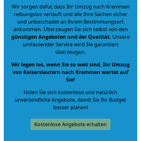
Wir sorgen dafür, dass Ihr Umzug nach Kremmen
reibungslos verläuft und alle Ihre Sachen sicher
und unbeschadet an Ihrem Bestimmungsort
ankommen. Überzeugen Sie sich selbst von den
günstigen Angeboten und der Qualität
.
Unsere
umfassender Service wird Sie garantiert
überzeugen.
Wir legen los, wenn Sie so weit sind, Ihr Umzug
von Kaiserslautern nach Kremmen wartet auf
Sie!
Holen Sie sich kostenlose und natürlich
unverbindliche Angebote
, damit Sie Ihr Budget
besser planen!
Kostenlose Angebote erhalten