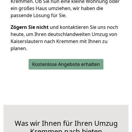
Kremmen. Ob Sie nun eine kleine Wohnung oder
ein großes Haus umziehen, wir haben die
passende Lösung für Sie.
Zögern Sie nicht
und kontaktieren Sie uns noch
heute, um Ihren deutschlandweiten Umzug von
Kaiserslautern nach Kremmen mit Ihnen zu
planen.
Kostenlose Angebote erhalten
Was wir Ihnen für Ihren Umzug
Kremmen nach bieten