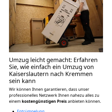
Umzug leicht gemacht: Erfahren
Sie, wie einfach ein Umzug von
Kaiserslautern nach Kremmen
sein kann
Wir können Ihnen garantieren, dass unser
professionelles Netzwerk Ihnen nahezu alles zu
einem
kostengünstigen
Preis
anbieten können.
Entrümpelung