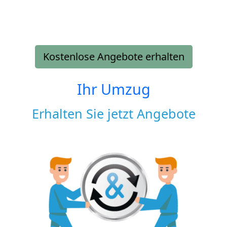
Kostenlose Angebote erhalten
Ihr Umzug
Erhalten Sie jetzt Angebote