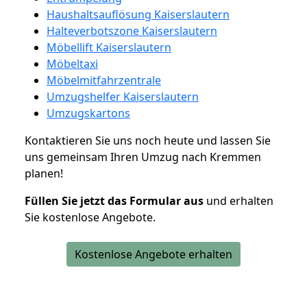
Haushaltsauflösung Kaiserslautern
Halteverbotszone Kaiserslautern
Möbellift Kaiserslautern
Möbeltaxi
Möbelmitfahrzentrale
Umzugshelfer Kaiserslautern
Umzugskartons
Kontaktieren Sie uns noch heute und lassen Sie
uns gemeinsam Ihren Umzug nach Kremmen
planen!
Füllen Sie jetzt das Formular aus
und erhalten
Sie kostenlose Angebote.
Kostenlose Angebote erhalten