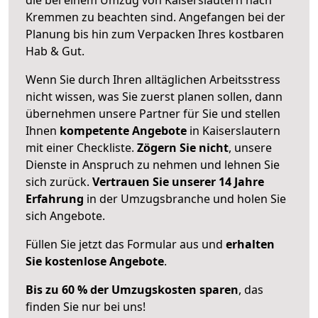
Kremmen zu beachten sind.
Angefangen bei der
Planung bis hin zum Verpacken Ihres kostbaren
Hab & Gut.
Wenn Sie durch Ihren alltäglichen Arbeitsstress
nicht wissen, was Sie zuerst planen sollen, dann
übernehmen unsere Partner für Sie und stellen
Ihnen
kompetente Angebote
in Kaiserslautern
mit einer Checkliste.
Zögern Sie nicht
, unsere
Dienste in Anspruch zu nehmen und lehnen Sie
sich zurück.
Vertrauen Sie unserer 14 Jahre
Erfahrung
in der Umzugsbranche und holen Sie
sich Angebote.
Füllen Sie jetzt das Formular aus und
erhalten
Sie kostenlose Angebote
.
Bis zu 60 % der Umzugskosten sparen
, das
finden Sie nur bei uns!