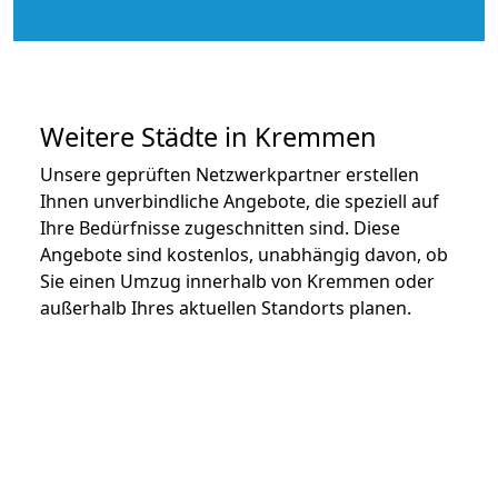
Weitere Städte in Kremmen
Unsere geprüften Netzwerkpartner erstellen
Ihnen unverbindliche Angebote, die speziell auf
Ihre Bedürfnisse zugeschnitten sind. Diese
Angebote sind kostenlos, unabhängig davon, ob
Sie einen Umzug innerhalb von Kremmen oder
außerhalb Ihres aktuellen Standorts planen.