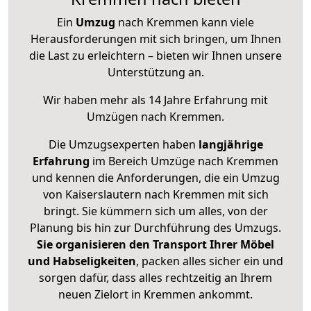
Ein
Umzug
nach Kremmen kann viele
Herausforderungen mit sich bringen, um Ihnen
die Last zu erleichtern – bieten wir Ihnen unsere
Unterstützung an.
Wir haben mehr als 14 Jahre Erfahrung mit
Umzügen nach
Kremmen
.
Die Umzugsexperten haben
langjährige
Erfahrung
im Bereich Umzüge nach Kremmen
und kennen die Anforderungen, die ein Umzug
von Kaiserslautern nach Kremmen mit sich
bringt. Sie kümmern sich um alles, von der
Planung bis hin zur Durchführung des Umzugs.
Sie organisieren den Transport Ihrer Möbel
und Habseligkeiten
, packen alles sicher ein und
sorgen dafür, dass alles rechtzeitig an Ihrem
neuen Zielort in Kremmen ankommt.