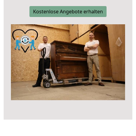
Kostenlose Angebote erhalten