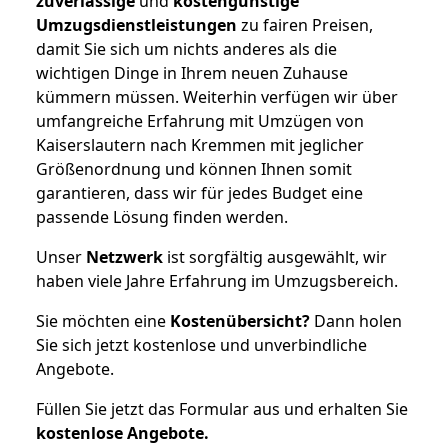
zuverlässige
und
kostengünstige
Umzugsdienstleistungen
zu fairen Preisen,
damit Sie sich um nichts anderes als die
wichtigen Dinge in Ihrem neuen Zuhause
kümmern müssen. Weiterhin verfügen wir über
umfangreiche Erfahrung mit Umzügen von
Kaiserslautern nach Kremmen mit jeglicher
Größenordnung und können Ihnen somit
garantieren, dass wir für jedes Budget eine
passende Lösung finden werden.
Unser
Netzwerk
ist sorgfältig ausgewählt, wir
haben viele Jahre Erfahrung im Umzugsbereich.
Sie möchten eine
Kostenübersicht?
Dann holen
Sie sich jetzt kostenlose und unverbindliche
Angebote.
Füllen Sie jetzt das Formular aus und erhalten Sie
kostenlose
Angebote.