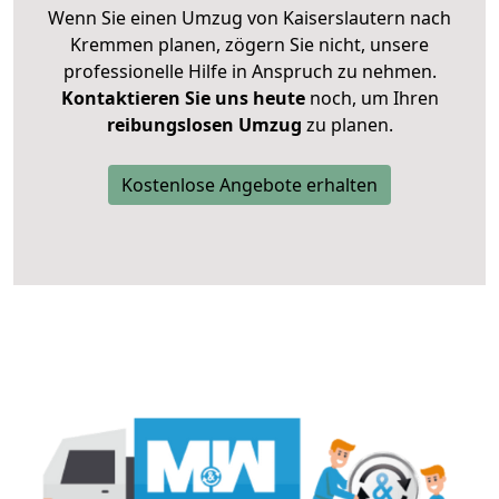
Wenn Sie einen Umzug von Kaiserslautern nach
Kremmen planen, zögern Sie nicht, unsere
professionelle Hilfe in Anspruch zu nehmen.
Kontaktieren Sie uns heute
noch, um Ihren
reibungslosen Umzug
zu planen.
Kostenlose Angebote erhalten