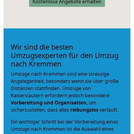
Kostenlose Angebote erhalten
Wir sind die besten
Umzugsexperten für den Umzug
nach Kremmen
Umzüge nach Kremmen sind eine stressige
Angelegenheit, besonders wenn sie über große
Distanzen stattfinden. Umzüge von
Kaiserslautern erfordern jedoch besondere
Vorbereitung und Organisation
, um
sicherzustellen, dass alles
reibungslos
verläuft.
Ein wichtiger Schritt bei der Vorbereitung eines
Umzugs nach Kremmen ist die Auswahl eines