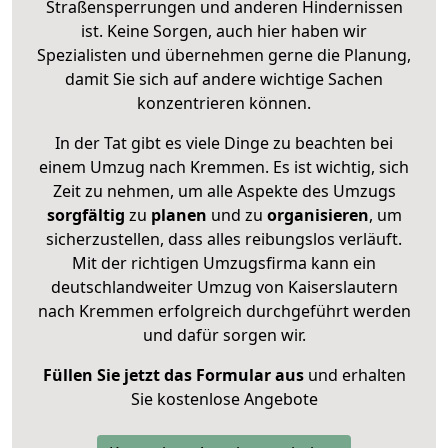
Straßensperrungen und anderen Hindernissen
ist. Keine Sorgen, auch hier haben wir
Spezialisten und übernehmen gerne die Planung,
damit Sie sich auf andere wichtige Sachen
konzentrieren können.
In der Tat gibt es viele Dinge zu beachten bei
einem Umzug nach Kremmen. Es ist wichtig, sich
Zeit zu nehmen, um alle Aspekte des Umzugs
sorgfältig
zu
planen
und zu
organisieren
, um
sicherzustellen, dass alles reibungslos verläuft.
Mit der richtigen Umzugsfirma kann ein
deutschlandweiter Umzug von Kaiserslautern
nach Kremmen erfolgreich durchgeführt werden
und dafür sorgen wir.
Füllen Sie jetzt das Formular aus
und erhalten
Sie kostenlose Angebote