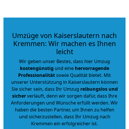
Umzüge von Kaiserslautern nach
Kremmen: Wir machen es Ihnen
leicht
Wir geben unser Bestes, dass hier Umzug
kostengünstig
und eine
hervorragende
Professionalität
sowie Qualität bietet. Mit
unserer Unterstützung in Kaiserslautern können
Sie sicher sein, dass Ihr Umzug
reibungslos und
sicher
verläuft, denn wir sorgen dafür, dass Ihre
Anforderungen und Wünsche erfüllt werden. Wir
haben die besten Partner, um Ihnen zu helfen
und sicherzustellen, dass Ihr Umzug nach
Kremmen ein erfolgreicher ist.