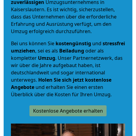
zuverlässigen
Umzugsunternehmens in
Kaiserslautern. Es ist wichtig, sicherzustellen,
dass das Unternehmen über die erforderliche
Erfahrung und Ausrüstung verfügt, um den
Umzug erfolgreich durchzuführen.
Bei uns können Sie
kostengünstig
und
stressfrei
umziehen
, sei es als
Beiladung
oder als
kompletter
Umzug
. Unser Partnernetzwerk, das
wir über die Jahre aufgebaut haben, ist
deutschlandweit und sogar international
unterwegs.
Holen Sie sich jetzt kostenlose
Angebote
und erhalten Sie einen ersten
Überblick über die Kosten für Ihren Umzug.
Kostenlose Angebote erhalten