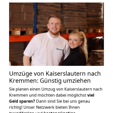
Umzüge von Kaiserslautern nach
Kremmen: Günstig umziehen
Sie planen einen Umzug von Kaiserslautern nach
Kremmen und möchten dabei möglichst
viel
Geld sparen?
Dann sind Sie bei uns genau
richtig! Unser Netzwerk bieten Ihnen