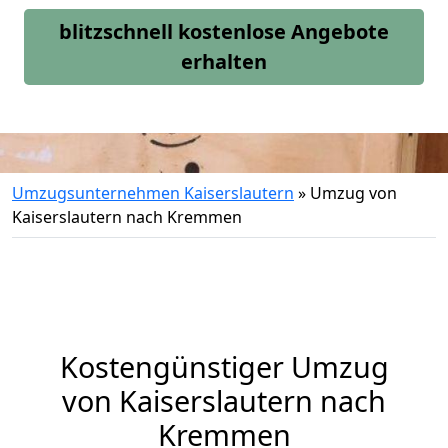
blitzschnell kostenlose Angebote
erhalten
Umzugsunternehmen Kaiserslautern
»
Umzug von
Kaiserslautern nach Kremmen
Kostengünstiger Umzug
von Kaiserslautern nach
Kremmen