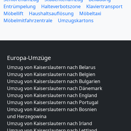
Entrümpelung
Halteverbotszone
Klaviertransport
Möbellift
Haushaltsauflösung
Möbeltaxi
Möbelmitfahrzentrale
Umzugskartons
Europa-Umzüge
Umzug von Kaiserslautern nach Belarus
Umzug von Kaiserslautern nach Belgien
Umzug von Kaiserslautern nach Bulgarien
Umzug von Kaiserslautern nach Dänemark
Umzug von Kaiserslautern nach England
Umzug von Kaiserslautern nach Portugal
Umzug von Kaiserslautern nach Bosnien
und Herzegowina
Umzug von Kaiserslautern nach Irland
Umzug von Kaiserslautern nach Lettland