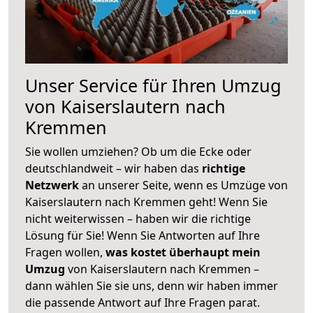
Unser Service für Ihren Umzug
von Kaiserslautern nach
Kremmen
Sie wollen umziehen? Ob um die Ecke oder
deutschlandweit – wir haben das
richtige
Netzwerk
an unserer Seite, wenn es Umzüge von
Kaiserslautern nach Kremmen geht! Wenn Sie
nicht weiterwissen – haben wir die richtige
Lösung für Sie! Wenn Sie Antworten auf Ihre
Fragen wollen,
was kostet überhaupt mein
Umzug
von Kaiserslautern nach Kremmen –
dann wählen Sie sie uns, denn wir haben immer
die passende Antwort auf Ihre Fragen parat.