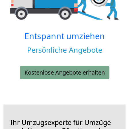
Entspannt umziehen
Persönliche Angebote
Kostenlose Angebote erhalten
Ihr Umzugsexperte für Umzüge