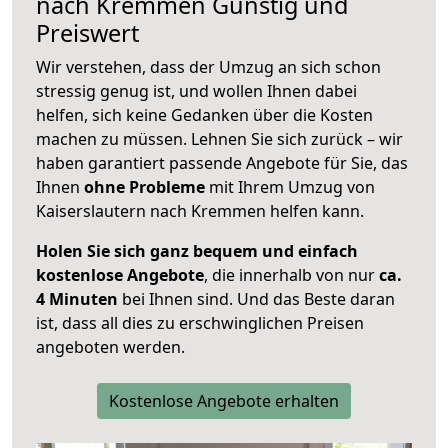
nach
Kremmen
Günstig und
Preiswert
Wir verstehen, dass der Umzug an sich schon
stressig genug ist, und wollen Ihnen dabei
helfen, sich keine Gedanken über die Kosten
machen zu müssen. Lehnen Sie sich zurück – wir
haben garantiert passende Angebote für Sie, das
Ihnen
ohne Probleme
mit Ihrem Umzug von
Kaiserslautern nach Kremmen helfen kann.
Holen Sie sich ganz bequem und einfach
kostenlose Angebote
, die innerhalb von nur
ca.
4 Minuten
bei Ihnen sind. Und das Beste daran
ist, dass all dies zu erschwinglichen Preisen
angeboten werden.
Kostenlose Angebote erhalten