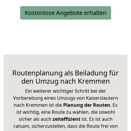
Kostenlose Angebote erhalten
Routenplanung als Beiladung für
den Umzug nach Kremmen
Ein weiterer wichtiger Schritt bei der
Vorbereitung eines Umzugs von Kaiserslautern
nach Kremmen ist die
Planung der Routen
. Es
ist wichtig, eine Route zu wählen, die sowohl
sicher als auch
zeiteffizient
ist. Es ist auch
ratsam, sicherzustellen, dass die Route frei von