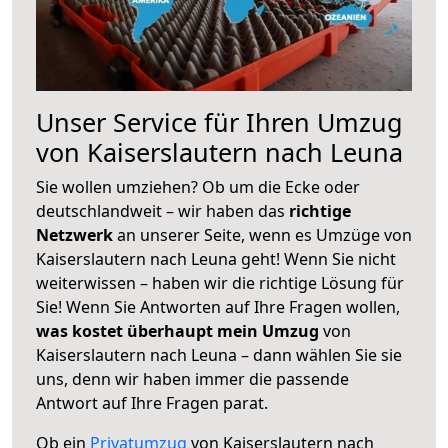
Unser Service für Ihren Umzug
von Kaiserslautern nach Leuna
Sie wollen umziehen? Ob um die Ecke oder
deutschlandweit – wir haben das
richtige
Netzwerk
an unserer Seite, wenn es Umzüge von
Kaiserslautern nach Leuna geht! Wenn Sie nicht
weiterwissen – haben wir die richtige Lösung für
Sie! Wenn Sie Antworten auf Ihre Fragen wollen,
was kostet überhaupt mein Umzug
von
Kaiserslautern nach Leuna – dann wählen Sie sie
uns, denn wir haben immer die passende
Antwort auf Ihre Fragen parat.
Ob ein
Privatumzug
von Kaiserslautern nach