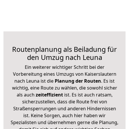
Routenplanung als Beiladung für
den Umzug nach Leuna
Ein weiterer wichtiger Schritt bei der
Vorbereitung eines Umzugs von Kaiserslautern
nach Leuna ist die
Planung der Routen
. Es ist
wichtig, eine Route zu wählen, die sowohl sicher
als auch
zeiteffizient
ist. Es ist auch ratsam,
sicherzustellen, dass die Route frei von
Straßensperrungen und anderen Hindernissen
ist. Keine Sorgen, auch hier haben wir
Spezialisten und übernehmen gerne die Planung,