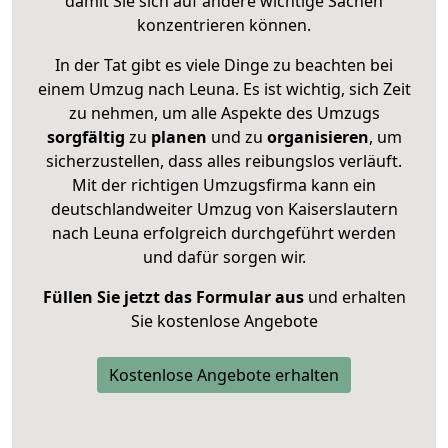
damit Sie sich auf andere wichtige Sachen
konzentrieren können.
In der Tat gibt es viele Dinge zu beachten bei
einem Umzug nach Leuna. Es ist wichtig, sich Zeit
zu nehmen, um alle Aspekte des Umzugs
sorgfältig
zu
planen
und zu
organisieren
, um
sicherzustellen, dass alles reibungslos verläuft.
Mit der richtigen Umzugsfirma kann ein
deutschlandweiter Umzug von Kaiserslautern
nach Leuna erfolgreich durchgeführt werden
und dafür sorgen wir.
Füllen Sie jetzt das Formular aus
und erhalten
Sie kostenlose Angebote
Kostenlose Angebote erhalten