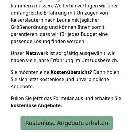
kümmern müssen. Weiterhin verfügen wir über
umfangreiche Erfahrung mit Umzügen von
Kaiserslautern nach Leuna mit jeglicher
Größenordnung und können Ihnen somit
garantieren, dass wir für jedes Budget eine
passende Lösung finden werden.
Unser
Netzwerk
ist sorgfältig ausgewählt, wir
haben viele Jahre Erfahrung im Umzugsbereich.
Sie möchten eine
Kostenübersicht?
Dann holen
Sie sich jetzt kostenlose und unverbindliche
Angebote.
Füllen Sie jetzt das Formular aus und erhalten Sie
kostenlose
Angebote.
Kostenlose Angebote erhalten