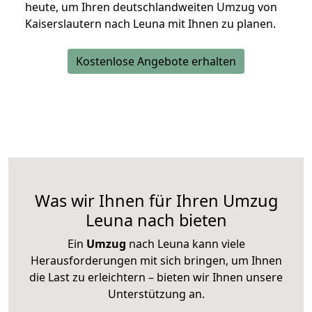
heute, um Ihren deutschlandweiten Umzug von
Kaiserslautern nach Leuna mit Ihnen zu planen.
Kostenlose Angebote erhalten
Was wir Ihnen für Ihren Umzug
Leuna nach bieten
Ein
Umzug
nach Leuna kann viele
Herausforderungen mit sich bringen, um Ihnen
die Last zu erleichtern – bieten wir Ihnen unsere
Unterstützung an.