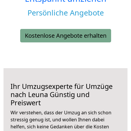
Persönliche Angebote
Kostenlose Angebote erhalten
Ihr Umzugsexperte für Umzüge
nach
Leuna
Günstig und
Preiswert
Wir verstehen, dass der Umzug an sich schon
stressig genug ist, und wollen Ihnen dabei
helfen, sich keine Gedanken über die Kosten