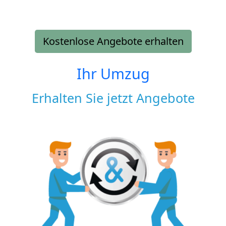
Kostenlose Angebote erhalten
Ihr Umzug
Erhalten Sie jetzt Angebote