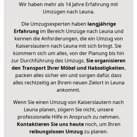
Wir haben mehr als 14 Jahre Erfahrung mit
Umzügen nach
Leuna
.
Die Umzugsexperten haben
langjährige
Erfahrung
im Bereich Umzüge nach Leuna und
kennen die Anforderungen, die ein Umzug von
Kaiserslautern nach Leuna mit sich bringt. Sie
kümmern sich um alles, von der Planung bis hin
zur Durchführung des Umzugs.
Sie organisieren
den Transport Ihrer Möbel und Habseligkeiten
,
packen alles sicher ein und sorgen dafür, dass
alles rechtzeitig an Ihrem neuen Zielort in Leuna
ankommt.
Wenn Sie einen Umzug von Kaiserslautern nach
Leuna planen, zögern Sie nicht, unsere
professionelle Hilfe in Anspruch zu nehmen.
Kontaktieren Sie uns heute
noch, um Ihren
reibungslosen Umzug
zu planen.