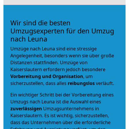
Wir sind die besten
Umzugsexperten für den Umzug
nach Leuna
Umzüge nach Leuna sind eine stressige
Angelegenheit, besonders wenn sie über große
Distanzen stattfinden. Umzüge von
Kaiserslautern erfordern jedoch besondere
Vorbereitung und Organisation
, um
sicherzustellen, dass alles
reibungslos
verläuft.
Ein wichtiger Schritt bei der Vorbereitung eines
Umzugs nach Leuna ist die Auswahl eines
zuverlässigen
Umzugsunternehmens in
Kaiserslautern. Es ist wichtig, sicherzustellen,
dass das Unternehmen über die erforderliche