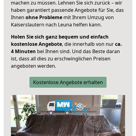
machen zu müssen. Lehnen Sie sich zurück – wir
haben garantiert passende Angebote für Sie, das
Ihnen
ohne Probleme
mit Ihrem Umzug von
Kaiserslautern nach Leuna helfen kann.
Holen Sie sich ganz bequem und einfach
kostenlose Angebote
, die innerhalb von nur
ca.
4 Minuten
bei Ihnen sind. Und das Beste daran
ist, dass all dies zu erschwinglichen Preisen
angeboten werden.
Kostenlose Angebote erhalten