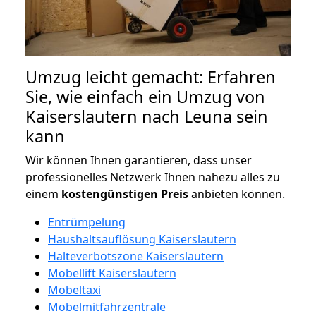
Umzug leicht gemacht: Erfahren
Sie, wie einfach ein Umzug von
Kaiserslautern nach Leuna sein
kann
Wir können Ihnen garantieren, dass unser
professionelles Netzwerk Ihnen nahezu alles zu
einem
kostengünstigen
Preis
anbieten können.
Entrümpelung
Haushaltsauflösung Kaiserslautern
Halteverbotszone Kaiserslautern
Möbellift Kaiserslautern
Möbeltaxi
Möbelmitfahrzentrale