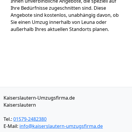
Ihnen unverbindliche Angebote, die speziell auf
Ihre Bedürfnisse zugeschnitten sind. Diese
Angebote sind kostenlos, unabhängig davon, ob
Sie einen Umzug innerhalb von Leuna oder
außerhalb Ihres aktuellen Standorts planen.
Kaiserslautern-Umzugsfirma.de
Kaiserslautern
Tel.:
01579-2482380
E-Mail:
info@kaiserslautern-umzugsfirma.de