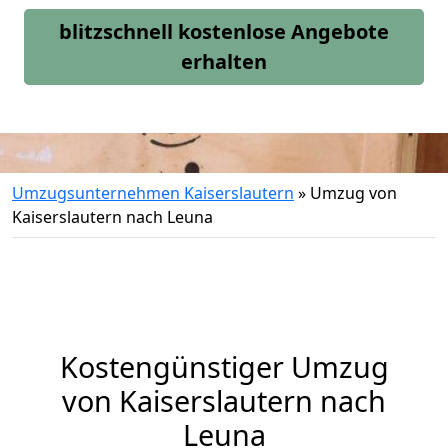
blitzschnell kostenlose Angebote
erhalten
Umzugsunternehmen Kaiserslautern
»
Umzug von
Kaiserslautern nach Leuna
Kostengünstiger Umzug
von Kaiserslautern nach
Leuna