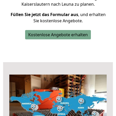
Kaiserslautern nach Leuna zu planen.
Füllen Sie jetzt das Formular aus
, und erhalten
Sie kostenlose Angebote.
Kostenlose Angebote erhalten