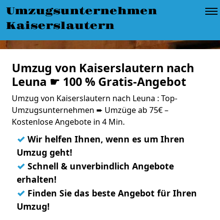
Umzugsunternehmen
Kaiserslautern
Umzug von Kaiserslautern nach
Leuna ☛ 100 % Gratis-Angebot
Umzug von Kaiserslautern nach Leuna : Top-
Umzugsunternehmen ➨ Umzüge ab 75€ –
Kostenlose Angebote in 4 Min.
✓
Wir helfen Ihnen, wenn es um Ihren
Umzug geht!
✓
Schnell & unverbindlich Angebote
erhalten!
✓
Finden Sie das beste Angebot für Ihren
Umzug!