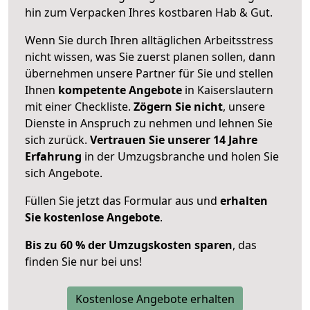
hin zum Verpacken Ihres kostbaren Hab & Gut.
Wenn Sie durch Ihren alltäglichen Arbeitsstress
nicht wissen, was Sie zuerst planen sollen, dann
übernehmen unsere Partner für Sie und stellen
Ihnen
kompetente Angebote
in Kaiserslautern
mit einer Checkliste.
Zögern Sie nicht
, unsere
Dienste in Anspruch zu nehmen und lehnen Sie
sich zurück.
Vertrauen Sie unserer 14 Jahre
Erfahrung
in der Umzugsbranche und holen Sie
sich Angebote.
Füllen Sie jetzt das Formular aus und
erhalten
Sie kostenlose Angebote
.
Bis zu 60 % der Umzugskosten sparen
, das
finden Sie nur bei uns!
Kostenlose Angebote erhalten