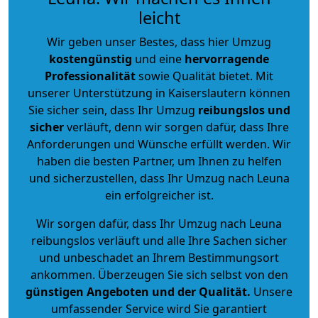
leicht
Wir geben unser Bestes, dass hier Umzug
kostengünstig
und eine
hervorragende
Professionalität
sowie Qualität bietet. Mit
unserer Unterstützung in Kaiserslautern können
Sie sicher sein, dass Ihr Umzug
reibungslos und
sicher
verläuft, denn wir sorgen dafür, dass Ihre
Anforderungen und Wünsche erfüllt werden. Wir
haben die besten Partner, um Ihnen zu helfen
und sicherzustellen, dass Ihr Umzug nach Leuna
ein erfolgreicher ist.
Wir sorgen dafür, dass Ihr Umzug nach Leuna
reibungslos verläuft und alle Ihre Sachen sicher
und unbeschadet an Ihrem Bestimmungsort
ankommen. Überzeugen Sie sich selbst von den
günstigen Angeboten und der Qualität
.
Unsere
umfassender Service wird Sie garantiert