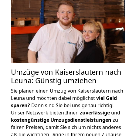
Umzüge von Kaiserslautern nach
Leuna: Günstig umziehen
Sie planen einen Umzug von Kaiserslautern nach
Leuna und möchten dabei möglichst
viel Geld
sparen?
Dann sind Sie bei uns genau richtig!
Unser Netzwerk bieten Ihnen
zuverlässige
und
kostengünstige Umzugsdienstleistungen
zu
fairen Preisen, damit Sie sich um nichts anderes
als die wichtigen Dinge in Ihrem neuen Zuhause