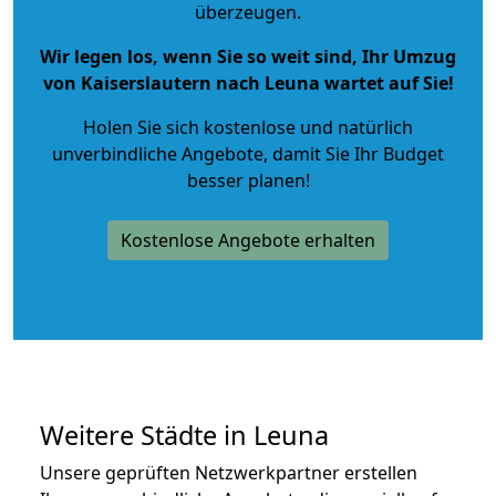
überzeugen.
Wir legen los, wenn Sie so weit sind, Ihr Umzug
von Kaiserslautern nach Leuna wartet auf Sie!
Holen Sie sich kostenlose und natürlich
unverbindliche Angebote
, damit Sie Ihr Budget
besser planen!
Kostenlose Angebote erhalten
Weitere Städte in Leuna
Unsere geprüften Netzwerkpartner erstellen