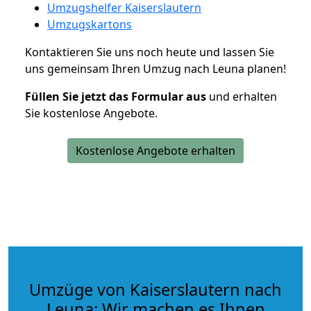
Umzugshelfer Kaiserslautern
Umzugskartons
Kontaktieren Sie uns noch heute und lassen Sie
uns gemeinsam Ihren Umzug nach Leuna planen!
Füllen Sie jetzt das Formular aus
und erhalten
Sie kostenlose Angebote.
Kostenlose Angebote erhalten
Umzüge von Kaiserslautern nach
Leuna: Wir machen es Ihnen