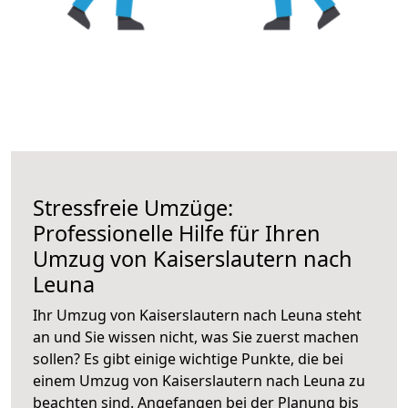
Stressfreie Umzüge:
Professionelle Hilfe für Ihren
Umzug von Kaiserslautern nach
Leuna
Ihr Umzug von Kaiserslautern nach Leuna steht
an und Sie wissen nicht, was Sie zuerst machen
sollen? Es gibt einige wichtige Punkte, die bei
einem Umzug von Kaiserslautern nach Leuna zu
beachten sind.
Angefangen bei der Planung bis