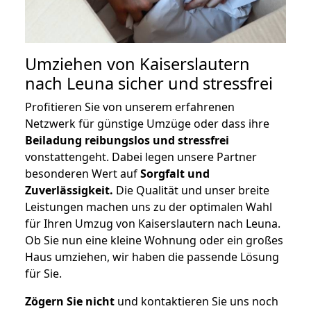
Umziehen von
Kaiserslautern
nach Leuna
sicher und stressfrei
Profitieren Sie von unserem erfahrenen
Netzwerk für günstige Umzüge oder dass ihre
Beiladung reibungslos und stressfrei
vonstattengeht. Dabei legen unsere Partner
besonderen Wert auf
Sorgfalt und
Zuverlässigkeit.
Die Qualität und unser breite
Leistungen machen uns zu der optimalen Wahl
für Ihren Umzug von Kaiserslautern nach Leuna.
Ob Sie nun eine kleine Wohnung oder ein großes
Haus umziehen, wir haben die passende Lösung
für Sie.
Zögern Sie nicht
und kontaktieren Sie uns noch