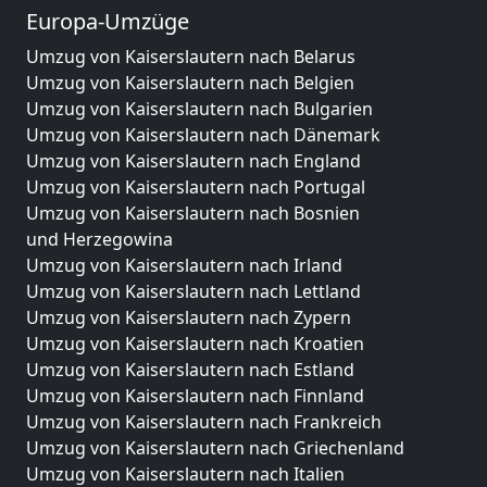
Europa-Umzüge
Umzug von Kaiserslautern nach Belarus
Umzug von Kaiserslautern nach Belgien
Umzug von Kaiserslautern nach Bulgarien
Umzug von Kaiserslautern nach Dänemark
Umzug von Kaiserslautern nach England
Umzug von Kaiserslautern nach Portugal
Umzug von Kaiserslautern nach Bosnien
und Herzegowina
Umzug von Kaiserslautern nach Irland
Umzug von Kaiserslautern nach Lettland
Umzug von Kaiserslautern nach Zypern
Umzug von Kaiserslautern nach Kroatien
Umzug von Kaiserslautern nach Estland
Umzug von Kaiserslautern nach Finnland
Umzug von Kaiserslautern nach Frankreich
Umzug von Kaiserslautern nach Griechenland
Umzug von Kaiserslautern nach Italien