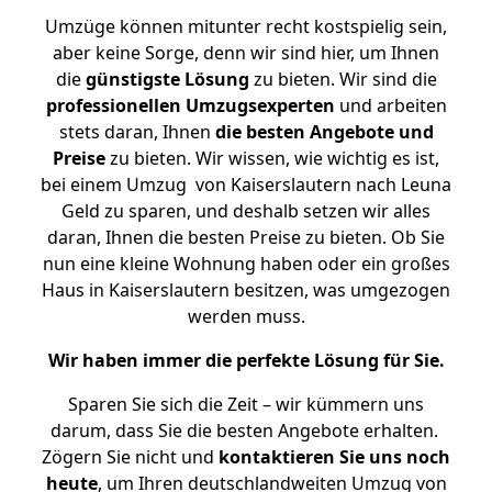
Umzüge können mitunter recht kostspielig sein,
aber keine Sorge, denn wir sind hier, um Ihnen
die
günstigste
Lösung
zu bieten. Wir sind die
professionellen Umzugsexperten
und arbeiten
stets daran, Ihnen
die besten Angebote und
Preise
zu bieten. Wir wissen, wie wichtig es ist,
bei einem Umzug von Kaiserslautern nach Leuna
Geld zu sparen, und deshalb setzen wir alles
daran, Ihnen die besten Preise zu bieten. Ob Sie
nun eine kleine Wohnung haben oder ein großes
Haus in Kaiserslautern besitzen, was umgezogen
werden muss.
Wir haben immer die perfekte Lösung für Sie.
Sparen Sie sich die Zeit – wir kümmern uns
darum, dass Sie die besten Angebote erhalten.
Zögern Sie nicht und
kontaktieren Sie uns noch
heute
, um Ihren deutschlandweiten Umzug von