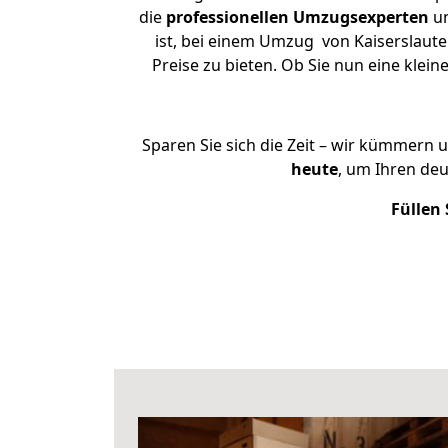
die
professionellen Umzugsexperten
un
ist, bei einem Umzug von Kaiserslaute
Preise zu bieten. Ob Sie nun eine kle
Sparen Sie sich die Zeit – wir kümmern 
heute
, um Ihren de
Füllen 