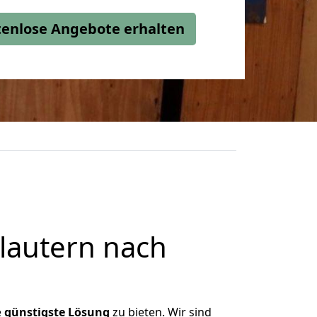
stenlose Angebote erhalten
lautern nach
e
günstigste
Lösung
zu bieten. Wir sind