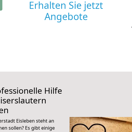
Erhalten Sie jetzt
Angebote
fessionelle Hilfe
iserslautern
ben
rstadt Eisleben steht an
en sollen? Es gibt einige