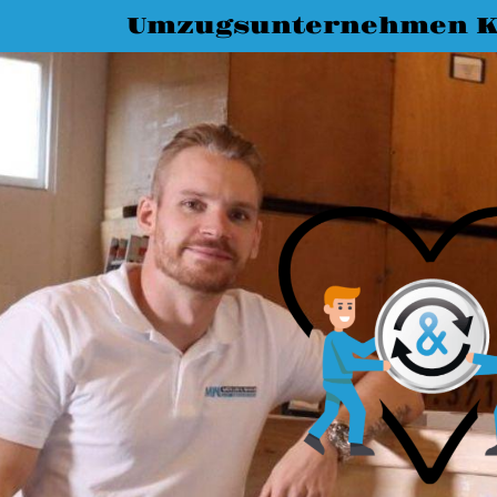
Umzugsunternehmen K