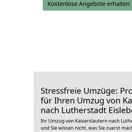
Kostenlose Angebote erhalten
Stressfreie Umzüge: Pro
für Ihren Umzug von Ka
nach Lutherstadt Eisle
Ihr Umzug von Kaiserslautern nach Luthe
und Sie wissen nicht, was Sie zuerst mach