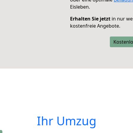
Eisleben.
Erhalten Sie jetzt
in nur we
kostenfreie Angebote.
Kostenlo
Ihr Umzug