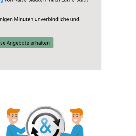
nigen Minuten unverbindliche und
se Angebote erhalten