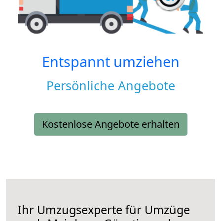
Entspannt umziehen
Persönliche Angebote
Kostenlose Angebote erhalten
Ihr Umzugsexperte für Umzüge