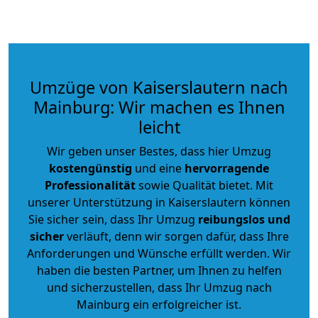
Umzüge von Kaiserslautern nach
Mainburg: Wir machen es Ihnen
leicht
Wir geben unser Bestes, dass hier Umzug
kostengünstig
und eine
hervorragende
Professionalität
sowie Qualität bietet. Mit
unserer Unterstützung in Kaiserslautern können
Sie sicher sein, dass Ihr Umzug
reibungslos und
sicher
verläuft, denn wir sorgen dafür, dass Ihre
Anforderungen und Wünsche erfüllt werden. Wir
haben die besten Partner, um Ihnen zu helfen
und sicherzustellen, dass Ihr Umzug nach
Mainburg ein erfolgreicher ist.