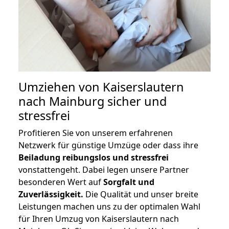
Umziehen von
Kaiserslautern
nach Mainburg
sicher und
stressfrei
Profitieren Sie von unserem erfahrenen
Netzwerk für günstige Umzüge oder dass ihre
Beiladung reibungslos und stressfrei
vonstattengeht. Dabei legen unsere Partner
besonderen Wert auf
Sorgfalt und
Zuverlässigkeit.
Die Qualität und unser breite
Leistungen machen uns zu der optimalen Wahl
für Ihren Umzug von Kaiserslautern nach