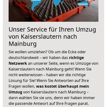
Unser Service für Ihren Umzug
von Kaiserslautern nach
Mainburg
Sie wollen umziehen? Ob um die Ecke oder
deutschlandweit – wir haben das
richtige
Netzwerk
an unserer Seite, wenn es Umzüge von
Kaiserslautern nach Mainburg geht! Wenn Sie
nicht weiterwissen – haben wir die richtige
Lösung für Sie! Wenn Sie Antworten auf Ihre
Fragen wollen,
was kostet überhaupt mein
Umzug
von Kaiserslautern nach Mainburg –
dann wählen Sie sie uns, denn wir haben immer
die passende Antwort auf Ihre Fragen parat.