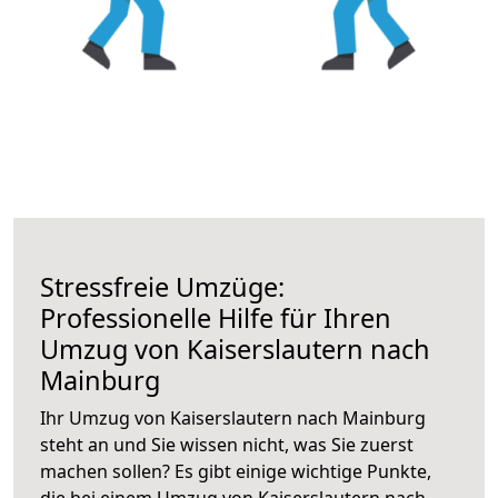
Stressfreie Umzüge:
Professionelle Hilfe für Ihren
Umzug von Kaiserslautern nach
Mainburg
Ihr Umzug von Kaiserslautern nach Mainburg
steht an und Sie wissen nicht, was Sie zuerst
machen sollen? Es gibt einige wichtige Punkte,
die bei einem Umzug von Kaiserslautern nach