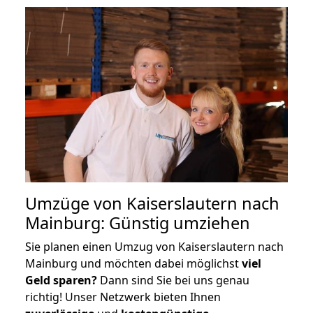
Umzüge von Kaiserslautern nach
Mainburg: Günstig umziehen
Sie planen einen Umzug von Kaiserslautern nach
Mainburg und möchten dabei möglichst
viel
Geld sparen?
Dann sind Sie bei uns genau
richtig! Unser Netzwerk bieten Ihnen