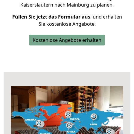
Kaiserslautern nach Mainburg zu planen.
Füllen Sie jetzt das Formular aus
, und erhalten
Sie kostenlose Angebote.
Kostenlose Angebote erhalten