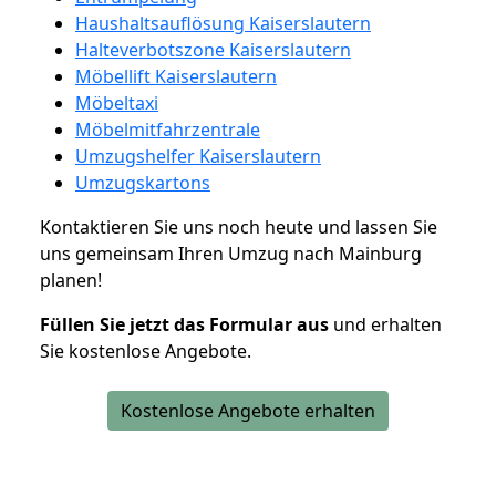
Haushaltsauflösung Kaiserslautern
Halteverbotszone Kaiserslautern
Möbellift Kaiserslautern
Möbeltaxi
Möbelmitfahrzentrale
Umzugshelfer Kaiserslautern
Umzugskartons
Kontaktieren Sie uns noch heute und lassen Sie
uns gemeinsam Ihren Umzug nach Mainburg
planen!
Füllen Sie jetzt das Formular aus
und erhalten
Sie kostenlose Angebote.
Kostenlose Angebote erhalten