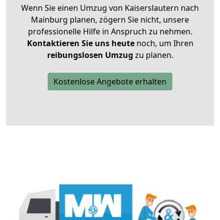
Wenn Sie einen Umzug von Kaiserslautern nach
Mainburg planen, zögern Sie nicht, unsere
professionelle Hilfe in Anspruch zu nehmen.
Kontaktieren Sie uns heute
noch, um Ihren
reibungslosen Umzug
zu planen.
Kostenlose Angebote erhalten