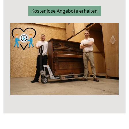
Kostenlose Angebote erhalten