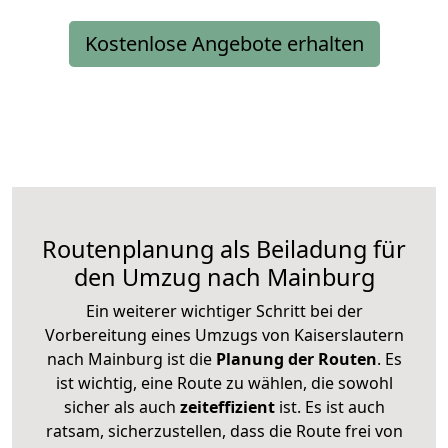
Kostenlose Angebote erhalten
Routenplanung als Beiladung für
den Umzug nach Mainburg
Ein weiterer wichtiger Schritt bei der
Vorbereitung eines Umzugs von Kaiserslautern
nach Mainburg ist die
Planung der Routen
. Es
ist wichtig, eine Route zu wählen, die sowohl
sicher als auch
zeiteffizient
ist. Es ist auch
ratsam, sicherzustellen, dass die Route frei von