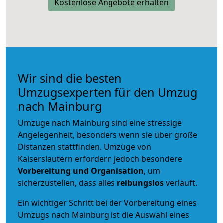
Kostenlose Angebote erhalten
Wir sind die besten
Umzugsexperten für den Umzug
nach Mainburg
Umzüge nach Mainburg sind eine stressige
Angelegenheit, besonders wenn sie über große
Distanzen stattfinden. Umzüge von
Kaiserslautern erfordern jedoch besondere
Vorbereitung und Organisation
, um
sicherzustellen, dass alles
reibungslos
verläuft.
Ein wichtiger Schritt bei der Vorbereitung eines
Umzugs nach Mainburg ist die Auswahl eines