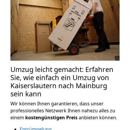
Umzug leicht gemacht: Erfahren
Sie, wie einfach ein Umzug von
Kaiserslautern nach Mainburg
sein kann
Wir können Ihnen garantieren, dass unser
professionelles Netzwerk Ihnen nahezu alles zu
einem
kostengünstigen
Preis
anbieten können.
Entrümpelung