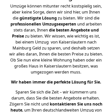
Umzüge können mitunter recht kostspielig sein,
aber keine Sorge, denn wir sind hier, um Ihnen
die
günstigste
Lösung
zu bieten. Wir sind die
professionellen Umzugsexperten
und arbeiten
stets daran, Ihnen
die besten Angebote und
Preise
zu bieten. Wir wissen, wie wichtig es ist,
bei einem Umzug von Kaiserslautern nach
Mainburg Geld zu sparen, und deshalb setzen
wir alles daran, Ihnen die besten Preise zu bieten.
Ob Sie nun eine kleine Wohnung haben oder ein
großes Haus in Kaiserslautern besitzen, was
umgezogen werden muss.
Wir haben immer die perfekte Lösung für Sie.
Sparen Sie sich die Zeit – wir kümmern uns
darum, dass Sie die besten Angebote erhalten.
Zögern Sie nicht und
kontaktieren Sie uns noch
heute
, um Ihren deutschlandweiten Umzug von