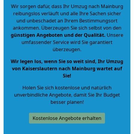
Wir sorgen dafür, dass Ihr Umzug nach Mainburg
reibungslos verläuft und alle Ihre Sachen sicher
und unbeschadet an Ihrem Bestimmungsort
ankommen. Überzeugen Sie sich selbst von den
günstigen Angeboten und der Qualität
.
Unsere
umfassender Service wird Sie garantiert
überzeugen.
Wir legen los, wenn Sie so weit sind, Ihr Umzug
von Kaiserslautern nach Mainburg wartet auf
Sie!
Holen Sie sich kostenlose und natürlich
unverbindliche Angebote
, damit Sie Ihr Budget
besser planen!
Kostenlose Angebote erhalten