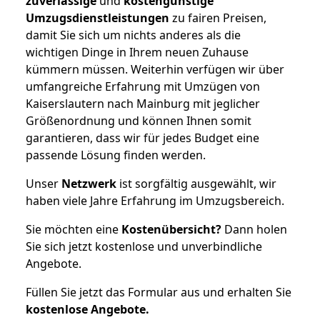
zuverlässige
und
kostengünstige
Umzugsdienstleistungen
zu fairen Preisen,
damit Sie sich um nichts anderes als die
wichtigen Dinge in Ihrem neuen Zuhause
kümmern müssen. Weiterhin verfügen wir über
umfangreiche Erfahrung mit Umzügen von
Kaiserslautern nach Mainburg mit jeglicher
Größenordnung und können Ihnen somit
garantieren, dass wir für jedes Budget eine
passende Lösung finden werden.
Unser
Netzwerk
ist sorgfältig ausgewählt, wir
haben viele Jahre Erfahrung im Umzugsbereich.
Sie möchten eine
Kostenübersicht?
Dann holen
Sie sich jetzt kostenlose und unverbindliche
Angebote.
Füllen Sie jetzt das Formular aus und erhalten Sie
kostenlose
Angebote.