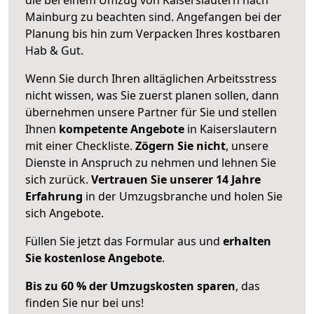
Mainburg zu beachten sind.
Angefangen bei der
Planung bis hin zum Verpacken Ihres kostbaren
Hab & Gut.
Wenn Sie durch Ihren alltäglichen Arbeitsstress
nicht wissen, was Sie zuerst planen sollen, dann
übernehmen unsere Partner für Sie und stellen
Ihnen
kompetente Angebote
in Kaiserslautern
mit einer Checkliste.
Zögern Sie nicht
, unsere
Dienste in Anspruch zu nehmen und lehnen Sie
sich zurück.
Vertrauen Sie unserer 14 Jahre
Erfahrung
in der Umzugsbranche und holen Sie
sich Angebote.
Füllen Sie jetzt das Formular aus und
erhalten
Sie kostenlose Angebote
.
Bis zu 60 % der Umzugskosten sparen
, das
finden Sie nur bei uns!