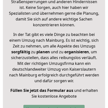
Straßensperrungen und anderen Hindernissen
ist. Keine Sorgen, auch hier haben wir
Spezialisten und übernehmen gerne die Planung,
damit Sie sich auf andere wichtige Sachen
konzentrieren können.
In der Tat gibt es viele Dinge zu beachten bei
einem Umzug nach Mainburg. Es ist wichtig, sich
Zeit zu nehmen, um alle Aspekte des Umzugs
sorgfältig
zu
planen
und zu
organisieren
, um
sicherzustellen, dass alles reibungslos verläuft.
Mit der richtigen Umzugsfirma kann ein
deutschlandweiter Umzug von Kaiserslautern
nach Mainburg erfolgreich durchgeführt werden
und dafür sorgen wir.
Füllen Sie jetzt das Formular aus
und erhalten
Sie kostenlose Angebote