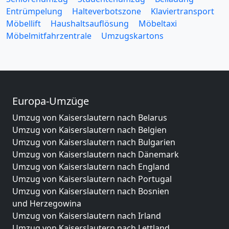
Entrümpelung
Halteverbotszone
Klaviertransport
Möbellift
Haushaltsauflösung
Möbeltaxi
Möbelmitfahrzentrale
Umzugskartons
Europa-Umzüge
Umzug von Kaiserslautern nach Belarus
Umzug von Kaiserslautern nach Belgien
Umzug von Kaiserslautern nach Bulgarien
Umzug von Kaiserslautern nach Dänemark
Umzug von Kaiserslautern nach England
Umzug von Kaiserslautern nach Portugal
Umzug von Kaiserslautern nach Bosnien
und Herzegowina
Umzug von Kaiserslautern nach Irland
Umzug von Kaiserslautern nach Lettland