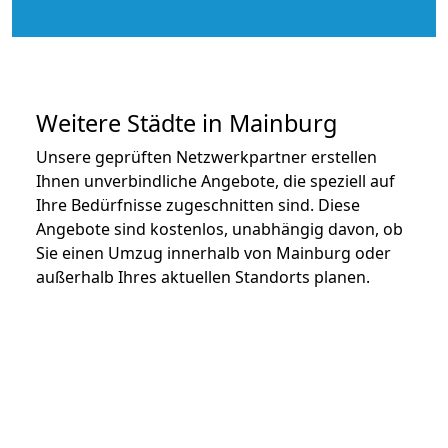
Weitere Städte in Mainburg
Unsere geprüften Netzwerkpartner erstellen
Ihnen unverbindliche Angebote, die speziell auf
Ihre Bedürfnisse zugeschnitten sind. Diese
Angebote sind kostenlos, unabhängig davon, ob
Sie einen Umzug innerhalb von Mainburg oder
außerhalb Ihres aktuellen Standorts planen.