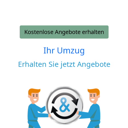
Kostenlose Angebote erhalten
Ihr Umzug
Erhalten Sie jetzt Angebote