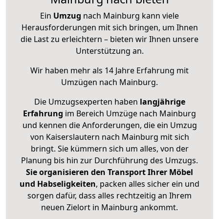
Ein
Umzug
nach Mainburg kann viele
Herausforderungen mit sich bringen, um Ihnen
die Last zu erleichtern – bieten wir Ihnen unsere
Unterstützung an.
Wir haben mehr als 14 Jahre Erfahrung mit
Umzügen nach
Mainburg
.
Die Umzugsexperten haben
langjährige
Erfahrung
im Bereich Umzüge nach Mainburg
und kennen die Anforderungen, die ein Umzug
von Kaiserslautern nach Mainburg mit sich
bringt. Sie kümmern sich um alles, von der
Planung bis hin zur Durchführung des Umzugs.
Sie organisieren den Transport Ihrer Möbel
und Habseligkeiten
, packen alles sicher ein und
sorgen dafür, dass alles rechtzeitig an Ihrem
neuen Zielort in Mainburg ankommt.