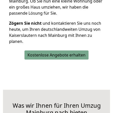
Mainburg. Ob Sie nun eine kleine Wohnung oder
ein großes Haus umziehen, wir haben die
passende Lösung für Sie.
Zögern Sie nicht
und kontaktieren Sie uns noch
heute, um Ihren deutschlandweiten Umzug von
Kaiserslautern nach Mainburg mit Ihnen zu
planen.
Kostenlose Angebote erhalten
Was wir Ihnen für Ihren Umzug
Mainburg nach bieten