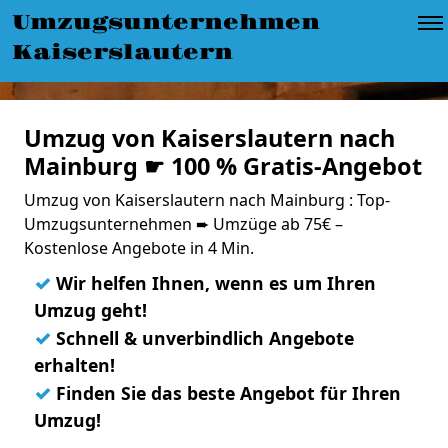
Umzugsunternehmen
Kaiserslautern
Umzug von Kaiserslautern nach
Mainburg ☛ 100 % Gratis-Angebot
Umzug von Kaiserslautern nach Mainburg : Top-
Umzugsunternehmen ➨ Umzüge ab 75€ –
Kostenlose Angebote in 4 Min.
✓
Wir helfen Ihnen, wenn es um Ihren
Umzug geht!
✓
Schnell & unverbindlich Angebote
erhalten!
✓
Finden Sie das beste Angebot für Ihren
Umzug!