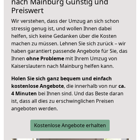
nach
Mainburg
Günstig und
Preiswert
Wir verstehen, dass der Umzug an sich schon
stressig genug ist, und wollen Ihnen dabei
helfen, sich keine Gedanken über die Kosten
machen zu müssen. Lehnen Sie sich zurück – wir
haben garantiert passende Angebote für Sie, das
Ihnen
ohne Probleme
mit Ihrem Umzug von
Kaiserslautern nach Mainburg helfen kann.
Holen Sie sich ganz bequem und einfach
kostenlose Angebote
, die innerhalb von nur
ca.
4 Minuten
bei Ihnen sind. Und das Beste daran
ist, dass all dies zu erschwinglichen Preisen
angeboten werden.
Kostenlose Angebote erhalten