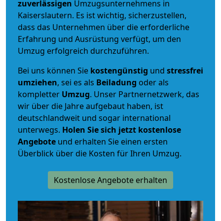
zuverlässigen
Umzugsunternehmens in
Kaiserslautern. Es ist wichtig, sicherzustellen,
dass das Unternehmen über die erforderliche
Erfahrung und Ausrüstung verfügt, um den
Umzug erfolgreich durchzuführen.
Bei uns können Sie
kostengünstig
und
stressfrei
umziehen
, sei es als
Beiladung
oder als
kompletter
Umzug
. Unser Partnernetzwerk, das
wir über die Jahre aufgebaut haben, ist
deutschlandweit und sogar international
unterwegs.
Holen Sie sich jetzt kostenlose
Angebote
und erhalten Sie einen ersten
Überblick über die Kosten für Ihren Umzug.
Kostenlose Angebote erhalten