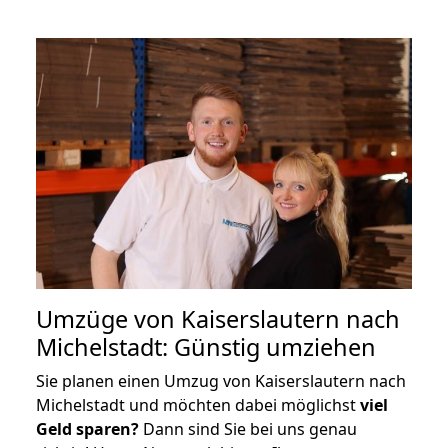
Umzüge von Kaiserslautern nach
Michelstadt: Günstig umziehen
Sie planen einen Umzug von Kaiserslautern nach
Michelstadt und möchten dabei möglichst
viel
Geld sparen?
Dann sind Sie bei uns genau