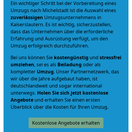
Ein wichtiger Schritt bei der Vorbereitung eines
Umzugs nach Michelstadt ist die Auswahl eines
zuverlässigen
Umzugsunternehmens in
Kaiserslautern. Es ist wichtig, sicherzustellen,
dass das Unternehmen über die erforderliche
Erfahrung und Ausrüstung verfügt, um den
Umzug erfolgreich durchzuführen.
Bei uns können Sie
kostengünstig
und
stressfrei
umziehen
, sei es als
Beiladung
oder als
kompletter
Umzug
. Unser Partnernetzwerk, das
wir über die Jahre aufgebaut haben, ist
deutschlandweit und sogar international
unterwegs.
Holen Sie sich jetzt kostenlose
Angebote
und erhalten Sie einen ersten
Überblick über die Kosten für Ihren Umzug.
Kostenlose Angebote erhalten