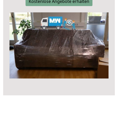
Kostenlose Angebote erhalten