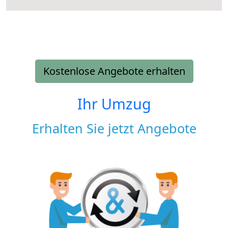
Kostenlose Angebote erhalten
Ihr Umzug
Erhalten Sie jetzt Angebote