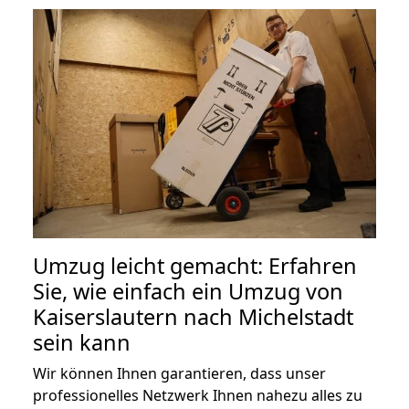
Umzug leicht gemacht: Erfahren
Sie, wie einfach ein Umzug von
Kaiserslautern nach Michelstadt
sein kann
Wir können Ihnen garantieren, dass unser
professionelles Netzwerk Ihnen nahezu alles zu