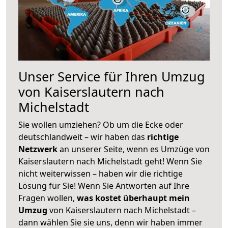
Unser Service für Ihren Umzug
von Kaiserslautern nach
Michelstadt
Sie wollen umziehen? Ob um die Ecke oder
deutschlandweit – wir haben das
richtige
Netzwerk
an unserer Seite, wenn es Umzüge von
Kaiserslautern nach Michelstadt geht! Wenn Sie
nicht weiterwissen – haben wir die richtige
Lösung für Sie! Wenn Sie Antworten auf Ihre
Fragen wollen,
was kostet überhaupt mein
Umzug
von Kaiserslautern nach Michelstadt –
dann wählen Sie sie uns, denn wir haben immer