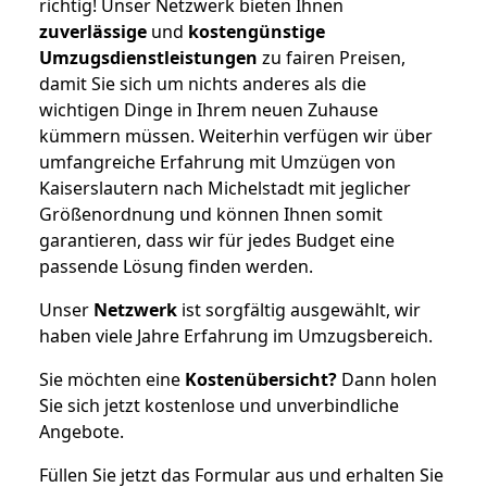
richtig! Unser Netzwerk bieten Ihnen
zuverlässige
und
kostengünstige
Umzugsdienstleistungen
zu fairen Preisen,
damit Sie sich um nichts anderes als die
wichtigen Dinge in Ihrem neuen Zuhause
kümmern müssen. Weiterhin verfügen wir über
umfangreiche Erfahrung mit Umzügen von
Kaiserslautern nach Michelstadt mit jeglicher
Größenordnung und können Ihnen somit
garantieren, dass wir für jedes Budget eine
passende Lösung finden werden.
Unser
Netzwerk
ist sorgfältig ausgewählt, wir
haben viele Jahre Erfahrung im Umzugsbereich.
Sie möchten eine
Kostenübersicht?
Dann holen
Sie sich jetzt kostenlose und unverbindliche
Angebote.
Füllen Sie jetzt das Formular aus und erhalten Sie