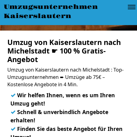
Umzugsunternehmen
Kaiserslautern
Umzug von Kaiserslautern nach
Michelstadt ☛ 100 % Gratis-
Angebot
Umzug von Kaiserslautern nach Michelstadt : Top-
Umzugsunternehmen ➨ Umzüge ab 75€ –
Kostenlose Angebote in 4 Min.
✓
Wir helfen Ihnen, wenn es um Ihren
Umzug geht!
✓
Schnell & unverbindlich Angebote
erhalten!
✓
Finden Sie das beste Angebot für Ihren