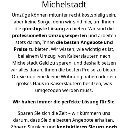
Michelstadt
Umzüge können mitunter recht kostspielig sein,
aber keine Sorge, denn wir sind hier, um Ihnen
die
günstigste
Lösung
zu bieten. Wir sind die
professionellen Umzugsexperten
und arbeiten
stets daran, Ihnen
die besten Angebote und
Preise
zu bieten. Wir wissen, wie wichtig es ist,
bei einem Umzug von Kaiserslautern nach
Michelstadt Geld zu sparen, und deshalb setzen
wir alles daran, Ihnen die besten Preise zu bieten.
Ob Sie nun eine kleine Wohnung haben oder ein
großes Haus in Kaiserslautern besitzen, was
umgezogen werden muss.
Wir haben immer die perfekte Lösung für Sie.
Sparen Sie sich die Zeit – wir kümmern uns
darum, dass Sie die besten Angebote erhalten.
Zögern Sie nicht und
kontaktieren Sie uns noch