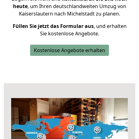
heute
, um Ihren deutschlandweiten Umzug von
Kaiserslautern nach Michelstadt zu planen.
Füllen Sie jetzt das Formular aus
, und erhalten
Sie kostenlose Angebote.
Kostenlose Angebote erhalten