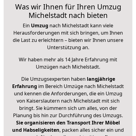
Was wir Ihnen für Ihren Umzug
Michelstadt nach bieten
Ein
Umzug
nach Michelstadt kann viele
Herausforderungen mit sich bringen, um Ihnen
die Last zu erleichtern – bieten wir Ihnen unsere
Unterstützung an.
Wir haben mehr als 14 Jahre Erfahrung mit
Umzügen nach
Michelstadt
.
Die Umzugsexperten haben
langjährige
Erfahrung
im Bereich Umzüge nach Michelstadt
und kennen die Anforderungen, die ein Umzug
von Kaiserslautern nach Michelstadt mit sich
bringt. Sie kümmern sich um alles, von der
Planung bis hin zur Durchführung des Umzugs.
Sie organisieren den Transport Ihrer Möbel
und Habseligkeiten
, packen alles sicher ein und