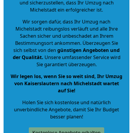
und sicherzustellen, dass Ihr Umzug nach
Michelstadt ein erfolgreicher ist.
Wir sorgen dafür, dass Ihr Umzug nach
Michelstadt reibungslos verläuft und alle Ihre
Sachen sicher und unbeschadet an Ihrem
Bestimmungsort ankommen. Überzeugen Sie
sich selbst von den
günstigen Angeboten und
der Qualität
.
Unsere umfassender Service wird
Sie garantiert überzeugen.
Wir legen los, wenn Sie so weit sind, Ihr Umzug
von Kaiserslautern nach Michelstadt wartet
auf Sie!
Holen Sie sich kostenlose und natürlich
unverbindliche Angebote
, damit Sie Ihr Budget
besser planen!
Kostenlose Angebote erhalten