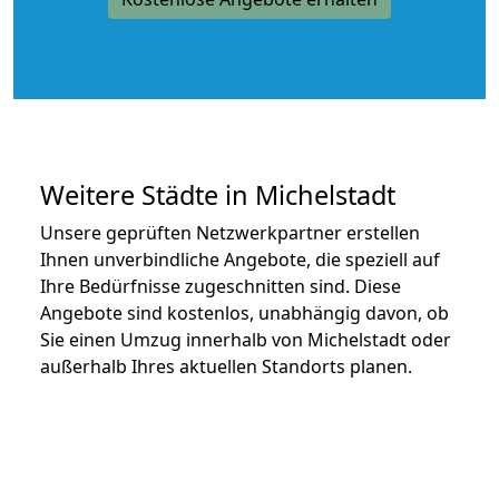
Weitere Städte in Michelstadt
Unsere geprüften Netzwerkpartner erstellen
Ihnen unverbindliche Angebote, die speziell auf
Ihre Bedürfnisse zugeschnitten sind. Diese
Angebote sind kostenlos, unabhängig davon, ob
Sie einen Umzug innerhalb von Michelstadt oder
außerhalb Ihres aktuellen Standorts planen.