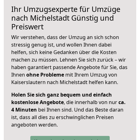
Ihr Umzugsexperte für Umzüge
nach
Michelstadt
Günstig und
Preiswert
Wir verstehen, dass der Umzug an sich schon
stressig genug ist, und wollen Ihnen dabei
helfen, sich keine Gedanken über die Kosten
machen zu müssen. Lehnen Sie sich zurück – wir
haben garantiert passende Angebote für Sie, das
Ihnen
ohne Probleme
mit Ihrem Umzug von
Kaiserslautern nach Michelstadt helfen kann.
Holen Sie sich ganz bequem und einfach
kostenlose Angebote
, die innerhalb von nur
ca.
4 Minuten
bei Ihnen sind. Und das Beste daran
ist, dass all dies zu erschwinglichen Preisen
angeboten werden.