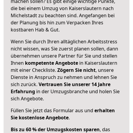
machen sollen? Es gibt einige wichtige Punkte,
die bei einem Umzug von Kaiserslautern nach
Michelstadt zu beachten sind.
Angefangen bei
der Planung bis hin zum Verpacken Ihres
kostbaren Hab & Gut.
Wenn Sie durch Ihren alltäglichen Arbeitsstress
nicht wissen, was Sie zuerst planen sollen, dann
übernehmen unsere Partner für Sie und stellen
Ihnen
kompetente Angebote
in Kaiserslautern
mit einer Checkliste.
Zögern Sie nicht
, unsere
Dienste in Anspruch zu nehmen und lehnen Sie
sich zurück.
Vertrauen Sie unserer 14 Jahre
Erfahrung
in der Umzugsbranche und holen Sie
sich Angebote.
Füllen Sie jetzt das Formular aus und
erhalten
Sie kostenlose Angebote
.
Bis zu 60 % der Umzugskosten sparen
, das