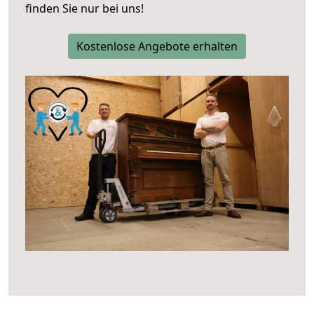
finden Sie nur bei uns!
Kostenlose Angebote erhalten