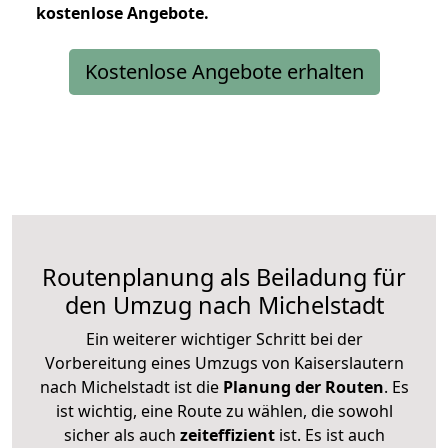
kostenlose
Angebote.
Kostenlose Angebote erhalten
Routenplanung als Beiladung für
den Umzug nach Michelstadt
Ein weiterer wichtiger Schritt bei der
Vorbereitung eines Umzugs von Kaiserslautern
nach Michelstadt ist die
Planung der Routen
. Es
ist wichtig, eine Route zu wählen, die sowohl
sicher als auch
zeiteffizient
ist. Es ist auch