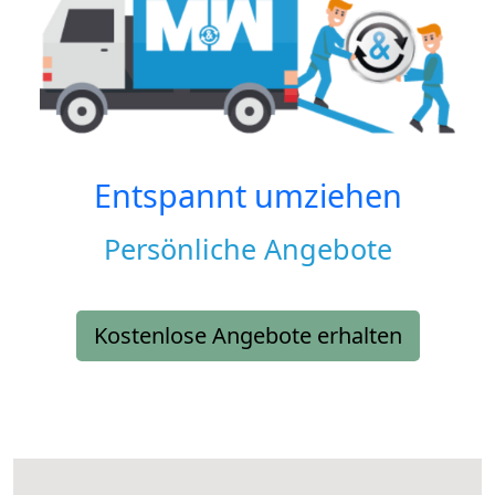
Entspannt umziehen
Persönliche Angebote
Kostenlose Angebote erhalten