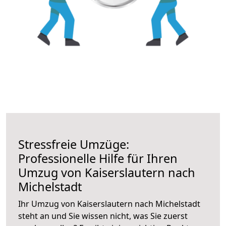
Stressfreie Umzüge:
Professionelle Hilfe für Ihren
Umzug von Kaiserslautern nach
Michelstadt
Ihr Umzug von Kaiserslautern nach Michelstadt
steht an und Sie wissen nicht, was Sie zuerst