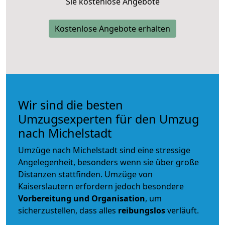
Sie kostenlose Angebote
Kostenlose Angebote erhalten
Wir sind die besten
Umzugsexperten für den Umzug
nach Michelstadt
Umzüge nach Michelstadt sind eine stressige
Angelegenheit, besonders wenn sie über große
Distanzen stattfinden. Umzüge von
Kaiserslautern erfordern jedoch besondere
Vorbereitung und Organisation
, um
sicherzustellen, dass alles
reibungslos
verläuft.