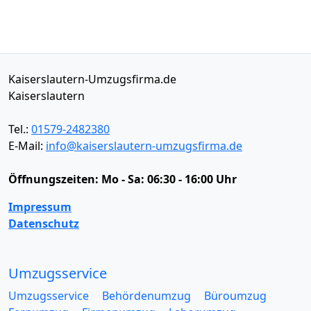
Kaiserslautern-Umzugsfirma.de
Kaiserslautern
Tel.:
01579-2482380
E-Mail:
info@kaiserslautern-umzugsfirma.de
Öffnungszeiten:
Mo - Sa: 06:30 - 16:00 Uhr
Impressum
Datenschutz
Umzugsservice
Umzugsservice
Behördenumzug
Büroumzug