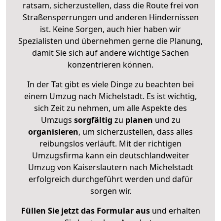
ratsam, sicherzustellen, dass die Route frei von
Straßensperrungen und anderen Hindernissen
ist. Keine Sorgen, auch hier haben wir
Spezialisten und übernehmen gerne die Planung,
damit Sie sich auf andere wichtige Sachen
konzentrieren können.
In der Tat gibt es viele Dinge zu beachten bei
einem Umzug nach Michelstadt. Es ist wichtig,
sich Zeit zu nehmen, um alle Aspekte des
Umzugs
sorgfältig
zu
planen
und zu
organisieren
, um sicherzustellen, dass alles
reibungslos verläuft. Mit der richtigen
Umzugsfirma kann ein deutschlandweiter
Umzug von Kaiserslautern nach Michelstadt
erfolgreich durchgeführt werden und dafür
sorgen wir.
Füllen Sie jetzt das Formular aus
und erhalten