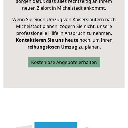
sorgen dafür, dass alles rechtzeitig an Ihrem
neuen Zielort in Michelstadt ankommt.
Wenn Sie einen Umzug von Kaiserslautern nach
Michelstadt planen, zögern Sie nicht, unsere
professionelle Hilfe in Anspruch zu nehmen.
Kontaktieren Sie uns heute
noch, um Ihren
reibungslosen Umzug
zu planen.
Kostenlose Angebote erhalten