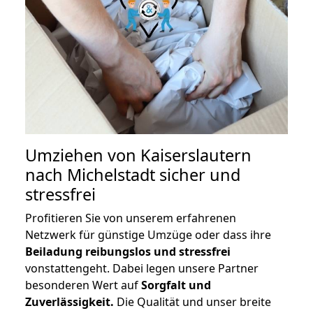
Umziehen von
Kaiserslautern
nach Michelstadt
sicher und
stressfrei
Profitieren Sie von unserem erfahrenen
Netzwerk für günstige Umzüge oder dass ihre
Beiladung reibungslos und stressfrei
vonstattengeht. Dabei legen unsere Partner
besonderen Wert auf
Sorgfalt und
Zuverlässigkeit.
Die Qualität und unser breite