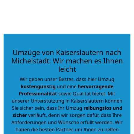
Umzüge von Kaiserslautern nach
Michelstadt: Wir machen es Ihnen
leicht
Wir geben unser Bestes, dass hier Umzug
kostengünstig
und eine
hervorragende
Professionalität
sowie Qualität bietet. Mit
unserer Unterstützung in Kaiserslautern können
Sie sicher sein, dass Ihr Umzug
reibungslos und
sicher
verläuft, denn wir sorgen dafür, dass Ihre
Anforderungen und Wünsche erfüllt werden. Wir
haben die besten Partner, um Ihnen zu helfen