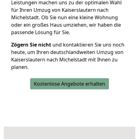
Leistungen machen uns zu der optimalen Wahl
für Ihren Umzug von Kaiserslautern nach
Michelstadt. Ob Sie nun eine kleine Wohnung
oder ein großes Haus umziehen, wir haben die
passende Lösung für Sie.
Zögern Sie nicht
und kontaktieren Sie uns noch
heute, um Ihren deutschlandweiten Umzug von
Kaiserslautern nach Michelstadt mit Ihnen zu
planen.
Kostenlose Angebote erhalten