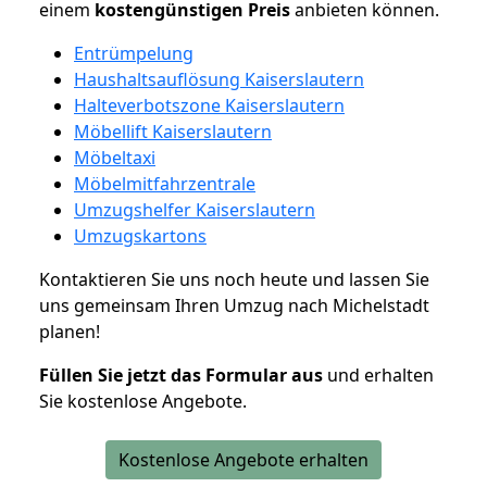
einem
kostengünstigen
Preis
anbieten können.
Entrümpelung
Haushaltsauflösung Kaiserslautern
Halteverbotszone Kaiserslautern
Möbellift Kaiserslautern
Möbeltaxi
Möbelmitfahrzentrale
Umzugshelfer Kaiserslautern
Umzugskartons
Kontaktieren Sie uns noch heute und lassen Sie
uns gemeinsam Ihren Umzug nach Michelstadt
planen!
Füllen Sie jetzt das Formular aus
und erhalten
Sie kostenlose Angebote.
Kostenlose Angebote erhalten