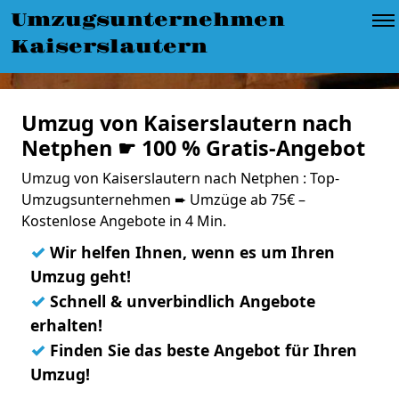
Umzugsunternehmen
Kaiserslautern
Umzug von Kaiserslautern nach
Netphen ☛ 100 % Gratis-Angebot
Umzug von Kaiserslautern nach Netphen : Top-
Umzugsunternehmen ➨ Umzüge ab 75€ –
Kostenlose Angebote in 4 Min.
✓
Wir helfen Ihnen, wenn es um Ihren
Umzug geht!
✓
Schnell & unverbindlich Angebote
erhalten!
✓
Finden Sie das beste Angebot für Ihren
Umzug!