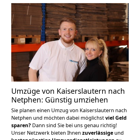
Umzüge von Kaiserslautern nach
Netphen: Günstig umziehen
Sie planen einen Umzug von Kaiserslautern nach
Netphen und möchten dabei möglichst
viel Geld
sparen?
Dann sind Sie bei uns genau richtig!
Unser Netzwerk bieten Ihnen
zuverlässige
und