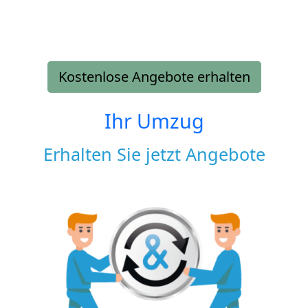
Kostenlose Angebote erhalten
Ihr Umzug
Erhalten Sie jetzt Angebote