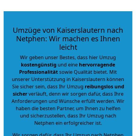
Umzüge von Kaiserslautern nach
Netphen: Wir machen es Ihnen
leicht
Wir geben unser Bestes, dass hier Umzug
kostengünstig
und eine
hervorragende
Professionalität
sowie Qualität bietet. Mit
unserer Unterstützung in Kaiserslautern können
Sie sicher sein, dass Ihr Umzug
reibungslos und
sicher
verläuft, denn wir sorgen dafür, dass Ihre
Anforderungen und Wünsche erfüllt werden. Wir
haben die besten Partner, um Ihnen zu helfen
und sicherzustellen, dass Ihr Umzug nach
Netphen ein erfolgreicher ist.
Wir sorgen dafür, dass Ihr Umzug nach Netphen