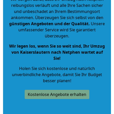
reibungslos verläuft und alle Ihre Sachen sicher
und unbeschadet an Ihrem Bestimmungsort
ankommen. Überzeugen Sie sich selbst von den
günstigen Angeboten und der Qualität
.
Unsere
umfassender Service wird Sie garantiert
überzeugen.
Wir legen los, wenn Sie so weit sind, Ihr Umzug
von Kaiserslautern nach Netphen wartet auf
Sie!
Holen Sie sich kostenlose und natürlich
unverbindliche Angebote
, damit Sie Ihr Budget
besser planen!
Kostenlose Angebote erhalten