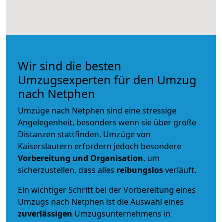
Wir sind die besten
Umzugsexperten für den Umzug
nach Netphen
Umzüge nach Netphen sind eine stressige
Angelegenheit, besonders wenn sie über große
Distanzen stattfinden. Umzüge von
Kaiserslautern erfordern jedoch besondere
Vorbereitung und Organisation
, um
sicherzustellen, dass alles
reibungslos
verläuft.
Ein wichtiger Schritt bei der Vorbereitung eines
Umzugs nach Netphen ist die Auswahl eines
zuverlässigen
Umzugsunternehmens in