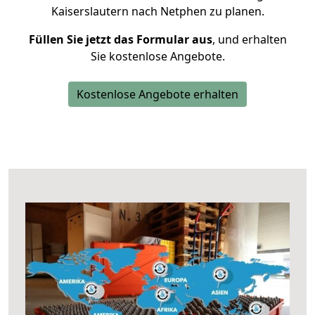
Kaiserslautern nach Netphen zu planen.
Füllen Sie jetzt das Formular aus
, und erhalten
Sie kostenlose Angebote.
Kostenlose Angebote erhalten