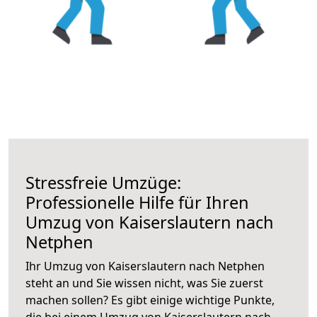
Stressfreie Umzüge:
Professionelle Hilfe für Ihren
Umzug von Kaiserslautern nach
Netphen
Ihr Umzug von Kaiserslautern nach Netphen
steht an und Sie wissen nicht, was Sie zuerst
machen sollen? Es gibt einige wichtige Punkte,
die bei einem Umzug von Kaiserslautern nach