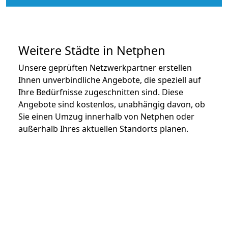
Weitere Städte in Netphen
Unsere geprüften Netzwerkpartner erstellen
Ihnen unverbindliche Angebote, die speziell auf
Ihre Bedürfnisse zugeschnitten sind. Diese
Angebote sind kostenlos, unabhängig davon, ob
Sie einen Umzug innerhalb von Netphen oder
außerhalb Ihres aktuellen Standorts planen.