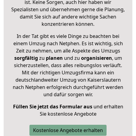
ist. Keine Sorgen, auch hier haben wir
Spezialisten und übernehmen gerne die Planung,
damit Sie sich auf andere wichtige Sachen
konzentrieren können.
In der Tat gibt es viele Dinge zu beachten bei
einem Umzug nach Netphen. Es ist wichtig, sich
Zeit zu nehmen, um alle Aspekte des Umzugs
sorgfältig
zu
planen
und zu
organisieren
, um
sicherzustellen, dass alles reibungslos verläuft.
Mit der richtigen Umzugsfirma kann ein
deutschlandweiter Umzug von Kaiserslautern
nach Netphen erfolgreich durchgeführt werden
und dafür sorgen wir.
Füllen Sie jetzt das Formular aus
und erhalten
Sie kostenlose Angebote
Kostenlose Angebote erhalten