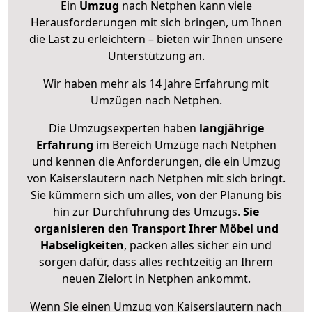
Ein
Umzug
nach Netphen kann viele
Herausforderungen mit sich bringen, um Ihnen
die Last zu erleichtern – bieten wir Ihnen unsere
Unterstützung an.
Wir haben mehr als 14 Jahre Erfahrung mit
Umzügen nach
Netphen
.
Die Umzugsexperten haben
langjährige
Erfahrung
im Bereich Umzüge nach Netphen
und kennen die Anforderungen, die ein Umzug
von Kaiserslautern nach Netphen mit sich bringt.
Sie kümmern sich um alles, von der Planung bis
hin zur Durchführung des Umzugs.
Sie
organisieren den Transport Ihrer Möbel und
Habseligkeiten
, packen alles sicher ein und
sorgen dafür, dass alles rechtzeitig an Ihrem
neuen Zielort in Netphen ankommt.
Wenn Sie einen Umzug von Kaiserslautern nach