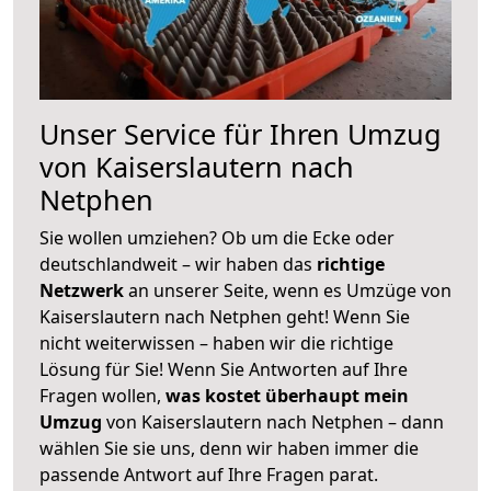
Unser Service für Ihren Umzug
von Kaiserslautern nach
Netphen
Sie wollen umziehen? Ob um die Ecke oder
deutschlandweit – wir haben das
richtige
Netzwerk
an unserer Seite, wenn es Umzüge von
Kaiserslautern nach Netphen geht! Wenn Sie
nicht weiterwissen – haben wir die richtige
Lösung für Sie! Wenn Sie Antworten auf Ihre
Fragen wollen,
was kostet überhaupt mein
Umzug
von Kaiserslautern nach Netphen – dann
wählen Sie sie uns, denn wir haben immer die
passende Antwort auf Ihre Fragen parat.