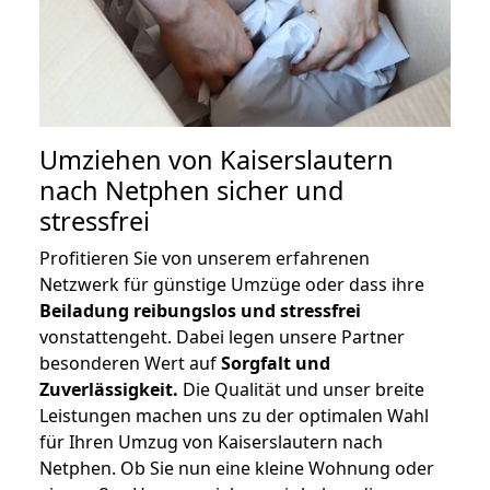
Umziehen von
Kaiserslautern
nach Netphen
sicher und
stressfrei
Profitieren Sie von unserem erfahrenen
Netzwerk für günstige Umzüge oder dass ihre
Beiladung reibungslos und stressfrei
vonstattengeht. Dabei legen unsere Partner
besonderen Wert auf
Sorgfalt und
Zuverlässigkeit.
Die Qualität und unser breite
Leistungen machen uns zu der optimalen Wahl
für Ihren Umzug von Kaiserslautern nach
Netphen. Ob Sie nun eine kleine Wohnung oder