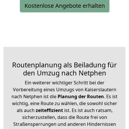
Kostenlose Angebote erhalten
Routenplanung als Beiladung für
den Umzug nach Netphen
Ein weiterer wichtiger Schritt bei der
Vorbereitung eines Umzugs von Kaiserslautern
nach Netphen ist die
Planung der Routen
. Es ist
wichtig, eine Route zu wählen, die sowohl sicher
als auch
zeiteffizient
ist. Es ist auch ratsam,
sicherzustellen, dass die Route frei von
Straßensperrungen und anderen Hindernissen