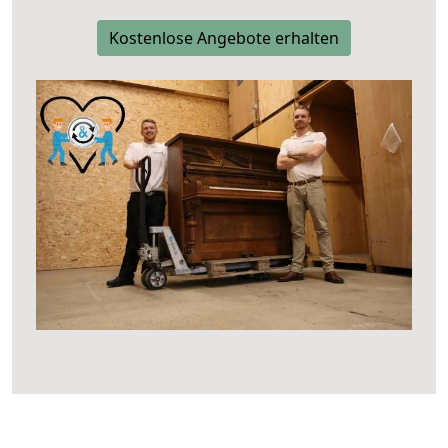
Kostenlose Angebote erhalten