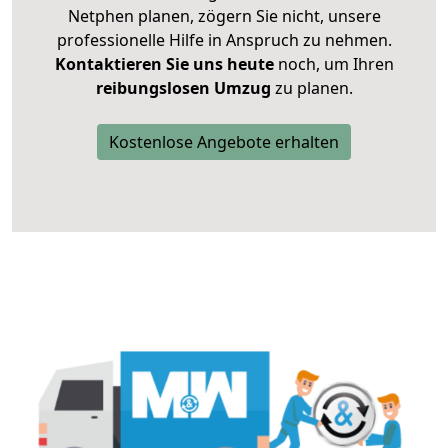
Netphen planen, zögern Sie nicht, unsere
professionelle Hilfe in Anspruch zu nehmen.
Kontaktieren Sie uns heute
noch, um Ihren
reibungslosen Umzug
zu planen.
Kostenlose Angebote erhalten