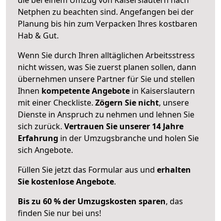
Netphen zu beachten sind.
Angefangen bei der
Planung bis hin zum Verpacken Ihres kostbaren
Hab & Gut.
Wenn Sie durch Ihren alltäglichen Arbeitsstress
nicht wissen, was Sie zuerst planen sollen, dann
übernehmen unsere Partner für Sie und stellen
Ihnen
kompetente Angebote
in Kaiserslautern
mit einer Checkliste.
Zögern Sie nicht
, unsere
Dienste in Anspruch zu nehmen und lehnen Sie
sich zurück.
Vertrauen Sie unserer 14 Jahre
Erfahrung
in der Umzugsbranche und holen Sie
sich Angebote.
Füllen Sie jetzt das Formular aus und
erhalten
Sie kostenlose Angebote
.
Bis zu 60 % der Umzugskosten sparen
, das
finden Sie nur bei uns!