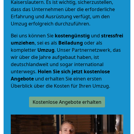
Kaiserslautern. Es ist wichtig, sicherzustellen,
dass das Unternehmen über die erforderliche
Erfahrung und Ausrüstung verfügt, um den
Umzug erfolgreich durchzuführen.
Bei uns können Sie
kostengünstig
und
stressfrei
umziehen
, sei es als
Beiladung
oder als
kompletter
Umzug
. Unser Partnernetzwerk, das
wir über die Jahre aufgebaut haben, ist
deutschlandweit und sogar international
unterwegs.
Holen Sie sich jetzt kostenlose
Angebote
und erhalten Sie einen ersten
Überblick über die Kosten für Ihren Umzug.
Kostenlose Angebote erhalten