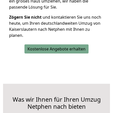
ein großes Haus umziehen, wir haben die
passende Lösung für Sie.
Zögern Sie nicht
und kontaktieren Sie uns noch
heute, um Ihren deutschlandweiten Umzug von
Kaiserslautern nach Netphen mit Ihnen zu
planen.
Kostenlose Angebote erhalten
Was wir Ihnen für Ihren Umzug
Netphen nach bieten