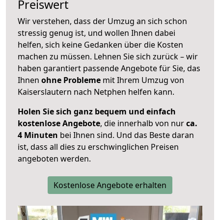
Preiswert
Wir verstehen, dass der Umzug an sich schon
stressig genug ist, und wollen Ihnen dabei
helfen, sich keine Gedanken über die Kosten
machen zu müssen. Lehnen Sie sich zurück – wir
haben garantiert passende Angebote für Sie, das
Ihnen
ohne Probleme
mit Ihrem Umzug von
Kaiserslautern nach Netphen helfen kann.
Holen Sie sich ganz bequem und einfach
kostenlose Angebote
, die innerhalb von nur
ca.
4 Minuten
bei Ihnen sind. Und das Beste daran
ist, dass all dies zu erschwinglichen Preisen
angeboten werden.
Kostenlose Angebote erhalten