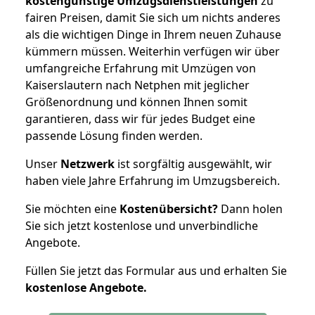
kostengünstige Umzugsdienstleistungen
zu
fairen Preisen, damit Sie sich um nichts anderes
als die wichtigen Dinge in Ihrem neuen Zuhause
kümmern müssen. Weiterhin verfügen wir über
umfangreiche Erfahrung mit Umzügen von
Kaiserslautern nach Netphen mit jeglicher
Größenordnung und können Ihnen somit
garantieren, dass wir für jedes Budget eine
passende Lösung finden werden.
Unser
Netzwerk
ist sorgfältig ausgewählt, wir
haben viele Jahre Erfahrung im Umzugsbereich.
Sie möchten eine
Kostenübersicht?
Dann holen
Sie sich jetzt kostenlose und unverbindliche
Angebote.
Füllen Sie jetzt das Formular aus und erhalten Sie
kostenlose
Angebote.