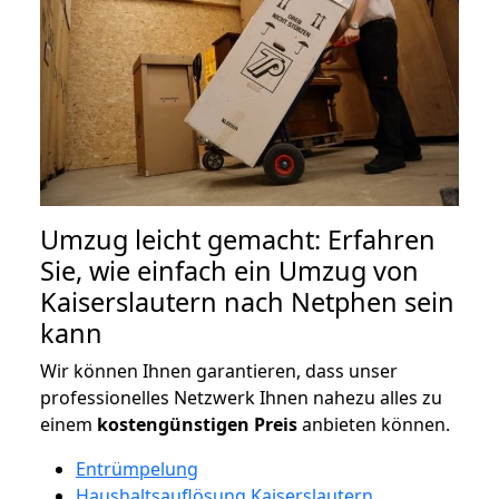
Umzug leicht gemacht: Erfahren
Sie, wie einfach ein Umzug von
Kaiserslautern nach Netphen sein
kann
Wir können Ihnen garantieren, dass unser
professionelles Netzwerk Ihnen nahezu alles zu
einem
kostengünstigen
Preis
anbieten können.
Entrümpelung
Haushaltsauflösung Kaiserslautern