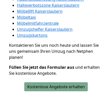
Halteverbotszone Kaiserslautern
Möbellift Kaiserslautern
Möbeltaxi
Möbelmitfahrzentrale
Umzugshelfer Kaiserslautern
Umzugskartons
Kontaktieren Sie uns noch heute und lassen Sie
uns gemeinsam Ihren Umzug nach Netphen
planen!
Füllen Sie jetzt das Formular aus
und erhalten
Sie kostenlose Angebote.
Kostenlose Angebote erhalten