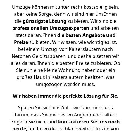
Umzüge können mitunter recht kostspielig sein,
aber keine Sorge, denn wir sind hier, um Ihnen
die
günstigste
Lösung
zu bieten. Wir sind die
professionellen Umzugsexperten
und arbeiten
stets daran, Ihnen
die besten Angebote und
Preise
zu bieten. Wir wissen, wie wichtig es ist,
bei einem Umzug von Kaiserslautern nach
Netphen Geld zu sparen, und deshalb setzen wir
alles daran, Ihnen die besten Preise zu bieten. Ob
Sie nun eine kleine Wohnung haben oder ein
großes Haus in Kaiserslautern besitzen, was
umgezogen werden muss.
Wir haben immer die perfekte Lösung für Sie.
Sparen Sie sich die Zeit – wir kümmern uns
darum, dass Sie die besten Angebote erhalten.
Zögern Sie nicht und
kontaktieren Sie uns noch
heute
, um Ihren deutschlandweiten Umzug von