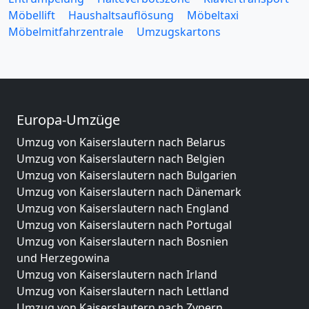
Möbellift
Haushaltsauflösung
Möbeltaxi
Möbelmitfahrzentrale
Umzugskartons
Europa-Umzüge
Umzug von Kaiserslautern nach Belarus
Umzug von Kaiserslautern nach Belgien
Umzug von Kaiserslautern nach Bulgarien
Umzug von Kaiserslautern nach Dänemark
Umzug von Kaiserslautern nach England
Umzug von Kaiserslautern nach Portugal
Umzug von Kaiserslautern nach Bosnien
und Herzegowina
Umzug von Kaiserslautern nach Irland
Umzug von Kaiserslautern nach Lettland
Umzug von Kaiserslautern nach Zypern