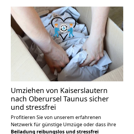
Umziehen von
Kaiserslautern
nach Oberursel Taunus
sicher
und stressfrei
Profitieren Sie von unserem erfahrenen
Netzwerk für günstige Umzüge oder dass ihre
Beiladung reibungslos und stressfrei