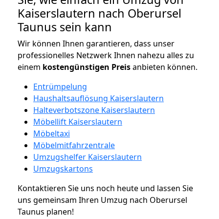
Kaiserslautern nach Oberursel
Taunus sein kann
Wir können Ihnen garantieren, dass unser
professionelles Netzwerk Ihnen nahezu alles zu
einem
kostengünstigen
Preis
anbieten können.
Entrümpelung
Haushaltsauflösung Kaiserslautern
Halteverbotszone Kaiserslautern
Möbellift Kaiserslautern
Möbeltaxi
Möbelmitfahrzentrale
Umzugshelfer Kaiserslautern
Umzugskartons
Kontaktieren Sie uns noch heute und lassen Sie
uns gemeinsam Ihren Umzug nach Oberursel
Taunus planen!