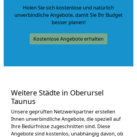
Holen Sie sich kostenlose und natürlich
unverbindliche Angebote
, damit Sie Ihr Budget
besser planen!
Kostenlose Angebote erhalten
Weitere Städte in Oberursel
Taunus
Unsere geprüften Netzwerkpartner erstellen
Ihnen unverbindliche Angebote, die speziell auf
Ihre Bedürfnisse zugeschnitten sind. Diese
Angebote sind kostenlos, unabhängig davon, ob