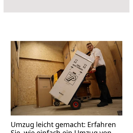
Umzug leicht gemacht: Erfahren
Sie, wie einfach ein Umzug von