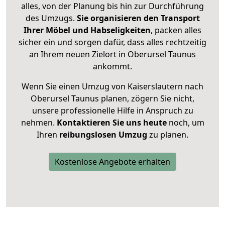
alles, von der Planung bis hin zur Durchführung
des Umzugs.
Sie organisieren den Transport
Ihrer Möbel und Habseligkeiten
, packen alles
sicher ein und sorgen dafür, dass alles rechtzeitig
an Ihrem neuen Zielort in Oberursel Taunus
ankommt.
Wenn Sie einen Umzug von Kaiserslautern nach
Oberursel Taunus planen, zögern Sie nicht,
unsere professionelle Hilfe in Anspruch zu
nehmen.
Kontaktieren Sie uns heute
noch, um
Ihren
reibungslosen Umzug
zu planen.
Kostenlose Angebote erhalten