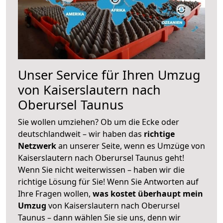
Unser Service für Ihren Umzug
von Kaiserslautern nach
Oberursel Taunus
Sie wollen umziehen? Ob um die Ecke oder
deutschlandweit – wir haben das
richtige
Netzwerk
an unserer Seite, wenn es Umzüge von
Kaiserslautern nach Oberursel Taunus geht!
Wenn Sie nicht weiterwissen – haben wir die
richtige Lösung für Sie! Wenn Sie Antworten auf
Ihre Fragen wollen,
was kostet überhaupt mein
Umzug
von Kaiserslautern nach Oberursel
Taunus – dann wählen Sie sie uns, denn wir