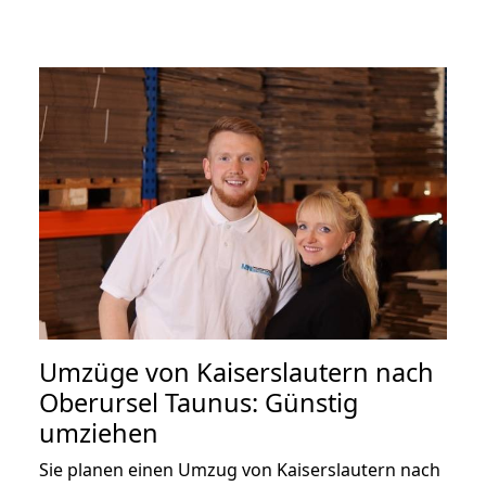
Umzüge von Kaiserslautern nach
Oberursel Taunus: Günstig
umziehen
Sie planen einen Umzug von Kaiserslautern nach