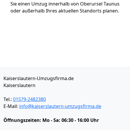
Sie einen Umzug innerhalb von Oberursel Taunus
oder außerhalb Ihres aktuellen Standorts planen.
Kaiserslautern-Umzugsfirma.de
Kaiserslautern
Tel.:
01579-2482380
E-Mail:
info@kaiserslautern-umzugsfirma.de
Öffnungszeiten:
Mo - Sa: 06:30 - 16:00 Uhr