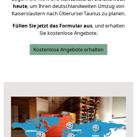
heute
, um Ihren deutschlandweiten Umzug von
Kaiserslautern nach Oberursel Taunus zu planen.
Füllen Sie jetzt das Formular aus
, und erhalten
Sie kostenlose Angebote.
Kostenlose Angebote erhalten