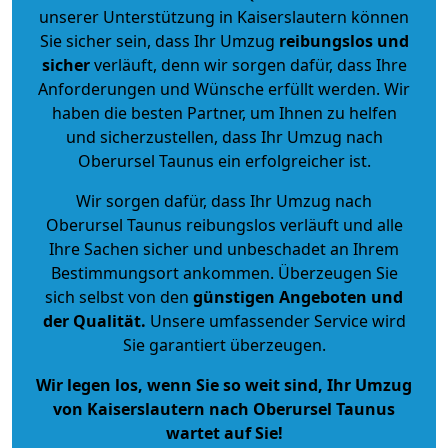
unserer Unterstützung in Kaiserslautern können
Sie sicher sein, dass Ihr Umzug
reibungslos und
sicher
verläuft, denn wir sorgen dafür, dass Ihre
Anforderungen und Wünsche erfüllt werden. Wir
haben die besten Partner, um Ihnen zu helfen
und sicherzustellen, dass Ihr Umzug nach
Oberursel Taunus ein erfolgreicher ist.
Wir sorgen dafür, dass Ihr Umzug nach
Oberursel Taunus reibungslos verläuft und alle
Ihre Sachen sicher und unbeschadet an Ihrem
Bestimmungsort ankommen. Überzeugen Sie
sich selbst von den
günstigen Angeboten und
der Qualität
.
Unsere umfassender Service wird
Sie garantiert überzeugen.
Wir legen los, wenn Sie so weit sind, Ihr Umzug
von Kaiserslautern nach Oberursel Taunus
wartet auf Sie!