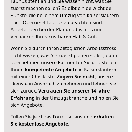
Taunus steht an und Sie wissen nicht, was Sie
zuerst machen sollen? Es gibt einige wichtige
Punkte, die bei einem Umzug von Kaiserslautern
nach Oberursel Taunus zu beachten sind.
Angefangen bei der Planung bis hin zum
Verpacken Ihres kostbaren Hab & Gut.
Wenn Sie durch Ihren alltäglichen Arbeitsstress
nicht wissen, was Sie zuerst planen sollen, dann
übernehmen unsere Partner für Sie und stellen
Ihnen
kompetente Angebote
in Kaiserslautern
mit einer Checkliste.
Zögern Sie nicht
, unsere
Dienste in Anspruch zu nehmen und lehnen Sie
sich zurück.
Vertrauen Sie unserer 14 Jahre
Erfahrung
in der Umzugsbranche und holen Sie
sich Angebote.
Füllen Sie jetzt das Formular aus und
erhalten
Sie kostenlose Angebote
.