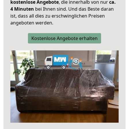
kostenlose Angebote
, die innerhalb von nur
ca.
4 Minuten
bei Ihnen sind. Und das Beste daran
ist, dass all dies zu erschwinglichen Preisen
angeboten werden.
Kostenlose Angebote erhalten