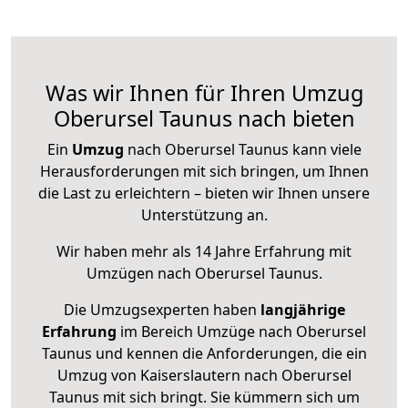
Was wir Ihnen für Ihren Umzug
Oberursel Taunus nach bieten
Ein
Umzug
nach Oberursel Taunus kann viele
Herausforderungen mit sich bringen, um Ihnen
die Last zu erleichtern – bieten wir Ihnen unsere
Unterstützung an.
Wir haben mehr als 14 Jahre Erfahrung mit
Umzügen nach
Oberursel Taunus
.
Die Umzugsexperten haben
langjährige
Erfahrung
im Bereich Umzüge nach Oberursel
Taunus und kennen die Anforderungen, die ein
Umzug von Kaiserslautern nach Oberursel
Taunus mit sich bringt. Sie kümmern sich um