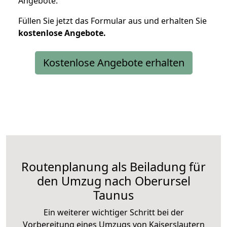
Angebote.
Füllen Sie jetzt das Formular aus und erhalten Sie
kostenlose
Angebote.
Kostenlose Angebote erhalten
Routenplanung als Beiladung für
den Umzug nach Oberursel
Taunus
Ein weiterer wichtiger Schritt bei der
Vorbereitung eines Umzugs von Kaiserslautern