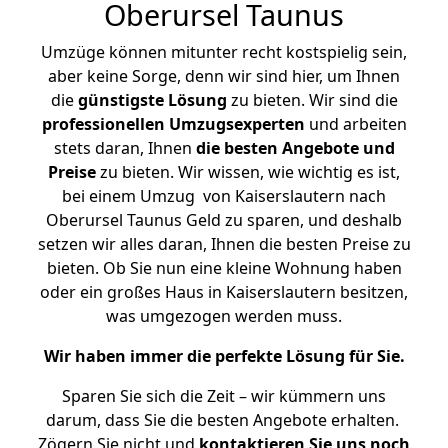
Oberursel Taunus
Umzüge können mitunter recht kostspielig sein,
aber keine Sorge, denn wir sind hier, um Ihnen
die
günstigste
Lösung
zu bieten. Wir sind die
professionellen Umzugsexperten
und arbeiten
stets daran, Ihnen
die besten Angebote und
Preise
zu bieten. Wir wissen, wie wichtig es ist,
bei einem Umzug von Kaiserslautern nach
Oberursel Taunus Geld zu sparen, und deshalb
setzen wir alles daran, Ihnen die besten Preise zu
bieten. Ob Sie nun eine kleine Wohnung haben
oder ein großes Haus in Kaiserslautern besitzen,
was umgezogen werden muss.
Wir haben immer die perfekte Lösung für Sie.
Sparen Sie sich die Zeit – wir kümmern uns
darum, dass Sie die besten Angebote erhalten.
Zögern Sie nicht und
kontaktieren Sie uns noch