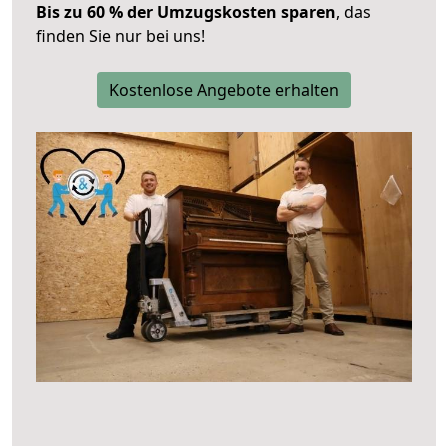
Bis zu 60 % der Umzugskosten sparen
, das
finden Sie nur bei uns!
Kostenlose Angebote erhalten