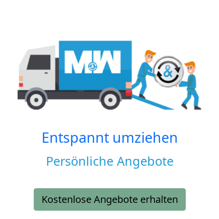
Entspannt umziehen
Persönliche Angebote
Kostenlose Angebote erhalten