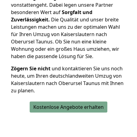
vonstattengeht. Dabei legen unsere Partner
besonderen Wert auf
Sorgfalt und
Zuverlässigkeit.
Die Qualität und unser breite
Leistungen machen uns zu der optimalen Wahl
für Ihren Umzug von Kaiserslautern nach
Oberursel Taunus. Ob Sie nun eine kleine
Wohnung oder ein großes Haus umziehen, wir
haben die passende Lösung für Sie.
Zögern Sie nicht
und kontaktieren Sie uns noch
heute, um Ihren deutschlandweiten Umzug von
Kaiserslautern nach Oberursel Taunus mit Ihnen
zu planen.
Kostenlose Angebote erhalten