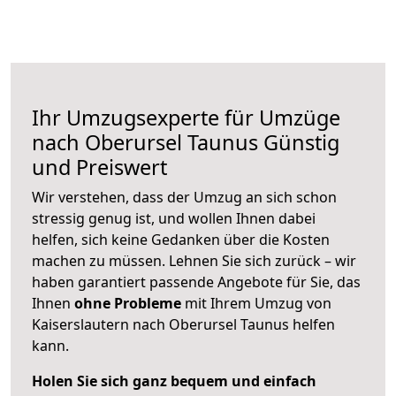
Ihr Umzugsexperte für Umzüge
nach
Oberursel Taunus
Günstig
und Preiswert
Wir verstehen, dass der Umzug an sich schon
stressig genug ist, und wollen Ihnen dabei
helfen, sich keine Gedanken über die Kosten
machen zu müssen. Lehnen Sie sich zurück – wir
haben garantiert passende Angebote für Sie, das
Ihnen
ohne Probleme
mit Ihrem Umzug von
Kaiserslautern nach Oberursel Taunus helfen
kann.
Holen Sie sich ganz bequem und einfach