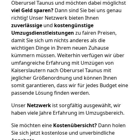
Oberursel Taunus und möchten dabei möglichst
viel Geld sparen?
Dann sind Sie bei uns genau
richtig! Unser Netzwerk bieten Ihnen
zuverlässige
und
kostengünstige
Umzugsdienstleistungen
zu fairen Preisen,
damit Sie sich um nichts anderes als die
wichtigen Dinge in Ihrem neuen Zuhause
kümmern müssen. Weiterhin verfügen wir über
umfangreiche Erfahrung mit Umzügen von
Kaiserslautern nach Oberursel Taunus mit
jeglicher Größenordnung und können Ihnen
somit garantieren, dass wir für jedes Budget eine
passende Lösung finden werden.
Unser
Netzwerk
ist sorgfältig ausgewählt, wir
haben viele Jahre Erfahrung im Umzugsbereich.
Sie möchten eine
Kostenübersicht?
Dann holen
Sie sich jetzt kostenlose und unverbindliche