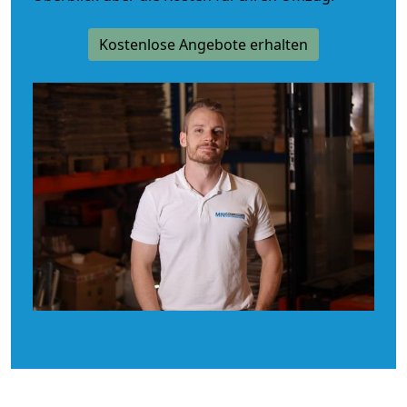
Kostenlose Angebote erhalten