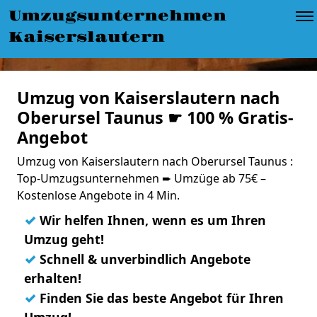
Umzugsunternehmen
Kaiserslautern
Umzug von Kaiserslautern nach
Oberursel Taunus ☛ 100 % Gratis-
Angebot
Umzug von Kaiserslautern nach Oberursel Taunus :
Top-Umzugsunternehmen ➨ Umzüge ab 75€ –
Kostenlose Angebote in 4 Min.
✓
Wir helfen Ihnen, wenn es um Ihren
Umzug geht!
✓
Schnell & unverbindlich Angebote
erhalten!
✓
Finden Sie das beste Angebot für Ihren