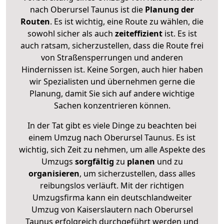
nach Oberursel Taunus ist die
Planung der
Routen
. Es ist wichtig, eine Route zu wählen, die
sowohl sicher als auch
zeiteffizient
ist. Es ist
auch ratsam, sicherzustellen, dass die Route frei
von Straßensperrungen und anderen
Hindernissen ist. Keine Sorgen, auch hier haben
wir Spezialisten und übernehmen gerne die
Planung, damit Sie sich auf andere wichtige
Sachen konzentrieren können.
In der Tat gibt es viele Dinge zu beachten bei
einem Umzug nach Oberursel Taunus. Es ist
wichtig, sich Zeit zu nehmen, um alle Aspekte des
Umzugs
sorgfältig
zu
planen
und zu
organisieren
, um sicherzustellen, dass alles
reibungslos verläuft. Mit der richtigen
Umzugsfirma kann ein deutschlandweiter
Umzug von Kaiserslautern nach Oberursel
Taunus erfolgreich durchgeführt werden und