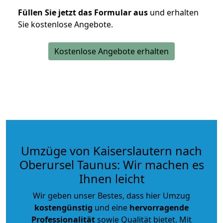
Füllen Sie jetzt das Formular aus
und erhalten
Sie kostenlose Angebote.
Kostenlose Angebote erhalten
Umzüge von Kaiserslautern nach
Oberursel Taunus: Wir machen es
Ihnen leicht
Wir geben unser Bestes, dass hier Umzug
kostengünstig
und eine
hervorragende
Professionalität
sowie Qualität bietet. Mit