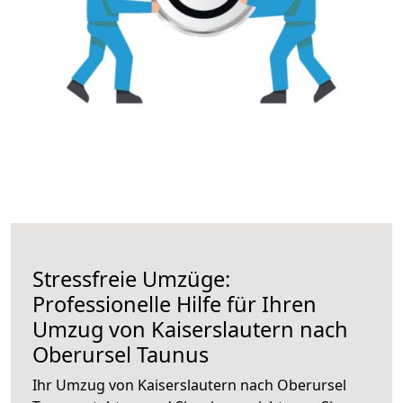
Stressfreie Umzüge:
Professionelle Hilfe für Ihren
Umzug von Kaiserslautern nach
Oberursel Taunus
Ihr Umzug von Kaiserslautern nach Oberursel