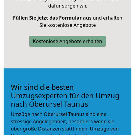
dafür sorgen wir.
Füllen Sie jetzt das Formular aus
und erhalten
Sie kostenlose Angebote
Kostenlose Angebote erhalten
Wir sind die besten
Umzugsexperten für den Umzug
nach Oberursel Taunus
Umzüge nach Oberursel Taunus sind eine
stressige Angelegenheit, besonders wenn sie
über große Distanzen stattfinden. Umzüge von