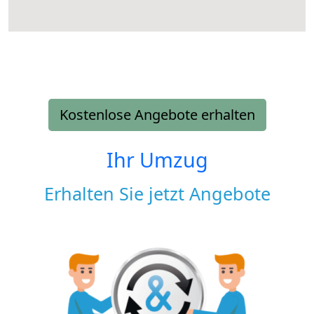
Kostenlose Angebote erhalten
Ihr Umzug
Erhalten Sie jetzt Angebote