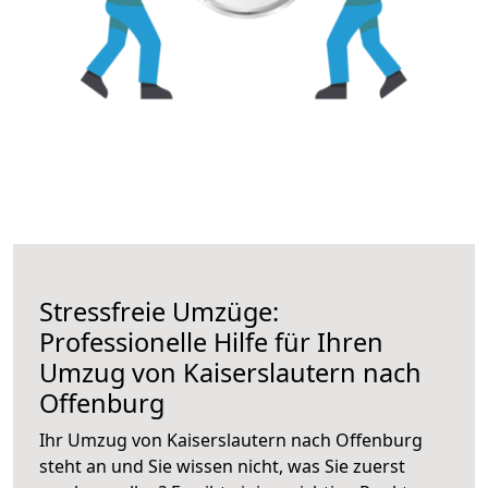
Stressfreie Umzüge:
Professionelle Hilfe für Ihren
Umzug von Kaiserslautern nach
Offenburg
Ihr Umzug von Kaiserslautern nach Offenburg
steht an und Sie wissen nicht, was Sie zuerst