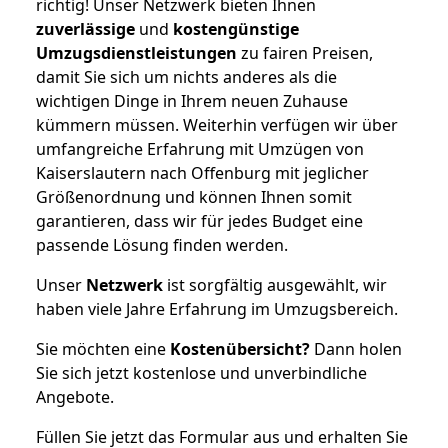
richtig! Unser Netzwerk bieten Ihnen
zuverlässige
und
kostengünstige
Umzugsdienstleistungen
zu fairen Preisen,
damit Sie sich um nichts anderes als die
wichtigen Dinge in Ihrem neuen Zuhause
kümmern müssen. Weiterhin verfügen wir über
umfangreiche Erfahrung mit Umzügen von
Kaiserslautern nach Offenburg mit jeglicher
Größenordnung und können Ihnen somit
garantieren, dass wir für jedes Budget eine
passende Lösung finden werden.
Unser
Netzwerk
ist sorgfältig ausgewählt, wir
haben viele Jahre Erfahrung im Umzugsbereich.
Sie möchten eine
Kostenübersicht?
Dann holen
Sie sich jetzt kostenlose und unverbindliche
Angebote.
Füllen Sie jetzt das Formular aus und erhalten Sie