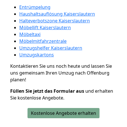
Entrümpelung
Haushaltsauflösung Kaiserslautern
Halteverbotszone Kaiserslautern
Möbellift Kaiserslautern
Möbeltaxi
Möbelmitfahrzentrale
Umzugshelfer Kaiserslautern
Umzugskartons
Kontaktieren Sie uns noch heute und lassen Sie
uns gemeinsam Ihren Umzug nach Offenburg
planen!
Füllen Sie jetzt das Formular aus
und erhalten
Sie kostenlose Angebote.
Kostenlose Angebote erhalten