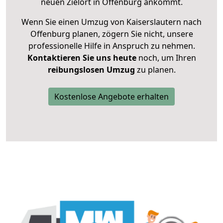
neuen Zielort in Offenburg ankommt.
Wenn Sie einen Umzug von Kaiserslautern nach
Offenburg planen, zögern Sie nicht, unsere
professionelle Hilfe in Anspruch zu nehmen.
Kontaktieren Sie uns heute
noch, um Ihren
reibungslosen Umzug
zu planen.
Kostenlose Angebote erhalten