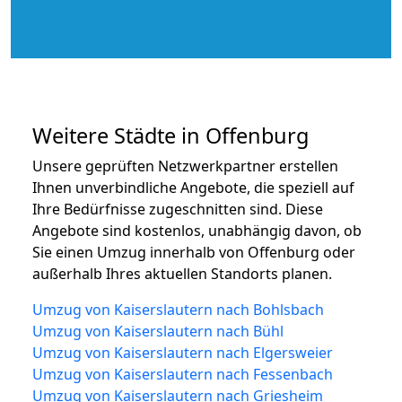
Weitere Städte in Offenburg
Unsere geprüften Netzwerkpartner erstellen
Ihnen unverbindliche Angebote, die speziell auf
Ihre Bedürfnisse zugeschnitten sind. Diese
Angebote sind kostenlos, unabhängig davon, ob
Sie einen Umzug innerhalb von Offenburg oder
außerhalb Ihres aktuellen Standorts planen.
Umzug von Kaiserslautern nach Bohlsbach
Umzug von Kaiserslautern nach Bühl
Umzug von Kaiserslautern nach Elgersweier
Umzug von Kaiserslautern nach Fessenbach
Umzug von Kaiserslautern nach Griesheim