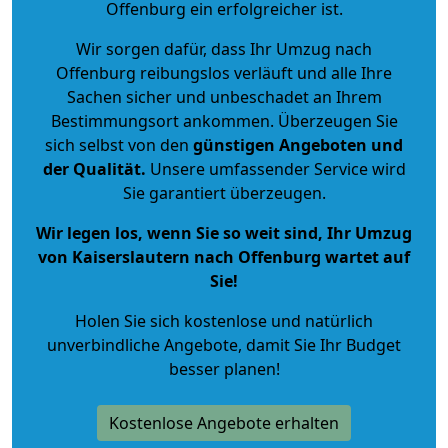
Offenburg ein erfolgreicher ist.
Wir sorgen dafür, dass Ihr Umzug nach
Offenburg reibungslos verläuft und alle Ihre
Sachen sicher und unbeschadet an Ihrem
Bestimmungsort ankommen. Überzeugen Sie
sich selbst von den
günstigen Angeboten und
der Qualität
.
Unsere umfassender Service wird
Sie garantiert überzeugen.
Wir legen los, wenn Sie so weit sind, Ihr Umzug
von Kaiserslautern nach Offenburg wartet auf
Sie!
Holen Sie sich kostenlose und natürlich
unverbindliche Angebote
, damit Sie Ihr Budget
besser planen!
Kostenlose Angebote erhalten