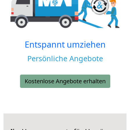
Entspannt umziehen
Persönliche Angebote
Kostenlose Angebote erhalten