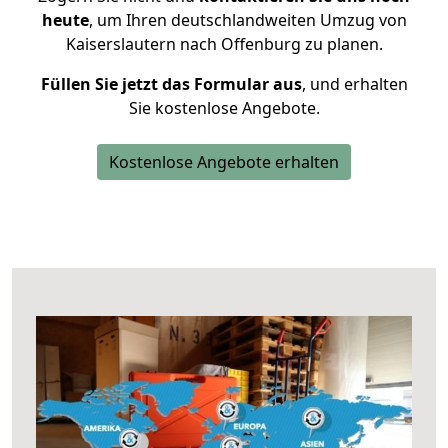
heute
, um Ihren deutschlandweiten Umzug von
Kaiserslautern nach Offenburg zu planen.
Füllen Sie jetzt das Formular aus
, und erhalten
Sie kostenlose Angebote.
Kostenlose Angebote erhalten