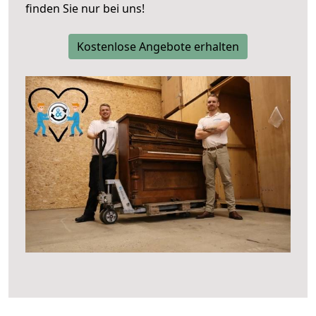
finden Sie nur bei uns!
Kostenlose Angebote erhalten