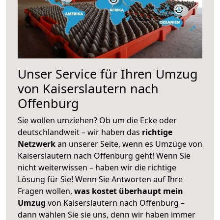
Unser Service für Ihren Umzug
von Kaiserslautern nach
Offenburg
Sie wollen umziehen? Ob um die Ecke oder
deutschlandweit – wir haben das
richtige
Netzwerk
an unserer Seite, wenn es Umzüge von
Kaiserslautern nach Offenburg geht! Wenn Sie
nicht weiterwissen – haben wir die richtige
Lösung für Sie! Wenn Sie Antworten auf Ihre
Fragen wollen,
was kostet überhaupt mein
Umzug
von Kaiserslautern nach Offenburg –
dann wählen Sie sie uns, denn wir haben immer