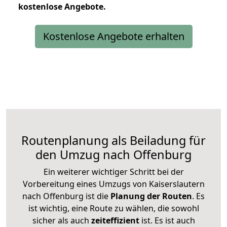
kostenlose
Angebote.
Kostenlose Angebote erhalten
Routenplanung als Beiladung für
den Umzug nach Offenburg
Ein weiterer wichtiger Schritt bei der
Vorbereitung eines Umzugs von Kaiserslautern
nach Offenburg ist die
Planung der Routen
. Es
ist wichtig, eine Route zu wählen, die sowohl
sicher als auch
zeiteffizient
ist. Es ist auch