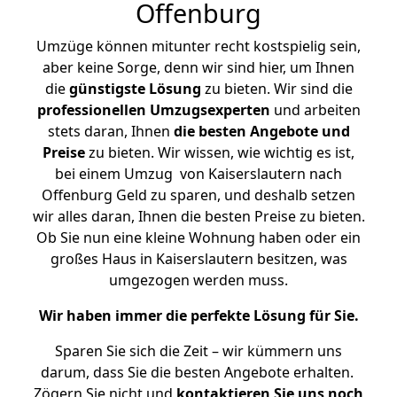
Offenburg
Umzüge können mitunter recht kostspielig sein,
aber keine Sorge, denn wir sind hier, um Ihnen
die
günstigste
Lösung
zu bieten. Wir sind die
professionellen Umzugsexperten
und arbeiten
stets daran, Ihnen
die besten Angebote und
Preise
zu bieten. Wir wissen, wie wichtig es ist,
bei einem Umzug von Kaiserslautern nach
Offenburg Geld zu sparen, und deshalb setzen
wir alles daran, Ihnen die besten Preise zu bieten.
Ob Sie nun eine kleine Wohnung haben oder ein
großes Haus in Kaiserslautern besitzen, was
umgezogen werden muss.
Wir haben immer die perfekte Lösung für Sie.
Sparen Sie sich die Zeit – wir kümmern uns
darum, dass Sie die besten Angebote erhalten.
Zögern Sie nicht und
kontaktieren Sie uns noch