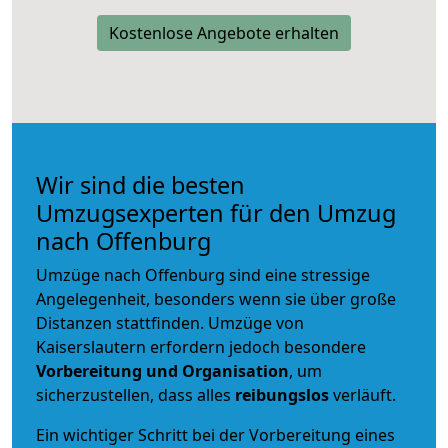
Kostenlose Angebote erhalten
Wir sind die besten
Umzugsexperten für den Umzug
nach Offenburg
Umzüge nach Offenburg sind eine stressige
Angelegenheit, besonders wenn sie über große
Distanzen stattfinden. Umzüge von
Kaiserslautern erfordern jedoch besondere
Vorbereitung und Organisation
, um
sicherzustellen, dass alles
reibungslos
verläuft.
Ein wichtiger Schritt bei der Vorbereitung eines