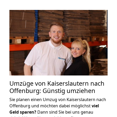
Umzüge von Kaiserslautern nach
Offenburg: Günstig umziehen
Sie planen einen Umzug von Kaiserslautern nach
Offenburg und möchten dabei möglichst
viel
Geld sparen?
Dann sind Sie bei uns genau