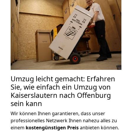
Umzug leicht gemacht: Erfahren
Sie, wie einfach ein Umzug von
Kaiserslautern nach Offenburg
sein kann
Wir können Ihnen garantieren, dass unser
professionelles Netzwerk Ihnen nahezu alles zu
einem
kostengünstigen
Preis
anbieten können.