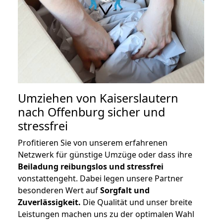
Umziehen von
Kaiserslautern
nach Offenburg
sicher und
stressfrei
Profitieren Sie von unserem erfahrenen
Netzwerk für günstige Umzüge oder dass ihre
Beiladung reibungslos und stressfrei
vonstattengeht. Dabei legen unsere Partner
besonderen Wert auf
Sorgfalt und
Zuverlässigkeit.
Die Qualität und unser breite
Leistungen machen uns zu der optimalen Wahl