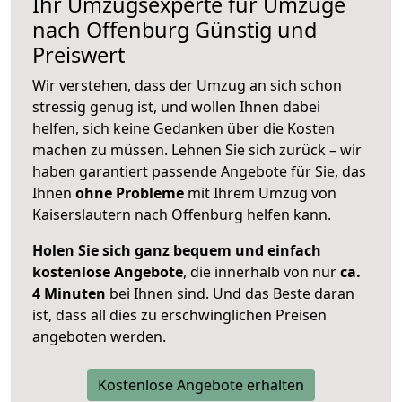
Ihr Umzugsexperte für Umzüge
nach
Offenburg
Günstig und
Preiswert
Wir verstehen, dass der Umzug an sich schon
stressig genug ist, und wollen Ihnen dabei
helfen, sich keine Gedanken über die Kosten
machen zu müssen. Lehnen Sie sich zurück – wir
haben garantiert passende Angebote für Sie, das
Ihnen
ohne Probleme
mit Ihrem Umzug von
Kaiserslautern nach Offenburg helfen kann.
Holen Sie sich ganz bequem und einfach
kostenlose Angebote
, die innerhalb von nur
ca.
4 Minuten
bei Ihnen sind. Und das Beste daran
ist, dass all dies zu erschwinglichen Preisen
angeboten werden.
Kostenlose Angebote erhalten