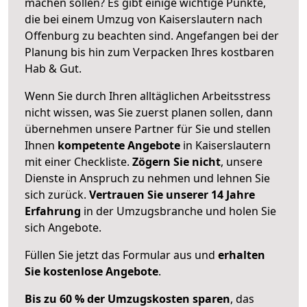
machen sollen? Es gibt einige wichtige Punkte,
die bei einem Umzug von Kaiserslautern nach
Offenburg zu beachten sind.
Angefangen bei der
Planung bis hin zum Verpacken Ihres kostbaren
Hab & Gut.
Wenn Sie durch Ihren alltäglichen Arbeitsstress
nicht wissen, was Sie zuerst planen sollen, dann
übernehmen unsere Partner für Sie und stellen
Ihnen
kompetente Angebote
in Kaiserslautern
mit einer Checkliste.
Zögern Sie nicht
, unsere
Dienste in Anspruch zu nehmen und lehnen Sie
sich zurück.
Vertrauen Sie unserer 14 Jahre
Erfahrung
in der Umzugsbranche und holen Sie
sich Angebote.
Füllen Sie jetzt das Formular aus und
erhalten
Sie kostenlose Angebote
.
Bis zu 60 % der Umzugskosten sparen
, das