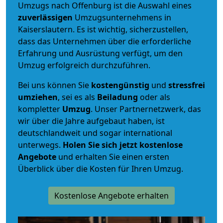
Umzugs nach Offenburg ist die Auswahl eines
zuverlässigen
Umzugsunternehmens in
Kaiserslautern. Es ist wichtig, sicherzustellen,
dass das Unternehmen über die erforderliche
Erfahrung und Ausrüstung verfügt, um den
Umzug erfolgreich durchzuführen.
Bei uns können Sie
kostengünstig
und
stressfrei
umziehen
, sei es als
Beiladung
oder als
kompletter
Umzug
. Unser Partnernetzwerk, das
wir über die Jahre aufgebaut haben, ist
deutschlandweit und sogar international
unterwegs.
Holen Sie sich jetzt kostenlose
Angebote
und erhalten Sie einen ersten
Überblick über die Kosten für Ihren Umzug.
Kostenlose Angebote erhalten