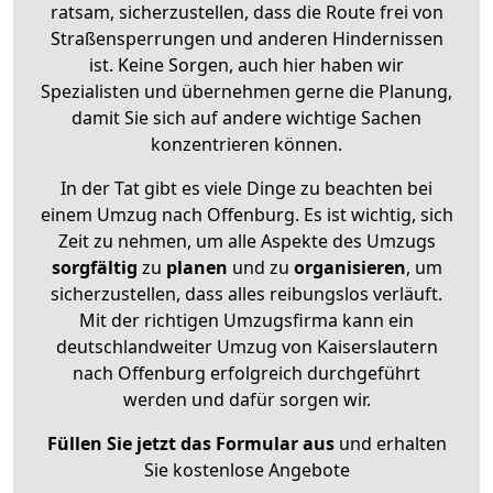
ratsam, sicherzustellen, dass die Route frei von
Straßensperrungen und anderen Hindernissen
ist. Keine Sorgen, auch hier haben wir
Spezialisten und übernehmen gerne die Planung,
damit Sie sich auf andere wichtige Sachen
konzentrieren können.
In der Tat gibt es viele Dinge zu beachten bei
einem Umzug nach Offenburg. Es ist wichtig, sich
Zeit zu nehmen, um alle Aspekte des Umzugs
sorgfältig
zu
planen
und zu
organisieren
, um
sicherzustellen, dass alles reibungslos verläuft.
Mit der richtigen Umzugsfirma kann ein
deutschlandweiter Umzug von Kaiserslautern
nach Offenburg erfolgreich durchgeführt
werden und dafür sorgen wir.
Füllen Sie jetzt das Formular aus
und erhalten
Sie kostenlose Angebote