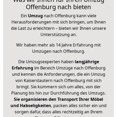
Offenburg nach bieten
Ein
Umzug
nach Offenburg kann viele
Herausforderungen mit sich bringen, um Ihnen
die Last zu erleichtern – bieten wir Ihnen unsere
Unterstützung an.
Wir haben mehr als 14 Jahre Erfahrung mit
Umzügen nach
Offenburg
.
Die Umzugsexperten haben
langjährige
Erfahrung
im Bereich Umzüge nach Offenburg
und kennen die Anforderungen, die ein Umzug
von Kaiserslautern nach Offenburg mit sich
bringt. Sie kümmern sich um alles, von der
Planung bis hin zur Durchführung des Umzugs.
Sie organisieren den Transport Ihrer Möbel
und Habseligkeiten
, packen alles sicher ein und
sorgen dafür, dass alles rechtzeitig an Ihrem