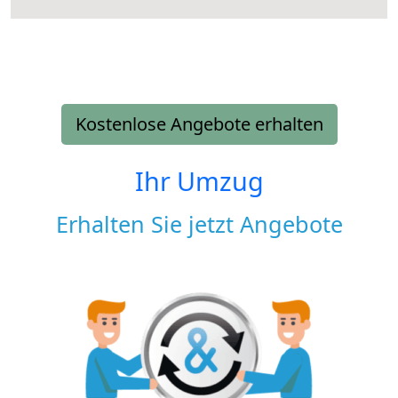
Kostenlose Angebote erhalten
Ihr Umzug
Erhalten Sie jetzt Angebote