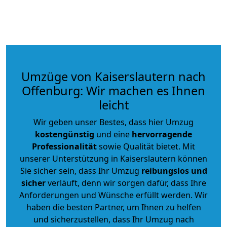
Umzüge von Kaiserslautern nach
Offenburg: Wir machen es Ihnen
leicht
Wir geben unser Bestes, dass hier Umzug
kostengünstig
und eine
hervorragende
Professionalität
sowie Qualität bietet. Mit
unserer Unterstützung in Kaiserslautern können
Sie sicher sein, dass Ihr Umzug
reibungslos und
sicher
verläuft, denn wir sorgen dafür, dass Ihre
Anforderungen und Wünsche erfüllt werden. Wir
haben die besten Partner, um Ihnen zu helfen
und sicherzustellen, dass Ihr Umzug nach