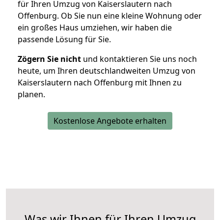
für Ihren Umzug von Kaiserslautern nach
Offenburg. Ob Sie nun eine kleine Wohnung oder
ein großes Haus umziehen, wir haben die
passende Lösung für Sie.
Zögern Sie nicht
und kontaktieren Sie uns noch
heute, um Ihren deutschlandweiten Umzug von
Kaiserslautern nach Offenburg mit Ihnen zu
planen.
Kostenlose Angebote erhalten
Was wir Ihnen für Ihren Umzug