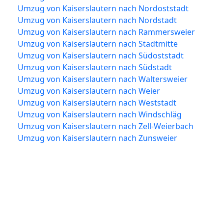
Umzug von Kaiserslautern nach Nordoststadt
Umzug von Kaiserslautern nach Nordstadt
Umzug von Kaiserslautern nach Rammersweier
Umzug von Kaiserslautern nach Stadtmitte
Umzug von Kaiserslautern nach Südoststadt
Umzug von Kaiserslautern nach Südstadt
Umzug von Kaiserslautern nach Waltersweier
Umzug von Kaiserslautern nach Weier
Umzug von Kaiserslautern nach Weststadt
Umzug von Kaiserslautern nach Windschläg
Umzug von Kaiserslautern nach Zell-Weierbach
Umzug von Kaiserslautern nach Zunsweier