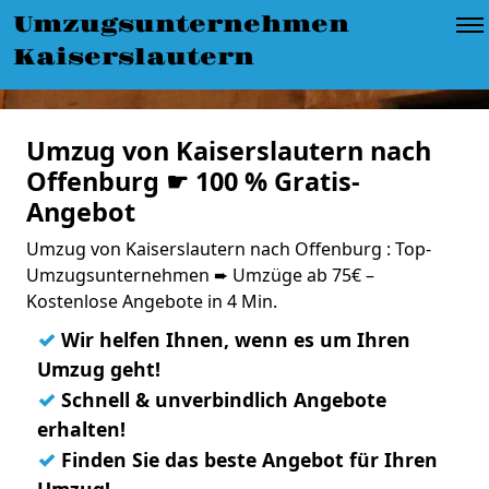
Umzugsunternehmen
Kaiserslautern
Umzug von Kaiserslautern nach
Offenburg ☛ 100 % Gratis-
Angebot
Umzug von Kaiserslautern nach Offenburg : Top-
Umzugsunternehmen ➨ Umzüge ab 75€ –
Kostenlose Angebote in 4 Min.
✓
Wir helfen Ihnen, wenn es um Ihren
Umzug geht!
✓
Schnell & unverbindlich Angebote
erhalten!
✓
Finden Sie das beste Angebot für Ihren