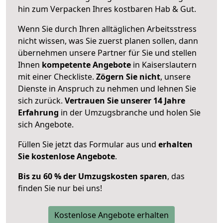
hin zum Verpacken Ihres kostbaren Hab & Gut.
Wenn Sie durch Ihren alltäglichen Arbeitsstress
nicht wissen, was Sie zuerst planen sollen, dann
übernehmen unsere Partner für Sie und stellen
Ihnen
kompetente Angebote
in Kaiserslautern
mit einer Checkliste.
Zögern Sie nicht
, unsere
Dienste in Anspruch zu nehmen und lehnen Sie
sich zurück.
Vertrauen Sie unserer 14 Jahre
Erfahrung
in der Umzugsbranche und holen Sie
sich Angebote.
Füllen Sie jetzt das Formular aus und
erhalten
Sie kostenlose Angebote
.
Bis zu 60 % der Umzugskosten sparen
, das
finden Sie nur bei uns!
Kostenlose Angebote erhalten