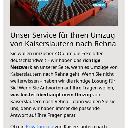
Unser Service für Ihren Umzug
von Kaiserslautern nach Rehna
Sie wollen umziehen? Ob um die Ecke oder
deutschlandweit – wir haben das
richtige
Netzwerk
an unserer Seite, wenn es Umzüge von
Kaiserslautern nach Rehna geht! Wenn Sie nicht
weiterwissen – haben wir die richtige Lösung für
Sie! Wenn Sie Antworten auf Ihre Fragen wollen,
was kostet überhaupt mein Umzug
von
Kaiserslautern nach Rehna – dann wählen Sie sie
uns, denn wir haben immer die passende
Antwort auf Ihre Fragen parat.
Ob ein
Privatumzug
von Kaiserslautern nach