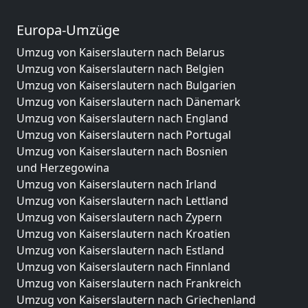
Europa-Umzüge
Umzug von Kaiserslautern nach Belarus
Umzug von Kaiserslautern nach Belgien
Umzug von Kaiserslautern nach Bulgarien
Umzug von Kaiserslautern nach Dänemark
Umzug von Kaiserslautern nach England
Umzug von Kaiserslautern nach Portugal
Umzug von Kaiserslautern nach Bosnien
und Herzegowina
Umzug von Kaiserslautern nach Irland
Umzug von Kaiserslautern nach Lettland
Umzug von Kaiserslautern nach Zypern
Umzug von Kaiserslautern nach Kroatien
Umzug von Kaiserslautern nach Estland
Umzug von Kaiserslautern nach Finnland
Umzug von Kaiserslautern nach Frankreich
Umzug von Kaiserslautern nach Griechenland