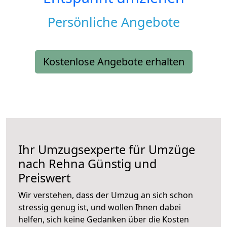
Persönliche Angebote
Kostenlose Angebote erhalten
Ihr Umzugsexperte für Umzüge
nach
Rehna
Günstig und
Preiswert
Wir verstehen, dass der Umzug an sich schon
stressig genug ist, und wollen Ihnen dabei
helfen, sich keine Gedanken über die Kosten