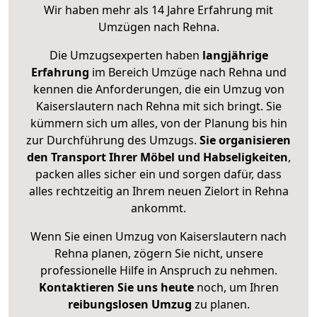
Wir haben mehr als 14 Jahre Erfahrung mit
Umzügen nach
Rehna
.
Die Umzugsexperten haben
langjährige
Erfahrung
im Bereich Umzüge nach Rehna und
kennen die Anforderungen, die ein Umzug von
Kaiserslautern nach Rehna mit sich bringt. Sie
kümmern sich um alles, von der Planung bis hin
zur Durchführung des Umzugs.
Sie organisieren
den Transport Ihrer Möbel und Habseligkeiten
,
packen alles sicher ein und sorgen dafür, dass
alles rechtzeitig an Ihrem neuen Zielort in Rehna
ankommt.
Wenn Sie einen Umzug von Kaiserslautern nach
Rehna planen, zögern Sie nicht, unsere
professionelle Hilfe in Anspruch zu nehmen.
Kontaktieren Sie uns heute
noch, um Ihren
reibungslosen Umzug
zu planen.