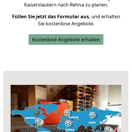
Kaiserslautern nach Rehna zu planen.
Füllen Sie jetzt das Formular aus
, und erhalten
Sie kostenlose Angebote.
Kostenlose Angebote erhalten