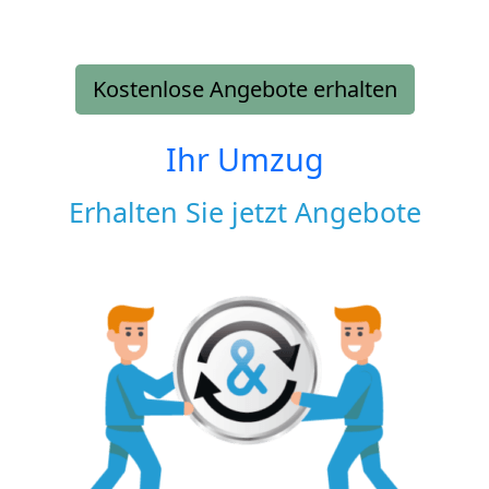
Kostenlose Angebote erhalten
Ihr Umzug
Erhalten Sie jetzt Angebote