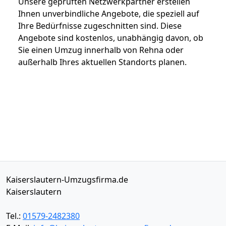
Unsere geprüften Netzwerkpartner erstellen
Ihnen unverbindliche Angebote, die speziell auf
Ihre Bedürfnisse zugeschnitten sind. Diese
Angebote sind kostenlos, unabhängig davon, ob
Sie einen Umzug innerhalb von Rehna oder
außerhalb Ihres aktuellen Standorts planen.
Kaiserslautern-Umzugsfirma.de
Kaiserslautern
Tel.:
01579-2482380