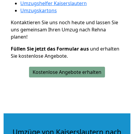
Umzugshelfer Kaiserslautern
Umzugskartons
Kontaktieren Sie uns noch heute und lassen Sie
uns gemeinsam Ihren Umzug nach Rehna
planen!
Füllen Sie jetzt das Formular aus
und erhalten
Sie kostenlose Angebote.
Kostenlose Angebote erhalten
Umzüge von Kaiserslautern nach