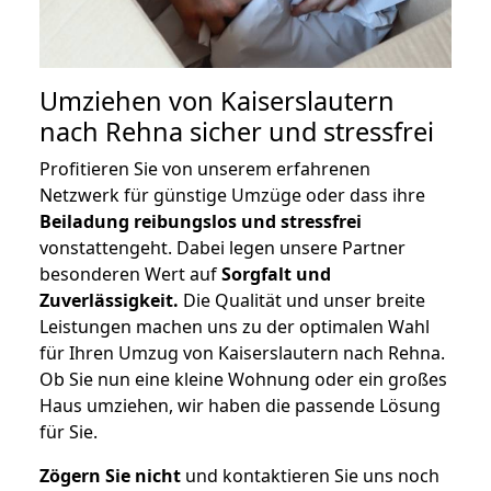
Umziehen von
Kaiserslautern
nach Rehna
sicher und stressfrei
Profitieren Sie von unserem erfahrenen
Netzwerk für günstige Umzüge oder dass ihre
Beiladung reibungslos und stressfrei
vonstattengeht. Dabei legen unsere Partner
besonderen Wert auf
Sorgfalt und
Zuverlässigkeit.
Die Qualität und unser breite
Leistungen machen uns zu der optimalen Wahl
für Ihren Umzug von Kaiserslautern nach Rehna.
Ob Sie nun eine kleine Wohnung oder ein großes
Haus umziehen, wir haben die passende Lösung
für Sie.
Zögern Sie nicht
und kontaktieren Sie uns noch