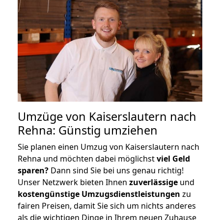
Umzüge von Kaiserslautern nach
Rehna: Günstig umziehen
Sie planen einen Umzug von Kaiserslautern nach
Rehna und möchten dabei möglichst
viel Geld
sparen?
Dann sind Sie bei uns genau richtig!
Unser Netzwerk bieten Ihnen
zuverlässige
und
kostengünstige Umzugsdienstleistungen
zu
fairen Preisen, damit Sie sich um nichts anderes
als die wichtigen Dinge in Ihrem neuen Zuhause