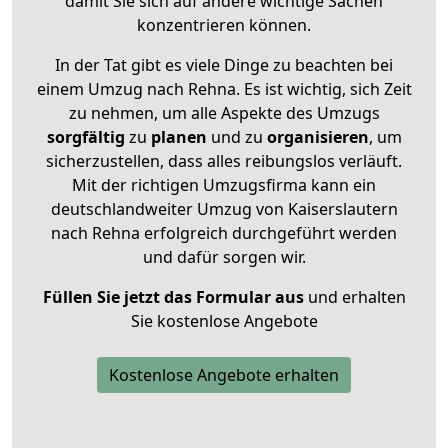
damit Sie sich auf andere wichtige Sachen
konzentrieren können.
In der Tat gibt es viele Dinge zu beachten bei
einem Umzug nach Rehna. Es ist wichtig, sich Zeit
zu nehmen, um alle Aspekte des Umzugs
sorgfältig
zu
planen
und zu
organisieren
, um
sicherzustellen, dass alles reibungslos verläuft.
Mit der richtigen Umzugsfirma kann ein
deutschlandweiter Umzug von Kaiserslautern
nach Rehna erfolgreich durchgeführt werden
und dafür sorgen wir.
Füllen Sie jetzt das Formular aus
und erhalten
Sie kostenlose Angebote
Kostenlose Angebote erhalten