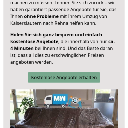
machen zu müssen. Lehnen Sie sich zurück – wir
haben garantiert passende Angebote für Sie, das
Ihnen
ohne Probleme
mit Ihrem Umzug von
Kaiserslautern nach Rehna helfen kann.
Holen Sie sich ganz bequem und einfach
kostenlose Angebote
, die innerhalb von nur
ca.
4 Minuten
bei Ihnen sind. Und das Beste daran
ist, dass all dies zu erschwinglichen Preisen
angeboten werden.
Kostenlose Angebote erhalten