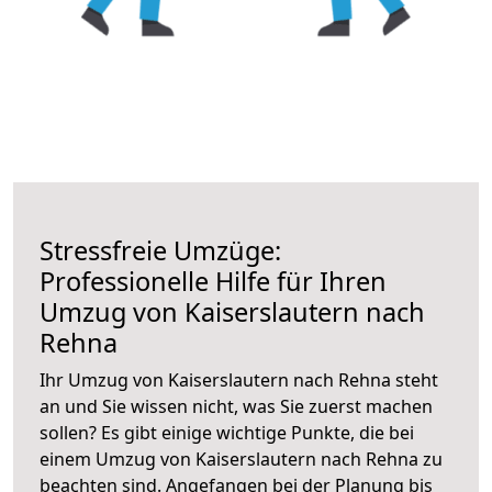
Stressfreie Umzüge:
Professionelle Hilfe für Ihren
Umzug von Kaiserslautern nach
Rehna
Ihr Umzug von Kaiserslautern nach Rehna steht
an und Sie wissen nicht, was Sie zuerst machen
sollen? Es gibt einige wichtige Punkte, die bei
einem Umzug von Kaiserslautern nach Rehna zu
beachten sind.
Angefangen bei der Planung bis