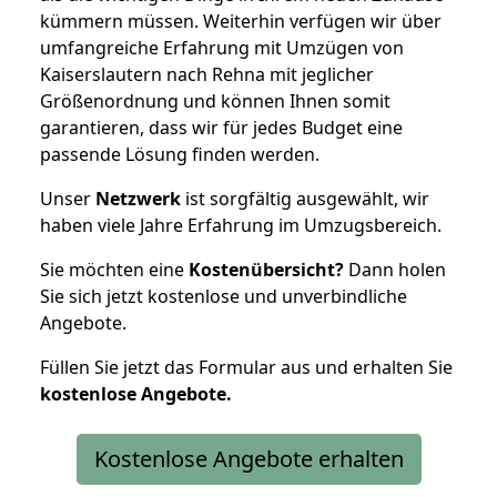
kümmern müssen. Weiterhin verfügen wir über
umfangreiche Erfahrung mit Umzügen von
Kaiserslautern nach Rehna mit jeglicher
Größenordnung und können Ihnen somit
garantieren, dass wir für jedes Budget eine
passende Lösung finden werden.
Unser
Netzwerk
ist sorgfältig ausgewählt, wir
haben viele Jahre Erfahrung im Umzugsbereich.
Sie möchten eine
Kostenübersicht?
Dann holen
Sie sich jetzt kostenlose und unverbindliche
Angebote.
Füllen Sie jetzt das Formular aus und erhalten Sie
kostenlose
Angebote.
Kostenlose Angebote erhalten