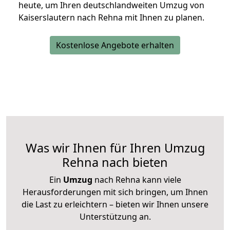
heute, um Ihren deutschlandweiten Umzug von
Kaiserslautern nach Rehna mit Ihnen zu planen.
Kostenlose Angebote erhalten
Was wir Ihnen für Ihren Umzug
Rehna nach bieten
Ein
Umzug
nach Rehna kann viele
Herausforderungen mit sich bringen, um Ihnen
die Last zu erleichtern – bieten wir Ihnen unsere
Unterstützung an.