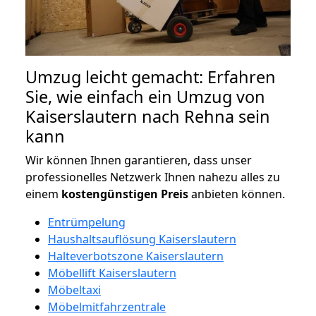
Umzug leicht gemacht: Erfahren
Sie, wie einfach ein Umzug von
Kaiserslautern nach Rehna sein
kann
Wir können Ihnen garantieren, dass unser
professionelles Netzwerk Ihnen nahezu alles zu
einem
kostengünstigen
Preis
anbieten können.
Entrümpelung
Haushaltsauflösung Kaiserslautern
Halteverbotszone Kaiserslautern
Möbellift Kaiserslautern
Möbeltaxi
Möbelmitfahrzentrale