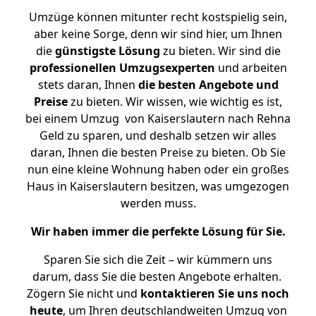
Umzüge können mitunter recht kostspielig sein,
aber keine Sorge, denn wir sind hier, um Ihnen
die
günstigste
Lösung
zu bieten. Wir sind die
professionellen Umzugsexperten
und arbeiten
stets daran, Ihnen
die besten Angebote und
Preise
zu bieten. Wir wissen, wie wichtig es ist,
bei einem Umzug von Kaiserslautern nach Rehna
Geld zu sparen, und deshalb setzen wir alles
daran, Ihnen die besten Preise zu bieten. Ob Sie
nun eine kleine Wohnung haben oder ein großes
Haus in Kaiserslautern besitzen, was umgezogen
werden muss.
Wir haben immer die perfekte Lösung für Sie.
Sparen Sie sich die Zeit – wir kümmern uns
darum, dass Sie die besten Angebote erhalten.
Zögern Sie nicht und
kontaktieren Sie uns noch
heute
, um Ihren deutschlandweiten Umzug von