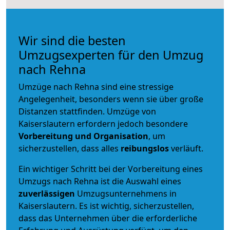
Wir sind die besten
Umzugsexperten für den Umzug
nach Rehna
Umzüge nach Rehna sind eine stressige
Angelegenheit, besonders wenn sie über große
Distanzen stattfinden. Umzüge von
Kaiserslautern erfordern jedoch besondere
Vorbereitung und Organisation
, um
sicherzustellen, dass alles
reibungslos
verläuft.
Ein wichtiger Schritt bei der Vorbereitung eines
Umzugs nach Rehna ist die Auswahl eines
zuverlässigen
Umzugsunternehmens in
Kaiserslautern. Es ist wichtig, sicherzustellen,
dass das Unternehmen über die erforderliche