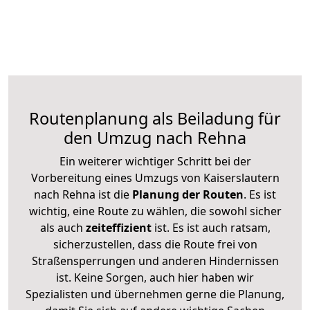
Routenplanung als Beiladung für
den Umzug nach Rehna
Ein weiterer wichtiger Schritt bei der
Vorbereitung eines Umzugs von Kaiserslautern
nach Rehna ist die
Planung der Routen
. Es ist
wichtig, eine Route zu wählen, die sowohl sicher
als auch
zeiteffizient
ist. Es ist auch ratsam,
sicherzustellen, dass die Route frei von
Straßensperrungen und anderen Hindernissen
ist. Keine Sorgen, auch hier haben wir
Spezialisten und übernehmen gerne die Planung,