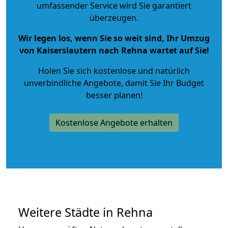
umfassender Service wird Sie garantiert
überzeugen.
Wir legen los, wenn Sie so weit sind, Ihr Umzug
von Kaiserslautern nach Rehna wartet auf Sie!
Holen Sie sich kostenlose und natürlich
unverbindliche Angebote
, damit Sie Ihr Budget
besser planen!
Kostenlose Angebote erhalten
Weitere Städte in Rehna