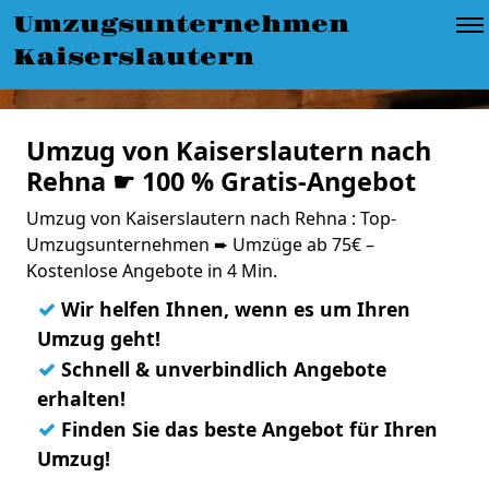
Umzugsunternehmen
Kaiserslautern
Umzug von Kaiserslautern nach
Rehna ☛ 100 % Gratis-Angebot
Umzug von Kaiserslautern nach Rehna : Top-
Umzugsunternehmen ➨ Umzüge ab 75€ –
Kostenlose Angebote in 4 Min.
✓
Wir helfen Ihnen, wenn es um Ihren
Umzug geht!
✓
Schnell & unverbindlich Angebote
erhalten!
✓
Finden Sie das beste Angebot für Ihren
Umzug!