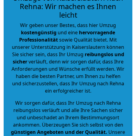
Rehna: Wir machen es Ihnen
leicht
Wir geben unser Bestes, dass hier Umzug
kostengünstig
und eine
hervorragende
Professionalität
sowie Qualität bietet. Mit
unserer Unterstützung in Kaiserslautern können
Sie sicher sein, dass Ihr Umzug
reibungslos und
sicher
verläuft, denn wir sorgen dafür, dass Ihre
Anforderungen und Wünsche erfüllt werden. Wir
haben die besten Partner, um Ihnen zu helfen
und sicherzustellen, dass Ihr Umzug nach Rehna
ein erfolgreicher ist.
Wir sorgen dafür, dass Ihr Umzug nach Rehna
reibungslos verläuft und alle Ihre Sachen sicher
und unbeschadet an Ihrem Bestimmungsort
ankommen. Überzeugen Sie sich selbst von den
günstigen Angeboten und der Qualität
.
Unsere