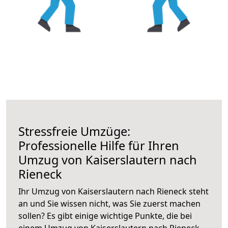
Stressfreie Umzüge:
Professionelle Hilfe für Ihren
Umzug von Kaiserslautern nach
Rieneck
Ihr Umzug von Kaiserslautern nach Rieneck steht
an und Sie wissen nicht, was Sie zuerst machen
sollen? Es gibt einige wichtige Punkte, die bei
einem Umzug von Kaiserslautern nach Rieneck