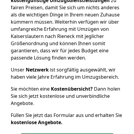
kostengünstige Umzugsdienstleistungen
zu
fairen Preisen, damit Sie sich um nichts anderes
als die wichtigen Dinge in Ihrem neuen Zuhause
kümmern müssen. Weiterhin verfügen wir über
umfangreiche Erfahrung mit Umzügen von
Kaiserslautern nach Rieneck mit jeglicher
Größenordnung und können Ihnen somit
garantieren, dass wir für jedes Budget eine
passende Lösung finden werden.
Unser
Netzwerk
ist sorgfältig ausgewählt, wir
haben viele Jahre Erfahrung im Umzugsbereich.
Sie möchten eine
Kostenübersicht?
Dann holen
Sie sich jetzt kostenlose und unverbindliche
Angebote.
Füllen Sie jetzt das Formular aus und erhalten Sie
kostenlose
Angebote.