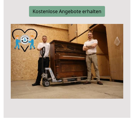
Kostenlose Angebote erhalten