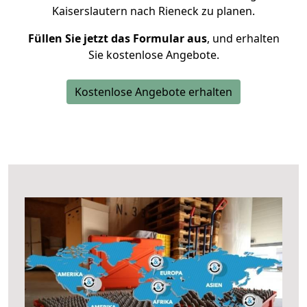
Kaiserslautern nach Rieneck zu planen.
Füllen Sie jetzt das Formular aus
, und erhalten
Sie kostenlose Angebote.
Kostenlose Angebote erhalten