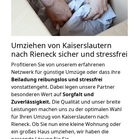
Umziehen von
Kaiserslautern
nach Rieneck
sicher und stressfrei
Profitieren Sie von unserem erfahrenen
Netzwerk für günstige Umzüge oder dass ihre
Beiladung reibungslos und stressfrei
vonstattengeht. Dabei legen unsere Partner
besonderen Wert auf
Sorgfalt und
Zuverlässigkeit.
Die Qualität und unser breite
Leistungen machen uns zu der optimalen Wahl
für Ihren Umzug von Kaiserslautern nach
Rieneck. Ob Sie nun eine kleine Wohnung oder
ein großes Haus umziehen, wir haben die