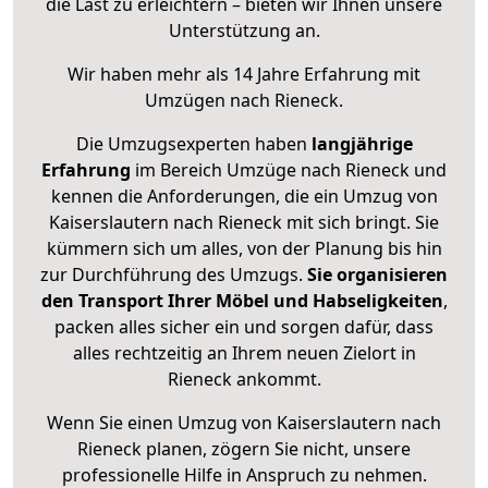
die Last zu erleichtern – bieten wir Ihnen unsere
Unterstützung an.
Wir haben mehr als 14 Jahre Erfahrung mit
Umzügen nach
Rieneck
.
Die Umzugsexperten haben
langjährige
Erfahrung
im Bereich Umzüge nach Rieneck und
kennen die Anforderungen, die ein Umzug von
Kaiserslautern nach Rieneck mit sich bringt. Sie
kümmern sich um alles, von der Planung bis hin
zur Durchführung des Umzugs.
Sie organisieren
den Transport Ihrer Möbel und Habseligkeiten
,
packen alles sicher ein und sorgen dafür, dass
alles rechtzeitig an Ihrem neuen Zielort in
Rieneck ankommt.
Wenn Sie einen Umzug von Kaiserslautern nach
Rieneck planen, zögern Sie nicht, unsere
professionelle Hilfe in Anspruch zu nehmen.