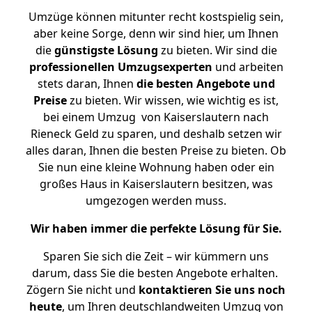
Umzüge können mitunter recht kostspielig sein,
aber keine Sorge, denn wir sind hier, um Ihnen
die
günstigste
Lösung
zu bieten. Wir sind die
professionellen Umzugsexperten
und arbeiten
stets daran, Ihnen
die besten Angebote und
Preise
zu bieten. Wir wissen, wie wichtig es ist,
bei einem Umzug von Kaiserslautern nach
Rieneck Geld zu sparen, und deshalb setzen wir
alles daran, Ihnen die besten Preise zu bieten. Ob
Sie nun eine kleine Wohnung haben oder ein
großes Haus in Kaiserslautern besitzen, was
umgezogen werden muss.
Wir haben immer die perfekte Lösung für Sie.
Sparen Sie sich die Zeit – wir kümmern uns
darum, dass Sie die besten Angebote erhalten.
Zögern Sie nicht und
kontaktieren Sie uns noch
heute
, um Ihren deutschlandweiten Umzug von