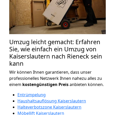
Umzug leicht gemacht: Erfahren
Sie, wie einfach ein Umzug von
Kaiserslautern nach Rieneck sein
kann
Wir können Ihnen garantieren, dass unser
professionelles Netzwerk Ihnen nahezu alles zu
einem
kostengünstigen
Preis
anbieten können.
Entrümpelung
Haushaltsauflösung Kaiserslautern
Halteverbotszone Kaiserslautern
Möbellift Kaiserslautern