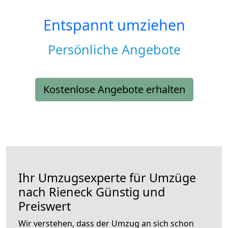
Entspannt umziehen
Persönliche Angebote
Kostenlose Angebote erhalten
Ihr Umzugsexperte für Umzüge
nach
Rieneck
Günstig und
Preiswert
Wir verstehen, dass der Umzug an sich schon