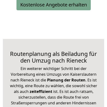
Kostenlose Angebote erhalten
Routenplanung als Beiladung für
den Umzug nach Rieneck
Ein weiterer wichtiger Schritt bei der
Vorbereitung eines Umzugs von Kaiserslautern
nach Rieneck ist die
Planung der Routen
. Es ist
wichtig, eine Route zu wählen, die sowohl sicher
als auch
zeiteffizient
ist. Es ist auch ratsam,
sicherzustellen, dass die Route frei von
Straßensperrungen und anderen Hindernissen