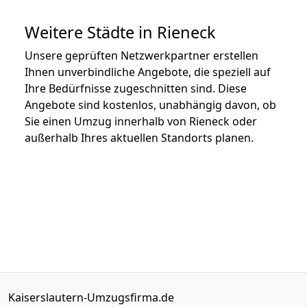
Weitere Städte in Rieneck
Unsere geprüften Netzwerkpartner erstellen
Ihnen unverbindliche Angebote, die speziell auf
Ihre Bedürfnisse zugeschnitten sind. Diese
Angebote sind kostenlos, unabhängig davon, ob
Sie einen Umzug innerhalb von Rieneck oder
außerhalb Ihres aktuellen Standorts planen.
Kaiserslautern-Umzugsfirma.de