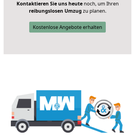
Kontaktieren Sie uns heute
noch, um Ihren
reibungslosen Umzug
zu planen.
Kostenlose Angebote erhalten