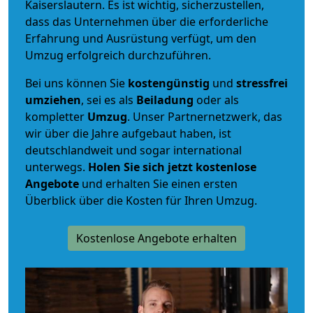
Kaiserslautern. Es ist wichtig, sicherzustellen,
dass das Unternehmen über die erforderliche
Erfahrung und Ausrüstung verfügt, um den
Umzug erfolgreich durchzuführen.
Bei uns können Sie
kostengünstig
und
stressfrei
umziehen
, sei es als
Beiladung
oder als
kompletter
Umzug
. Unser Partnernetzwerk, das
wir über die Jahre aufgebaut haben, ist
deutschlandweit und sogar international
unterwegs.
Holen Sie sich jetzt kostenlose
Angebote
und erhalten Sie einen ersten
Überblick über die Kosten für Ihren Umzug.
Kostenlose Angebote erhalten