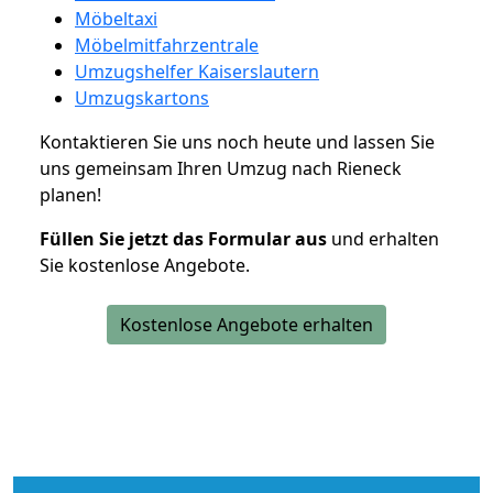
Möbeltaxi
Möbelmitfahrzentrale
Umzugshelfer Kaiserslautern
Umzugskartons
Kontaktieren Sie uns noch heute und lassen Sie
uns gemeinsam Ihren Umzug nach Rieneck
planen!
Füllen Sie jetzt das Formular aus
und erhalten
Sie kostenlose Angebote.
Kostenlose Angebote erhalten