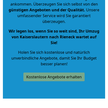
ankommen. Überzeugen Sie sich selbst von den
günstigen Angeboten und der Qualität
.
Unsere
umfassender Service wird Sie garantiert
überzeugen.
Wir legen los, wenn Sie so weit sind, Ihr Umzug
von Kaiserslautern nach Rieneck wartet auf
Sie!
Holen Sie sich kostenlose und natürlich
unverbindliche Angebote
, damit Sie Ihr Budget
besser planen!
Kostenlose Angebote erhalten