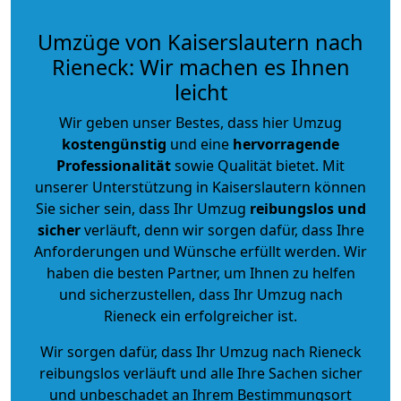
Umzüge von Kaiserslautern nach
Rieneck: Wir machen es Ihnen
leicht
Wir geben unser Bestes, dass hier Umzug
kostengünstig
und eine
hervorragende
Professionalität
sowie Qualität bietet. Mit
unserer Unterstützung in Kaiserslautern können
Sie sicher sein, dass Ihr Umzug
reibungslos und
sicher
verläuft, denn wir sorgen dafür, dass Ihre
Anforderungen und Wünsche erfüllt werden. Wir
haben die besten Partner, um Ihnen zu helfen
und sicherzustellen, dass Ihr Umzug nach
Rieneck ein erfolgreicher ist.
Wir sorgen dafür, dass Ihr Umzug nach Rieneck
reibungslos verläuft und alle Ihre Sachen sicher
und unbeschadet an Ihrem Bestimmungsort