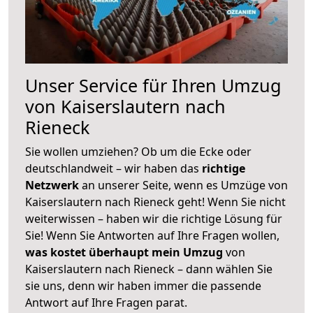
Unser Service für Ihren Umzug
von Kaiserslautern nach
Rieneck
Sie wollen umziehen? Ob um die Ecke oder
deutschlandweit – wir haben das
richtige
Netzwerk
an unserer Seite, wenn es Umzüge von
Kaiserslautern nach Rieneck geht! Wenn Sie nicht
weiterwissen – haben wir die richtige Lösung für
Sie! Wenn Sie Antworten auf Ihre Fragen wollen,
was kostet überhaupt mein Umzug
von
Kaiserslautern nach Rieneck – dann wählen Sie
sie uns, denn wir haben immer die passende
Antwort auf Ihre Fragen parat.