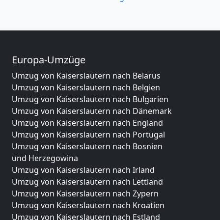
Europa-Umzüge
Umzug von Kaiserslautern nach Belarus
Umzug von Kaiserslautern nach Belgien
Umzug von Kaiserslautern nach Bulgarien
Umzug von Kaiserslautern nach Dänemark
Umzug von Kaiserslautern nach England
Umzug von Kaiserslautern nach Portugal
Umzug von Kaiserslautern nach Bosnien
und Herzegowina
Umzug von Kaiserslautern nach Irland
Umzug von Kaiserslautern nach Lettland
Umzug von Kaiserslautern nach Zypern
Umzug von Kaiserslautern nach Kroatien
Umzug von Kaiserslautern nach Estland