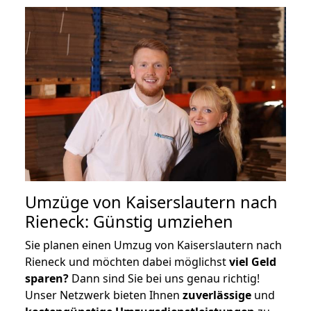
Umzüge von Kaiserslautern nach
Rieneck: Günstig umziehen
Sie planen einen Umzug von Kaiserslautern nach
Rieneck und möchten dabei möglichst
viel Geld
sparen?
Dann sind Sie bei uns genau richtig!
Unser Netzwerk bieten Ihnen
zuverlässige
und