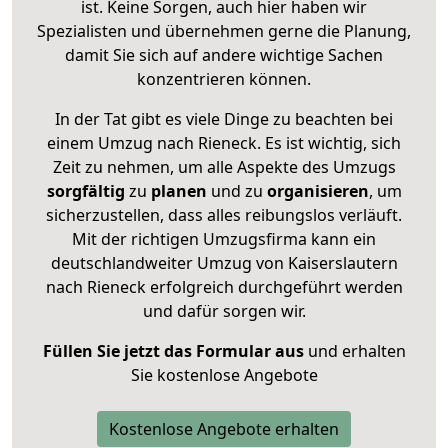
ist. Keine Sorgen, auch hier haben wir
Spezialisten und übernehmen gerne die Planung,
damit Sie sich auf andere wichtige Sachen
konzentrieren können.
In der Tat gibt es viele Dinge zu beachten bei
einem Umzug nach Rieneck. Es ist wichtig, sich
Zeit zu nehmen, um alle Aspekte des Umzugs
sorgfältig
zu
planen
und zu
organisieren
, um
sicherzustellen, dass alles reibungslos verläuft.
Mit der richtigen Umzugsfirma kann ein
deutschlandweiter Umzug von Kaiserslautern
nach Rieneck erfolgreich durchgeführt werden
und dafür sorgen wir.
Füllen Sie jetzt das Formular aus
und erhalten
Sie kostenlose Angebote
Kostenlose Angebote erhalten