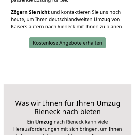
passende Lösung für Sie.
Zögern Sie nicht
und kontaktieren Sie uns noch
heute, um Ihren deutschlandweiten Umzug von
Kaiserslautern nach Rieneck mit Ihnen zu planen.
Kostenlose Angebote erhalten
Was wir Ihnen für Ihren Umzug
Rieneck nach bieten
Ein
Umzug
nach Rieneck kann viele
Herausforderungen mit sich bringen, um Ihnen