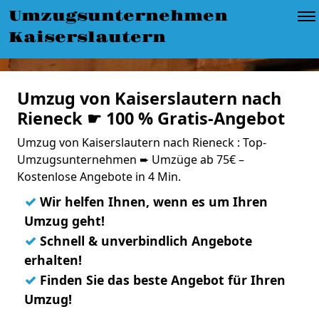
Umzugsunternehmen
Kaiserslautern
Umzug von Kaiserslautern nach
Rieneck ☛ 100 % Gratis-Angebot
Umzug von Kaiserslautern nach Rieneck : Top-
Umzugsunternehmen ➨ Umzüge ab 75€ –
Kostenlose Angebote in 4 Min.
✓
Wir helfen Ihnen, wenn es um Ihren
Umzug geht!
✓
Schnell & unverbindlich Angebote
erhalten!
✓
Finden Sie das beste Angebot für Ihren
Umzug!