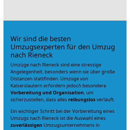
Wir sind die besten
Umzugsexperten für den Umzug
nach Rieneck
Umzüge nach Rieneck sind eine stressige
Angelegenheit, besonders wenn sie über große
Distanzen stattfinden. Umzüge von
Kaiserslautern erfordern jedoch besondere
Vorbereitung und Organisation
, um
sicherzustellen, dass alles
reibungslos
verläuft.
Ein wichtiger Schritt bei der Vorbereitung eines
Umzugs nach Rieneck ist die Auswahl eines
zuverlässigen
Umzugsunternehmens in