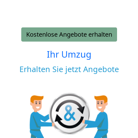
Kostenlose Angebote erhalten
Ihr Umzug
Erhalten Sie jetzt Angebote