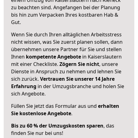
zu beachten sind.
Angefangen bei der Planung
bis hin zum Verpacken Ihres kostbaren Hab &
Gut.
Wenn Sie durch Ihren alltäglichen Arbeitsstress
nicht wissen, was Sie zuerst planen sollen, dann
übernehmen unsere Partner für Sie und stellen
Ihnen
kompetente Angebote
in Kaiserslautern
mit einer Checkliste.
Zögern Sie nicht
, unsere
Dienste in Anspruch zu nehmen und lehnen Sie
sich zurück.
Vertrauen Sie unserer 14 Jahre
Erfahrung
in der Umzugsbranche und holen Sie
sich Angebote.
Füllen Sie jetzt das Formular aus und
erhalten
Sie kostenlose Angebote
.
Bis zu 60 % der Umzugskosten sparen
, das
finden Sie nur bei uns!