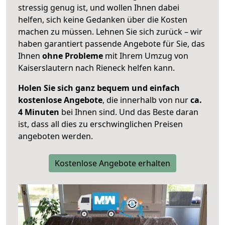
stressig genug ist, und wollen Ihnen dabei
helfen, sich keine Gedanken über die Kosten
machen zu müssen. Lehnen Sie sich zurück – wir
haben garantiert passende Angebote für Sie, das
Ihnen
ohne Probleme
mit Ihrem Umzug von
Kaiserslautern nach Rieneck helfen kann.
Holen Sie sich ganz bequem und einfach
kostenlose Angebote
, die innerhalb von nur
ca.
4 Minuten
bei Ihnen sind. Und das Beste daran
ist, dass all dies zu erschwinglichen Preisen
angeboten werden.
Kostenlose Angebote erhalten