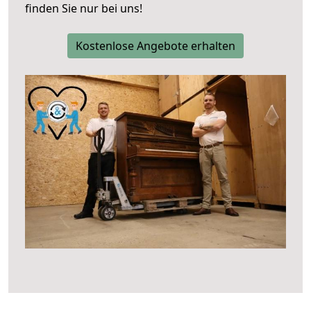
finden Sie nur bei uns!
Kostenlose Angebote erhalten