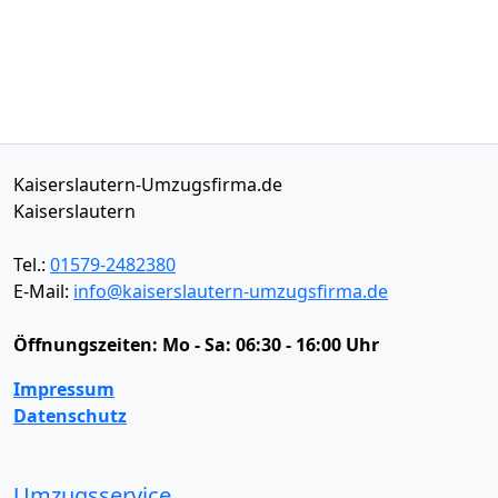
Kaiserslautern-Umzugsfirma.de
Kaiserslautern
Tel.:
01579-2482380
E-Mail:
info@kaiserslautern-umzugsfirma.de
Öffnungszeiten:
Mo - Sa: 06:30 - 16:00 Uhr
Impressum
Datenschutz
Umzugsservice