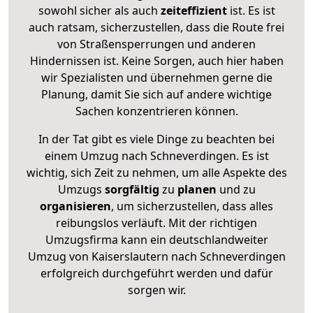
sowohl sicher als auch
zeiteffizient
ist. Es ist
auch ratsam, sicherzustellen, dass die Route frei
von Straßensperrungen und anderen
Hindernissen ist. Keine Sorgen, auch hier haben
wir Spezialisten und übernehmen gerne die
Planung, damit Sie sich auf andere wichtige
Sachen konzentrieren können.
In der Tat gibt es viele Dinge zu beachten bei
einem Umzug nach Schneverdingen. Es ist
wichtig, sich Zeit zu nehmen, um alle Aspekte des
Umzugs
sorgfältig
zu
planen
und zu
organisieren
, um sicherzustellen, dass alles
reibungslos verläuft. Mit der richtigen
Umzugsfirma kann ein deutschlandweiter
Umzug von Kaiserslautern nach Schneverdingen
erfolgreich durchgeführt werden und dafür
sorgen wir.