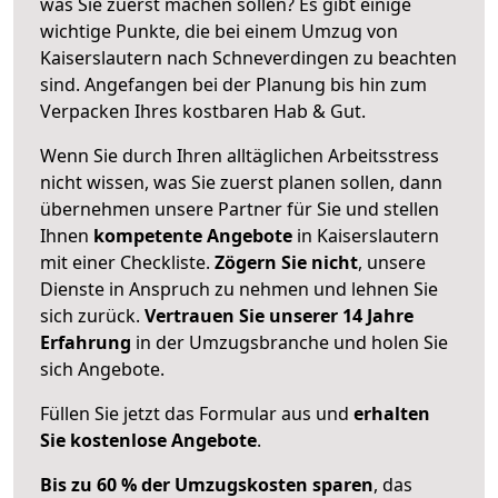
was Sie zuerst machen sollen? Es gibt einige
wichtige Punkte, die bei einem Umzug von
Kaiserslautern nach Schneverdingen zu beachten
sind.
Angefangen bei der Planung bis hin zum
Verpacken Ihres kostbaren Hab & Gut.
Wenn Sie durch Ihren alltäglichen Arbeitsstress
nicht wissen, was Sie zuerst planen sollen, dann
übernehmen unsere Partner für Sie und stellen
Ihnen
kompetente Angebote
in Kaiserslautern
mit einer Checkliste.
Zögern Sie nicht
, unsere
Dienste in Anspruch zu nehmen und lehnen Sie
sich zurück.
Vertrauen Sie unserer 14 Jahre
Erfahrung
in der Umzugsbranche und holen Sie
sich Angebote.
Füllen Sie jetzt das Formular aus und
erhalten
Sie kostenlose Angebote
.
Bis zu 60 % der Umzugskosten sparen
, das