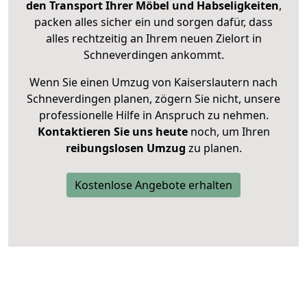
den Transport Ihrer Möbel und Habseligkeiten
,
packen alles sicher ein und sorgen dafür, dass
alles rechtzeitig an Ihrem neuen Zielort in
Schneverdingen ankommt.
Wenn Sie einen Umzug von Kaiserslautern nach
Schneverdingen planen, zögern Sie nicht, unsere
professionelle Hilfe in Anspruch zu nehmen.
Kontaktieren Sie uns heute
noch, um Ihren
reibungslosen Umzug
zu planen.
Kostenlose Angebote erhalten