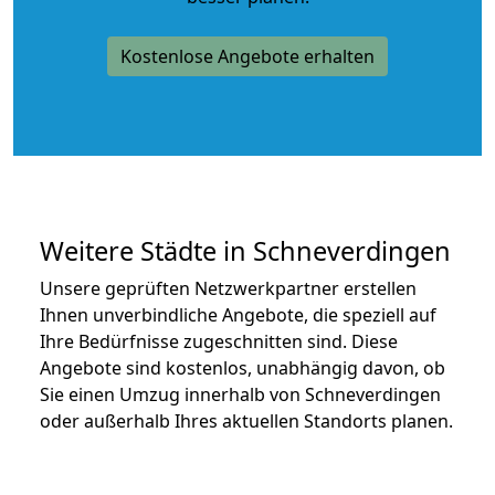
Kostenlose Angebote erhalten
Weitere Städte in Schneverdingen
Unsere geprüften Netzwerkpartner erstellen
Ihnen unverbindliche Angebote, die speziell auf
Ihre Bedürfnisse zugeschnitten sind. Diese
Angebote sind kostenlos, unabhängig davon, ob
Sie einen Umzug innerhalb von Schneverdingen
oder außerhalb Ihres aktuellen Standorts planen.