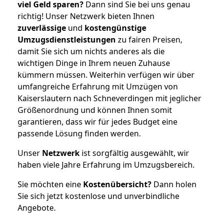
viel Geld sparen?
Dann sind Sie bei uns genau
richtig! Unser Netzwerk bieten Ihnen
zuverlässige
und
kostengünstige
Umzugsdienstleistungen
zu fairen Preisen,
damit Sie sich um nichts anderes als die
wichtigen Dinge in Ihrem neuen Zuhause
kümmern müssen. Weiterhin verfügen wir über
umfangreiche Erfahrung mit Umzügen von
Kaiserslautern nach Schneverdingen mit jeglicher
Größenordnung und können Ihnen somit
garantieren, dass wir für jedes Budget eine
passende Lösung finden werden.
Unser
Netzwerk
ist sorgfältig ausgewählt, wir
haben viele Jahre Erfahrung im Umzugsbereich.
Sie möchten eine
Kostenübersicht?
Dann holen
Sie sich jetzt kostenlose und unverbindliche
Angebote.