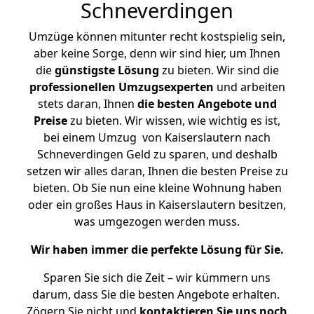
Schneverdingen
Umzüge können mitunter recht kostspielig sein,
aber keine Sorge, denn wir sind hier, um Ihnen
die
günstigste
Lösung
zu bieten. Wir sind die
professionellen Umzugsexperten
und arbeiten
stets daran, Ihnen
die besten Angebote und
Preise
zu bieten. Wir wissen, wie wichtig es ist,
bei einem Umzug von Kaiserslautern nach
Schneverdingen Geld zu sparen, und deshalb
setzen wir alles daran, Ihnen die besten Preise zu
bieten. Ob Sie nun eine kleine Wohnung haben
oder ein großes Haus in Kaiserslautern besitzen,
was umgezogen werden muss.
Wir haben immer die perfekte Lösung für Sie.
Sparen Sie sich die Zeit – wir kümmern uns
darum, dass Sie die besten Angebote erhalten.
Zögern Sie nicht und
kontaktieren Sie uns noch