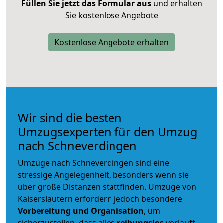
Füllen Sie jetzt das Formular aus
und erhalten
Sie kostenlose Angebote
Kostenlose Angebote erhalten
Wir sind die besten
Umzugsexperten für den Umzug
nach Schneverdingen
Umzüge nach Schneverdingen sind eine
stressige Angelegenheit, besonders wenn sie
über große Distanzen stattfinden. Umzüge von
Kaiserslautern erfordern jedoch besondere
Vorbereitung und Organisation
, um
sicherzustellen, dass alles
reibungslos
verläuft.