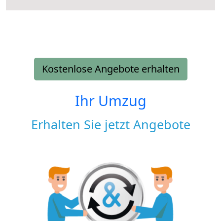
Kostenlose Angebote erhalten
Ihr Umzug
Erhalten Sie jetzt Angebote