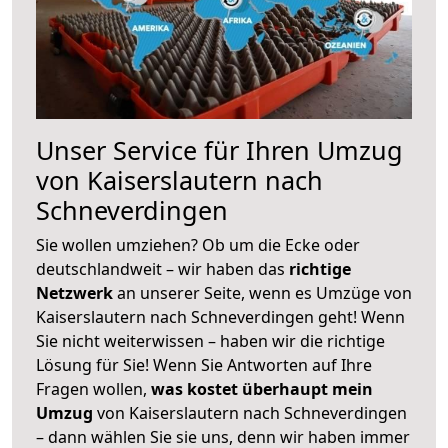
Unser Service für Ihren Umzug
von Kaiserslautern nach
Schneverdingen
Sie wollen umziehen? Ob um die Ecke oder
deutschlandweit – wir haben das
richtige
Netzwerk
an unserer Seite, wenn es Umzüge von
Kaiserslautern nach Schneverdingen geht! Wenn
Sie nicht weiterwissen – haben wir die richtige
Lösung für Sie! Wenn Sie Antworten auf Ihre
Fragen wollen,
was kostet überhaupt mein
Umzug
von Kaiserslautern nach Schneverdingen
– dann wählen Sie sie uns, denn wir haben immer