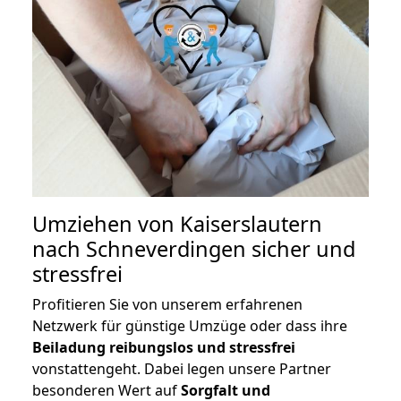
Umziehen von
Kaiserslautern
nach Schneverdingen
sicher und
stressfrei
Profitieren Sie von unserem erfahrenen
Netzwerk für günstige Umzüge oder dass ihre
Beiladung reibungslos und stressfrei
vonstattengeht. Dabei legen unsere Partner
besonderen Wert auf
Sorgfalt und