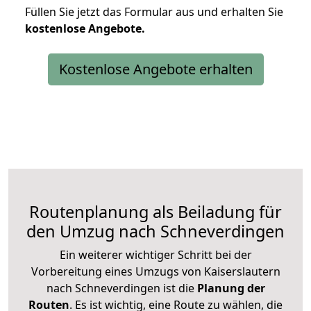
Füllen Sie jetzt das Formular aus und erhalten Sie
kostenlose
Angebote.
Kostenlose Angebote erhalten
Routenplanung als Beiladung für
den Umzug nach Schneverdingen
Ein weiterer wichtiger Schritt bei der
Vorbereitung eines Umzugs von Kaiserslautern
nach Schneverdingen ist die
Planung der
Routen
. Es ist wichtig, eine Route zu wählen, die