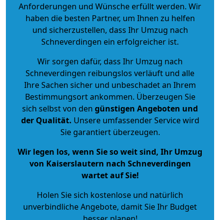
Anforderungen und Wünsche erfüllt werden. Wir
haben die besten Partner, um Ihnen zu helfen
und sicherzustellen, dass Ihr Umzug nach
Schneverdingen ein erfolgreicher ist.
Wir sorgen dafür, dass Ihr Umzug nach
Schneverdingen reibungslos verläuft und alle
Ihre Sachen sicher und unbeschadet an Ihrem
Bestimmungsort ankommen. Überzeugen Sie
sich selbst von den
günstigen Angeboten und
der Qualität
.
Unsere umfassender Service wird
Sie garantiert überzeugen.
Wir legen los, wenn Sie so weit sind, Ihr Umzug
von Kaiserslautern nach Schneverdingen
wartet auf Sie!
Holen Sie sich kostenlose und natürlich
unverbindliche Angebote
, damit Sie Ihr Budget
besser planen!