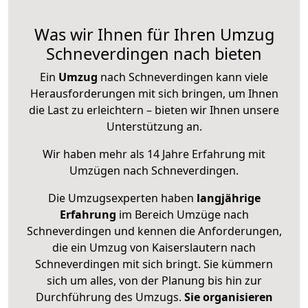
Was wir Ihnen für Ihren Umzug
Schneverdingen nach bieten
Ein
Umzug
nach Schneverdingen kann viele
Herausforderungen mit sich bringen, um Ihnen
die Last zu erleichtern – bieten wir Ihnen unsere
Unterstützung an.
Wir haben mehr als 14 Jahre Erfahrung mit
Umzügen nach
Schneverdingen
.
Die Umzugsexperten haben
langjährige
Erfahrung
im Bereich Umzüge nach
Schneverdingen und kennen die Anforderungen,
die ein Umzug von Kaiserslautern nach
Schneverdingen mit sich bringt. Sie kümmern
sich um alles, von der Planung bis hin zur
Durchführung des Umzugs.
Sie organisieren