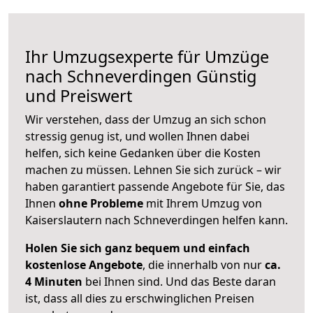
Ihr Umzugsexperte für Umzüge
nach
Schneverdingen
Günstig
und Preiswert
Wir verstehen, dass der Umzug an sich schon
stressig genug ist, und wollen Ihnen dabei
helfen, sich keine Gedanken über die Kosten
machen zu müssen. Lehnen Sie sich zurück – wir
haben garantiert passende Angebote für Sie, das
Ihnen
ohne Probleme
mit Ihrem Umzug von
Kaiserslautern nach Schneverdingen helfen kann.
Holen Sie sich ganz bequem und einfach
kostenlose Angebote
, die innerhalb von nur
ca.
4 Minuten
bei Ihnen sind. Und das Beste daran
ist, dass all dies zu erschwinglichen Preisen