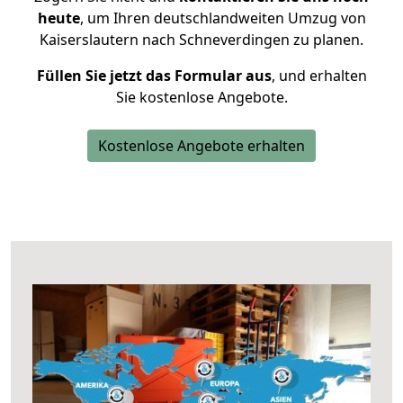
heute
, um Ihren deutschlandweiten Umzug von
Kaiserslautern nach Schneverdingen zu planen.
Füllen Sie jetzt das Formular aus
, und erhalten
Sie kostenlose Angebote.
Kostenlose Angebote erhalten