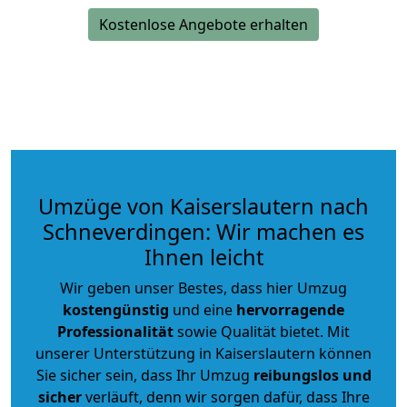
Kostenlose Angebote erhalten
Umzüge von Kaiserslautern nach
Schneverdingen: Wir machen es
Ihnen leicht
Wir geben unser Bestes, dass hier Umzug
kostengünstig
und eine
hervorragende
Professionalität
sowie Qualität bietet. Mit
unserer Unterstützung in Kaiserslautern können
Sie sicher sein, dass Ihr Umzug
reibungslos und
sicher
verläuft, denn wir sorgen dafür, dass Ihre