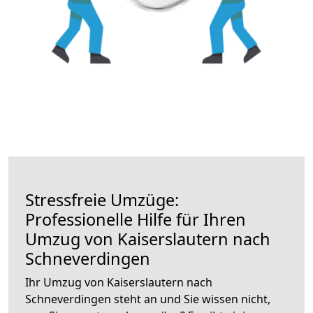
Stressfreie Umzüge:
Professionelle Hilfe für Ihren
Umzug von Kaiserslautern nach
Schneverdingen
Ihr Umzug von Kaiserslautern nach
Schneverdingen steht an und Sie wissen nicht,