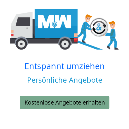
Entspannt umziehen
Persönliche Angebote
Kostenlose Angebote erhalten