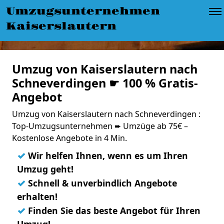
Umzugsunternehmen
Kaiserslautern
Umzug von Kaiserslautern nach
Schneverdingen ☛ 100 % Gratis-
Angebot
Umzug von Kaiserslautern nach Schneverdingen :
Top-Umzugsunternehmen ➨ Umzüge ab 75€ –
Kostenlose Angebote in 4 Min.
✓
Wir helfen Ihnen, wenn es um Ihren
Umzug geht!
✓
Schnell & unverbindlich Angebote
erhalten!
✓
Finden Sie das beste Angebot für Ihren