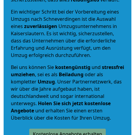
Ein wichtiger Schritt bei der Vorbereitung eines
Umzugs nach Schneverdingen ist die Auswahl
eines
zuverlässigen
Umzugsunternehmens in
Kaiserslautern. Es ist wichtig, sicherzustellen,
dass das Unternehmen über die erforderliche
Erfahrung und Ausrüstung verfügt, um den
Umzug erfolgreich durchzuführen.
Bei uns können Sie
kostengünstig
und
stressfrei
umziehen
, sei es als
Beiladung
oder als
kompletter
Umzug
. Unser Partnernetzwerk, das
wir über die Jahre aufgebaut haben, ist
deutschlandweit und sogar international
unterwegs.
Holen Sie sich jetzt kostenlose
Angebote
und erhalten Sie einen ersten
Überblick über die Kosten für Ihren Umzug.
Kostenlose Angebote erhalten