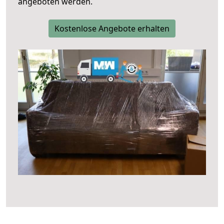
angeboten werden.
Kostenlose Angebote erhalten