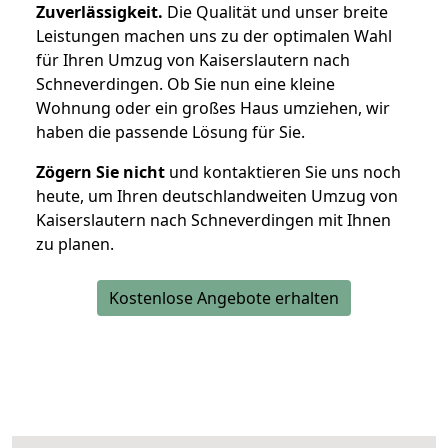
Zuverlässigkeit.
Die Qualität und unser breite
Leistungen machen uns zu der optimalen Wahl
für Ihren Umzug von Kaiserslautern nach
Schneverdingen. Ob Sie nun eine kleine
Wohnung oder ein großes Haus umziehen, wir
haben die passende Lösung für Sie.
Zögern Sie nicht
und kontaktieren Sie uns noch
heute, um Ihren deutschlandweiten Umzug von
Kaiserslautern nach Schneverdingen mit Ihnen
zu planen.
Kostenlose Angebote erhalten