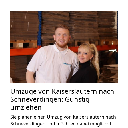
Umzüge von Kaiserslautern nach
Schneverdingen: Günstig
umziehen
Sie planen einen Umzug von Kaiserslautern nach
Schneverdingen und möchten dabei möglichst