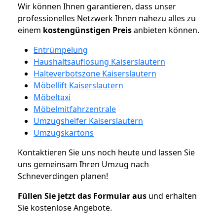
Wir können Ihnen garantieren, dass unser
professionelles Netzwerk Ihnen nahezu alles zu
einem
kostengünstigen
Preis
anbieten können.
Entrümpelung
Haushaltsauflösung Kaiserslautern
Halteverbotszone Kaiserslautern
Möbellift Kaiserslautern
Möbeltaxi
Möbelmitfahrzentrale
Umzugshelfer Kaiserslautern
Umzugskartons
Kontaktieren Sie uns noch heute und lassen Sie
uns gemeinsam Ihren Umzug nach
Schneverdingen planen!
Füllen Sie jetzt das Formular aus
und erhalten
Sie kostenlose Angebote.