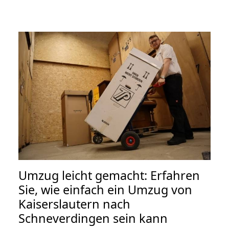
Umzug leicht gemacht: Erfahren
Sie, wie einfach ein Umzug von
Kaiserslautern nach
Schneverdingen sein kann