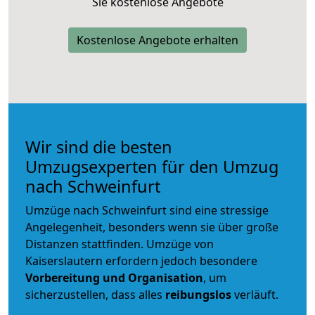
Sie kostenlose Angebote
Kostenlose Angebote erhalten
Wir sind die besten
Umzugsexperten für den Umzug
nach Schweinfurt
Umzüge nach Schweinfurt sind eine stressige
Angelegenheit, besonders wenn sie über große
Distanzen stattfinden. Umzüge von
Kaiserslautern erfordern jedoch besondere
Vorbereitung und Organisation
, um
sicherzustellen, dass alles
reibungslos
verläuft.