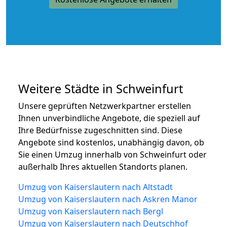
Weitere Städte in Schweinfurt
Unsere geprüften Netzwerkpartner erstellen
Ihnen unverbindliche Angebote, die speziell auf
Ihre Bedürfnisse zugeschnitten sind. Diese
Angebote sind kostenlos, unabhängig davon, ob
Sie einen Umzug innerhalb von Schweinfurt oder
außerhalb Ihres aktuellen Standorts planen.
Umzug von Kaiserslautern nach Altstadt
Umzug von Kaiserslautern nach Askren Manor
Umzug von Kaiserslautern nach Bergl
Umzug von Kaiserslautern nach Deutschhof