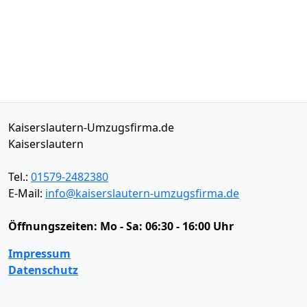
Kaiserslautern-Umzugsfirma.de
Kaiserslautern
Tel.:
01579-2482380
E-Mail:
info@kaiserslautern-umzugsfirma.de
Öffnungszeiten:
Mo - Sa: 06:30 - 16:00 Uhr
Impressum
Datenschutz