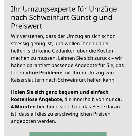
Ihr Umzugsexperte für Umzüge
nach
Schweinfurt
Günstig und
Preiswert
Wir verstehen, dass der Umzug an sich schon
stressig genug ist, und wollen Ihnen dabei
helfen, sich keine Gedanken über die Kosten
machen zu müssen. Lehnen Sie sich zurück – wir
haben garantiert passende Angebote für Sie, das
Ihnen
ohne Probleme
mit Ihrem Umzug von
Kaiserslautern nach Schweinfurt helfen kann.
Holen Sie sich ganz bequem und einfach
kostenlose Angebote
, die innerhalb von nur
ca.
4 Minuten
bei Ihnen sind. Und das Beste daran
ist, dass all dies zu erschwinglichen Preisen
angeboten werden.