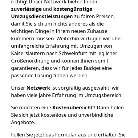
richtig! Unser Netzwerk bieten Ihnen
zuverlässige
und
kostengünstige
Umzugsdienstleistungen
zu fairen Preisen,
damit Sie sich um nichts anderes als die
wichtigen Dinge in Ihrem neuen Zuhause
kümmern müssen. Weiterhin verfügen wir über
umfangreiche Erfahrung mit Umzügen von
Kaiserslautern nach Schweinfurt mit jeglicher
Größenordnung und können Ihnen somit
garantieren, dass wir für jedes Budget eine
passende Lösung finden werden.
Unser
Netzwerk
ist sorgfältig ausgewählt, wir
haben viele Jahre Erfahrung im Umzugsbereich.
Sie möchten eine
Kostenübersicht?
Dann holen
Sie sich jetzt kostenlose und unverbindliche
Angebote.
Füllen Sie jetzt das Formular aus und erhalten Sie