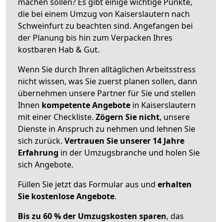
machen sollen? Es gibt einige wichtige Punkte,
die bei einem Umzug von Kaiserslautern nach
Schweinfurt zu beachten sind.
Angefangen bei
der Planung bis hin zum Verpacken Ihres
kostbaren Hab & Gut.
Wenn Sie durch Ihren alltäglichen Arbeitsstress
nicht wissen, was Sie zuerst planen sollen, dann
übernehmen unsere Partner für Sie und stellen
Ihnen
kompetente Angebote
in Kaiserslautern
mit einer Checkliste.
Zögern Sie nicht
, unsere
Dienste in Anspruch zu nehmen und lehnen Sie
sich zurück.
Vertrauen Sie unserer 14 Jahre
Erfahrung
in der Umzugsbranche und holen Sie
sich Angebote.
Füllen Sie jetzt das Formular aus und
erhalten
Sie kostenlose Angebote
.
Bis zu 60 % der Umzugskosten sparen
, das