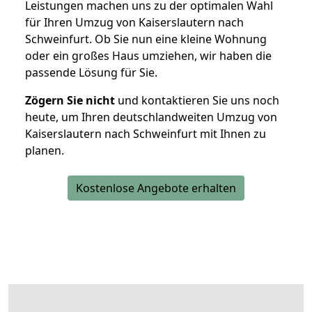
Leistungen machen uns zu der optimalen Wahl
für Ihren Umzug von Kaiserslautern nach
Schweinfurt. Ob Sie nun eine kleine Wohnung
oder ein großes Haus umziehen, wir haben die
passende Lösung für Sie.
Zögern Sie nicht
und kontaktieren Sie uns noch
heute, um Ihren deutschlandweiten Umzug von
Kaiserslautern nach Schweinfurt mit Ihnen zu
planen.
Kostenlose Angebote erhalten