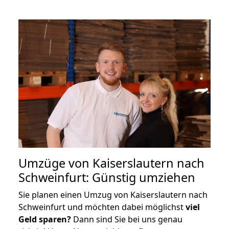
Umzüge von Kaiserslautern nach
Schweinfurt: Günstig umziehen
Sie planen einen Umzug von Kaiserslautern nach
Schweinfurt und möchten dabei möglichst
viel
Geld sparen?
Dann sind Sie bei uns genau