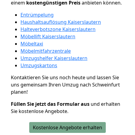
einem
kostengünstigen
Preis
anbieten können.
Entrümpelung
Haushaltsauflösung Kaiserslautern
Halteverbotszone Kaiserslautern
Möbellift Kaiserslautern
Möbeltaxi
Möbelmitfahrzentrale
Umzugshelfer Kaiserslautern
Umzugskartons
Kontaktieren Sie uns noch heute und lassen Sie
uns gemeinsam Ihren Umzug nach Schweinfurt
planen!
Füllen Sie jetzt das Formular aus
und erhalten
Sie kostenlose Angebote.
Kostenlose Angebote erhalten