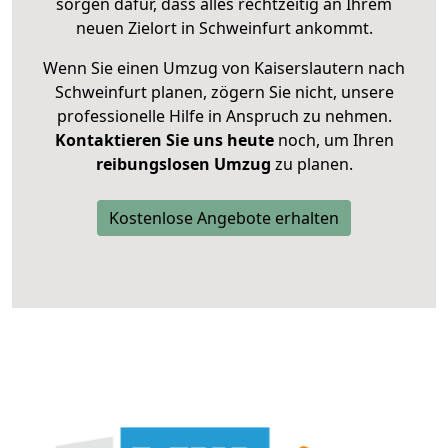
sorgen dafür, dass alles rechtzeitig an Ihrem
neuen Zielort in Schweinfurt ankommt.
Wenn Sie einen Umzug von Kaiserslautern nach
Schweinfurt planen, zögern Sie nicht, unsere
professionelle Hilfe in Anspruch zu nehmen.
Kontaktieren Sie uns heute
noch, um Ihren
reibungslosen Umzug
zu planen.
Kostenlose Angebote erhalten