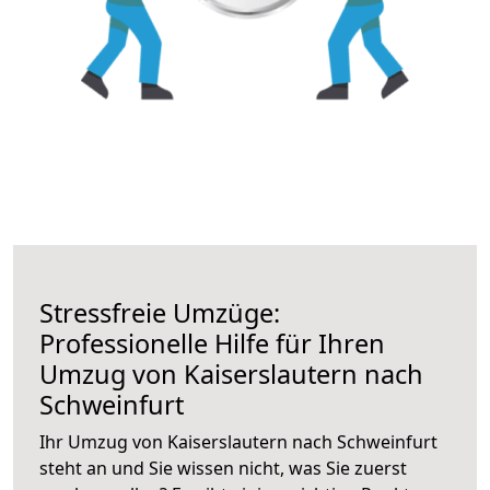
Stressfreie Umzüge:
Professionelle Hilfe für Ihren
Umzug von Kaiserslautern nach
Schweinfurt
Ihr Umzug von Kaiserslautern nach Schweinfurt
steht an und Sie wissen nicht, was Sie zuerst