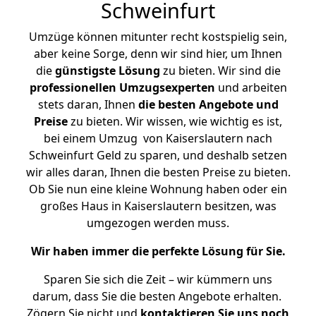
Schweinfurt
Umzüge können mitunter recht kostspielig sein,
aber keine Sorge, denn wir sind hier, um Ihnen
die
günstigste
Lösung
zu bieten. Wir sind die
professionellen Umzugsexperten
und arbeiten
stets daran, Ihnen
die besten Angebote und
Preise
zu bieten. Wir wissen, wie wichtig es ist,
bei einem Umzug von Kaiserslautern nach
Schweinfurt Geld zu sparen, und deshalb setzen
wir alles daran, Ihnen die besten Preise zu bieten.
Ob Sie nun eine kleine Wohnung haben oder ein
großes Haus in Kaiserslautern besitzen, was
umgezogen werden muss.
Wir haben immer die perfekte Lösung für Sie.
Sparen Sie sich die Zeit – wir kümmern uns
darum, dass Sie die besten Angebote erhalten.
Zögern Sie nicht und
kontaktieren Sie uns noch