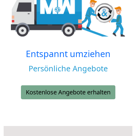
Entspannt umziehen
Persönliche Angebote
Kostenlose Angebote erhalten