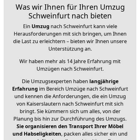
Was wir Ihnen für Ihren Umzug
Schweinfurt nach bieten
Ein
Umzug
nach Schweinfurt kann viele
Herausforderungen mit sich bringen, um Ihnen
die Last zu erleichtern – bieten wir Ihnen unsere
Unterstützung an.
Wir haben mehr als 14 Jahre Erfahrung mit
Umzügen nach
Schweinfurt
.
Die Umzugsexperten haben
langjährige
Erfahrung
im Bereich Umzüge nach Schweinfurt
und kennen die Anforderungen, die ein Umzug
von Kaiserslautern nach Schweinfurt mit sich
bringt. Sie kümmern sich um alles, von der
Planung bis hin zur Durchführung des Umzugs.
Sie organisieren den Transport Ihrer Möbel
und Habseligkeiten
, packen alles sicher ein und