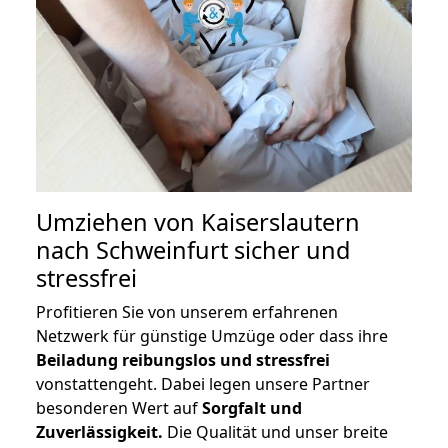
Umziehen von
Kaiserslautern
nach Schweinfurt
sicher und
stressfrei
Profitieren Sie von unserem erfahrenen
Netzwerk für günstige Umzüge oder dass ihre
Beiladung reibungslos und stressfrei
vonstattengeht. Dabei legen unsere Partner
besonderen Wert auf
Sorgfalt und
Zuverlässigkeit.
Die Qualität und unser breite