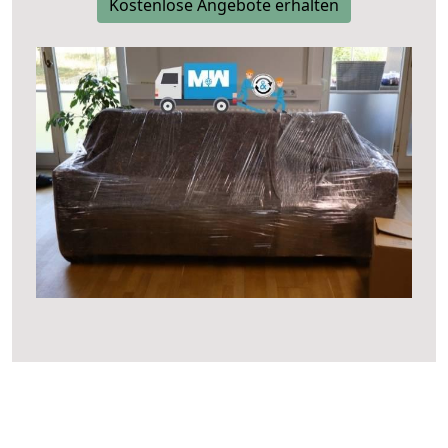
Kostenlose Angebote erhalten