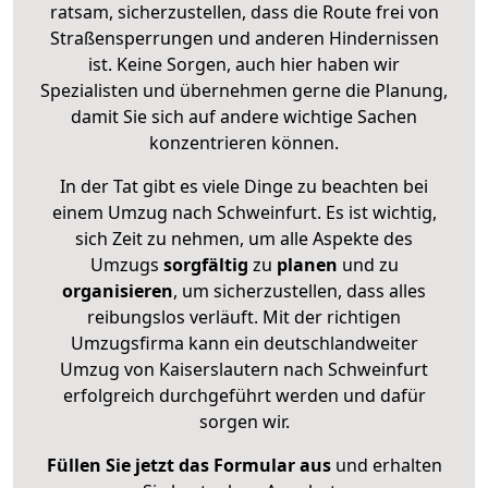
ratsam, sicherzustellen, dass die Route frei von
Straßensperrungen und anderen Hindernissen
ist. Keine Sorgen, auch hier haben wir
Spezialisten und übernehmen gerne die Planung,
damit Sie sich auf andere wichtige Sachen
konzentrieren können.
In der Tat gibt es viele Dinge zu beachten bei
einem Umzug nach Schweinfurt. Es ist wichtig,
sich Zeit zu nehmen, um alle Aspekte des
Umzugs
sorgfältig
zu
planen
und zu
organisieren
, um sicherzustellen, dass alles
reibungslos verläuft. Mit der richtigen
Umzugsfirma kann ein deutschlandweiter
Umzug von Kaiserslautern nach Schweinfurt
erfolgreich durchgeführt werden und dafür
sorgen wir.
Füllen Sie jetzt das Formular aus
und erhalten