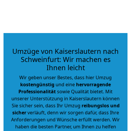
Umzüge von Kaiserslautern nach
Schweinfurt: Wir machen es
Ihnen leicht
Wir geben unser Bestes, dass hier Umzug
kostengünstig
und eine
hervorragende
Professionalität
sowie Qualität bietet. Mit
unserer Unterstützung in Kaiserslautern können
Sie sicher sein, dass Ihr Umzug
reibungslos und
sicher
verläuft, denn wir sorgen dafür, dass Ihre
Anforderungen und Wünsche erfüllt werden. Wir
haben die besten Partner, um Ihnen zu helfen