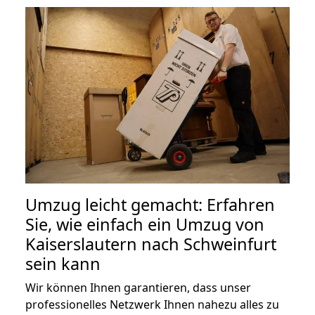
Umzug leicht gemacht: Erfahren
Sie, wie einfach ein Umzug von
Kaiserslautern nach Schweinfurt
sein kann
Wir können Ihnen garantieren, dass unser
professionelles Netzwerk Ihnen nahezu alles zu