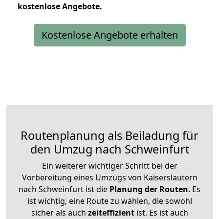
kostenlose
Angebote.
Kostenlose Angebote erhalten
Routenplanung als Beiladung für
den Umzug nach Schweinfurt
Ein weiterer wichtiger Schritt bei der
Vorbereitung eines Umzugs von Kaiserslautern
nach Schweinfurt ist die
Planung der Routen
. Es
ist wichtig, eine Route zu wählen, die sowohl
sicher als auch
zeiteffizient
ist. Es ist auch