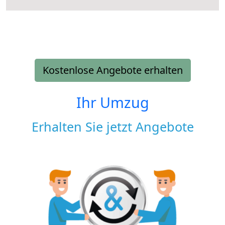
Kostenlose Angebote erhalten
Ihr Umzug
Erhalten Sie jetzt Angebote