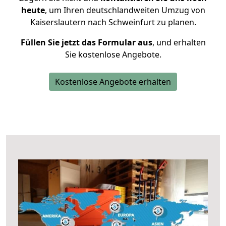
heute
, um Ihren deutschlandweiten Umzug von
Kaiserslautern nach Schweinfurt zu planen.
Füllen Sie jetzt das Formular aus
, und erhalten
Sie kostenlose Angebote.
Kostenlose Angebote erhalten