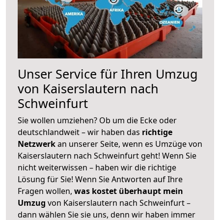
Unser Service für Ihren Umzug
von Kaiserslautern nach
Schweinfurt
Sie wollen umziehen? Ob um die Ecke oder
deutschlandweit – wir haben das
richtige
Netzwerk
an unserer Seite, wenn es Umzüge von
Kaiserslautern nach Schweinfurt geht! Wenn Sie
nicht weiterwissen – haben wir die richtige
Lösung für Sie! Wenn Sie Antworten auf Ihre
Fragen wollen,
was kostet überhaupt mein
Umzug
von Kaiserslautern nach Schweinfurt –
dann wählen Sie sie uns, denn wir haben immer