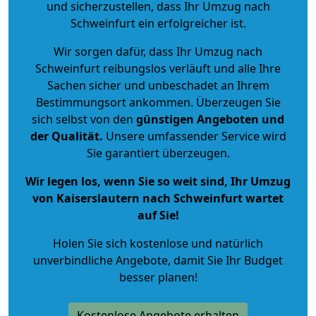
und sicherzustellen, dass Ihr Umzug nach
Schweinfurt ein erfolgreicher ist.
Wir sorgen dafür, dass Ihr Umzug nach
Schweinfurt reibungslos verläuft und alle Ihre
Sachen sicher und unbeschadet an Ihrem
Bestimmungsort ankommen. Überzeugen Sie
sich selbst von den
günstigen Angeboten und
der Qualität
.
Unsere umfassender Service wird
Sie garantiert überzeugen.
Wir legen los, wenn Sie so weit sind, Ihr Umzug
von Kaiserslautern nach Schweinfurt wartet
auf Sie!
Holen Sie sich kostenlose und natürlich
unverbindliche Angebote
, damit Sie Ihr Budget
besser planen!
Kostenlose Angebote erhalten