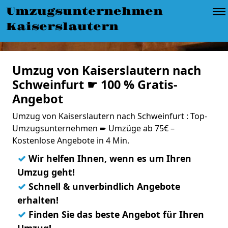
Umzugsunternehmen
Kaiserslautern
Umzug von Kaiserslautern nach
Schweinfurt ☛ 100 % Gratis-
Angebot
Umzug von Kaiserslautern nach Schweinfurt : Top-
Umzugsunternehmen ➨ Umzüge ab 75€ –
Kostenlose Angebote in 4 Min.
✓
Wir helfen Ihnen, wenn es um Ihren
Umzug geht!
✓
Schnell & unverbindlich Angebote
erhalten!
✓
Finden Sie das beste Angebot für Ihren