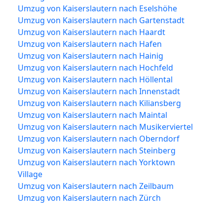
Umzug von Kaiserslautern nach Eselshöhe
Umzug von Kaiserslautern nach Gartenstadt
Umzug von Kaiserslautern nach Haardt
Umzug von Kaiserslautern nach Hafen
Umzug von Kaiserslautern nach Hainig
Umzug von Kaiserslautern nach Hochfeld
Umzug von Kaiserslautern nach Höllental
Umzug von Kaiserslautern nach Innenstadt
Umzug von Kaiserslautern nach Kiliansberg
Umzug von Kaiserslautern nach Maintal
Umzug von Kaiserslautern nach Musikerviertel
Umzug von Kaiserslautern nach Oberndorf
Umzug von Kaiserslautern nach Steinberg
Umzug von Kaiserslautern nach Yorktown
Village
Umzug von Kaiserslautern nach Zeilbaum
Umzug von Kaiserslautern nach Zürch