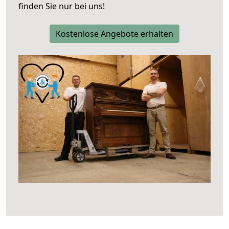
finden Sie nur bei uns!
Kostenlose Angebote erhalten