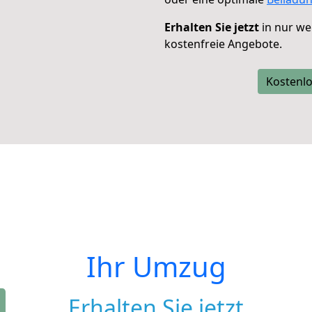
Erhalten Sie jetzt
in nur we
kostenfreie Angebote.
Kostenlo
Ihr Umzug
Erhalten Sie jetzt