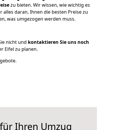
eise
zu bieten. Wir wissen, wie wichtig es
 alles daran, Ihnen die besten Preise zu
itzen, was umgezogen werden muss.
ie nicht und
kontaktieren Sie uns noch
 Eifel zu planen.
ngebote.
 für Ihren Umzug