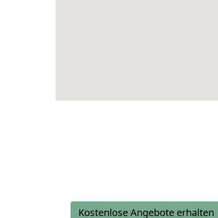
Kostenlose Angebote erhalten