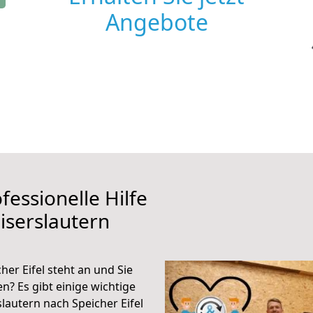
Angebote
fessionelle Hilfe
iserslautern
er Eifel steht an und Sie
n? Es gibt einige wichtige
lautern nach Speicher Eifel