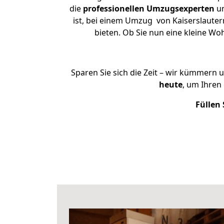
die
professionellen Umzugsexperten
un
ist, bei einem Umzug von Kaiserslautern
bieten. Ob Sie nun eine kleine W
Sparen Sie sich die Zeit – wir kümmern 
heute
, um Ihren
Füllen 