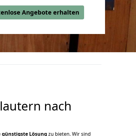
stenlose Angebote erhalten
lautern nach
e
günstigste
Lösung
zu bieten. Wir sind