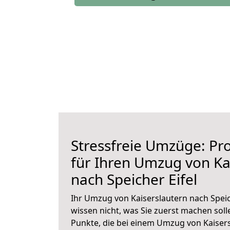
Stressfreie Umzüge: Pro
für Ihren Umzug von Ka
nach Speicher Eifel
Ihr Umzug von Kaiserslautern nach Speich
wissen nicht, was Sie zuerst machen solle
Punkte, die bei einem Umzug von Kaisers