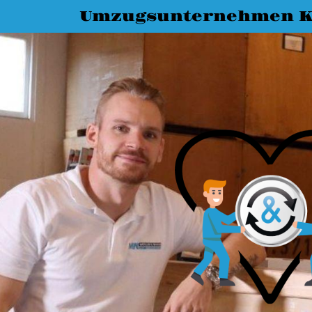
Umzugsunternehmen K