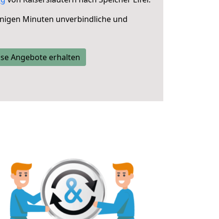
nigen Minuten unverbindliche und
se Angebote erhalten