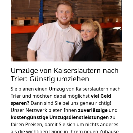
Umzüge von Kaiserslautern nach
Trier: Günstig umziehen
Sie planen einen Umzug von Kaiserslautern nach
Trier und möchten dabei möglichst
viel Geld
sparen?
Dann sind Sie bei uns genau richtig!
Unser Netzwerk bieten Ihnen
zuverlässige
und
kostengünstige Umzugsdienstleistungen
zu
fairen Preisen, damit Sie sich um nichts anderes
als die wichtigen Dinge in Ihrem neuen Zuhause