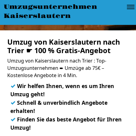
Umzugsunternehmen
Kaiserslautern
Umzug von Kaiserslautern nach
Trier ☛ 100 % Gratis-Angebot
Umzug von Kaiserslautern nach Trier : Top-
Umzugsunternehmen ➨ Umzüge ab 75€ –
Kostenlose Angebote in 4 Min.
✓
Wir helfen Ihnen, wenn es um Ihren
Umzug geht!
✓
Schnell & unverbindlich Angebote
erhalten!
✓
Finden Sie das beste Angebot für Ihren
Umzug!