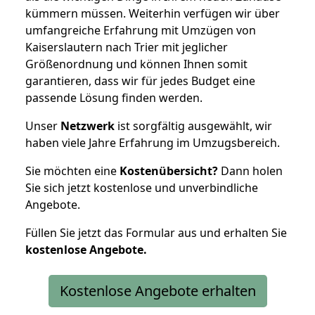
kümmern müssen. Weiterhin verfügen wir über
umfangreiche Erfahrung mit Umzügen von
Kaiserslautern nach Trier mit jeglicher
Größenordnung und können Ihnen somit
garantieren, dass wir für jedes Budget eine
passende Lösung finden werden.
Unser
Netzwerk
ist sorgfältig ausgewählt, wir
haben viele Jahre Erfahrung im Umzugsbereich.
Sie möchten eine
Kostenübersicht?
Dann holen
Sie sich jetzt kostenlose und unverbindliche
Angebote.
Füllen Sie jetzt das Formular aus und erhalten Sie
kostenlose
Angebote.
Kostenlose Angebote erhalten