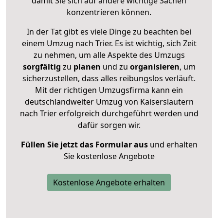
damit Sie sich auf andere wichtige Sachen
konzentrieren können.
In der Tat gibt es viele Dinge zu beachten bei
einem Umzug nach Trier. Es ist wichtig, sich Zeit
zu nehmen, um alle Aspekte des Umzugs
sorgfältig
zu
planen
und zu
organisieren
, um
sicherzustellen, dass alles reibungslos verläuft.
Mit der richtigen Umzugsfirma kann ein
deutschlandweiter Umzug von Kaiserslautern
nach Trier erfolgreich durchgeführt werden und
dafür sorgen wir.
Füllen Sie jetzt das Formular aus
und erhalten
Sie kostenlose Angebote
Kostenlose Angebote erhalten