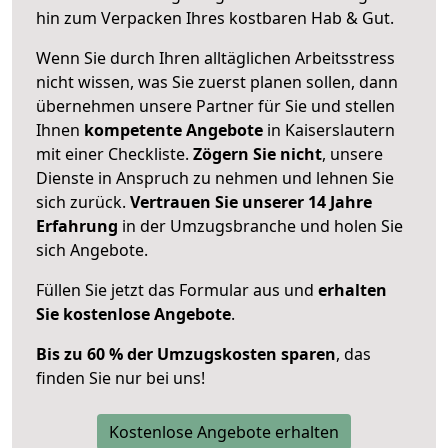
hin zum Verpacken Ihres kostbaren Hab & Gut.
Wenn Sie durch Ihren alltäglichen Arbeitsstress
nicht wissen, was Sie zuerst planen sollen, dann
übernehmen unsere Partner für Sie und stellen
Ihnen
kompetente Angebote
in Kaiserslautern
mit einer Checkliste.
Zögern Sie nicht
, unsere
Dienste in Anspruch zu nehmen und lehnen Sie
sich zurück.
Vertrauen Sie unserer 14 Jahre
Erfahrung
in der Umzugsbranche und holen Sie
sich Angebote.
Füllen Sie jetzt das Formular aus und
erhalten
Sie kostenlose Angebote
.
Bis zu 60 % der Umzugskosten sparen
, das
finden Sie nur bei uns!
Kostenlose Angebote erhalten