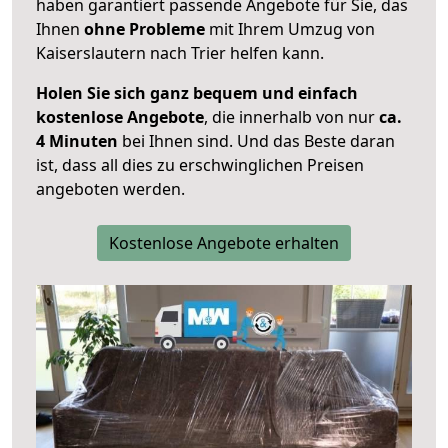
haben garantiert passende Angebote für Sie, das
Ihnen
ohne Probleme
mit Ihrem Umzug von
Kaiserslautern nach Trier helfen kann.
Holen Sie sich ganz bequem und einfach
kostenlose Angebote
, die innerhalb von nur
ca.
4 Minuten
bei Ihnen sind. Und das Beste daran
ist, dass all dies zu erschwinglichen Preisen
angeboten werden.
Kostenlose Angebote erhalten