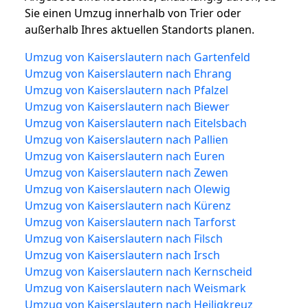
Sie einen Umzug innerhalb von Trier oder
außerhalb Ihres aktuellen Standorts planen.
Umzug von Kaiserslautern nach Gartenfeld
Umzug von Kaiserslautern nach Ehrang
Umzug von Kaiserslautern nach Pfalzel
Umzug von Kaiserslautern nach Biewer
Umzug von Kaiserslautern nach Eitelsbach
Umzug von Kaiserslautern nach Pallien
Umzug von Kaiserslautern nach Euren
Umzug von Kaiserslautern nach Zewen
Umzug von Kaiserslautern nach Olewig
Umzug von Kaiserslautern nach Kürenz
Umzug von Kaiserslautern nach Tarforst
Umzug von Kaiserslautern nach Filsch
Umzug von Kaiserslautern nach Irsch
Umzug von Kaiserslautern nach Kernscheid
Umzug von Kaiserslautern nach Weismark
Umzug von Kaiserslautern nach Heiligkreuz