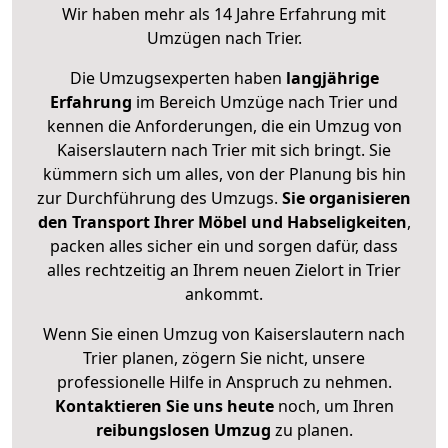
Wir haben mehr als 14 Jahre Erfahrung mit
Umzügen nach
Trier
.
Die Umzugsexperten haben
langjährige
Erfahrung
im Bereich Umzüge nach Trier und
kennen die Anforderungen, die ein Umzug von
Kaiserslautern nach Trier mit sich bringt. Sie
kümmern sich um alles, von der Planung bis hin
zur Durchführung des Umzugs.
Sie organisieren
den Transport Ihrer Möbel und Habseligkeiten
,
packen alles sicher ein und sorgen dafür, dass
alles rechtzeitig an Ihrem neuen Zielort in Trier
ankommt.
Wenn Sie einen Umzug von Kaiserslautern nach
Trier planen, zögern Sie nicht, unsere
professionelle Hilfe in Anspruch zu nehmen.
Kontaktieren Sie uns heute
noch, um Ihren
reibungslosen Umzug
zu planen.