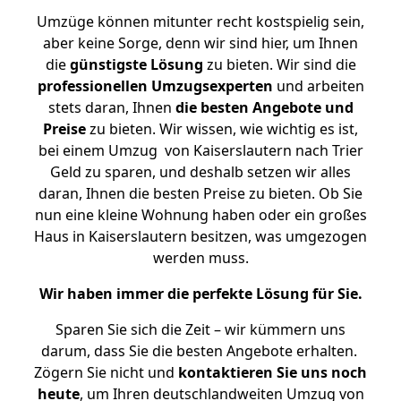
Umzüge können mitunter recht kostspielig sein,
aber keine Sorge, denn wir sind hier, um Ihnen
die
günstigste
Lösung
zu bieten. Wir sind die
professionellen Umzugsexperten
und arbeiten
stets daran, Ihnen
die besten Angebote und
Preise
zu bieten. Wir wissen, wie wichtig es ist,
bei einem Umzug von Kaiserslautern nach Trier
Geld zu sparen, und deshalb setzen wir alles
daran, Ihnen die besten Preise zu bieten. Ob Sie
nun eine kleine Wohnung haben oder ein großes
Haus in Kaiserslautern besitzen, was umgezogen
werden muss.
Wir haben immer die perfekte Lösung für Sie.
Sparen Sie sich die Zeit – wir kümmern uns
darum, dass Sie die besten Angebote erhalten.
Zögern Sie nicht und
kontaktieren Sie uns noch
heute
, um Ihren deutschlandweiten Umzug von