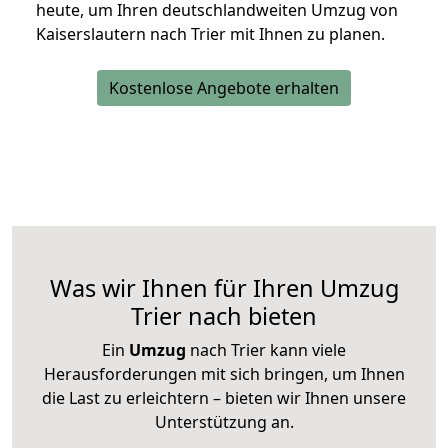
heute, um Ihren deutschlandweiten Umzug von
Kaiserslautern nach Trier mit Ihnen zu planen.
Kostenlose Angebote erhalten
Was wir Ihnen für Ihren Umzug
Trier nach bieten
Ein
Umzug
nach Trier kann viele
Herausforderungen mit sich bringen, um Ihnen
die Last zu erleichtern – bieten wir Ihnen unsere
Unterstützung an.