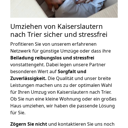
Umziehen von
Kaiserslautern
nach Trier
sicher und stressfrei
Profitieren Sie von unserem erfahrenen
Netzwerk für günstige Umzüge oder dass ihre
Beiladung reibungslos und stressfrei
vonstattengeht. Dabei legen unsere Partner
besonderen Wert auf
Sorgfalt und
Zuverlässigkeit.
Die Qualität und unser breite
Leistungen machen uns zu der optimalen Wahl
für Ihren Umzug von Kaiserslautern nach Trier.
Ob Sie nun eine kleine Wohnung oder ein großes
Haus umziehen, wir haben die passende Lösung
für Sie.
Zögern Sie nicht
und kontaktieren Sie uns noch