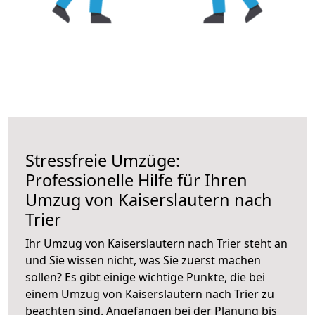
Stressfreie Umzüge:
Professionelle Hilfe für Ihren
Umzug von Kaiserslautern nach
Trier
Ihr Umzug von Kaiserslautern nach Trier steht an
und Sie wissen nicht, was Sie zuerst machen
sollen? Es gibt einige wichtige Punkte, die bei
einem Umzug von Kaiserslautern nach Trier zu
beachten sind.
Angefangen bei der Planung bis