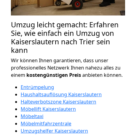
Umzug leicht gemacht: Erfahren
Sie, wie einfach ein Umzug von
Kaiserslautern nach Trier sein
kann
Wir können Ihnen garantieren, dass unser
professionelles Netzwerk Ihnen nahezu alles zu
einem
kostengünstigen
Preis
anbieten können.
Entrümpelung
Haushaltsauflösung Kaiserslautern
Halteverbotszone Kaiserslautern
Möbellift Kaiserslautern
Möbeltaxi
Möbelmitfahrzentrale
Umzugshelfer Kaiserslautern