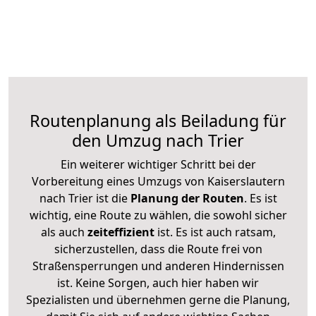
Routenplanung als Beiladung für
den Umzug nach Trier
Ein weiterer wichtiger Schritt bei der
Vorbereitung eines Umzugs von Kaiserslautern
nach Trier ist die
Planung der Routen
. Es ist
wichtig, eine Route zu wählen, die sowohl sicher
als auch
zeiteffizient
ist. Es ist auch ratsam,
sicherzustellen, dass die Route frei von
Straßensperrungen und anderen Hindernissen
ist. Keine Sorgen, auch hier haben wir
Spezialisten und übernehmen gerne die Planung,