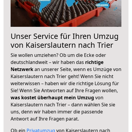
Unser Service für Ihren Umzug
von Kaiserslautern nach Trier
Sie wollen umziehen? Ob um die Ecke oder
deutschlandweit – wir haben das
richtige
Netzwerk
an unserer Seite, wenn es Umzüge von
Kaiserslautern nach Trier geht! Wenn Sie nicht
weiterwissen – haben wir die richtige Lösung für
Sie! Wenn Sie Antworten auf Ihre Fragen wollen,
was kostet überhaupt mein Umzug
von
Kaiserslautern nach Trier – dann wählen Sie sie
uns, denn wir haben immer die passende
Antwort auf Ihre Fragen parat.
Ob ein
Privatumzug
von Kaiserslautern nach