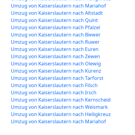
Umzug von Kaiserslautern nach Mariahof
Umzug von Kaiserslautern nach Altstadt
Umzug von Kaiserslautern nach Quint
Umzug von Kaiserslautern nach Pfalzel
Umzug von Kaiserslautern nach Biewer
Umzug von Kaiserslautern nach Ruwer
Umzug von Kaiserslautern nach Euren
Umzug von Kaiserslautern nach Zewen
Umzug von Kaiserslautern nach Olewig
Umzug von Kaiserslautern nach Kürenz
Umzug von Kaiserslautern nach Tarforst
Umzug von Kaiserslautern nach Filsch
Umzug von Kaiserslautern nach Irsch
Umzug von Kaiserslautern nach Kernscheid
Umzug von Kaiserslautern nach Weismark
Umzug von Kaiserslautern nach Heiligkreuz
Umzug von Kaiserslautern nach Mariahof