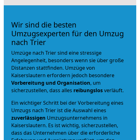
Wir sind die besten
Umzugsexperten für den Umzug
nach Trier
Umzüge nach Trier sind eine stressige
Angelegenheit, besonders wenn sie über große
Distanzen stattfinden. Umzüge von
Kaiserslautern erfordern jedoch besondere
Vorbereitung und Organisation
, um
sicherzustellen, dass alles
reibungslos
verläuft.
Ein wichtiger Schritt bei der Vorbereitung eines
Umzugs nach Trier ist die Auswahl eines
zuverlässigen
Umzugsunternehmens in
Kaiserslautern. Es ist wichtig, sicherzustellen,
dass das Unternehmen über die erforderliche