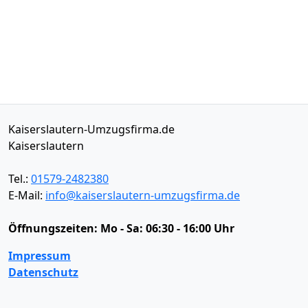
Kaiserslautern-Umzugsfirma.de
Kaiserslautern
Tel.:
01579-2482380
E-Mail:
info@kaiserslautern-umzugsfirma.de
Öffnungszeiten:
Mo - Sa: 06:30 - 16:00 Uhr
Impressum
Datenschutz