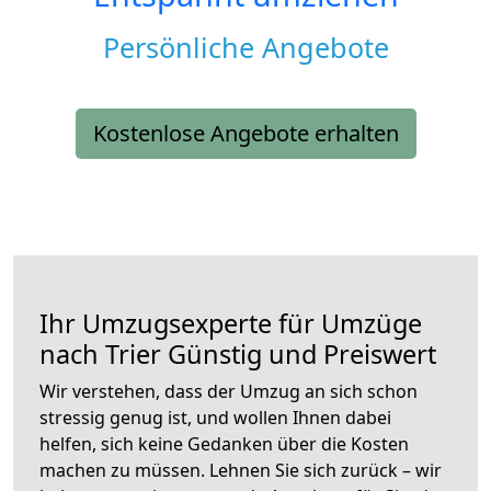
Persönliche Angebote
Kostenlose Angebote erhalten
Ihr Umzugsexperte für Umzüge
nach
Trier
Günstig und Preiswert
Wir verstehen, dass der Umzug an sich schon
stressig genug ist, und wollen Ihnen dabei
helfen, sich keine Gedanken über die Kosten
machen zu müssen. Lehnen Sie sich zurück – wir