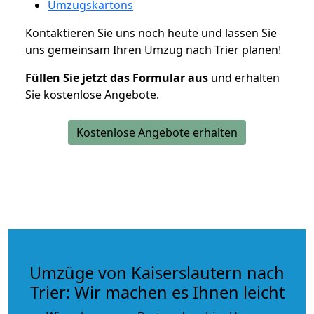
Umzugskartons
Kontaktieren Sie uns noch heute und lassen Sie
uns gemeinsam Ihren Umzug nach Trier planen!
Füllen Sie jetzt das Formular aus
und erhalten
Sie kostenlose Angebote.
Kostenlose Angebote erhalten
Umzüge von Kaiserslautern nach
Trier: Wir machen es Ihnen leicht