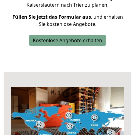
Kaiserslautern nach Trier zu planen.
Füllen Sie jetzt das Formular aus
, und erhalten
Sie kostenlose Angebote.
Kostenlose Angebote erhalten