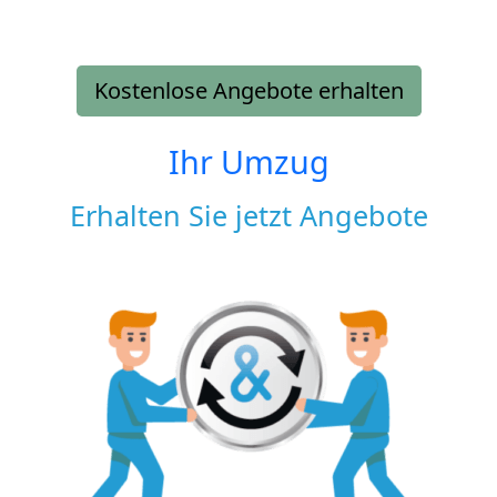
Kostenlose Angebote erhalten
Ihr Umzug
Erhalten Sie jetzt Angebote