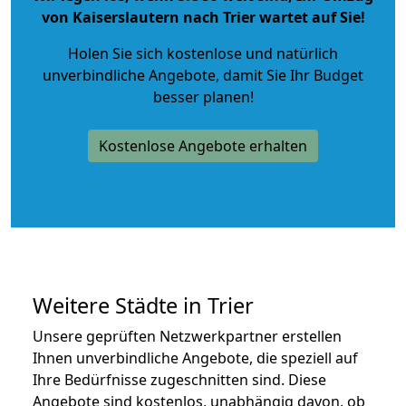
von Kaiserslautern nach Trier wartet auf Sie!
Holen Sie sich kostenlose und natürlich
unverbindliche Angebote
, damit Sie Ihr Budget
besser planen!
Kostenlose Angebote erhalten
Weitere Städte in Trier
Unsere geprüften Netzwerkpartner erstellen
Ihnen unverbindliche Angebote, die speziell auf
Ihre Bedürfnisse zugeschnitten sind. Diese
Angebote sind kostenlos, unabhängig davon, ob