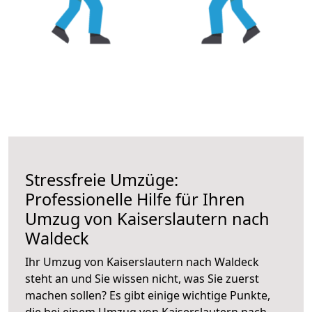
Stressfreie Umzüge:
Professionelle Hilfe für Ihren
Umzug von Kaiserslautern nach
Waldeck
Ihr Umzug von Kaiserslautern nach Waldeck
steht an und Sie wissen nicht, was Sie zuerst
machen sollen? Es gibt einige wichtige Punkte,
die bei einem Umzug von Kaiserslautern nach