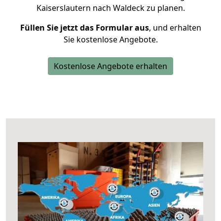
Kaiserslautern nach Waldeck zu planen.
Füllen Sie jetzt das Formular aus
, und erhalten
Sie kostenlose Angebote.
Kostenlose Angebote erhalten