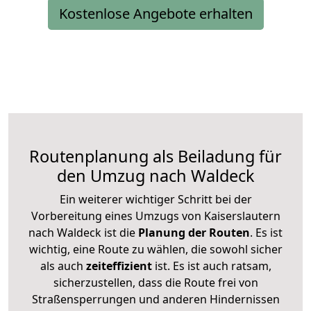
Kostenlose Angebote erhalten
Routenplanung als Beiladung für
den Umzug nach Waldeck
Ein weiterer wichtiger Schritt bei der
Vorbereitung eines Umzugs von Kaiserslautern
nach Waldeck ist die
Planung der Routen
. Es ist
wichtig, eine Route zu wählen, die sowohl sicher
als auch
zeiteffizient
ist. Es ist auch ratsam,
sicherzustellen, dass die Route frei von
Straßensperrungen und anderen Hindernissen