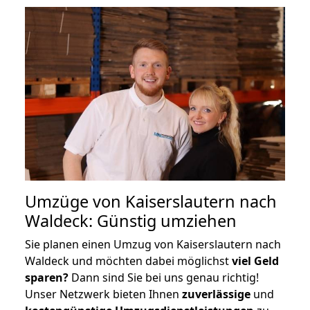
Umzüge von Kaiserslautern nach
Waldeck: Günstig umziehen
Sie planen einen Umzug von Kaiserslautern nach
Waldeck und möchten dabei möglichst
viel Geld
sparen?
Dann sind Sie bei uns genau richtig!
Unser Netzwerk bieten Ihnen
zuverlässige
und