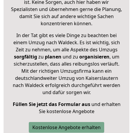
ist. Keine Sorgen, auch hier haben wir
Spezialisten und übernehmen gerne die Planung,
damit Sie sich auf andere wichtige Sachen
konzentrieren können.
In der Tat gibt es viele Dinge zu beachten bei
einem Umzug nach Waldeck. Es ist wichtig, sich
Zeit zu nehmen, um alle Aspekte des Umzugs
sorgfältig
zu
planen
und zu
organisieren
, um
sicherzustellen, dass alles reibungslos verläuft.
Mit der richtigen Umzugsfirma kann ein
deutschlandweiter Umzug von Kaiserslautern
nach Waldeck erfolgreich durchgeführt werden
und dafür sorgen wir.
Füllen Sie jetzt das Formular aus
und erhalten
Sie kostenlose Angebote
Kostenlose Angebote erhalten