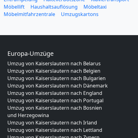
Möbellift
Haushaltsauflösung
Möbeltaxi
Möbelmitfahrzentrale
Umzugskartons
Europa-Umzüge
Umzug von Kaiserslautern nach Belarus
Umzug von Kaiserslautern nach Belgien
Umzug von Kaiserslautern nach Bulgarien
Umzug von Kaiserslautern nach Dänemark
Umzug von Kaiserslautern nach England
Umzug von Kaiserslautern nach Portugal
Umzug von Kaiserslautern nach Bosnien
und Herzegowina
Umzug von Kaiserslautern nach Irland
Umzug von Kaiserslautern nach Lettland
Umzug von Kaiserslautern nach Zypern