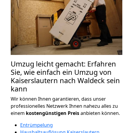
Umzug leicht gemacht: Erfahren
Sie, wie einfach ein Umzug von
Kaiserslautern nach Waldeck sein
kann
Wir können Ihnen garantieren, dass unser
professionelles Netzwerk Ihnen nahezu alles zu
einem
kostengünstigen
Preis
anbieten können.
Entrümpelung
Haushaltsauflösung Kaiserslautern