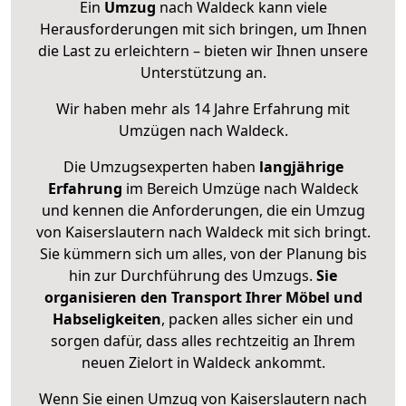
Ein
Umzug
nach Waldeck kann viele
Herausforderungen mit sich bringen, um Ihnen
die Last zu erleichtern – bieten wir Ihnen unsere
Unterstützung an.
Wir haben mehr als 14 Jahre Erfahrung mit
Umzügen nach
Waldeck
.
Die Umzugsexperten haben
langjährige
Erfahrung
im Bereich Umzüge nach Waldeck
und kennen die Anforderungen, die ein Umzug
von Kaiserslautern nach Waldeck mit sich bringt.
Sie kümmern sich um alles, von der Planung bis
hin zur Durchführung des Umzugs.
Sie
organisieren den Transport Ihrer Möbel und
Habseligkeiten
, packen alles sicher ein und
sorgen dafür, dass alles rechtzeitig an Ihrem
neuen Zielort in Waldeck ankommt.
Wenn Sie einen Umzug von Kaiserslautern nach