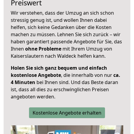
Preiswert
Wir verstehen, dass der Umzug an sich schon
stressig genug ist, und wollen Ihnen dabei
helfen, sich keine Gedanken über die Kosten
machen zu müssen. Lehnen Sie sich zurück – wir
haben garantiert passende Angebote für Sie, das
Ihnen
ohne Probleme
mit Ihrem Umzug von
Kaiserslautern nach Waldeck helfen kann.
Holen Sie sich ganz bequem und einfach
kostenlose Angebote
, die innerhalb von nur
ca.
4 Minuten
bei Ihnen sind. Und das Beste daran
ist, dass all dies zu erschwinglichen Preisen
angeboten werden.
Kostenlose Angebote erhalten