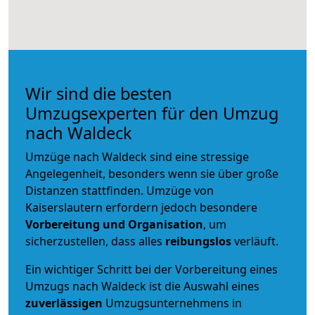
Wir sind die besten
Umzugsexperten für den Umzug
nach Waldeck
Umzüge nach Waldeck sind eine stressige
Angelegenheit, besonders wenn sie über große
Distanzen stattfinden. Umzüge von
Kaiserslautern erfordern jedoch besondere
Vorbereitung und Organisation
, um
sicherzustellen, dass alles
reibungslos
verläuft.
Ein wichtiger Schritt bei der Vorbereitung eines
Umzugs nach Waldeck ist die Auswahl eines
zuverlässigen
Umzugsunternehmens in