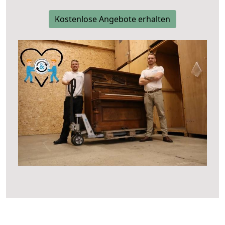
Kostenlose Angebote erhalten