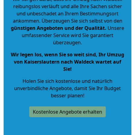
reibungslos verläuft und alle Ihre Sachen sicher
und unbeschadet an Ihrem Bestimmungsort
ankommen. Überzeugen Sie sich selbst von den
günstigen Angeboten und der Qualität
.
Unsere
umfassender Service wird Sie garantiert
überzeugen.
Wir legen los, wenn Sie so weit sind, Ihr Umzug
von Kaiserslautern nach Waldeck wartet auf
Sie!
Holen Sie sich kostenlose und natürlich
unverbindliche Angebote
, damit Sie Ihr Budget
besser planen!
Kostenlose Angebote erhalten