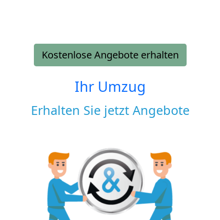
Kostenlose Angebote erhalten
Ihr Umzug
Erhalten Sie jetzt Angebote