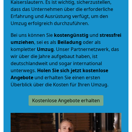
Kaiserslautern. Es ist wichtig, sicherzustellen,
dass das Unternehmen über die erforderliche
Erfahrung und Ausrüstung verfügt, um den
Umzug erfolgreich durchzuführen.
Bei uns können Sie
kostengünstig
und
stressfrei
umziehen
, sei es als
Beiladung
oder als
kompletter
Umzug
. Unser Partnernetzwerk, das
wir über die Jahre aufgebaut haben, ist
deutschlandweit und sogar international
unterwegs.
Holen Sie sich jetzt kostenlose
Angebote
und erhalten Sie einen ersten
Überblick über die Kosten für Ihren Umzug.
Kostenlose Angebote erhalten