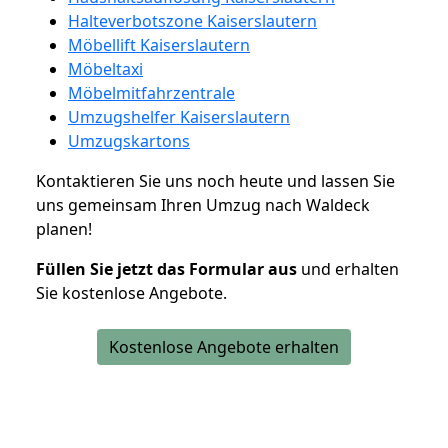
Halteverbotszone Kaiserslautern
Möbellift Kaiserslautern
Möbeltaxi
Möbelmitfahrzentrale
Umzugshelfer Kaiserslautern
Umzugskartons
Kontaktieren Sie uns noch heute und lassen Sie
uns gemeinsam Ihren Umzug nach Waldeck
planen!
Füllen Sie jetzt das Formular aus
und erhalten
Sie kostenlose Angebote.
Kostenlose Angebote erhalten