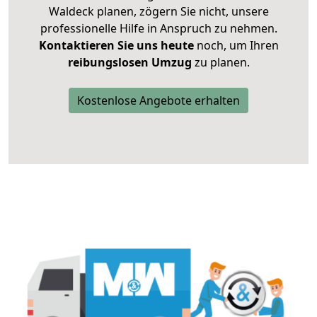
Waldeck planen, zögern Sie nicht, unsere
professionelle Hilfe in Anspruch zu nehmen.
Kontaktieren Sie uns heute
noch, um Ihren
reibungslosen Umzug
zu planen.
Kostenlose Angebote erhalten