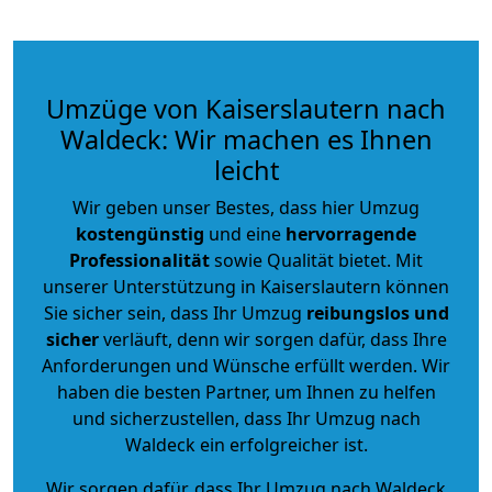
Umzüge von Kaiserslautern nach
Waldeck: Wir machen es Ihnen
leicht
Wir geben unser Bestes, dass hier Umzug
kostengünstig
und eine
hervorragende
Professionalität
sowie Qualität bietet. Mit
unserer Unterstützung in Kaiserslautern können
Sie sicher sein, dass Ihr Umzug
reibungslos und
sicher
verläuft, denn wir sorgen dafür, dass Ihre
Anforderungen und Wünsche erfüllt werden. Wir
haben die besten Partner, um Ihnen zu helfen
und sicherzustellen, dass Ihr Umzug nach
Waldeck ein erfolgreicher ist.
Wir sorgen dafür, dass Ihr Umzug nach Waldeck