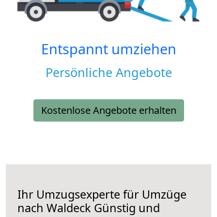
Entspannt umziehen
Persönliche Angebote
Kostenlose Angebote erhalten
Ihr Umzugsexperte für Umzüge
nach
Waldeck
Günstig und