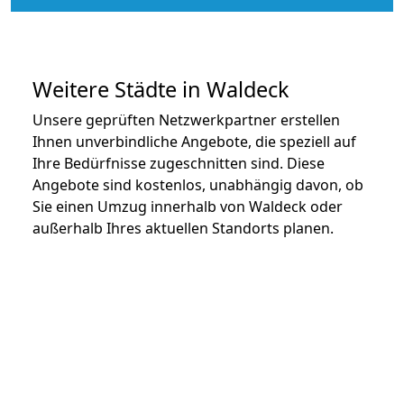
Weitere Städte in Waldeck
Unsere geprüften Netzwerkpartner erstellen
Ihnen unverbindliche Angebote, die speziell auf
Ihre Bedürfnisse zugeschnitten sind. Diese
Angebote sind kostenlos, unabhängig davon, ob
Sie einen Umzug innerhalb von Waldeck oder
außerhalb Ihres aktuellen Standorts planen.