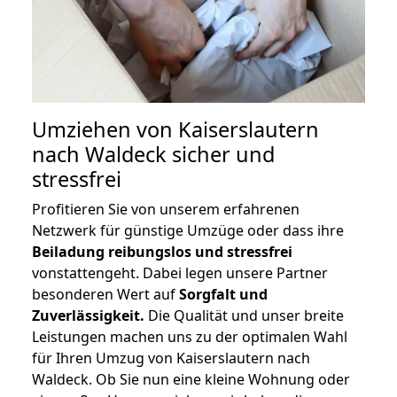
Umziehen von
Kaiserslautern
nach Waldeck
sicher und
stressfrei
Profitieren Sie von unserem erfahrenen
Netzwerk für günstige Umzüge oder dass ihre
Beiladung reibungslos und stressfrei
vonstattengeht. Dabei legen unsere Partner
besonderen Wert auf
Sorgfalt und
Zuverlässigkeit.
Die Qualität und unser breite
Leistungen machen uns zu der optimalen Wahl
für Ihren Umzug von Kaiserslautern nach
Waldeck. Ob Sie nun eine kleine Wohnung oder