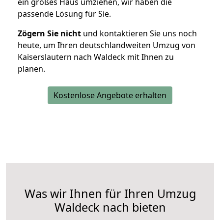
ein großes Haus umziehen, wir haben die
passende Lösung für Sie.
Zögern Sie nicht
und kontaktieren Sie uns noch
heute, um Ihren deutschlandweiten Umzug von
Kaiserslautern nach Waldeck mit Ihnen zu
planen.
Kostenlose Angebote erhalten
Was wir Ihnen für Ihren Umzug
Waldeck nach bieten