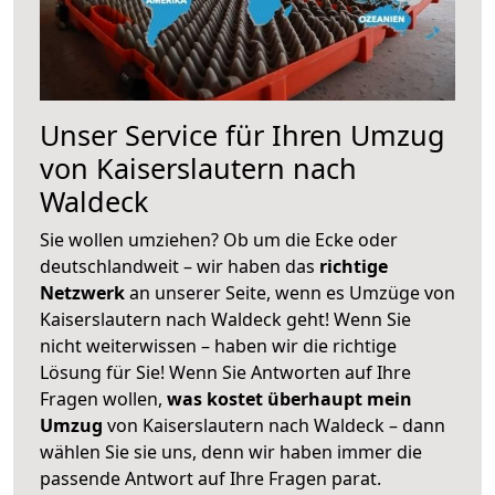
Unser Service für Ihren Umzug
von Kaiserslautern nach
Waldeck
Sie wollen umziehen? Ob um die Ecke oder
deutschlandweit – wir haben das
richtige
Netzwerk
an unserer Seite, wenn es Umzüge von
Kaiserslautern nach Waldeck geht! Wenn Sie
nicht weiterwissen – haben wir die richtige
Lösung für Sie! Wenn Sie Antworten auf Ihre
Fragen wollen,
was kostet überhaupt mein
Umzug
von Kaiserslautern nach Waldeck – dann
wählen Sie sie uns, denn wir haben immer die
passende Antwort auf Ihre Fragen parat.