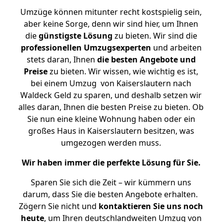
Umzüge können mitunter recht kostspielig sein,
aber keine Sorge, denn wir sind hier, um Ihnen
die
günstigste
Lösung
zu bieten. Wir sind die
professionellen Umzugsexperten
und arbeiten
stets daran, Ihnen
die besten Angebote und
Preise
zu bieten. Wir wissen, wie wichtig es ist,
bei einem Umzug von Kaiserslautern nach
Waldeck Geld zu sparen, und deshalb setzen wir
alles daran, Ihnen die besten Preise zu bieten. Ob
Sie nun eine kleine Wohnung haben oder ein
großes Haus in Kaiserslautern besitzen, was
umgezogen werden muss.
Wir haben immer die perfekte Lösung für Sie.
Sparen Sie sich die Zeit – wir kümmern uns
darum, dass Sie die besten Angebote erhalten.
Zögern Sie nicht und
kontaktieren Sie uns noch
heute
, um Ihren deutschlandweiten Umzug von