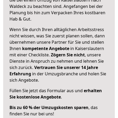
Waldeck zu beachten sind.
Angefangen bei der
Planung bis hin zum Verpacken Ihres kostbaren
Hab & Gut.
Wenn Sie durch Ihren alltäglichen Arbeitsstress
nicht wissen, was Sie zuerst planen sollen, dann
übernehmen unsere Partner für Sie und stellen
Ihnen
kompetente Angebote
in Kaiserslautern
mit einer Checkliste.
Zögern Sie nicht
, unsere
Dienste in Anspruch zu nehmen und lehnen Sie
sich zurück.
Vertrauen Sie unserer 14 Jahre
Erfahrung
in der Umzugsbranche und holen Sie
sich Angebote.
Füllen Sie jetzt das Formular aus und
erhalten
Sie kostenlose Angebote
.
Bis zu 60 % der Umzugskosten sparen
, das
finden Sie nur bei uns!