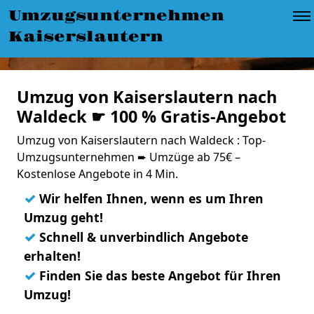
Umzugsunternehmen
Kaiserslautern
Umzug von Kaiserslautern nach
Waldeck ☛ 100 % Gratis-Angebot
Umzug von Kaiserslautern nach Waldeck : Top-
Umzugsunternehmen ➨ Umzüge ab 75€ –
Kostenlose Angebote in 4 Min.
✓
Wir helfen Ihnen, wenn es um Ihren
Umzug geht!
✓
Schnell & unverbindlich Angebote
erhalten!
✓
Finden Sie das beste Angebot für Ihren
Umzug!