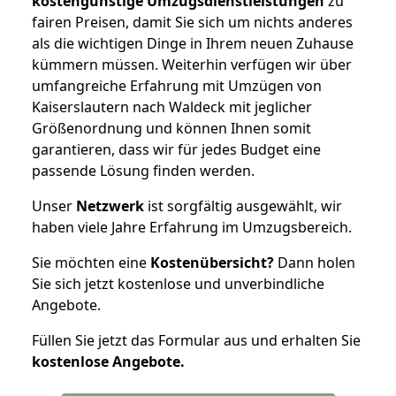
kostengünstige Umzugsdienstleistungen
zu
fairen Preisen, damit Sie sich um nichts anderes
als die wichtigen Dinge in Ihrem neuen Zuhause
kümmern müssen. Weiterhin verfügen wir über
umfangreiche Erfahrung mit Umzügen von
Kaiserslautern nach Waldeck mit jeglicher
Größenordnung und können Ihnen somit
garantieren, dass wir für jedes Budget eine
passende Lösung finden werden.
Unser
Netzwerk
ist sorgfältig ausgewählt, wir
haben viele Jahre Erfahrung im Umzugsbereich.
Sie möchten eine
Kostenübersicht?
Dann holen
Sie sich jetzt kostenlose und unverbindliche
Angebote.
Füllen Sie jetzt das Formular aus und erhalten Sie
kostenlose
Angebote.