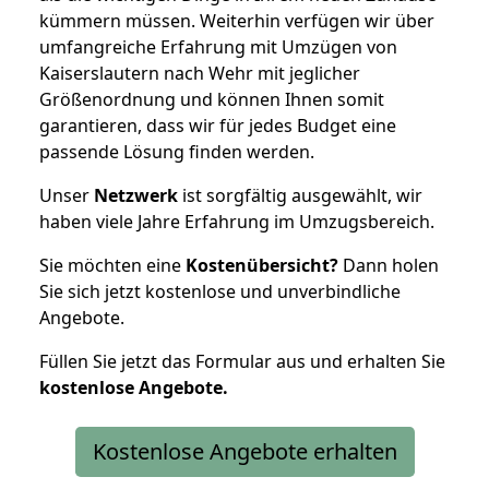
kümmern müssen. Weiterhin verfügen wir über
umfangreiche Erfahrung mit Umzügen von
Kaiserslautern nach Wehr mit jeglicher
Größenordnung und können Ihnen somit
garantieren, dass wir für jedes Budget eine
passende Lösung finden werden.
Unser
Netzwerk
ist sorgfältig ausgewählt, wir
haben viele Jahre Erfahrung im Umzugsbereich.
Sie möchten eine
Kostenübersicht?
Dann holen
Sie sich jetzt kostenlose und unverbindliche
Angebote.
Füllen Sie jetzt das Formular aus und erhalten Sie
kostenlose
Angebote.
Kostenlose Angebote erhalten