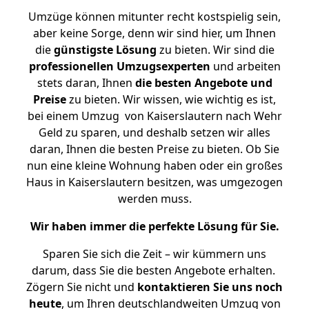
Umzüge können mitunter recht kostspielig sein,
aber keine Sorge, denn wir sind hier, um Ihnen
die
günstigste
Lösung
zu bieten. Wir sind die
professionellen Umzugsexperten
und arbeiten
stets daran, Ihnen
die besten Angebote und
Preise
zu bieten. Wir wissen, wie wichtig es ist,
bei einem Umzug von Kaiserslautern nach Wehr
Geld zu sparen, und deshalb setzen wir alles
daran, Ihnen die besten Preise zu bieten. Ob Sie
nun eine kleine Wohnung haben oder ein großes
Haus in Kaiserslautern besitzen, was umgezogen
werden muss.
Wir haben immer die perfekte Lösung für Sie.
Sparen Sie sich die Zeit – wir kümmern uns
darum, dass Sie die besten Angebote erhalten.
Zögern Sie nicht und
kontaktieren Sie uns noch
heute
, um Ihren deutschlandweiten Umzug von