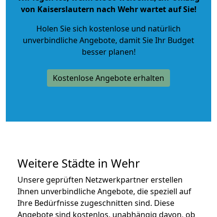
von Kaiserslautern nach Wehr wartet auf Sie!
Holen Sie sich kostenlose und natürlich
unverbindliche Angebote
, damit Sie Ihr Budget
besser planen!
Kostenlose Angebote erhalten
Weitere Städte in Wehr
Unsere geprüften Netzwerkpartner erstellen
Ihnen unverbindliche Angebote, die speziell auf
Ihre Bedürfnisse zugeschnitten sind. Diese
Angebote sind kostenlos, unabhängig davon, ob