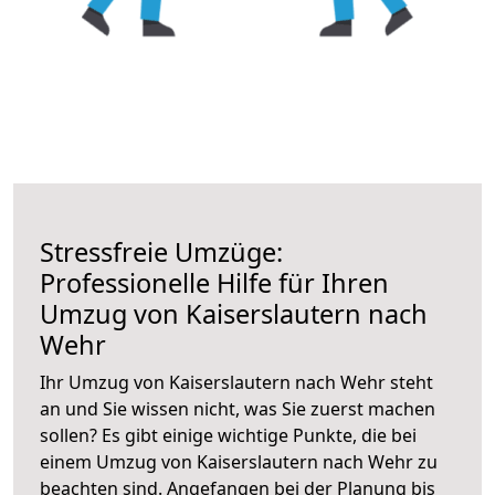
Stressfreie Umzüge:
Professionelle Hilfe für Ihren
Umzug von Kaiserslautern nach
Wehr
Ihr Umzug von Kaiserslautern nach Wehr steht
an und Sie wissen nicht, was Sie zuerst machen
sollen? Es gibt einige wichtige Punkte, die bei
einem Umzug von Kaiserslautern nach Wehr zu
beachten sind.
Angefangen bei der Planung bis