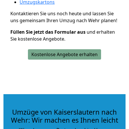
Umzugskartons
Kontaktieren Sie uns noch heute und lassen Sie
uns gemeinsam Ihren Umzug nach Wehr planen!
Füllen Sie jetzt das Formular aus
und erhalten
Sie kostenlose Angebote.
Kostenlose Angebote erhalten
Umzüge von Kaiserslautern nach
Wehr: Wir machen es Ihnen leicht