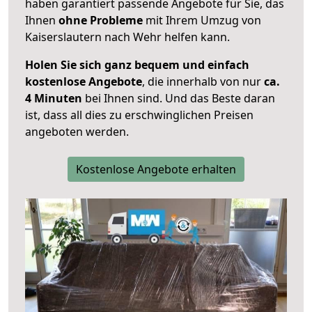
haben garantiert passende Angebote für Sie, das
Ihnen
ohne Probleme
mit Ihrem Umzug von
Kaiserslautern nach Wehr helfen kann.
Holen Sie sich ganz bequem und einfach
kostenlose Angebote
, die innerhalb von nur
ca.
4 Minuten
bei Ihnen sind. Und das Beste daran
ist, dass all dies zu erschwinglichen Preisen
angeboten werden.
Kostenlose Angebote erhalten