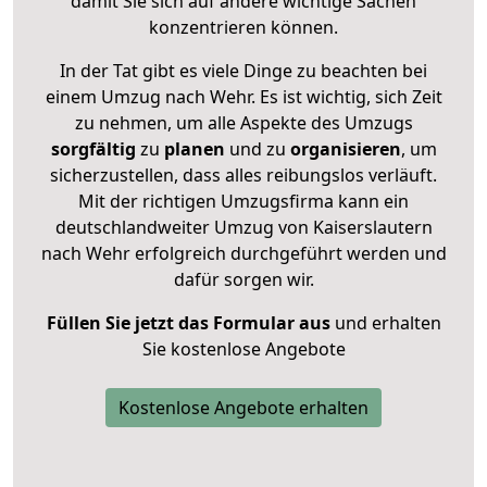
damit Sie sich auf andere wichtige Sachen
konzentrieren können.
In der Tat gibt es viele Dinge zu beachten bei
einem Umzug nach Wehr. Es ist wichtig, sich Zeit
zu nehmen, um alle Aspekte des Umzugs
sorgfältig
zu
planen
und zu
organisieren
, um
sicherzustellen, dass alles reibungslos verläuft.
Mit der richtigen Umzugsfirma kann ein
deutschlandweiter Umzug von Kaiserslautern
nach Wehr erfolgreich durchgeführt werden und
dafür sorgen wir.
Füllen Sie jetzt das Formular aus
und erhalten
Sie kostenlose Angebote
Kostenlose Angebote erhalten