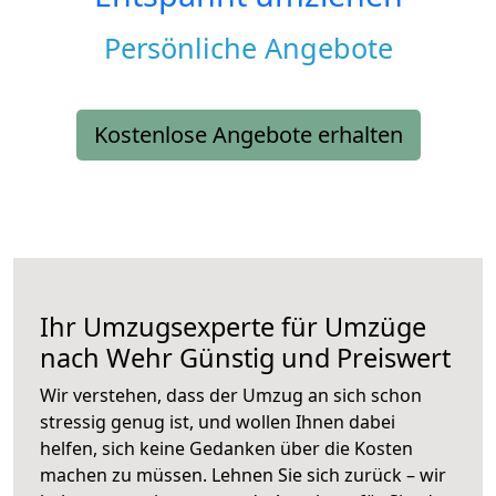
Persönliche Angebote
Kostenlose Angebote erhalten
Ihr Umzugsexperte für Umzüge
nach
Wehr
Günstig und Preiswert
Wir verstehen, dass der Umzug an sich schon
stressig genug ist, und wollen Ihnen dabei
helfen, sich keine Gedanken über die Kosten
machen zu müssen. Lehnen Sie sich zurück – wir