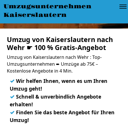
Umzugsunternehmen
Kaiserslautern
Umzug von Kaiserslautern nach
Wehr ☛ 100 % Gratis-Angebot
Umzug von Kaiserslautern nach Wehr : Top-
Umzugsunternehmen ➨ Umzüge ab 75€ –
Kostenlose Angebote in 4 Min.
✓
Wir helfen Ihnen, wenn es um Ihren
Umzug geht!
✓
Schnell & unverbindlich Angebote
erhalten!
✓
Finden Sie das beste Angebot für Ihren
Umzug!