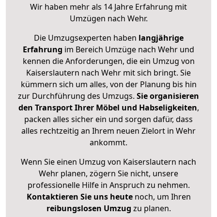
Wir haben mehr als 14 Jahre Erfahrung mit
Umzügen nach
Wehr
.
Die Umzugsexperten haben
langjährige
Erfahrung
im Bereich Umzüge nach Wehr und
kennen die Anforderungen, die ein Umzug von
Kaiserslautern nach Wehr mit sich bringt. Sie
kümmern sich um alles, von der Planung bis hin
zur Durchführung des Umzugs.
Sie organisieren
den Transport Ihrer Möbel und Habseligkeiten
,
packen alles sicher ein und sorgen dafür, dass
alles rechtzeitig an Ihrem neuen Zielort in Wehr
ankommt.
Wenn Sie einen Umzug von Kaiserslautern nach
Wehr planen, zögern Sie nicht, unsere
professionelle Hilfe in Anspruch zu nehmen.
Kontaktieren Sie uns heute
noch, um Ihren
reibungslosen Umzug
zu planen.