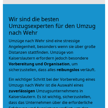
Wir sind die besten
Umzugsexperten für den Umzug
nach Wehr
Umzüge nach Wehr sind eine stressige
Angelegenheit, besonders wenn sie über große
Distanzen stattfinden. Umzüge von
Kaiserslautern erfordern jedoch besondere
Vorbereitung und Organisation
, um
sicherzustellen, dass alles
reibungslos
verläuft.
Ein wichtiger Schritt bei der Vorbereitung eines
Umzugs nach Wehr ist die Auswahl eines
zuverlässigen
Umzugsunternehmens in
Kaiserslautern. Es ist wichtig, sicherzustellen,
dass das Unternehmen über die erforderliche