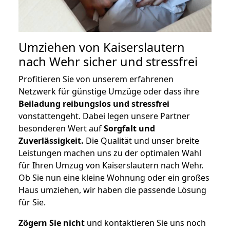
Umziehen von
Kaiserslautern
nach Wehr
sicher und stressfrei
Profitieren Sie von unserem erfahrenen
Netzwerk für günstige Umzüge oder dass ihre
Beiladung reibungslos und stressfrei
vonstattengeht. Dabei legen unsere Partner
besonderen Wert auf
Sorgfalt und
Zuverlässigkeit.
Die Qualität und unser breite
Leistungen machen uns zu der optimalen Wahl
für Ihren Umzug von Kaiserslautern nach Wehr.
Ob Sie nun eine kleine Wohnung oder ein großes
Haus umziehen, wir haben die passende Lösung
für Sie.
Zögern Sie nicht
und kontaktieren Sie uns noch