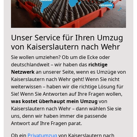
Unser Service für Ihren Umzug
von Kaiserslautern nach Wehr
Sie wollen umziehen? Ob um die Ecke oder
deutschlandweit – wir haben das
richtige
Netzwerk
an unserer Seite, wenn es Umzüge von
Kaiserslautern nach Wehr geht! Wenn Sie nicht
weiterwissen – haben wir die richtige Lösung für
Sie! Wenn Sie Antworten auf Ihre Fragen wollen,
was kostet überhaupt mein Umzug
von
Kaiserslautern nach Wehr – dann wählen Sie sie
uns, denn wir haben immer die passende
Antwort auf Ihre Fragen parat.
Ob ein
Privatumzug
von Kaiserslautern nach