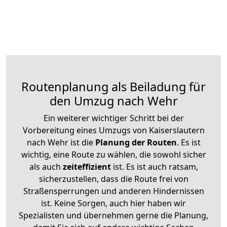
Routenplanung als Beiladung für
den Umzug nach Wehr
Ein weiterer wichtiger Schritt bei der
Vorbereitung eines Umzugs von Kaiserslautern
nach Wehr ist die
Planung der Routen
. Es ist
wichtig, eine Route zu wählen, die sowohl sicher
als auch
zeiteffizient
ist. Es ist auch ratsam,
sicherzustellen, dass die Route frei von
Straßensperrungen und anderen Hindernissen
ist. Keine Sorgen, auch hier haben wir
Spezialisten und übernehmen gerne die Planung,