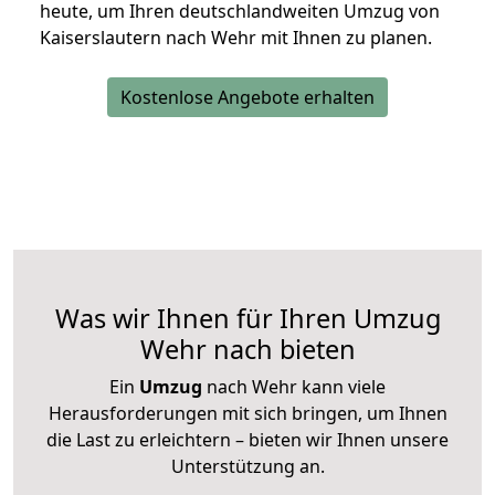
heute, um Ihren deutschlandweiten Umzug von
Kaiserslautern nach Wehr mit Ihnen zu planen.
Kostenlose Angebote erhalten
Was wir Ihnen für Ihren Umzug
Wehr nach bieten
Ein
Umzug
nach Wehr kann viele
Herausforderungen mit sich bringen, um Ihnen
die Last zu erleichtern – bieten wir Ihnen unsere
Unterstützung an.