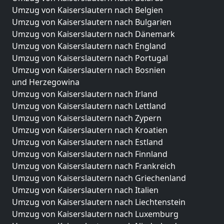
Umzug von Kaiserslautern nach Belgien
Umzug von Kaiserslautern nach Bulgarien
Umzug von Kaiserslautern nach Dänemark
Umzug von Kaiserslautern nach England
Umzug von Kaiserslautern nach Portugal
Umzug von Kaiserslautern nach Bosnien
und Herzegowina
Umzug von Kaiserslautern nach Irland
Umzug von Kaiserslautern nach Lettland
Umzug von Kaiserslautern nach Zypern
Umzug von Kaiserslautern nach Kroatien
Umzug von Kaiserslautern nach Estland
Umzug von Kaiserslautern nach Finnland
Umzug von Kaiserslautern nach Frankreich
Umzug von Kaiserslautern nach Griechenland
Umzug von Kaiserslautern nach Italien
Umzug von Kaiserslautern nach Liechtenstein
Umzug von Kaiserslautern nach Luxemburg