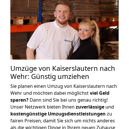
Umzüge von Kaiserslautern nach
Wehr: Günstig umziehen
Sie planen einen Umzug von Kaiserslautern nach
Wehr und möchten dabei möglichst
viel Geld
sparen?
Dann sind Sie bei uns genau richtig!
Unser Netzwerk bieten Ihnen
zuverlässige
und
kostengünstige Umzugsdienstleistungen
zu
fairen Preisen, damit Sie sich um nichts anderes
als die wichtigen Dinge in Ihrem neuen Zuhause