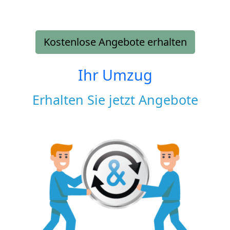
Kostenlose Angebote erhalten
Ihr Umzug
Erhalten Sie jetzt Angebote