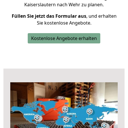
Kaiserslautern nach Wehr zu planen.
Füllen Sie jetzt das Formular aus
, und erhalten
Sie kostenlose Angebote.
Kostenlose Angebote erhalten