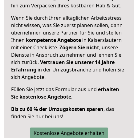
hin zum Verpacken Ihres kostbaren Hab & Gut.
Wenn Sie durch Ihren alltäglichen Arbeitsstress
nicht wissen, was Sie zuerst planen sollen, dann
übernehmen unsere Partner für Sie und stellen
Ihnen
kompetente Angebote
in Kaiserslautern
mit einer Checkliste.
Zögern Sie nicht
, unsere
Dienste in Anspruch zu nehmen und lehnen Sie
sich zurück.
Vertrauen Sie unserer 14 Jahre
Erfahrung
in der Umzugsbranche und holen Sie
sich Angebote.
Füllen Sie jetzt das Formular aus und
erhalten
Sie kostenlose Angebote
.
Bis zu 60 % der Umzugskosten sparen
, das
finden Sie nur bei uns!
Kostenlose Angebote erhalten