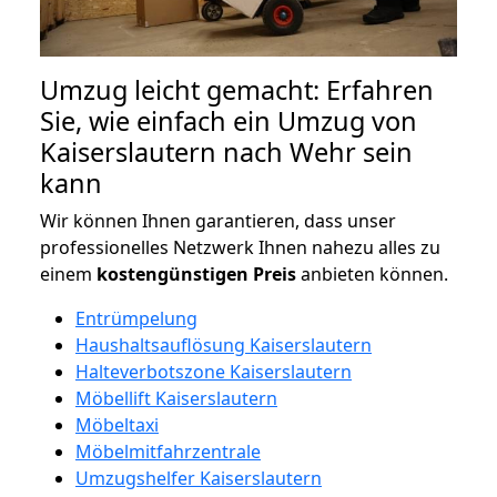
Umzug leicht gemacht: Erfahren
Sie, wie einfach ein Umzug von
Kaiserslautern nach Wehr sein
kann
Wir können Ihnen garantieren, dass unser
professionelles Netzwerk Ihnen nahezu alles zu
einem
kostengünstigen
Preis
anbieten können.
Entrümpelung
Haushaltsauflösung Kaiserslautern
Halteverbotszone Kaiserslautern
Möbellift Kaiserslautern
Möbeltaxi
Möbelmitfahrzentrale
Umzugshelfer Kaiserslautern