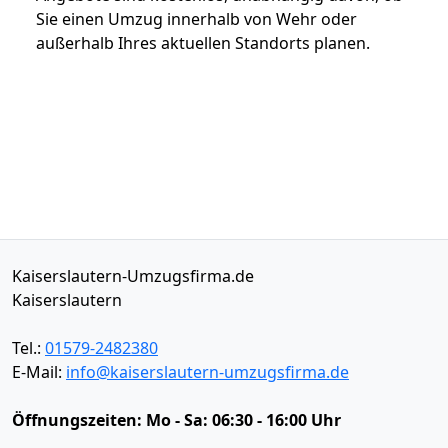
Sie einen Umzug innerhalb von Wehr oder
außerhalb Ihres aktuellen Standorts planen.
Kaiserslautern-Umzugsfirma.de
Kaiserslautern
Tel.:
01579-2482380
E-Mail:
info@kaiserslautern-umzugsfirma.de
Öffnungszeiten:
Mo - Sa: 06:30 - 16:00 Uhr