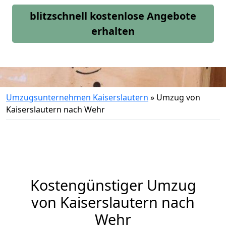
blitzschnell kostenlose Angebote
erhalten
Umzugsunternehmen Kaiserslautern
»
Umzug von
Kaiserslautern nach Wehr
Kostengünstiger Umzug
von Kaiserslautern nach
Wehr