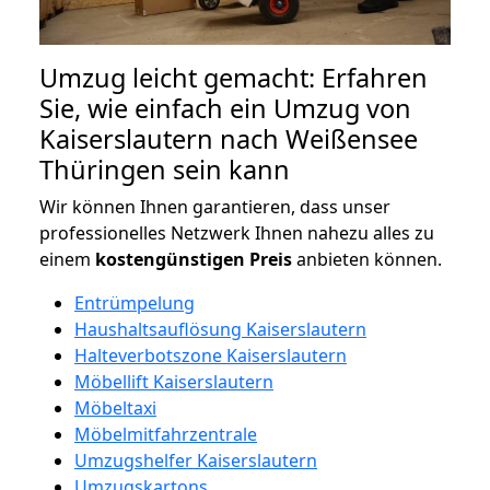
Umzug leicht gemacht: Erfahren
Sie, wie einfach ein Umzug von
Kaiserslautern nach Weißensee
Thüringen sein kann
Wir können Ihnen garantieren, dass unser
professionelles Netzwerk Ihnen nahezu alles zu
einem
kostengünstigen
Preis
anbieten können.
Entrümpelung
Haushaltsauflösung Kaiserslautern
Halteverbotszone Kaiserslautern
Möbellift Kaiserslautern
Möbeltaxi
Möbelmitfahrzentrale
Umzugshelfer Kaiserslautern
Umzugskartons