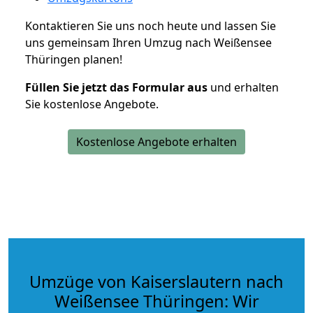
Kontaktieren Sie uns noch heute und lassen Sie
uns gemeinsam Ihren Umzug nach Weißensee
Thüringen planen!
Füllen Sie jetzt das Formular aus
und erhalten
Sie kostenlose Angebote.
Kostenlose Angebote erhalten
Umzüge von Kaiserslautern nach
Weißensee Thüringen: Wir