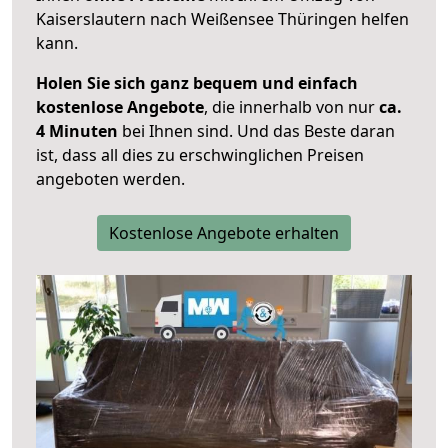
Kaiserslautern nach Weißensee Thüringen helfen
kann.
Holen Sie sich ganz bequem und einfach
kostenlose Angebote
, die innerhalb von nur
ca.
4 Minuten
bei Ihnen sind. Und das Beste daran
ist, dass all dies zu erschwinglichen Preisen
angeboten werden.
Kostenlose Angebote erhalten