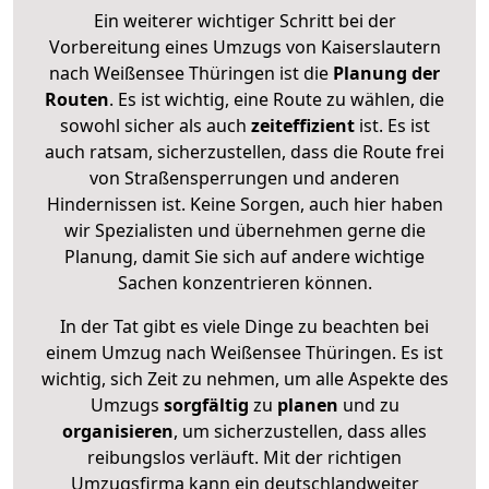
Ein weiterer wichtiger Schritt bei der
Vorbereitung eines Umzugs von Kaiserslautern
nach Weißensee Thüringen ist die
Planung der
Routen
. Es ist wichtig, eine Route zu wählen, die
sowohl sicher als auch
zeiteffizient
ist. Es ist
auch ratsam, sicherzustellen, dass die Route frei
von Straßensperrungen und anderen
Hindernissen ist. Keine Sorgen, auch hier haben
wir Spezialisten und übernehmen gerne die
Planung, damit Sie sich auf andere wichtige
Sachen konzentrieren können.
In der Tat gibt es viele Dinge zu beachten bei
einem Umzug nach Weißensee Thüringen. Es ist
wichtig, sich Zeit zu nehmen, um alle Aspekte des
Umzugs
sorgfältig
zu
planen
und zu
organisieren
, um sicherzustellen, dass alles
reibungslos verläuft. Mit der richtigen
Umzugsfirma kann ein deutschlandweiter