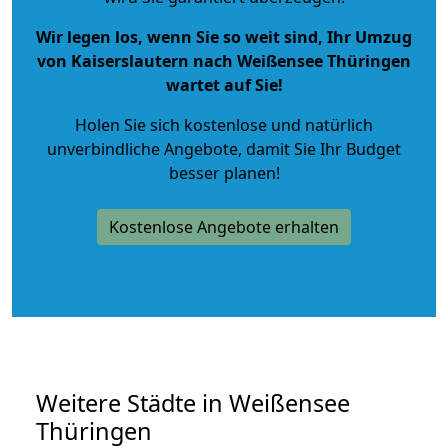
Wir legen los, wenn Sie so weit sind, Ihr Umzug
von Kaiserslautern nach Weißensee Thüringen
wartet auf Sie!
Holen Sie sich kostenlose und natürlich
unverbindliche Angebote
, damit Sie Ihr Budget
besser planen!
Kostenlose Angebote erhalten
Weitere Städte in Weißensee
Thüringen