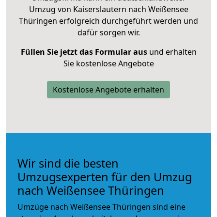
Umzug von Kaiserslautern nach Weißensee
Thüringen erfolgreich durchgeführt werden und
dafür sorgen wir.
Füllen Sie jetzt das Formular aus
und erhalten
Sie kostenlose Angebote
Kostenlose Angebote erhalten
Wir sind die besten
Umzugsexperten für den Umzug
nach Weißensee Thüringen
Umzüge nach Weißensee Thüringen sind eine