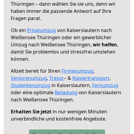
Thüringen – dann wählen Sie sie uns, denn wir
haben immer die passende Antwort auf Ihre
Fragen parat.
Ob ein
Privatumzug
von Kaiserslautern nach
Weißensee Thüringen oder ein gewerblicher
Umzug nach Weißensee Thüringen,
wir helfen
,
damit Sie problemlos und stressfrei umziehen
können.
Allzeit bereit für Ihren
Firmenumzug
,
Seniorenumzug
,
Tresor
– &
Klaviertransport
,
Studentenumzug
in Kaiserslautern,
Fernumzug
oder eine optimale
Beiladung
von Kaiserslautern
nach Weißensee Thüringen.
Erhalten Sie jetzt
in nur wenigen Minuten
unverbindliche und kostenfreie Angebote.