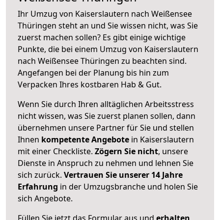
Ihr Umzug von Kaiserslautern nach Weißensee
Thüringen steht an und Sie wissen nicht, was Sie
zuerst machen sollen? Es gibt einige wichtige
Punkte, die bei einem Umzug von Kaiserslautern
nach Weißensee Thüringen zu beachten sind.
Angefangen bei der Planung bis hin zum
Verpacken Ihres kostbaren Hab & Gut.
Wenn Sie durch Ihren alltäglichen Arbeitsstress
nicht wissen, was Sie zuerst planen sollen, dann
übernehmen unsere Partner für Sie und stellen
Ihnen
kompetente Angebote
in Kaiserslautern
mit einer Checkliste.
Zögern Sie nicht
, unsere
Dienste in Anspruch zu nehmen und lehnen Sie
sich zurück.
Vertrauen Sie unserer 14 Jahre
Erfahrung
in der Umzugsbranche und holen Sie
sich Angebote.
Füllen Sie jetzt das Formular aus und
erhalten