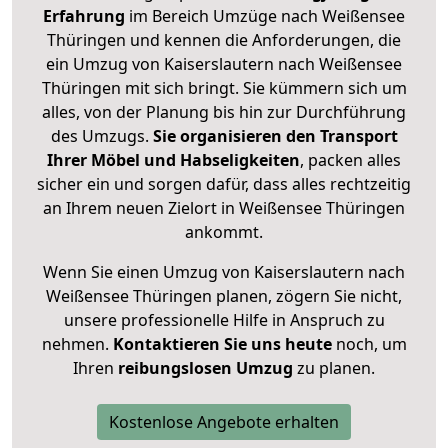
Erfahrung
im Bereich Umzüge nach Weißensee
Thüringen und kennen die Anforderungen, die
ein Umzug von Kaiserslautern nach Weißensee
Thüringen mit sich bringt. Sie kümmern sich um
alles, von der Planung bis hin zur Durchführung
des Umzugs.
Sie organisieren den Transport
Ihrer Möbel und Habseligkeiten
, packen alles
sicher ein und sorgen dafür, dass alles rechtzeitig
an Ihrem neuen Zielort in Weißensee Thüringen
ankommt.
Wenn Sie einen Umzug von Kaiserslautern nach
Weißensee Thüringen planen, zögern Sie nicht,
unsere professionelle Hilfe in Anspruch zu
nehmen.
Kontaktieren Sie uns heute
noch, um
Ihren
reibungslosen Umzug
zu planen.
Kostenlose Angebote erhalten