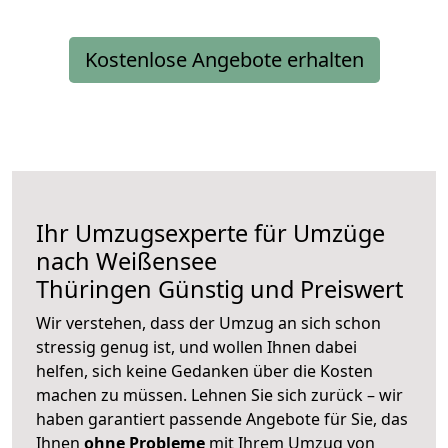
Kostenlose Angebote erhalten
Ihr Umzugsexperte für Umzüge
nach
Weißensee
Thüringen
Günstig und Preiswert
Wir verstehen, dass der Umzug an sich schon
stressig genug ist, und wollen Ihnen dabei
helfen, sich keine Gedanken über die Kosten
machen zu müssen. Lehnen Sie sich zurück – wir
haben garantiert passende Angebote für Sie, das
Ihnen
ohne Probleme
mit Ihrem Umzug von