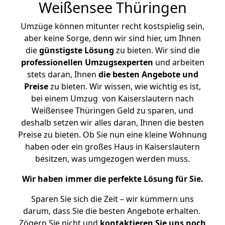
Weißensee Thüringen
Umzüge können mitunter recht kostspielig sein,
aber keine Sorge, denn wir sind hier, um Ihnen
die
günstigste
Lösung
zu bieten. Wir sind die
professionellen Umzugsexperten
und arbeiten
stets daran, Ihnen
die besten Angebote und
Preise
zu bieten. Wir wissen, wie wichtig es ist,
bei einem Umzug von Kaiserslautern nach
Weißensee Thüringen Geld zu sparen, und
deshalb setzen wir alles daran, Ihnen die besten
Preise zu bieten. Ob Sie nun eine kleine Wohnung
haben oder ein großes Haus in Kaiserslautern
besitzen, was umgezogen werden muss.
Wir haben immer die perfekte Lösung für Sie.
Sparen Sie sich die Zeit – wir kümmern uns
darum, dass Sie die besten Angebote erhalten.
Zögern Sie nicht und
kontaktieren Sie uns noch