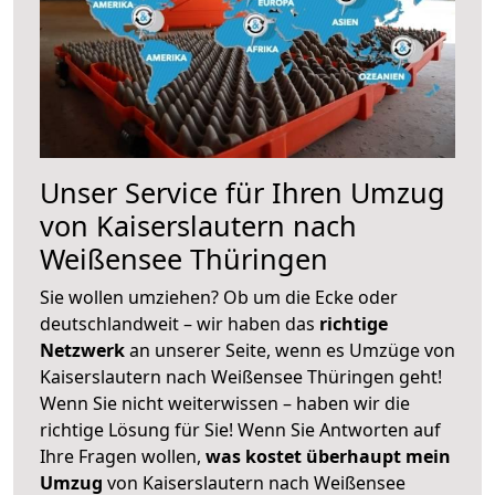
Unser Service für Ihren Umzug
von Kaiserslautern nach
Weißensee Thüringen
Sie wollen umziehen? Ob um die Ecke oder
deutschlandweit – wir haben das
richtige
Netzwerk
an unserer Seite, wenn es Umzüge von
Kaiserslautern nach Weißensee Thüringen geht!
Wenn Sie nicht weiterwissen – haben wir die
richtige Lösung für Sie! Wenn Sie Antworten auf
Ihre Fragen wollen,
was kostet überhaupt mein
Umzug
von Kaiserslautern nach Weißensee