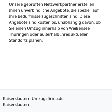
Unsere geprüften Netzwerkpartner erstellen
Ihnen unverbindliche Angebote, die speziell auf
Ihre Bedürfnisse zugeschnitten sind. Diese
Angebote sind kostenlos, unabhängig davon, ob
Sie einen Umzug innerhalb von Weißensee
Thüringen oder außerhalb Ihres aktuellen
Standorts planen.
Kaiserslautern-Umzugsfirma.de
Kaiserslautern