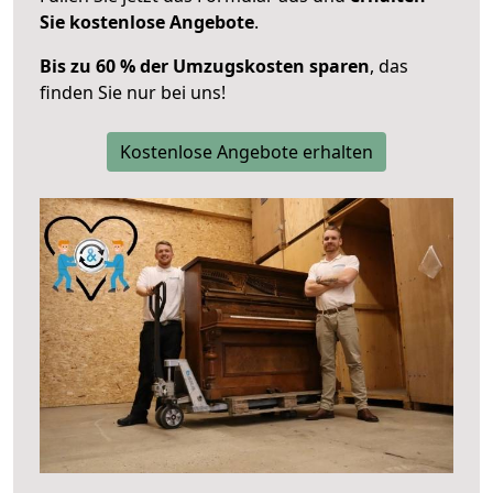
Sie kostenlose Angebote
.
Bis zu 60 % der Umzugskosten sparen
, das
finden Sie nur bei uns!
Kostenlose Angebote erhalten