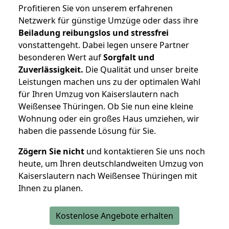
Profitieren Sie von unserem erfahrenen
Netzwerk für günstige Umzüge oder dass ihre
Beiladung reibungslos und stressfrei
vonstattengeht. Dabei legen unsere Partner
besonderen Wert auf
Sorgfalt und
Zuverlässigkeit.
Die Qualität und unser breite
Leistungen machen uns zu der optimalen Wahl
für Ihren Umzug von Kaiserslautern nach
Weißensee Thüringen. Ob Sie nun eine kleine
Wohnung oder ein großes Haus umziehen, wir
haben die passende Lösung für Sie.
Zögern Sie nicht
und kontaktieren Sie uns noch
heute, um Ihren deutschlandweiten Umzug von
Kaiserslautern nach Weißensee Thüringen mit
Ihnen zu planen.
Kostenlose Angebote erhalten