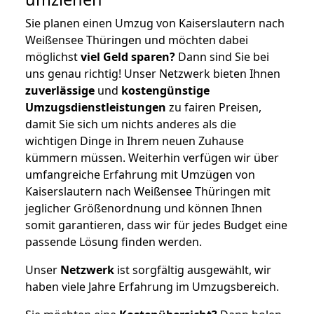
Sie planen einen Umzug von Kaiserslautern nach
Weißensee Thüringen und möchten dabei
möglichst
viel Geld sparen?
Dann sind Sie bei
uns genau richtig! Unser Netzwerk bieten Ihnen
zuverlässige
und
kostengünstige
Umzugsdienstleistungen
zu fairen Preisen,
damit Sie sich um nichts anderes als die
wichtigen Dinge in Ihrem neuen Zuhause
kümmern müssen. Weiterhin verfügen wir über
umfangreiche Erfahrung mit Umzügen von
Kaiserslautern nach Weißensee Thüringen mit
jeglicher Größenordnung und können Ihnen
somit garantieren, dass wir für jedes Budget eine
passende Lösung finden werden.
Unser
Netzwerk
ist sorgfältig ausgewählt, wir
haben viele Jahre Erfahrung im Umzugsbereich.