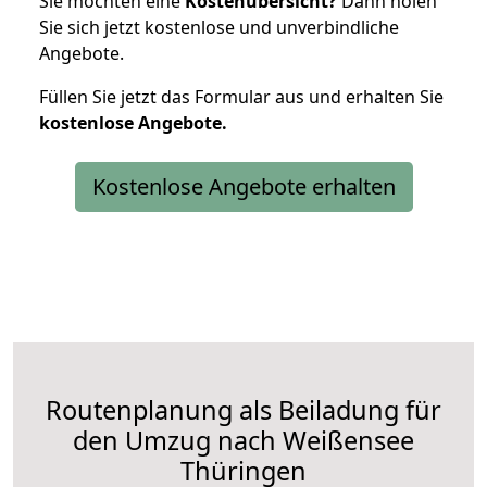
Sie möchten eine
Kostenübersicht?
Dann holen
Sie sich jetzt kostenlose und unverbindliche
Angebote.
Füllen Sie jetzt das Formular aus und erhalten Sie
kostenlose
Angebote.
Kostenlose Angebote erhalten
Routenplanung als Beiladung für
den Umzug nach Weißensee
Thüringen