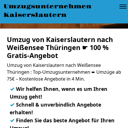
Umzugsunternehmen
Kaiserslautern
Umzug von Kaiserslautern nach
Weißensee Thüringen ☛ 100 %
Gratis-Angebot
Umzug von Kaiserslautern nach Weißensee
Thüringen : Top-Umzugsunternehmen ➨ Umzüge ab
75€ – Kostenlose Angebote in 4 Min.
✓
Wir helfen Ihnen, wenn es um Ihren
Umzug geht!
✓
Schnell & unverbindlich Angebote
erhalten!
✓
Finden Sie das beste Angebot für Ihren