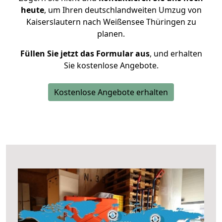
heute
, um Ihren deutschlandweiten Umzug von
Kaiserslautern nach Weißensee Thüringen zu
planen.
Füllen Sie jetzt das Formular aus
, und erhalten
Sie kostenlose Angebote.
Kostenlose Angebote erhalten