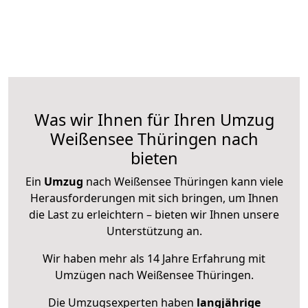
Was wir Ihnen für Ihren Umzug
Weißensee Thüringen nach
bieten
Ein
Umzug
nach Weißensee Thüringen kann viele
Herausforderungen mit sich bringen, um Ihnen
die Last zu erleichtern – bieten wir Ihnen unsere
Unterstützung an.
Wir haben mehr als 14 Jahre Erfahrung mit
Umzügen nach
Weißensee Thüringen
.
Die Umzugsexperten haben
langjährige