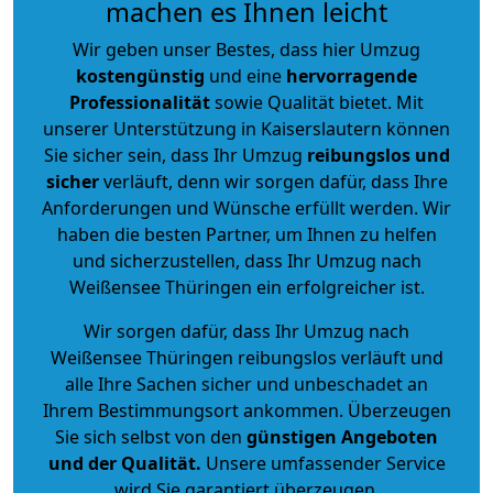
machen es Ihnen leicht
Wir geben unser Bestes, dass hier Umzug
kostengünstig
und eine
hervorragende
Professionalität
sowie Qualität bietet. Mit
unserer Unterstützung in Kaiserslautern können
Sie sicher sein, dass Ihr Umzug
reibungslos und
sicher
verläuft, denn wir sorgen dafür, dass Ihre
Anforderungen und Wünsche erfüllt werden. Wir
haben die besten Partner, um Ihnen zu helfen
und sicherzustellen, dass Ihr Umzug nach
Weißensee Thüringen ein erfolgreicher ist.
Wir sorgen dafür, dass Ihr Umzug nach
Weißensee Thüringen reibungslos verläuft und
alle Ihre Sachen sicher und unbeschadet an
Ihrem Bestimmungsort ankommen. Überzeugen
Sie sich selbst von den
günstigen Angeboten
und der Qualität
.
Unsere umfassender Service
wird Sie garantiert überzeugen.