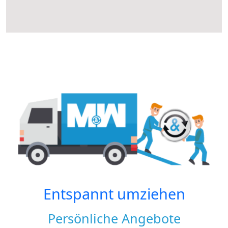
Entspannt umziehen
Persönliche Angebote