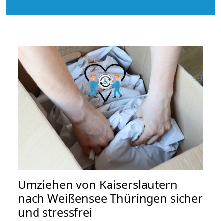
Umziehen von
Kaiserslautern
nach Weißensee Thüringen
sicher
und stressfrei