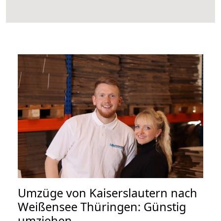
Umzüge von Kaiserslautern nach
Weißensee Thüringen: Günstig
umziehen