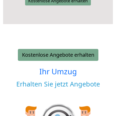
Kostenlose Angebote erhalten
Kostenlose Angebote erhalten
Ihr Umzug
Erhalten Sie jetzt Angebote