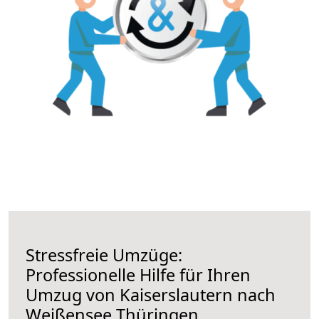
Stressfreie Umzüge:
Professionelle Hilfe für Ihren
Umzug von Kaiserslautern nach
Weißensee Thüringen