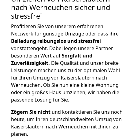
nach Werneuchen
sicher und
stressfrei
Profitieren Sie von unserem erfahrenen
Netzwerk für günstige Umzüge oder dass ihre
Beiladung reibungslos und stressfrei
vonstattengeht. Dabei legen unsere Partner
besonderen Wert auf
Sorgfalt und
Zuverlässigkeit.
Die Qualität und unser breite
Leistungen machen uns zu der optimalen Wahl
für Ihren Umzug von Kaiserslautern nach
Werneuchen. Ob Sie nun eine kleine Wohnung
oder ein großes Haus umziehen, wir haben die
passende Lösung für Sie.
Zögern Sie nicht
und kontaktieren Sie uns noch
heute, um Ihren deutschlandweiten Umzug von
Kaiserslautern nach Werneuchen mit Ihnen zu
planen.