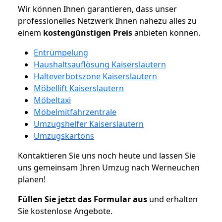
Wir können Ihnen garantieren, dass unser
professionelles Netzwerk Ihnen nahezu alles zu
einem
kostengünstigen
Preis
anbieten können.
Entrümpelung
Haushaltsauflösung Kaiserslautern
Halteverbotszone Kaiserslautern
Möbellift Kaiserslautern
Möbeltaxi
Möbelmitfahrzentrale
Umzugshelfer Kaiserslautern
Umzugskartons
Kontaktieren Sie uns noch heute und lassen Sie
uns gemeinsam Ihren Umzug nach Werneuchen
planen!
Füllen Sie jetzt das Formular aus
und erhalten
Sie kostenlose Angebote.