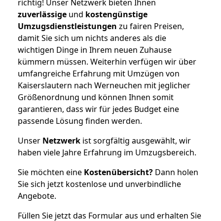
richtig! Unser Netzwerk bieten Ihnen
zuverlässige
und
kostengünstige
Umzugsdienstleistungen
zu fairen Preisen,
damit Sie sich um nichts anderes als die
wichtigen Dinge in Ihrem neuen Zuhause
kümmern müssen. Weiterhin verfügen wir über
umfangreiche Erfahrung mit Umzügen von
Kaiserslautern nach Werneuchen mit jeglicher
Größenordnung und können Ihnen somit
garantieren, dass wir für jedes Budget eine
passende Lösung finden werden.
Unser
Netzwerk
ist sorgfältig ausgewählt, wir
haben viele Jahre Erfahrung im Umzugsbereich.
Sie möchten eine
Kostenübersicht?
Dann holen
Sie sich jetzt kostenlose und unverbindliche
Angebote.
Füllen Sie jetzt das Formular aus und erhalten Sie