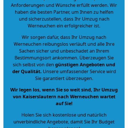
Anforderungen und Wünsche erfüllt werden. Wir
haben die besten Partner, um Ihnen zu helfen
und sicherzustellen, dass Ihr Umzug nach
Werneuchen ein erfolgreicher ist.
Wir sorgen dafür, dass Ihr Umzug nach
Werneuchen reibungslos verläuft und alle Ihre
Sachen sicher und unbeschadet an Ihrem
Bestimmungsort ankommen. Überzeugen Sie
sich selbst von den
günstigen Angeboten und
der Qualität
.
Unsere umfassender Service wird
Sie garantiert überzeugen.
Wir legen los, wenn Sie so weit sind, Ihr Umzug
von Kaiserslautern nach Werneuchen wartet
auf Sie!
Holen Sie sich kostenlose und natürlich
unverbindliche Angebote
, damit Sie Ihr Budget