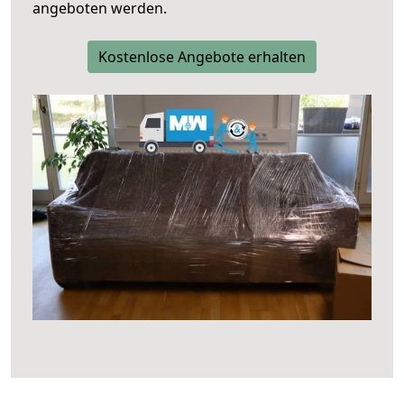
angeboten werden.
Kostenlose Angebote erhalten