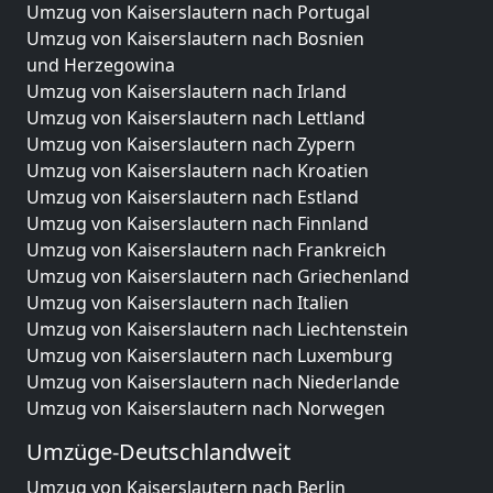
Umzug von Kaiserslautern nach Portugal
Umzug von Kaiserslautern nach Bosnien
und Herzegowina
Umzug von Kaiserslautern nach Irland
Umzug von Kaiserslautern nach Lettland
Umzug von Kaiserslautern nach Zypern
Umzug von Kaiserslautern nach Kroatien
Umzug von Kaiserslautern nach Estland
Umzug von Kaiserslautern nach Finnland
Umzug von Kaiserslautern nach Frankreich
Umzug von Kaiserslautern nach Griechenland
Umzug von Kaiserslautern nach Italien
Umzug von Kaiserslautern nach Liechtenstein
Umzug von Kaiserslautern nach Luxemburg
Umzug von Kaiserslautern nach Niederlande
Umzug von Kaiserslautern nach Norwegen
Umzüge-Deutschlandweit
Umzug von Kaiserslautern nach Berlin