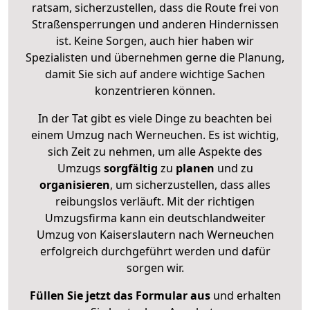
ratsam, sicherzustellen, dass die Route frei von
Straßensperrungen und anderen Hindernissen
ist. Keine Sorgen, auch hier haben wir
Spezialisten und übernehmen gerne die Planung,
damit Sie sich auf andere wichtige Sachen
konzentrieren können.
In der Tat gibt es viele Dinge zu beachten bei
einem Umzug nach Werneuchen. Es ist wichtig,
sich Zeit zu nehmen, um alle Aspekte des
Umzugs
sorgfältig
zu
planen
und zu
organisieren
, um sicherzustellen, dass alles
reibungslos verläuft. Mit der richtigen
Umzugsfirma kann ein deutschlandweiter
Umzug von Kaiserslautern nach Werneuchen
erfolgreich durchgeführt werden und dafür
sorgen wir.
Füllen Sie jetzt das Formular aus
und erhalten