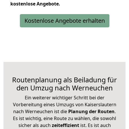
kostenlose
Angebote.
Kostenlose Angebote erhalten
Routenplanung als Beiladung für
den Umzug nach Werneuchen
Ein weiterer wichtiger Schritt bei der
Vorbereitung eines Umzugs von Kaiserslautern
nach Werneuchen ist die
Planung der Routen
.
Es ist wichtig, eine Route zu wählen, die sowohl
sicher als auch
zeiteffizient
ist. Es ist auch