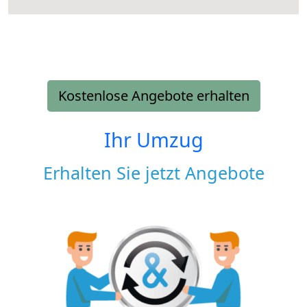
Kostenlose Angebote erhalten
Ihr Umzug
Erhalten Sie jetzt Angebote