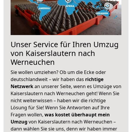
Unser Service für Ihren Umzug
von Kaiserslautern nach
Werneuchen
Sie wollen umziehen? Ob um die Ecke oder
deutschlandweit – wir haben das
richtige
Netzwerk
an unserer Seite, wenn es Umzüge von
Kaiserslautern nach Werneuchen geht! Wenn Sie
nicht weiterwissen – haben wir die richtige
Lösung für Sie! Wenn Sie Antworten auf Ihre
Fragen wollen,
was kostet überhaupt mein
Umzug
von Kaiserslautern nach Werneuchen –
dann wählen Sie sie uns, denn wir haben immer