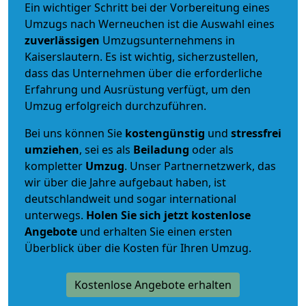
Ein wichtiger Schritt bei der Vorbereitung eines
Umzugs nach Werneuchen ist die Auswahl eines
zuverlässigen
Umzugsunternehmens in
Kaiserslautern. Es ist wichtig, sicherzustellen,
dass das Unternehmen über die erforderliche
Erfahrung und Ausrüstung verfügt, um den
Umzug erfolgreich durchzuführen.
Bei uns können Sie
kostengünstig
und
stressfrei
umziehen
, sei es als
Beiladung
oder als
kompletter
Umzug
. Unser Partnernetzwerk, das
wir über die Jahre aufgebaut haben, ist
deutschlandweit und sogar international
unterwegs.
Holen Sie sich jetzt kostenlose
Angebote
und erhalten Sie einen ersten
Überblick über die Kosten für Ihren Umzug.
Kostenlose Angebote erhalten