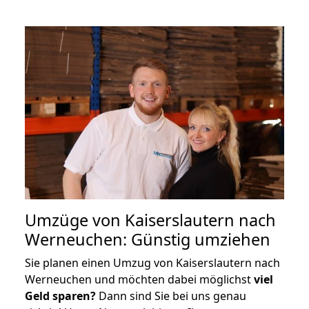
Umzüge von Kaiserslautern nach
Werneuchen: Günstig umziehen
Sie planen einen Umzug von Kaiserslautern nach
Werneuchen und möchten dabei möglichst
viel
Geld sparen?
Dann sind Sie bei uns genau