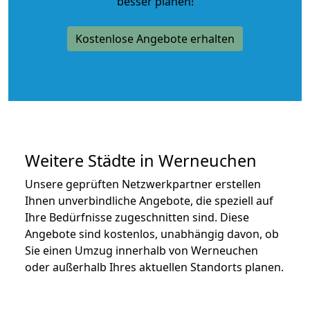
besser planen!
Kostenlose Angebote erhalten
Weitere Städte in Werneuchen
Unsere geprüften Netzwerkpartner erstellen
Ihnen unverbindliche Angebote, die speziell auf
Ihre Bedürfnisse zugeschnitten sind. Diese
Angebote sind kostenlos, unabhängig davon, ob
Sie einen Umzug innerhalb von Werneuchen
oder außerhalb Ihres aktuellen Standorts planen.