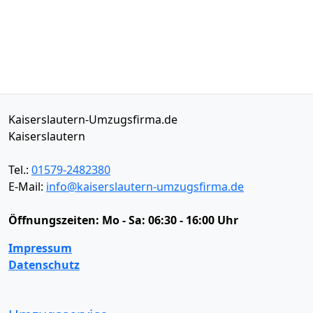
Kaiserslautern-Umzugsfirma.de
Kaiserslautern
Tel.:
01579-2482380
E-Mail:
info@kaiserslautern-umzugsfirma.de
Öffnungszeiten:
Mo - Sa: 06:30 - 16:00 Uhr
Impressum
Datenschutz