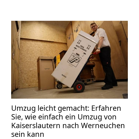
Umzug leicht gemacht: Erfahren
Sie, wie einfach ein Umzug von
Kaiserslautern nach Werneuchen
sein kann