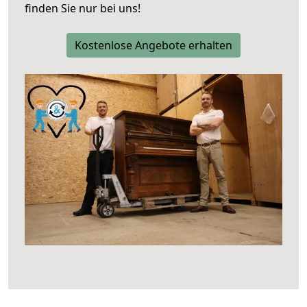
finden Sie nur bei uns!
Kostenlose Angebote erhalten