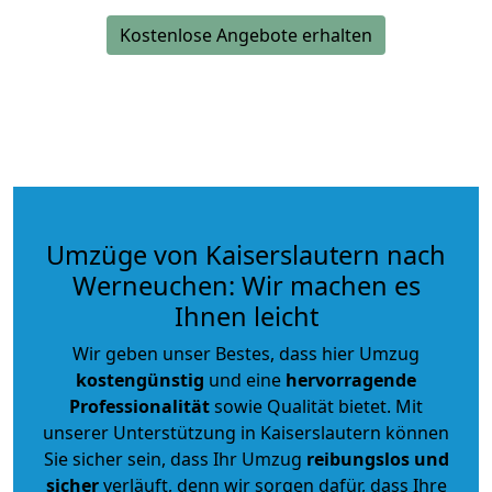
Kostenlose Angebote erhalten
Umzüge von Kaiserslautern nach
Werneuchen: Wir machen es
Ihnen leicht
Wir geben unser Bestes, dass hier Umzug
kostengünstig
und eine
hervorragende
Professionalität
sowie Qualität bietet. Mit
unserer Unterstützung in Kaiserslautern können
Sie sicher sein, dass Ihr Umzug
reibungslos und
sicher
verläuft, denn wir sorgen dafür, dass Ihre