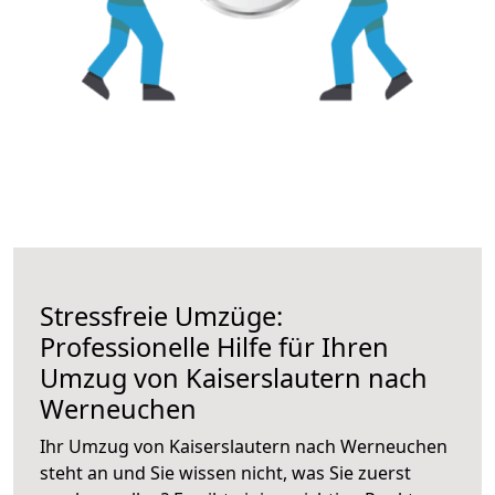
Stressfreie Umzüge:
Professionelle Hilfe für Ihren
Umzug von Kaiserslautern nach
Werneuchen
Ihr Umzug von Kaiserslautern nach Werneuchen
steht an und Sie wissen nicht, was Sie zuerst