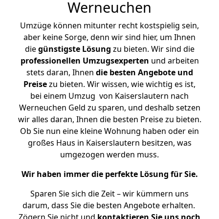
Werneuchen
Umzüge können mitunter recht kostspielig sein,
aber keine Sorge, denn wir sind hier, um Ihnen
die
günstigste
Lösung
zu bieten. Wir sind die
professionellen Umzugsexperten
und arbeiten
stets daran, Ihnen
die besten Angebote und
Preise
zu bieten. Wir wissen, wie wichtig es ist,
bei einem Umzug von Kaiserslautern nach
Werneuchen Geld zu sparen, und deshalb setzen
wir alles daran, Ihnen die besten Preise zu bieten.
Ob Sie nun eine kleine Wohnung haben oder ein
großes Haus in Kaiserslautern besitzen, was
umgezogen werden muss.
Wir haben immer die perfekte Lösung für Sie.
Sparen Sie sich die Zeit – wir kümmern uns
darum, dass Sie die besten Angebote erhalten.
Zögern Sie nicht und
kontaktieren Sie uns noch