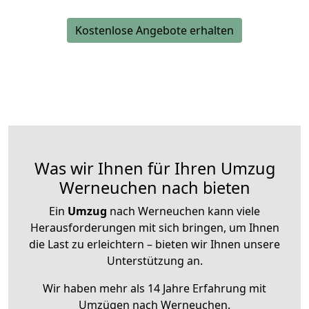
Kostenlose Angebote erhalten
Was wir Ihnen für Ihren Umzug
Werneuchen nach bieten
Ein
Umzug
nach Werneuchen kann viele
Herausforderungen mit sich bringen, um Ihnen
die Last zu erleichtern – bieten wir Ihnen unsere
Unterstützung an.
Wir haben mehr als 14 Jahre Erfahrung mit
Umzügen nach
Werneuchen
.