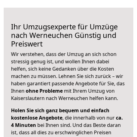
Ihr Umzugsexperte für Umzüge
nach
Werneuchen
Günstig und
Preiswert
Wir verstehen, dass der Umzug an sich schon
stressig genug ist, und wollen Ihnen dabei
helfen, sich keine Gedanken über die Kosten
machen zu müssen. Lehnen Sie sich zurück – wir
haben garantiert passende Angebote für Sie, das
Ihnen
ohne Probleme
mit Ihrem Umzug von
Kaiserslautern nach Werneuchen helfen kann.
Holen Sie sich ganz bequem und einfach
kostenlose Angebote
, die innerhalb von nur
ca.
4 Minuten
bei Ihnen sind. Und das Beste daran
ist, dass all dies zu erschwinglichen Preisen