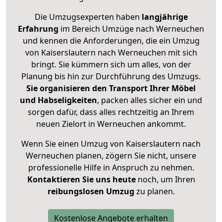
Die Umzugsexperten haben
langjährige
Erfahrung
im Bereich Umzüge nach Werneuchen
und kennen die Anforderungen, die ein Umzug
von Kaiserslautern nach Werneuchen mit sich
bringt. Sie kümmern sich um alles, von der
Planung bis hin zur Durchführung des Umzugs.
Sie organisieren den Transport Ihrer Möbel
und Habseligkeiten
, packen alles sicher ein und
sorgen dafür, dass alles rechtzeitig an Ihrem
neuen Zielort in Werneuchen ankommt.
Wenn Sie einen Umzug von Kaiserslautern nach
Werneuchen planen, zögern Sie nicht, unsere
professionelle Hilfe in Anspruch zu nehmen.
Kontaktieren Sie uns heute
noch, um Ihren
reibungslosen Umzug
zu planen.
Kostenlose Angebote erhalten