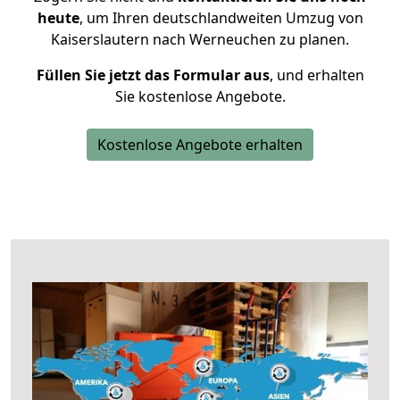
heute
, um Ihren deutschlandweiten Umzug von
Kaiserslautern nach Werneuchen zu planen.
Füllen Sie jetzt das Formular aus
, und erhalten
Sie kostenlose Angebote.
Kostenlose Angebote erhalten