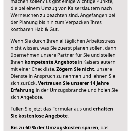
machen sollen? Es gibt einige wichtige Punkte,
die bei einem Umzug von Kaiserslautern nach
Werneuchen zu beachten sind.
Angefangen bei
der Planung bis hin zum Verpacken Ihres
kostbaren Hab & Gut.
Wenn Sie durch Ihren alltäglichen Arbeitsstress
nicht wissen, was Sie zuerst planen sollen, dann
übernehmen unsere Partner für Sie und stellen
Ihnen
kompetente Angebote
in Kaiserslautern
mit einer Checkliste.
Zögern Sie nicht
, unsere
Dienste in Anspruch zu nehmen und lehnen Sie
sich zurück.
Vertrauen Sie unserer 14 Jahre
Erfahrung
in der Umzugsbranche und holen Sie
sich Angebote.
Füllen Sie jetzt das Formular aus und
erhalten
Sie kostenlose Angebote
.
Bis zu 60 % der Umzugskosten sparen
, das