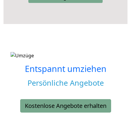
Entspannt umziehen
Persönliche Angebote
Kostenlose Angebote erhalten