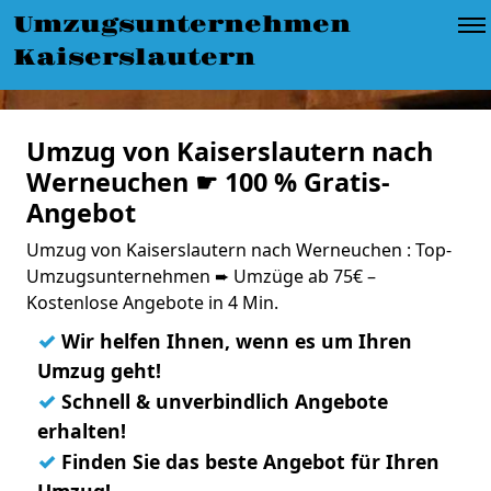
Umzugsunternehmen
Kaiserslautern
Umzug von Kaiserslautern nach
Werneuchen ☛ 100 % Gratis-
Angebot
Umzug von Kaiserslautern nach Werneuchen : Top-
Umzugsunternehmen ➨ Umzüge ab 75€ –
Kostenlose Angebote in 4 Min.
✓
Wir helfen Ihnen, wenn es um Ihren
Umzug geht!
✓
Schnell & unverbindlich Angebote
erhalten!
✓
Finden Sie das beste Angebot für Ihren