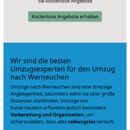
Sie kostenlose Angebote
Kostenlose Angebote erhalten
Wir sind die besten
Umzugsexperten für den Umzug
nach Werneuchen
Umzüge nach Werneuchen sind eine stressige
Angelegenheit, besonders wenn sie über große
Distanzen stattfinden. Umzüge von
Kaiserslautern erfordern jedoch besondere
Vorbereitung und Organisation
, um
sicherzustellen, dass alles
reibungslos
verläuft.