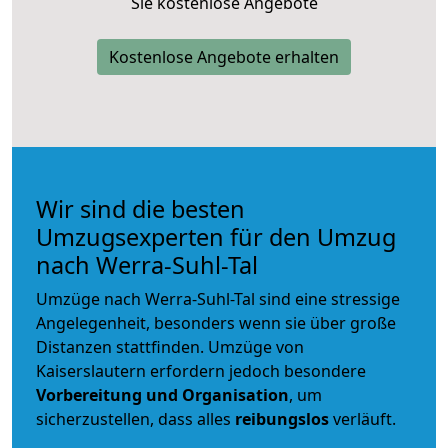
Sie kostenlose Angebote
Kostenlose Angebote erhalten
Wir sind die besten
Umzugsexperten für den Umzug
nach Werra-Suhl-Tal
Umzüge nach Werra-Suhl-Tal sind eine stressige
Angelegenheit, besonders wenn sie über große
Distanzen stattfinden. Umzüge von
Kaiserslautern erfordern jedoch besondere
Vorbereitung und Organisation
, um
sicherzustellen, dass alles
reibungslos
verläuft.