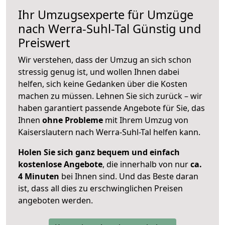
Ihr Umzugsexperte für Umzüge
nach
Werra-Suhl-Tal
Günstig und
Preiswert
Wir verstehen, dass der Umzug an sich schon
stressig genug ist, und wollen Ihnen dabei
helfen, sich keine Gedanken über die Kosten
machen zu müssen. Lehnen Sie sich zurück – wir
haben garantiert passende Angebote für Sie, das
Ihnen
ohne Probleme
mit Ihrem Umzug von
Kaiserslautern nach Werra-Suhl-Tal helfen kann.
Holen Sie sich ganz bequem und einfach
kostenlose Angebote
, die innerhalb von nur
ca.
4 Minuten
bei Ihnen sind. Und das Beste daran
ist, dass all dies zu erschwinglichen Preisen
angeboten werden.