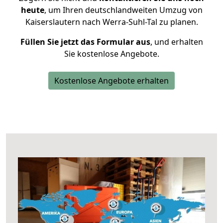
heute
, um Ihren deutschlandweiten Umzug von
Kaiserslautern nach Werra-Suhl-Tal zu planen.
Füllen Sie jetzt das Formular aus
, und erhalten
Sie kostenlose Angebote.
Kostenlose Angebote erhalten