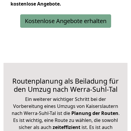
kostenlose
Angebote.
Kostenlose Angebote erhalten
Routenplanung als Beiladung für
den Umzug nach Werra-Suhl-Tal
Ein weiterer wichtiger Schritt bei der
Vorbereitung eines Umzugs von Kaiserslautern
nach Werra-Suhl-Tal ist die
Planung der Routen
.
Es ist wichtig, eine Route zu wählen, die sowohl
sicher als auch
zeiteffizient
ist. Es ist auch