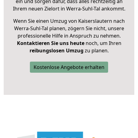
ein und sorgen dafür, dass alles rechtzeitig an
Ihrem neuen Zielort in Werra-Suhl-Tal ankommt.
Wenn Sie einen Umzug von Kaiserslautern nach
Werra-Suhl-Tal planen, zögern Sie nicht, unsere
professionelle Hilfe in Anspruch zu nehmen.
Kontaktieren Sie uns heute
noch, um Ihren
reibungslosen Umzug
zu planen.
Kostenlose Angebote erhalten