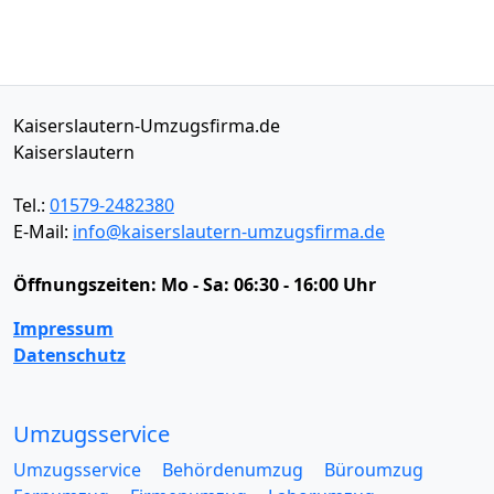
Kaiserslautern-Umzugsfirma.de
Kaiserslautern
Tel.:
01579-2482380
E-Mail:
info@kaiserslautern-umzugsfirma.de
Öffnungszeiten:
Mo - Sa: 06:30 - 16:00 Uhr
Impressum
Datenschutz
Umzugsservice
Umzugsservice
Behördenumzug
Büroumzug