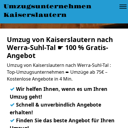
Umzugsunternehmen
Kaiserslautern
Umzug von Kaiserslautern nach
Werra-Suhl-Tal ☛ 100 % Gratis-
Angebot
Umzug von Kaiserslautern nach Werra-Suhl-Tal :
Top-Umzugsunternehmen ➨ Umzüge ab 75€ –
Kostenlose Angebote in 4 Min.
✓
Wir helfen Ihnen, wenn es um Ihren
Umzug geht!
✓
Schnell & unverbindlich Angebote
erhalten!
✓
Finden Sie das beste Angebot für Ihren