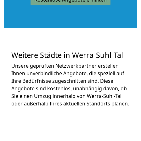
Weitere Städte in Werra-Suhl-Tal
Unsere geprüften Netzwerkpartner erstellen
Ihnen unverbindliche Angebote, die speziell auf
Ihre Bedürfnisse zugeschnitten sind. Diese
Angebote sind kostenlos, unabhängig davon, ob
Sie einen Umzug innerhalb von Werra-Suhl-Tal
oder außerhalb Ihres aktuellen Standorts planen.