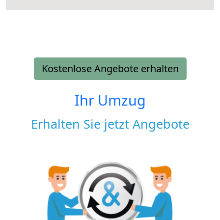
Kostenlose Angebote erhalten
Ihr Umzug
Erhalten Sie jetzt Angebote