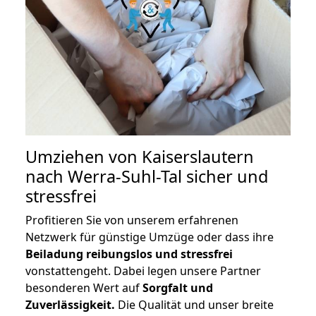
Umziehen von
Kaiserslautern
nach Werra-Suhl-Tal
sicher und
stressfrei
Profitieren Sie von unserem erfahrenen
Netzwerk für günstige Umzüge oder dass ihre
Beiladung reibungslos und stressfrei
vonstattengeht. Dabei legen unsere Partner
besonderen Wert auf
Sorgfalt und
Zuverlässigkeit.
Die Qualität und unser breite