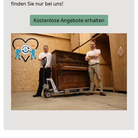
finden Sie nur bei uns!
Kostenlose Angebote erhalten