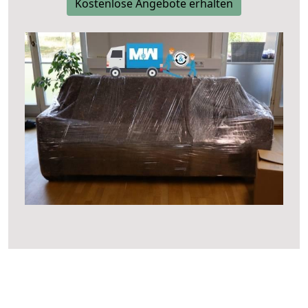
Kostenlose Angebote erhalten