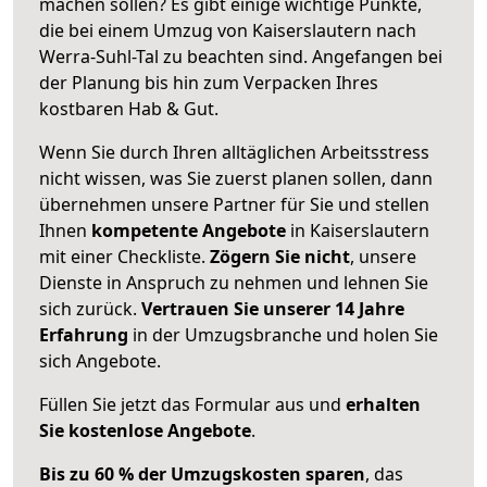
machen sollen? Es gibt einige wichtige Punkte,
die bei einem Umzug von Kaiserslautern nach
Werra-Suhl-Tal zu beachten sind.
Angefangen bei
der Planung bis hin zum Verpacken Ihres
kostbaren Hab & Gut.
Wenn Sie durch Ihren alltäglichen Arbeitsstress
nicht wissen, was Sie zuerst planen sollen, dann
übernehmen unsere Partner für Sie und stellen
Ihnen
kompetente Angebote
in Kaiserslautern
mit einer Checkliste.
Zögern Sie nicht
, unsere
Dienste in Anspruch zu nehmen und lehnen Sie
sich zurück.
Vertrauen Sie unserer 14 Jahre
Erfahrung
in der Umzugsbranche und holen Sie
sich Angebote.
Füllen Sie jetzt das Formular aus und
erhalten
Sie kostenlose Angebote
.
Bis zu 60 % der Umzugskosten sparen
, das