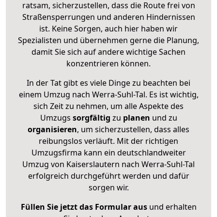
ratsam, sicherzustellen, dass die Route frei von
Straßensperrungen und anderen Hindernissen
ist. Keine Sorgen, auch hier haben wir
Spezialisten und übernehmen gerne die Planung,
damit Sie sich auf andere wichtige Sachen
konzentrieren können.
In der Tat gibt es viele Dinge zu beachten bei
einem Umzug nach Werra-Suhl-Tal. Es ist wichtig,
sich Zeit zu nehmen, um alle Aspekte des
Umzugs
sorgfältig
zu
planen
und zu
organisieren
, um sicherzustellen, dass alles
reibungslos verläuft. Mit der richtigen
Umzugsfirma kann ein deutschlandweiter
Umzug von Kaiserslautern nach Werra-Suhl-Tal
erfolgreich durchgeführt werden und dafür
sorgen wir.
Füllen Sie jetzt das Formular aus
und erhalten