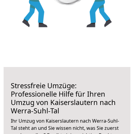
Stressfreie Umzüge:
Professionelle Hilfe für Ihren
Umzug von Kaiserslautern nach
Werra-Suhl-Tal
Ihr Umzug von Kaiserslautern nach Werra-Suhl-
Tal steht an und Sie wissen nicht, was Sie zuerst