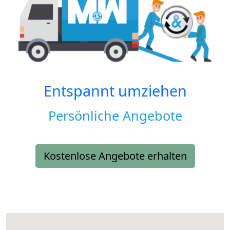
Entspannt umziehen
Persönliche Angebote
Kostenlose Angebote erhalten