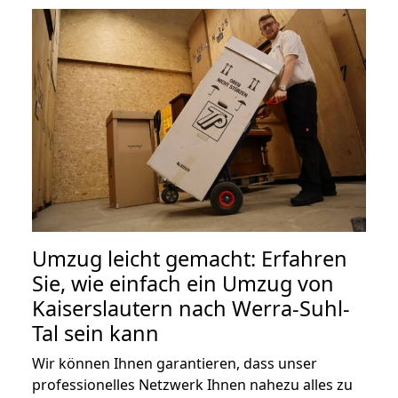
Umzug leicht gemacht: Erfahren
Sie, wie einfach ein Umzug von
Kaiserslautern nach Werra-Suhl-
Tal sein kann
Wir können Ihnen garantieren, dass unser
professionelles Netzwerk Ihnen nahezu alles zu