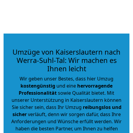
Umzüge von Kaiserslautern nach
Werra-Suhl-Tal: Wir machen es
Ihnen leicht
Wir geben unser Bestes, dass hier Umzug
kostengünstig
und eine
hervorragende
Professionalität
sowie Qualität bietet. Mit
unserer Unterstützung in Kaiserslautern können
Sie sicher sein, dass Ihr Umzug
reibungslos und
sicher
verläuft, denn wir sorgen dafür, dass Ihre
Anforderungen und Wünsche erfüllt werden. Wir
haben die besten Partner, um Ihnen zu helfen