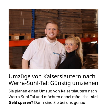
Umzüge von Kaiserslautern nach
Werra-Suhl-Tal: Günstig umziehen
Sie planen einen Umzug von Kaiserslautern nach
Werra-Suhl-Tal und möchten dabei möglichst
viel
Geld sparen?
Dann sind Sie bei uns genau