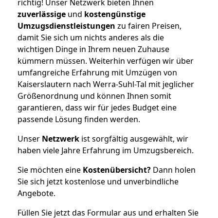
richtig! Unser Netzwerk bieten Ihnen
zuverlässige
und
kostengünstige
Umzugsdienstleistungen
zu fairen Preisen,
damit Sie sich um nichts anderes als die
wichtigen Dinge in Ihrem neuen Zuhause
kümmern müssen. Weiterhin verfügen wir über
umfangreiche Erfahrung mit Umzügen von
Kaiserslautern nach Werra-Suhl-Tal mit jeglicher
Größenordnung und können Ihnen somit
garantieren, dass wir für jedes Budget eine
passende Lösung finden werden.
Unser
Netzwerk
ist sorgfältig ausgewählt, wir
haben viele Jahre Erfahrung im Umzugsbereich.
Sie möchten eine
Kostenübersicht?
Dann holen
Sie sich jetzt kostenlose und unverbindliche
Angebote.
Füllen Sie jetzt das Formular aus und erhalten Sie