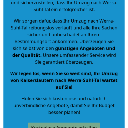
und sicherzustellen, dass Ihr Umzug nach Werra-
Suhl-Tal ein erfolgreicher ist.
Wir sorgen dafür, dass Ihr Umzug nach Werra-
Suhl-Tal reibungslos verläuft und alle Ihre Sachen
sicher und unbeschadet an Ihrem
Bestimmungsort ankommen. Überzeugen Sie
sich selbst von den
günstigen Angeboten und
der Qualität
.
Unsere umfassender Service wird
Sie garantiert überzeugen.
Wir legen los, wenn Sie so weit sind, Ihr Umzug
von Kaiserslautern nach Werra-Suhl-Tal wartet
auf Sie!
Holen Sie sich kostenlose und natürlich
unverbindliche Angebote
, damit Sie Ihr Budget
besser planen!
Kostenlose Angebote erhalten