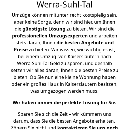
Werra-Suhl-Tal
Umzüge können mitunter recht kostspielig sein,
aber keine Sorge, denn wir sind hier, um Ihnen
die
günstigste
Lösung
zu bieten. Wir sind die
professionellen Umzugsexperten
und arbeiten
stets daran, Ihnen
die besten Angebote und
Preise
zu bieten. Wir wissen, wie wichtig es ist,
bei einem Umzug von Kaiserslautern nach
Werra-Suhl-Tal Geld zu sparen, und deshalb
setzen wir alles daran, Ihnen die besten Preise zu
bieten. Ob Sie nun eine kleine Wohnung haben
oder ein großes Haus in Kaiserslautern besitzen,
was umgezogen werden muss.
Wir haben immer die perfekte Lösung für Sie.
Sparen Sie sich die Zeit – wir kümmern uns
darum, dass Sie die besten Angebote erhalten.
Zögern Sie nicht und
kontaktieren Sie uns noch