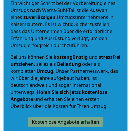
Ein wichtiger Schritt bei der Vorbereitung eines
Umzugs nach Werra-Suhl-Tal ist die Auswahl
eines
zuverlässigen
Umzugsunternehmens in
Kaiserslautern. Es ist wichtig, sicherzustellen,
dass das Unternehmen über die erforderliche
Erfahrung und Ausrüstung verfügt, um den
Umzug erfolgreich durchzuführen.
Bei uns können Sie
kostengünstig
und
stressfrei
umziehen
, sei es als
Beiladung
oder als
kompletter
Umzug
. Unser Partnernetzwerk, das
wir über die Jahre aufgebaut haben, ist
deutschlandweit und sogar international
unterwegs.
Holen Sie sich jetzt kostenlose
Angebote
und erhalten Sie einen ersten
Überblick über die Kosten für Ihren Umzug.
Kostenlose Angebote erhalten