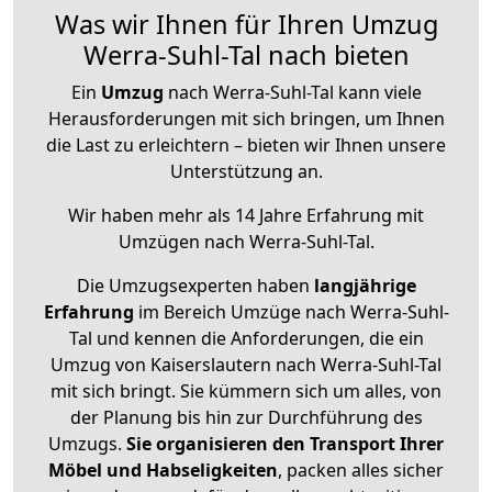
Was wir Ihnen für Ihren Umzug
Werra-Suhl-Tal nach bieten
Ein
Umzug
nach Werra-Suhl-Tal kann viele
Herausforderungen mit sich bringen, um Ihnen
die Last zu erleichtern – bieten wir Ihnen unsere
Unterstützung an.
Wir haben mehr als 14 Jahre Erfahrung mit
Umzügen nach
Werra-Suhl-Tal
.
Die Umzugsexperten haben
langjährige
Erfahrung
im Bereich Umzüge nach Werra-Suhl-
Tal und kennen die Anforderungen, die ein
Umzug von Kaiserslautern nach Werra-Suhl-Tal
mit sich bringt. Sie kümmern sich um alles, von
der Planung bis hin zur Durchführung des
Umzugs.
Sie organisieren den Transport Ihrer
Möbel und Habseligkeiten
, packen alles sicher