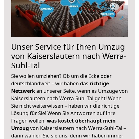
Unser Service für Ihren Umzug
von Kaiserslautern nach Werra-
Suhl-Tal
Sie wollen umziehen? Ob um die Ecke oder
deutschlandweit – wir haben das
richtige
Netzwerk
an unserer Seite, wenn es Umzüge von
Kaiserslautern nach Werra-Suhl-Tal geht! Wenn
Sie nicht weiterwissen – haben wir die richtige
Lösung für Sie! Wenn Sie Antworten auf Ihre
Fragen wollen,
was kostet überhaupt mein
Umzug
von Kaiserslautern nach Werra-Suhl-Tal –
dann wählen Sie sie uns, denn wir haben immer