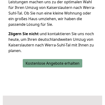
Leistungen machen uns zu der optimalen Wahl
für Ihren Umzug von Kaiserslautern nach Werra-
Suhl-Tal. Ob Sie nun eine kleine Wohnung oder
ein großes Haus umziehen, wir haben die
passende Lösung für Sie.
Zögern Sie nicht
und kontaktieren Sie uns noch
heute, um Ihren deutschlandweiten Umzug von
Kaiserslautern nach Werra-Suhl-Tal mit Ihnen zu
planen.
Kostenlose Angebote erhalten