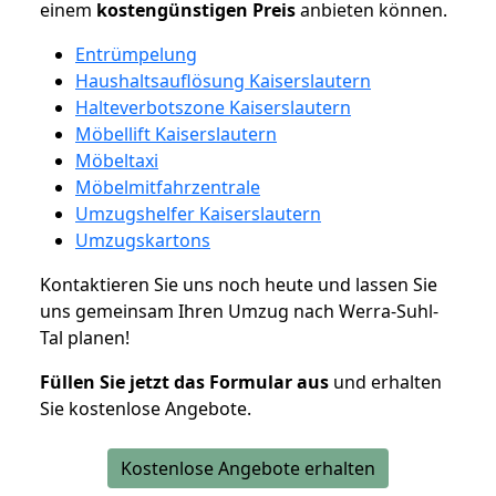
einem
kostengünstigen
Preis
anbieten können.
Entrümpelung
Haushaltsauflösung Kaiserslautern
Halteverbotszone Kaiserslautern
Möbellift Kaiserslautern
Möbeltaxi
Möbelmitfahrzentrale
Umzugshelfer Kaiserslautern
Umzugskartons
Kontaktieren Sie uns noch heute und lassen Sie
uns gemeinsam Ihren Umzug nach Werra-Suhl-
Tal planen!
Füllen Sie jetzt das Formular aus
und erhalten
Sie kostenlose Angebote.
Kostenlose Angebote erhalten