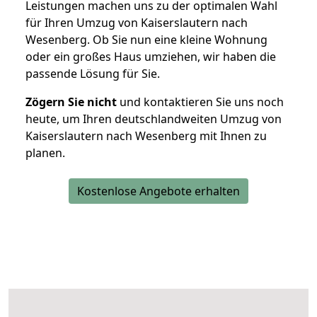
Leistungen machen uns zu der optimalen Wahl
für Ihren Umzug von Kaiserslautern nach
Wesenberg. Ob Sie nun eine kleine Wohnung
oder ein großes Haus umziehen, wir haben die
passende Lösung für Sie.
Zögern Sie nicht
und kontaktieren Sie uns noch
heute, um Ihren deutschlandweiten Umzug von
Kaiserslautern nach Wesenberg mit Ihnen zu
planen.
Kostenlose Angebote erhalten