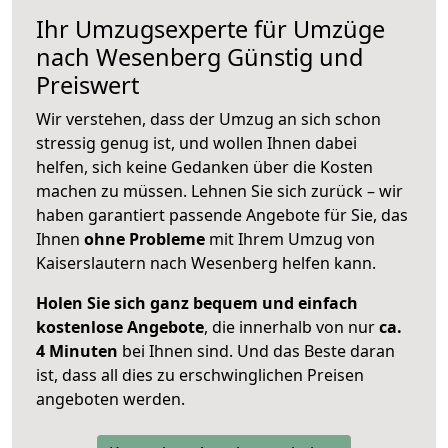
Ihr Umzugsexperte für Umzüge
nach
Wesenberg
Günstig und
Preiswert
Wir verstehen, dass der Umzug an sich schon
stressig genug ist, und wollen Ihnen dabei
helfen, sich keine Gedanken über die Kosten
machen zu müssen. Lehnen Sie sich zurück – wir
haben garantiert passende Angebote für Sie, das
Ihnen
ohne Probleme
mit Ihrem Umzug von
Kaiserslautern nach Wesenberg helfen kann.
Holen Sie sich ganz bequem und einfach
kostenlose Angebote
, die innerhalb von nur
ca.
4 Minuten
bei Ihnen sind. Und das Beste daran
ist, dass all dies zu erschwinglichen Preisen
angeboten werden.