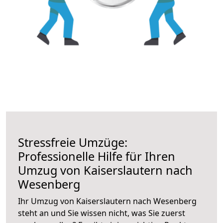
Stressfreie Umzüge:
Professionelle Hilfe für Ihren
Umzug von Kaiserslautern nach
Wesenberg
Ihr Umzug von Kaiserslautern nach Wesenberg
steht an und Sie wissen nicht, was Sie zuerst