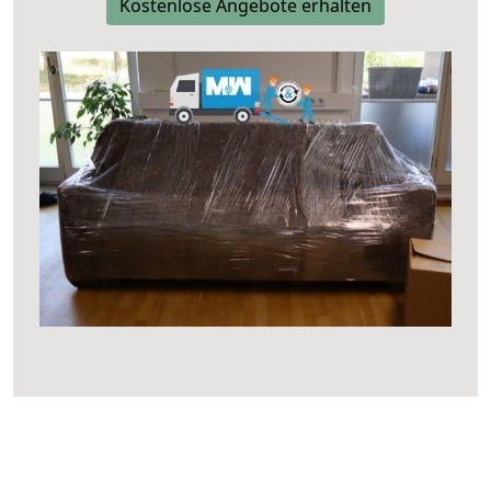
Kostenlose Angebote erhalten