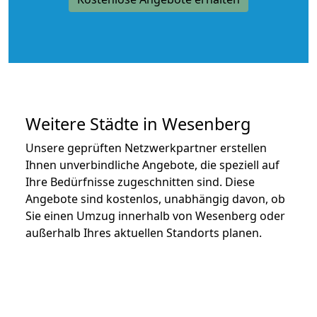
Weitere Städte in Wesenberg
Unsere geprüften Netzwerkpartner erstellen
Ihnen unverbindliche Angebote, die speziell auf
Ihre Bedürfnisse zugeschnitten sind. Diese
Angebote sind kostenlos, unabhängig davon, ob
Sie einen Umzug innerhalb von Wesenberg oder
außerhalb Ihres aktuellen Standorts planen.