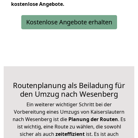
kostenlose
Angebote.
Kostenlose Angebote erhalten
Routenplanung als Beiladung für
den Umzug nach Wesenberg
Ein weiterer wichtiger Schritt bei der
Vorbereitung eines Umzugs von Kaiserslautern
nach Wesenberg ist die
Planung der Routen
. Es
ist wichtig, eine Route zu wählen, die sowohl
sicher als auch
zeiteffizient
ist. Es ist auch