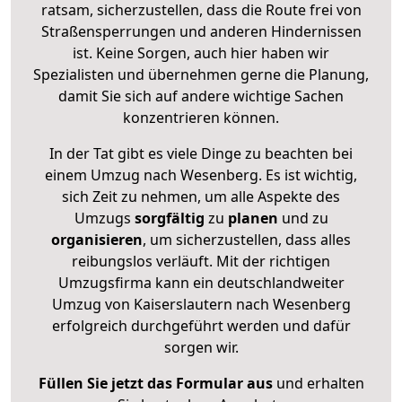
ratsam, sicherzustellen, dass die Route frei von
Straßensperrungen und anderen Hindernissen
ist. Keine Sorgen, auch hier haben wir
Spezialisten und übernehmen gerne die Planung,
damit Sie sich auf andere wichtige Sachen
konzentrieren können.
In der Tat gibt es viele Dinge zu beachten bei
einem Umzug nach Wesenberg. Es ist wichtig,
sich Zeit zu nehmen, um alle Aspekte des
Umzugs
sorgfältig
zu
planen
und zu
organisieren
, um sicherzustellen, dass alles
reibungslos verläuft. Mit der richtigen
Umzugsfirma kann ein deutschlandweiter
Umzug von Kaiserslautern nach Wesenberg
erfolgreich durchgeführt werden und dafür
sorgen wir.
Füllen Sie jetzt das Formular aus
und erhalten