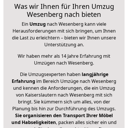
Was wir Ihnen für Ihren Umzug
Wesenberg nach bieten
Ein
Umzug
nach Wesenberg kann viele
Herausforderungen mit sich bringen, um Ihnen
die Last zu erleichtern – bieten wir Ihnen unsere
Unterstützung an.
Wir haben mehr als 14 Jahre Erfahrung mit
Umzügen nach
Wesenberg
.
Die Umzugsexperten haben
langjährige
Erfahrung
im Bereich Umzüge nach Wesenberg
und kennen die Anforderungen, die ein Umzug
von Kaiserslautern nach Wesenberg mit sich
bringt. Sie kümmern sich um alles, von der
Planung bis hin zur Durchführung des Umzugs.
Sie organisieren den Transport Ihrer Möbel
und Habseligkeiten
, packen alles sicher ein und