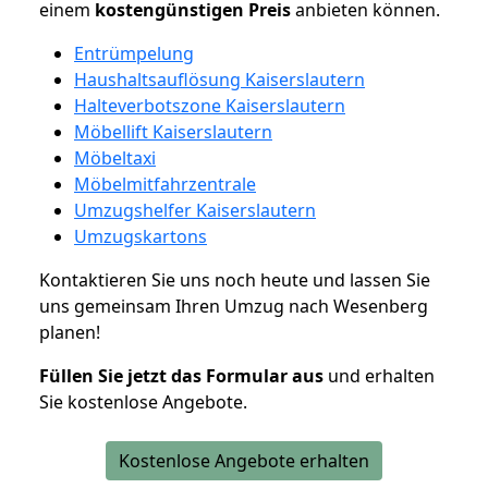
einem
kostengünstigen
Preis
anbieten können.
Entrümpelung
Haushaltsauflösung Kaiserslautern
Halteverbotszone Kaiserslautern
Möbellift Kaiserslautern
Möbeltaxi
Möbelmitfahrzentrale
Umzugshelfer Kaiserslautern
Umzugskartons
Kontaktieren Sie uns noch heute und lassen Sie
uns gemeinsam Ihren Umzug nach Wesenberg
planen!
Füllen Sie jetzt das Formular aus
und erhalten
Sie kostenlose Angebote.
Kostenlose Angebote erhalten