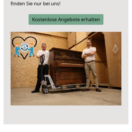
finden Sie nur bei uns!
Kostenlose Angebote erhalten