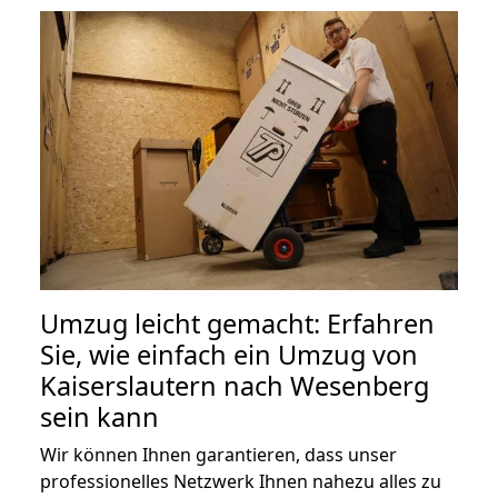
Umzug leicht gemacht: Erfahren
Sie, wie einfach ein Umzug von
Kaiserslautern nach Wesenberg
sein kann
Wir können Ihnen garantieren, dass unser
professionelles Netzwerk Ihnen nahezu alles zu