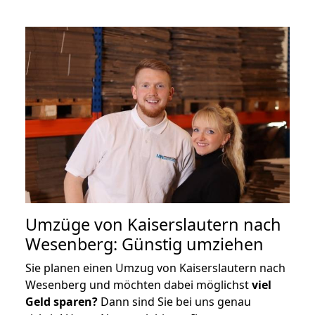
Umzüge von Kaiserslautern nach
Wesenberg: Günstig umziehen
Sie planen einen Umzug von Kaiserslautern nach
Wesenberg und möchten dabei möglichst
viel
Geld sparen?
Dann sind Sie bei uns genau