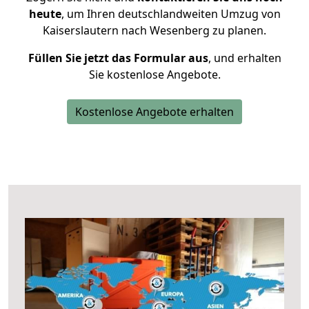
heute
, um Ihren deutschlandweiten Umzug von
Kaiserslautern nach Wesenberg zu planen.
Füllen Sie jetzt das Formular aus
, und erhalten
Sie kostenlose Angebote.
Kostenlose Angebote erhalten