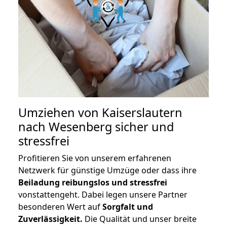
Umziehen von
Kaiserslautern
nach Wesenberg
sicher und
stressfrei
Profitieren Sie von unserem erfahrenen
Netzwerk für günstige Umzüge oder dass ihre
Beiladung reibungslos und stressfrei
vonstattengeht. Dabei legen unsere Partner
besonderen Wert auf
Sorgfalt und
Zuverlässigkeit.
Die Qualität und unser breite