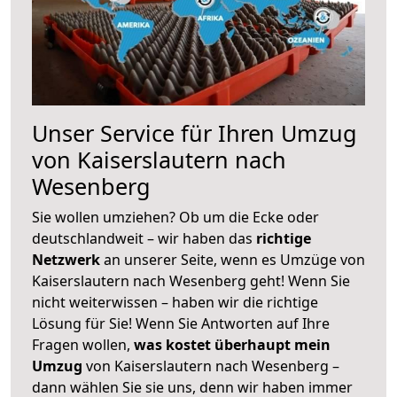
Unser Service für Ihren Umzug
von Kaiserslautern nach
Wesenberg
Sie wollen umziehen? Ob um die Ecke oder
deutschlandweit – wir haben das
richtige
Netzwerk
an unserer Seite, wenn es Umzüge von
Kaiserslautern nach Wesenberg geht! Wenn Sie
nicht weiterwissen – haben wir die richtige
Lösung für Sie! Wenn Sie Antworten auf Ihre
Fragen wollen,
was kostet überhaupt mein
Umzug
von Kaiserslautern nach Wesenberg –
dann wählen Sie sie uns, denn wir haben immer