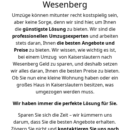
Wesenberg
Umzüge können mitunter recht kostspielig sein,
aber keine Sorge, denn wir sind hier, um Ihnen
die
günstigste
Lösung
zu bieten. Wir sind die
professionellen Umzugsexperten
und arbeiten
stets daran, Ihnen
die besten Angebote und
Preise
zu bieten. Wir wissen, wie wichtig es ist,
bei einem Umzug von Kaiserslautern nach
Wesenberg Geld zu sparen, und deshalb setzen
wir alles daran, Ihnen die besten Preise zu bieten.
Ob Sie nun eine kleine Wohnung haben oder ein
großes Haus in Kaiserslautern besitzen, was
umgezogen werden muss.
Wir haben immer die perfekte Lösung für Sie.
Sparen Sie sich die Zeit – wir kümmern uns
darum, dass Sie die besten Angebote erhalten.
Zögern Sie nicht und
kontaktieren Sie uns noch