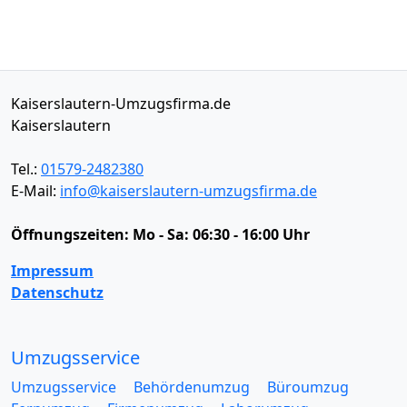
Kaiserslautern-Umzugsfirma.de
Kaiserslautern
Tel.:
01579-2482380
E-Mail:
info@kaiserslautern-umzugsfirma.de
Öffnungszeiten:
Mo - Sa: 06:30 - 16:00 Uhr
Impressum
Datenschutz
Umzugsservice
Umzugsservice
Behördenumzug
Büroumzug