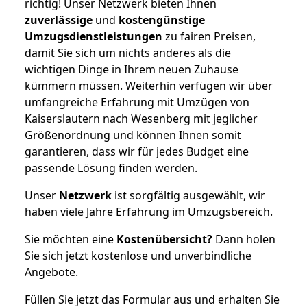
richtig! Unser Netzwerk bieten Ihnen
zuverlässige
und
kostengünstige
Umzugsdienstleistungen
zu fairen Preisen,
damit Sie sich um nichts anderes als die
wichtigen Dinge in Ihrem neuen Zuhause
kümmern müssen. Weiterhin verfügen wir über
umfangreiche Erfahrung mit Umzügen von
Kaiserslautern nach Wesenberg mit jeglicher
Größenordnung und können Ihnen somit
garantieren, dass wir für jedes Budget eine
passende Lösung finden werden.
Unser
Netzwerk
ist sorgfältig ausgewählt, wir
haben viele Jahre Erfahrung im Umzugsbereich.
Sie möchten eine
Kostenübersicht?
Dann holen
Sie sich jetzt kostenlose und unverbindliche
Angebote.
Füllen Sie jetzt das Formular aus und erhalten Sie