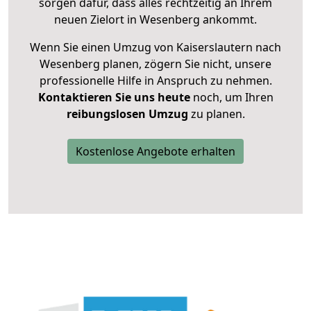
sorgen dafür, dass alles rechtzeitig an Ihrem
neuen Zielort in Wesenberg ankommt.
Wenn Sie einen Umzug von Kaiserslautern nach
Wesenberg planen, zögern Sie nicht, unsere
professionelle Hilfe in Anspruch zu nehmen.
Kontaktieren Sie uns heute
noch, um Ihren
reibungslosen Umzug
zu planen.
Kostenlose Angebote erhalten