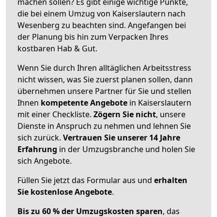
machen sollen? Es gibt einige wichtige Punkte,
die bei einem Umzug von Kaiserslautern nach
Wesenberg zu beachten sind.
Angefangen bei
der Planung bis hin zum Verpacken Ihres
kostbaren Hab & Gut.
Wenn Sie durch Ihren alltäglichen Arbeitsstress
nicht wissen, was Sie zuerst planen sollen, dann
übernehmen unsere Partner für Sie und stellen
Ihnen
kompetente Angebote
in Kaiserslautern
mit einer Checkliste.
Zögern Sie nicht
, unsere
Dienste in Anspruch zu nehmen und lehnen Sie
sich zurück.
Vertrauen Sie unserer 14 Jahre
Erfahrung
in der Umzugsbranche und holen Sie
sich Angebote.
Füllen Sie jetzt das Formular aus und
erhalten
Sie kostenlose Angebote
.
Bis zu 60 % der Umzugskosten sparen
, das