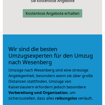
Sie kostenlose Angebote
Kostenlose Angebote erhalten
Wir sind die besten
Umzugsexperten für den Umzug
nach Wesenberg
Umzüge nach Wesenberg sind eine stressige
Angelegenheit, besonders wenn sie über große
Distanzen stattfinden. Umzüge von
Kaiserslautern erfordern jedoch besondere
Vorbereitung und Organisation
, um
sicherzustellen, dass alles
reibungslos
verläuft.