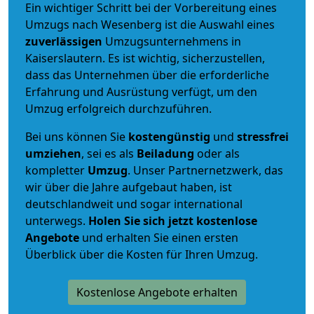
Ein wichtiger Schritt bei der Vorbereitung eines
Umzugs nach Wesenberg ist die Auswahl eines
zuverlässigen
Umzugsunternehmens in
Kaiserslautern. Es ist wichtig, sicherzustellen,
dass das Unternehmen über die erforderliche
Erfahrung und Ausrüstung verfügt, um den
Umzug erfolgreich durchzuführen.
Bei uns können Sie
kostengünstig
und
stressfrei
umziehen
, sei es als
Beiladung
oder als
kompletter
Umzug
. Unser Partnernetzwerk, das
wir über die Jahre aufgebaut haben, ist
deutschlandweit und sogar international
unterwegs.
Holen Sie sich jetzt kostenlose
Angebote
und erhalten Sie einen ersten
Überblick über die Kosten für Ihren Umzug.
Kostenlose Angebote erhalten