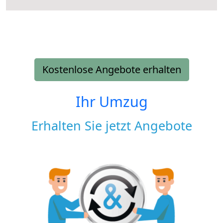
Kostenlose Angebote erhalten
Ihr Umzug
Erhalten Sie jetzt Angebote