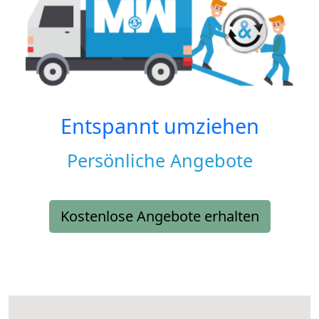
Entspannt umziehen
Persönliche Angebote
Kostenlose Angebote erhalten