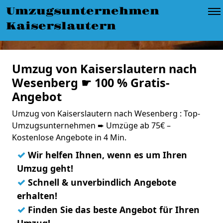
Umzugsunternehmen
Kaiserslautern
Umzug von Kaiserslautern nach
Wesenberg ☛ 100 % Gratis-
Angebot
Umzug von Kaiserslautern nach Wesenberg : Top-
Umzugsunternehmen ➨ Umzüge ab 75€ –
Kostenlose Angebote in 4 Min.
✓
Wir helfen Ihnen, wenn es um Ihren
Umzug geht!
✓
Schnell & unverbindlich Angebote
erhalten!
✓
Finden Sie das beste Angebot für Ihren