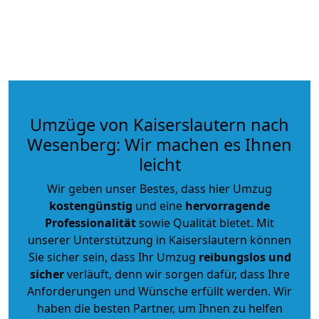
Umzüge von Kaiserslautern nach
Wesenberg: Wir machen es Ihnen
leicht
Wir geben unser Bestes, dass hier Umzug
kostengünstig
und eine
hervorragende
Professionalität
sowie Qualität bietet. Mit
unserer Unterstützung in Kaiserslautern können
Sie sicher sein, dass Ihr Umzug
reibungslos und
sicher
verläuft, denn wir sorgen dafür, dass Ihre
Anforderungen und Wünsche erfüllt werden. Wir
haben die besten Partner, um Ihnen zu helfen