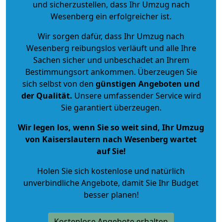
und sicherzustellen, dass Ihr Umzug nach
Wesenberg ein erfolgreicher ist.
Wir sorgen dafür, dass Ihr Umzug nach
Wesenberg reibungslos verläuft und alle Ihre
Sachen sicher und unbeschadet an Ihrem
Bestimmungsort ankommen. Überzeugen Sie
sich selbst von den
günstigen Angeboten und
der Qualität
.
Unsere umfassender Service wird
Sie garantiert überzeugen.
Wir legen los, wenn Sie so weit sind, Ihr Umzug
von Kaiserslautern nach Wesenberg wartet
auf Sie!
Holen Sie sich kostenlose und natürlich
unverbindliche Angebote
, damit Sie Ihr Budget
besser planen!
Kostenlose Angebote erhalten