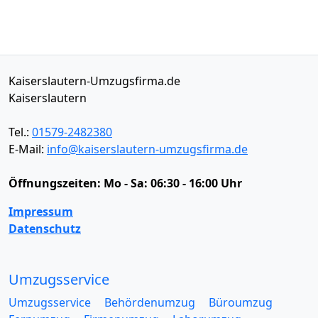
Kaiserslautern-Umzugsfirma.de
Kaiserslautern
Tel.:
01579-2482380
E-Mail:
info@kaiserslautern-umzugsfirma.de
Öffnungszeiten:
Mo - Sa: 06:30 - 16:00 Uhr
Impressum
Datenschutz
Umzugsservice
Umzugsservice
Behördenumzug
Büroumzug