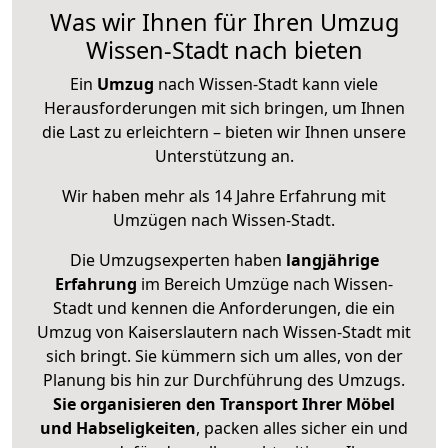
Was wir Ihnen für Ihren Umzug
Wissen-Stadt nach bieten
Ein
Umzug
nach Wissen-Stadt kann viele
Herausforderungen mit sich bringen, um Ihnen
die Last zu erleichtern – bieten wir Ihnen unsere
Unterstützung an.
Wir haben mehr als 14 Jahre Erfahrung mit
Umzügen nach
Wissen-Stadt
.
Die Umzugsexperten haben
langjährige
Erfahrung
im Bereich Umzüge nach Wissen-
Stadt und kennen die Anforderungen, die ein
Umzug von Kaiserslautern nach Wissen-Stadt mit
sich bringt. Sie kümmern sich um alles, von der
Planung bis hin zur Durchführung des Umzugs.
Sie organisieren den Transport Ihrer Möbel
und Habseligkeiten
, packen alles sicher ein und