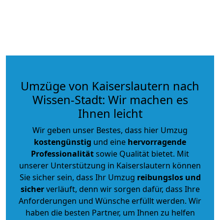
Umzüge von Kaiserslautern nach
Wissen-Stadt: Wir machen es
Ihnen leicht
Wir geben unser Bestes, dass hier Umzug
kostengünstig
und eine
hervorragende
Professionalität
sowie Qualität bietet. Mit
unserer Unterstützung in Kaiserslautern können
Sie sicher sein, dass Ihr Umzug
reibungslos und
sicher
verläuft, denn wir sorgen dafür, dass Ihre
Anforderungen und Wünsche erfüllt werden. Wir
haben die besten Partner, um Ihnen zu helfen