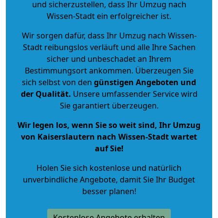
und sicherzustellen, dass Ihr Umzug nach
Wissen-Stadt ein erfolgreicher ist.
Wir sorgen dafür, dass Ihr Umzug nach Wissen-
Stadt reibungslos verläuft und alle Ihre Sachen
sicher und unbeschadet an Ihrem
Bestimmungsort ankommen. Überzeugen Sie
sich selbst von den
günstigen Angeboten und
der Qualität
.
Unsere umfassender Service wird
Sie garantiert überzeugen.
Wir legen los, wenn Sie so weit sind, Ihr Umzug
von Kaiserslautern nach Wissen-Stadt wartet
auf Sie!
Holen Sie sich kostenlose und natürlich
unverbindliche Angebote
, damit Sie Ihr Budget
besser planen!
Kostenlose Angebote erhalten