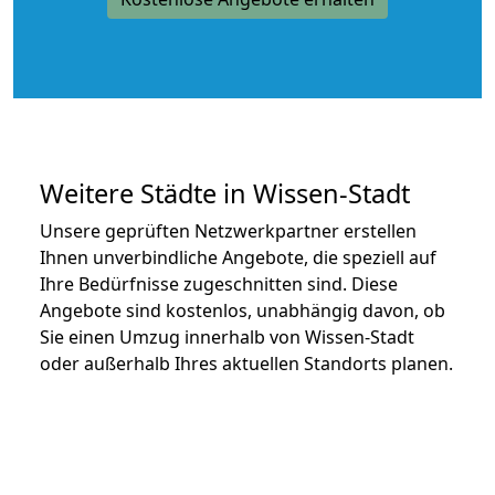
Weitere Städte in Wissen-Stadt
Unsere geprüften Netzwerkpartner erstellen
Ihnen unverbindliche Angebote, die speziell auf
Ihre Bedürfnisse zugeschnitten sind. Diese
Angebote sind kostenlos, unabhängig davon, ob
Sie einen Umzug innerhalb von Wissen-Stadt
oder außerhalb Ihres aktuellen Standorts planen.