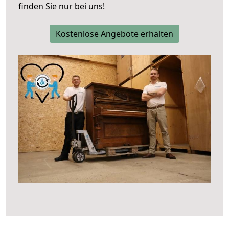
finden Sie nur bei uns!
Kostenlose Angebote erhalten