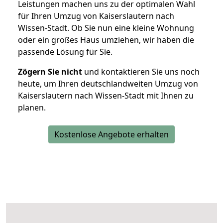
Leistungen machen uns zu der optimalen Wahl
für Ihren Umzug von Kaiserslautern nach
Wissen-Stadt. Ob Sie nun eine kleine Wohnung
oder ein großes Haus umziehen, wir haben die
passende Lösung für Sie.
Zögern Sie nicht
und kontaktieren Sie uns noch
heute, um Ihren deutschlandweiten Umzug von
Kaiserslautern nach Wissen-Stadt mit Ihnen zu
planen.
Kostenlose Angebote erhalten