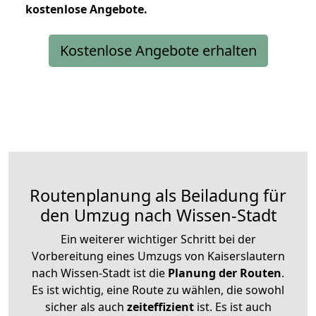
kostenlose
Angebote.
Kostenlose Angebote erhalten
Routenplanung als Beiladung für
den Umzug nach Wissen-Stadt
Ein weiterer wichtiger Schritt bei der
Vorbereitung eines Umzugs von Kaiserslautern
nach Wissen-Stadt ist die
Planung der Routen
.
Es ist wichtig, eine Route zu wählen, die sowohl
sicher als auch
zeiteffizient
ist. Es ist auch