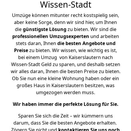
Wissen-Stadt
Umzüge können mitunter recht kostspielig sein,
aber keine Sorge, denn wir sind hier, um Ihnen
die
günstigste
Lösung
zu bieten. Wir sind die
professionellen Umzugsexperten
und arbeiten
stets daran, Ihnen
die besten Angebote und
Preise
zu bieten. Wir wissen, wie wichtig es ist,
bei einem Umzug von Kaiserslautern nach
Wissen-Stadt Geld zu sparen, und deshalb setzen
wir alles daran, Ihnen die besten Preise zu bieten.
Ob Sie nun eine kleine Wohnung haben oder ein
großes Haus in Kaiserslautern besitzen, was
umgezogen werden muss.
Wir haben immer die perfekte Lösung für Sie.
Sparen Sie sich die Zeit – wir kümmern uns
darum, dass Sie die besten Angebote erhalten.
Zögern Sie nicht und
kontaktieren Sie uns noch