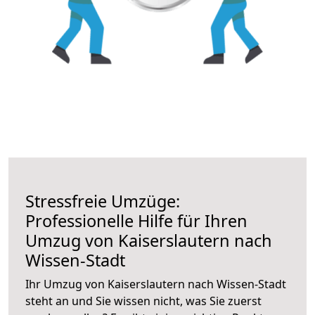
Stressfreie Umzüge:
Professionelle Hilfe für Ihren
Umzug von Kaiserslautern nach
Wissen-Stadt
Ihr Umzug von Kaiserslautern nach Wissen-Stadt
steht an und Sie wissen nicht, was Sie zuerst