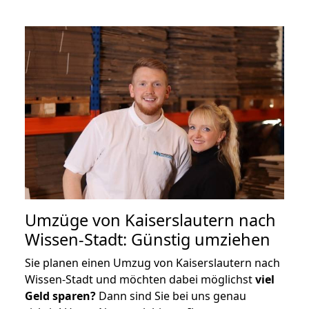
Umzüge von Kaiserslautern nach
Wissen-Stadt: Günstig umziehen
Sie planen einen Umzug von Kaiserslautern nach
Wissen-Stadt und möchten dabei möglichst
viel
Geld sparen?
Dann sind Sie bei uns genau