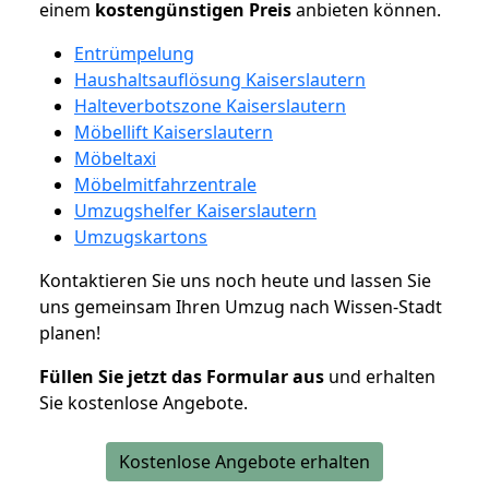
einem
kostengünstigen
Preis
anbieten können.
Entrümpelung
Haushaltsauflösung Kaiserslautern
Halteverbotszone Kaiserslautern
Möbellift Kaiserslautern
Möbeltaxi
Möbelmitfahrzentrale
Umzugshelfer Kaiserslautern
Umzugskartons
Kontaktieren Sie uns noch heute und lassen Sie
uns gemeinsam Ihren Umzug nach Wissen-Stadt
planen!
Füllen Sie jetzt das Formular aus
und erhalten
Sie kostenlose Angebote.
Kostenlose Angebote erhalten