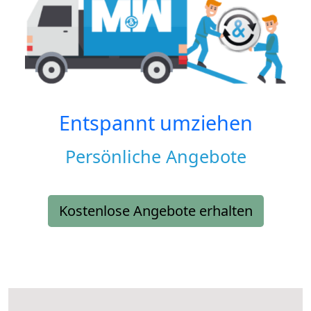
Entspannt umziehen
Persönliche Angebote
Kostenlose Angebote erhalten