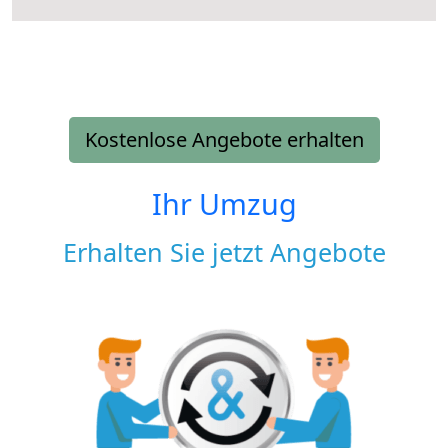
Kostenlose Angebote erhalten
Ihr Umzug
Erhalten Sie jetzt Angebote