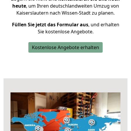
heute
, um Ihren deutschlandweiten Umzug von
Kaiserslautern nach Wissen-Stadt zu planen.
Füllen Sie jetzt das Formular aus
, und erhalten
Sie kostenlose Angebote.
Kostenlose Angebote erhalten