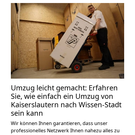
Umzug leicht gemacht: Erfahren
Sie, wie einfach ein Umzug von
Kaiserslautern nach Wissen-Stadt
sein kann
Wir können Ihnen garantieren, dass unser
professionelles Netzwerk Ihnen nahezu alles zu