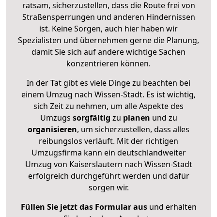
ratsam, sicherzustellen, dass die Route frei von
Straßensperrungen und anderen Hindernissen
ist. Keine Sorgen, auch hier haben wir
Spezialisten und übernehmen gerne die Planung,
damit Sie sich auf andere wichtige Sachen
konzentrieren können.
In der Tat gibt es viele Dinge zu beachten bei
einem Umzug nach Wissen-Stadt. Es ist wichtig,
sich Zeit zu nehmen, um alle Aspekte des
Umzugs
sorgfältig
zu
planen
und zu
organisieren
, um sicherzustellen, dass alles
reibungslos verläuft. Mit der richtigen
Umzugsfirma kann ein deutschlandweiter
Umzug von Kaiserslautern nach Wissen-Stadt
erfolgreich durchgeführt werden und dafür
sorgen wir.
Füllen Sie jetzt das Formular aus
und erhalten