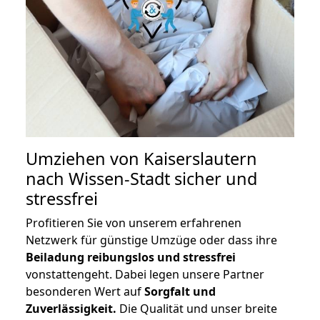
Umziehen von
Kaiserslautern
nach Wissen-Stadt
sicher und
stressfrei
Profitieren Sie von unserem erfahrenen
Netzwerk für günstige Umzüge oder dass ihre
Beiladung reibungslos und stressfrei
vonstattengeht. Dabei legen unsere Partner
besonderen Wert auf
Sorgfalt und
Zuverlässigkeit.
Die Qualität und unser breite