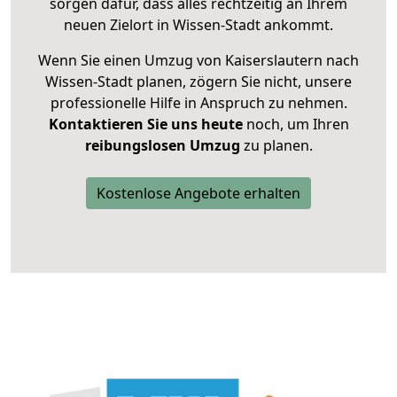
sorgen dafür, dass alles rechtzeitig an Ihrem
neuen Zielort in Wissen-Stadt ankommt.
Wenn Sie einen Umzug von Kaiserslautern nach
Wissen-Stadt planen, zögern Sie nicht, unsere
professionelle Hilfe in Anspruch zu nehmen.
Kontaktieren Sie uns heute
noch, um Ihren
reibungslosen Umzug
zu planen.
Kostenlose Angebote erhalten