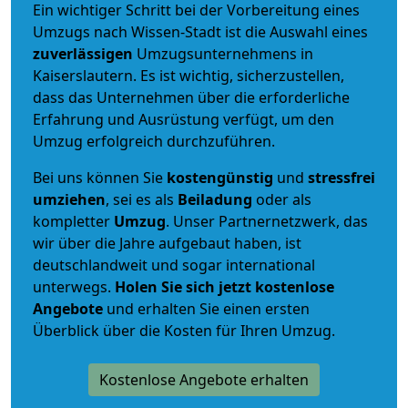
Ein wichtiger Schritt bei der Vorbereitung eines
Umzugs nach Wissen-Stadt ist die Auswahl eines
zuverlässigen
Umzugsunternehmens in
Kaiserslautern. Es ist wichtig, sicherzustellen,
dass das Unternehmen über die erforderliche
Erfahrung und Ausrüstung verfügt, um den
Umzug erfolgreich durchzuführen.
Bei uns können Sie
kostengünstig
und
stressfrei
umziehen
, sei es als
Beiladung
oder als
kompletter
Umzug
. Unser Partnernetzwerk, das
wir über die Jahre aufgebaut haben, ist
deutschlandweit und sogar international
unterwegs.
Holen Sie sich jetzt kostenlose
Angebote
und erhalten Sie einen ersten
Überblick über die Kosten für Ihren Umzug.
Kostenlose Angebote erhalten