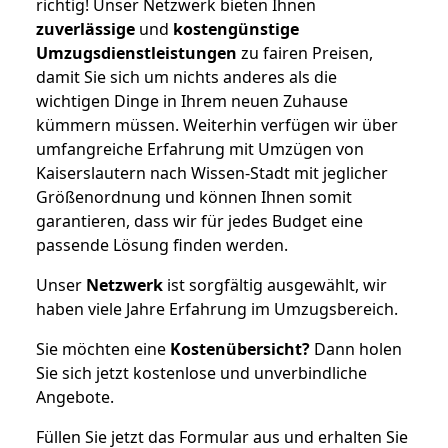
richtig! Unser Netzwerk bieten Ihnen
zuverlässige
und
kostengünstige
Umzugsdienstleistungen
zu fairen Preisen,
damit Sie sich um nichts anderes als die
wichtigen Dinge in Ihrem neuen Zuhause
kümmern müssen. Weiterhin verfügen wir über
umfangreiche Erfahrung mit Umzügen von
Kaiserslautern nach Wissen-Stadt mit jeglicher
Größenordnung und können Ihnen somit
garantieren, dass wir für jedes Budget eine
passende Lösung finden werden.
Unser
Netzwerk
ist sorgfältig ausgewählt, wir
haben viele Jahre Erfahrung im Umzugsbereich.
Sie möchten eine
Kostenübersicht?
Dann holen
Sie sich jetzt kostenlose und unverbindliche
Angebote.
Füllen Sie jetzt das Formular aus und erhalten Sie