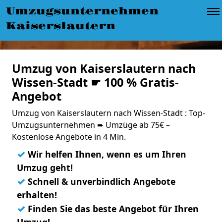
Umzugsunternehmen
Kaiserslautern
Umzug von Kaiserslautern nach
Wissen-Stadt ☛ 100 % Gratis-
Angebot
Umzug von Kaiserslautern nach Wissen-Stadt : Top-
Umzugsunternehmen ➨ Umzüge ab 75€ –
Kostenlose Angebote in 4 Min.
✓
Wir helfen Ihnen, wenn es um Ihren
Umzug geht!
✓
Schnell & unverbindlich Angebote
erhalten!
✓
Finden Sie das beste Angebot für Ihren