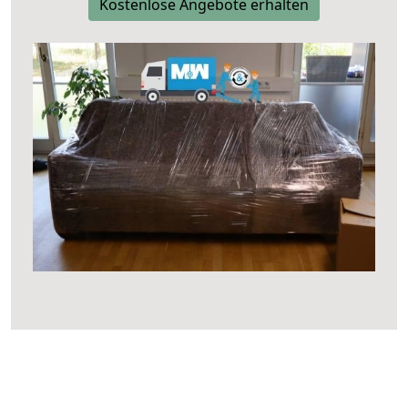
Kostenlose Angebote erhalten