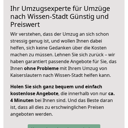
Ihr Umzugsexperte für Umzüge
nach
Wissen-Stadt
Günstig und
Preiswert
Wir verstehen, dass der Umzug an sich schon
stressig genug ist, und wollen Ihnen dabei
helfen, sich keine Gedanken über die Kosten
machen zu müssen. Lehnen Sie sich zurück – wir
haben garantiert passende Angebote für Sie, das
Ihnen
ohne Probleme
mit Ihrem Umzug von
Kaiserslautern nach Wissen-Stadt helfen kann.
Holen Sie sich ganz bequem und einfach
kostenlose Angebote
, die innerhalb von nur
ca.
4 Minuten
bei Ihnen sind. Und das Beste daran
ist, dass all dies zu erschwinglichen Preisen
angeboten werden.