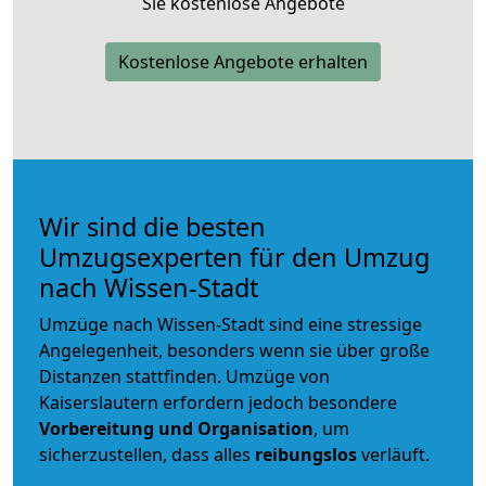
Sie kostenlose Angebote
Kostenlose Angebote erhalten
Wir sind die besten
Umzugsexperten für den Umzug
nach Wissen-Stadt
Umzüge nach Wissen-Stadt sind eine stressige
Angelegenheit, besonders wenn sie über große
Distanzen stattfinden. Umzüge von
Kaiserslautern erfordern jedoch besondere
Vorbereitung und Organisation
, um
sicherzustellen, dass alles
reibungslos
verläuft.