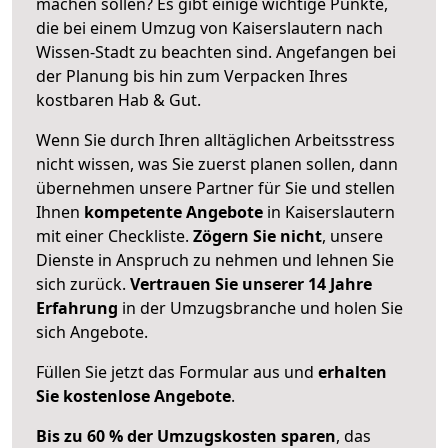
machen sollen? Es gibt einige wichtige Punkte,
die bei einem Umzug von Kaiserslautern nach
Wissen-Stadt zu beachten sind.
Angefangen bei
der Planung bis hin zum Verpacken Ihres
kostbaren Hab & Gut.
Wenn Sie durch Ihren alltäglichen Arbeitsstress
nicht wissen, was Sie zuerst planen sollen, dann
übernehmen unsere Partner für Sie und stellen
Ihnen
kompetente Angebote
in Kaiserslautern
mit einer Checkliste.
Zögern Sie nicht
, unsere
Dienste in Anspruch zu nehmen und lehnen Sie
sich zurück.
Vertrauen Sie unserer 14 Jahre
Erfahrung
in der Umzugsbranche und holen Sie
sich Angebote.
Füllen Sie jetzt das Formular aus und
erhalten
Sie kostenlose Angebote
.
Bis zu 60 % der Umzugskosten sparen
, das