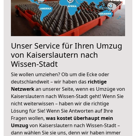
Unser Service für Ihren Umzug
von Kaiserslautern nach
Wissen-Stadt
Sie wollen umziehen? Ob um die Ecke oder
deutschlandweit – wir haben das
richtige
Netzwerk
an unserer Seite, wenn es Umzüge von
Kaiserslautern nach Wissen-Stadt geht! Wenn Sie
nicht weiterwissen – haben wir die richtige
Lösung für Sie! Wenn Sie Antworten auf Ihre
Fragen wollen,
was kostet überhaupt mein
Umzug
von Kaiserslautern nach Wissen-Stadt –
dann wählen Sie sie uns, denn wir haben immer