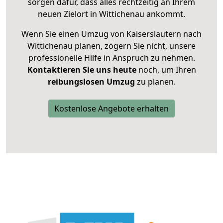
sorgen dafür, dass alles rechtzeitig an Ihrem
neuen Zielort in Wittichenau ankommt.
Wenn Sie einen Umzug von Kaiserslautern nach
Wittichenau planen, zögern Sie nicht, unsere
professionelle Hilfe in Anspruch zu nehmen.
Kontaktieren Sie uns heute
noch, um Ihren
reibungslosen Umzug
zu planen.
Kostenlose Angebote erhalten