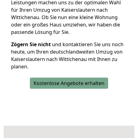
Leistungen machen uns zu der optimalen Wahl
für Ihren Umzug von Kaiserslautern nach
Wittichenau. Ob Sie nun eine kleine Wohnung
oder ein großes Haus umziehen, wir haben die
passende Lösung für Sie.
Zögern Sie nicht
und kontaktieren Sie uns noch
heute, um Ihren deutschlandweiten Umzug von
Kaiserslautern nach Wittichenau mit Ihnen zu
planen.
Kostenlose Angebote erhalten