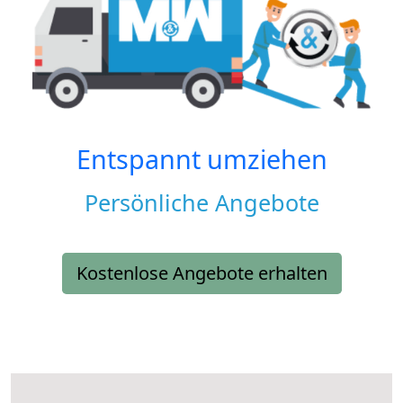
Entspannt umziehen
Persönliche Angebote
Kostenlose Angebote erhalten