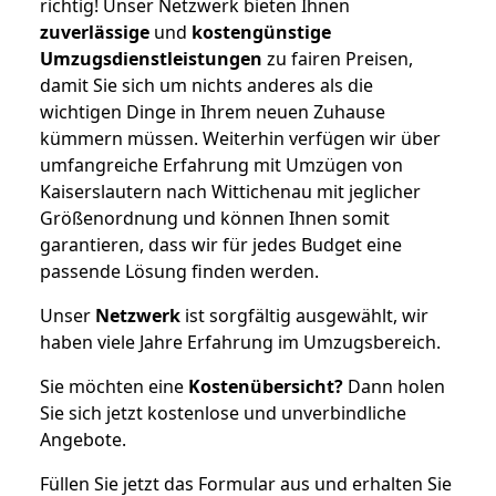
richtig! Unser Netzwerk bieten Ihnen
zuverlässige
und
kostengünstige
Umzugsdienstleistungen
zu fairen Preisen,
damit Sie sich um nichts anderes als die
wichtigen Dinge in Ihrem neuen Zuhause
kümmern müssen. Weiterhin verfügen wir über
umfangreiche Erfahrung mit Umzügen von
Kaiserslautern nach Wittichenau mit jeglicher
Größenordnung und können Ihnen somit
garantieren, dass wir für jedes Budget eine
passende Lösung finden werden.
Unser
Netzwerk
ist sorgfältig ausgewählt, wir
haben viele Jahre Erfahrung im Umzugsbereich.
Sie möchten eine
Kostenübersicht?
Dann holen
Sie sich jetzt kostenlose und unverbindliche
Angebote.
Füllen Sie jetzt das Formular aus und erhalten Sie