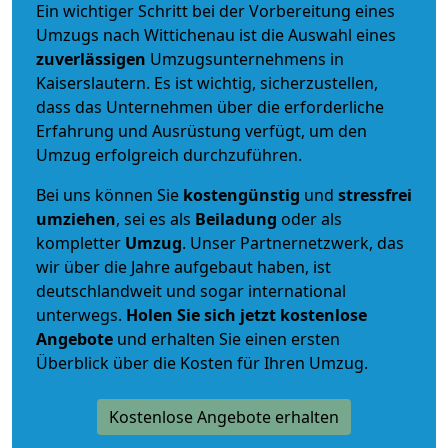
Ein wichtiger Schritt bei der Vorbereitung eines
Umzugs nach Wittichenau ist die Auswahl eines
zuverlässigen
Umzugsunternehmens in
Kaiserslautern. Es ist wichtig, sicherzustellen,
dass das Unternehmen über die erforderliche
Erfahrung und Ausrüstung verfügt, um den
Umzug erfolgreich durchzuführen.
Bei uns können Sie
kostengünstig
und
stressfrei
umziehen
, sei es als
Beiladung
oder als
kompletter
Umzug
. Unser Partnernetzwerk, das
wir über die Jahre aufgebaut haben, ist
deutschlandweit und sogar international
unterwegs.
Holen Sie sich jetzt kostenlose
Angebote
und erhalten Sie einen ersten
Überblick über die Kosten für Ihren Umzug.
Kostenlose Angebote erhalten