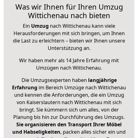
Was wir Ihnen für Ihren Umzug
Wittichenau nach bieten
Ein
Umzug
nach Wittichenau kann viele
Herausforderungen mit sich bringen, um Ihnen
die Last zu erleichtern – bieten wir Ihnen unsere
Unterstützung an.
Wir haben mehr als 14 Jahre Erfahrung mit
Umzügen nach
Wittichenau
.
Die Umzugsexperten haben
langjährige
Erfahrung
im Bereich Umzüge nach Wittichenau
und kennen die Anforderungen, die ein Umzug
von Kaiserslautern nach Wittichenau mit sich
bringt. Sie kümmern sich um alles, von der
Planung bis hin zur Durchführung des Umzugs.
Sie organisieren den Transport Ihrer Möbel
und Habseligkeiten
, packen alles sicher ein und