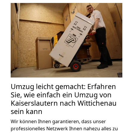
Umzug leicht gemacht: Erfahren
Sie, wie einfach ein Umzug von
Kaiserslautern nach Wittichenau
sein kann
Wir können Ihnen garantieren, dass unser
professionelles Netzwerk Ihnen nahezu alles zu