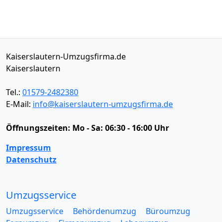
Kaiserslautern-Umzugsfirma.de
Kaiserslautern
Tel.:
01579-2482380
E-Mail:
info@kaiserslautern-umzugsfirma.de
Öffnungszeiten:
Mo - Sa: 06:30 - 16:00 Uhr
Impressum
Datenschutz
Umzugsservice
Umzugsservice
Behördenumzug
Büroumzug