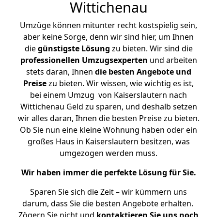
Wittichenau
Umzüge können mitunter recht kostspielig sein,
aber keine Sorge, denn wir sind hier, um Ihnen
die
günstigste
Lösung
zu bieten. Wir sind die
professionellen Umzugsexperten
und arbeiten
stets daran, Ihnen
die besten Angebote und
Preise
zu bieten. Wir wissen, wie wichtig es ist,
bei einem Umzug von Kaiserslautern nach
Wittichenau Geld zu sparen, und deshalb setzen
wir alles daran, Ihnen die besten Preise zu bieten.
Ob Sie nun eine kleine Wohnung haben oder ein
großes Haus in Kaiserslautern besitzen, was
umgezogen werden muss.
Wir haben immer die perfekte Lösung für Sie.
Sparen Sie sich die Zeit – wir kümmern uns
darum, dass Sie die besten Angebote erhalten.
Zögern Sie nicht und
kontaktieren Sie uns noch