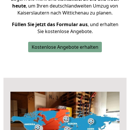
heute
, um Ihren deutschlandweiten Umzug von
Kaiserslautern nach Wittichenau zu planen.
Füllen Sie jetzt das Formular aus
, und erhalten
Sie kostenlose Angebote.
Kostenlose Angebote erhalten