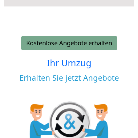
Kostenlose Angebote erhalten
Ihr Umzug
Erhalten Sie jetzt Angebote