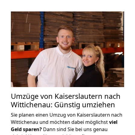
Umzüge von Kaiserslautern nach
Wittichenau: Günstig umziehen
Sie planen einen Umzug von Kaiserslautern nach
Wittichenau und möchten dabei möglichst
viel
Geld sparen?
Dann sind Sie bei uns genau