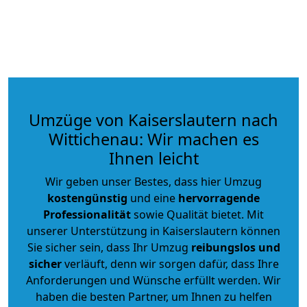
Umzüge von Kaiserslautern nach
Wittichenau: Wir machen es
Ihnen leicht
Wir geben unser Bestes, dass hier Umzug
kostengünstig
und eine
hervorragende
Professionalität
sowie Qualität bietet. Mit
unserer Unterstützung in Kaiserslautern können
Sie sicher sein, dass Ihr Umzug
reibungslos und
sicher
verläuft, denn wir sorgen dafür, dass Ihre
Anforderungen und Wünsche erfüllt werden. Wir
haben die besten Partner, um Ihnen zu helfen