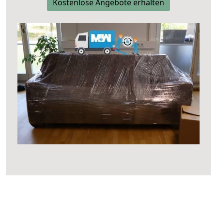
Kostenlose Angebote erhalten