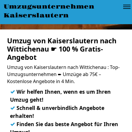
Umzugsunternehmen
Kaiserslautern
Umzug von Kaiserslautern nach
Wittichenau ☛ 100 % Gratis-
Angebot
Umzug von Kaiserslautern nach Wittichenau : Top-
Umzugsunternehmen ➨ Umzüge ab 75€ –
Kostenlose Angebote in 4 Min.
✓
Wir helfen Ihnen, wenn es um Ihren
Umzug geht!
✓
Schnell & unverbindlich Angebote
erhalten!
✓
Finden Sie das beste Angebot für Ihren