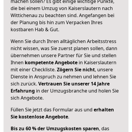
machen sollen? Es gibt einige wichtige Punkte,
die bei einem Umzug von Kaiserslautern nach
Wittichenau zu beachten sind.
Angefangen bei
der Planung bis hin zum Verpacken Ihres
kostbaren Hab & Gut.
Wenn Sie durch Ihren alltäglichen Arbeitsstress
nicht wissen, was Sie zuerst planen sollen, dann
übernehmen unsere Partner für Sie und stellen
Ihnen
kompetente Angebote
in Kaiserslautern
mit einer Checkliste.
Zögern Sie nicht
, unsere
Dienste in Anspruch zu nehmen und lehnen Sie
sich zurück.
Vertrauen Sie unserer 14 Jahre
Erfahrung
in der Umzugsbranche und holen Sie
sich Angebote.
Füllen Sie jetzt das Formular aus und
erhalten
Sie kostenlose Angebote
.
Bis zu 60 % der Umzugskosten sparen
, das