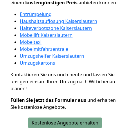
einem
kostengünstigen
Preis
anbieten können.
Entrümpelung
Haushaltsauflösung Kaiserslautern
Halteverbotszone Kaiserslautern
Möbellift Kaiserslautern
Möbeltaxi
Möbelmitfahrzentrale
Umzugshelfer Kaiserslautern
Umzugskartons
Kontaktieren Sie uns noch heute und lassen Sie
uns gemeinsam Ihren Umzug nach Wittichenau
planen!
Füllen Sie jetzt das Formular aus
und erhalten
Sie kostenlose Angebote.
Kostenlose Angebote erhalten