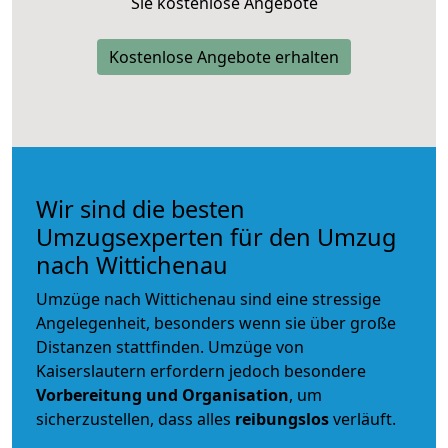
Sie kostenlose Angebote
Kostenlose Angebote erhalten
Wir sind die besten
Umzugsexperten für den Umzug
nach Wittichenau
Umzüge nach Wittichenau sind eine stressige
Angelegenheit, besonders wenn sie über große
Distanzen stattfinden. Umzüge von
Kaiserslautern erfordern jedoch besondere
Vorbereitung und Organisation
, um
sicherzustellen, dass alles
reibungslos
verläuft.