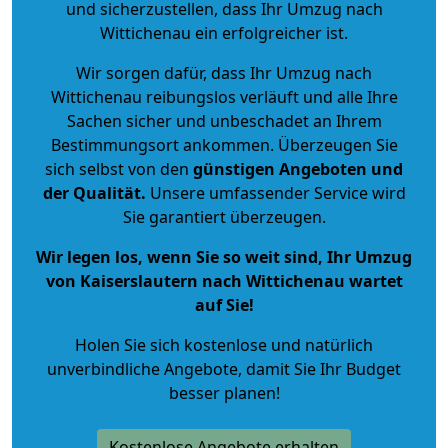
und sicherzustellen, dass Ihr Umzug nach
Wittichenau ein erfolgreicher ist.
Wir sorgen dafür, dass Ihr Umzug nach
Wittichenau reibungslos verläuft und alle Ihre
Sachen sicher und unbeschadet an Ihrem
Bestimmungsort ankommen. Überzeugen Sie
sich selbst von den
günstigen Angeboten und
der Qualität
.
Unsere umfassender Service wird
Sie garantiert überzeugen.
Wir legen los, wenn Sie so weit sind, Ihr Umzug
von Kaiserslautern nach Wittichenau wartet
auf Sie!
Holen Sie sich kostenlose und natürlich
unverbindliche Angebote
, damit Sie Ihr Budget
besser planen!
Kostenlose Angebote erhalten