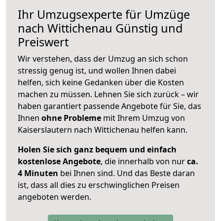
Ihr Umzugsexperte für Umzüge
nach
Wittichenau
Günstig und
Preiswert
Wir verstehen, dass der Umzug an sich schon
stressig genug ist, und wollen Ihnen dabei
helfen, sich keine Gedanken über die Kosten
machen zu müssen. Lehnen Sie sich zurück – wir
haben garantiert passende Angebote für Sie, das
Ihnen
ohne Probleme
mit Ihrem Umzug von
Kaiserslautern nach Wittichenau helfen kann.
Holen Sie sich ganz bequem und einfach
kostenlose Angebote
, die innerhalb von nur
ca.
4 Minuten
bei Ihnen sind. Und das Beste daran
ist, dass all dies zu erschwinglichen Preisen
angeboten werden.