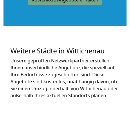
Weitere Städte in Wittichenau
Unsere geprüften Netzwerkpartner erstellen
Ihnen unverbindliche Angebote, die speziell auf
Ihre Bedürfnisse zugeschnitten sind. Diese
Angebote sind kostenlos, unabhängig davon, ob
Sie einen Umzug innerhalb von Wittichenau oder
außerhalb Ihres aktuellen Standorts planen.