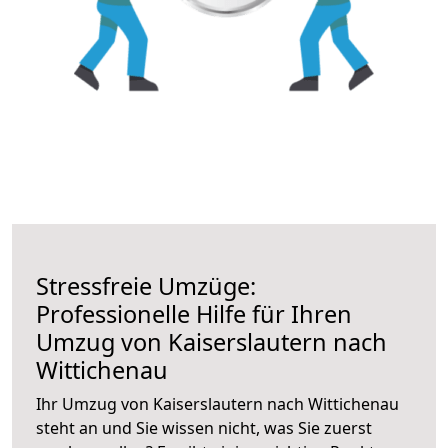
Stressfreie Umzüge:
Professionelle Hilfe für Ihren
Umzug von Kaiserslautern nach
Wittichenau
Ihr Umzug von Kaiserslautern nach Wittichenau
steht an und Sie wissen nicht, was Sie zuerst