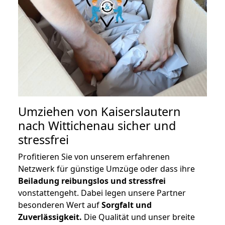
Umziehen von
Kaiserslautern
nach Wittichenau
sicher und
stressfrei
Profitieren Sie von unserem erfahrenen
Netzwerk für günstige Umzüge oder dass ihre
Beiladung reibungslos und stressfrei
vonstattengeht. Dabei legen unsere Partner
besonderen Wert auf
Sorgfalt und
Zuverlässigkeit.
Die Qualität und unser breite