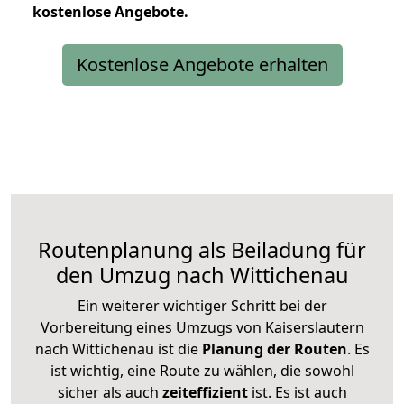
kostenlose
Angebote.
Kostenlose Angebote erhalten
Routenplanung als Beiladung für
den Umzug nach Wittichenau
Ein weiterer wichtiger Schritt bei der
Vorbereitung eines Umzugs von Kaiserslautern
nach Wittichenau ist die
Planung der Routen
. Es
ist wichtig, eine Route zu wählen, die sowohl
sicher als auch
zeiteffizient
ist. Es ist auch