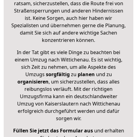
ratsam, sicherzustellen, dass die Route frei von
Straßensperrungen und anderen Hindernissen
ist. Keine Sorgen, auch hier haben wir
Spezialisten und übernehmen gerne die Planung,
damit Sie sich auf andere wichtige Sachen
konzentrieren können.
In der Tat gibt es viele Dinge zu beachten bei
einem Umzug nach Wittichenau. Es ist wichtig,
sich Zeit zu nehmen, um alle Aspekte des
Umzugs
sorgfältig
zu
planen
und zu
organisieren
, um sicherzustellen, dass alles
reibungslos verläuft. Mit der richtigen
Umzugsfirma kann ein deutschlandweiter
Umzug von Kaiserslautern nach Wittichenau
erfolgreich durchgeführt werden und dafür
sorgen wir.
Füllen Sie jetzt das Formular aus
und erhalten