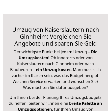
Umzug von Kaiserslautern nach
Ginnheim: Vergleichen Sie
Angebote und sparen Sie Geld
Der wichtigste Punkt bei jedem Umzug –
Die
Umzugskosten!
Ob innerorts oder von
Kaiserslautern nach Ginnheim oder nach
Blaubeuren –
ein Umzug kostet
.
Man muss sich
vorher im Klaren sein, was das Budget hergibt.
Welchen Service erwarten und wünschen Sie?
Was möchten Sie dafür ausgeben?
Um Ihnen bei der Planung Ihres Umzugsbudgets
zu helfen, bieten wir Ihnen eine
breite Palette an
Umzugsoptionen
, für Ihren Umzug von