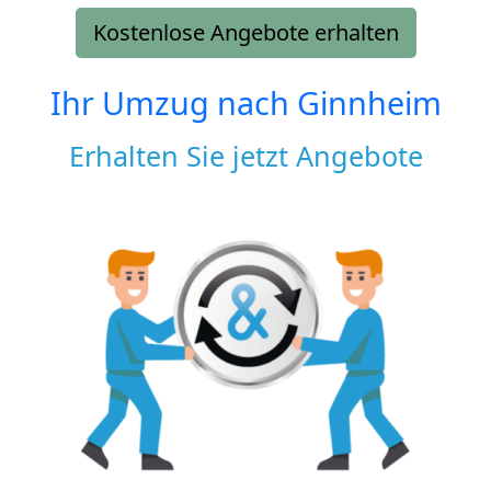
Kostenlose Angebote erhalten
Ihr Umzug nach
Ginnheim
Erhalten Sie jetzt Angebote