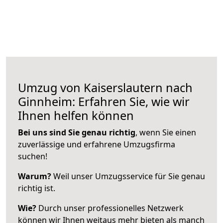
Umzug von Kaiserslautern nach
Ginnheim: Erfahren Sie, wie wir
Ihnen helfen können
Bei uns sind Sie genau richtig
, wenn Sie einen
zuverlässige und erfahrene Umzugsfirma
suchen!
Warum?
Weil unser Umzugsservice für Sie genau
richtig ist.
Wie?
Durch unser professionelles Netzwerk
können wir Ihnen weitaus mehr bieten als manch