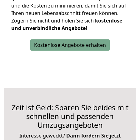
und die Kosten zu minimieren, damit Sie sich auf
Ihren neuen Lebensabschnitt freuen können.
Zögern Sie nicht und holen Sie sich
kostenlose
und unverbindliche Angebote!
Kostenlose Angebote erhalten
Zeit ist Geld: Sparen Sie beides mit
schnellen und passenden
Umzugsangeboten
Interesse geweckt?
Dann fordern Sie jetzt