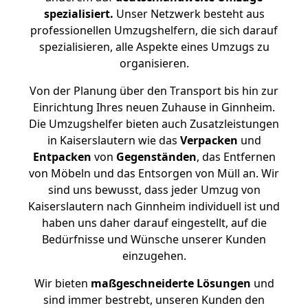
spezialisiert.
Unser Netzwerk besteht aus
professionellen Umzugshelfern, die sich darauf
spezialisieren, alle Aspekte eines Umzugs zu
organisieren.
Von der Planung über den Transport bis hin zur
Einrichtung Ihres neuen Zuhause in Ginnheim.
Die Umzugshelfer bieten auch Zusatzleistungen
in Kaiserslautern wie das
Verpacken
und
Entpacken
von
Gegenständen
, das Entfernen
von Möbeln und das Entsorgen von Müll an. Wir
sind uns bewusst, dass jeder Umzug von
Kaiserslautern nach Ginnheim individuell ist und
haben uns daher darauf eingestellt, auf die
Bedürfnisse und Wünsche unserer Kunden
einzugehen.
Wir bieten
maßgeschneiderte Lösungen
und
sind immer bestrebt, unseren Kunden den