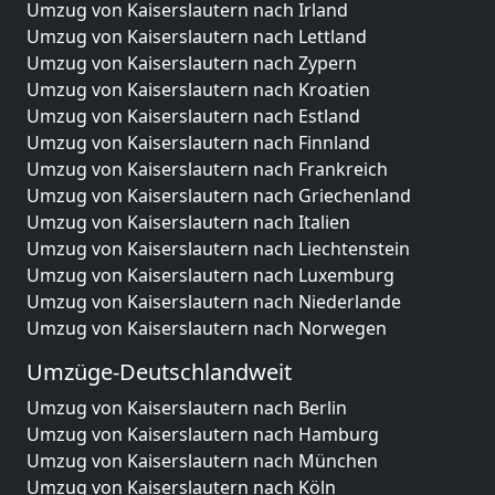
Umzug von Kaiserslautern nach Irland
Umzug von Kaiserslautern nach Lettland
Umzug von Kaiserslautern nach Zypern
Umzug von Kaiserslautern nach Kroatien
Umzug von Kaiserslautern nach Estland
Umzug von Kaiserslautern nach Finnland
Umzug von Kaiserslautern nach Frankreich
Umzug von Kaiserslautern nach Griechenland
Umzug von Kaiserslautern nach Italien
Umzug von Kaiserslautern nach Liechtenstein
Umzug von Kaiserslautern nach Luxemburg
Umzug von Kaiserslautern nach Niederlande
Umzug von Kaiserslautern nach Norwegen
Umzüge-Deutschlandweit
Umzug von Kaiserslautern nach Berlin
Umzug von Kaiserslautern nach Hamburg
Umzug von Kaiserslautern nach München
Umzug von Kaiserslautern nach Köln