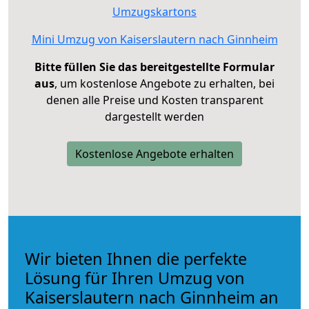
Umzugskartons
Mini Umzug von Kaiserslautern nach Ginnheim
Bitte füllen Sie das bereitgestellte Formular
aus
, um kostenlose Angebote zu erhalten, bei
denen alle Preise und Kosten transparent
dargestellt werden
Kostenlose Angebote erhalten
Wir bieten Ihnen die perfekte
Lösung für Ihren Umzug von
Kaiserslautern nach Ginnheim an