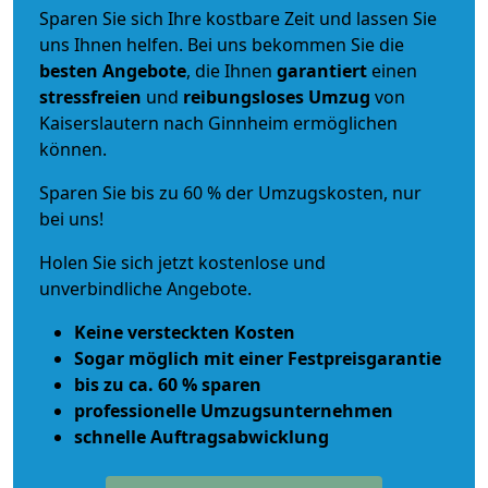
Sparen Sie sich Ihre kostbare Zeit und lassen Sie
uns Ihnen helfen. Bei uns bekommen Sie die
besten Angebote
, die Ihnen
garantiert
einen
stressfreien
und
reibungsloses
Umzug
von
Kaiserslautern nach Ginnheim ermöglichen
können.
Sparen Sie bis zu 60 % der Umzugskosten, nur
bei uns!
Holen Sie sich jetzt kostenlose und
unverbindliche Angebote.
Keine versteckten Kosten
Sogar möglich mit einer Festpreisgarantie
bis zu ca. 60 % sparen
professionelle Umzugsunternehmen
schnelle Auftragsabwicklung