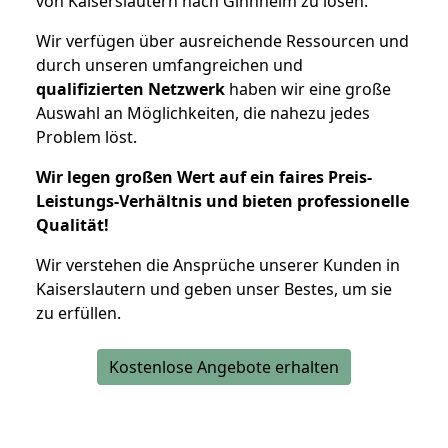
von Kaiserslautern nach Ginnheim zu lösen.
Wir verfügen über ausreichende Ressourcen und
durch unseren umfangreichen und
qualifizierten Netzwerk
haben wir eine große
Auswahl an Möglichkeiten, die nahezu jedes
Problem löst.
Wir legen großen Wert auf ein faires Preis-
Leistungs-Verhältnis und bieten professionelle
Qualität!
Wir verstehen die Ansprüche unserer Kunden in
Kaiserslautern und geben unser Bestes, um sie
zu erfüllen.
Kostenlose Angebote erhalten