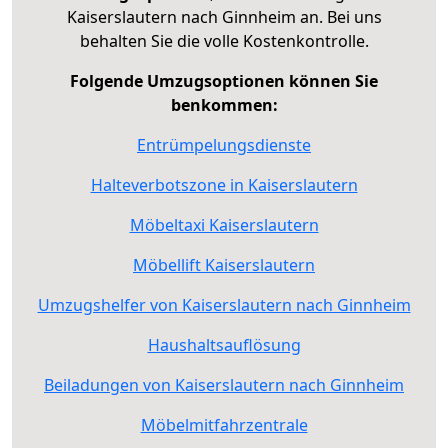
Kaiserslautern nach Ginnheim an. Bei uns
behalten Sie die volle Kostenkontrolle.
Folgende Umzugsoptionen können Sie
benkommen:
Entrümpelungsdienste
Halteverbotszone in Kaiserslautern
Möbeltaxi Kaiserslautern
Möbellift Kaiserslautern
Umzugshelfer von Kaiserslautern nach Ginnheim
Haushaltsauflösung
Beiladungen von Kaiserslautern nach Ginnheim
Möbelmitfahrzentrale