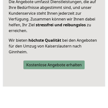
Die Angebote umfasst Dienstleistungen, die auf
Ihre Bedürfnisse abgestimmt sind, und unser
Kundenservice steht Ihnen jederzeit zur
Verfügung. Zusammen können wir Ihnen dabei
helfen, Ihr Ziel
stressfrei und reibungslos
zu
erreichen.
Wir bieten
höchste Qualität
bei den Angeboten
für den Umzug von Kaiserslautern nach
Ginnheim.
Kostenlose Angebote erhalten