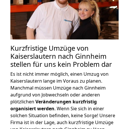
Kurzfristige Umzüge von
Kaiserslautern nach Ginnheim
stellen für uns kein Problem dar
Es ist nicht immer möglich, einen Umzug von
Kaiserslautern lange im Voraus zu planen.
Manchmal müssen Umzüge nach Ginnheim
aufgrund von Jobwechseln oder anderen
plötzlichen
Veränderungen kurzfristig
organisiert werden
. Wenn Sie sich in einer
solchen Situation befinden, keine Sorge! Unsere
Firma ist in der Lage, auch kurzfristige Umzüge