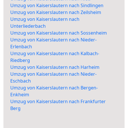
Umzug von Kaiserslautern nach Sindlingen
Umzug von Kaiserslautern nach Zeilsheim
Umzug von Kaiserslautern nach
Unterliederbach
Umzug von Kaiserslautern nach Sossenheim
Umzug von Kaiserslautern nach Nieder-
Erlenbach
Umzug von Kaiserslautern nach Kalbach-
Riedberg
Umzug von Kaiserslautern nach Harheim
Umzug von Kaiserslautern nach Nieder-
Eschbach
Umzug von Kaiserslautern nach Bergen-
Enkheim
Umzug von Kaiserslautern nach Frankfurter
Berg