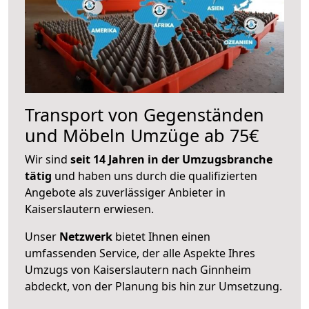
Transport von Gegenständen
und Möbeln Umzüge ab 75€
Wir sind
seit 14 Jahren in der Umzugsbranche
tätig
und haben uns durch die qualifizierten
Angebote als zuverlässiger Anbieter in
Kaiserslautern erwiesen.
Unser
Netzwerk
bietet Ihnen einen
umfassenden Service, der alle Aspekte Ihres
Umzugs von Kaiserslautern nach Ginnheim
abdeckt, von der Planung bis hin zur Umsetzung.