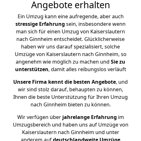
Angebote erhalten
Ein Umzug kann eine aufregende, aber auch
stressige
Erfahrung
sein, insbesondere wenn
man sich für einen Umzug von Kaiserslautern
nach Ginnheim entscheidet. Glücklicherweise
haben wir uns darauf spezialisiert, solche
Umzüge von Kaiserslautern nach Ginnheim, so
angenehm wie möglich zu machen und
Sie zu
unterstützen
, damit alles reibungslos verläuft
Unsere Firma kennt die besten Angebote
, und
wir sind stolz darauf, behaupten zu können,
Ihnen die beste Unterstützung für Ihren Umzug
nach Ginnheim bieten zu können.
Wir verfügen über
jahrelange Erfahrung
im
Umzugsbereich und haben uns auf Umzüge von
Kaiserslautern nach Ginnheim und unter
anderem auf
deutschlandweite Umzüge