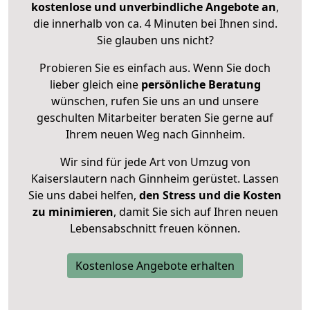
kostenlose und unverbindliche Angebote an
,
die innerhalb von ca. 4 Minuten bei Ihnen sind.
Sie glauben uns nicht?
Probieren Sie es einfach aus. Wenn Sie doch
lieber gleich eine
persönliche Beratung
wünschen, rufen Sie uns an und unsere
geschulten Mitarbeiter beraten Sie gerne auf
Ihrem neuen Weg nach Ginnheim.
Wir sind für jede Art von Umzug von
Kaiserslautern nach Ginnheim gerüstet. Lassen
Sie uns dabei helfen,
den Stress und die Kosten
zu minimieren
, damit Sie sich auf Ihren neuen
Lebensabschnitt freuen können.
Kostenlose Angebote erhalten