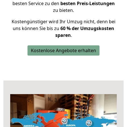
besten Service zu den
besten Preis-Leistungen
zu bieten.
Kostengünstiger wird Ihr Umzug nicht, denn bei
uns können Sie bis zu
60 % der Umzugskosten
sparen
.
Kostenlose Angebote erhalten