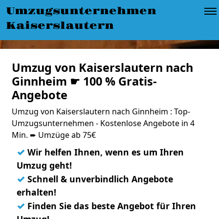
Umzugsunternehmen
Kaiserslautern
Umzug von Kaiserslautern nach
Ginnheim ☛ 100 % Gratis-
Angebote
Umzug von Kaiserslautern nach Ginnheim : Top-
Umzugsunternehmen - Kostenlose Angebote in 4
Min. ➨ Umzüge ab 75€
✓
Wir helfen Ihnen, wenn es um Ihren
Umzug geht!
✓
Schnell & unverbindlich Angebote
erhalten!
✓
Finden Sie das beste Angebot für Ihren