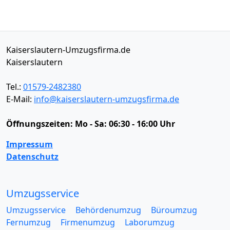
Kaiserslautern-Umzugsfirma.de
Kaiserslautern
Tel.:
01579-2482380
E-Mail:
info@kaiserslautern-umzugsfirma.de
Öffnungszeiten:
Mo - Sa: 06:30 - 16:00 Uhr
Impressum
Datenschutz
Umzugsservice
Umzugsservice
Behördenumzug
Büroumzug
Fernumzug
Firmenumzug
Laborumzug