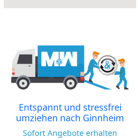
Entspannt und stressfrei
umziehen nach
Ginnheim
Sofort Angebote erhalten