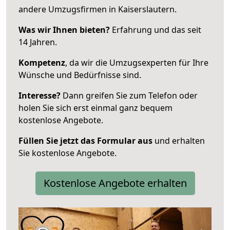
andere Umzugsfirmen in Kaiserslautern.
Was wir Ihnen bieten?
Erfahrung und das seit
14 Jahren.
Kompetenz
, da wir die Umzugsexperten für Ihre
Wünsche und Bedürfnisse sind.
Interesse?
Dann greifen Sie zum Telefon oder
holen Sie sich erst einmal ganz bequem
kostenlose Angebote.
Füllen Sie jetzt das Formular aus
und erhalten
Sie kostenlose Angebote.
Kostenlose Angebote erhalten