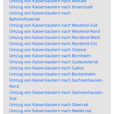
Umzug von Kaiserslautern nach Altstadt
Umzug von Kaiserslautern nach Innenstadt
Umzug von Kaiserslautern nach
Bahnhofsviertel
Umzug von Kaiserslautern nach Westend-Süd
Umzug von Kaiserslautern nach Westend-Nord
Umzug von Kaiserslautern nach Nordend-West
Umzug von Kaiserslautern nach Nordend-Ost
Umzug von Kaiserslautern nach Ostend
Umzug von Kaiserslautern nach Bornheim
Umzug von Kaiserslautern nach Gutleutviertel
Umzug von Kaiserslautern nach Gallus
Umzug von Kaiserslautern nach Bockenheim
Umzug von Kaiserslautern nach Sachsenhausen-
Nord
Umzug von Kaiserslautern nach Sachsenhausen-
Süd
Umzug von Kaiserslautern nach Oberrad
Umzug von Kaiserslautern nach Niederrad