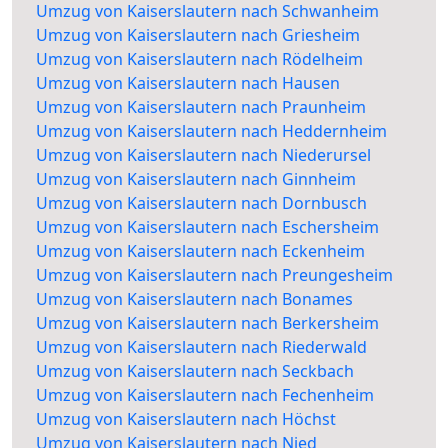
Umzug von Kaiserslautern nach Schwanheim
Umzug von Kaiserslautern nach Griesheim
Umzug von Kaiserslautern nach Rödelheim
Umzug von Kaiserslautern nach Hausen
Umzug von Kaiserslautern nach Praunheim
Umzug von Kaiserslautern nach Heddernheim
Umzug von Kaiserslautern nach Niederursel
Umzug von Kaiserslautern nach Ginnheim
Umzug von Kaiserslautern nach Dornbusch
Umzug von Kaiserslautern nach Eschersheim
Umzug von Kaiserslautern nach Eckenheim
Umzug von Kaiserslautern nach Preungesheim
Umzug von Kaiserslautern nach Bonames
Umzug von Kaiserslautern nach Berkersheim
Umzug von Kaiserslautern nach Riederwald
Umzug von Kaiserslautern nach Seckbach
Umzug von Kaiserslautern nach Fechenheim
Umzug von Kaiserslautern nach Höchst
Umzug von Kaiserslautern nach Nied