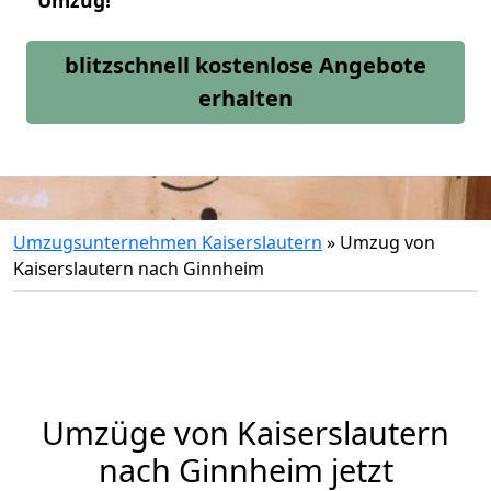
Umzug!
blitzschnell kostenlose Angebote
erhalten
Umzugsunternehmen Kaiserslautern
»
Umzug von
Kaiserslautern nach Ginnheim
Umzüge von Kaiserslautern
nach Ginnheim jetzt