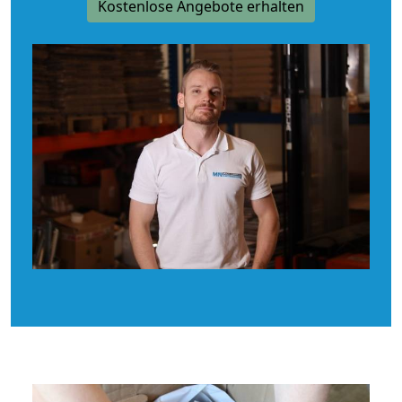
Kostenlose Angebote erhalten