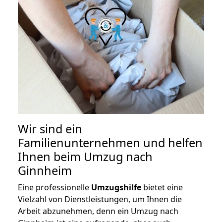
Wir sind ein
Familienunternehmen und helfen
Ihnen beim Umzug nach
Ginnheim
Eine professionelle
Umzugshilfe
bietet eine
Vielzahl von Dienstleistungen, um Ihnen die
Arbeit abzunehmen, denn ein Umzug nach