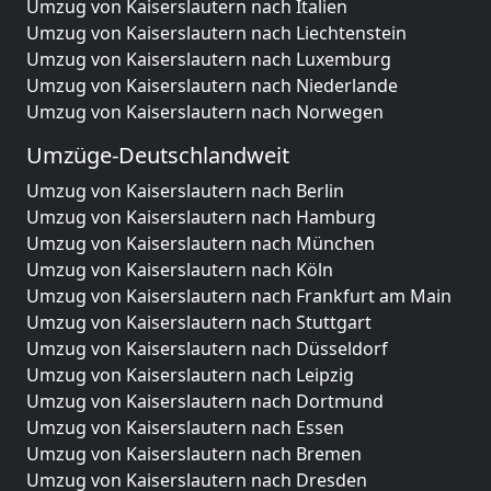
Umzug von Kaiserslautern nach Italien
Umzug von Kaiserslautern nach Liechtenstein
Umzug von Kaiserslautern nach Luxemburg
Umzug von Kaiserslautern nach Niederlande
Umzug von Kaiserslautern nach Norwegen
Umzüge-Deutschlandweit
Umzug von Kaiserslautern nach Berlin
Umzug von Kaiserslautern nach Hamburg
Umzug von Kaiserslautern nach München
Umzug von Kaiserslautern nach Köln
Umzug von Kaiserslautern nach Frankfurt am Main
Umzug von Kaiserslautern nach Stuttgart
Umzug von Kaiserslautern nach Düsseldorf
Umzug von Kaiserslautern nach Leipzig
Umzug von Kaiserslautern nach Dortmund
Umzug von Kaiserslautern nach Essen
Umzug von Kaiserslautern nach Bremen
Umzug von Kaiserslautern nach Dresden