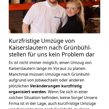
Kurzfristige Umzüge von
Kaiserslautern nach Grünbühl-
stellen für uns kein Problem dar
Es ist nicht immer möglich, einen Umzug von
Kaiserslautern lange im Voraus zu planen.
Manchmal müssen Umzüge nach Grünbühl-
aufgrund von Jobwechseln oder anderen
plötzlichen
Veränderungen kurzfristig
organisiert werden
. Wenn Sie sich in einer
solchen Situation befinden, keine Sorge! Unsere
Firma ist in der Lage, auch kurzfristige Umzüge