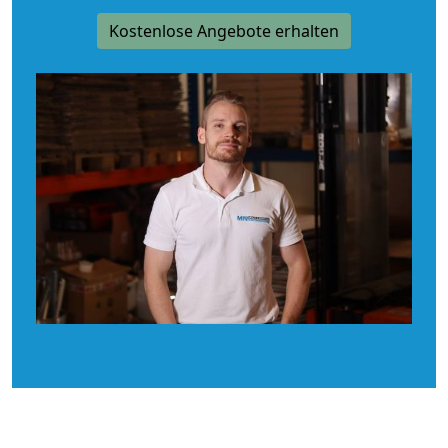
Kostenlose Angebote erhalten