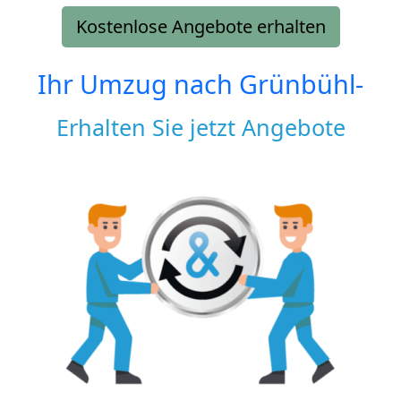
Kostenlose Angebote erhalten
Ihr Umzug nach
Grünbühl-
Erhalten Sie jetzt Angebote