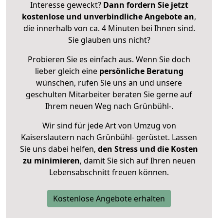
Interesse geweckt?
Dann fordern Sie jetzt
kostenlose und unverbindliche Angebote an
,
die innerhalb von ca. 4 Minuten bei Ihnen sind.
Sie glauben uns nicht?
Probieren Sie es einfach aus. Wenn Sie doch
lieber gleich eine
persönliche Beratung
wünschen, rufen Sie uns an und unsere
geschulten Mitarbeiter beraten Sie gerne auf
Ihrem neuen Weg nach Grünbühl-.
Wir sind für jede Art von Umzug von
Kaiserslautern nach Grünbühl- gerüstet. Lassen
Sie uns dabei helfen,
den Stress und die Kosten
zu minimieren
, damit Sie sich auf Ihren neuen
Lebensabschnitt freuen können.
Kostenlose Angebote erhalten