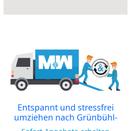
Entspannt und stressfrei
umziehen nach
Grünbühl-