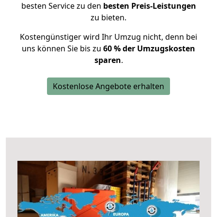
besten Service zu den
besten Preis-Leistungen
zu bieten.
Kostengünstiger wird Ihr Umzug nicht, denn bei
uns können Sie bis zu
60 % der Umzugskosten
sparen
.
Kostenlose Angebote erhalten