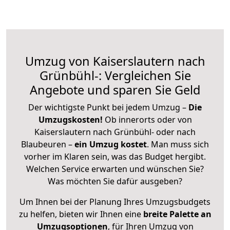
Umzug von Kaiserslautern nach
Grünbühl-: Vergleichen Sie
Angebote und sparen Sie Geld
Der wichtigste Punkt bei jedem Umzug –
Die
Umzugskosten!
Ob innerorts oder von
Kaiserslautern nach Grünbühl- oder nach
Blaubeuren –
ein Umzug kostet
.
Man muss sich
vorher im Klaren sein, was das Budget hergibt.
Welchen Service erwarten und wünschen Sie?
Was möchten Sie dafür ausgeben?
Um Ihnen bei der Planung Ihres Umzugsbudgets
zu helfen, bieten wir Ihnen eine
breite Palette an
Umzugsoptionen
, für Ihren Umzug von