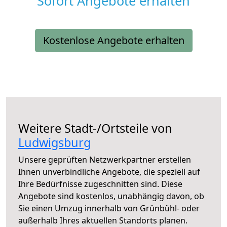
Sofort Angebote erhalten
Kostenlose Angebote erhalten
Weitere Stadt-/Ortsteile von
Ludwigsburg
Unsere geprüften Netzwerkpartner erstellen
Ihnen unverbindliche Angebote, die speziell auf
Ihre Bedürfnisse zugeschnitten sind. Diese
Angebote sind kostenlos, unabhängig davon, ob
Sie einen Umzug innerhalb von Grünbühl- oder
außerhalb Ihres aktuellen Standorts planen.