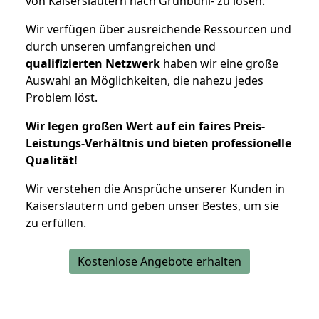
von Kaiserslautern nach Grünbühl- zu lösen.
Wir verfügen über ausreichende Ressourcen und
durch unseren umfangreichen und
qualifizierten Netzwerk
haben wir eine große
Auswahl an Möglichkeiten, die nahezu jedes
Problem löst.
Wir legen großen Wert auf ein faires Preis-
Leistungs-Verhältnis und bieten professionelle
Qualität!
Wir verstehen die Ansprüche unserer Kunden in
Kaiserslautern und geben unser Bestes, um sie
zu erfüllen.
Kostenlose Angebote erhalten