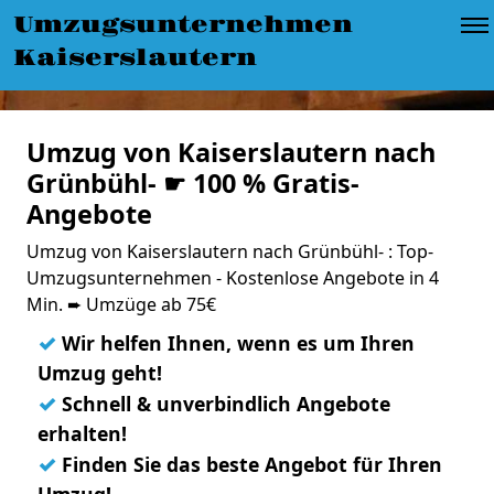
Umzugsunternehmen
Kaiserslautern
Umzug von Kaiserslautern nach
Grünbühl- ☛ 100 % Gratis-
Angebote
Umzug von Kaiserslautern nach Grünbühl- : Top-
Umzugsunternehmen - Kostenlose Angebote in 4
Min. ➨ Umzüge ab 75€
✓
Wir helfen Ihnen, wenn es um Ihren
Umzug geht!
✓
Schnell & unverbindlich Angebote
erhalten!
✓
Finden Sie das beste Angebot für Ihren