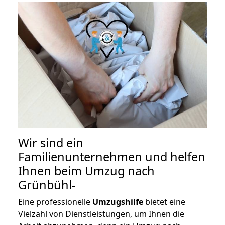
Wir sind ein
Familienunternehmen und helfen
Ihnen beim Umzug nach
Grünbühl-
Eine professionelle
Umzugshilfe
bietet eine
Vielzahl von Dienstleistungen, um Ihnen die