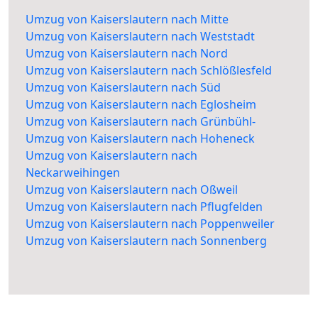
Umzug von Kaiserslautern nach Mitte
Umzug von Kaiserslautern nach Weststadt
Umzug von Kaiserslautern nach Nord
Umzug von Kaiserslautern nach Schlößlesfeld
Umzug von Kaiserslautern nach Süd
Umzug von Kaiserslautern nach Eglosheim
Umzug von Kaiserslautern nach Grünbühl-
Umzug von Kaiserslautern nach Hoheneck
Umzug von Kaiserslautern nach
Neckarweihingen
Umzug von Kaiserslautern nach Oßweil
Umzug von Kaiserslautern nach Pflugfelden
Umzug von Kaiserslautern nach Poppenweiler
Umzug von Kaiserslautern nach Sonnenberg