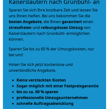
Kaiserslautern nach Grünbühl- an
Sparen Sie sich Ihre kostbare Zeit und lassen Sie
uns Ihnen helfen. Bei uns bekommen Sie die
besten Angebote
, die Ihnen
garantiert
einen
stressfreien
und
reibungsloses
Umzug
von
Kaiserslautern nach Grünbühl- ermöglichen
können.
Sparen Sie bis zu 60 % der Umzugskosten, nur
bei uns!
Holen Sie sich jetzt kostenlose und
unverbindliche Angebote.
Keine versteckten Kosten
Sogar möglich mit einer Festpreisgarantie
bis zu ca. 60 % sparen
professionelle Umzugsunternehmen
schnelle Auftragsabwicklung