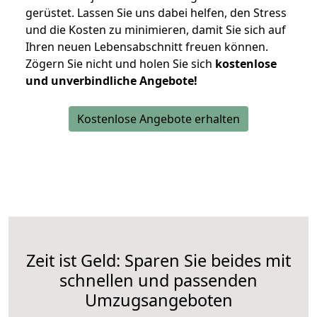
gerüstet. Lassen Sie uns dabei helfen, den Stress
und die Kosten zu minimieren, damit Sie sich auf
Ihren neuen Lebensabschnitt freuen können.
Zögern Sie nicht und holen Sie sich
kostenlose
und unverbindliche Angebote!
Kostenlose Angebote erhalten
Zeit ist Geld: Sparen Sie beides mit
schnellen und passenden
Umzugsangeboten