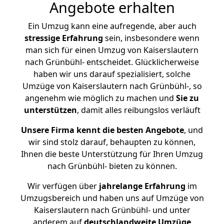
Angebote erhalten
Ein Umzug kann eine aufregende, aber auch
stressige
Erfahrung
sein, insbesondere wenn
man sich für einen Umzug von Kaiserslautern
nach Grünbühl- entscheidet. Glücklicherweise
haben wir uns darauf spezialisiert, solche
Umzüge von Kaiserslautern nach Grünbühl-, so
angenehm wie möglich zu machen und
Sie zu
unterstützen
, damit alles reibungslos verläuft
Unsere Firma kennt die besten Angebote
, und
wir sind stolz darauf, behaupten zu können,
Ihnen die beste Unterstützung für Ihren Umzug
nach Grünbühl- bieten zu können.
Wir verfügen über
jahrelange Erfahrung
im
Umzugsbereich und haben uns auf Umzüge von
Kaiserslautern nach Grünbühl- und unter
anderem auf
deutschlandweite Umzüge