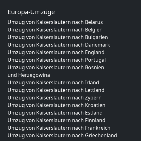
Europa-Umzüge
Umzug von Kaiserslautern nach Belarus
Umzug von Kaiserslautern nach Belgien
Umzug von Kaiserslautern nach Bulgarien
Umzug von Kaiserslautern nach Dänemark
Umzug von Kaiserslautern nach England
Umzug von Kaiserslautern nach Portugal
Umzug von Kaiserslautern nach Bosnien
und Herzegowina
Umzug von Kaiserslautern nach Irland
Umzug von Kaiserslautern nach Lettland
Umzug von Kaiserslautern nach Zypern
Umzug von Kaiserslautern nach Kroatien
Umzug von Kaiserslautern nach Estland
Umzug von Kaiserslautern nach Finnland
Umzug von Kaiserslautern nach Frankreich
Umzug von Kaiserslautern nach Griechenland