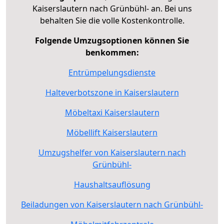
Kaiserslautern nach Grünbühl- an. Bei uns
behalten Sie die volle Kostenkontrolle.
Folgende Umzugsoptionen können Sie
benkommen:
Entrümpelungsdienste
Halteverbotszone in Kaiserslautern
Möbeltaxi Kaiserslautern
Möbellift Kaiserslautern
Umzugshelfer von Kaiserslautern nach
Grünbühl-
Haushaltsauflösung
Beiladungen von Kaiserslautern nach Grünbühl-