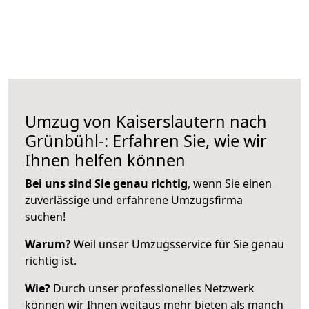
Umzug von Kaiserslautern nach
Grünbühl-: Erfahren Sie, wie wir
Ihnen helfen können
Bei uns sind Sie genau richtig
, wenn Sie einen
zuverlässige und erfahrene Umzugsfirma
suchen!
Warum?
Weil unser Umzugsservice für Sie genau
richtig ist.
Wie?
Durch unser professionelles Netzwerk
können wir Ihnen weitaus mehr bieten als manch