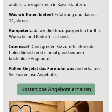
andere Umzugsfirmen in Kaiserslautern.
Was wir Ihnen bieten?
Erfahrung und das seit
14 Jahren.
Kompetenz
, da wir die Umzugsexperten für Ihre
Wünsche und Bedürfnisse sind.
Interesse?
Dann greifen Sie zum Telefon oder
holen Sie sich erst einmal ganz bequem
kostenlose Angebote.
Füllen Sie jetzt das Formular aus
und erhalten
Sie kostenlose Angebote.
Kostenlose Angebote erhalten