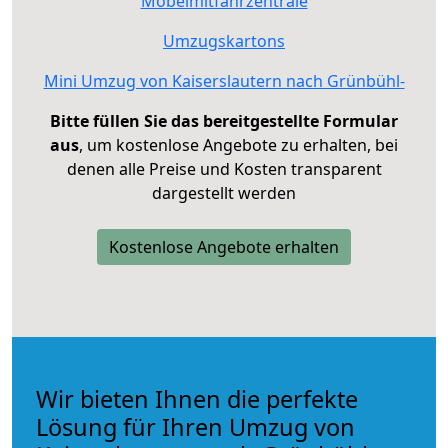
Möbelmitfahrzentrale
Umzugskartons
Mini Umzug von Kaiserslautern nach Grünbühl-
Bitte füllen Sie das bereitgestellte Formular
aus
, um kostenlose Angebote zu erhalten, bei
denen alle Preise und Kosten transparent
dargestellt werden
Kostenlose Angebote erhalten
Wir bieten Ihnen die perfekte
Lösung für Ihren Umzug von