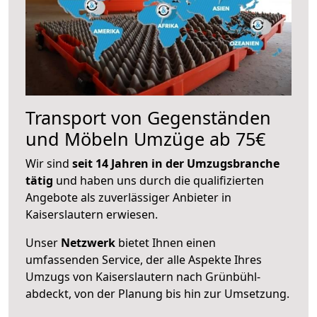
Transport von Gegenständen
und Möbeln Umzüge ab 75€
Wir sind
seit 14 Jahren in der Umzugsbranche
tätig
und haben uns durch die qualifizierten
Angebote als zuverlässiger Anbieter in
Kaiserslautern erwiesen.
Unser
Netzwerk
bietet Ihnen einen
umfassenden Service, der alle Aspekte Ihres
Umzugs von Kaiserslautern nach Grünbühl-
abdeckt, von der Planung bis hin zur Umsetzung.