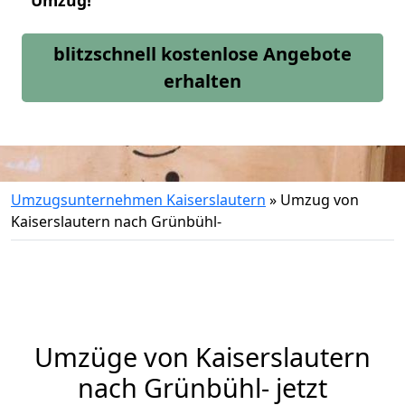
Umzug!
blitzschnell kostenlose Angebote
erhalten
Umzugsunternehmen Kaiserslautern
»
Umzug von
Kaiserslautern nach Grünbühl-
Umzüge von Kaiserslautern
nach Grünbühl- jetzt