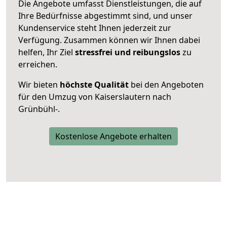
Die Angebote umfasst Dienstleistungen, die auf
Ihre Bedürfnisse abgestimmt sind, und unser
Kundenservice steht Ihnen jederzeit zur
Verfügung. Zusammen können wir Ihnen dabei
helfen, Ihr Ziel
stressfrei und reibungslos
zu
erreichen.
Wir bieten
höchste Qualität
bei den Angeboten
für den Umzug von Kaiserslautern nach
Grünbühl-.
Kostenlose Angebote erhalten