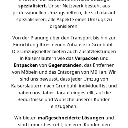
spezialisiert.
Unser Netzwerk besteht aus
professionellen Umzugshelfern, die sich darauf
spezialisieren, alle Aspekte eines Umzugs zu
organisieren.
Von der Planung über den Transport bis hin zur
Einrichtung Ihres neuen Zuhause in Grünbühl-.
Die Umzugshelfer bieten auch Zusatzleistungen
in Kaiserslautern wie das
Verpacken
und
Entpacken
von
Gegenständen
, das Entfernen
von Möbeln und das Entsorgen von Müll an. Wir
sind uns bewusst, dass jeder Umzug von
Kaiserslautern nach Grünbühl- individuell ist und
haben uns daher darauf eingestellt, auf die
Bedürfnisse und Wünsche unserer Kunden
einzugehen.
Wir bieten
maßgeschneiderte Lösungen
und
sind immer bestrebt, unseren Kunden den