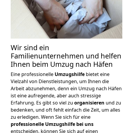
Wir sind ein
Familienunternehmen und helfen
Ihnen beim Umzug nach Häfen
Eine professionelle
Umzugshilfe
bietet eine
Vielzahl von Dienstleistungen, um Ihnen die
Arbeit abzunehmen, denn ein Umzug nach Häfen
ist eine aufregende, aber auch stressige
Erfahrung. Es gibt so viel zu
organisieren
und zu
bedenken, und oft fehlt einfach die Zeit, um alles
zu erledigen. Wenn Sie sich für eine
professionelle Umzugshilfe bei uns
entscheiden, können Sie sich auf einen