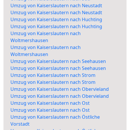
Umzug von Kaiserslautern nach Neustadt
Umzug von Kaiserslautern nach Neustadt
Umzug von Kaiserslautern nach Huchting
Umzug von Kaiserslautern nach Huchting
Umzug von Kaiserslautern nach
Woltmershausen
Umzug von Kaiserslautern nach
Woltmershausen
Umzug von Kaiserslautern nach Seehausen
Umzug von Kaiserslautern nach Seehausen
Umzug von Kaiserslautern nach Strom
Umzug von Kaiserslautern nach Strom
Umzug von Kaiserslautern nach Obervieland
Umzug von Kaiserslautern nach Obervieland
Umzug von Kaiserslautern nach Ost
Umzug von Kaiserslautern nach Ost
Umzug von Kaiserslautern nach Östliche
Vorstadt