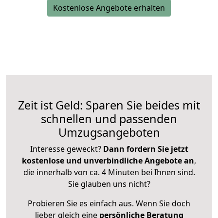
Kostenlose Angebote erhalten
Zeit ist Geld: Sparen Sie beides mit
schnellen und passenden
Umzugsangeboten
Interesse geweckt?
Dann fordern Sie jetzt
kostenlose und unverbindliche Angebote an
,
die innerhalb von ca. 4 Minuten bei Ihnen sind.
Sie glauben uns nicht?
Probieren Sie es einfach aus. Wenn Sie doch
lieber gleich eine
persönliche Beratung