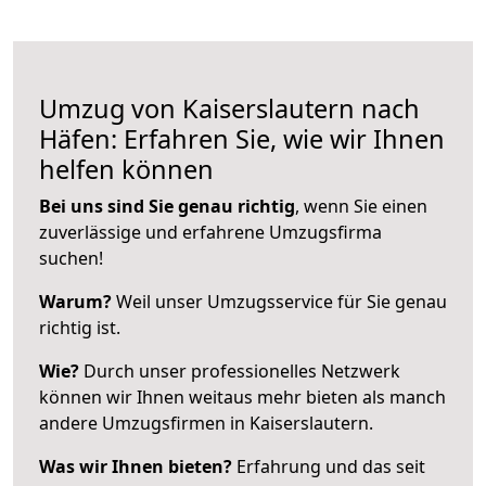
Umzug von Kaiserslautern nach
Häfen: Erfahren Sie, wie wir Ihnen
helfen können
Bei uns sind Sie genau richtig
, wenn Sie einen
zuverlässige und erfahrene Umzugsfirma
suchen!
Warum?
Weil unser Umzugsservice für Sie genau
richtig ist.
Wie?
Durch unser professionelles Netzwerk
können wir Ihnen weitaus mehr bieten als manch
andere Umzugsfirmen in Kaiserslautern.
Was wir Ihnen bieten?
Erfahrung und das seit