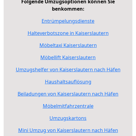
Folgende Umzugsoptionen können Sie
benkommen:
Entrümpelungsdienste
Halteverbotszone in Kaiserslautern
Möbeltaxi Kaiserslautern
Möbellift Kaiserslautern
Umzugshelfer von Kaiserslautern nach Häfen
Haushaltsauflösung
Beiladungen von Kaiserslautern nach Häfen
Möbelmitfahrzentrale
Umzugskartons
Mini Umzug von Kaiserslautern nach Häfen