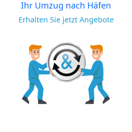
Ihr Umzug nach
Häfen
Erhalten Sie jetzt Angebote