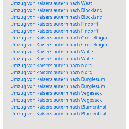
Umzug von Kaiserslautern nach West
Umzug von Kaiserslautern nach Blockland
Umzug von Kaiserslautern nach Blockland
Umzug von Kaiserslautern nach Findorff
Umzug von Kaiserslautern nach Findorff
Umzug von Kaiserslautern nach Gröpelingen
Umzug von Kaiserslautern nach Gröpelingen
Umzug von Kaiserslautern nach Walle
Umzug von Kaiserslautern nach Walle
Umzug von Kaiserslautern nach Nord
Umzug von Kaiserslautern nach Nord
Umzug von Kaiserslautern nach Burglesum
Umzug von Kaiserslautern nach Burglesum
Umzug von Kaiserslautern nach Vegesack
Umzug von Kaiserslautern nach Vegesack
Umzug von Kaiserslautern nach Blumenthal
Umzug von Kaiserslautern nach Blumenthal