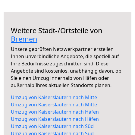
Weitere Stadt-/Ortsteile von
Bremen
Unsere geprüften Netzwerkpartner erstellen
Ihnen unverbindliche Angebote, die speziell auf
Ihre Bedürfnisse zugeschnitten sind. Diese
Angebote sind kostenlos, unabhängig davon, ob
Sie einen Umzug innerhalb von Häfen oder
außerhalb Ihres aktuellen Standorts planen.
Umzug von Kaiserslautern nach Mitte
Umzug von Kaiserslautern nach Mitte
Umzug von Kaiserslautern nach Häfen
Umzug von Kaiserslautern nach Häfen
Umzug von Kaiserslautern nach Süd
Umzug von Kaiserslautern nach Süd