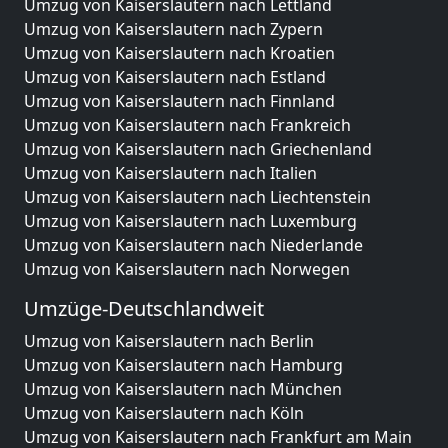
Umzug von Kaiserslautern nach Lettland
Umzug von Kaiserslautern nach Zypern
Umzug von Kaiserslautern nach Kroatien
Umzug von Kaiserslautern nach Estland
Umzug von Kaiserslautern nach Finnland
Umzug von Kaiserslautern nach Frankreich
Umzug von Kaiserslautern nach Griechenland
Umzug von Kaiserslautern nach Italien
Umzug von Kaiserslautern nach Liechtenstein
Umzug von Kaiserslautern nach Luxemburg
Umzug von Kaiserslautern nach Niederlande
Umzug von Kaiserslautern nach Norwegen
Umzüge-Deutschlandweit
Umzug von Kaiserslautern nach Berlin
Umzug von Kaiserslautern nach Hamburg
Umzug von Kaiserslautern nach München
Umzug von Kaiserslautern nach Köln
Umzug von Kaiserslautern nach Frankfurt am Main