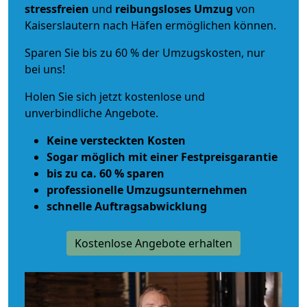
stressfreien
und
reibungsloses
Umzug
von
Kaiserslautern nach Häfen ermöglichen können.
Sparen Sie bis zu 60 % der Umzugskosten, nur
bei uns!
Holen Sie sich jetzt kostenlose und
unverbindliche Angebote.
Keine versteckten Kosten
Sogar möglich mit einer Festpreisgarantie
bis zu ca. 60 % sparen
professionelle Umzugsunternehmen
schnelle Auftragsabwicklung
Kostenlose Angebote erhalten