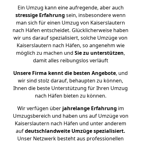
Ein Umzug kann eine aufregende, aber auch
stressige
Erfahrung
sein, insbesondere wenn
man sich für einen Umzug von Kaiserslautern
nach Häfen entscheidet. Glücklicherweise haben
wir uns darauf spezialisiert, solche Umzüge von
Kaiserslautern nach Häfen, so angenehm wie
möglich zu machen und
Sie zu unterstützen
,
damit alles reibungslos verläuft
Unsere Firma kennt die besten Angebote
, und
wir sind stolz darauf, behaupten zu können,
Ihnen die beste Unterstützung für Ihren Umzug
nach Häfen bieten zu können.
Wir verfügen über
jahrelange Erfahrung
im
Umzugsbereich und haben uns auf Umzüge von
Kaiserslautern nach Häfen und unter anderem
auf
deutschlandweite Umzüge spezialisiert.
Unser Netzwerk besteht aus professionellen