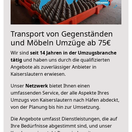
Transport von Gegenständen
und Möbeln Umzüge ab 75€
Wir sind
seit 14 Jahren in der Umzugsbranche
tätig
und haben uns durch die qualifizierten
Angebote als zuverlässiger Anbieter in
Kaiserslautern erwiesen.
Unser
Netzwerk
bietet Ihnen einen
umfassenden Service, der alle Aspekte Ihres
Umzugs von Kaiserslautern nach Häfen abdeckt,
von der Planung bis hin zur Umsetzung.
Die Angebote umfasst Dienstleistungen, die auf
Ihre Bedürfnisse abgestimmt sind, und unser