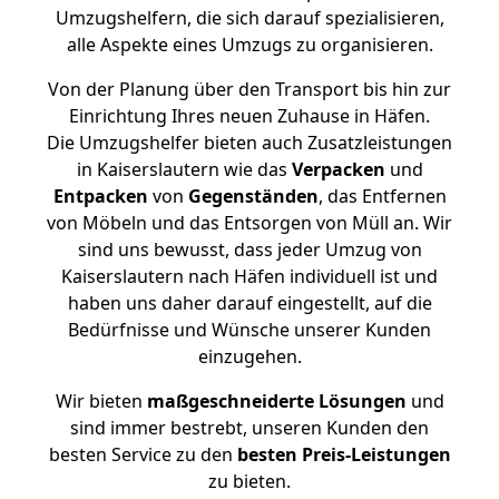
Umzugshelfern, die sich darauf spezialisieren,
alle Aspekte eines Umzugs zu organisieren.
Von der Planung über den Transport bis hin zur
Einrichtung Ihres neuen Zuhause in Häfen.
Die Umzugshelfer bieten auch Zusatzleistungen
in Kaiserslautern wie das
Verpacken
und
Entpacken
von
Gegenständen
, das Entfernen
von Möbeln und das Entsorgen von Müll an. Wir
sind uns bewusst, dass jeder Umzug von
Kaiserslautern nach Häfen individuell ist und
haben uns daher darauf eingestellt, auf die
Bedürfnisse und Wünsche unserer Kunden
einzugehen.
Wir bieten
maßgeschneiderte Lösungen
und
sind immer bestrebt, unseren Kunden den
besten Service zu den
besten Preis-Leistungen
zu bieten.