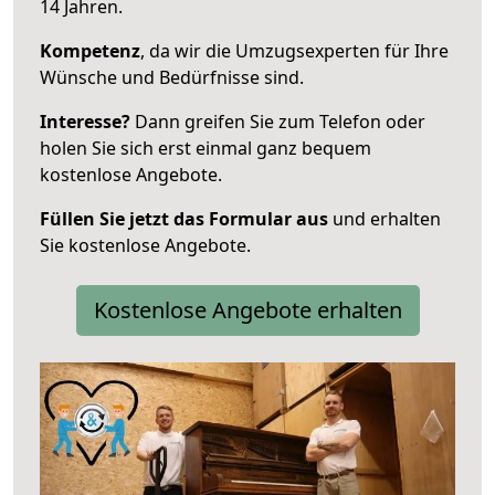
14 Jahren.
Kompetenz
, da wir die Umzugsexperten für Ihre
Wünsche und Bedürfnisse sind.
Interesse?
Dann greifen Sie zum Telefon oder
holen Sie sich erst einmal ganz bequem
kostenlose Angebote.
Füllen Sie jetzt das Formular aus
und erhalten
Sie kostenlose Angebote.
Kostenlose Angebote erhalten