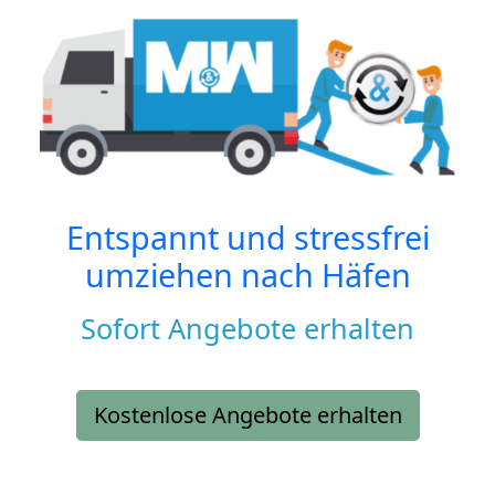
Entspannt und stressfrei
umziehen nach
Häfen
Sofort Angebote erhalten
Kostenlose Angebote erhalten