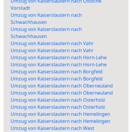
Umzug von Kaiserslautern nach Östliche
Vorstadt
Umzug von Kaiserslautern nach
Schwachhausen
Umzug von Kaiserslautern nach
Schwachhausen
Umzug von Kaiserslautern nach Vahr
Umzug von Kaiserslautern nach Vahr
Umzug von Kaiserslautern nach Horn-Lehe
Umzug von Kaiserslautern nach Horn-Lehe
Umzug von Kaiserslautern nach Borgfeld
Umzug von Kaiserslautern nach Borgfeld
Umzug von Kaiserslautern nach Oberneuland
Umzug von Kaiserslautern nach Oberneuland
Umzug von Kaiserslautern nach Osterholz
Umzug von Kaiserslautern nach Osterholz
Umzug von Kaiserslautern nach Hemelingen
Umzug von Kaiserslautern nach Hemelingen
Umzug von Kaiserslautern nach West