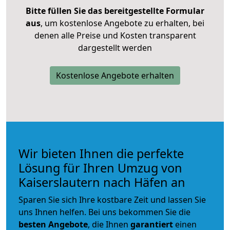
Bitte füllen Sie das bereitgestellte Formular
aus
, um kostenlose Angebote zu erhalten, bei
denen alle Preise und Kosten transparent
dargestellt werden
Kostenlose Angebote erhalten
Wir bieten Ihnen die perfekte
Lösung für Ihren Umzug von
Kaiserslautern nach Häfen an
Sparen Sie sich Ihre kostbare Zeit und lassen Sie
uns Ihnen helfen. Bei uns bekommen Sie die
besten Angebote
, die Ihnen
garantiert
einen