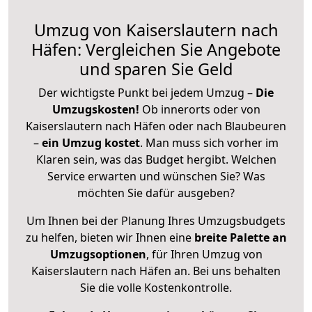
Umzug von Kaiserslautern nach
Häfen: Vergleichen Sie Angebote
und sparen Sie Geld
Der wichtigste Punkt bei jedem Umzug –
Die
Umzugskosten!
Ob innerorts oder von
Kaiserslautern nach Häfen oder nach Blaubeuren
–
ein Umzug kostet
.
Man muss sich vorher im
Klaren sein, was das Budget hergibt. Welchen
Service erwarten und wünschen Sie? Was
möchten Sie dafür ausgeben?
Um Ihnen bei der Planung Ihres Umzugsbudgets
zu helfen, bieten wir Ihnen eine
breite Palette an
Umzugsoptionen
, für Ihren Umzug von
Kaiserslautern nach Häfen an. Bei uns behalten
Sie die volle Kostenkontrolle.