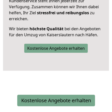
Kundenservice steht Ihnen jederzeit zur
Verfügung. Zusammen können wir Ihnen dabei
helfen, Ihr Ziel
stressfrei und reibungslos
zu
erreichen.
Wir bieten
höchste Qualität
bei den Angeboten
für den Umzug von Kaiserslautern nach Häfen.
Kostenlose Angebote erhalten
Kostenlose Angebote erhalten