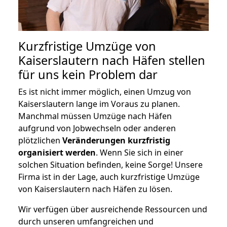
Kurzfristige Umzüge von
Kaiserslautern nach Häfen stellen
für uns kein Problem dar
Es ist nicht immer möglich, einen Umzug von
Kaiserslautern lange im Voraus zu planen.
Manchmal müssen Umzüge nach Häfen
aufgrund von Jobwechseln oder anderen
plötzlichen
Veränderungen kurzfristig
organisiert werden
. Wenn Sie sich in einer
solchen Situation befinden, keine Sorge! Unsere
Firma ist in der Lage, auch kurzfristige Umzüge
von Kaiserslautern nach Häfen zu lösen.
Wir verfügen über ausreichende Ressourcen und
durch unseren umfangreichen und