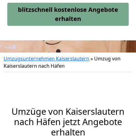
blitzschnell kostenlose Angebote
erhalten
Umzugsunternehmen Kaiserslautern
»
Umzug von
Kaiserslautern nach Häfen
Umzüge von Kaiserslautern
nach Häfen jetzt Angebote
erhalten