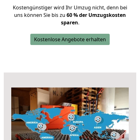
Kostengünstiger wird Ihr Umzug nicht, denn bei
uns können Sie bis zu
60 % der Umzugskosten
sparen
.
Kostenlose Angebote erhalten