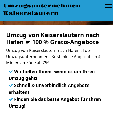
Umzugsunternehmen
Kaiserslautern
Umzug von Kaiserslautern nach
Häfen ☛ 100 % Gratis-Angebote
Umzug von Kaiserslautern nach Häfen : Top-
Umzugsunternehmen - Kostenlose Angebote in 4
Min. ➨ Umzüge ab 75€
✓
Wir helfen Ihnen, wenn es um Ihren
Umzug geht!
✓
Schnell & unverbindlich Angebote
erhalten!
✓
Finden Sie das beste Angebot für Ihren
Umzug!