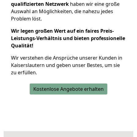
qualifizierten Netzwerk
haben wir eine große
Auswahl an Möglichkeiten, die nahezu jedes
Problem löst.
Wir legen großen Wert auf ein faires Preis-
Leistungs-Verhältnis und bieten professionelle
Qualität!
Wir verstehen die Ansprüche unserer Kunden in
Kaiserslautern und geben unser Bestes, um sie
zu erfüllen.
Kostenlose Angebote erhalten