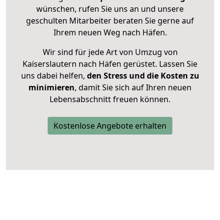
wünschen, rufen Sie uns an und unsere
geschulten Mitarbeiter beraten Sie gerne auf
Ihrem neuen Weg nach Häfen.
Wir sind für jede Art von Umzug von
Kaiserslautern nach Häfen gerüstet. Lassen Sie
uns dabei helfen,
den Stress und die Kosten zu
minimieren
, damit Sie sich auf Ihren neuen
Lebensabschnitt freuen können.
Kostenlose Angebote erhalten