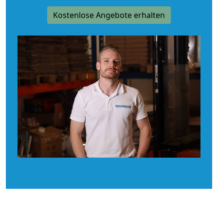
Kostenlose Angebote erhalten