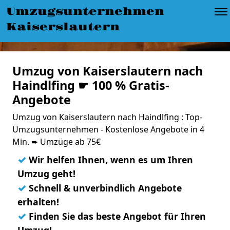
Umzugsunternehmen
Kaiserslautern
Umzug von Kaiserslautern nach
Haindlfing ☛ 100 % Gratis-
Angebote
Umzug von Kaiserslautern nach Haindlfing : Top-
Umzugsunternehmen - Kostenlose Angebote in 4
Min. ➨ Umzüge ab 75€
✓
Wir helfen Ihnen, wenn es um Ihren
Umzug geht!
✓
Schnell & unverbindlich Angebote
erhalten!
✓
Finden Sie das beste Angebot für Ihren