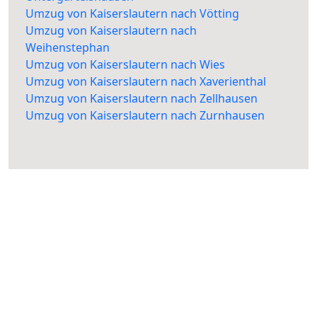
Umzug von Kaiserslautern nach Vötting
Umzug von Kaiserslautern nach
Weihenstephan
Umzug von Kaiserslautern nach Wies
Umzug von Kaiserslautern nach Xaverienthal
Umzug von Kaiserslautern nach Zellhausen
Umzug von Kaiserslautern nach Zurnhausen