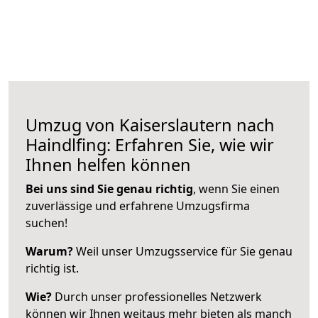
Umzug von Kaiserslautern nach
Haindlfing: Erfahren Sie, wie wir
Ihnen helfen können
Bei uns sind Sie genau richtig
, wenn Sie einen
zuverlässige und erfahrene Umzugsfirma
suchen!
Warum?
Weil unser Umzugsservice für Sie genau
richtig ist.
Wie?
Durch unser professionelles Netzwerk
können wir Ihnen weitaus mehr bieten als manch