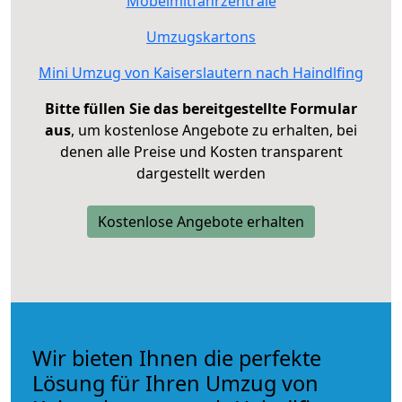
Möbelmitfahrzentrale
Umzugskartons
Mini Umzug von Kaiserslautern nach Haindlfing
Bitte füllen Sie das bereitgestellte Formular
aus
, um kostenlose Angebote zu erhalten, bei
denen alle Preise und Kosten transparent
dargestellt werden
Kostenlose Angebote erhalten
Wir bieten Ihnen die perfekte
Lösung für Ihren Umzug von