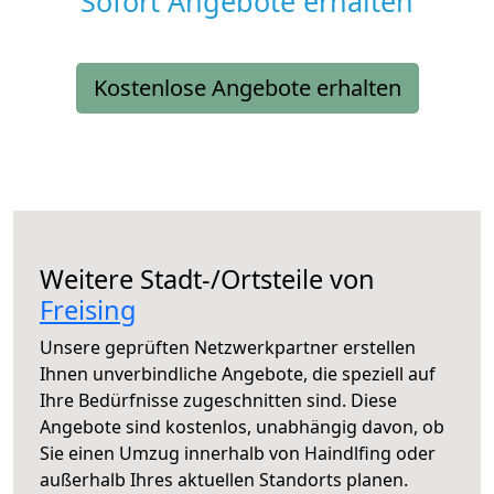
Sofort Angebote erhalten
Kostenlose Angebote erhalten
Weitere Stadt-/Ortsteile von
Freising
Unsere geprüften Netzwerkpartner erstellen
Ihnen unverbindliche Angebote, die speziell auf
Ihre Bedürfnisse zugeschnitten sind. Diese
Angebote sind kostenlos, unabhängig davon, ob
Sie einen Umzug innerhalb von Haindlfing oder
außerhalb Ihres aktuellen Standorts planen.