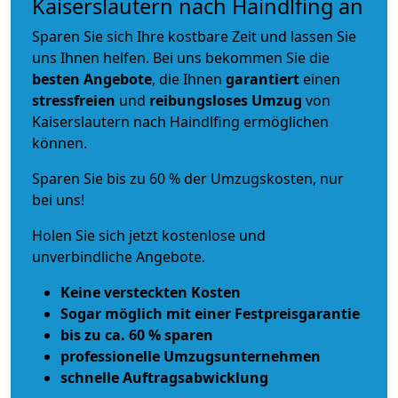
Kaiserslautern nach Haindlfing an
Sparen Sie sich Ihre kostbare Zeit und lassen Sie
uns Ihnen helfen. Bei uns bekommen Sie die
besten Angebote
, die Ihnen
garantiert
einen
stressfreien
und
reibungsloses
Umzug
von
Kaiserslautern nach Haindlfing ermöglichen
können.
Sparen Sie bis zu 60 % der Umzugskosten, nur
bei uns!
Holen Sie sich jetzt kostenlose und
unverbindliche Angebote.
Keine versteckten Kosten
Sogar möglich mit einer Festpreisgarantie
bis zu ca. 60 % sparen
professionelle Umzugsunternehmen
schnelle Auftragsabwicklung