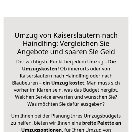
Umzug von Kaiserslautern nach
Haindlfing: Vergleichen Sie
Angebote und sparen Sie Geld
Der wichtigste Punkt bei jedem Umzug –
Die
Umzugskosten!
Ob innerorts oder von
Kaiserslautern nach Haindlfing oder nach
Blaubeuren –
ein Umzug kostet
.
Man muss sich
vorher im Klaren sein, was das Budget hergibt.
Welchen Service erwarten und wünschen Sie?
Was möchten Sie dafür ausgeben?
Um Ihnen bei der Planung Ihres Umzugsbudgets
zu helfen, bieten wir Ihnen eine
breite Palette an
Umzugsoptionen
, für Ihren Umzug von