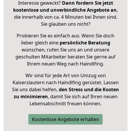
Interesse geweckt?
Dann fordern Sie jetzt
kostenlose und unverbindliche Angebote an
,
die innerhalb von ca. 4 Minuten bei Ihnen sind.
Sie glauben uns nicht?
Probieren Sie es einfach aus. Wenn Sie doch
lieber gleich eine
persönliche Beratung
wünschen, rufen Sie uns an und unsere
geschulten Mitarbeiter beraten Sie gerne auf
Ihrem neuen Weg nach Haindlfing.
Wir sind für jede Art von Umzug von
Kaiserslautern nach Haindlfing gerüstet. Lassen
Sie uns dabei helfen,
den Stress und die Kosten
zu minimieren
, damit Sie sich auf Ihren neuen
Lebensabschnitt freuen können.
Kostenlose Angebote erhalten