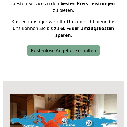
besten Service zu den
besten Preis-Leistungen
zu bieten.
Kostengünstiger wird Ihr Umzug nicht, denn bei
uns können Sie bis zu
60 % der Umzugskosten
sparen
.
Kostenlose Angebote erhalten