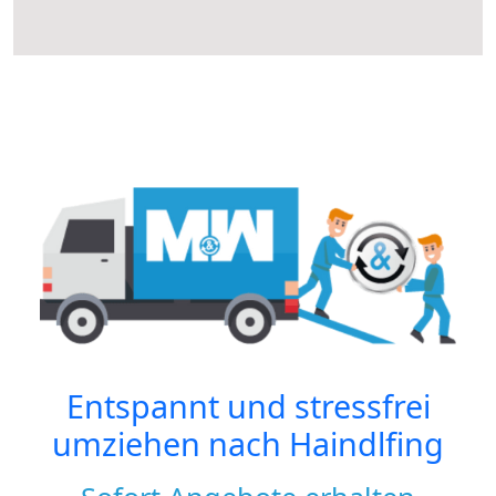
Entspannt und stressfrei
umziehen nach
Haindlfing