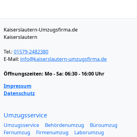
Kaiserslautern-Umzugsfirma.de
Kaiserslautern
Tel.:
01579-2482380
E-Mail:
info@kaiserslautern-umzugsfirma.de
Öffnungszeiten:
Mo - Sa: 06:30 - 16:00 Uhr
Impressum
Datenschutz
Umzugsservice
Umzugsservice
Behördenumzug
Büroumzug
Fernumzug
Firmenumzug
Laborumzug