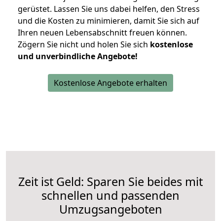
gerüstet. Lassen Sie uns dabei helfen, den Stress
und die Kosten zu minimieren, damit Sie sich auf
Ihren neuen Lebensabschnitt freuen können.
Zögern Sie nicht und holen Sie sich
kostenlose
und unverbindliche Angebote!
Kostenlose Angebote erhalten
Zeit ist Geld: Sparen Sie beides mit
schnellen und passenden
Umzugsangeboten