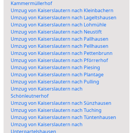
Kammermüllerhof
Umzug von Kaiserslautern nach Kleinbachern
Umzug von Kaiserslautern nach Lageltshausen
Umzug von Kaiserslautern nach Lohmühle
Umzug von Kaiserslautern nach Neustift
Umzug von Kaiserslautern nach Pallhausen
Umzug von Kaiserslautern nach Pellhausen
Umzug von Kaiserslautern nach Pettenbrunn
Umzug von Kaiserslautern nach Pförrerhof
Umzug von Kaiserslautern nach Piesing
Umzug von Kaiserslautern nach Plantage
Umzug von Kaiserslautern nach Pulling
Umzug von Kaiserslautern nach
Schönleutnerhof
Umzug von Kaiserslautern nach Sünzhausen
Umzug von Kaiserslautern nach Tuching
Umzug von Kaiserslautern nach Tüntenhausen
Umzug von Kaiserslautern nach
Untergartelshausen