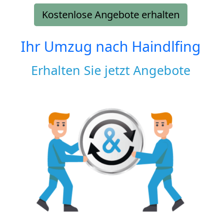
Kostenlose Angebote erhalten
Ihr Umzug nach
Haindlfing
Erhalten Sie jetzt Angebote