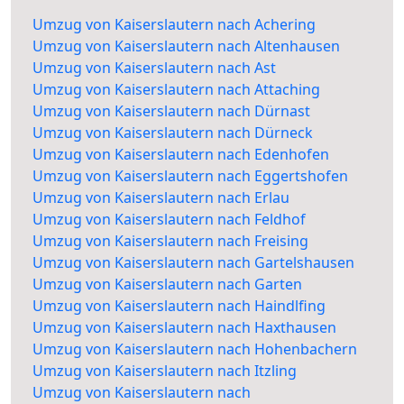
Umzug von Kaiserslautern nach Achering
Umzug von Kaiserslautern nach Altenhausen
Umzug von Kaiserslautern nach Ast
Umzug von Kaiserslautern nach Attaching
Umzug von Kaiserslautern nach Dürnast
Umzug von Kaiserslautern nach Dürneck
Umzug von Kaiserslautern nach Edenhofen
Umzug von Kaiserslautern nach Eggertshofen
Umzug von Kaiserslautern nach Erlau
Umzug von Kaiserslautern nach Feldhof
Umzug von Kaiserslautern nach Freising
Umzug von Kaiserslautern nach Gartelshausen
Umzug von Kaiserslautern nach Garten
Umzug von Kaiserslautern nach Haindlfing
Umzug von Kaiserslautern nach Haxthausen
Umzug von Kaiserslautern nach Hohenbachern
Umzug von Kaiserslautern nach Itzling
Umzug von Kaiserslautern nach