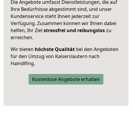
Die Angebote umfasst Dienstleistungen, die auf
Ihre Bedürfnisse abgestimmt sind, und unser
Kundenservice steht Ihnen jederzeit zur
Verfügung. Zusammen können wir Ihnen dabei
helfen, Ihr Ziel
stressfrei und reibungslos
zu
erreichen.
Wir bieten
höchste Qualität
bei den Angeboten
für den Umzug von Kaiserslautern nach
Haindlfing.
Kostenlose Angebote erhalten