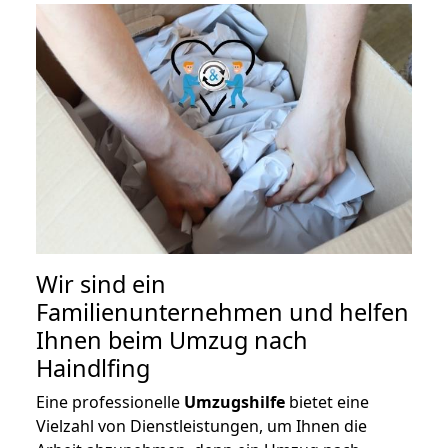
Wir sind ein
Familienunternehmen und helfen
Ihnen beim Umzug nach
Haindlfing
Eine professionelle
Umzugshilfe
bietet eine
Vielzahl von Dienstleistungen, um Ihnen die