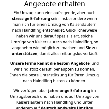
Angebote erhalten
Ein Umzug kann eine aufregende, aber auch
stressige
Erfahrung
sein, insbesondere wenn
man sich für einen Umzug von Kaiserslautern
nach Haindlfing entscheidet. Glücklicherweise
haben wir uns darauf spezialisiert, solche
Umzüge von Kaiserslautern nach Haindlfing, so
angenehm wie möglich zu machen und
Sie zu
unterstützen
, damit alles reibungslos verläuft
Unsere Firma kennt die besten Angebote
, und
wir sind stolz darauf, behaupten zu können,
Ihnen die beste Unterstützung für Ihren Umzug
nach Haindlfing bieten zu können.
Wir verfügen über
jahrelange Erfahrung
im
Umzugsbereich und haben uns auf Umzüge von
Kaiserslautern nach Haindlfing und unter
anderem auf
deutschlandweite Umzüge