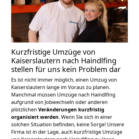
Kurzfristige Umzüge von
Kaiserslautern nach Haindlfing
stellen für uns kein Problem dar
Es ist nicht immer möglich, einen Umzug von
Kaiserslautern lange im Voraus zu planen.
Manchmal müssen Umzüge nach Haindlfing
aufgrund von Jobwechseln oder anderen
plötzlichen
Veränderungen kurzfristig
organisiert werden
. Wenn Sie sich in einer
solchen Situation befinden, keine Sorge! Unsere
Firma ist in der Lage, auch kurzfristige Umzüge