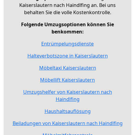
Kaiserslautern nach Haindlfing an. Bei uns
behalten Sie die volle Kostenkontrolle.
Folgende Umzugsoptionen können Sie
benkommen:
Entrümpelungsdienste
Halteverbotszone in Kaiserslautern
Möbeltaxi Kaiserslautern
Möbellift Kaiserslautern
Umzugshelfer von Kaiserslautern nach
Haindlfing
Haushaltsauflösung
Beiladungen von Kaiserslautern nach Haindlfing