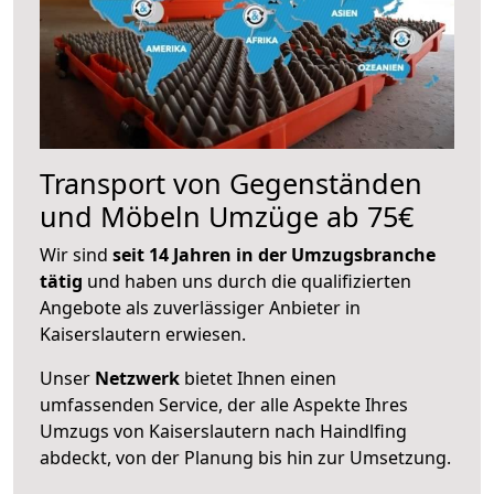
Transport von Gegenständen
und Möbeln Umzüge ab 75€
Wir sind
seit 14 Jahren in der Umzugsbranche
tätig
und haben uns durch die qualifizierten
Angebote als zuverlässiger Anbieter in
Kaiserslautern erwiesen.
Unser
Netzwerk
bietet Ihnen einen
umfassenden Service, der alle Aspekte Ihres
Umzugs von Kaiserslautern nach Haindlfing
abdeckt, von der Planung bis hin zur Umsetzung.