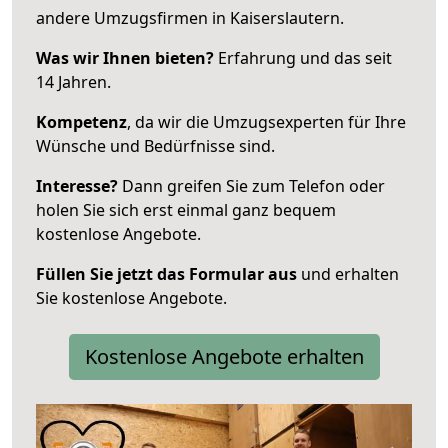
andere Umzugsfirmen in Kaiserslautern.
Was wir Ihnen bieten?
Erfahrung und das seit
14 Jahren.
Kompetenz
, da wir die Umzugsexperten für Ihre
Wünsche und Bedürfnisse sind.
Interesse?
Dann greifen Sie zum Telefon oder
holen Sie sich erst einmal ganz bequem
kostenlose Angebote.
Füllen Sie jetzt das Formular aus
und erhalten
Sie kostenlose Angebote.
Kostenlose Angebote erhalten