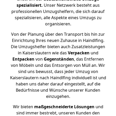
spezialisiert.
Unser Netzwerk besteht aus
professionellen Umzugshelfern, die sich darauf
spezialisieren, alle Aspekte eines Umzugs zu
organisieren.
Von der Planung über den Transport bis hin zur
Einrichtung Ihres neuen Zuhause in Haindlfing.
Die Umzugshelfer bieten auch Zusatzleistungen
in Kaiserslautern wie das
Verpacken
und
Entpacken
von
Gegenständen
, das Entfernen
von Möbeln und das Entsorgen von Müll an. Wir
sind uns bewusst, dass jeder Umzug von
Kaiserslautern nach Haindlfing individuell ist und
haben uns daher darauf eingestellt, auf die
Bedürfnisse und Wünsche unserer Kunden
einzugehen.
Wir bieten
maßgeschneiderte Lösungen
und
sind immer bestrebt, unseren Kunden den