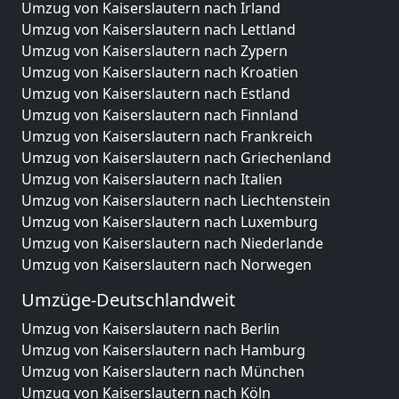
Umzug von Kaiserslautern nach Irland
Umzug von Kaiserslautern nach Lettland
Umzug von Kaiserslautern nach Zypern
Umzug von Kaiserslautern nach Kroatien
Umzug von Kaiserslautern nach Estland
Umzug von Kaiserslautern nach Finnland
Umzug von Kaiserslautern nach Frankreich
Umzug von Kaiserslautern nach Griechenland
Umzug von Kaiserslautern nach Italien
Umzug von Kaiserslautern nach Liechtenstein
Umzug von Kaiserslautern nach Luxemburg
Umzug von Kaiserslautern nach Niederlande
Umzug von Kaiserslautern nach Norwegen
Umzüge-Deutschlandweit
Umzug von Kaiserslautern nach Berlin
Umzug von Kaiserslautern nach Hamburg
Umzug von Kaiserslautern nach München
Umzug von Kaiserslautern nach Köln