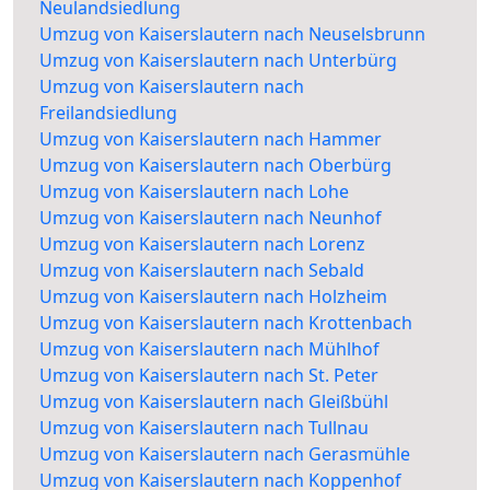
Neulandsiedlung
Umzug von Kaiserslautern nach Neuselsbrunn
Umzug von Kaiserslautern nach Unterbürg
Umzug von Kaiserslautern nach
Freilandsiedlung
Umzug von Kaiserslautern nach Hammer
Umzug von Kaiserslautern nach Oberbürg
Umzug von Kaiserslautern nach Lohe
Umzug von Kaiserslautern nach Neunhof
Umzug von Kaiserslautern nach Lorenz
Umzug von Kaiserslautern nach Sebald
Umzug von Kaiserslautern nach Holzheim
Umzug von Kaiserslautern nach Krottenbach
Umzug von Kaiserslautern nach Mühlhof
Umzug von Kaiserslautern nach St. Peter
Umzug von Kaiserslautern nach Gleißbühl
Umzug von Kaiserslautern nach Tullnau
Umzug von Kaiserslautern nach Gerasmühle
Umzug von Kaiserslautern nach Koppenhof