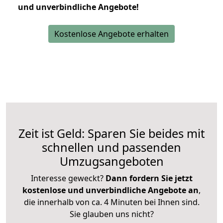
und unverbindliche Angebote!
Kostenlose Angebote erhalten
Zeit ist Geld: Sparen Sie beides mit
schnellen und passenden
Umzugsangeboten
Interesse geweckt?
Dann fordern Sie jetzt
kostenlose und unverbindliche Angebote an
,
die innerhalb von ca. 4 Minuten bei Ihnen sind.
Sie glauben uns nicht?