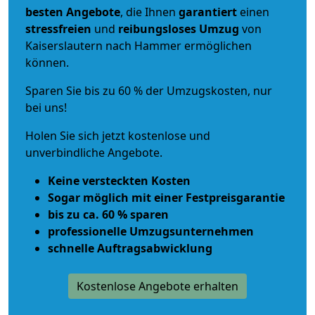
besten Angebote
, die Ihnen
garantiert
einen
stressfreien
und
reibungsloses
Umzug
von
Kaiserslautern nach Hammer ermöglichen
können.
Sparen Sie bis zu 60 % der Umzugskosten, nur
bei uns!
Holen Sie sich jetzt kostenlose und
unverbindliche Angebote.
Keine versteckten Kosten
Sogar möglich mit einer Festpreisgarantie
bis zu ca. 60 % sparen
professionelle Umzugsunternehmen
schnelle Auftragsabwicklung
Kostenlose Angebote erhalten