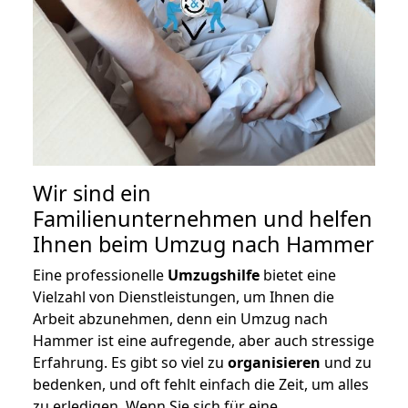
Wir sind ein
Familienunternehmen und helfen
Ihnen beim Umzug nach Hammer
Eine professionelle
Umzugshilfe
bietet eine
Vielzahl von Dienstleistungen, um Ihnen die
Arbeit abzunehmen, denn ein Umzug nach
Hammer ist eine aufregende, aber auch stressige
Erfahrung. Es gibt so viel zu
organisieren
und zu
bedenken, und oft fehlt einfach die Zeit, um alles
zu erledigen. Wenn Sie sich für eine