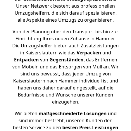
Unser Netzwerk besteht aus professionellen
Umzugshelfern, die sich darauf spezialisieren,
alle Aspekte eines Umzugs zu organisieren.
Von der Planung über den Transport bis hin zur
Einrichtung Ihres neuen Zuhause in Hammer.
Die Umzugshelfer bieten auch Zusatzleistungen
in Kaiserslautern wie das
Verpacken
und
Entpacken
von
Gegenständen
, das Entfernen
von Möbeln und das Entsorgen von Müll an. Wir
sind uns bewusst, dass jeder Umzug von
Kaiserslautern nach Hammer individuell ist und
haben uns daher darauf eingestellt, auf die
Bedürfnisse und Wünsche unserer Kunden
einzugehen.
Wir bieten
maßgeschneiderte Lösungen
und
sind immer bestrebt, unseren Kunden den
besten Service zu den
besten Preis-Leistungen