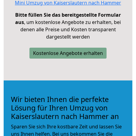
Mini Umzug von Kaiserslautern nach Hammer
Bitte füllen Sie das bereitgestellte Formular
aus
, um kostenlose Angebote zu erhalten, bei
denen alle Preise und Kosten transparent
dargestellt werden
Kostenlose Angebote erhalten
Wir bieten Ihnen die perfekte
Lösung für Ihren Umzug von
Kaiserslautern nach Hammer an
Sparen Sie sich Ihre kostbare Zeit und lassen Sie
uns Ihnen helfen. Bei uns bekommen Sie die