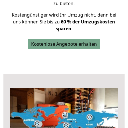
zu bieten.
Kostengünstiger wird Ihr Umzug nicht, denn bei
uns können Sie bis zu
60 % der Umzugskosten
sparen
.
Kostenlose Angebote erhalten