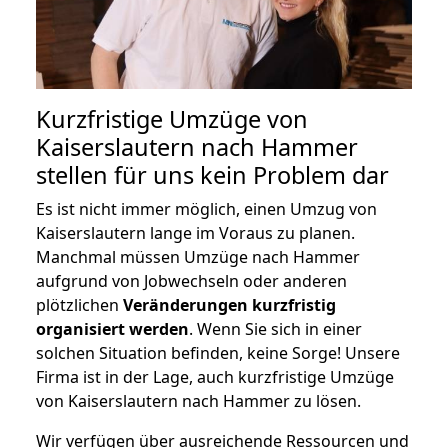
Kurzfristige Umzüge von
Kaiserslautern nach Hammer
stellen für uns kein Problem dar
Es ist nicht immer möglich, einen Umzug von
Kaiserslautern lange im Voraus zu planen.
Manchmal müssen Umzüge nach Hammer
aufgrund von Jobwechseln oder anderen
plötzlichen
Veränderungen kurzfristig
organisiert werden
. Wenn Sie sich in einer
solchen Situation befinden, keine Sorge! Unsere
Firma ist in der Lage, auch kurzfristige Umzüge
von Kaiserslautern nach Hammer zu lösen.
Wir verfügen über ausreichende Ressourcen und