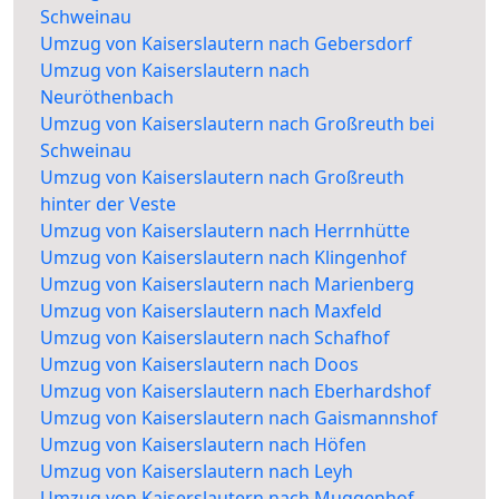
Schweinau
Umzug von Kaiserslautern nach Gebersdorf
Umzug von Kaiserslautern nach
Neuröthenbach
Umzug von Kaiserslautern nach Großreuth bei
Schweinau
Umzug von Kaiserslautern nach Großreuth
hinter der Veste
Umzug von Kaiserslautern nach Herrnhütte
Umzug von Kaiserslautern nach Klingenhof
Umzug von Kaiserslautern nach Marienberg
Umzug von Kaiserslautern nach Maxfeld
Umzug von Kaiserslautern nach Schafhof
Umzug von Kaiserslautern nach Doos
Umzug von Kaiserslautern nach Eberhardshof
Umzug von Kaiserslautern nach Gaismannshof
Umzug von Kaiserslautern nach Höfen
Umzug von Kaiserslautern nach Leyh
Umzug von Kaiserslautern nach Muggenhof