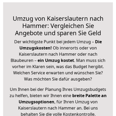
Umzug von Kaiserslautern nach
Hammer: Vergleichen Sie
Angebote und sparen Sie Geld
Der wichtigste Punkt bei jedem Umzug –
Die
Umzugskosten!
Ob innerorts oder von
Kaiserslautern nach Hammer oder nach
Blaubeuren –
ein Umzug kostet
.
Man muss sich
vorher im Klaren sein, was das Budget hergibt.
Welchen Service erwarten und wünschen Sie?
Was möchten Sie dafür ausgeben?
Um Ihnen bei der Planung Ihres Umzugsbudgets
zu helfen, bieten wir Ihnen eine
breite Palette an
Umzugsoptionen
, für Ihren Umzug von
Kaiserslautern nach Hammer an. Bei uns
behalten Sie die volle Kostenkontrolle.