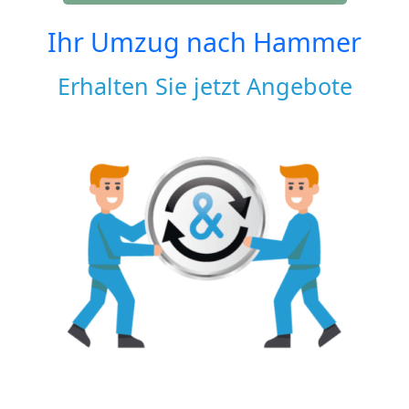
Ihr Umzug nach
Hammer
Erhalten Sie jetzt Angebote