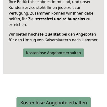
Ihre Bedürfnisse abgestimmt sind, und unser
Kundenservice steht Ihnen jederzeit zur
Verfügung. Zusammen können wir Ihnen dabei
helfen, Ihr Ziel
stressfrei und reibungslos
zu
erreichen.
Wir bieten
höchste Qualität
bei den Angeboten
für den Umzug von Kaiserslautern nach Hammer.
Kostenlose Angebote erhalten
Kostenlose Angebote erhalten