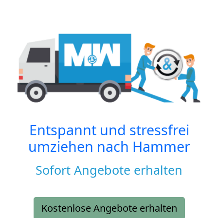
Entspannt und stressfrei
umziehen nach
Hammer
Sofort Angebote erhalten
Kostenlose Angebote erhalten