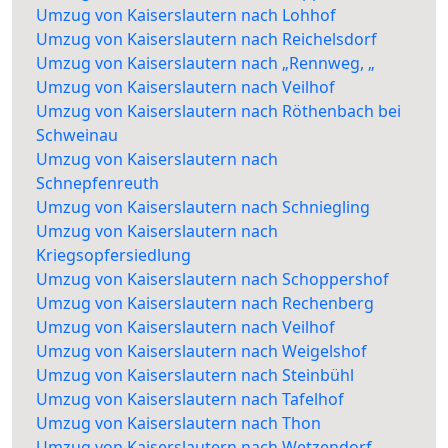
Umzug von Kaiserslautern nach Lohhof
Umzug von Kaiserslautern nach Reichelsdorf
Umzug von Kaiserslautern nach „Rennweg, „
Umzug von Kaiserslautern nach Veilhof
Umzug von Kaiserslautern nach Röthenbach bei
Schweinau
Umzug von Kaiserslautern nach
Schnepfenreuth
Umzug von Kaiserslautern nach Schniegling
Umzug von Kaiserslautern nach
Kriegsopfersiedlung
Umzug von Kaiserslautern nach Schoppershof
Umzug von Kaiserslautern nach Rechenberg
Umzug von Kaiserslautern nach Veilhof
Umzug von Kaiserslautern nach Weigelshof
Umzug von Kaiserslautern nach Steinbühl
Umzug von Kaiserslautern nach Tafelhof
Umzug von Kaiserslautern nach Thon
Umzug von Kaiserslautern nach Wetzendorf