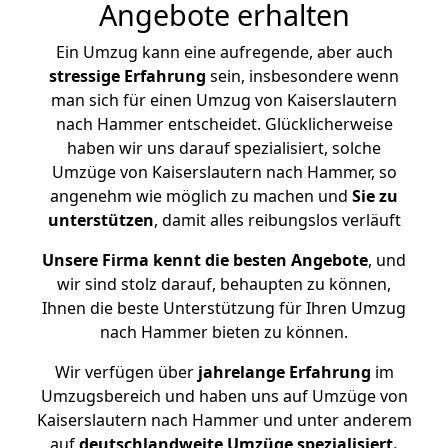
Angebote erhalten
Ein Umzug kann eine aufregende, aber auch
stressige
Erfahrung
sein, insbesondere wenn
man sich für einen Umzug von Kaiserslautern
nach Hammer entscheidet. Glücklicherweise
haben wir uns darauf spezialisiert, solche
Umzüge von Kaiserslautern nach Hammer, so
angenehm wie möglich zu machen und
Sie zu
unterstützen
, damit alles reibungslos verläuft
Unsere Firma kennt die besten Angebote
, und
wir sind stolz darauf, behaupten zu können,
Ihnen die beste Unterstützung für Ihren Umzug
nach Hammer bieten zu können.
Wir verfügen über
jahrelange Erfahrung
im
Umzugsbereich und haben uns auf Umzüge von
Kaiserslautern nach Hammer und unter anderem
auf
deutschlandweite Umzüge spezialisiert.