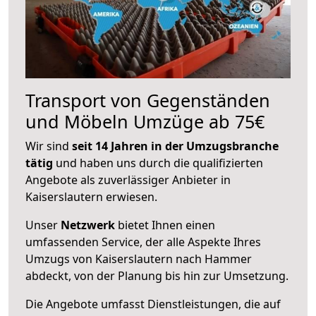
Transport von Gegenständen
und Möbeln Umzüge ab 75€
Wir sind
seit 14 Jahren in der Umzugsbranche
tätig
und haben uns durch die qualifizierten
Angebote als zuverlässiger Anbieter in
Kaiserslautern erwiesen.
Unser
Netzwerk
bietet Ihnen einen
umfassenden Service, der alle Aspekte Ihres
Umzugs von Kaiserslautern nach Hammer
abdeckt, von der Planung bis hin zur Umsetzung.
Die Angebote umfasst Dienstleistungen, die auf