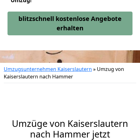
Umzug!
blitzschnell kostenlose Angebote
erhalten
Umzugsunternehmen Kaiserslautern
»
Umzug von
Kaiserslautern nach Hammer
Umzüge von Kaiserslautern
nach Hammer jetzt