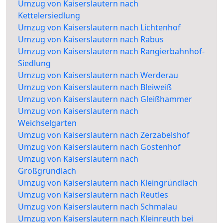
Umzug von Kaiserslautern nach
Kettelersiedlung
Umzug von Kaiserslautern nach Lichtenhof
Umzug von Kaiserslautern nach Rabus
Umzug von Kaiserslautern nach Rangierbahnhof-
Siedlung
Umzug von Kaiserslautern nach Werderau
Umzug von Kaiserslautern nach Bleiweiß
Umzug von Kaiserslautern nach Gleißhammer
Umzug von Kaiserslautern nach
Weichselgarten
Umzug von Kaiserslautern nach Zerzabelshof
Umzug von Kaiserslautern nach Gostenhof
Umzug von Kaiserslautern nach
Großgründlach
Umzug von Kaiserslautern nach Kleingründlach
Umzug von Kaiserslautern nach Reutles
Umzug von Kaiserslautern nach Schmalau
Umzug von Kaiserslautern nach Kleinreuth bei