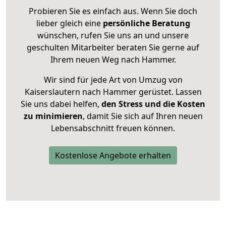
Probieren Sie es einfach aus. Wenn Sie doch
lieber gleich eine
persönliche Beratung
wünschen, rufen Sie uns an und unsere
geschulten Mitarbeiter beraten Sie gerne auf
Ihrem neuen Weg nach Hammer.
Wir sind für jede Art von Umzug von
Kaiserslautern nach Hammer gerüstet. Lassen
Sie uns dabei helfen,
den Stress und die Kosten
zu minimieren
, damit Sie sich auf Ihren neuen
Lebensabschnitt freuen können.
Kostenlose Angebote erhalten