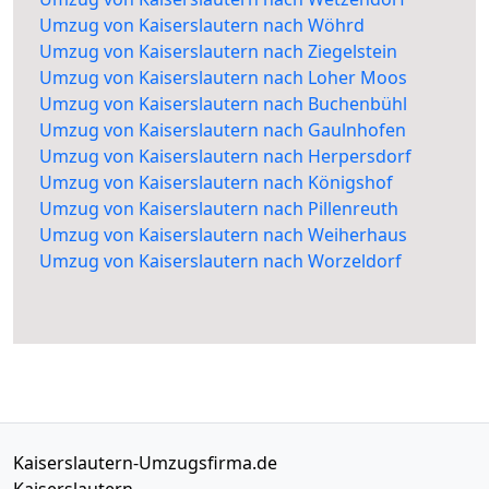
Umzug von Kaiserslautern nach Wöhrd
Umzug von Kaiserslautern nach Ziegelstein
Umzug von Kaiserslautern nach Loher Moos
Umzug von Kaiserslautern nach Buchenbühl
Umzug von Kaiserslautern nach Gaulnhofen
Umzug von Kaiserslautern nach Herpersdorf
Umzug von Kaiserslautern nach Königshof
Umzug von Kaiserslautern nach Pillenreuth
Umzug von Kaiserslautern nach Weiherhaus
Umzug von Kaiserslautern nach Worzeldorf
Kaiserslautern-Umzugsfirma.de