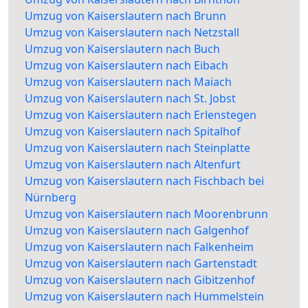
Umzug von Kaiserslautern nach Brunn
Umzug von Kaiserslautern nach Netzstall
Umzug von Kaiserslautern nach Buch
Umzug von Kaiserslautern nach Eibach
Umzug von Kaiserslautern nach Maiach
Umzug von Kaiserslautern nach St. Jobst
Umzug von Kaiserslautern nach Erlenstegen
Umzug von Kaiserslautern nach Spitalhof
Umzug von Kaiserslautern nach Steinplatte
Umzug von Kaiserslautern nach Altenfurt
Umzug von Kaiserslautern nach Fischbach bei
Nürnberg
Umzug von Kaiserslautern nach Moorenbrunn
Umzug von Kaiserslautern nach Galgenhof
Umzug von Kaiserslautern nach Falkenheim
Umzug von Kaiserslautern nach Gartenstadt
Umzug von Kaiserslautern nach Gibitzenhof
Umzug von Kaiserslautern nach Hummelstein