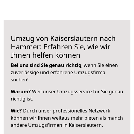
Umzug von Kaiserslautern nach
Hammer: Erfahren Sie, wie wir
Ihnen helfen können
Bei uns sind Sie genau richtig
, wenn Sie einen
zuverlässige und erfahrene Umzugsfirma
suchen!
Warum?
Weil unser Umzugsservice für Sie genau
richtig ist.
Wie?
Durch unser professionelles Netzwerk
können wir Ihnen weitaus mehr bieten als manch
andere Umzugsfirmen in Kaiserslautern.