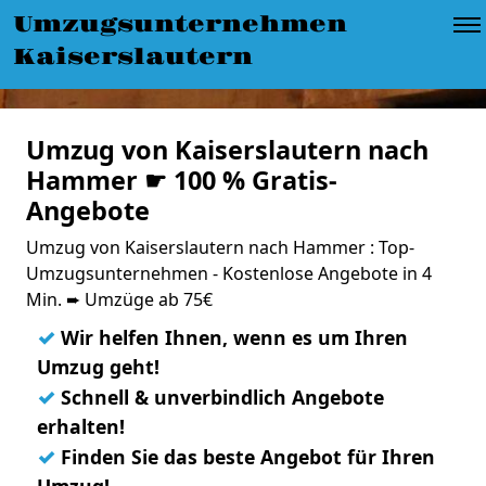
Umzugsunternehmen
Kaiserslautern
Umzug von Kaiserslautern nach
Hammer ☛ 100 % Gratis-
Angebote
Umzug von Kaiserslautern nach Hammer : Top-
Umzugsunternehmen - Kostenlose Angebote in 4
Min. ➨ Umzüge ab 75€
✓
Wir helfen Ihnen, wenn es um Ihren
Umzug geht!
✓
Schnell & unverbindlich Angebote
erhalten!
✓
Finden Sie das beste Angebot für Ihren