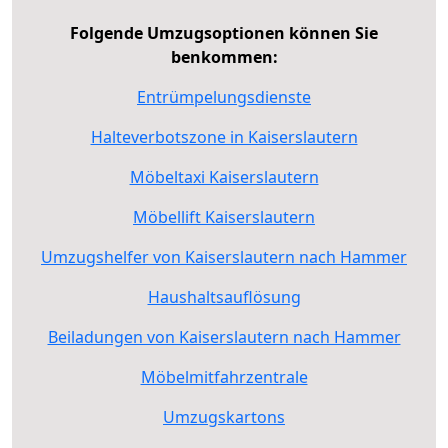
Folgende Umzugsoptionen können Sie
benkommen:
Entrümpelungsdienste
Halteverbotszone in Kaiserslautern
Möbeltaxi Kaiserslautern
Möbellift Kaiserslautern
Umzugshelfer von Kaiserslautern nach Hammer
Haushaltsauflösung
Beiladungen von Kaiserslautern nach Hammer
Möbelmitfahrzentrale
Umzugskartons