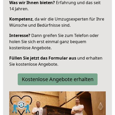
Was wir Ihnen bieten?
Erfahrung und das seit
14 Jahren.
Kompetenz
, da wir die Umzugsexperten für Ihre
Wünsche und Bedürfnisse sind.
Interesse?
Dann greifen Sie zum Telefon oder
holen Sie sich erst einmal ganz bequem
kostenlose Angebote.
Füllen Sie jetzt das Formular aus
und erhalten
Sie kostenlose Angebote.
Kostenlose Angebote erhalten