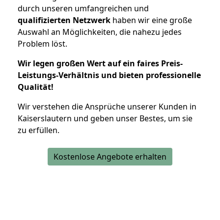
durch unseren umfangreichen und
qualifizierten Netzwerk
haben wir eine große
Auswahl an Möglichkeiten, die nahezu jedes
Problem löst.
Wir legen großen Wert auf ein faires Preis-
Leistungs-Verhältnis und bieten professionelle
Qualität!
Wir verstehen die Ansprüche unserer Kunden in
Kaiserslautern und geben unser Bestes, um sie
zu erfüllen.
Kostenlose Angebote erhalten