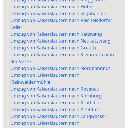
Umzug von Kaiserslautern nach Höfles
Umzug von Kaiserslautern nach St. Johannis
Umzug von Kaiserslautern nach Reichelsdorfer
Keller
Umzug von Kaiserslautern nach Katzwang
Umzug von Kaiserslautern nach Neukatzwang
Umzug von Kaiserslautern nach Greuth
Umzug von Kaiserslautern nach Kleinreuth hinter
der Veste
Umzug von Kaiserslautern nach Nordbahnhof
Umzug von Kaiserslautern nach
Kleinweidenmühle
Umzug von Kaiserslautern nach Rosenau
Umzug von Kaiserslautern nach Kornburg
Umzug von Kaiserslautern nach Kraftshof
Umzug von Kaiserslautern nach Altenfurt
Umzug von Kaiserslautern nach Langwasser
Umzug von Kaiserslautern nach