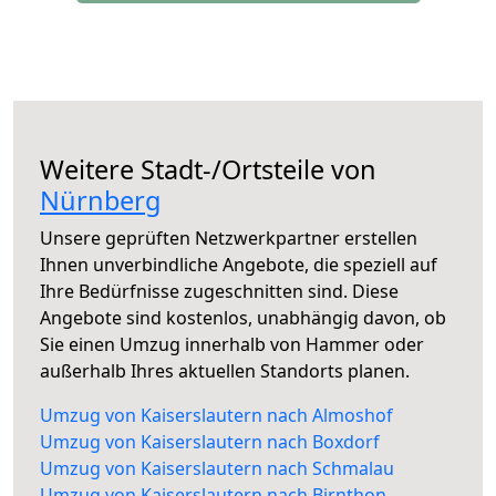
Weitere Stadt-/Ortsteile von
Nürnberg
Unsere geprüften Netzwerkpartner erstellen
Ihnen unverbindliche Angebote, die speziell auf
Ihre Bedürfnisse zugeschnitten sind. Diese
Angebote sind kostenlos, unabhängig davon, ob
Sie einen Umzug innerhalb von Hammer oder
außerhalb Ihres aktuellen Standorts planen.
Umzug von Kaiserslautern nach Almoshof
Umzug von Kaiserslautern nach Boxdorf
Umzug von Kaiserslautern nach Schmalau
Umzug von Kaiserslautern nach Birnthon